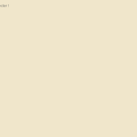
cter !