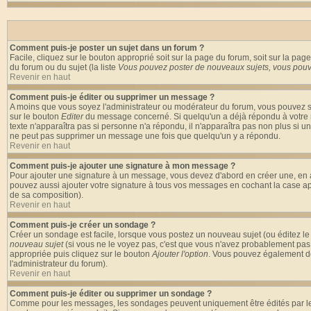
Comment puis-je poster un sujet dans un forum ?
Facile, cliquez sur le bouton approprié soit sur la page du forum, soit sur la pa
du forum ou du sujet (la liste
Vous pouvez poster de nouveaux sujets, vous pouve
Revenir en haut
Comment puis-je éditer ou supprimer un message ?
A moins que vous soyez l'administrateur ou modérateur du forum, vous pouvez s
sur le bouton
Editer
du message concerné. Si quelqu'un a déjà répondu à votre me
texte n'apparaîtra pas si personne n'a répondu, il n'apparaîtra pas non plus si u
ne peut pas supprimer un message une fois que quelqu'un y a répondu.
Revenir en haut
Comment puis-je ajouter une signature à mon message ?
Pour ajouter une signature à un message, vous devez d'abord en créer une, en a
pouvez aussi ajouter votre signature à tous vos messages en cochant la case app
de sa composition).
Revenir en haut
Comment puis-je créer un sondage ?
Créer un sondage est facile, lorsque vous postez un nouveau sujet (ou éditez le
nouveau sujet
(si vous ne le voyez pas, c'est que vous n'avez probablement pas 
appropriée puis cliquez sur le bouton
Ajouter l'option
. Vous pouvez également défi
l'administrateur du forum).
Revenir en haut
Comment puis-je éditer ou supprimer un sondage ?
Comme pour les messages, les sondages peuvent uniquement être édités par le pos