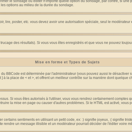
imer le sondage ou éditer n'importe quelle option du sondage, par contre, si une pe
 les options au milieu de la durée du sondage.
oir, lire, poster, etc. vous devez avoir une autorisation spéciale, seul le modérateu
e trucage des résultats). Si vous vous êtes enregistrés et que vous ne pouvez toujo
Mise en forme et Types de Sujets
on du BBCode est déterminée par l'administrateur (vous pouvez aussi le désactiver
] à la place de < et >, et offrent un meilleur contrôle sur la manière dont quelque c
dessus. Si vous êtes autorisés à l'utiliser, vous vous rendrez certainement comptes
détruire la mise en page ou causer d'autres problèmes. Si le HTML est activé, vous
ertains sentiments en utilisant un petit code, ex: :) signifie joyeux, :( signifie tri
te rendre un message illisible et un modérateur pourrait décider de l'éditer voire 