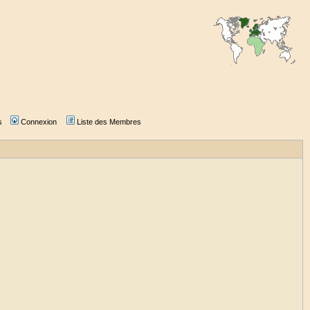
s
Connexion
Liste des Membres