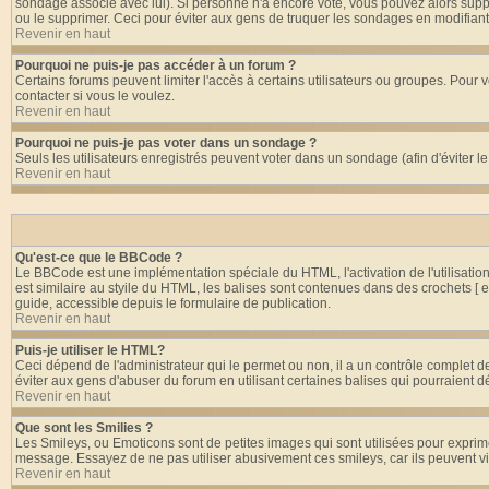
sondage associé avec lui). Si personne n'a encore voté, vous pouvez alors suppr
ou le supprimer. Ceci pour éviter aux gens de truquer les sondages en modifiant
Revenir en haut
Pourquoi ne puis-je pas accéder à un forum ?
Certains forums peuvent limiter l'accès à certains utilisateurs ou groupes. Pour v
contacter si vous le voulez.
Revenir en haut
Pourquoi ne puis-je pas voter dans un sondage ?
Seuls les utilisateurs enregistrés peuvent voter dans un sondage (afin d'éviter l
Revenir en haut
Qu'est-ce que le BBCode ?
Le BBCode est une implémentation spéciale du HTML, l'activation de l'utilisati
est similaire au styile du HTML, les balises sont contenues dans des crochets [ et 
guide, accessible depuis le formulaire de publication.
Revenir en haut
Puis-je utiliser le HTML?
Ceci dépend de l'administrateur qui le permet ou non, il a un contrôle complet 
éviter aux gens d'abuser du forum en utilisant certaines balises qui pourraient 
Revenir en haut
Que sont les Smilies ?
Les Smileys, ou Emoticons sont de petites images qui sont utilisées pour exprimer c
message. Essayez de ne pas utiliser abusivement ces smileys, car ils peuvent vi
Revenir en haut