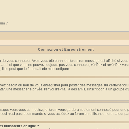
orum ?
Connexion et Enregistrement
 de vous connecter. Avez-vous été banni du forum (un message est affiché si vous l'
banni et que vous ne pouvez toujours pas vous connecter, vérifiez et revérifiez vos 
 il se peut que le forum ait été mal configuré.
 avez besoin ou non de vous enregistrer pour poster des messages sur certains foru
ar, une messagerie privée, l'envoi d'e-mail à des amis, l'inscription à un groupe d'
rsque vous vous connectez, le forum vous gardera seulement connecté pour une pér
ceci n'est pas recommandé si vous accédez au forum en utilisant un ordinateur parta
 utilisateurs en ligne ?