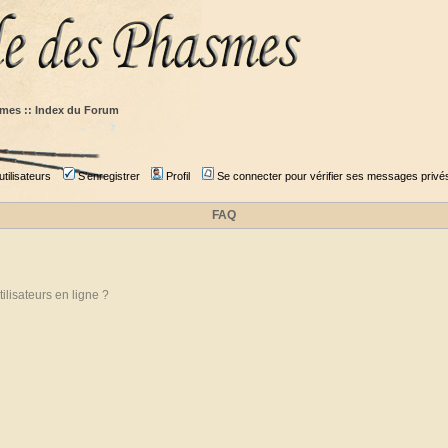
mes :: Index du Forum
tilisateurs
S'enregistrer
Profil
Se connecter pour vérifier ses messages privé
FAQ
ilisateurs en ligne ?