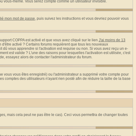
ou vous-même. Vous serez compté comme un utilisateur invisible.
blié mon mot de passe
, puis suivez les instructions et vous devriez pouvoir vous
e support COPPA est activé et que vous avez cliqué sur le lien
J'ai moins de 13
n d'être activé ? Certains forums requièrent que tous les nouveaux
 dû vous apprendre si l'activation est requise ou non. Si vous avez reçu un e-
ment est valide ? L'une des raisons pour lesquelles l'activation est utilisée, c'est
e, essayez alors de contacter l'administrateur du forum.
que vous vous êtes enregistré) ou l'administrateur a supprimé votre compte pour
 comptes des utilisateurs n'ayant rien posté afin de réduire la taille de la base
s, mais cela peut ne pas être le cas). Ceci vous permettra de changer toutes