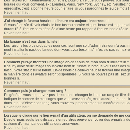
Les heures sont certainement correctes, toutefois, ce que vous pouvez voir sont l
horaire qui vous convient, ex : Londres, Paris, New York, Sydney, etc. Veuillez n
enregistré, c'est la bonne heure pour le faire, si vous pardonnez le jeu de mots !
Revenir en haut
J'ai changé le fuseau horaire et l'heure est toujours incorrecte !
Si vous êtes sûr d'avoir choisi le bon fuseau horaire et que l'heure est toujours 
durant l'été, l'heure sera décalée d'une heure par rapport à l'heure locale réelle.
Revenir en haut
Ma langue n'est pas dans la liste !
Les raisons les plus probables pour ceci sont que soit l'administrateur n'a pas i
peut installer le pack de langue dont vous avez besoin, s'il n'existe pas sentez-
Revenir en haut
Comment puis-je montrer une image en-dessous de mon nom d'utilisateur ?
Il peut y avoir deux images sous votre nom d'utilisateur lorsque vous lisez de
fait ou votre statut sur le forum. En-dessous de celle-ci peut se trouver une ima
la manière dont les avatars seront disponibles. Si vous ne pouvez pas utilisez u
bonnes !).
Revenir en haut
Comment puis-je changer mon rang ?
En général, vous ne pouvez pas directement changer le titre d'un rang (le titre d'
indiquer le nombre de messages que vous avez postés, mais aussi pour identifier c
dans le but d'élever son rang, vous trouverez probablement un modérateur ou a
Revenir en haut
Lorsque je clique sur le lien e-mail d'un utilisateur, on me demande de me co
Désolé, mais seuls les utilisateurs enregistrés peuvent envoyer des e-mails à des g
système d'e-mail par des utilisateurs anonymes.
Revenir en haut