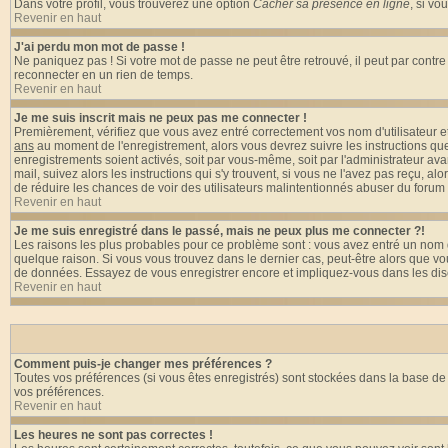
Dans votre profil, vous trouverez une option
Cacher sa présence en ligne
, si vo
Revenir en haut
J'ai perdu mon mot de passe !
Ne paniquez pas ! Si votre mot de passe ne peut être retrouvé, il peut par contre ê
reconnecter en un rien de temps.
Revenir en haut
Je me suis inscrit mais ne peux pas me connecter !
Premièrement, vérifiez que vous avez entré correctement vos nom d'utilisateur et 
ans
au moment de l'enregistrement, alors vous devrez suivre les instructions que
enregistrements soient activés, soit par vous-même, soit par l'administrateur av
mail, suivez alors les instructions qui s'y trouvent, si vous ne l'avez pas reçu, al
de réduire les chances de voir des utilisateurs malintentionnés abuser du forum
Revenir en haut
Je me suis enregistré dans le passé, mais ne peux plus me connecter ?!
Les raisons les plus probables pour ce problème sont : vous avez entré un nom d'
quelque raison. Si vous vous trouvez dans le dernier cas, peut-être alors que vou
de données. Essayez de vous enregistrer encore et impliquez-vous dans les dis
Revenir en haut
Comment puis-je changer mes préférences ?
Toutes vos préférences (si vous êtes enregistrés) sont stockées dans la base de 
vos préférences.
Revenir en haut
Les heures ne sont pas correctes !