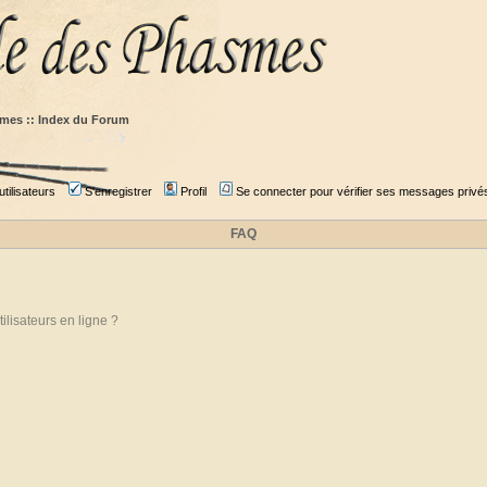
mes :: Index du Forum
tilisateurs
S'enregistrer
Profil
Se connecter pour vérifier ses messages privé
FAQ
ilisateurs en ligne ?