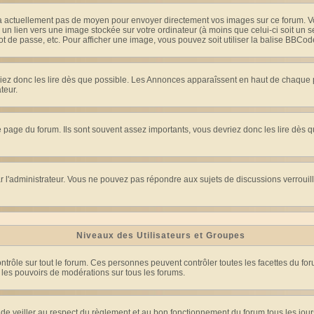
y a actuellement pas de moyen pour envoyer directement vos images sur ce forum. 
 un lien vers une image stockée sur votre ordinateur (à moins que celui-ci soit un 
ot de passe, etc. Pour afficher une image, vous pouvez soit utiliser la balise BBCod
riez donc les lire dès que possible. Les Annonces apparaîssent en haut de chaque 
teur.
page du forum. Ils sont souvent assez importants, vous devriez donc les lire dès 
 par l'administrateur. Vous ne pouvez pas répondre aux sujets de discussions verrou
Niveaux des Utilisateurs et Groupes
rôle sur tout le forum. Ces personnes peuvent contrôler toutes les facettes du forum
s les pouvoirs de modérations sur tous les forums.
veiller au respect du règlement et au bon fonctionnement du forum tous les jours. 