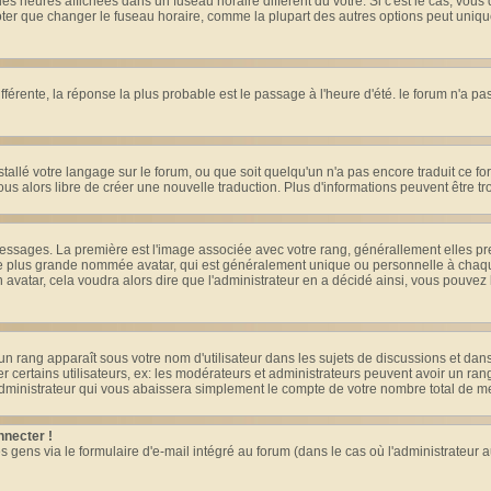
es heures affichées dans un fuseau horaire différent du votre. Si c'est le cas, vous
oter que changer le fuseau horaire, comme la plupart des autres options peut uniquem
différente, la réponse la plus probable est le passage à l'heure d'été. le forum n'a p
nstallé votre langage sur le forum, ou que soit quelqu'un n'a pas encore traduit ce 
vous alors libre de créer une nouvelle traduction. Plus d'informations peuvent être t
s messages. La première est l'image associée avec votre rang, générallement elles 
ge plus grande nommée avatar, qui est généralement unique ou personnelle à chaque ut
n avatar, cela voudra alors dire que l'administrateur en a décidé ainsi, vous pouve
un rang apparaît sous votre nom d'utilisateur dans les sujets de discussions et dans v
ertains utilisateurs, ex: les modérateurs et administrateurs peuvent avoir un rang 
dministrateur qui vous abaissera simplement le compte de votre nombre total de 
nnecter !
ens via le formulaire d'e-mail intégré au forum (dans le cas où l'administrateur aurai