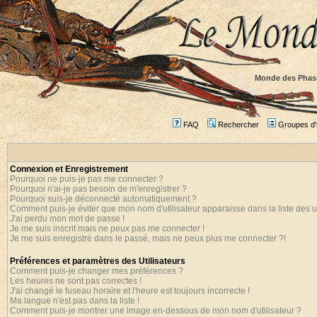
Monde des Phas
FAQ
Rechercher
Groupes d'u
Connexion et Enregistrement
Pourquoi ne puis-je pas me connecter ?
Pourquoi n'ai-je pas besoin de m'enregistrer ?
Pourquoi suis-je déconnecté automatiquement ?
Comment puis-je éviter que mon nom d'utilisateur apparaisse dans la liste des ut
J'ai perdu mon mot de passe !
Je me suis inscrit mais ne peux pas me connecter !
Je me suis enregistré dans le passé, mais ne peux plus me connecter ?!
Préférences et paramètres des Utilisateurs
Comment puis-je changer mes préférences ?
Les heures ne sont pas correctes !
J'ai changé le fuseau horaire et l'heure est toujours incorrecte !
Ma langue n'est pas dans la liste !
Comment puis-je montrer une image en-dessous de mon nom d'utilisateur ?