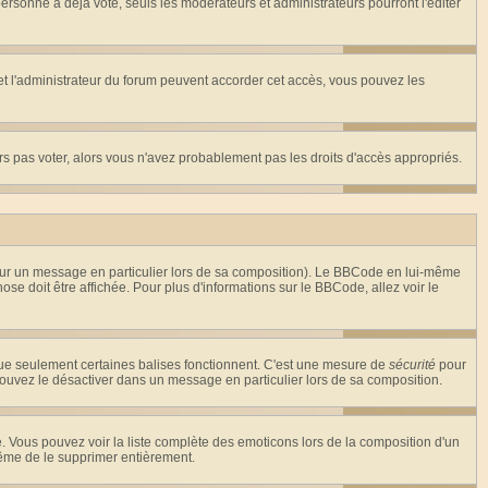
rsonne a déjà voté, seuls les modérateurs et administrateurs pourront l'éditer
r et l'administrateur du forum peuvent accorder cet accès, vous pouvez les
urs pas voter, alors vous n'avez probablement pas les droits d'accès appropriés.
 sur un message en particulier lors de sa composition). Le BBCode en lui-même
hose doit être affichée. Pour plus d'informations sur le BBCode, allez voir le
 que seulement certaines balises fonctionnent. C'est une mesure de
sécurité
pour
 pouvez le désactiver dans un message en particulier lors de sa composition.
ste. Vous pouvez voir la liste complète des emoticons lors de la composition d'un
même de le supprimer entièrement.