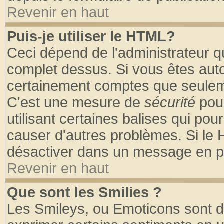
Revenir en haut
Puis-je utiliser le HTML?
Ceci dépend de l'administrateur qu
complet dessus. Si vous êtes autor
certainement comptes que seuleme
C'est une mesure de
sécurité
pour
utilisant certaines balises qui pou
causer d'autres problèmes. Si le 
désactiver dans un message en par
Revenir en haut
Que sont les Smilies ?
Les Smileys, ou Emoticons sont de