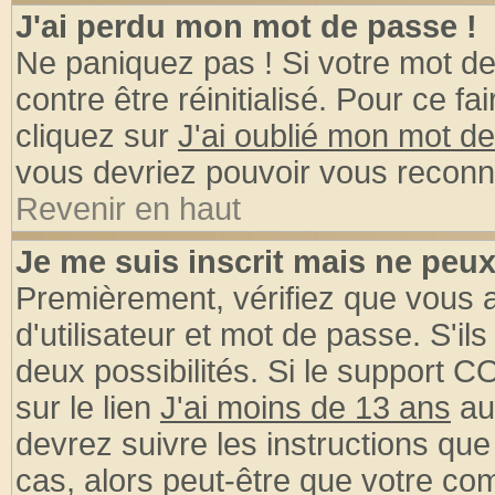
J'ai perdu mon mot de passe !
Ne paniquez pas ! Si votre mot de 
contre être réinitialisé. Pour ce fa
cliquez sur
J'ai oublié mon mot d
vous devriez pouvoir vous reconn
Revenir en haut
Je me suis inscrit mais ne peu
Premièrement, vérifiez que vous
d'utilisateur et mot de passe. S'ils
deux possibilités. Si le support 
sur le lien
J'ai moins de 13 ans
au
devrez suivre les instructions que
cas, alors peut-être que votre com