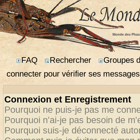
Monde des Phas
FAQ
Rechercher
Groupes d'
connecter pour vérifier ses messages
Connexion et Enregistrement
Pourquoi ne puis-je pas me conne
Pourquoi n'ai-je pas besoin de m'
Pourquoi suis-je déconnecté aut