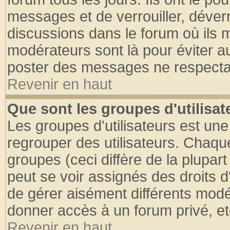
messages et de verrouiller, déverro
discussions dans le forum où ils 
modérateurs sont là pour éviter a
poster des messages ne respectan
Revenir en haut
Que sont les groupes d'utilisat
Les groupes d'utilisateurs est une
regrouper des utilisateurs. Chaque
groupes (ceci diffère de la plupa
peut se voir assignés des droits d
de gérer aisément différents modé
donner accès à un forum privé, et
Revenir en haut