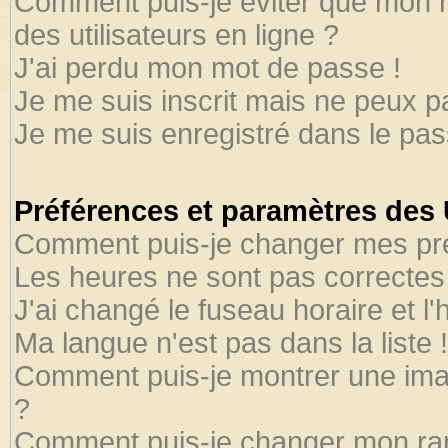
Comment puis-je éviter que mon no
des utilisateurs en ligne ?
J'ai perdu mon mot de passe !
Je me suis inscrit mais ne peux 
Je me suis enregistré dans le pa
Préférences et paramètres des U
Comment puis-je changer mes pr
Les heures ne sont pas correctes 
J'ai changé le fuseau horaire et l'
Ma langue n'est pas dans la liste !
Comment puis-je montrer une ima
?
Comment puis-je changer mon ra