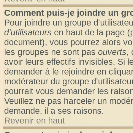
Comment puis-je joindre un gro
Pour joindre un groupe d'utilisateu
d'utilisateurs
en haut de la page (
document), vous pourrez alors voir
les groupes ne sont pas
ouverts
,
avoir leurs effectifs invisibles. S
demander à le rejoindre en cliquan
modérateur du groupe d'utilisateu
pourrait vous demander les raison
Veuillez ne pas harceler un modér
demande, il a ses raisons.
Revenir en haut