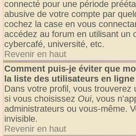
connecté pour une période préétabl
abusive de votre compte par quelq
cochez la case en vous connectan
accédez au forum en utilisant un o
cybercafé, université, etc.
Revenir en haut
Comment puis-je éviter que mo
la liste des utilisateurs en ligne
Dans votre profil, vous trouverez
si vous choisissez
Oui
, vous n'a
administrateurs ou vous-même. V
invisible.
Revenir en haut