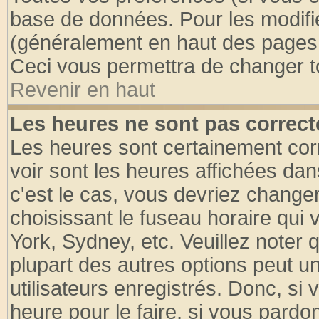
base de données. Pour les modifier
(généralement en haut des pages, 
Ceci vous permettra de changer t
Revenir en haut
Les heures ne sont pas correct
Les heures sont certainement cor
voir sont les heures affichées dan
c'est le cas, vous devriez change
choisissant le fuseau horaire qui 
York, Sydney, etc. Veuillez noter
plupart des autres options peut u
utilisateurs enregistrés. Donc, si 
heure pour le faire, si vous pardo