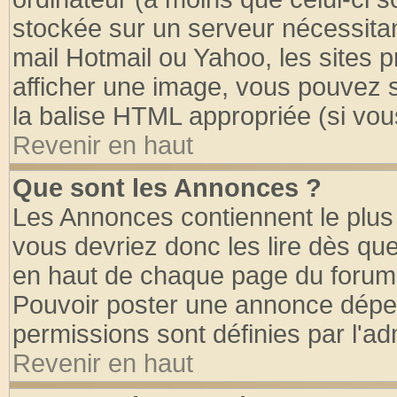
stockée sur un serveur nécessitant
mail Hotmail ou Yahoo, les sites 
afficher une image, vous pouvez so
la balise HTML appropriée (si vous
Revenir en haut
Que sont les Annonces ?
Les Annonces contiennent le plus 
vous devriez donc les lire dès q
en haut de chaque page du forum d
Pouvoir poster une annonce dépe
permissions sont définies par l'ad
Revenir en haut