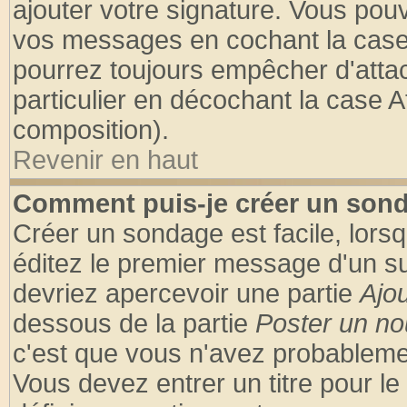
ajouter votre signature. Vous pouv
vos messages en cochant la case 
pourrez toujours empêcher d'atta
particulier en décochant la case A
composition).
Revenir en haut
Comment puis-je créer un son
Créer un sondage est facile, lors
éditez le premier message d'un suj
devriez apercevoir une partie
Ajo
dessous de la partie
Poster un no
c'est que vous n'avez probablemen
Vous devez entrer un titre pour l