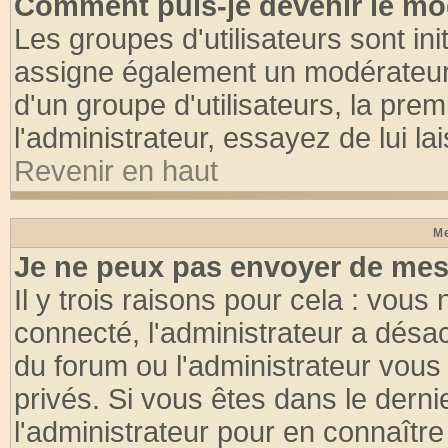
Comment puis-je devenir le mod
Les groupes d'utilisateurs sont init
assigne également un modérateur. 
d'un groupe d'utilisateurs, la pre
l'administrateur, essayez de lui l
Revenir en haut
Me
Je ne peux pas envoyer de mes
Il y trois raisons pour cela : vous
connecté, l'administrateur a désac
du forum ou l'administrateur vo
privés. Si vous êtes dans le dern
l'administrateur pour en connaître 