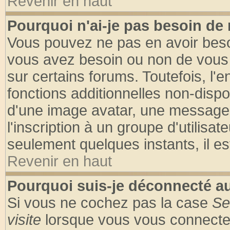
Revenir en haut
Pourquoi n'ai-je pas besoin de 
Vous pouvez ne pas en avoir besoin
vous avez besoin ou non de vous
sur certains forums. Toutefois, l
fonctions additionnelles non-dispon
d'une image avatar, une messageri
l'inscription à un groupe d'utilisa
seulement quelques instants, il e
Revenir en haut
Pourquoi suis-je déconnecté 
Si vous ne cochez pas la case
Se
visite
lorsque vous vous connecte