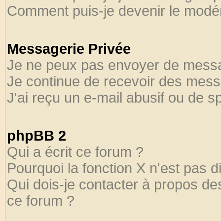
Comment puis-je devenir le modéra
Messagerie Privée
Je ne peux pas envoyer de messa
Je continue de recevoir des mess
J'ai reçu un e-mail abusif ou de 
phpBB 2
Qui a écrit ce forum ?
Pourquoi la fonction X n'est pas d
Qui dois-je contacter à propos des
ce forum ?