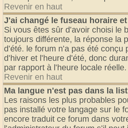
Revenir en haut
J'ai changé le fuseau horaire et
Si vous êtes sûr d'avoir choisi le 
toujours différente, la réponse la 
d'été. le forum n'a pas été conçu
d'hiver et l'heure d'été, donc dura
par rapport à l'heure locale réelle.
Revenir en haut
Ma langue n'est pas dans la list
Les raisons les plus probables pou
pas installé votre langage sur le 
encore traduit ce forum dans vot