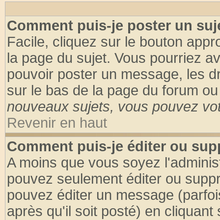
Comment puis-je poster un suj
Facile, cliquez sur le bouton appro
la page du sujet. Vous pourriez a
pouvoir poster un message, les dro
sur le bas de la page du forum ou 
nouveaux sujets, vous pouvez vote
Revenir en haut
Comment puis-je éditer ou su
A moins que vous soyez l'adminis
pouvez seulement éditer ou supp
pouvez éditer un message (parfoi
après qu'il soit posté) en cliquant