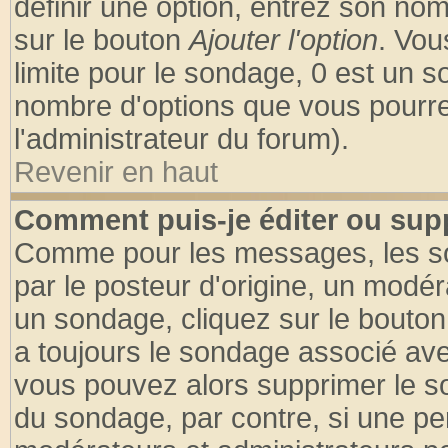
définir une option, entrez son no
sur le bouton
Ajouter l'option
. Vou
limite pour le sondage, 0 est un son
nombre d'options que vous pourrez 
l'administrateur du forum).
Revenir en haut
Comment puis-je éditer ou sup
Comme pour les messages, les so
par le posteur d'origine, un modér
un sondage, cliquez sur le bouton 
a toujours le sondage associé ave
vous pouvez alors supprimer le so
du sondage, par contre, si une pe