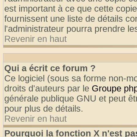
est important à ce que cette copie
fournissent une liste de détails co
l'administrateur pourra prendre l
Revenir en haut
Qui a écrit ce forum ?
Ce logiciel (sous sa forme non-mod
droits d'auteurs par le
Groupe ph
générale publique GNU et peut être
pour plus de détails.
Revenir en haut
Pourquoi la fonction X n'est pa