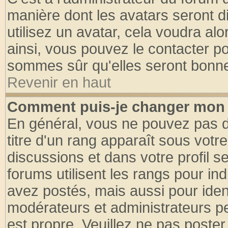
manière dont les avatars seront d
utilisez un avatar, cela voudra alo
ainsi, vous pouvez le contacter p
sommes sûr qu'elles seront bonne
Revenir en haut
Comment puis-je changer mon 
En général, vous ne pouvez pas di
titre d'un rang apparaît sous votre
discussions et dans votre profil se
forums utilisent les rangs pour 
avez postés, mais aussi pour identi
modérateurs et administrateurs pe
est propre. Veuillez ne pas poster