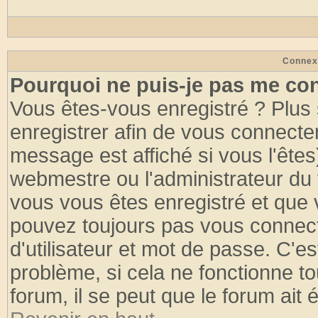
Connex
Pourquoi ne puis-je pas me co
Vous êtes-vous enregistré ? Plus
enregistrer afin de vous connecte
message est affiché si vous l'êtes
webmestre ou l'administrateur du 
vous vous êtes enregistré et que 
pouvez toujours pas vous connecte
d'utilisateur et mot de passe. C'e
problème, si cela ne fonctionne to
forum, il se peut que le forum ait 