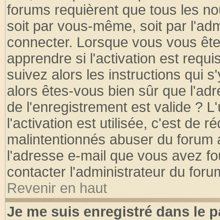
forums requièrent que tous les no
soit par vous-même, soit par l'ad
connecter. Lorsque vous vous ête
apprendre si l'activation est requ
suivez alors les instructions qui s
alors êtes-vous bien sûr que l'ad
de l'enregistrement est valide ? L
l'activation est utilisée, c'est de 
malintentionnés abuser du forum
l'adresse e-mail que vous avez fo
contacter l'administrateur du foru
Revenir en haut
Je me suis enregistré dans le 