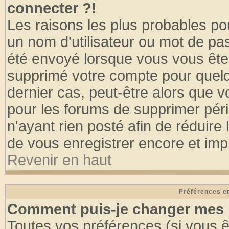
connecter ?!
Les raisons les plus probables po
un nom d'utilisateur ou mot de pass
été envoyé lorsque vous vous êtes
supprimé votre compte pour quelq
dernier cas, peut-être alors que vo
pour les forums de supprimer pér
n'ayant rien posté afin de réduire
de vous enregistrer encore et imp
Revenir en haut
Préférences et
Comment puis-je changer mes 
Toutes vos préférences (si vous ê