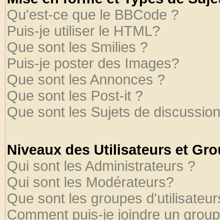
Qu'est-ce que le BBCode ?
Puis-je utiliser le HTML?
Que sont les Smilies ?
Puis-je poster des Images?
Que sont les Annonces ?
Que sont les Post-it ?
Que sont les Sujets de discussion
Niveaux des Utilisateurs et Gr
Qui sont les Administrateurs ?
Qui sont les Modérateurs?
Que sont les groupes d'utilisateur
Comment puis-je joindre un groupe