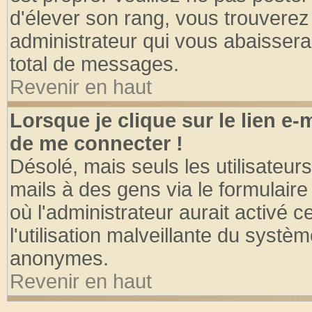
d'élever son rang, vous trouvere
administrateur qui vous abaisser
total de messages.
Revenir en haut
Lorsque je clique sur le lien e
de me connecter !
Désolé, mais seuls les utilisateu
mails à des gens via le formulaire
où l'administrateur aurait activé ce
l'utilisation malveillante du systèm
anonymes.
Revenir en haut