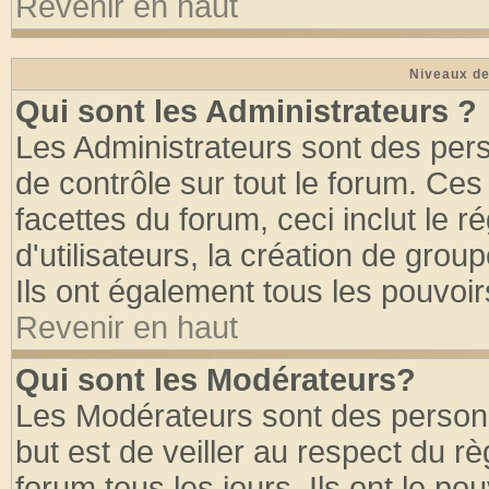
Revenir en haut
Niveaux de
Qui sont les Administrateurs ?
Les Administrateurs sont des per
de contrôle sur tout le forum. Ce
facettes du forum, ceci inclut le
d'utilisateurs, la création de grou
Ils ont également tous les pouvoi
Revenir en haut
Qui sont les Modérateurs?
Les Modérateurs sont des person
but est de veiller au respect du 
forum tous les jours. Ils ont le po