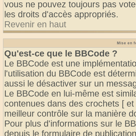
vous ne pouvez toujours pas vote
les droits d'accès appropriés.
Revenir en haut
Mise en f
Qu'est-ce que le BBCode ?
Le BBCode est une implémentation
l'utilisation du BBCode est déter
aussi le désactiver sur un message
Le BBCode en lui-même est similai
contenues dans des crochets [ et ] 
meilleur contrôle sur la manière d
Pour plus d'informations sur le BB
depuis le formulaire de publication