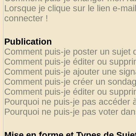
Lorsque je clique sur le lien e-ma
connecter !
Publication
Comment puis-je poster un sujet 
Comment puis-je éditer ou suppr
Comment puis-je ajouter une sig
Comment puis-je créer un sondag
Comment puis-je éditer ou suppr
Pourquoi ne puis-je pas accéder 
Pourquoi ne puis-je pas voter da
Mise en forme et Types de Suje