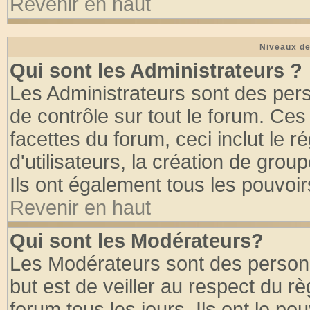
Revenir en haut
Niveaux de
Qui sont les Administrateurs ?
Les Administrateurs sont des per
de contrôle sur tout le forum. Ce
facettes du forum, ceci inclut le
d'utilisateurs, la création de grou
Ils ont également tous les pouvoi
Revenir en haut
Qui sont les Modérateurs?
Les Modérateurs sont des person
but est de veiller au respect du 
forum tous les jours. Ils ont le po