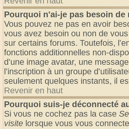
Revenir en haut
Pourquoi n'ai-je pas besoin de 
Vous pouvez ne pas en avoir besoin
vous avez besoin ou non de vous
sur certains forums. Toutefois, l
fonctions additionnelles non-dispon
d'une image avatar, une messageri
l'inscription à un groupe d'utilisa
seulement quelques instants, il e
Revenir en haut
Pourquoi suis-je déconnecté 
Si vous ne cochez pas la case
Se
visite
lorsque vous vous connecte