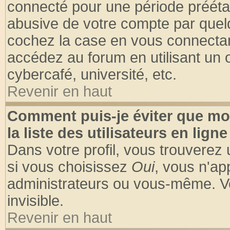
connecté pour une période préétabl
abusive de votre compte par quelq
cochez la case en vous connectan
accédez au forum en utilisant un o
cybercafé, université, etc.
Revenir en haut
Comment puis-je éviter que mo
la liste des utilisateurs en ligne
Dans votre profil, vous trouverez
si vous choisissez
Oui
, vous n'a
administrateurs ou vous-même. V
invisible.
Revenir en haut