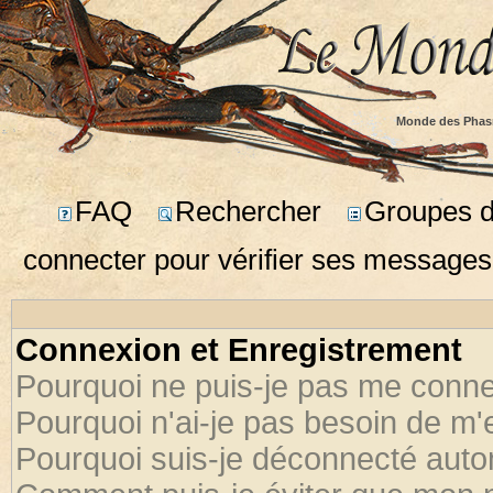
Monde des Phas
FAQ
Rechercher
Groupes d'
connecter pour vérifier ses messages
Connexion et Enregistrement
Pourquoi ne puis-je pas me conne
Pourquoi n'ai-je pas besoin de m'
Pourquoi suis-je déconnecté aut