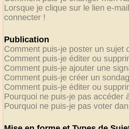
Lorsque je clique sur le lien e-ma
connecter !
Publication
Comment puis-je poster un sujet 
Comment puis-je éditer ou suppr
Comment puis-je ajouter une sig
Comment puis-je créer un sondag
Comment puis-je éditer ou suppr
Pourquoi ne puis-je pas accéder 
Pourquoi ne puis-je pas voter da
Mise en forme et Types de Suje