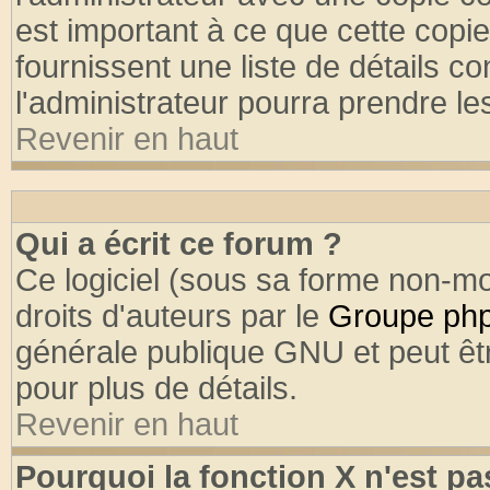
est important à ce que cette copie
fournissent une liste de détails co
l'administrateur pourra prendre l
Revenir en haut
Qui a écrit ce forum ?
Ce logiciel (sous sa forme non-mod
droits d'auteurs par le
Groupe ph
générale publique GNU et peut être
pour plus de détails.
Revenir en haut
Pourquoi la fonction X n'est pa