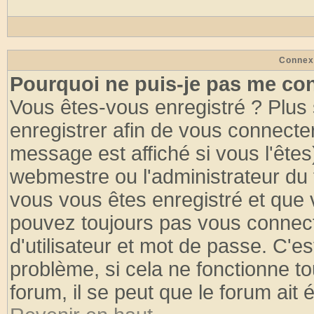
Connex
Pourquoi ne puis-je pas me co
Vous êtes-vous enregistré ? Plus
enregistrer afin de vous connecte
message est affiché si vous l'êtes
webmestre ou l'administrateur du 
vous vous êtes enregistré et que 
pouvez toujours pas vous connecte
d'utilisateur et mot de passe. C'e
problème, si cela ne fonctionne to
forum, il se peut que le forum ait 