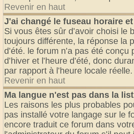
Revenir en haut
J'ai changé le fuseau horaire et
Si vous êtes sûr d'avoir choisi le 
toujours différente, la réponse la 
d'été. le forum n'a pas été conçu
d'hiver et l'heure d'été, donc dura
par rapport à l'heure locale réelle.
Revenir en haut
Ma langue n'est pas dans la list
Les raisons les plus probables pou
pas installé votre langage sur le 
encore traduit ce forum dans vot