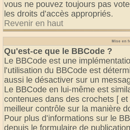
vous ne pouvez toujours pas vote
les droits d'accès appropriés.
Revenir en haut
Mise en f
Qu'est-ce que le BBCode ?
Le BBCode est une implémentation
l'utilisation du BBCode est déter
aussi le désactiver sur un message
Le BBCode en lui-même est similai
contenues dans des crochets [ et ] 
meilleur contrôle sur la manière d
Pour plus d'informations sur le BB
depuis le formulaire de publication