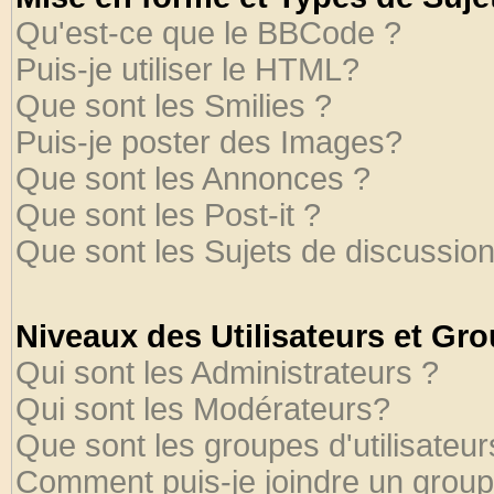
Qu'est-ce que le BBCode ?
Puis-je utiliser le HTML?
Que sont les Smilies ?
Puis-je poster des Images?
Que sont les Annonces ?
Que sont les Post-it ?
Que sont les Sujets de discussion
Niveaux des Utilisateurs et Gr
Qui sont les Administrateurs ?
Qui sont les Modérateurs?
Que sont les groupes d'utilisateur
Comment puis-je joindre un groupe