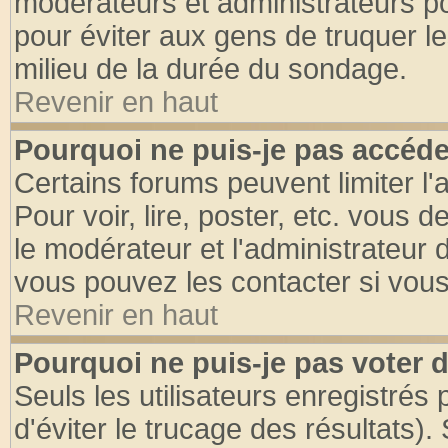
modérateurs et administrateurs pou
pour éviter aux gens de truquer l
milieu de la durée du sondage.
Revenir en haut
Pourquoi ne puis-je pas accéde
Certains forums peuvent limiter l'
Pour voir, lire, poster, etc. vous 
le modérateur et l'administrateur
vous pouvez les contacter si vous
Revenir en haut
Pourquoi ne puis-je pas voter
Seuls les utilisateurs enregistrés
d'éviter le trucage des résultats)