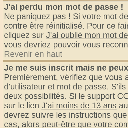
J'ai perdu mon mot de passe !
Ne paniquez pas ! Si votre mot de 
contre être réinitialisé. Pour ce fa
cliquez sur
J'ai oublié mon mot d
vous devriez pouvoir vous reconn
Revenir en haut
Je me suis inscrit mais ne peu
Premièrement, vérifiez que vous
d'utilisateur et mot de passe. S'ils
deux possibilités. Si le support 
sur le lien
J'ai moins de 13 ans
au
devrez suivre les instructions que
cas, alors peut-être que votre com