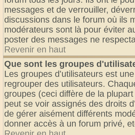
messages et de verrouiller, déverro
discussions dans le forum où ils 
modérateurs sont là pour éviter a
poster des messages ne respectan
Revenir en haut
Que sont les groupes d'utilisat
Les groupes d'utilisateurs est une
regrouper des utilisateurs. Chaque
groupes (ceci diffère de la plupa
peut se voir assignés des droits d
de gérer aisément différents modé
donner accès à un forum privé, et
Revenir en haut