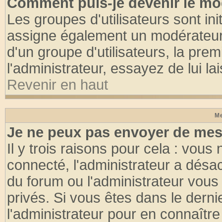
Comment puis-je devenir le mod
Les groupes d'utilisateurs sont init
assigne également un modérateur. 
d'un groupe d'utilisateurs, la pre
l'administrateur, essayez de lui l
Revenir en haut
Me
Je ne peux pas envoyer de mes
Il y trois raisons pour cela : vous
connecté, l'administrateur a désac
du forum ou l'administrateur vo
privés. Si vous êtes dans le dern
l'administrateur pour en connaître 