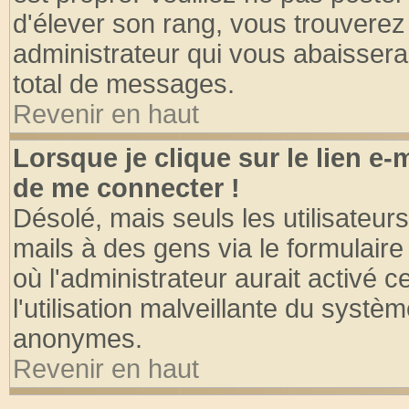
d'élever son rang, vous trouvere
administrateur qui vous abaisser
total de messages.
Revenir en haut
Lorsque je clique sur le lien e
de me connecter !
Désolé, mais seuls les utilisateu
mails à des gens via le formulaire
où l'administrateur aurait activé ce
l'utilisation malveillante du systèm
anonymes.
Revenir en haut