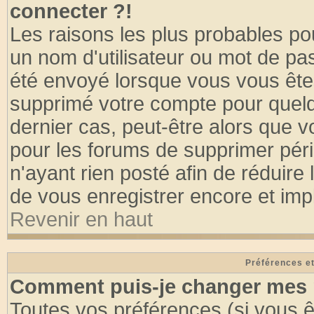
connecter ?!
Les raisons les plus probables po
un nom d'utilisateur ou mot de pass
été envoyé lorsque vous vous êtes
supprimé votre compte pour quelq
dernier cas, peut-être alors que vo
pour les forums de supprimer pér
n'ayant rien posté afin de réduire
de vous enregistrer encore et imp
Revenir en haut
Préférences et
Comment puis-je changer mes 
Toutes vos préférences (si vous ê