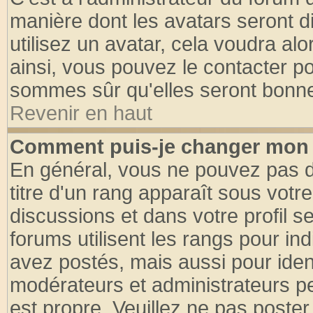
manière dont les avatars seront d
utilisez un avatar, cela voudra alo
ainsi, vous pouvez le contacter p
sommes sûr qu'elles seront bonne
Revenir en haut
Comment puis-je changer mon 
En général, vous ne pouvez pas di
titre d'un rang apparaît sous votre
discussions et dans votre profil se
forums utilisent les rangs pour 
avez postés, mais aussi pour identi
modérateurs et administrateurs pe
est propre. Veuillez ne pas poster