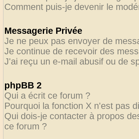
Comment puis-je devenir le modéra
Messagerie Privée
Je ne peux pas envoyer de messa
Je continue de recevoir des mess
J'ai reçu un e-mail abusif ou de 
phpBB 2
Qui a écrit ce forum ?
Pourquoi la fonction X n'est pas d
Qui dois-je contacter à propos des
ce forum ?