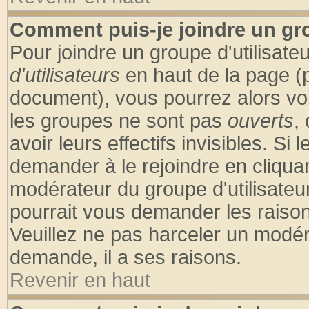
Comment puis-je joindre un gro
Pour joindre un groupe d'utilisateu
d'utilisateurs
en haut de la page (
document), vous pourrez alors voir
les groupes ne sont pas
ouverts
,
avoir leurs effectifs invisibles. S
demander à le rejoindre en cliquan
modérateur du groupe d'utilisateu
pourrait vous demander les raison
Veuillez ne pas harceler un modér
demande, il a ses raisons.
Revenir en haut