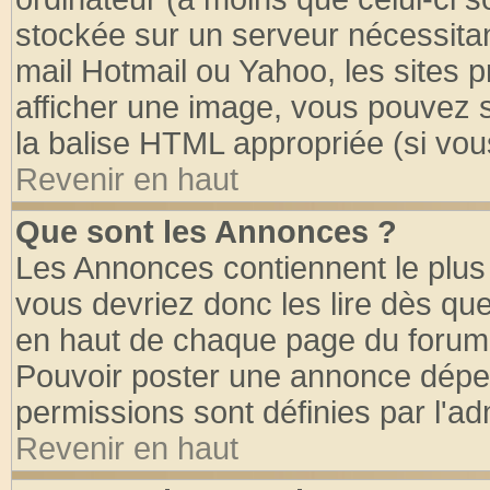
stockée sur un serveur nécessitant
mail Hotmail ou Yahoo, les sites 
afficher une image, vous pouvez so
la balise HTML appropriée (si vous
Revenir en haut
Que sont les Annonces ?
Les Annonces contiennent le plus 
vous devriez donc les lire dès q
en haut de chaque page du forum d
Pouvoir poster une annonce dépe
permissions sont définies par l'ad
Revenir en haut