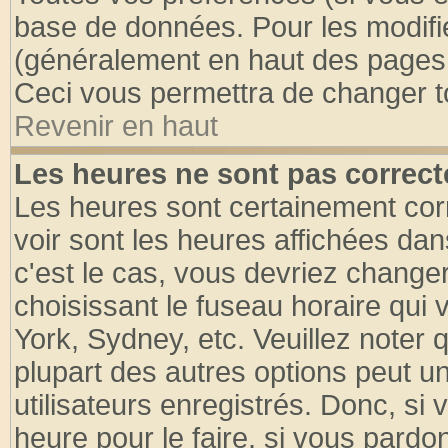
base de données. Pour les modifier
(généralement en haut des pages, 
Ceci vous permettra de changer t
Revenir en haut
Les heures ne sont pas correct
Les heures sont certainement cor
voir sont les heures affichées dan
c'est le cas, vous devriez change
choisissant le fuseau horaire qui 
York, Sydney, etc. Veuillez noter
plupart des autres options peut u
utilisateurs enregistrés. Donc, si 
heure pour le faire, si vous pardo