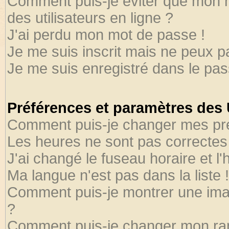
Comment puis-je éviter que mon no
des utilisateurs en ligne ?
J'ai perdu mon mot de passe !
Je me suis inscrit mais ne peux 
Je me suis enregistré dans le pa
Préférences et paramètres des U
Comment puis-je changer mes pr
Les heures ne sont pas correctes 
J'ai changé le fuseau horaire et l'
Ma langue n'est pas dans la liste !
Comment puis-je montrer une ima
?
Comment puis-je changer mon ra