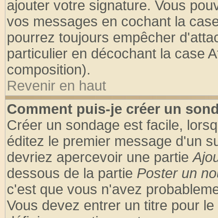
ajouter votre signature. Vous pouv
vos messages en cochant la case 
pourrez toujours empêcher d'atta
particulier en décochant la case A
composition).
Revenir en haut
Comment puis-je créer un son
Créer un sondage est facile, lors
éditez le premier message d'un suj
devriez apercevoir une partie
Ajo
dessous de la partie
Poster un no
c'est que vous n'avez probablemen
Vous devez entrer un titre pour l