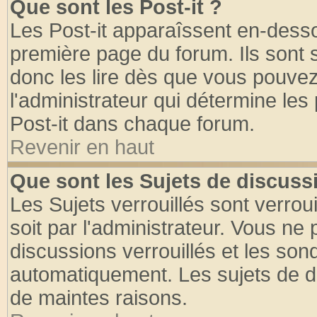
Que sont les Post-it ?
Les Post-it apparaîssent en-dess
première page du forum. Ils sont
donc les lire dès que vous pouve
l'administrateur qui détermine le
Post-it dans chaque forum.
Revenir en haut
Que sont les Sujets de discussi
Les Sujets verrouillés sont verrou
soit par l'administrateur. Vous n
discussions verrouillés et les so
automatiquement. Les sujets de di
de maintes raisons.