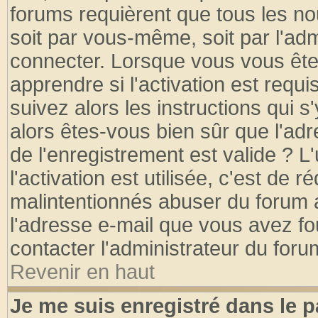
forums requièrent que tous les no
soit par vous-même, soit par l'ad
connecter. Lorsque vous vous ête
apprendre si l'activation est requ
suivez alors les instructions qui s
alors êtes-vous bien sûr que l'ad
de l'enregistrement est valide ? L
l'activation est utilisée, c'est de 
malintentionnés abuser du forum
l'adresse e-mail que vous avez fo
contacter l'administrateur du foru
Revenir en haut
Je me suis enregistré dans le 