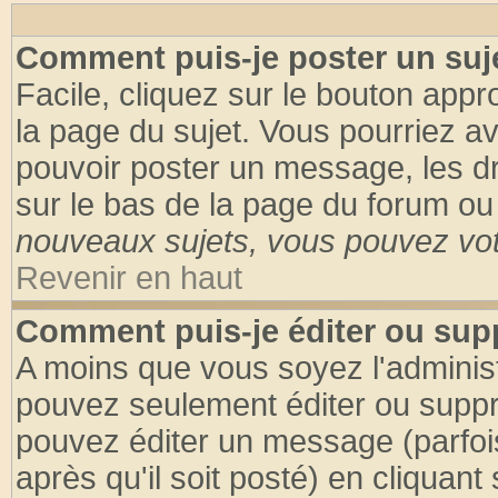
Comment puis-je poster un suj
Facile, cliquez sur le bouton appro
la page du sujet. Vous pourriez a
pouvoir poster un message, les dro
sur le bas de la page du forum ou 
nouveaux sujets, vous pouvez vote
Revenir en haut
Comment puis-je éditer ou su
A moins que vous soyez l'adminis
pouvez seulement éditer ou supp
pouvez éditer un message (parfoi
après qu'il soit posté) en cliquant