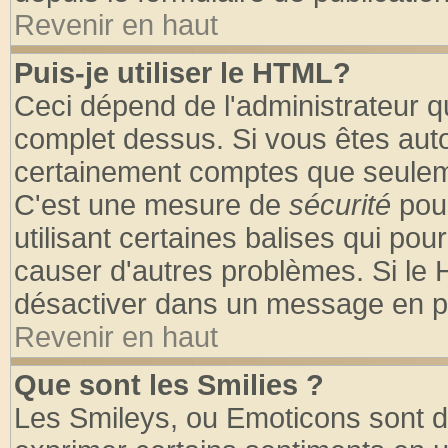
Revenir en haut
Puis-je utiliser le HTML?
Ceci dépend de l'administrateur qu
complet dessus. Si vous êtes autor
certainement comptes que seuleme
C'est une mesure de
sécurité
pour
utilisant certaines balises qui pou
causer d'autres problèmes. Si le 
désactiver dans un message en par
Revenir en haut
Que sont les Smilies ?
Les Smileys, ou Emoticons sont de