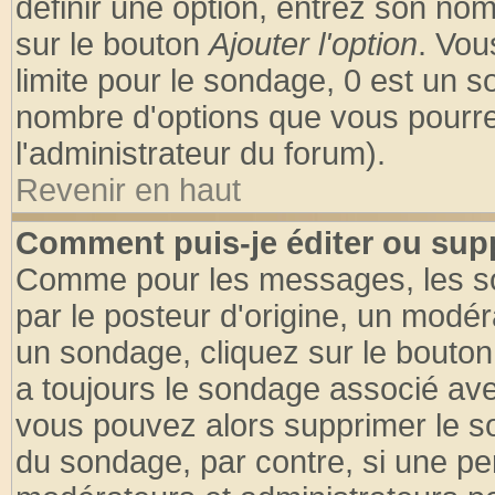
définir une option, entrez son no
sur le bouton
Ajouter l'option
. Vou
limite pour le sondage, 0 est un son
nombre d'options que vous pourrez 
l'administrateur du forum).
Revenir en haut
Comment puis-je éditer ou sup
Comme pour les messages, les so
par le posteur d'origine, un modér
un sondage, cliquez sur le bouton 
a toujours le sondage associé ave
vous pouvez alors supprimer le so
du sondage, par contre, si une pe