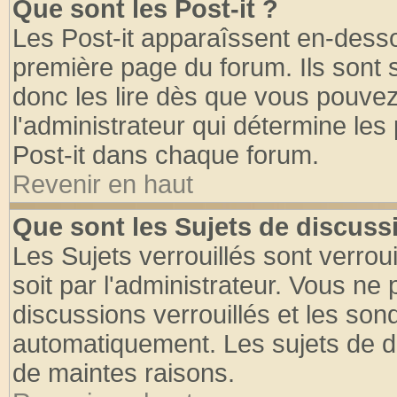
Que sont les Post-it ?
Les Post-it apparaîssent en-dess
première page du forum. Ils sont
donc les lire dès que vous pouve
l'administrateur qui détermine le
Post-it dans chaque forum.
Revenir en haut
Que sont les Sujets de discussi
Les Sujets verrouillés sont verrou
soit par l'administrateur. Vous n
discussions verrouillés et les so
automatiquement. Les sujets de di
de maintes raisons.