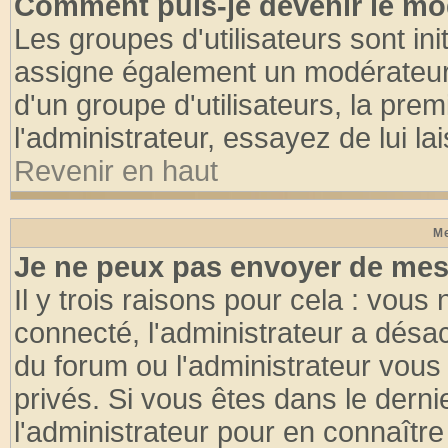
Comment puis-je devenir le mod
Les groupes d'utilisateurs sont init
assigne également un modérateur. 
d'un groupe d'utilisateurs, la pre
l'administrateur, essayez de lui l
Revenir en haut
Me
Je ne peux pas envoyer de mes
Il y trois raisons pour cela : vous
connecté, l'administrateur a désac
du forum ou l'administrateur vo
privés. Si vous êtes dans le dern
l'administrateur pour en connaître 