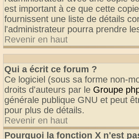
est important à ce que cette copie
fournissent une liste de détails co
l'administrateur pourra prendre l
Revenir en haut
Qui a écrit ce forum ?
Ce logiciel (sous sa forme non-mod
droits d'auteurs par le
Groupe ph
générale publique GNU et peut être
pour plus de détails.
Revenir en haut
Pourquoi la fonction X n'est pa