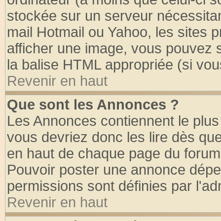
stockée sur un serveur nécessitant
mail Hotmail ou Yahoo, les sites 
afficher une image, vous pouvez so
la balise HTML appropriée (si vous
Revenir en haut
Que sont les Annonces ?
Les Annonces contiennent le plus 
vous devriez donc les lire dès q
en haut de chaque page du forum d
Pouvoir poster une annonce dépe
permissions sont définies par l'ad
Revenir en haut