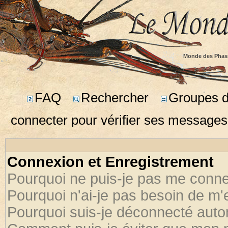
Monde des Phas
FAQ
Rechercher
Groupes d'
connecter pour vérifier ses messages
Connexion et Enregistrement
Pourquoi ne puis-je pas me conne
Pourquoi n'ai-je pas besoin de m'
Pourquoi suis-je déconnecté aut