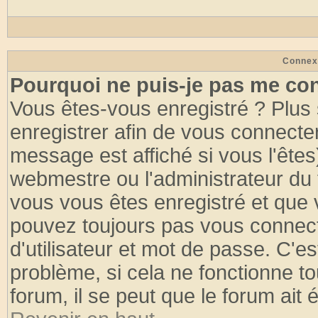
Connex
Pourquoi ne puis-je pas me co
Vous êtes-vous enregistré ? Plus
enregistrer afin de vous connecte
message est affiché si vous l'êtes
webmestre ou l'administrateur du 
vous vous êtes enregistré et que 
pouvez toujours pas vous connecte
d'utilisateur et mot de passe. C'e
problème, si cela ne fonctionne to
forum, il se peut que le forum ait 