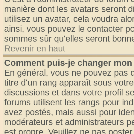
manière dont les avatars seront d
utilisez un avatar, cela voudra alo
ainsi, vous pouvez le contacter p
sommes sûr qu'elles seront bonne
Revenir en haut
Comment puis-je changer mon 
En général, vous ne pouvez pas di
titre d'un rang apparaît sous votre
discussions et dans votre profil se
forums utilisent les rangs pour 
avez postés, mais aussi pour identi
modérateurs et administrateurs pe
est propre. Veuillez ne pas poster