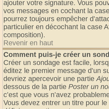
ajouter votre signature. Vous pouv
vos messages en cochant la case 
pourrez toujours empêcher d'atta
particulier en décochant la case A
composition).
Revenir en haut
Comment puis-je créer un son
Créer un sondage est facile, lors
éditez le premier message d'un suj
devriez apercevoir une partie
Ajo
dessous de la partie
Poster un no
c'est que vous n'avez probablemen
Vous devez entrer un titre pour l