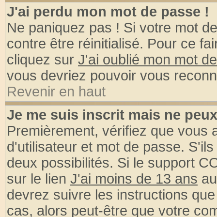
J'ai perdu mon mot de passe !
Ne paniquez pas ! Si votre mot de 
contre être réinitialisé. Pour ce fa
cliquez sur
J'ai oublié mon mot d
vous devriez pouvoir vous reconn
Revenir en haut
Je me suis inscrit mais ne peu
Premièrement, vérifiez que vous
d'utilisateur et mot de passe. S'ils
deux possibilités. Si le support 
sur le lien
J'ai moins de 13 ans
au
devrez suivre les instructions que
cas, alors peut-être que votre com