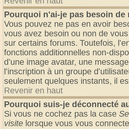
Revenir en haut
Pourquoi n'ai-je pas besoin de 
Vous pouvez ne pas en avoir besoin
vous avez besoin ou non de vous
sur certains forums. Toutefois, l
fonctions additionnelles non-dispon
d'une image avatar, une messageri
l'inscription à un groupe d'utilisa
seulement quelques instants, il e
Revenir en haut
Pourquoi suis-je déconnecté 
Si vous ne cochez pas la case
Se
visite
lorsque vous vous connecte