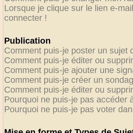
Lorsque je clique sur le lien e-ma
connecter !
Publication
Comment puis-je poster un sujet 
Comment puis-je éditer ou suppr
Comment puis-je ajouter une sig
Comment puis-je créer un sondag
Comment puis-je éditer ou suppr
Pourquoi ne puis-je pas accéder 
Pourquoi ne puis-je pas voter da
Mise en forme et Types de Suje