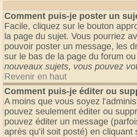
Comment puis-je poster un suj
Facile, cliquez sur le bouton appro
la page du sujet. Vous pourriez a
pouvoir poster un message, les dro
sur le bas de la page du forum ou 
nouveaux sujets, vous pouvez vote
Revenir en haut
Comment puis-je éditer ou su
A moins que vous soyez l'adminis
pouvez seulement éditer ou supp
pouvez éditer un message (parfoi
après qu'il soit posté) en cliquant