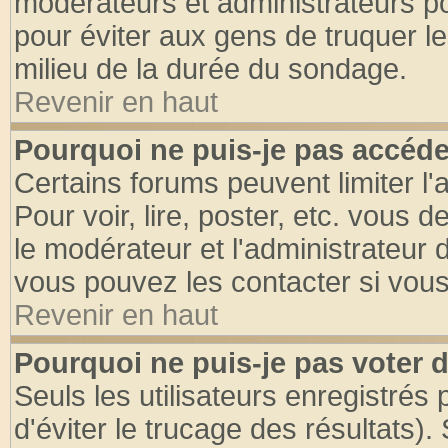
modérateurs et administrateurs pou
pour éviter aux gens de truquer l
milieu de la durée du sondage.
Revenir en haut
Pourquoi ne puis-je pas accéde
Certains forums peuvent limiter l'
Pour voir, lire, poster, etc. vous 
le modérateur et l'administrateur
vous pouvez les contacter si vous
Revenir en haut
Pourquoi ne puis-je pas voter
Seuls les utilisateurs enregistrés
d'éviter le trucage des résultats)