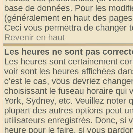
base de données. Pour les modifier
(généralement en haut des pages, 
Ceci vous permettra de changer t
Revenir en haut
Les heures ne sont pas correct
Les heures sont certainement cor
voir sont les heures affichées dan
c'est le cas, vous devriez change
choisissant le fuseau horaire qui 
York, Sydney, etc. Veuillez noter
plupart des autres options peut u
utilisateurs enregistrés. Donc, si 
heure pour le faire, si vous pardo