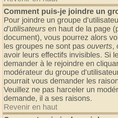
Comment puis-je joindre un gro
Pour joindre un groupe d'utilisateu
d'utilisateurs
en haut de la page (
document), vous pourrez alors voir
les groupes ne sont pas
ouverts
,
avoir leurs effectifs invisibles. S
demander à le rejoindre en cliquan
modérateur du groupe d'utilisateu
pourrait vous demander les raison
Veuillez ne pas harceler un modér
demande, il a ses raisons.
Revenir en haut