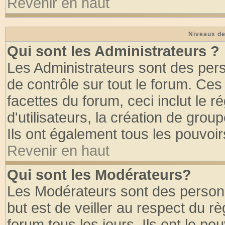
Revenir en haut
Niveaux de
Qui sont les Administrateurs ?
Les Administrateurs sont des per
de contrôle sur tout le forum. Ce
facettes du forum, ceci inclut le
d'utilisateurs, la création de grou
Ils ont également tous les pouvoi
Revenir en haut
Qui sont les Modérateurs?
Les Modérateurs sont des person
but est de veiller au respect du 
forum tous les jours. Ils ont le po