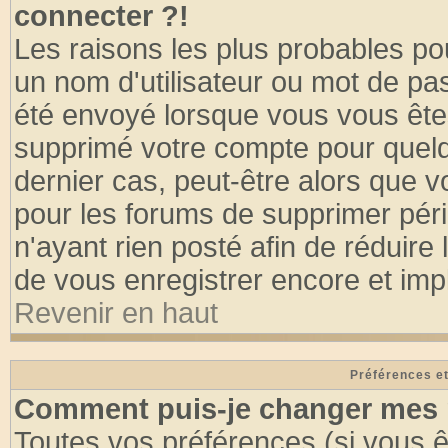
connecter ?!
Les raisons les plus probables po
un nom d'utilisateur ou mot de pass
été envoyé lorsque vous vous êtes
supprimé votre compte pour quelq
dernier cas, peut-être alors que vo
pour les forums de supprimer pér
n'ayant rien posté afin de réduire
de vous enregistrer encore et imp
Revenir en haut
Préférences et
Comment puis-je changer mes 
Toutes vos préférences (si vous ê