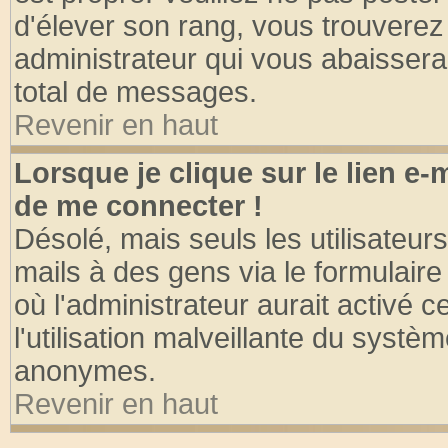
d'élever son rang, vous trouvere
administrateur qui vous abaisser
total de messages.
Revenir en haut
Lorsque je clique sur le lien e
de me connecter !
Désolé, mais seuls les utilisateu
mails à des gens via le formulaire
où l'administrateur aurait activé ce
l'utilisation malveillante du systèm
anonymes.
Revenir en haut