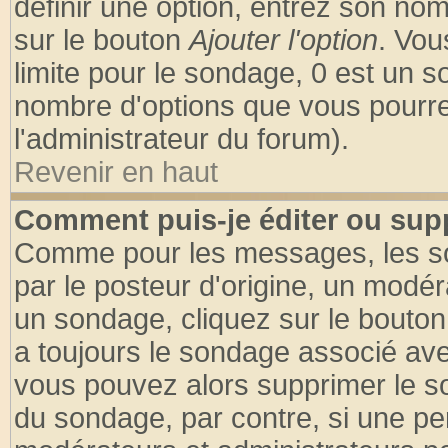
définir une option, entrez son no
sur le bouton
Ajouter l'option
. Vou
limite pour le sondage, 0 est un son
nombre d'options que vous pourrez 
l'administrateur du forum).
Revenir en haut
Comment puis-je éditer ou sup
Comme pour les messages, les so
par le posteur d'origine, un modér
un sondage, cliquez sur le bouton 
a toujours le sondage associé ave
vous pouvez alors supprimer le so
du sondage, par contre, si une pe