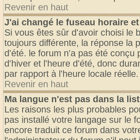
Revenir en haut
J'ai changé le fuseau horaire et
Si vous êtes sûr d'avoir choisi le 
toujours différente, la réponse la 
d'été. le forum n'a pas été conçu
d'hiver et l'heure d'été, donc dura
par rapport à l'heure locale réelle.
Revenir en haut
Ma langue n'est pas dans la list
Les raisons les plus probables pou
pas installé votre langage sur le 
encore traduit ce forum dans vot