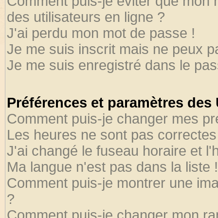
Comment puis-je éviter que mon no
des utilisateurs en ligne ?
J'ai perdu mon mot de passe !
Je me suis inscrit mais ne peux 
Je me suis enregistré dans le pa
Préférences et paramètres des U
Comment puis-je changer mes pr
Les heures ne sont pas correctes 
J'ai changé le fuseau horaire et l'
Ma langue n'est pas dans la liste !
Comment puis-je montrer une ima
?
Comment puis-je changer mon ra