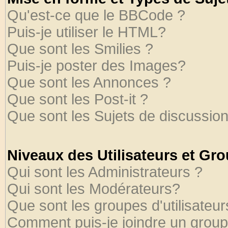
Qu'est-ce que le BBCode ?
Puis-je utiliser le HTML?
Que sont les Smilies ?
Puis-je poster des Images?
Que sont les Annonces ?
Que sont les Post-it ?
Que sont les Sujets de discussion
Niveaux des Utilisateurs et Gr
Qui sont les Administrateurs ?
Qui sont les Modérateurs?
Que sont les groupes d'utilisateur
Comment puis-je joindre un groupe