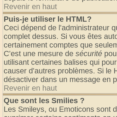
Revenir en haut
Puis-je utiliser le HTML?
Ceci dépend de l'administrateur qu
complet dessus. Si vous êtes autor
certainement comptes que seuleme
C'est une mesure de
sécurité
pour
utilisant certaines balises qui pou
causer d'autres problèmes. Si le 
désactiver dans un message en par
Revenir en haut
Que sont les Smilies ?
Les Smileys, ou Emoticons sont de