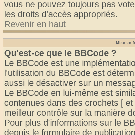
vous ne pouvez toujours pas vote
les droits d'accès appropriés.
Revenir en haut
Mise en f
Qu'est-ce que le BBCode ?
Le BBCode est une implémentation
l'utilisation du BBCode est déter
aussi le désactiver sur un message
Le BBCode en lui-même est similai
contenues dans des crochets [ et ] 
meilleur contrôle sur la manière d
Pour plus d'informations sur le BB
depuis le formulaire de publication