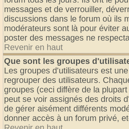
messages et de verrouiller, déverro
discussions dans le forum où ils 
modérateurs sont là pour éviter a
poster des messages ne respectan
Revenir en haut
Que sont les groupes d'utilisat
Les groupes d'utilisateurs est une
regrouper des utilisateurs. Chaque
groupes (ceci diffère de la plupa
peut se voir assignés des droits d
de gérer aisément différents modé
donner accès à un forum privé, et
Revenir en haut