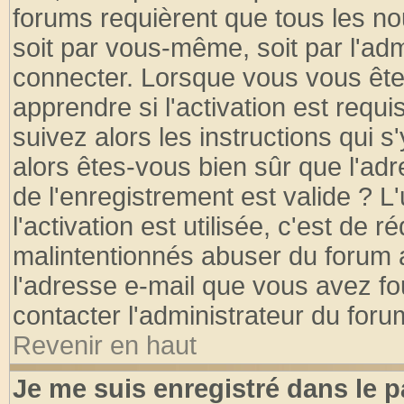
forums requièrent que tous les no
soit par vous-même, soit par l'ad
connecter. Lorsque vous vous ête
apprendre si l'activation est requ
suivez alors les instructions qui s
alors êtes-vous bien sûr que l'ad
de l'enregistrement est valide ? L
l'activation est utilisée, c'est de 
malintentionnés abuser du forum
l'adresse e-mail que vous avez fo
contacter l'administrateur du foru
Revenir en haut
Je me suis enregistré dans le 