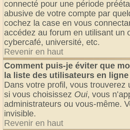
connecté pour une période préétabl
abusive de votre compte par quelq
cochez la case en vous connectan
accédez au forum en utilisant un o
cybercafé, université, etc.
Revenir en haut
Comment puis-je éviter que mo
la liste des utilisateurs en ligne
Dans votre profil, vous trouverez
si vous choisissez
Oui
, vous n'a
administrateurs ou vous-même. V
invisible.
Revenir en haut