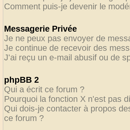
Comment puis-je devenir le modéra
Messagerie Privée
Je ne peux pas envoyer de messa
Je continue de recevoir des mess
J'ai reçu un e-mail abusif ou de 
phpBB 2
Qui a écrit ce forum ?
Pourquoi la fonction X n'est pas d
Qui dois-je contacter à propos des
ce forum ?