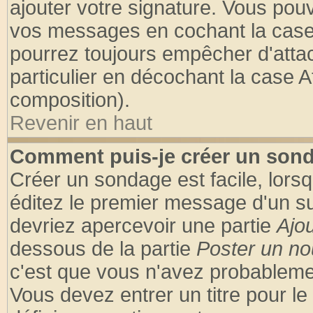
ajouter votre signature. Vous pouv
vos messages en cochant la case 
pourrez toujours empêcher d'atta
particulier en décochant la case A
composition).
Revenir en haut
Comment puis-je créer un son
Créer un sondage est facile, lors
éditez le premier message d'un suj
devriez apercevoir une partie
Ajo
dessous de la partie
Poster un no
c'est que vous n'avez probablemen
Vous devez entrer un titre pour l