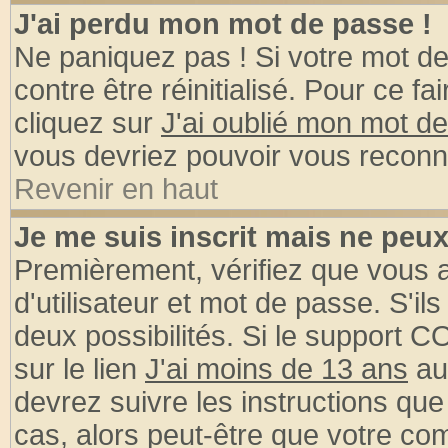
J'ai perdu mon mot de passe !
Ne paniquez pas ! Si votre mot de 
contre être réinitialisé. Pour ce fa
cliquez sur
J'ai oublié mon mot d
vous devriez pouvoir vous reconn
Revenir en haut
Je me suis inscrit mais ne peu
Premièrement, vérifiez que vous
d'utilisateur et mot de passe. S'ils
deux possibilités. Si le support 
sur le lien
J'ai moins de 13 ans
au
devrez suivre les instructions que
cas, alors peut-être que votre com