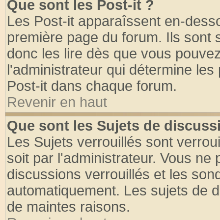
Que sont les Post-it ?
Les Post-it apparaîssent en-dess
première page du forum. Ils sont
donc les lire dès que vous pouve
l'administrateur qui détermine le
Post-it dans chaque forum.
Revenir en haut
Que sont les Sujets de discussi
Les Sujets verrouillés sont verrou
soit par l'administrateur. Vous n
discussions verrouillés et les so
automatiquement. Les sujets de di
de maintes raisons.