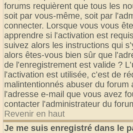
forums requièrent que tous les no
soit par vous-même, soit par l'ad
connecter. Lorsque vous vous ête
apprendre si l'activation est requ
suivez alors les instructions qui s
alors êtes-vous bien sûr que l'ad
de l'enregistrement est valide ? L
l'activation est utilisée, c'est de 
malintentionnés abuser du forum
l'adresse e-mail que vous avez fo
contacter l'administrateur du foru
Revenir en haut
Je me suis enregistré dans le 