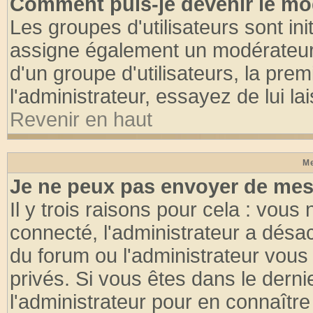
Comment puis-je devenir le mod
Les groupes d'utilisateurs sont init
assigne également un modérateur. 
d'un groupe d'utilisateurs, la pre
l'administrateur, essayez de lui l
Revenir en haut
Me
Je ne peux pas envoyer de mes
Il y trois raisons pour cela : vous
connecté, l'administrateur a désac
du forum ou l'administrateur vo
privés. Si vous êtes dans le dern
l'administrateur pour en connaître 