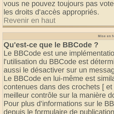
vous ne pouvez toujours pas vote
les droits d'accès appropriés.
Revenir en haut
Mise en f
Qu'est-ce que le BBCode ?
Le BBCode est une implémentation
l'utilisation du BBCode est déter
aussi le désactiver sur un message
Le BBCode en lui-même est similai
contenues dans des crochets [ et ] 
meilleur contrôle sur la manière d
Pour plus d'informations sur le BB
depuis le formulaire de publication