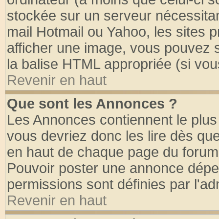
stockée sur un serveur nécessitant
mail Hotmail ou Yahoo, les sites 
afficher une image, vous pouvez so
la balise HTML appropriée (si vous
Revenir en haut
Que sont les Annonces ?
Les Annonces contiennent le plus 
vous devriez donc les lire dès q
en haut de chaque page du forum d
Pouvoir poster une annonce dépe
permissions sont définies par l'ad
Revenir en haut