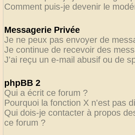
Comment puis-je devenir le modéra
Messagerie Privée
Je ne peux pas envoyer de messa
Je continue de recevoir des mess
J'ai reçu un e-mail abusif ou de 
phpBB 2
Qui a écrit ce forum ?
Pourquoi la fonction X n'est pas d
Qui dois-je contacter à propos des
ce forum ?