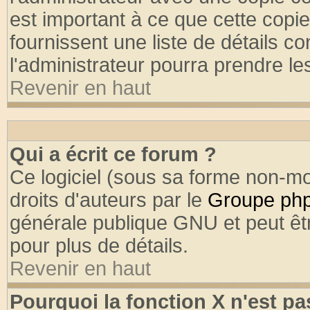
est important à ce que cette copie
fournissent une liste de détails co
l'administrateur pourra prendre l
Revenir en haut
Qui a écrit ce forum ?
Ce logiciel (sous sa forme non-mod
droits d'auteurs par le
Groupe ph
générale publique GNU et peut être
pour plus de détails.
Revenir en haut
Pourquoi la fonction X n'est pa