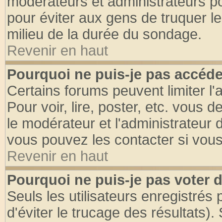
modérateurs et administrateurs pou
pour éviter aux gens de truquer l
milieu de la durée du sondage.
Revenir en haut
Pourquoi ne puis-je pas accéde
Certains forums peuvent limiter l'
Pour voir, lire, poster, etc. vous 
le modérateur et l'administrateur
vous pouvez les contacter si vous
Revenir en haut
Pourquoi ne puis-je pas voter
Seuls les utilisateurs enregistrés
d'éviter le trucage des résultats)