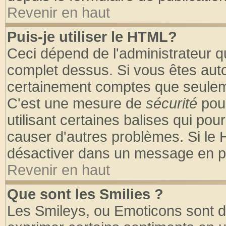
Revenir en haut
Puis-je utiliser le HTML?
Ceci dépend de l'administrateur qu
complet dessus. Si vous êtes autor
certainement comptes que seuleme
C'est une mesure de
sécurité
pour
utilisant certaines balises qui pou
causer d'autres problèmes. Si le 
désactiver dans un message en par
Revenir en haut
Que sont les Smilies ?
Les Smileys, ou Emoticons sont de