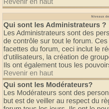
Revenir en haut
Niveaux de
Qui sont les Administrateurs ?
Les Administrateurs sont des per
de contrôle sur tout le forum. Ce
facettes du forum, ceci inclut le
d'utilisateurs, la création de grou
Ils ont également tous les pouvoi
Revenir en haut
Qui sont les Modérateurs?
Les Modérateurs sont des person
but est de veiller au respect du 
forum tous les jours. Ils ont le po