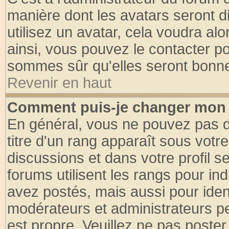
manière dont les avatars seront d
utilisez un avatar, cela voudra alo
ainsi, vous pouvez le contacter p
sommes sûr qu'elles seront bonne
Revenir en haut
Comment puis-je changer mon 
En général, vous ne pouvez pas di
titre d'un rang apparaît sous votre
discussions et dans votre profil se
forums utilisent les rangs pour 
avez postés, mais aussi pour identi
modérateurs et administrateurs pe
est propre. Veuillez ne pas poster