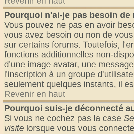
Revenir en haut
Pourquoi n'ai-je pas besoin de 
Vous pouvez ne pas en avoir besoin
vous avez besoin ou non de vous
sur certains forums. Toutefois, l
fonctions additionnelles non-dispon
d'une image avatar, une messageri
l'inscription à un groupe d'utilisa
seulement quelques instants, il e
Revenir en haut
Pourquoi suis-je déconnecté 
Si vous ne cochez pas la case
Se
visite
lorsque vous vous connecte