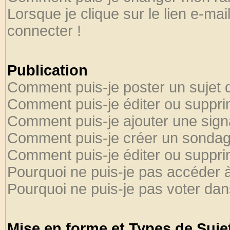
Lorsque je clique sur le lien e-ma
connecter !
Publication
Comment puis-je poster un sujet 
Comment puis-je éditer ou suppr
Comment puis-je ajouter une sig
Comment puis-je créer un sondag
Comment puis-je éditer ou suppr
Pourquoi ne puis-je pas accéder 
Pourquoi ne puis-je pas voter da
Mise en forme et Types de Suje