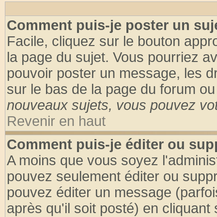
Comment puis-je poster un suj
Facile, cliquez sur le bouton appro
la page du sujet. Vous pourriez a
pouvoir poster un message, les dro
sur le bas de la page du forum ou 
nouveaux sujets, vous pouvez vote
Revenir en haut
Comment puis-je éditer ou su
A moins que vous soyez l'adminis
pouvez seulement éditer ou supp
pouvez éditer un message (parfoi
après qu'il soit posté) en cliquant