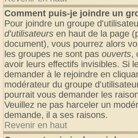
Comment puis-je joindre un gro
Pour joindre un groupe d'utilisateu
d'utilisateurs
en haut de la page (
document), vous pourrez alors voir
les groupes ne sont pas
ouverts
,
avoir leurs effectifs invisibles. S
demander à le rejoindre en cliquan
modérateur du groupe d'utilisateu
pourrait vous demander les raison
Veuillez ne pas harceler un modér
demande, il a ses raisons.
Revenir en haut