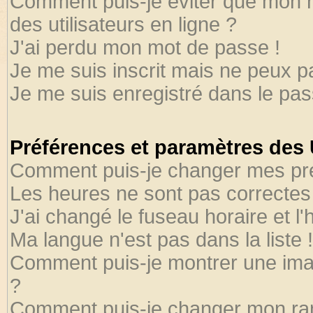
Comment puis-je éviter que mon no
des utilisateurs en ligne ?
J'ai perdu mon mot de passe !
Je me suis inscrit mais ne peux 
Je me suis enregistré dans le pa
Préférences et paramètres des U
Comment puis-je changer mes pr
Les heures ne sont pas correctes 
J'ai changé le fuseau horaire et l'
Ma langue n'est pas dans la liste !
Comment puis-je montrer une ima
?
Comment puis-je changer mon ra