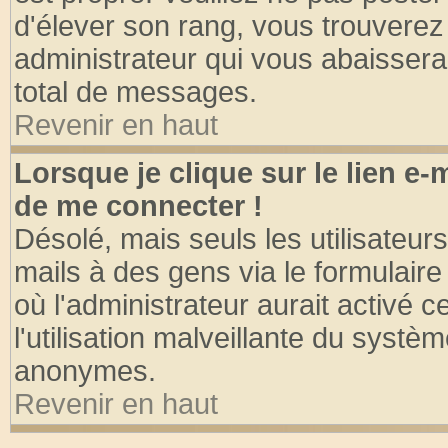
d'élever son rang, vous trouvere
administrateur qui vous abaisser
total de messages.
Revenir en haut
Lorsque je clique sur le lien e
de me connecter !
Désolé, mais seuls les utilisateu
mails à des gens via le formulaire
où l'administrateur aurait activé ce
l'utilisation malveillante du systèm
anonymes.
Revenir en haut