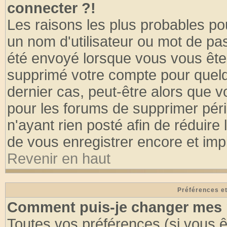
connecter ?!
Les raisons les plus probables po
un nom d'utilisateur ou mot de pass
été envoyé lorsque vous vous êtes
supprimé votre compte pour quelq
dernier cas, peut-être alors que vo
pour les forums de supprimer pér
n'ayant rien posté afin de réduire
de vous enregistrer encore et imp
Revenir en haut
Préférences et
Comment puis-je changer mes 
Toutes vos préférences (si vous ê