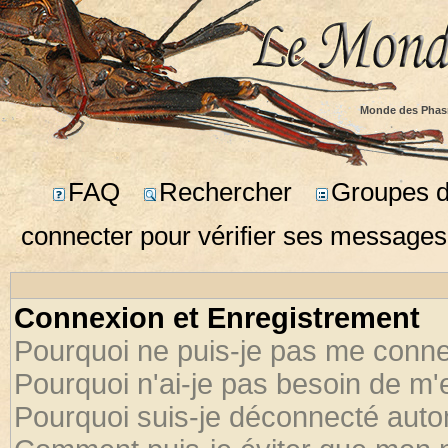
Monde des Phas
FAQ
Rechercher
Groupes d'
connecter pour vérifier ses messages
Connexion et Enregistrement
Pourquoi ne puis-je pas me conne
Pourquoi n'ai-je pas besoin de m'
Pourquoi suis-je déconnecté aut