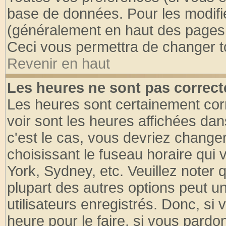
base de données. Pour les modifier
(généralement en haut des pages, 
Ceci vous permettra de changer t
Revenir en haut
Les heures ne sont pas correct
Les heures sont certainement cor
voir sont les heures affichées dan
c'est le cas, vous devriez change
choisissant le fuseau horaire qui 
York, Sydney, etc. Veuillez noter
plupart des autres options peut u
utilisateurs enregistrés. Donc, si 
heure pour le faire, si vous pardo