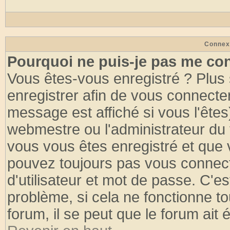
Connex
Pourquoi ne puis-je pas me co
Vous êtes-vous enregistré ? Plus
enregistrer afin de vous connecte
message est affiché si vous l'êtes
webmestre ou l'administrateur du 
vous vous êtes enregistré et que 
pouvez toujours pas vous connecte
d'utilisateur et mot de passe. C'e
problème, si cela ne fonctionne to
forum, il se peut que le forum ait 