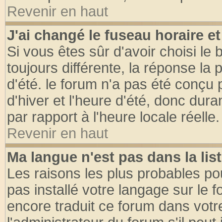
Revenir en haut
J'ai changé le fuseau horaire et
Si vous êtes sûr d'avoir choisi le 
toujours différente, la réponse la 
d'été. le forum n'a pas été conçu
d'hiver et l'heure d'été, donc dura
par rapport à l'heure locale réelle.
Revenir en haut
Ma langue n'est pas dans la list
Les raisons les plus probables pou
pas installé votre langage sur le 
encore traduit ce forum dans vot