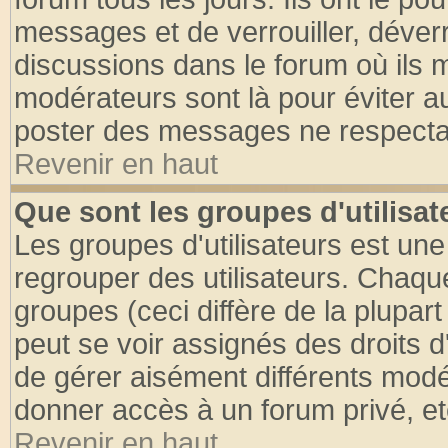
messages et de verrouiller, déverro
discussions dans le forum où ils 
modérateurs sont là pour éviter a
poster des messages ne respectan
Revenir en haut
Que sont les groupes d'utilisat
Les groupes d'utilisateurs est une
regrouper des utilisateurs. Chaque
groupes (ceci diffère de la plupa
peut se voir assignés des droits d
de gérer aisément différents modé
donner accès à un forum privé, et
Revenir en haut