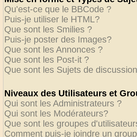
Qu'est-ce que le BBCode ?
Puis-je utiliser le HTML?
Que sont les Smilies ?
Puis-je poster des Images?
Que sont les Annonces ?
Que sont les Post-it ?
Que sont les Sujets de discussion
Niveaux des Utilisateurs et Gr
Qui sont les Administrateurs ?
Qui sont les Modérateurs?
Que sont les groupes d'utilisateur
Comment puis-je joindre un groupe