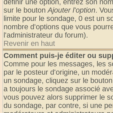
définir une option, entrez son no
sur le bouton
Ajouter l'option
. Vou
limite pour le sondage, 0 est un son
nombre d'options que vous pourrez 
l'administrateur du forum).
Revenir en haut
Comment puis-je éditer ou sup
Comme pour les messages, les so
par le posteur d'origine, un modér
un sondage, cliquez sur le bouton 
a toujours le sondage associé ave
vous pouvez alors supprimer le so
du sondage, par contre, si une pe