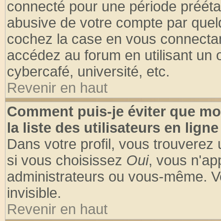
connecté pour une période préétabl
abusive de votre compte par quelq
cochez la case en vous connectan
accédez au forum en utilisant un o
cybercafé, université, etc.
Revenir en haut
Comment puis-je éviter que mo
la liste des utilisateurs en ligne
Dans votre profil, vous trouverez
si vous choisissez
Oui
, vous n'a
administrateurs ou vous-même. V
invisible.
Revenir en haut