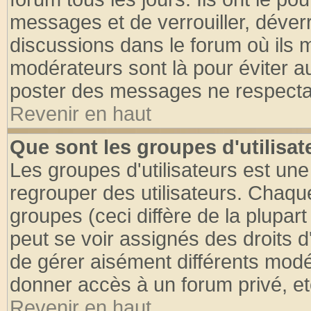
messages et de verrouiller, déverro
discussions dans le forum où ils 
modérateurs sont là pour éviter a
poster des messages ne respectan
Revenir en haut
Que sont les groupes d'utilisat
Les groupes d'utilisateurs est une
regrouper des utilisateurs. Chaque
groupes (ceci diffère de la plupa
peut se voir assignés des droits d
de gérer aisément différents modé
donner accès à un forum privé, et
Revenir en haut