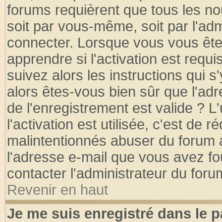
forums requièrent que tous les no
soit par vous-même, soit par l'ad
connecter. Lorsque vous vous ête
apprendre si l'activation est requ
suivez alors les instructions qui s
alors êtes-vous bien sûr que l'ad
de l'enregistrement est valide ? L
l'activation est utilisée, c'est de 
malintentionnés abuser du forum
l'adresse e-mail que vous avez fo
contacter l'administrateur du foru
Revenir en haut
Je me suis enregistré dans le 