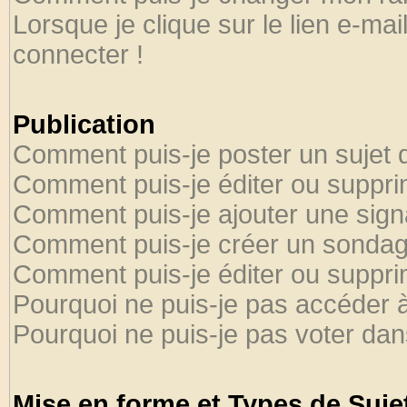
Lorsque je clique sur le lien e-ma
connecter !
Publication
Comment puis-je poster un sujet 
Comment puis-je éditer ou suppr
Comment puis-je ajouter une sig
Comment puis-je créer un sondag
Comment puis-je éditer ou suppr
Pourquoi ne puis-je pas accéder 
Pourquoi ne puis-je pas voter da
Mise en forme et Types de Suje