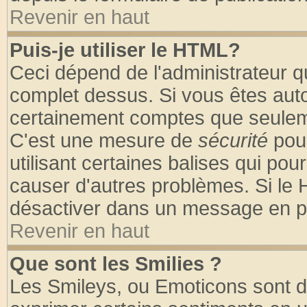
Revenir en haut
Puis-je utiliser le HTML?
Ceci dépend de l'administrateur qu
complet dessus. Si vous êtes autor
certainement comptes que seuleme
C'est une mesure de
sécurité
pour
utilisant certaines balises qui pou
causer d'autres problèmes. Si le 
désactiver dans un message en par
Revenir en haut
Que sont les Smilies ?
Les Smileys, ou Emoticons sont de