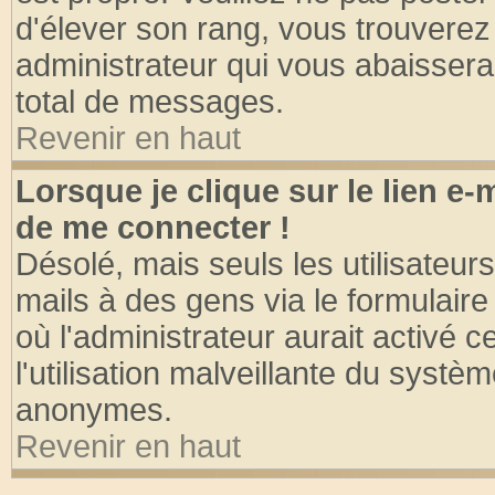
d'élever son rang, vous trouvere
administrateur qui vous abaisser
total de messages.
Revenir en haut
Lorsque je clique sur le lien e
de me connecter !
Désolé, mais seuls les utilisateu
mails à des gens via le formulaire
où l'administrateur aurait activé ce
l'utilisation malveillante du systèm
anonymes.
Revenir en haut