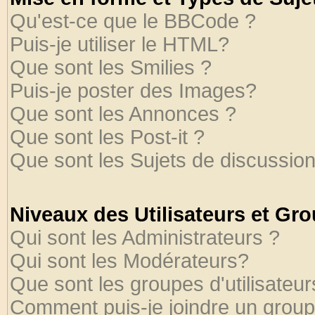
Qu'est-ce que le BBCode ?
Puis-je utiliser le HTML?
Que sont les Smilies ?
Puis-je poster des Images?
Que sont les Annonces ?
Que sont les Post-it ?
Que sont les Sujets de discussion
Niveaux des Utilisateurs et Gr
Qui sont les Administrateurs ?
Qui sont les Modérateurs?
Que sont les groupes d'utilisateur
Comment puis-je joindre un groupe