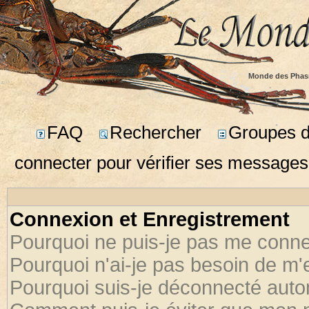
Monde des Phas
FAQ
Rechercher
Groupes d'
connecter pour vérifier ses messages
Connexion et Enregistrement
Pourquoi ne puis-je pas me conne
Pourquoi n'ai-je pas besoin de m'
Pourquoi suis-je déconnecté aut