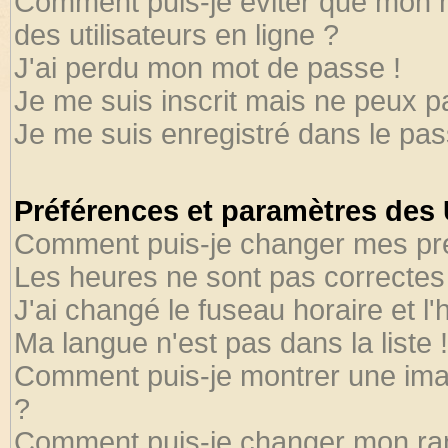
Comment puis-je éviter que mon no
des utilisateurs en ligne ?
J'ai perdu mon mot de passe !
Je me suis inscrit mais ne peux 
Je me suis enregistré dans le pa
Préférences et paramètres des U
Comment puis-je changer mes pr
Les heures ne sont pas correctes 
J'ai changé le fuseau horaire et l'
Ma langue n'est pas dans la liste !
Comment puis-je montrer une ima
?
Comment puis-je changer mon ra