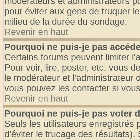
modérateurs et administrateurs pou
pour éviter aux gens de truquer l
milieu de la durée du sondage.
Revenir en haut
Pourquoi ne puis-je pas accéde
Certains forums peuvent limiter l'
Pour voir, lire, poster, etc. vous 
le modérateur et l'administrateur
vous pouvez les contacter si vous
Revenir en haut
Pourquoi ne puis-je pas voter
Seuls les utilisateurs enregistrés
d'éviter le trucage des résultats)