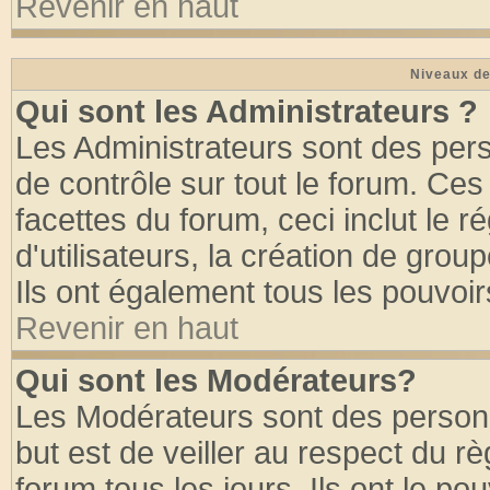
Revenir en haut
Niveaux de
Qui sont les Administrateurs ?
Les Administrateurs sont des per
de contrôle sur tout le forum. Ce
facettes du forum, ceci inclut le
d'utilisateurs, la création de grou
Ils ont également tous les pouvoi
Revenir en haut
Qui sont les Modérateurs?
Les Modérateurs sont des person
but est de veiller au respect du 
forum tous les jours. Ils ont le po