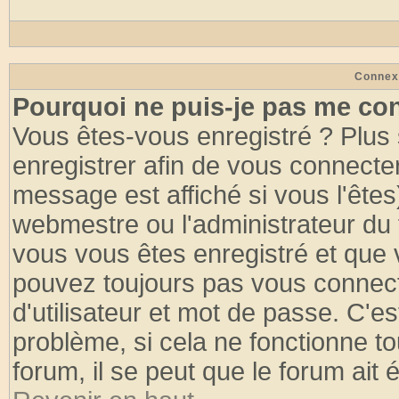
Connex
Pourquoi ne puis-je pas me co
Vous êtes-vous enregistré ? Plus
enregistrer afin de vous connecte
message est affiché si vous l'êtes
webmestre ou l'administrateur du 
vous vous êtes enregistré et que 
pouvez toujours pas vous connecte
d'utilisateur et mot de passe. C'e
problème, si cela ne fonctionne to
forum, il se peut que le forum ait 