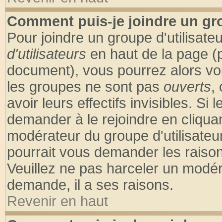
Comment puis-je joindre un gro
Pour joindre un groupe d'utilisateu
d'utilisateurs
en haut de la page (
document), vous pourrez alors voir
les groupes ne sont pas
ouverts
,
avoir leurs effectifs invisibles. S
demander à le rejoindre en cliquan
modérateur du groupe d'utilisateu
pourrait vous demander les raison
Veuillez ne pas harceler un modér
demande, il a ses raisons.
Revenir en haut