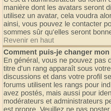
manière dont les avatars seront d
utilisez un avatar, cela voudra alo
ainsi, vous pouvez le contacter p
sommes sûr qu'elles seront bonne
Revenir en haut
Comment puis-je changer mon 
En général, vous ne pouvez pas di
titre d'un rang apparaît sous votre
discussions et dans votre profil se
forums utilisent les rangs pour 
avez postés, mais aussi pour identi
modérateurs et administrateurs pe
est propre. Veuillez ne pas poster