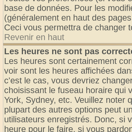
base de données. Pour les modifier
(généralement en haut des pages, 
Ceci vous permettra de changer t
Revenir en haut
Les heures ne sont pas correct
Les heures sont certainement cor
voir sont les heures affichées dan
c'est le cas, vous devriez change
choisissant le fuseau horaire qui 
York, Sydney, etc. Veuillez noter
plupart des autres options peut u
utilisateurs enregistrés. Donc, si 
heure pour le faire, si vous pardo