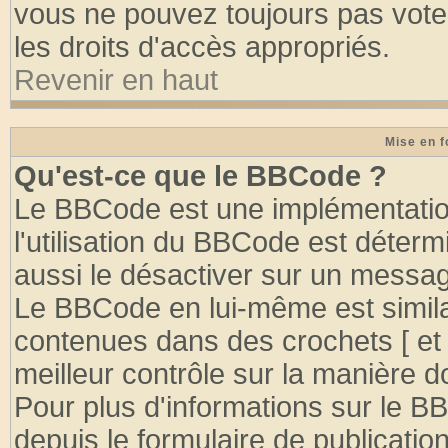
vous ne pouvez toujours pas vote
les droits d'accès appropriés.
Revenir en haut
Mise en f
Qu'est-ce que le BBCode ?
Le BBCode est une implémentation
l'utilisation du BBCode est déter
aussi le désactiver sur un message
Le BBCode en lui-même est similai
contenues dans des crochets [ et ] 
meilleur contrôle sur la manière d
Pour plus d'informations sur le BB
depuis le formulaire de publication