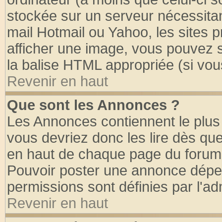
stockée sur un serveur nécessitant
mail Hotmail ou Yahoo, les sites 
afficher une image, vous pouvez so
la balise HTML appropriée (si vous
Revenir en haut
Que sont les Annonces ?
Les Annonces contiennent le plus 
vous devriez donc les lire dès q
en haut de chaque page du forum d
Pouvoir poster une annonce dépe
permissions sont définies par l'ad
Revenir en haut