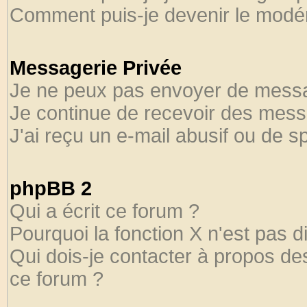
Comment puis-je devenir le modéra
Messagerie Privée
Je ne peux pas envoyer de messa
Je continue de recevoir des mess
J'ai reçu un e-mail abusif ou de 
phpBB 2
Qui a écrit ce forum ?
Pourquoi la fonction X n'est pas d
Qui dois-je contacter à propos des
ce forum ?