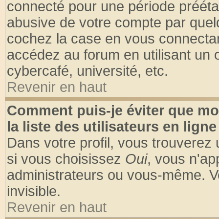
connecté pour une période préétabl
abusive de votre compte par quelq
cochez la case en vous connectan
accédez au forum en utilisant un o
cybercafé, université, etc.
Revenir en haut
Comment puis-je éviter que mo
la liste des utilisateurs en ligne
Dans votre profil, vous trouverez
si vous choisissez
Oui
, vous n'a
administrateurs ou vous-même. V
invisible.
Revenir en haut