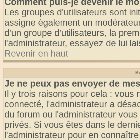
Comment puis-je devenir le mod
Les groupes d'utilisateurs sont init
assigne également un modérateur. 
d'un groupe d'utilisateurs, la pre
l'administrateur, essayez de lui l
Revenir en haut
Me
Je ne peux pas envoyer de mes
Il y trois raisons pour cela : vous
connecté, l'administrateur a désac
du forum ou l'administrateur vo
privés. Si vous êtes dans le dern
l'administrateur pour en connaître 