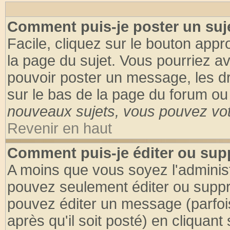
Comment puis-je poster un suj
Facile, cliquez sur le bouton appro
la page du sujet. Vous pourriez a
pouvoir poster un message, les dro
sur le bas de la page du forum ou 
nouveaux sujets, vous pouvez vote
Revenir en haut
Comment puis-je éditer ou su
A moins que vous soyez l'adminis
pouvez seulement éditer ou supp
pouvez éditer un message (parfoi
après qu'il soit posté) en cliquant