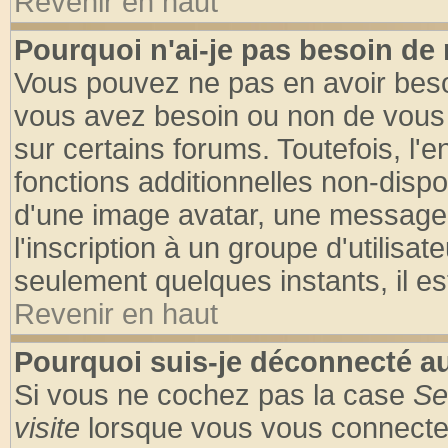
Revenir en haut
Pourquoi n'ai-je pas besoin de 
Vous pouvez ne pas en avoir besoin
vous avez besoin ou non de vous
sur certains forums. Toutefois, l
fonctions additionnelles non-dispon
d'une image avatar, une messageri
l'inscription à un groupe d'utilisa
seulement quelques instants, il e
Revenir en haut
Pourquoi suis-je déconnecté 
Si vous ne cochez pas la case
Se
visite
lorsque vous vous connecte