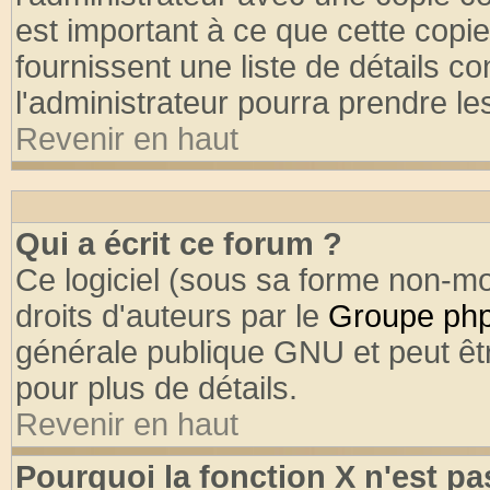
est important à ce que cette copie
fournissent une liste de détails co
l'administrateur pourra prendre l
Revenir en haut
Qui a écrit ce forum ?
Ce logiciel (sous sa forme non-mod
droits d'auteurs par le
Groupe ph
générale publique GNU et peut être
pour plus de détails.
Revenir en haut
Pourquoi la fonction X n'est pa