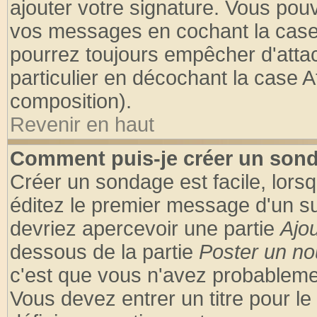
ajouter votre signature. Vous pouv
vos messages en cochant la case 
pourrez toujours empêcher d'atta
particulier en décochant la case A
composition).
Revenir en haut
Comment puis-je créer un son
Créer un sondage est facile, lors
éditez le premier message d'un suj
devriez apercevoir une partie
Ajo
dessous de la partie
Poster un no
c'est que vous n'avez probablemen
Vous devez entrer un titre pour l