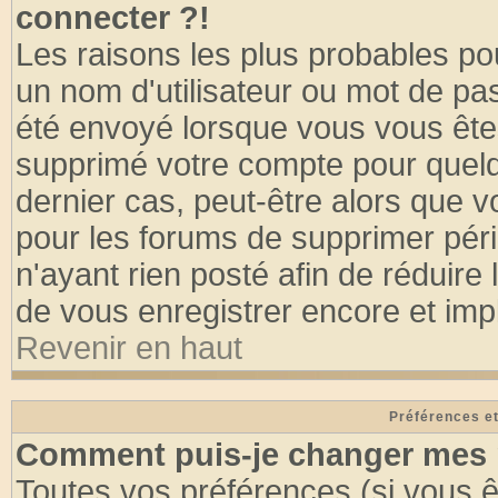
connecter ?!
Les raisons les plus probables po
un nom d'utilisateur ou mot de pass
été envoyé lorsque vous vous êtes
supprimé votre compte pour quelq
dernier cas, peut-être alors que vo
pour les forums de supprimer pér
n'ayant rien posté afin de réduire
de vous enregistrer encore et imp
Revenir en haut
Préférences et
Comment puis-je changer mes 
Toutes vos préférences (si vous ê