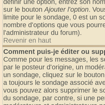
définir une option, entrez son no
sur le bouton
Ajouter l'option
. Vou
limite pour le sondage, 0 est un son
nombre d'options que vous pourrez 
l'administrateur du forum).
Revenir en haut
Comment puis-je éditer ou sup
Comme pour les messages, les so
par le posteur d'origine, un modér
un sondage, cliquez sur le bouton 
a toujours le sondage associé ave
vous pouvez alors supprimer le so
du sondage, par contre, si une pe