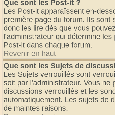
Que sont les Post-it ?
Les Post-it apparaîssent en-dess
première page du forum. Ils sont
donc les lire dès que vous pouve
l'administrateur qui détermine le
Post-it dans chaque forum.
Revenir en haut
Que sont les Sujets de discussi
Les Sujets verrouillés sont verrou
soit par l'administrateur. Vous n
discussions verrouillés et les so
automatiquement. Les sujets de di
de maintes raisons.