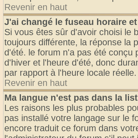
Revenir en haut
J'ai changé le fuseau horaire et
Si vous êtes sûr d'avoir choisi le 
toujours différente, la réponse la 
d'été. le forum n'a pas été conçu
d'hiver et l'heure d'été, donc dura
par rapport à l'heure locale réelle.
Revenir en haut
Ma langue n'est pas dans la list
Les raisons les plus probables pou
pas installé votre langage sur le 
encore traduit ce forum dans vot