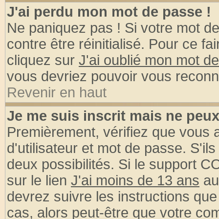
J'ai perdu mon mot de passe !
Ne paniquez pas ! Si votre mot de 
contre être réinitialisé. Pour ce fa
cliquez sur
J'ai oublié mon mot d
vous devriez pouvoir vous reconn
Revenir en haut
Je me suis inscrit mais ne peu
Premièrement, vérifiez que vous
d'utilisateur et mot de passe. S'ils
deux possibilités. Si le support 
sur le lien
J'ai moins de 13 ans
au
devrez suivre les instructions que
cas, alors peut-être que votre com