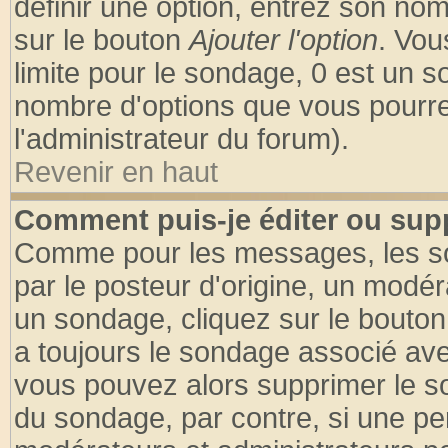
définir une option, entrez son no
sur le bouton
Ajouter l'option
. Vou
limite pour le sondage, 0 est un son
nombre d'options que vous pourrez 
l'administrateur du forum).
Revenir en haut
Comment puis-je éditer ou sup
Comme pour les messages, les so
par le posteur d'origine, un modér
un sondage, cliquez sur le bouton 
a toujours le sondage associé ave
vous pouvez alors supprimer le so
du sondage, par contre, si une pe