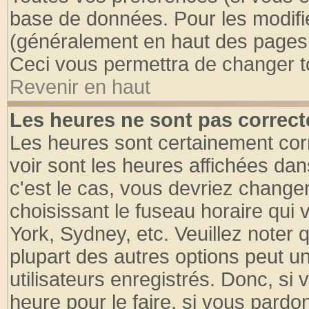
base de données. Pour les modifier
(généralement en haut des pages, 
Ceci vous permettra de changer t
Revenir en haut
Les heures ne sont pas correct
Les heures sont certainement cor
voir sont les heures affichées dan
c'est le cas, vous devriez change
choisissant le fuseau horaire qui 
York, Sydney, etc. Veuillez noter
plupart des autres options peut u
utilisateurs enregistrés. Donc, si 
heure pour le faire, si vous pardo