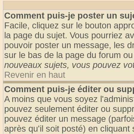
Comment puis-je poster un suj
Facile, cliquez sur le bouton appro
la page du sujet. Vous pourriez a
pouvoir poster un message, les dro
sur le bas de la page du forum ou 
nouveaux sujets, vous pouvez vote
Revenir en haut
Comment puis-je éditer ou su
A moins que vous soyez l'adminis
pouvez seulement éditer ou supp
pouvez éditer un message (parfoi
après qu'il soit posté) en cliquant