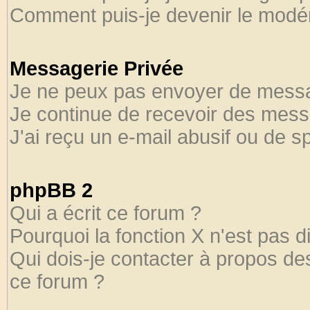
Comment puis-je devenir le modéra
Messagerie Privée
Je ne peux pas envoyer de messa
Je continue de recevoir des mess
J'ai reçu un e-mail abusif ou de 
phpBB 2
Qui a écrit ce forum ?
Pourquoi la fonction X n'est pas d
Qui dois-je contacter à propos des
ce forum ?