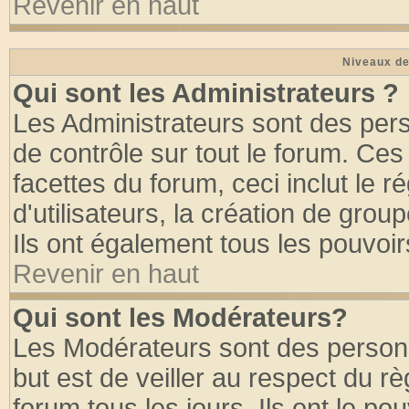
Revenir en haut
Niveaux de
Qui sont les Administrateurs ?
Les Administrateurs sont des per
de contrôle sur tout le forum. Ce
facettes du forum, ceci inclut le
d'utilisateurs, la création de grou
Ils ont également tous les pouvoi
Revenir en haut
Qui sont les Modérateurs?
Les Modérateurs sont des person
but est de veiller au respect du 
forum tous les jours. Ils ont le po