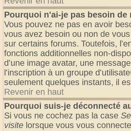
Revenir en haut
Pourquoi n'ai-je pas besoin de 
Vous pouvez ne pas en avoir besoin
vous avez besoin ou non de vous
sur certains forums. Toutefois, l
fonctions additionnelles non-dispon
d'une image avatar, une messageri
l'inscription à un groupe d'utilisa
seulement quelques instants, il e
Revenir en haut
Pourquoi suis-je déconnecté 
Si vous ne cochez pas la case
Se
visite
lorsque vous vous connecte