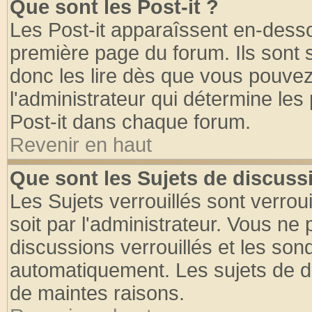
Que sont les Post-it ?
Les Post-it apparaîssent en-dess
première page du forum. Ils sont
donc les lire dès que vous pouve
l'administrateur qui détermine le
Post-it dans chaque forum.
Revenir en haut
Que sont les Sujets de discussi
Les Sujets verrouillés sont verrou
soit par l'administrateur. Vous n
discussions verrouillés et les so
automatiquement. Les sujets de di
de maintes raisons.