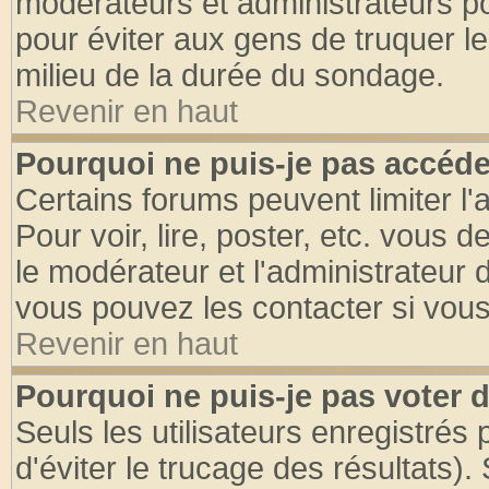
modérateurs et administrateurs pou
pour éviter aux gens de truquer l
milieu de la durée du sondage.
Revenir en haut
Pourquoi ne puis-je pas accéde
Certains forums peuvent limiter l'
Pour voir, lire, poster, etc. vous 
le modérateur et l'administrateur
vous pouvez les contacter si vous
Revenir en haut
Pourquoi ne puis-je pas voter
Seuls les utilisateurs enregistrés
d'éviter le trucage des résultats)