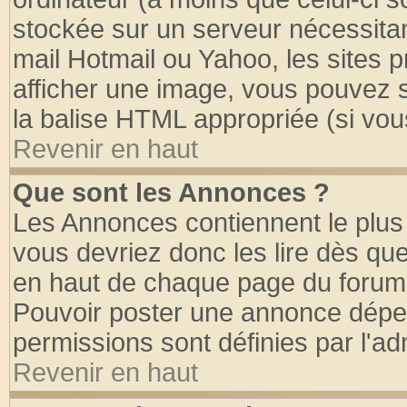
stockée sur un serveur nécessitant
mail Hotmail ou Yahoo, les sites 
afficher une image, vous pouvez so
la balise HTML appropriée (si vous
Revenir en haut
Que sont les Annonces ?
Les Annonces contiennent le plus 
vous devriez donc les lire dès q
en haut de chaque page du forum d
Pouvoir poster une annonce dépe
permissions sont définies par l'ad
Revenir en haut