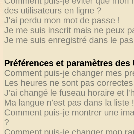
Comment puis-je éviter que mon no
des utilisateurs en ligne ?
J'ai perdu mon mot de passe !
Je me suis inscrit mais ne peux 
Je me suis enregistré dans le pa
Préférences et paramètres des U
Comment puis-je changer mes pr
Les heures ne sont pas correctes 
J'ai changé le fuseau horaire et l'
Ma langue n'est pas dans la liste !
Comment puis-je montrer une ima
?
Comment puis-je changer mon ra