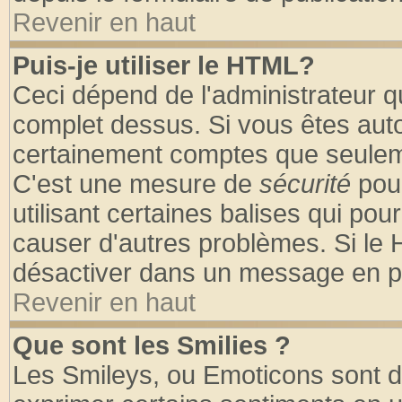
Revenir en haut
Puis-je utiliser le HTML?
Ceci dépend de l'administrateur qu
complet dessus. Si vous êtes autor
certainement comptes que seuleme
C'est une mesure de
sécurité
pour
utilisant certaines balises qui pou
causer d'autres problèmes. Si le 
désactiver dans un message en par
Revenir en haut
Que sont les Smilies ?
Les Smileys, ou Emoticons sont de