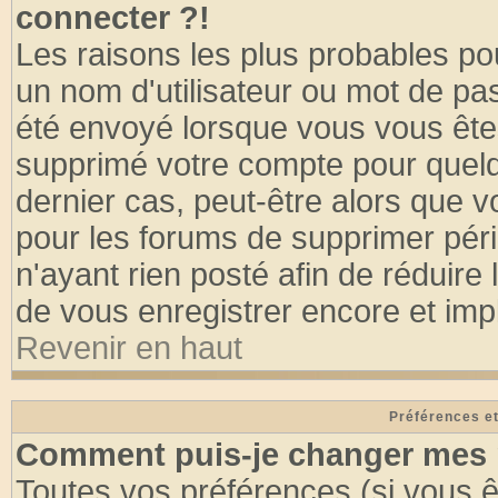
connecter ?!
Les raisons les plus probables po
un nom d'utilisateur ou mot de pass
été envoyé lorsque vous vous êtes
supprimé votre compte pour quelq
dernier cas, peut-être alors que vo
pour les forums de supprimer pér
n'ayant rien posté afin de réduire
de vous enregistrer encore et imp
Revenir en haut
Préférences et
Comment puis-je changer mes 
Toutes vos préférences (si vous ê