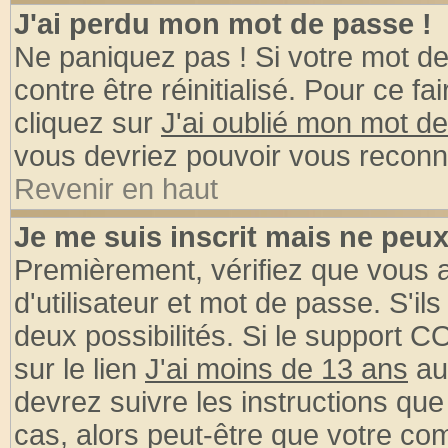
J'ai perdu mon mot de passe !
Ne paniquez pas ! Si votre mot de 
contre être réinitialisé. Pour ce fa
cliquez sur
J'ai oublié mon mot d
vous devriez pouvoir vous reconn
Revenir en haut
Je me suis inscrit mais ne peu
Premièrement, vérifiez que vous
d'utilisateur et mot de passe. S'ils
deux possibilités. Si le support 
sur le lien
J'ai moins de 13 ans
au
devrez suivre les instructions que
cas, alors peut-être que votre com