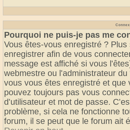
Connex
Pourquoi ne puis-je pas me co
Vous êtes-vous enregistré ? Plus
enregistrer afin de vous connecte
message est affiché si vous l'êtes
webmestre ou l'administrateur du 
vous vous êtes enregistré et que 
pouvez toujours pas vous connecte
d'utilisateur et mot de passe. C'e
problème, si cela ne fonctionne to
forum, il se peut que le forum ait 