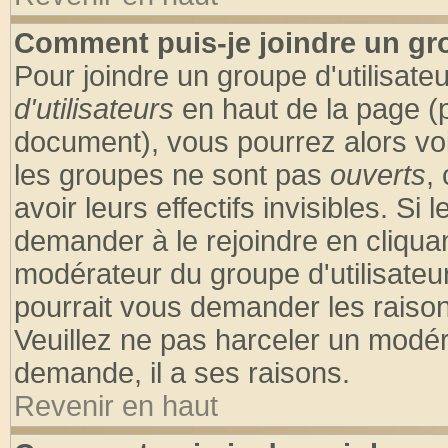
Comment puis-je joindre un gro
Pour joindre un groupe d'utilisateu
d'utilisateurs
en haut de la page (
document), vous pourrez alors voir
les groupes ne sont pas
ouverts
,
avoir leurs effectifs invisibles. S
demander à le rejoindre en cliquan
modérateur du groupe d'utilisateu
pourrait vous demander les raison
Veuillez ne pas harceler un modér
demande, il a ses raisons.
Revenir en haut