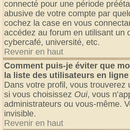
connecté pour une période préétabl
abusive de votre compte par quelq
cochez la case en vous connectan
accédez au forum en utilisant un o
cybercafé, université, etc.
Revenir en haut
Comment puis-je éviter que mo
la liste des utilisateurs en ligne
Dans votre profil, vous trouverez
si vous choisissez
Oui
, vous n'a
administrateurs ou vous-même. V
invisible.
Revenir en haut