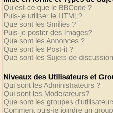
Qu'est-ce que le BBCode ?
Puis-je utiliser le HTML?
Que sont les Smilies ?
Puis-je poster des Images?
Que sont les Annonces ?
Que sont les Post-it ?
Que sont les Sujets de discussion
Niveaux des Utilisateurs et Gr
Qui sont les Administrateurs ?
Qui sont les Modérateurs?
Que sont les groupes d'utilisateur
Comment puis-je joindre un groupe