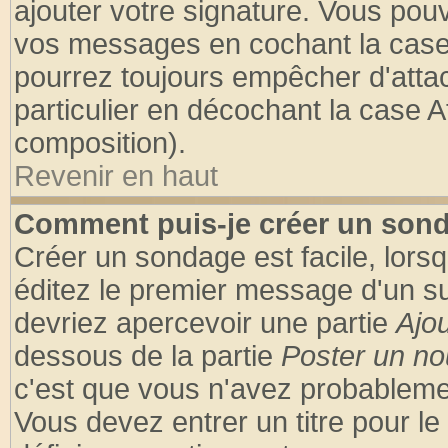
ajouter votre signature. Vous pouv
vos messages en cochant la case 
pourrez toujours empêcher d'atta
particulier en décochant la case A
composition).
Revenir en haut
Comment puis-je créer un son
Créer un sondage est facile, lors
éditez le premier message d'un suj
devriez apercevoir une partie
Ajo
dessous de la partie
Poster un no
c'est que vous n'avez probablemen
Vous devez entrer un titre pour l