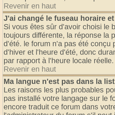
Revenir en haut
J'ai changé le fuseau horaire et
Si vous êtes sûr d'avoir choisi le 
toujours différente, la réponse la 
d'été. le forum n'a pas été conçu
d'hiver et l'heure d'été, donc dura
par rapport à l'heure locale réelle.
Revenir en haut
Ma langue n'est pas dans la list
Les raisons les plus probables pou
pas installé votre langage sur le 
encore traduit ce forum dans vot