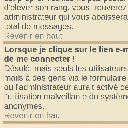
d'élever son rang, vous trouvere
administrateur qui vous abaisser
total de messages.
Revenir en haut
Lorsque je clique sur le lien e
de me connecter !
Désolé, mais seuls les utilisateu
mails à des gens via le formulaire
où l'administrateur aurait activé ce
l'utilisation malveillante du systèm
anonymes.
Revenir en haut