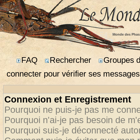
Monde des Phas
FAQ
Rechercher
Groupes d'
connecter pour vérifier ses messages
Connexion et Enregistrement
Pourquoi ne puis-je pas me conne
Pourquoi n'ai-je pas besoin de m'
Pourquoi suis-je déconnecté aut