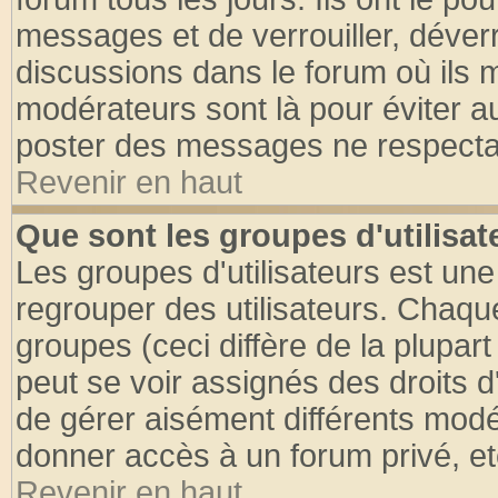
messages et de verrouiller, déverro
discussions dans le forum où ils 
modérateurs sont là pour éviter a
poster des messages ne respectan
Revenir en haut
Que sont les groupes d'utilisat
Les groupes d'utilisateurs est une
regrouper des utilisateurs. Chaque
groupes (ceci diffère de la plupa
peut se voir assignés des droits d
de gérer aisément différents modé
donner accès à un forum privé, et
Revenir en haut