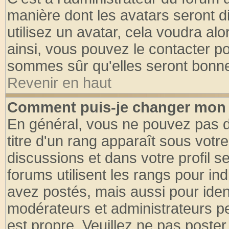
manière dont les avatars seront d
utilisez un avatar, cela voudra alo
ainsi, vous pouvez le contacter p
sommes sûr qu'elles seront bonne
Revenir en haut
Comment puis-je changer mon 
En général, vous ne pouvez pas di
titre d'un rang apparaît sous votre
discussions et dans votre profil se
forums utilisent les rangs pour 
avez postés, mais aussi pour identi
modérateurs et administrateurs pe
est propre. Veuillez ne pas poster