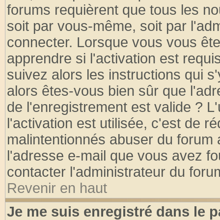
forums requièrent que tous les no
soit par vous-même, soit par l'ad
connecter. Lorsque vous vous ête
apprendre si l'activation est requ
suivez alors les instructions qui s
alors êtes-vous bien sûr que l'ad
de l'enregistrement est valide ? L
l'activation est utilisée, c'est de 
malintentionnés abuser du forum
l'adresse e-mail que vous avez fo
contacter l'administrateur du foru
Revenir en haut
Je me suis enregistré dans le 