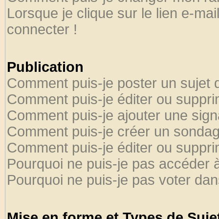
Lorsque je clique sur le lien e-ma
connecter !
Publication
Comment puis-je poster un sujet 
Comment puis-je éditer ou suppr
Comment puis-je ajouter une sig
Comment puis-je créer un sondag
Comment puis-je éditer ou suppr
Pourquoi ne puis-je pas accéder 
Pourquoi ne puis-je pas voter da
Mise en forme et Types de Suje