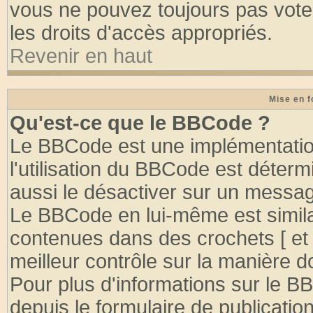
vous ne pouvez toujours pas vote
les droits d'accès appropriés.
Revenir en haut
Mise en f
Qu'est-ce que le BBCode ?
Le BBCode est une implémentation
l'utilisation du BBCode est déter
aussi le désactiver sur un message
Le BBCode en lui-même est similai
contenues dans des crochets [ et ] 
meilleur contrôle sur la manière d
Pour plus d'informations sur le BB
depuis le formulaire de publication