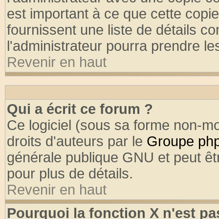
est important à ce que cette copie
fournissent une liste de détails co
l'administrateur pourra prendre l
Revenir en haut
Qui a écrit ce forum ?
Ce logiciel (sous sa forme non-mod
droits d'auteurs par le
Groupe ph
générale publique GNU et peut être
pour plus de détails.
Revenir en haut
Pourquoi la fonction X n'est pa