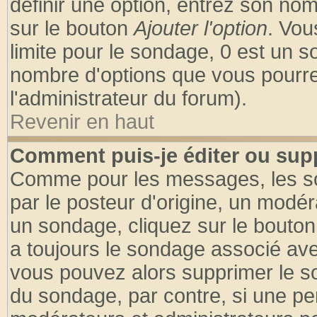
définir une option, entrez son no
sur le bouton
Ajouter l'option
. Vou
limite pour le sondage, 0 est un son
nombre d'options que vous pourrez 
l'administrateur du forum).
Revenir en haut
Comment puis-je éditer ou sup
Comme pour les messages, les so
par le posteur d'origine, un modér
un sondage, cliquez sur le bouton 
a toujours le sondage associé ave
vous pouvez alors supprimer le so
du sondage, par contre, si une pe