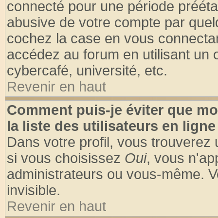
connecté pour une période préétabl
abusive de votre compte par quelq
cochez la case en vous connectan
accédez au forum en utilisant un o
cybercafé, université, etc.
Revenir en haut
Comment puis-je éviter que mo
la liste des utilisateurs en ligne
Dans votre profil, vous trouverez
si vous choisissez
Oui
, vous n'a
administrateurs ou vous-même. V
invisible.
Revenir en haut