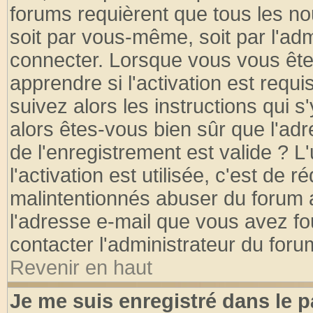
forums requièrent que tous les no
soit par vous-même, soit par l'ad
connecter. Lorsque vous vous ête
apprendre si l'activation est requ
suivez alors les instructions qui s
alors êtes-vous bien sûr que l'ad
de l'enregistrement est valide ? L
l'activation est utilisée, c'est de 
malintentionnés abuser du forum
l'adresse e-mail que vous avez fo
contacter l'administrateur du foru
Revenir en haut
Je me suis enregistré dans le 