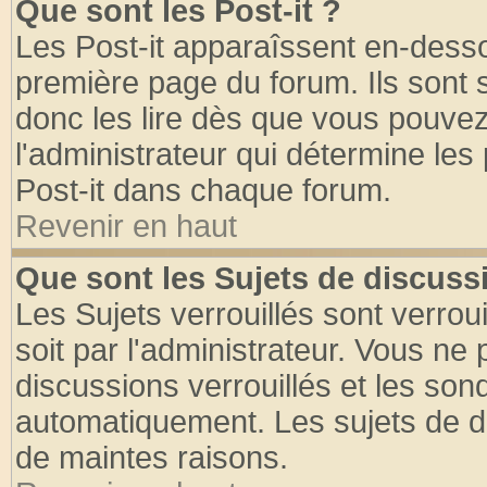
Que sont les Post-it ?
Les Post-it apparaîssent en-dess
première page du forum. Ils sont
donc les lire dès que vous pouve
l'administrateur qui détermine le
Post-it dans chaque forum.
Revenir en haut
Que sont les Sujets de discussi
Les Sujets verrouillés sont verrou
soit par l'administrateur. Vous n
discussions verrouillés et les so
automatiquement. Les sujets de di
de maintes raisons.