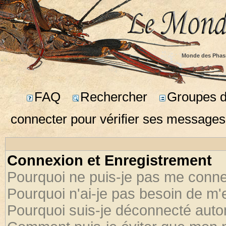
Monde des Phas
FAQ
Rechercher
Groupes d'
connecter pour vérifier ses messages
Connexion et Enregistrement
Pourquoi ne puis-je pas me conne
Pourquoi n'ai-je pas besoin de m'
Pourquoi suis-je déconnecté aut