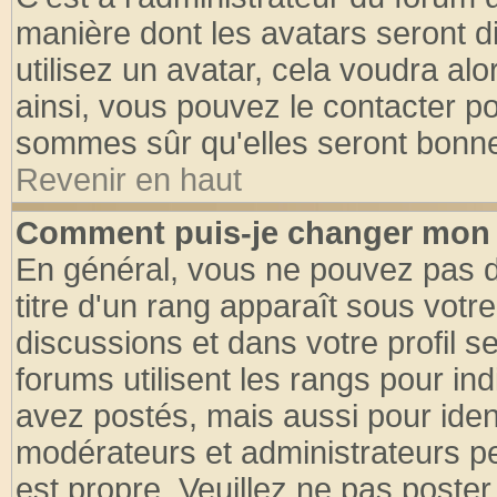
manière dont les avatars seront d
utilisez un avatar, cela voudra alo
ainsi, vous pouvez le contacter p
sommes sûr qu'elles seront bonne
Revenir en haut
Comment puis-je changer mon 
En général, vous ne pouvez pas di
titre d'un rang apparaît sous votre
discussions et dans votre profil se
forums utilisent les rangs pour 
avez postés, mais aussi pour identi
modérateurs et administrateurs pe
est propre. Veuillez ne pas poster