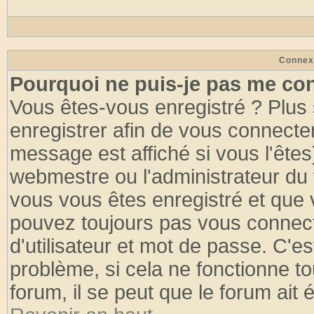
Connex
Pourquoi ne puis-je pas me co
Vous êtes-vous enregistré ? Plus
enregistrer afin de vous connecte
message est affiché si vous l'êtes
webmestre ou l'administrateur du 
vous vous êtes enregistré et que 
pouvez toujours pas vous connecte
d'utilisateur et mot de passe. C'e
problème, si cela ne fonctionne to
forum, il se peut que le forum ait 