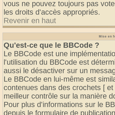
vous ne pouvez toujours pas vote
les droits d'accès appropriés.
Revenir en haut
Mise en f
Qu'est-ce que le BBCode ?
Le BBCode est une implémentation
l'utilisation du BBCode est déter
aussi le désactiver sur un message
Le BBCode en lui-même est similai
contenues dans des crochets [ et ] 
meilleur contrôle sur la manière d
Pour plus d'informations sur le BB
depuis le formulaire de publication