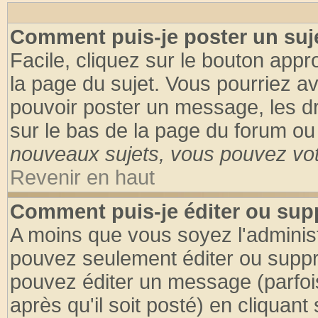
Comment puis-je poster un suj
Facile, cliquez sur le bouton appro
la page du sujet. Vous pourriez a
pouvoir poster un message, les dro
sur le bas de la page du forum ou 
nouveaux sujets, vous pouvez vote
Revenir en haut
Comment puis-je éditer ou su
A moins que vous soyez l'adminis
pouvez seulement éditer ou supp
pouvez éditer un message (parfoi
après qu'il soit posté) en cliquant