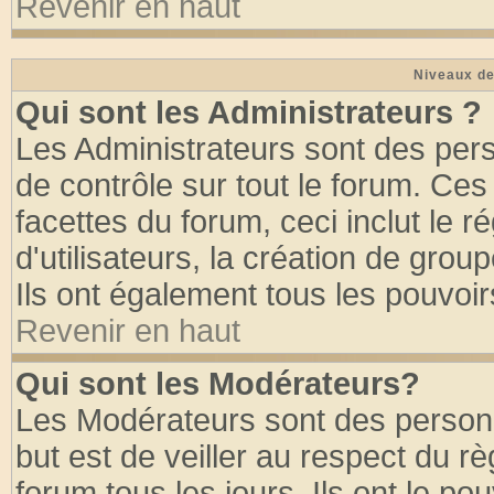
Revenir en haut
Niveaux de
Qui sont les Administrateurs ?
Les Administrateurs sont des per
de contrôle sur tout le forum. Ce
facettes du forum, ceci inclut le
d'utilisateurs, la création de grou
Ils ont également tous les pouvoi
Revenir en haut
Qui sont les Modérateurs?
Les Modérateurs sont des person
but est de veiller au respect du 
forum tous les jours. Ils ont le po