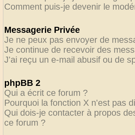
Comment puis-je devenir le modéra
Messagerie Privée
Je ne peux pas envoyer de messa
Je continue de recevoir des mess
J'ai reçu un e-mail abusif ou de 
phpBB 2
Qui a écrit ce forum ?
Pourquoi la fonction X n'est pas d
Qui dois-je contacter à propos des
ce forum ?