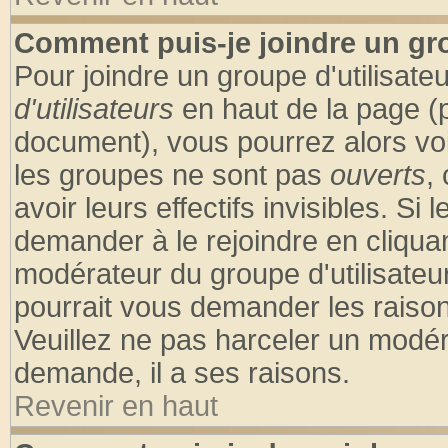
Comment puis-je joindre un gro
Pour joindre un groupe d'utilisateu
d'utilisateurs
en haut de la page (
document), vous pourrez alors voir
les groupes ne sont pas
ouverts
,
avoir leurs effectifs invisibles. S
demander à le rejoindre en cliquan
modérateur du groupe d'utilisateu
pourrait vous demander les raison
Veuillez ne pas harceler un modér
demande, il a ses raisons.
Revenir en haut