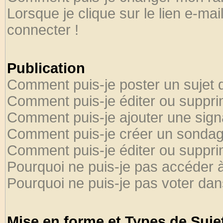
Lorsque je clique sur le lien e-ma
connecter !
Publication
Comment puis-je poster un sujet 
Comment puis-je éditer ou suppr
Comment puis-je ajouter une sig
Comment puis-je créer un sondag
Comment puis-je éditer ou suppr
Pourquoi ne puis-je pas accéder 
Pourquoi ne puis-je pas voter da
Mise en forme et Types de Suje