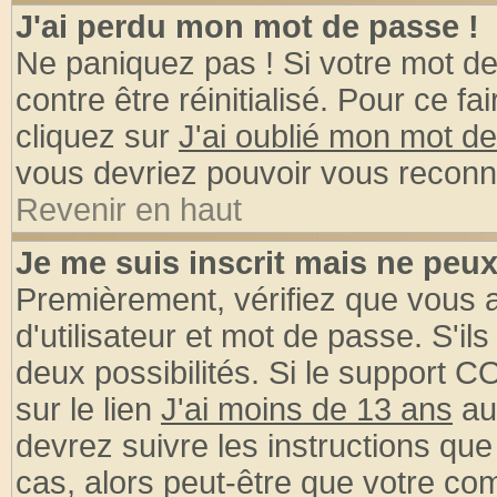
J'ai perdu mon mot de passe !
Ne paniquez pas ! Si votre mot de 
contre être réinitialisé. Pour ce fa
cliquez sur
J'ai oublié mon mot d
vous devriez pouvoir vous reconn
Revenir en haut
Je me suis inscrit mais ne peu
Premièrement, vérifiez que vous
d'utilisateur et mot de passe. S'ils
deux possibilités. Si le support 
sur le lien
J'ai moins de 13 ans
au
devrez suivre les instructions que
cas, alors peut-être que votre com