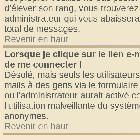
d'élever son rang, vous trouvere
administrateur qui vous abaisser
total de messages.
Revenir en haut
Lorsque je clique sur le lien e
de me connecter !
Désolé, mais seuls les utilisateu
mails à des gens via le formulaire
où l'administrateur aurait activé ce
l'utilisation malveillante du systèm
anonymes.
Revenir en haut