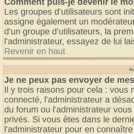
Comment puis-je devenir le mod
Les groupes d'utilisateurs sont init
assigne également un modérateur. 
d'un groupe d'utilisateurs, la pre
l'administrateur, essayez de lui l
Revenir en haut
Me
Je ne peux pas envoyer de mes
Il y trois raisons pour cela : vous
connecté, l'administrateur a désac
du forum ou l'administrateur vo
privés. Si vous êtes dans le dern
l'administrateur pour en connaître 