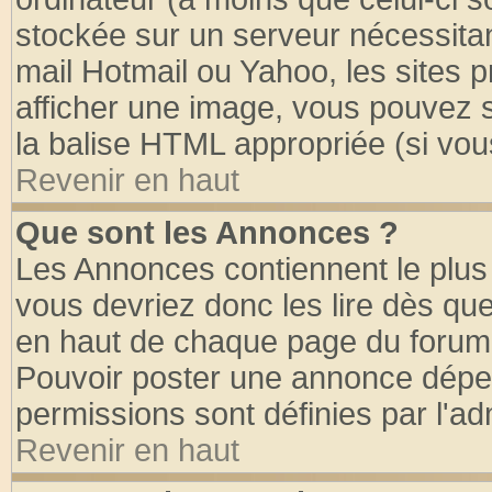
stockée sur un serveur nécessitant
mail Hotmail ou Yahoo, les sites 
afficher une image, vous pouvez so
la balise HTML appropriée (si vous
Revenir en haut
Que sont les Annonces ?
Les Annonces contiennent le plus 
vous devriez donc les lire dès q
en haut de chaque page du forum d
Pouvoir poster une annonce dépe
permissions sont définies par l'ad
Revenir en haut