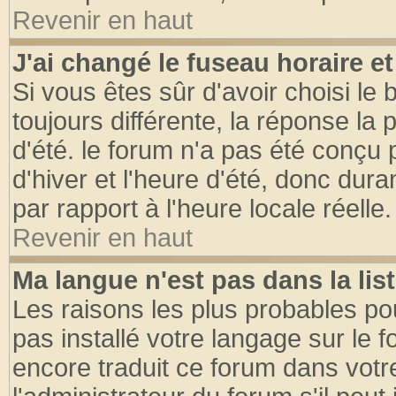
Revenir en haut
J'ai changé le fuseau horaire et
Si vous êtes sûr d'avoir choisi le 
toujours différente, la réponse la 
d'été. le forum n'a pas été conçu
d'hiver et l'heure d'été, donc dura
par rapport à l'heure locale réelle.
Revenir en haut
Ma langue n'est pas dans la list
Les raisons les plus probables pou
pas installé votre langage sur le 
encore traduit ce forum dans vot