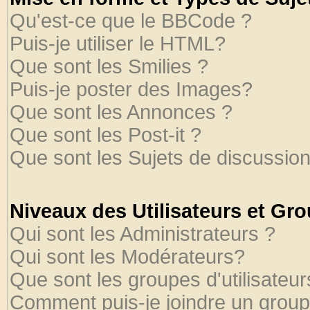
Qu'est-ce que le BBCode ?
Puis-je utiliser le HTML?
Que sont les Smilies ?
Puis-je poster des Images?
Que sont les Annonces ?
Que sont les Post-it ?
Que sont les Sujets de discussion
Niveaux des Utilisateurs et Gr
Qui sont les Administrateurs ?
Qui sont les Modérateurs?
Que sont les groupes d'utilisateur
Comment puis-je joindre un groupe