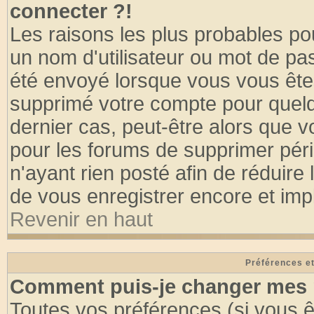
connecter ?!
Les raisons les plus probables po
un nom d'utilisateur ou mot de pass
été envoyé lorsque vous vous êtes
supprimé votre compte pour quelq
dernier cas, peut-être alors que vo
pour les forums de supprimer pér
n'ayant rien posté afin de réduire
de vous enregistrer encore et imp
Revenir en haut
Préférences et
Comment puis-je changer mes 
Toutes vos préférences (si vous ê