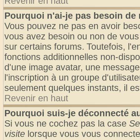
Revenir en haut
Pourquoi n'ai-je pas besoin de 
Vous pouvez ne pas en avoir besoin
vous avez besoin ou non de vous
sur certains forums. Toutefois, l
fonctions additionnelles non-dispon
d'une image avatar, une messageri
l'inscription à un groupe d'utilisa
seulement quelques instants, il e
Revenir en haut
Pourquoi suis-je déconnecté 
Si vous ne cochez pas la case
Se
visite
lorsque vous vous connecte