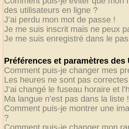
Comment puis-je éviter que mon no
des utilisateurs en ligne ?
J'ai perdu mon mot de passe !
Je me suis inscrit mais ne peux 
Je me suis enregistré dans le pa
Préférences et paramètres des U
Comment puis-je changer mes pr
Les heures ne sont pas correctes 
J'ai changé le fuseau horaire et l'
Ma langue n'est pas dans la liste !
Comment puis-je montrer une ima
?
Comment puis-je changer mon ra