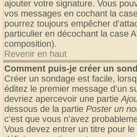
ajouter votre signature. Vous pouv
vos messages en cochant la case 
pourrez toujours empêcher d'atta
particulier en décochant la case A
composition).
Revenir en haut
Comment puis-je créer un son
Créer un sondage est facile, lors
éditez le premier message d'un suj
devriez apercevoir une partie
Ajo
dessous de la partie
Poster un no
c'est que vous n'avez probablemen
Vous devez entrer un titre pour l