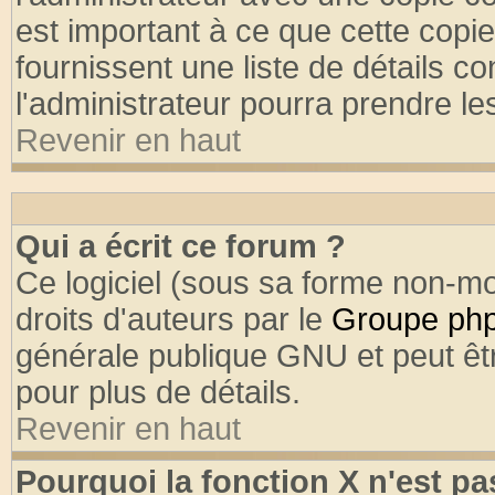
est important à ce que cette copie
fournissent une liste de détails co
l'administrateur pourra prendre l
Revenir en haut
Qui a écrit ce forum ?
Ce logiciel (sous sa forme non-mod
droits d'auteurs par le
Groupe ph
générale publique GNU et peut être
pour plus de détails.
Revenir en haut
Pourquoi la fonction X n'est pa