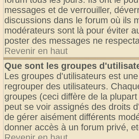
messages et de verrouiller, déverro
discussions dans le forum où ils 
modérateurs sont là pour éviter a
poster des messages ne respectan
Revenir en haut
Que sont les groupes d'utilisat
Les groupes d'utilisateurs est une
regrouper des utilisateurs. Chaque
groupes (ceci diffère de la plupa
peut se voir assignés des droits d
de gérer aisément différents modé
donner accès à un forum privé, et
Revenir en haut