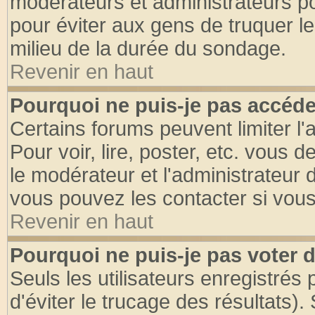
modérateurs et administrateurs pou
pour éviter aux gens de truquer l
milieu de la durée du sondage.
Revenir en haut
Pourquoi ne puis-je pas accéde
Certains forums peuvent limiter l'
Pour voir, lire, poster, etc. vous 
le modérateur et l'administrateur
vous pouvez les contacter si vous
Revenir en haut
Pourquoi ne puis-je pas voter
Seuls les utilisateurs enregistrés
d'éviter le trucage des résultats)