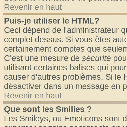
Revenir en haut
Puis-je utiliser le HTML?
Ceci dépend de l'administrateur qu
complet dessus. Si vous êtes autor
certainement comptes que seuleme
C'est une mesure de
sécurité
pour
utilisant certaines balises qui pou
causer d'autres problèmes. Si le 
désactiver dans un message en par
Revenir en haut
Que sont les Smilies ?
Les Smileys, ou Emoticons sont de