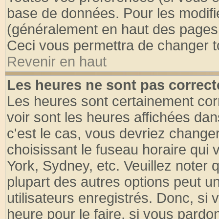
base de données. Pour les modifier
(généralement en haut des pages, 
Ceci vous permettra de changer t
Revenir en haut
Les heures ne sont pas correct
Les heures sont certainement cor
voir sont les heures affichées dan
c'est le cas, vous devriez change
choisissant le fuseau horaire qui 
York, Sydney, etc. Veuillez noter
plupart des autres options peut u
utilisateurs enregistrés. Donc, si 
heure pour le faire, si vous pardo