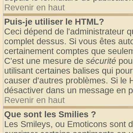
Revenir en haut
Puis-je utiliser le HTML?
Ceci dépend de l'administrateur qu
complet dessus. Si vous êtes autor
certainement comptes que seuleme
C'est une mesure de
sécurité
pour
utilisant certaines balises qui pou
causer d'autres problèmes. Si le 
désactiver dans un message en par
Revenir en haut
Que sont les Smilies ?
Les Smileys, ou Emoticons sont de