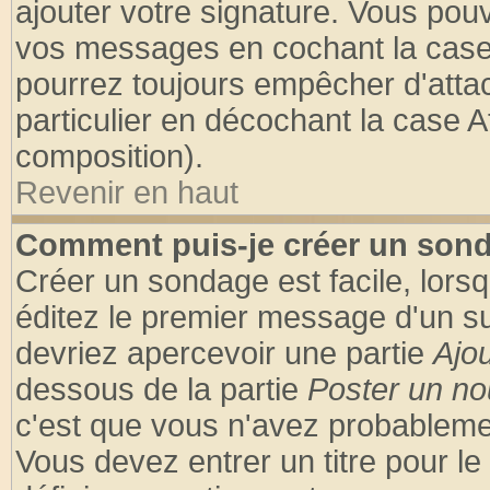
ajouter votre signature. Vous pouv
vos messages en cochant la case 
pourrez toujours empêcher d'atta
particulier en décochant la case A
composition).
Revenir en haut
Comment puis-je créer un son
Créer un sondage est facile, lors
éditez le premier message d'un suj
devriez apercevoir une partie
Ajo
dessous de la partie
Poster un no
c'est que vous n'avez probablemen
Vous devez entrer un titre pour l