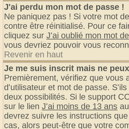
J'ai perdu mon mot de passe !
Ne paniquez pas ! Si votre mot de 
contre être réinitialisé. Pour ce fa
cliquez sur
J'ai oublié mon mot d
vous devriez pouvoir vous reconn
Revenir en haut
Je me suis inscrit mais ne peu
Premièrement, vérifiez que vous
d'utilisateur et mot de passe. S'ils
deux possibilités. Si le support 
sur le lien
J'ai moins de 13 ans
au
devrez suivre les instructions que
cas, alors peut-être que votre com