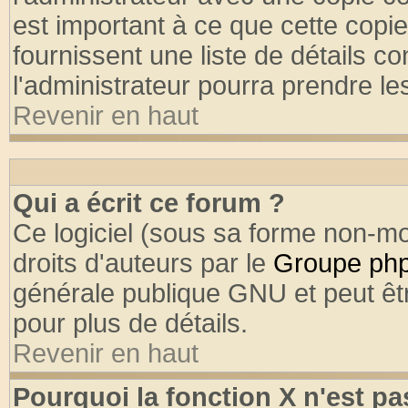
est important à ce que cette copie
fournissent une liste de détails co
l'administrateur pourra prendre l
Revenir en haut
Qui a écrit ce forum ?
Ce logiciel (sous sa forme non-mod
droits d'auteurs par le
Groupe ph
générale publique GNU et peut être
pour plus de détails.
Revenir en haut
Pourquoi la fonction X n'est pa