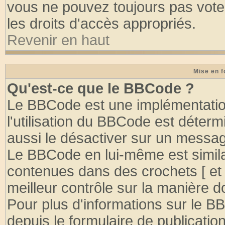
vous ne pouvez toujours pas vote
les droits d'accès appropriés.
Revenir en haut
Mise en f
Qu'est-ce que le BBCode ?
Le BBCode est une implémentation
l'utilisation du BBCode est déter
aussi le désactiver sur un message
Le BBCode en lui-même est similai
contenues dans des crochets [ et ] 
meilleur contrôle sur la manière d
Pour plus d'informations sur le BB
depuis le formulaire de publication