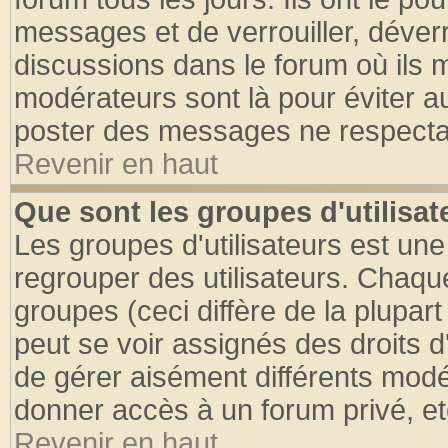
messages et de verrouiller, déverro
discussions dans le forum où ils 
modérateurs sont là pour éviter a
poster des messages ne respectan
Revenir en haut
Que sont les groupes d'utilisat
Les groupes d'utilisateurs est une
regrouper des utilisateurs. Chaque
groupes (ceci diffère de la plupa
peut se voir assignés des droits d
de gérer aisément différents modé
donner accès à un forum privé, et
Revenir en haut