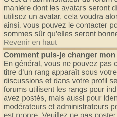
manière dont les avatars seront d
utilisez un avatar, cela voudra alo
ainsi, vous pouvez le contacter p
sommes sûr qu'elles seront bonne
Revenir en haut
Comment puis-je changer mon 
En général, vous ne pouvez pas di
titre d'un rang apparaît sous votre
discussions et dans votre profil se
forums utilisent les rangs pour 
avez postés, mais aussi pour identi
modérateurs et administrateurs pe
est propre. Veuillez ne pas poster