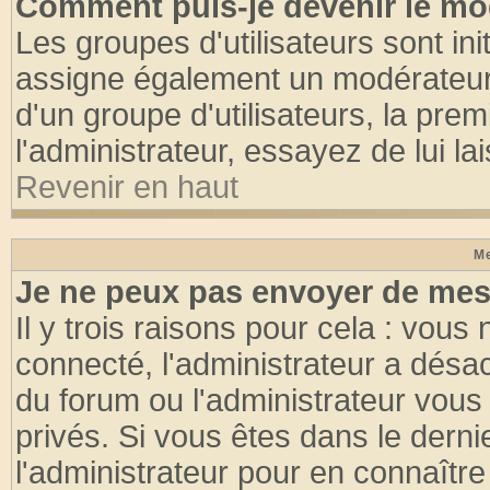
Comment puis-je devenir le mod
Les groupes d'utilisateurs sont init
assigne également un modérateur. 
d'un groupe d'utilisateurs, la pre
l'administrateur, essayez de lui l
Revenir en haut
Me
Je ne peux pas envoyer de mes
Il y trois raisons pour cela : vous
connecté, l'administrateur a désac
du forum ou l'administrateur vo
privés. Si vous êtes dans le dern
l'administrateur pour en connaître 