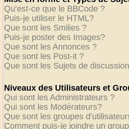
Qu'est-ce que le BBCode ?
Puis-je utiliser le HTML?
Que sont les Smilies ?
Puis-je poster des Images?
Que sont les Annonces ?
Que sont les Post-it ?
Que sont les Sujets de discussion
Niveaux des Utilisateurs et Gr
Qui sont les Administrateurs ?
Qui sont les Modérateurs?
Que sont les groupes d'utilisateur
Comment puis-je joindre un groupe