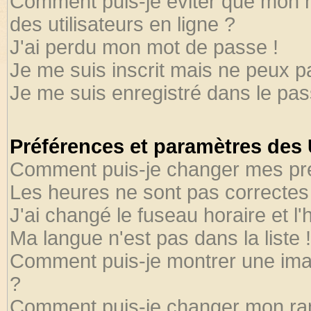
Comment puis-je éviter que mon no
des utilisateurs en ligne ?
J'ai perdu mon mot de passe !
Je me suis inscrit mais ne peux 
Je me suis enregistré dans le pa
Préférences et paramètres des U
Comment puis-je changer mes pr
Les heures ne sont pas correctes 
J'ai changé le fuseau horaire et l'
Ma langue n'est pas dans la liste !
Comment puis-je montrer une ima
?
Comment puis-je changer mon ra