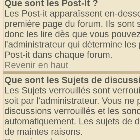
Que sont les Post-it ?
Les Post-it apparaîssent en-dess
première page du forum. Ils sont
donc les lire dès que vous pouve
l'administrateur qui détermine le
Post-it dans chaque forum.
Revenir en haut
Que sont les Sujets de discussi
Les Sujets verrouillés sont verrou
soit par l'administrateur. Vous n
discussions verrouillés et les so
automatiquement. Les sujets de di
de maintes raisons.