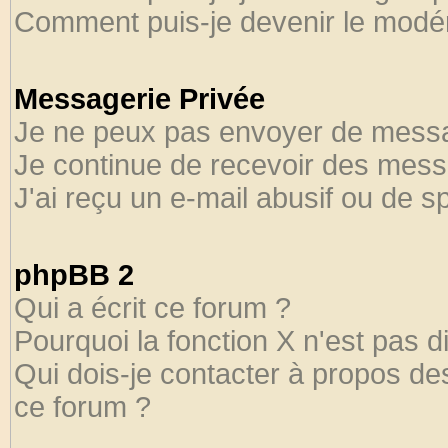
Comment puis-je devenir le modéra
Messagerie Privée
Je ne peux pas envoyer de messa
Je continue de recevoir des mess
J'ai reçu un e-mail abusif ou de 
phpBB 2
Qui a écrit ce forum ?
Pourquoi la fonction X n'est pas d
Qui dois-je contacter à propos des
ce forum ?