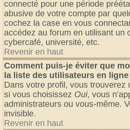
connecté pour une période préétabl
abusive de votre compte par quelq
cochez la case en vous connectan
accédez au forum en utilisant un o
cybercafé, université, etc.
Revenir en haut
Comment puis-je éviter que mo
la liste des utilisateurs en ligne
Dans votre profil, vous trouverez
si vous choisissez
Oui
, vous n'a
administrateurs ou vous-même. V
invisible.
Revenir en haut