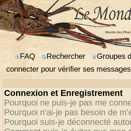
Monde des Phas
FAQ
Rechercher
Groupes d'
connecter pour vérifier ses messages
Connexion et Enregistrement
Pourquoi ne puis-je pas me conne
Pourquoi n'ai-je pas besoin de m'
Pourquoi suis-je déconnecté aut