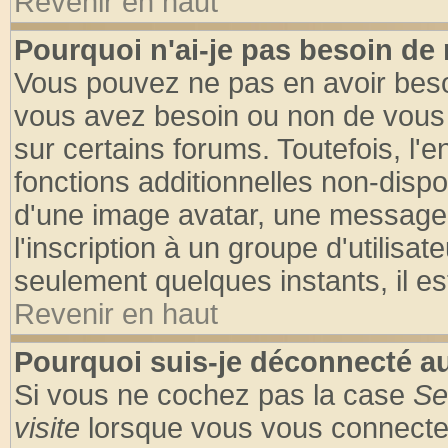
Revenir en haut
Pourquoi n'ai-je pas besoin de 
Vous pouvez ne pas en avoir besoin
vous avez besoin ou non de vous
sur certains forums. Toutefois, l
fonctions additionnelles non-dispon
d'une image avatar, une messageri
l'inscription à un groupe d'utilisa
seulement quelques instants, il e
Revenir en haut
Pourquoi suis-je déconnecté 
Si vous ne cochez pas la case
Se
visite
lorsque vous vous connecte