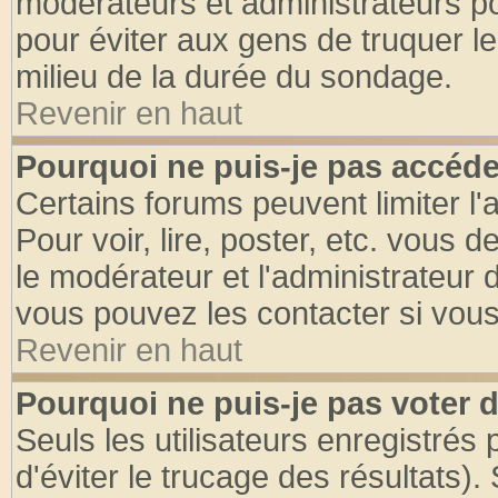
modérateurs et administrateurs pou
pour éviter aux gens de truquer l
milieu de la durée du sondage.
Revenir en haut
Pourquoi ne puis-je pas accéde
Certains forums peuvent limiter l'
Pour voir, lire, poster, etc. vous 
le modérateur et l'administrateur
vous pouvez les contacter si vous
Revenir en haut
Pourquoi ne puis-je pas voter
Seuls les utilisateurs enregistrés
d'éviter le trucage des résultats)