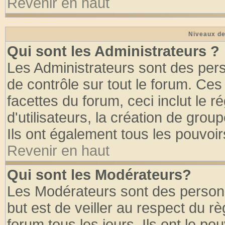
Revenir en haut
Niveaux de
Qui sont les Administrateurs ?
Les Administrateurs sont des per
de contrôle sur tout le forum. Ce
facettes du forum, ceci inclut le
d'utilisateurs, la création de grou
Ils ont également tous les pouvoi
Revenir en haut
Qui sont les Modérateurs?
Les Modérateurs sont des person
but est de veiller au respect du 
forum tous les jours. Ils ont le po