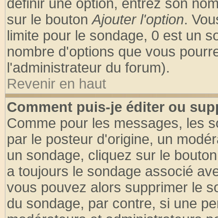
définir une option, entrez son no
sur le bouton
Ajouter l'option
. Vou
limite pour le sondage, 0 est un son
nombre d'options que vous pourrez 
l'administrateur du forum).
Revenir en haut
Comment puis-je éditer ou sup
Comme pour les messages, les so
par le posteur d'origine, un modér
un sondage, cliquez sur le bouton 
a toujours le sondage associé ave
vous pouvez alors supprimer le so
du sondage, par contre, si une pe