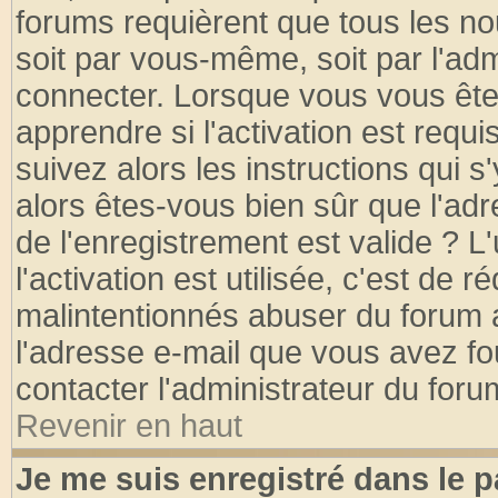
forums requièrent que tous les no
soit par vous-même, soit par l'ad
connecter. Lorsque vous vous ête
apprendre si l'activation est requ
suivez alors les instructions qui s
alors êtes-vous bien sûr que l'ad
de l'enregistrement est valide ? L
l'activation est utilisée, c'est de 
malintentionnés abuser du forum
l'adresse e-mail que vous avez fo
contacter l'administrateur du foru
Revenir en haut
Je me suis enregistré dans le 