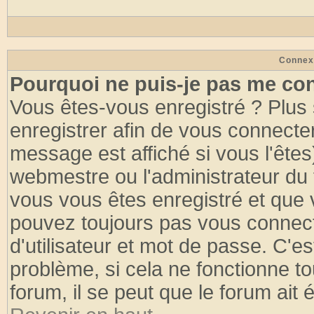
Connex
Pourquoi ne puis-je pas me co
Vous êtes-vous enregistré ? Plus
enregistrer afin de vous connecte
message est affiché si vous l'êtes
webmestre ou l'administrateur du 
vous vous êtes enregistré et que 
pouvez toujours pas vous connecte
d'utilisateur et mot de passe. C'e
problème, si cela ne fonctionne to
forum, il se peut que le forum ait 