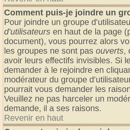
Comment puis-je joindre un gro
Pour joindre un groupe d'utilisateu
d'utilisateurs
en haut de la page (
document), vous pourrez alors voir
les groupes ne sont pas
ouverts
,
avoir leurs effectifs invisibles. S
demander à le rejoindre en cliquan
modérateur du groupe d'utilisateu
pourrait vous demander les raison
Veuillez ne pas harceler un modér
demande, il a ses raisons.
Revenir en haut