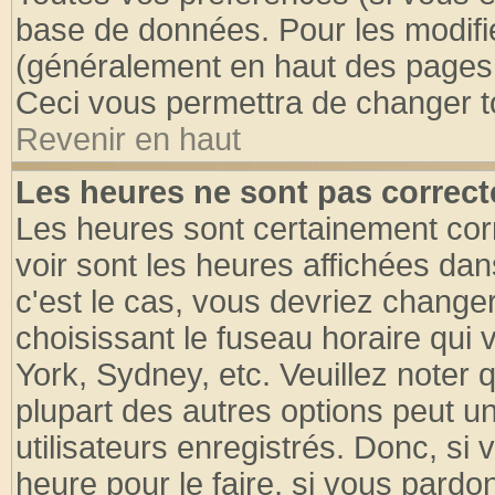
base de données. Pour les modifier
(généralement en haut des pages, 
Ceci vous permettra de changer t
Revenir en haut
Les heures ne sont pas correct
Les heures sont certainement cor
voir sont les heures affichées dan
c'est le cas, vous devriez change
choisissant le fuseau horaire qui 
York, Sydney, etc. Veuillez noter
plupart des autres options peut u
utilisateurs enregistrés. Donc, si 
heure pour le faire, si vous pardo