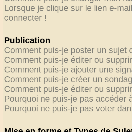
Lorsque je clique sur le lien e-ma
connecter !
Publication
Comment puis-je poster un sujet 
Comment puis-je éditer ou suppr
Comment puis-je ajouter une sig
Comment puis-je créer un sondag
Comment puis-je éditer ou suppr
Pourquoi ne puis-je pas accéder 
Pourquoi ne puis-je pas voter da
Mise en forme et Types de Suje