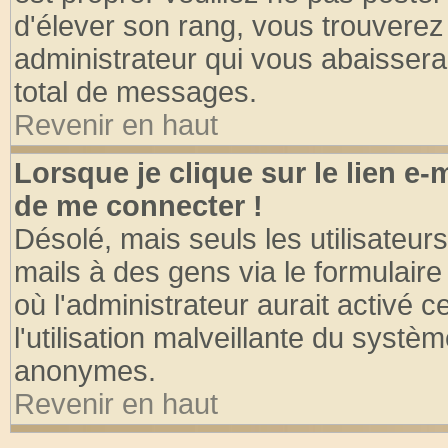
d'élever son rang, vous trouvere
administrateur qui vous abaisser
total de messages.
Revenir en haut
Lorsque je clique sur le lien e
de me connecter !
Désolé, mais seuls les utilisateu
mails à des gens via le formulaire
où l'administrateur aurait activé ce
l'utilisation malveillante du systèm
anonymes.
Revenir en haut