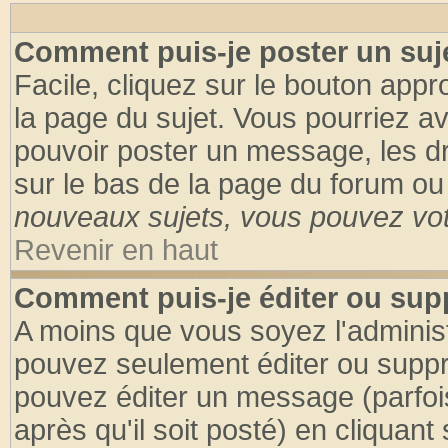
Comment puis-je poster un suj
Facile, cliquez sur le bouton appro
la page du sujet. Vous pourriez a
pouvoir poster un message, les dro
sur le bas de la page du forum ou 
nouveaux sujets, vous pouvez vote
Revenir en haut
Comment puis-je éditer ou su
A moins que vous soyez l'adminis
pouvez seulement éditer ou supp
pouvez éditer un message (parfoi
après qu'il soit posté) en cliquant