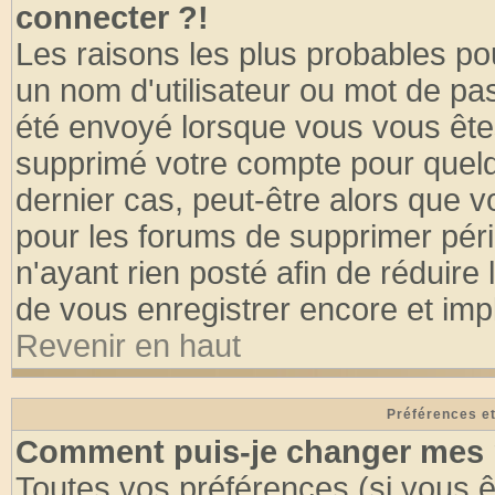
connecter ?!
Les raisons les plus probables po
un nom d'utilisateur ou mot de pass
été envoyé lorsque vous vous êtes
supprimé votre compte pour quelq
dernier cas, peut-être alors que vo
pour les forums de supprimer pér
n'ayant rien posté afin de réduire
de vous enregistrer encore et imp
Revenir en haut
Préférences et
Comment puis-je changer mes 
Toutes vos préférences (si vous ê