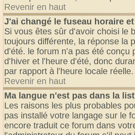
Revenir en haut
J'ai changé le fuseau horaire et
Si vous êtes sûr d'avoir choisi le 
toujours différente, la réponse la 
d'été. le forum n'a pas été conçu
d'hiver et l'heure d'été, donc dura
par rapport à l'heure locale réelle.
Revenir en haut
Ma langue n'est pas dans la list
Les raisons les plus probables pou
pas installé votre langage sur le 
encore traduit ce forum dans vot