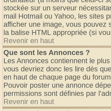
stockée sur un serveur nécessitant
mail Hotmail ou Yahoo, les sites 
afficher une image, vous pouvez so
la balise HTML appropriée (si vous
Revenir en haut
Que sont les Annonces ?
Les Annonces contiennent le plus 
vous devriez donc les lire dès q
en haut de chaque page du forum d
Pouvoir poster une annonce dépe
permissions sont définies par l'ad
Revenir en haut