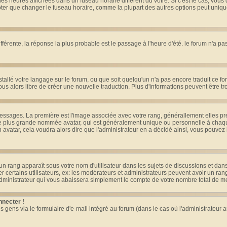
es heures affichées dans un fuseau horaire différent du votre. Si c'est le cas, vous
oter que changer le fuseau horaire, comme la plupart des autres options peut uniquem
différente, la réponse la plus probable est le passage à l'heure d'été. le forum n'a p
nstallé votre langage sur le forum, ou que soit quelqu'un n'a pas encore traduit ce 
vous alors libre de créer une nouvelle traduction. Plus d'informations peuvent être t
s messages. La première est l'image associée avec votre rang, générallement elles 
ge plus grande nommée avatar, qui est généralement unique ou personnelle à chaque ut
n avatar, cela voudra alors dire que l'administrateur en a décidé ainsi, vous pouve
un rang apparaît sous votre nom d'utilisateur dans les sujets de discussions et dans v
ertains utilisateurs, ex: les modérateurs et administrateurs peuvent avoir un rang 
dministrateur qui vous abaissera simplement le compte de votre nombre total de 
nnecter !
ens via le formulaire d'e-mail intégré au forum (dans le cas où l'administrateur aurai