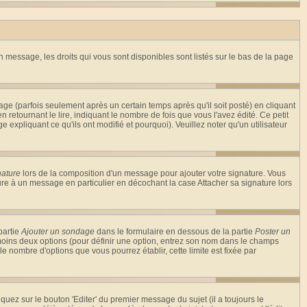
n message, les droits qui vous sont disponibles sont listés sur le bas de la page
 (parfois seulement après un certain temps après qu'il soit posté) en cliquant
tournant le lire, indiquant le nombre de fois que vous l'avez édité. Ce petit
expliquant ce qu'ils ont modifié et pourquoi). Veuillez noter qu'un utilisateur
nature
lors de la composition d'un message pour ajouter votre signature. Vous
re à un message en particulier en décochant la case Attacher sa signature lors
partie
Ajouter un sondage
dans le formulaire en dessous de la partie
Poster un
 moins deux options (pour définir une option, entrez son nom dans le champs
le nombre d'options que vous pourrez établir, cette limite est fixée par
ez sur le bouton 'Editer' du premier message du sujet (il a toujours le