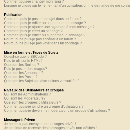
Comment puis-je changer mon rang ?
Lorsque je clique sur le lien e-mail d'un utilisateur, on me demande de me conne
Publication
Comment puis-je poster un sujet dans un forum ?
Comment puis-je éditer ou supprimer un message ?
Comment puis-je ajouter une signature à mon message ?
Comment puis-je créer un sondage ?
Comment puis-je éditer ou supprimer un sondage ?
Pourquoi ne puis-je pas accéder à un forum ?
Pourquoi ne puis-je pas voter dans un sondage ?
Mise en forme et Types de Sujets
Qu'est-ce que le BBCode ?
Puis-je utiliser le HTML?
Que sont les Smilies ?
Puis-je poster des Images?
Que sont les Annonces ?
Que sont les Post-it ?
Que sont les Sujets de discussions verrouillés ?
Niveaux des Utilisateurs et Groupes
Qui sont les Administrateurs ?
Qui sont les Modérateurs?
Que sont les groupes d'utilisateurs ?
Comment puis-je joindre un groupe d'utilisateurs ?
Comment puis-je devenir le modérateur d'un groupe d'utilisateurs ?
Messagerie Privée
Je ne peux pas envoyer de messages privés !
Je continue de recevoir des messages privés non-désirés !