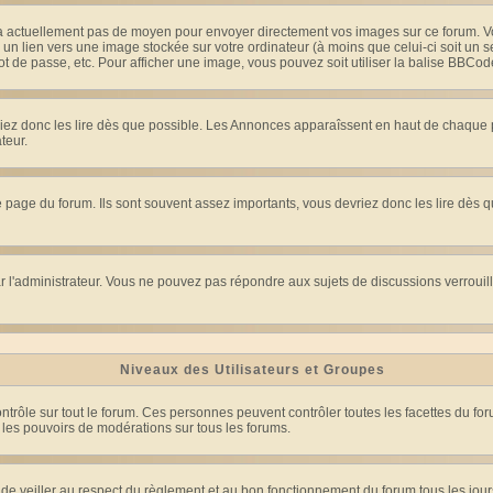
y a actuellement pas de moyen pour envoyer directement vos images sur ce forum. 
 un lien vers une image stockée sur votre ordinateur (à moins que celui-ci soit un 
ot de passe, etc. Pour afficher une image, vous pouvez soit utiliser la balise BBCod
riez donc les lire dès que possible. Les Annonces apparaîssent en haut de chaque 
teur.
page du forum. Ils sont souvent assez importants, vous devriez donc les lire dès 
 par l'administrateur. Vous ne pouvez pas répondre aux sujets de discussions verrou
Niveaux des Utilisateurs et Groupes
rôle sur tout le forum. Ces personnes peuvent contrôler toutes les facettes du forum
s les pouvoirs de modérations sur tous les forums.
veiller au respect du règlement et au bon fonctionnement du forum tous les jours. 