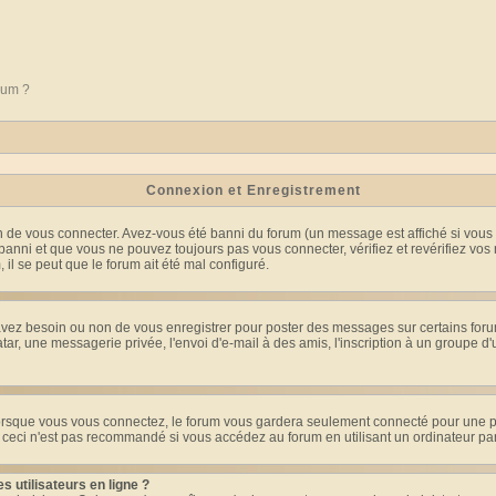
orum ?
Connexion et Enregistrement
 de vous connecter. Avez-vous été banni du forum (un message est affiché si vous l'
banni et que vous ne pouvez toujours pas vous connecter, vérifiez et revérifiez vos 
 il se peut que le forum ait été mal configuré.
 avez besoin ou non de vous enregistrer pour poster des messages sur certains foru
ar, une messagerie privée, l'envoi d'e-mail à des amis, l'inscription à un groupe d'
rsque vous vous connectez, le forum vous gardera seulement connecté pour une pér
ceci n'est pas recommandé si vous accédez au forum en utilisant un ordinateur parta
 utilisateurs en ligne ?