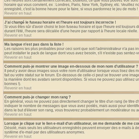
Les heures sont certainement correctes, toutefois, ce que vous pouvez voir sont l
horaire qui vous convient, ex : Londres, Paris, New York, Sydney, etc. Veuillez n
enregistré, c'est la bonne heure pour le faire, si vous pardonnez le jeu de mots !
Revenir en haut
J'ai changé le fuseau horaire et l'heure est toujours incorrecte !
Si vous êtes sûr d'avoir choisi le bon fuseau horaire et que l'heure est toujours 
durant l'été, l'heure sera décalée d'une heure par rapport à l'heure locale réelle.
Revenir en haut
Ma langue n'est pas dans la liste !
Les raisons les plus probables pour ceci sont que soit l'administrateur n'a pas i
peut installer le pack de langue dont vous avez besoin, s'il n'existe pas sentez-
Revenir en haut
Comment puis-je montrer une image en-dessous de mon nom d'utilisateur ?
Il peut y avoir deux images sous votre nom d'utilisateur lorsque vous lisez de
fait ou votre statut sur le forum. En-dessous de celle-ci peut se trouver une ima
la manière dont les avatars seront disponibles. Si vous ne pouvez pas utilisez u
bonnes !).
Revenir en haut
Comment puis-je changer mon rang ?
En général, vous ne pouvez pas directement changer le titre d'un rang (le titre d'
indiquer le nombre de messages que vous avez postés, mais aussi pour identifier c
dans le but d'élever son rang, vous trouverez probablement un modérateur ou a
Revenir en haut
Lorsque je clique sur le lien e-mail d'un utilisateur, on me demande de me co
Désolé, mais seuls les utilisateurs enregistrés peuvent envoyer des e-mails à des g
système d'e-mail par des utilisateurs anonymes.
Revenir en haut