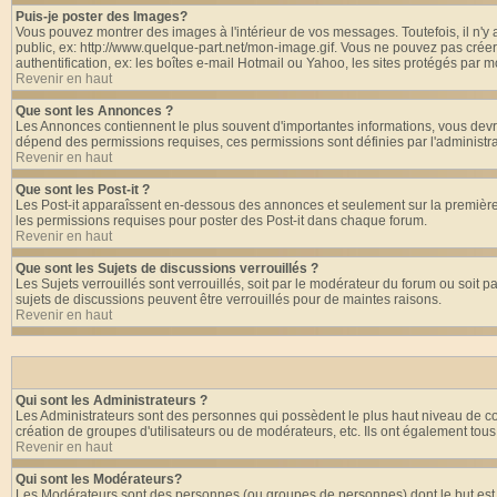
Puis-je poster des Images?
Vous pouvez montrer des images à l'intérieur de vos messages. Toutefois, il n'
public, ex: http://www.quelque-part.net/mon-image.gif. Vous ne pouvez pas créer
authentification, ex: les boîtes e-mail Hotmail ou Yahoo, les sites protégés par m
Revenir en haut
Que sont les Annonces ?
Les Annonces contiennent le plus souvent d'importantes informations, vous dev
dépend des permissions requises, ces permissions sont définies par l'administra
Revenir en haut
Que sont les Post-it ?
Les Post-it apparaîssent en-dessous des annonces et seulement sur la première 
les permissions requises pour poster des Post-it dans chaque forum.
Revenir en haut
Que sont les Sujets de discussions verrouillés ?
Les Sujets verrouillés sont verrouillés, soit par le modérateur du forum ou soit
sujets de discussions peuvent être verrouillés pour de maintes raisons.
Revenir en haut
Qui sont les Administrateurs ?
Les Administrateurs sont des personnes qui possèdent le plus haut niveau de cont
création de groupes d'utilisateurs ou de modérateurs, etc. Ils ont également tou
Revenir en haut
Qui sont les Modérateurs?
Les Modérateurs sont des personnes (ou groupes de personnes) dont le but est de 