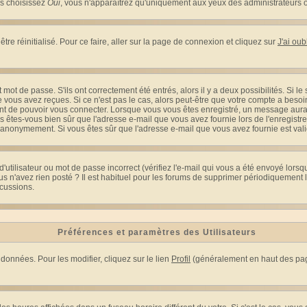
us choisissez
Oui
, vous n'apparaîtrez qu'uniquement aux yeux des administrateurs 
tre réinitialisé. Pour ce faire, aller sur la page de connexion et cliquez sur
J'ai ou
mot de passe. S'ils ont correctement été entrés, alors il y a deux possibilités. Si l
 vous avez reçues. Si ce n'est pas le cas, alors peut-être que votre compte a besoi
ant de pouvoir vous connecter. Lorsque vous vous êtes enregistré, un message aurait
ors êtes-vous bien sûr que l'adresse e-mail que vous avez fournie lors de l'enregistre
 anonymement. Si vous êtes sûr que l'adresse e-mail que vous avez fournie est valid
utilisateur ou mot de passe incorrect (vérifiez l'e-mail qui vous a été envoyé lors
s n'avez rien posté ? Il est habituel pour les forums de supprimer périodiquement les
cussions.
Préférences et paramètres des Utilisateurs
données. Pour les modifier, cliquez sur le lien
Profil
(généralement en haut des page