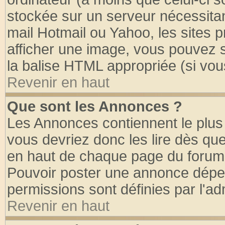
stockée sur un serveur nécessitant
mail Hotmail ou Yahoo, les sites 
afficher une image, vous pouvez so
la balise HTML appropriée (si vous
Revenir en haut
Que sont les Annonces ?
Les Annonces contiennent le plus 
vous devriez donc les lire dès q
en haut de chaque page du forum d
Pouvoir poster une annonce dépe
permissions sont définies par l'ad
Revenir en haut