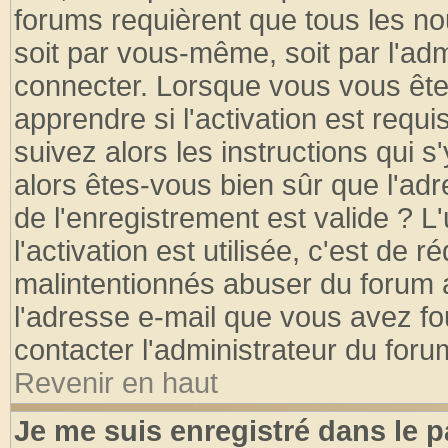
forums requièrent que tous les no
soit par vous-même, soit par l'ad
connecter. Lorsque vous vous ête
apprendre si l'activation est requ
suivez alors les instructions qui s
alors êtes-vous bien sûr que l'ad
de l'enregistrement est valide ? L
l'activation est utilisée, c'est de 
malintentionnés abuser du forum
l'adresse e-mail que vous avez fo
contacter l'administrateur du foru
Revenir en haut
Je me suis enregistré dans le 