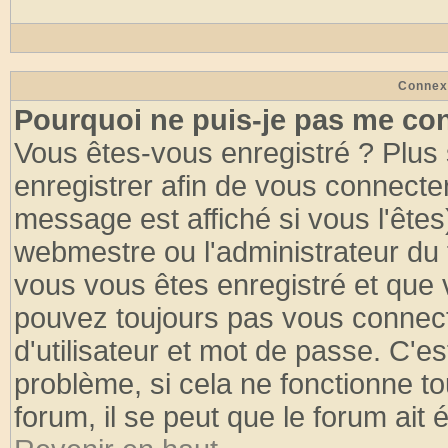
Connex
Pourquoi ne puis-je pas me co
Vous êtes-vous enregistré ? Plus
enregistrer afin de vous connecte
message est affiché si vous l'êtes
webmestre ou l'administrateur du 
vous vous êtes enregistré et que 
pouvez toujours pas vous connecte
d'utilisateur et mot de passe. C'e
problème, si cela ne fonctionne to
forum, il se peut que le forum ait 