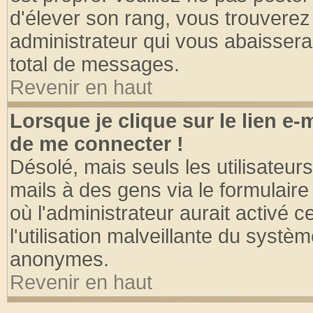
d'élever son rang, vous trouvere
administrateur qui vous abaisser
total de messages.
Revenir en haut
Lorsque je clique sur le lien e
de me connecter !
Désolé, mais seuls les utilisateu
mails à des gens via le formulaire
où l'administrateur aurait activé ce
l'utilisation malveillante du systèm
anonymes.
Revenir en haut