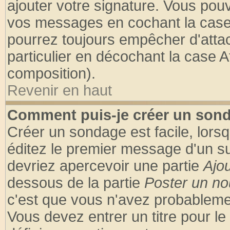
ajouter votre signature. Vous pouv
vos messages en cochant la case 
pourrez toujours empêcher d'atta
particulier en décochant la case A
composition).
Revenir en haut
Comment puis-je créer un son
Créer un sondage est facile, lors
éditez le premier message d'un suj
devriez apercevoir une partie
Ajo
dessous de la partie
Poster un no
c'est que vous n'avez probablemen
Vous devez entrer un titre pour l