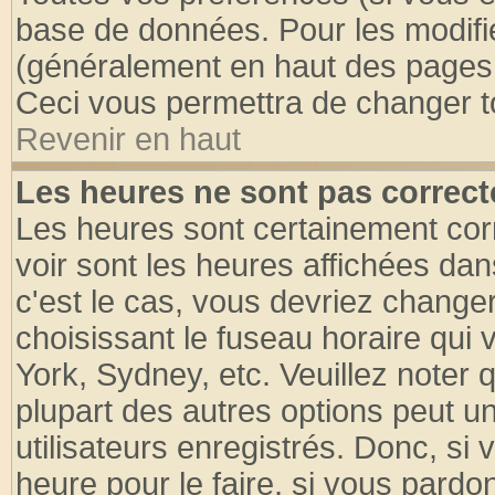
base de données. Pour les modifier
(généralement en haut des pages, 
Ceci vous permettra de changer t
Revenir en haut
Les heures ne sont pas correct
Les heures sont certainement cor
voir sont les heures affichées dan
c'est le cas, vous devriez change
choisissant le fuseau horaire qui 
York, Sydney, etc. Veuillez noter
plupart des autres options peut u
utilisateurs enregistrés. Donc, si 
heure pour le faire, si vous pardo