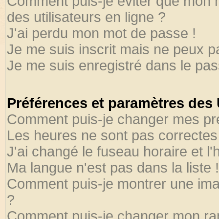
Comment puis-je éviter que mon no
des utilisateurs en ligne ?
J'ai perdu mon mot de passe !
Je me suis inscrit mais ne peux 
Je me suis enregistré dans le pa
Préférences et paramètres des U
Comment puis-je changer mes pr
Les heures ne sont pas correctes 
J'ai changé le fuseau horaire et l'
Ma langue n'est pas dans la liste !
Comment puis-je montrer une ima
?
Comment puis-je changer mon ra