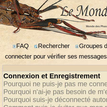
Monde des Phas
FAQ
Rechercher
Groupes d'
connecter pour vérifier ses messages
Connexion et Enregistrement
Pourquoi ne puis-je pas me conne
Pourquoi n'ai-je pas besoin de m'
Pourquoi suis-je déconnecté aut