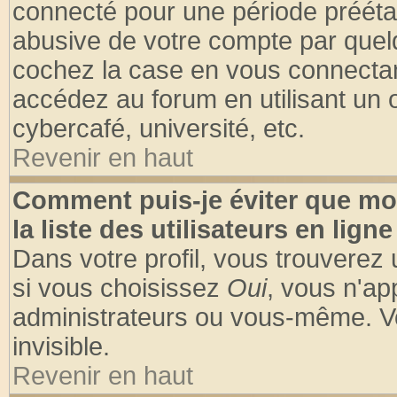
connecté pour une période préétabl
abusive de votre compte par quelq
cochez la case en vous connectan
accédez au forum en utilisant un o
cybercafé, université, etc.
Revenir en haut
Comment puis-je éviter que mo
la liste des utilisateurs en ligne
Dans votre profil, vous trouverez
si vous choisissez
Oui
, vous n'a
administrateurs ou vous-même. V
invisible.
Revenir en haut