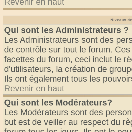
Revenir en haut
Niveaux de
Qui sont les Administrateurs ?
Les Administrateurs sont des per
de contrôle sur tout le forum. Ce
facettes du forum, ceci inclut le
d'utilisateurs, la création de grou
Ils ont également tous les pouvoi
Revenir en haut
Qui sont les Modérateurs?
Les Modérateurs sont des person
but est de veiller au respect du 
forum tous les jours. Ils ont le po