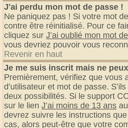
J'ai perdu mon mot de passe !
Ne paniquez pas ! Si votre mot de 
contre être réinitialisé. Pour ce fa
cliquez sur
J'ai oublié mon mot d
vous devriez pouvoir vous reconn
Revenir en haut
Je me suis inscrit mais ne peu
Premièrement, vérifiez que vous
d'utilisateur et mot de passe. S'ils
deux possibilités. Si le support 
sur le lien
J'ai moins de 13 ans
au
devrez suivre les instructions que
cas, alors peut-être que votre com