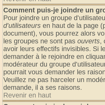
Comment puis-je joindre un gro
Pour joindre un groupe d'utilisateu
d'utilisateurs
en haut de la page (
document), vous pourrez alors voir
les groupes ne sont pas
ouverts
,
avoir leurs effectifs invisibles. S
demander à le rejoindre en cliquan
modérateur du groupe d'utilisateu
pourrait vous demander les raison
Veuillez ne pas harceler un modér
demande, il a ses raisons.
Revenir en haut