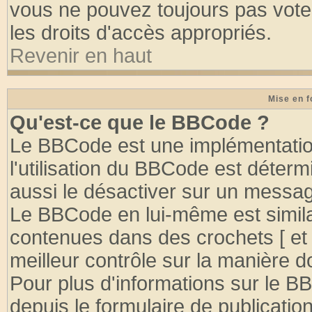
vous ne pouvez toujours pas vote
les droits d'accès appropriés.
Revenir en haut
Mise en f
Qu'est-ce que le BBCode ?
Le BBCode est une implémentation
l'utilisation du BBCode est déter
aussi le désactiver sur un message
Le BBCode en lui-même est similai
contenues dans des crochets [ et ] 
meilleur contrôle sur la manière d
Pour plus d'informations sur le BB
depuis le formulaire de publication