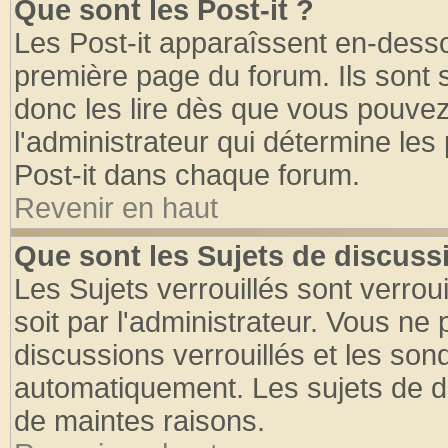
Que sont les Post-it ?
Les Post-it apparaîssent en-dess
première page du forum. Ils sont
donc les lire dès que vous pouve
l'administrateur qui détermine le
Post-it dans chaque forum.
Revenir en haut
Que sont les Sujets de discussi
Les Sujets verrouillés sont verrou
soit par l'administrateur. Vous n
discussions verrouillés et les so
automatiquement. Les sujets de di
de maintes raisons.