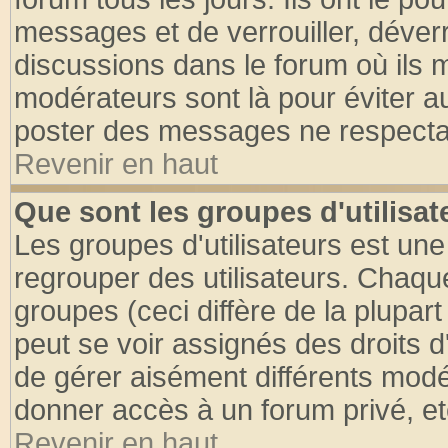
messages et de verrouiller, déverro
discussions dans le forum où ils 
modérateurs sont là pour éviter a
poster des messages ne respectan
Revenir en haut
Que sont les groupes d'utilisat
Les groupes d'utilisateurs est une
regrouper des utilisateurs. Chaque
groupes (ceci diffère de la plupa
peut se voir assignés des droits d
de gérer aisément différents modé
donner accès à un forum privé, et
Revenir en haut