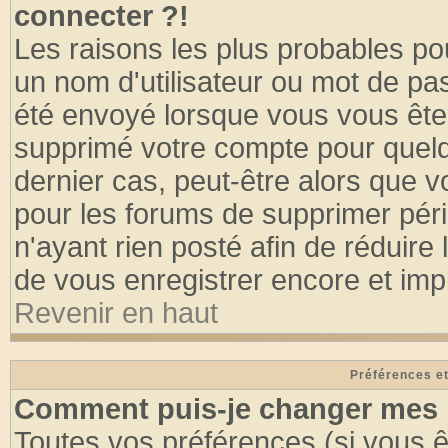
connecter ?!
Les raisons les plus probables po
un nom d'utilisateur ou mot de pass
été envoyé lorsque vous vous êtes
supprimé votre compte pour quelq
dernier cas, peut-être alors que vo
pour les forums de supprimer pér
n'ayant rien posté afin de réduire
de vous enregistrer encore et imp
Revenir en haut
Préférences et
Comment puis-je changer mes 
Toutes vos préférences (si vous ê