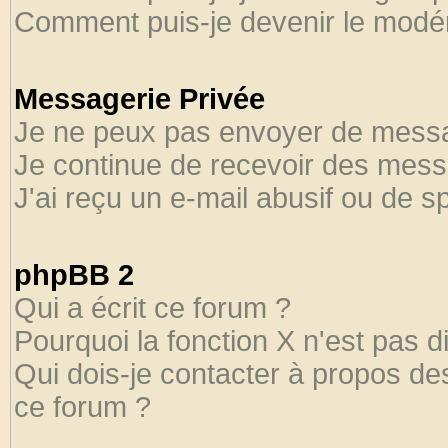
Comment puis-je devenir le modéra
Messagerie Privée
Je ne peux pas envoyer de messa
Je continue de recevoir des mess
J'ai reçu un e-mail abusif ou de 
phpBB 2
Qui a écrit ce forum ?
Pourquoi la fonction X n'est pas d
Qui dois-je contacter à propos des
ce forum ?