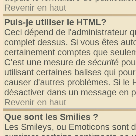
Revenir en haut
Puis-je utiliser le HTML?
Ceci dépend de l'administrateur qu
complet dessus. Si vous êtes autor
certainement comptes que seuleme
C'est une mesure de
sécurité
pour
utilisant certaines balises qui pou
causer d'autres problèmes. Si le 
désactiver dans un message en par
Revenir en haut
Que sont les Smilies ?
Les Smileys, ou Emoticons sont de