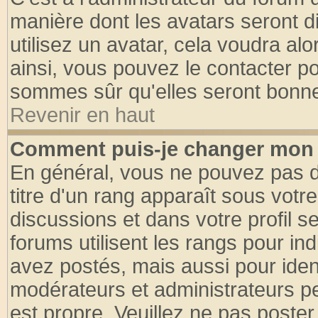
manière dont les avatars seront d
utilisez un avatar, cela voudra alo
ainsi, vous pouvez le contacter p
sommes sûr qu'elles seront bonne
Revenir en haut
Comment puis-je changer mon 
En général, vous ne pouvez pas di
titre d'un rang apparaît sous votre
discussions et dans votre profil se
forums utilisent les rangs pour 
avez postés, mais aussi pour identi
modérateurs et administrateurs pe
est propre. Veuillez ne pas poster