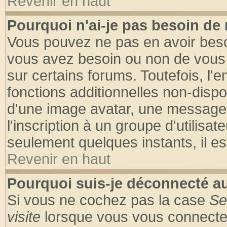
Revenir en haut
Pourquoi n'ai-je pas besoin de 
Vous pouvez ne pas en avoir besoin
vous avez besoin ou non de vous
sur certains forums. Toutefois, l
fonctions additionnelles non-dispon
d'une image avatar, une messageri
l'inscription à un groupe d'utilisa
seulement quelques instants, il e
Revenir en haut
Pourquoi suis-je déconnecté 
Si vous ne cochez pas la case
Se
visite
lorsque vous vous connecte