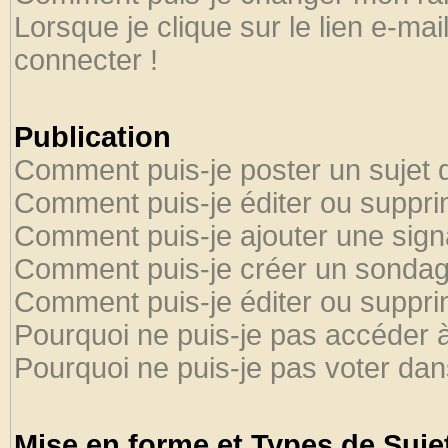
Lorsque je clique sur le lien e-ma
connecter !
Publication
Comment puis-je poster un sujet 
Comment puis-je éditer ou suppr
Comment puis-je ajouter une sig
Comment puis-je créer un sondag
Comment puis-je éditer ou suppr
Pourquoi ne puis-je pas accéder 
Pourquoi ne puis-je pas voter da
Mise en forme et Types de Suje