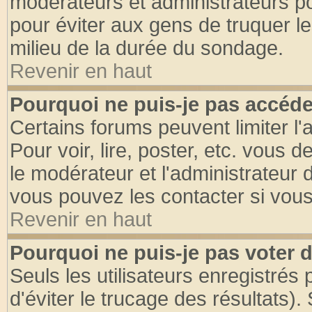
modérateurs et administrateurs pou
pour éviter aux gens de truquer l
milieu de la durée du sondage.
Revenir en haut
Pourquoi ne puis-je pas accéde
Certains forums peuvent limiter l'
Pour voir, lire, poster, etc. vous 
le modérateur et l'administrateur
vous pouvez les contacter si vous
Revenir en haut
Pourquoi ne puis-je pas voter
Seuls les utilisateurs enregistrés
d'éviter le trucage des résultats)