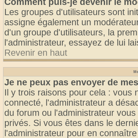
Comment puis-je devenir le mod
Les groupes d'utilisateurs sont init
assigne également un modérateur. 
d'un groupe d'utilisateurs, la pre
l'administrateur, essayez de lui l
Revenir en haut
Me
Je ne peux pas envoyer de mes
Il y trois raisons pour cela : vous
connecté, l'administrateur a désac
du forum ou l'administrateur vo
privés. Si vous êtes dans le dern
l'administrateur pour en connaître 