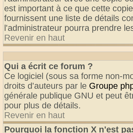
est important à ce que cette copie
fournissent une liste de détails co
l'administrateur pourra prendre l
Revenir en haut
Qui a écrit ce forum ?
Ce logiciel (sous sa forme non-mod
droits d'auteurs par le
Groupe ph
générale publique GNU et peut être
pour plus de détails.
Revenir en haut
Pourquoi la fonction X n'est pa