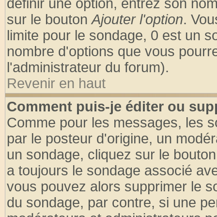
définir une option, entrez son no
sur le bouton
Ajouter l'option
. Vou
limite pour le sondage, 0 est un son
nombre d'options que vous pourrez 
l'administrateur du forum).
Revenir en haut
Comment puis-je éditer ou sup
Comme pour les messages, les so
par le posteur d'origine, un modér
un sondage, cliquez sur le bouton 
a toujours le sondage associé ave
vous pouvez alors supprimer le so
du sondage, par contre, si une pe