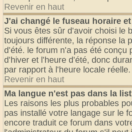
Revenir en haut
J'ai changé le fuseau horaire et
Si vous êtes sûr d'avoir choisi le 
toujours différente, la réponse la 
d'été. le forum n'a pas été conçu
d'hiver et l'heure d'été, donc dura
par rapport à l'heure locale réelle.
Revenir en haut
Ma langue n'est pas dans la list
Les raisons les plus probables pou
pas installé votre langage sur le 
encore traduit ce forum dans vot