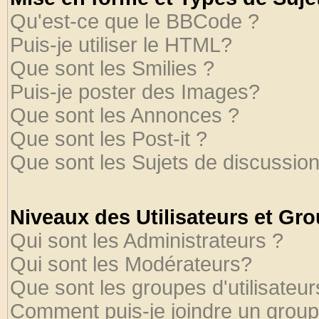
Qu'est-ce que le BBCode ?
Puis-je utiliser le HTML?
Que sont les Smilies ?
Puis-je poster des Images?
Que sont les Annonces ?
Que sont les Post-it ?
Que sont les Sujets de discussion
Niveaux des Utilisateurs et Gr
Qui sont les Administrateurs ?
Qui sont les Modérateurs?
Que sont les groupes d'utilisateur
Comment puis-je joindre un groupe