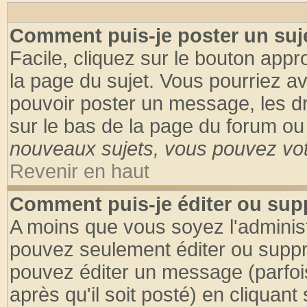
Comment puis-je poster un suj
Facile, cliquez sur le bouton appro
la page du sujet. Vous pourriez a
pouvoir poster un message, les dro
sur le bas de la page du forum ou 
nouveaux sujets, vous pouvez vote
Revenir en haut
Comment puis-je éditer ou su
A moins que vous soyez l'adminis
pouvez seulement éditer ou supp
pouvez éditer un message (parfoi
après qu'il soit posté) en cliquant