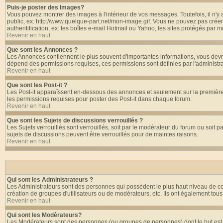
Puis-je poster des Images?
Vous pouvez montrer des images à l'intérieur de vos messages. Toutefois, il n'
public, ex: http://www.quelque-part.net/mon-image.gif. Vous ne pouvez pas créer
authentification, ex: les boîtes e-mail Hotmail ou Yahoo, les sites protégés par m
Revenir en haut
Que sont les Annonces ?
Les Annonces contiennent le plus souvent d'importantes informations, vous dev
dépend des permissions requises, ces permissions sont définies par l'administra
Revenir en haut
Que sont les Post-it ?
Les Post-it apparaîssent en-dessous des annonces et seulement sur la première 
les permissions requises pour poster des Post-it dans chaque forum.
Revenir en haut
Que sont les Sujets de discussions verrouillés ?
Les Sujets verrouillés sont verrouillés, soit par le modérateur du forum ou soit
sujets de discussions peuvent être verrouillés pour de maintes raisons.
Revenir en haut
Qui sont les Administrateurs ?
Les Administrateurs sont des personnes qui possèdent le plus haut niveau de cont
création de groupes d'utilisateurs ou de modérateurs, etc. Ils ont également tou
Revenir en haut
Qui sont les Modérateurs?
Les Modérateurs sont des personnes (ou groupes de personnes) dont le but est de 