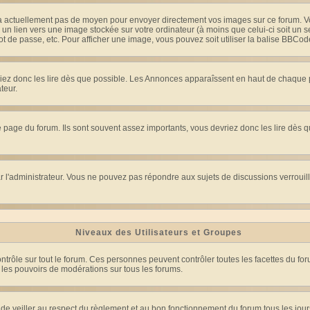
y a actuellement pas de moyen pour envoyer directement vos images sur ce forum. 
 un lien vers une image stockée sur votre ordinateur (à moins que celui-ci soit un 
ot de passe, etc. Pour afficher une image, vous pouvez soit utiliser la balise BBCod
riez donc les lire dès que possible. Les Annonces apparaîssent en haut de chaque 
teur.
page du forum. Ils sont souvent assez importants, vous devriez donc les lire dès 
 par l'administrateur. Vous ne pouvez pas répondre aux sujets de discussions verrou
Niveaux des Utilisateurs et Groupes
rôle sur tout le forum. Ces personnes peuvent contrôler toutes les facettes du forum
s les pouvoirs de modérations sur tous les forums.
veiller au respect du règlement et au bon fonctionnement du forum tous les jours. 