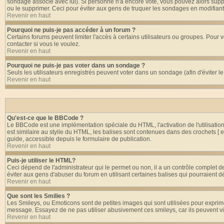
sondage associé avec lui). Si personne n'a encore voté, vous pouvez alors suppr
ou le supprimer. Ceci pour éviter aux gens de truquer les sondages en modifiant
Revenir en haut
Pourquoi ne puis-je pas accéder à un forum ?
Certains forums peuvent limiter l'accès à certains utilisateurs ou groupes. Pour v
contacter si vous le voulez.
Revenir en haut
Pourquoi ne puis-je pas voter dans un sondage ?
Seuls les utilisateurs enregistrés peuvent voter dans un sondage (afin d'éviter l
Revenir en haut
Qu'est-ce que le BBCode ?
Le BBCode est une implémentation spéciale du HTML, l'activation de l'utilisati
est similaire au styile du HTML, les balises sont contenues dans des crochets [ et 
guide, accessible depuis le formulaire de publication.
Revenir en haut
Puis-je utiliser le HTML?
Ceci dépend de l'administrateur qui le permet ou non, il a un contrôle complet 
éviter aux gens d'abuser du forum en utilisant certaines balises qui pourraient 
Revenir en haut
Que sont les Smilies ?
Les Smileys, ou Emoticons sont de petites images qui sont utilisées pour exprimer c
message. Essayez de ne pas utiliser abusivement ces smileys, car ils peuvent vi
Revenir en haut