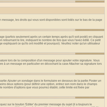
n message, les droits qui vous sont disponibles sont listés sur le bas de la page
 (parfois seulement après un certain temps après qu'il soit posté) en cliquant
tournant le lire, indiquant le nombre de fois que vous l'avez édité. Ce petit
expliquant ce qu'ils ont modifié et pourquoi). Veuillez noter qu'un utilisateur
nature
lors de la composition d'un message pour ajouter votre signature. Vous
re à un message en particulier en décochant la case Attacher sa signature lors
partie
Ajouter un sondage
dans le formulaire en dessous de la partie
Poster un
 moins deux options (pour définir une option, entrez son nom dans le champs
le nombre d'options que vous pourrez établir, cette limite est fixée par
ez sur le bouton 'Editer' du premier message du sujet (il a toujours le