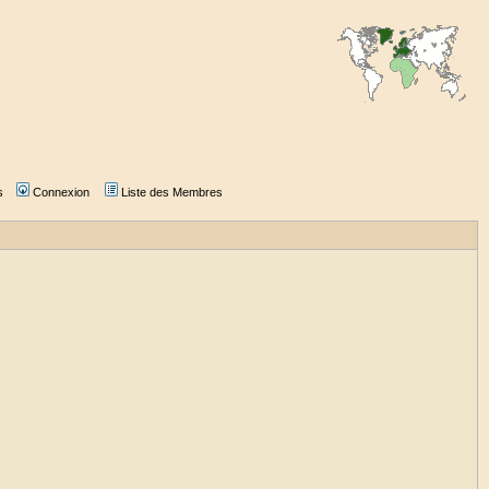
s
Connexion
Liste des Membres