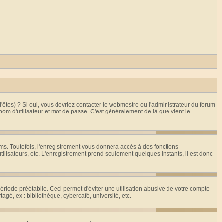
êtes) ? Si oui, vous devriez contacter le webmestre ou l'administrateur du forum
nom d'utilisateur et mot de passe. C'est généralement de là que vient le
ms. Toutefois, l'enregistrement vous donnera accès à des fonctions
utilisateurs, etc. L'enregistrement prend seulement quelques instants, il est donc
iode préétablie. Ceci permet d'éviter une utilisation abusive de votre compte
gé, ex : bibliothèque, cybercafé, université, etc.