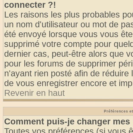
connecter ?!
Les raisons les plus probables po
un nom d'utilisateur ou mot de pass
été envoyé lorsque vous vous êtes
supprimé votre compte pour quelq
dernier cas, peut-être alors que vo
pour les forums de supprimer pér
n'ayant rien posté afin de réduire
de vous enregistrer encore et imp
Revenir en haut
Préférences et
Comment puis-je changer mes 
Toutes vos préférences (si vous ê