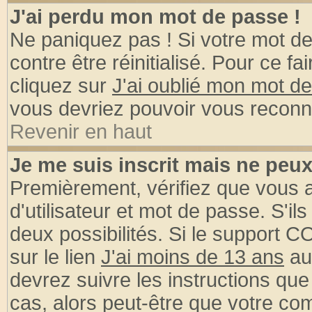
J'ai perdu mon mot de passe !
Ne paniquez pas ! Si votre mot de 
contre être réinitialisé. Pour ce fa
cliquez sur
J'ai oublié mon mot d
vous devriez pouvoir vous reconn
Revenir en haut
Je me suis inscrit mais ne peu
Premièrement, vérifiez que vous
d'utilisateur et mot de passe. S'ils
deux possibilités. Si le support 
sur le lien
J'ai moins de 13 ans
au
devrez suivre les instructions que
cas, alors peut-être que votre com