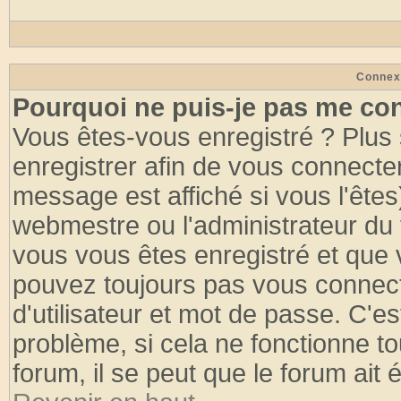
Connex
Pourquoi ne puis-je pas me co
Vous êtes-vous enregistré ? Plus
enregistrer afin de vous connecte
message est affiché si vous l'êtes
webmestre ou l'administrateur du 
vous vous êtes enregistré et que 
pouvez toujours pas vous connecte
d'utilisateur et mot de passe. C'e
problème, si cela ne fonctionne to
forum, il se peut que le forum ait 