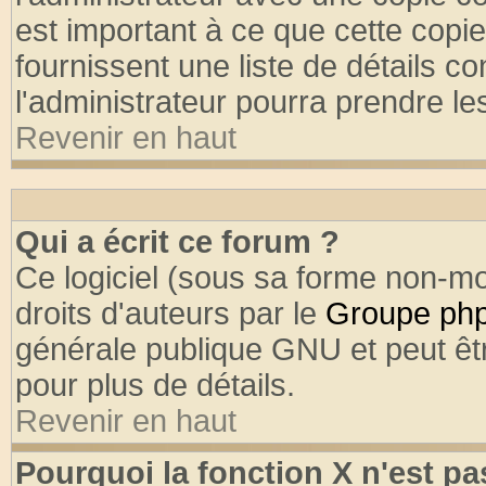
est important à ce que cette copie
fournissent une liste de détails co
l'administrateur pourra prendre l
Revenir en haut
Qui a écrit ce forum ?
Ce logiciel (sous sa forme non-mod
droits d'auteurs par le
Groupe ph
générale publique GNU et peut être
pour plus de détails.
Revenir en haut
Pourquoi la fonction X n'est pa