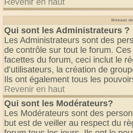
Revenir en haut
Niveaux de
Qui sont les Administrateurs ?
Les Administrateurs sont des per
de contrôle sur tout le forum. Ce
facettes du forum, ceci inclut le
d'utilisateurs, la création de grou
Ils ont également tous les pouvoi
Revenir en haut
Qui sont les Modérateurs?
Les Modérateurs sont des person
but est de veiller au respect du 
forum tous les jours. Ils ont le po