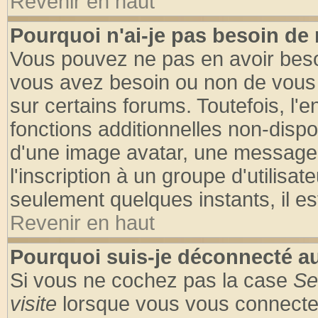
Revenir en haut
Pourquoi n'ai-je pas besoin de 
Vous pouvez ne pas en avoir besoin
vous avez besoin ou non de vous
sur certains forums. Toutefois, l
fonctions additionnelles non-dispon
d'une image avatar, une messageri
l'inscription à un groupe d'utilisa
seulement quelques instants, il e
Revenir en haut
Pourquoi suis-je déconnecté 
Si vous ne cochez pas la case
Se
visite
lorsque vous vous connecte