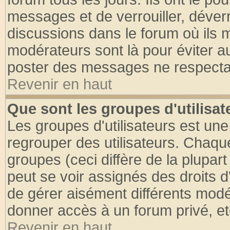
messages et de verrouiller, déverro
discussions dans le forum où ils 
modérateurs sont là pour éviter a
poster des messages ne respectan
Revenir en haut
Que sont les groupes d'utilisat
Les groupes d'utilisateurs est une
regrouper des utilisateurs. Chaque
groupes (ceci diffère de la plupa
peut se voir assignés des droits d
de gérer aisément différents modé
donner accès à un forum privé, et
Revenir en haut