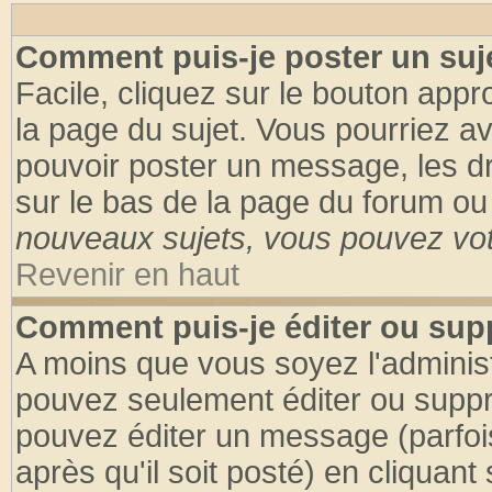
Comment puis-je poster un suj
Facile, cliquez sur le bouton appro
la page du sujet. Vous pourriez a
pouvoir poster un message, les dro
sur le bas de la page du forum ou 
nouveaux sujets, vous pouvez vote
Revenir en haut
Comment puis-je éditer ou su
A moins que vous soyez l'adminis
pouvez seulement éditer ou supp
pouvez éditer un message (parfoi
après qu'il soit posté) en cliquant