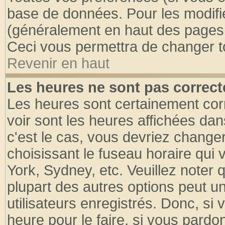
base de données. Pour les modifier
(généralement en haut des pages, 
Ceci vous permettra de changer t
Revenir en haut
Les heures ne sont pas correct
Les heures sont certainement cor
voir sont les heures affichées dan
c'est le cas, vous devriez change
choisissant le fuseau horaire qui 
York, Sydney, etc. Veuillez noter
plupart des autres options peut u
utilisateurs enregistrés. Donc, si 
heure pour le faire, si vous pardo