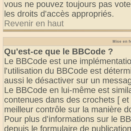
vous ne pouvez toujours pas vote
les droits d'accès appropriés.
Revenir en haut
Mise en f
Qu'est-ce que le BBCode ?
Le BBCode est une implémentation
l'utilisation du BBCode est déter
aussi le désactiver sur un message
Le BBCode en lui-même est similai
contenues dans des crochets [ et ] 
meilleur contrôle sur la manière d
Pour plus d'informations sur le BB
depuis le formulaire de publication