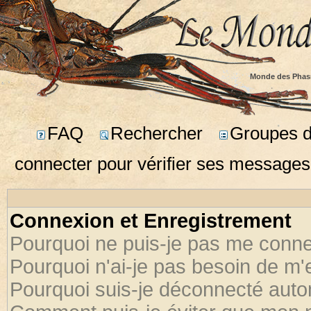
Monde des Phas
FAQ
Rechercher
Groupes d'
connecter pour vérifier ses messages
Connexion et Enregistrement
Pourquoi ne puis-je pas me conne
Pourquoi n'ai-je pas besoin de m'
Pourquoi suis-je déconnecté aut