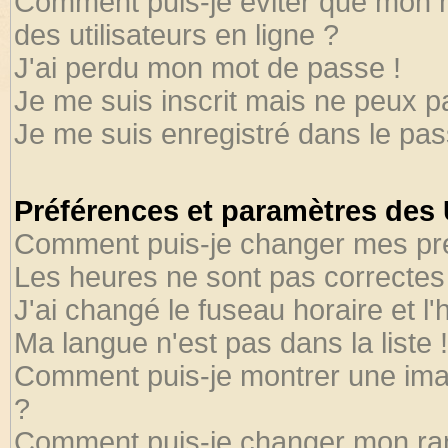
Comment puis-je éviter que mon no
des utilisateurs en ligne ?
J'ai perdu mon mot de passe !
Je me suis inscrit mais ne peux 
Je me suis enregistré dans le pa
Préférences et paramètres des U
Comment puis-je changer mes pr
Les heures ne sont pas correctes 
J'ai changé le fuseau horaire et l'
Ma langue n'est pas dans la liste !
Comment puis-je montrer une ima
?
Comment puis-je changer mon ra