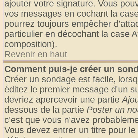
ajouter votre signature. Vous pouv
vos messages en cochant la case 
pourrez toujours empêcher d'atta
particulier en décochant la case A
composition).
Revenir en haut
Comment puis-je créer un son
Créer un sondage est facile, lors
éditez le premier message d'un suj
devriez apercevoir une partie
Ajo
dessous de la partie
Poster un no
c'est que vous n'avez probablemen
Vous devez entrer un titre pour l