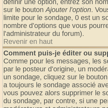
définir une option, entrez son no
sur le bouton
Ajouter l'option
. Vou
limite pour le sondage, 0 est un son
nombre d'options que vous pourrez 
l'administrateur du forum).
Revenir en haut
Comment puis-je éditer ou sup
Comme pour les messages, les so
par le posteur d'origine, un modér
un sondage, cliquez sur le bouton 
a toujours le sondage associé ave
vous pouvez alors supprimer le so
du sondage, par contre, si une pe