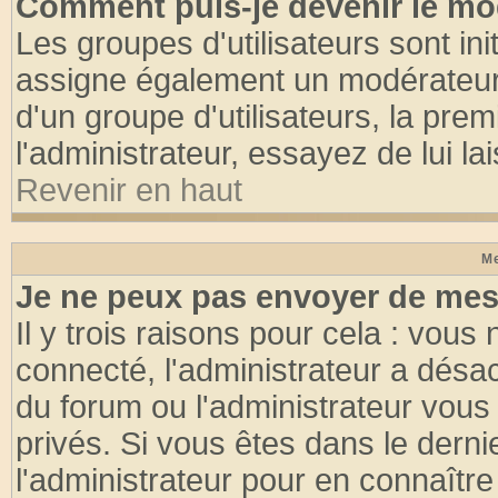
Comment puis-je devenir le mod
Les groupes d'utilisateurs sont init
assigne également un modérateur. 
d'un groupe d'utilisateurs, la pre
l'administrateur, essayez de lui l
Revenir en haut
Me
Je ne peux pas envoyer de mes
Il y trois raisons pour cela : vous
connecté, l'administrateur a désac
du forum ou l'administrateur vo
privés. Si vous êtes dans le dern
l'administrateur pour en connaître 