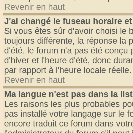
Revenir en haut
J'ai changé le fuseau horaire et
Si vous êtes sûr d'avoir choisi le 
toujours différente, la réponse la 
d'été. le forum n'a pas été conçu
d'hiver et l'heure d'été, donc dura
par rapport à l'heure locale réelle.
Revenir en haut
Ma langue n'est pas dans la list
Les raisons les plus probables pou
pas installé votre langage sur le 
encore traduit ce forum dans vot