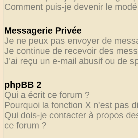
Comment puis-je devenir le modéra
Messagerie Privée
Je ne peux pas envoyer de messa
Je continue de recevoir des mess
J'ai reçu un e-mail abusif ou de 
phpBB 2
Qui a écrit ce forum ?
Pourquoi la fonction X n'est pas d
Qui dois-je contacter à propos des
ce forum ?