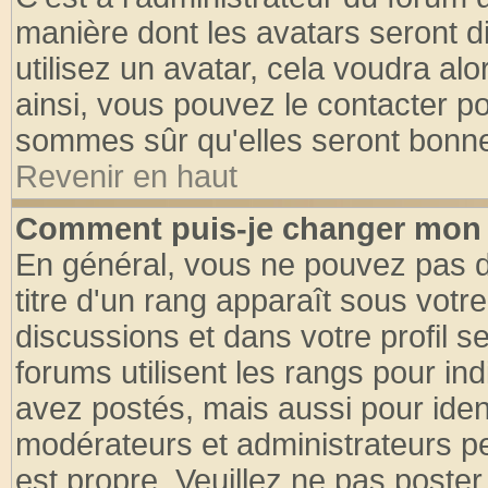
manière dont les avatars seront d
utilisez un avatar, cela voudra alo
ainsi, vous pouvez le contacter p
sommes sûr qu'elles seront bonne
Revenir en haut
Comment puis-je changer mon 
En général, vous ne pouvez pas di
titre d'un rang apparaît sous votre
discussions et dans votre profil se
forums utilisent les rangs pour 
avez postés, mais aussi pour identi
modérateurs et administrateurs pe
est propre. Veuillez ne pas poster