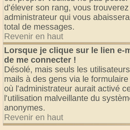
d'élever son rang, vous trouvere
administrateur qui vous abaisser
total de messages.
Revenir en haut
Lorsque je clique sur le lien e
de me connecter !
Désolé, mais seuls les utilisateu
mails à des gens via le formulaire
où l'administrateur aurait activé ce
l'utilisation malveillante du systèm
anonymes.
Revenir en haut