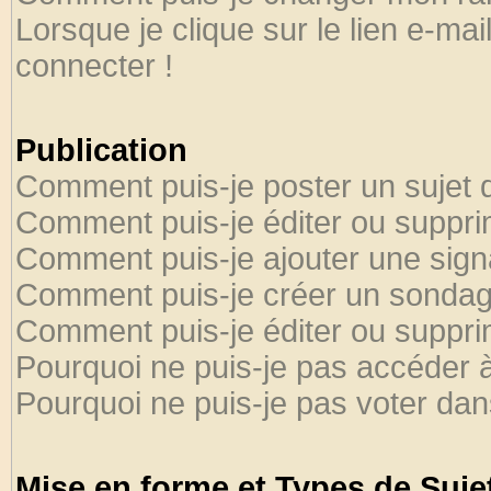
Lorsque je clique sur le lien e-ma
connecter !
Publication
Comment puis-je poster un sujet 
Comment puis-je éditer ou suppr
Comment puis-je ajouter une sig
Comment puis-je créer un sondag
Comment puis-je éditer ou suppr
Pourquoi ne puis-je pas accéder 
Pourquoi ne puis-je pas voter da
Mise en forme et Types de Suje