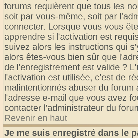
forums requièrent que tous les no
soit par vous-même, soit par l'ad
connecter. Lorsque vous vous ête
apprendre si l'activation est requ
suivez alors les instructions qui s
alors êtes-vous bien sûr que l'ad
de l'enregistrement est valide ? L
l'activation est utilisée, c'est de 
malintentionnés abuser du forum
l'adresse e-mail que vous avez fo
contacter l'administrateur du foru
Revenir en haut
Je me suis enregistré dans le 