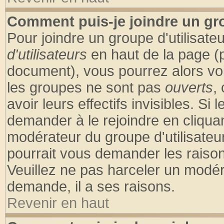
Comment puis-je joindre un gro
Pour joindre un groupe d'utilisateu
d'utilisateurs
en haut de la page (
document), vous pourrez alors voir
les groupes ne sont pas
ouverts
,
avoir leurs effectifs invisibles. S
demander à le rejoindre en cliquan
modérateur du groupe d'utilisateu
pourrait vous demander les raison
Veuillez ne pas harceler un modér
demande, il a ses raisons.
Revenir en haut