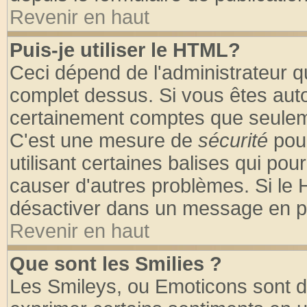
Revenir en haut
Puis-je utiliser le HTML?
Ceci dépend de l'administrateur qu
complet dessus. Si vous êtes autor
certainement comptes que seuleme
C'est une mesure de
sécurité
pour
utilisant certaines balises qui pou
causer d'autres problèmes. Si le 
désactiver dans un message en par
Revenir en haut
Que sont les Smilies ?
Les Smileys, ou Emoticons sont de