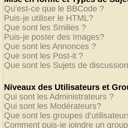
Qu'est-ce que le BBCode ?
Puis-je utiliser le HTML?
Que sont les Smilies ?
Puis-je poster des Images?
Que sont les Annonces ?
Que sont les Post-it ?
Que sont les Sujets de discussion
Niveaux des Utilisateurs et Gr
Qui sont les Administrateurs ?
Qui sont les Modérateurs?
Que sont les groupes d'utilisateur
Comment puis-je joindre un groupe