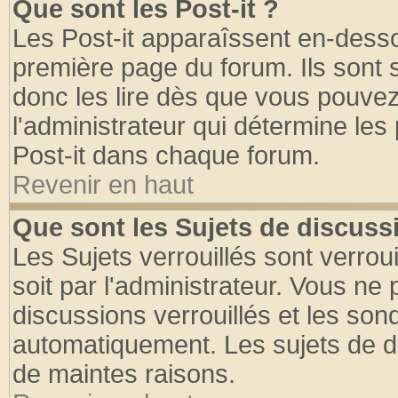
Que sont les Post-it ?
Les Post-it apparaîssent en-dess
première page du forum. Ils sont
donc les lire dès que vous pouve
l'administrateur qui détermine le
Post-it dans chaque forum.
Revenir en haut
Que sont les Sujets de discussi
Les Sujets verrouillés sont verrou
soit par l'administrateur. Vous n
discussions verrouillés et les so
automatiquement. Les sujets de di
de maintes raisons.