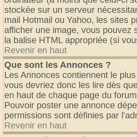
stockée sur un serveur nécessitant
mail Hotmail ou Yahoo, les sites 
afficher une image, vous pouvez so
la balise HTML appropriée (si vous
Revenir en haut
Que sont les Annonces ?
Les Annonces contiennent le plus 
vous devriez donc les lire dès q
en haut de chaque page du forum d
Pouvoir poster une annonce dépe
permissions sont définies par l'ad
Revenir en haut