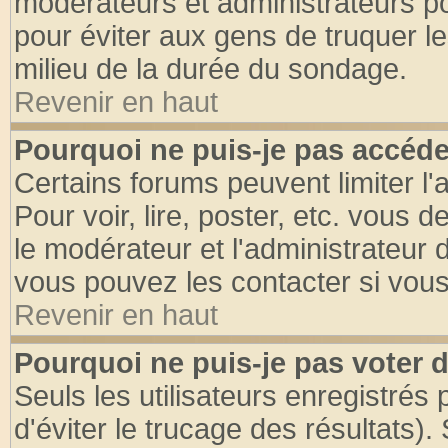
modérateurs et administrateurs pou
pour éviter aux gens de truquer l
milieu de la durée du sondage.
Revenir en haut
Pourquoi ne puis-je pas accéde
Certains forums peuvent limiter l'
Pour voir, lire, poster, etc. vous 
le modérateur et l'administrateur
vous pouvez les contacter si vous
Revenir en haut
Pourquoi ne puis-je pas voter
Seuls les utilisateurs enregistrés
d'éviter le trucage des résultats)