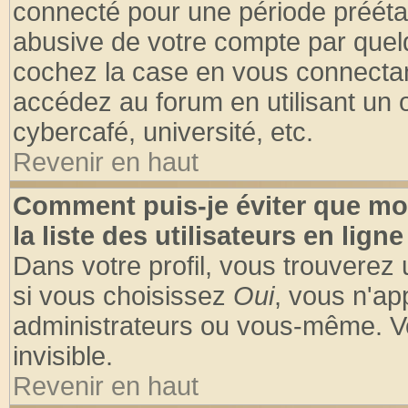
connecté pour une période préétabl
abusive de votre compte par quelq
cochez la case en vous connectan
accédez au forum en utilisant un o
cybercafé, université, etc.
Revenir en haut
Comment puis-je éviter que mo
la liste des utilisateurs en ligne
Dans votre profil, vous trouverez
si vous choisissez
Oui
, vous n'a
administrateurs ou vous-même. V
invisible.
Revenir en haut