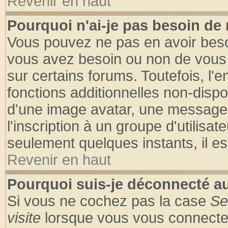
Revenir en haut
Pourquoi n'ai-je pas besoin de 
Vous pouvez ne pas en avoir besoin
vous avez besoin ou non de vous
sur certains forums. Toutefois, l
fonctions additionnelles non-dispon
d'une image avatar, une messageri
l'inscription à un groupe d'utilisa
seulement quelques instants, il e
Revenir en haut
Pourquoi suis-je déconnecté 
Si vous ne cochez pas la case
Se
visite
lorsque vous vous connecte