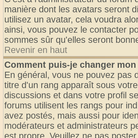
manière dont les avatars seront d
utilisez un avatar, cela voudra alo
ainsi, vous pouvez le contacter p
sommes sûr qu'elles seront bonne
Revenir en haut
Comment puis-je changer mon 
En général, vous ne pouvez pas di
titre d'un rang apparaît sous votre
discussions et dans votre profil se
forums utilisent les rangs pour 
avez postés, mais aussi pour identi
modérateurs et administrateurs pe
est propre. Veuillez ne pas poster