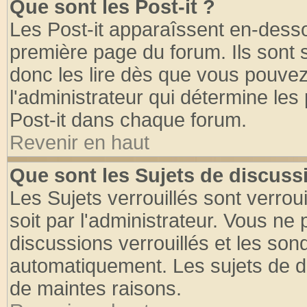
Que sont les Post-it ?
Les Post-it apparaîssent en-dess
première page du forum. Ils sont
donc les lire dès que vous pouve
l'administrateur qui détermine le
Post-it dans chaque forum.
Revenir en haut
Que sont les Sujets de discussi
Les Sujets verrouillés sont verrou
soit par l'administrateur. Vous n
discussions verrouillés et les so
automatiquement. Les sujets de di
de maintes raisons.