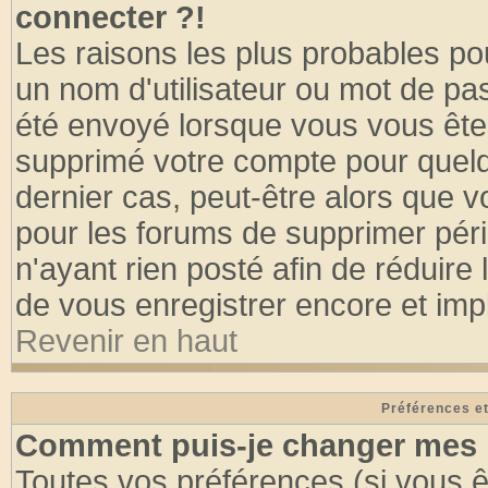
connecter ?!
Les raisons les plus probables po
un nom d'utilisateur ou mot de pass
été envoyé lorsque vous vous êtes
supprimé votre compte pour quelq
dernier cas, peut-être alors que vo
pour les forums de supprimer pér
n'ayant rien posté afin de réduire
de vous enregistrer encore et imp
Revenir en haut
Préférences et
Comment puis-je changer mes 
Toutes vos préférences (si vous ê