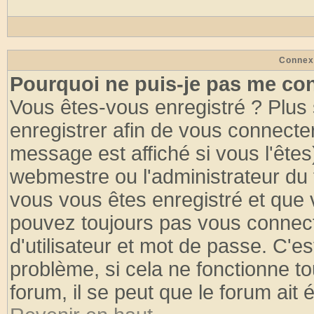
Connex
Pourquoi ne puis-je pas me co
Vous êtes-vous enregistré ? Plus
enregistrer afin de vous connecte
message est affiché si vous l'êtes
webmestre ou l'administrateur du 
vous vous êtes enregistré et que 
pouvez toujours pas vous connecte
d'utilisateur et mot de passe. C'e
problème, si cela ne fonctionne to
forum, il se peut que le forum ait 