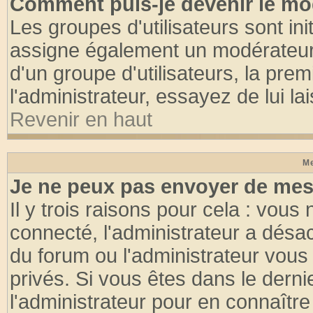
Comment puis-je devenir le mod
Les groupes d'utilisateurs sont init
assigne également un modérateur. 
d'un groupe d'utilisateurs, la pre
l'administrateur, essayez de lui l
Revenir en haut
Me
Je ne peux pas envoyer de mes
Il y trois raisons pour cela : vous
connecté, l'administrateur a désac
du forum ou l'administrateur vo
privés. Si vous êtes dans le dern
l'administrateur pour en connaître 