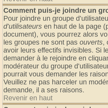
Comment puis-je joindre un gro
Pour joindre un groupe d'utilisateu
d'utilisateurs
en haut de la page (
document), vous pourrez alors voir
les groupes ne sont pas
ouverts
,
avoir leurs effectifs invisibles. S
demander à le rejoindre en cliquan
modérateur du groupe d'utilisateu
pourrait vous demander les raison
Veuillez ne pas harceler un modér
demande, il a ses raisons.
Revenir en haut