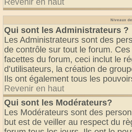
Revenir en haut
Niveaux de
Qui sont les Administrateurs ?
Les Administrateurs sont des per
de contrôle sur tout le forum. Ce
facettes du forum, ceci inclut le
d'utilisateurs, la création de grou
Ils ont également tous les pouvoi
Revenir en haut
Qui sont les Modérateurs?
Les Modérateurs sont des person
but est de veiller au respect du 
forum tous les jours. Ils ont le po