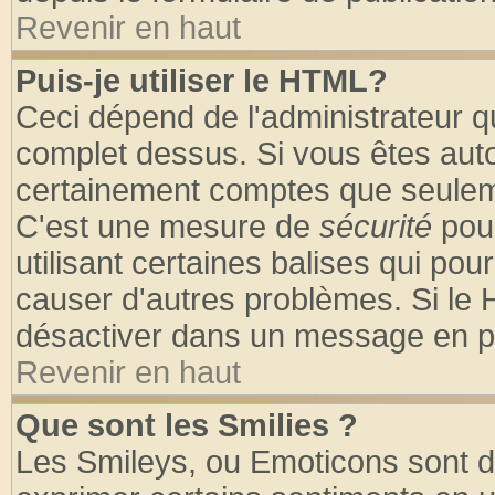
Revenir en haut
Puis-je utiliser le HTML?
Ceci dépend de l'administrateur qu
complet dessus. Si vous êtes autor
certainement comptes que seuleme
C'est une mesure de
sécurité
pour
utilisant certaines balises qui pou
causer d'autres problèmes. Si le 
désactiver dans un message en par
Revenir en haut
Que sont les Smilies ?
Les Smileys, ou Emoticons sont de