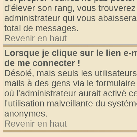
d'élever son rang, vous trouvere
administrateur qui vous abaisser
total de messages.
Revenir en haut
Lorsque je clique sur le lien e
de me connecter !
Désolé, mais seuls les utilisateu
mails à des gens via le formulaire
où l'administrateur aurait activé ce
l'utilisation malveillante du systèm
anonymes.
Revenir en haut