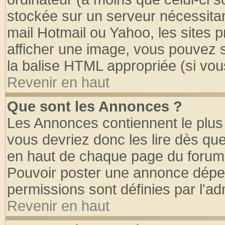
stockée sur un serveur nécessitant
mail Hotmail ou Yahoo, les sites 
afficher une image, vous pouvez so
la balise HTML appropriée (si vous
Revenir en haut
Que sont les Annonces ?
Les Annonces contiennent le plus 
vous devriez donc les lire dès q
en haut de chaque page du forum d
Pouvoir poster une annonce dépe
permissions sont définies par l'ad
Revenir en haut