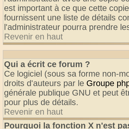
est important à ce que cette copie
fournissent une liste de détails co
l'administrateur pourra prendre l
Revenir en haut
Qui a écrit ce forum ?
Ce logiciel (sous sa forme non-mod
droits d'auteurs par le
Groupe ph
générale publique GNU et peut être
pour plus de détails.
Revenir en haut
Pourquoi la fonction X n'est pa