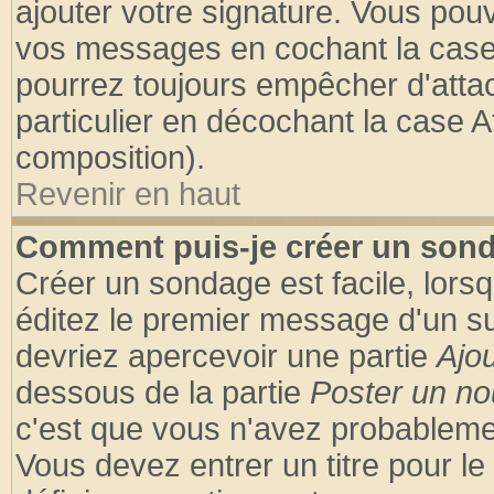
ajouter votre signature. Vous pouv
vos messages en cochant la case 
pourrez toujours empêcher d'atta
particulier en décochant la case A
composition).
Revenir en haut
Comment puis-je créer un son
Créer un sondage est facile, lors
éditez le premier message d'un suj
devriez apercevoir une partie
Ajo
dessous de la partie
Poster un no
c'est que vous n'avez probablemen
Vous devez entrer un titre pour l