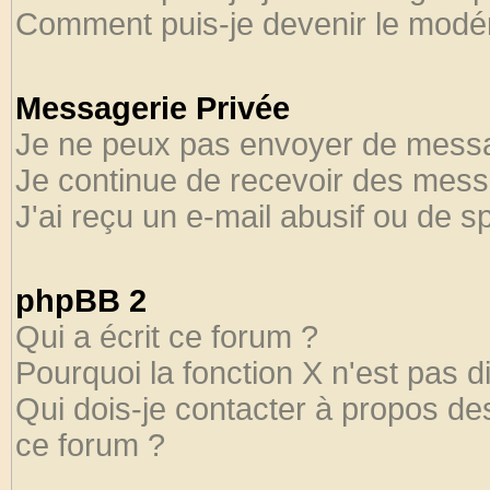
Comment puis-je devenir le modéra
Messagerie Privée
Je ne peux pas envoyer de messa
Je continue de recevoir des mess
J'ai reçu un e-mail abusif ou de 
phpBB 2
Qui a écrit ce forum ?
Pourquoi la fonction X n'est pas d
Qui dois-je contacter à propos des
ce forum ?