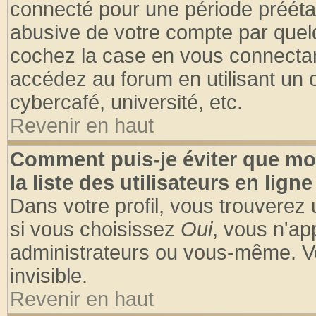
connecté pour une période préétabl
abusive de votre compte par quelq
cochez la case en vous connectan
accédez au forum en utilisant un o
cybercafé, université, etc.
Revenir en haut
Comment puis-je éviter que mo
la liste des utilisateurs en ligne
Dans votre profil, vous trouverez
si vous choisissez
Oui
, vous n'a
administrateurs ou vous-même. V
invisible.
Revenir en haut