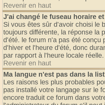
Revenir en haut
J'ai changé le fuseau horaire et
Si vous êtes sûr d'avoir choisi le 
toujours différente, la réponse la 
d'été. le forum n'a pas été conçu
d'hiver et l'heure d'été, donc dura
par rapport à l'heure locale réelle.
Revenir en haut
Ma langue n'est pas dans la list
Les raisons les plus probables pou
pas installé votre langage sur le 
encore traduit ce forum dans vot