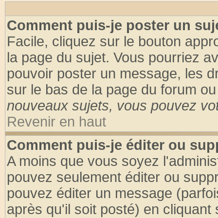
Comment puis-je poster un suj
Facile, cliquez sur le bouton appro
la page du sujet. Vous pourriez a
pouvoir poster un message, les dro
sur le bas de la page du forum ou 
nouveaux sujets, vous pouvez vote
Revenir en haut
Comment puis-je éditer ou su
A moins que vous soyez l'adminis
pouvez seulement éditer ou supp
pouvez éditer un message (parfoi
après qu'il soit posté) en cliquant