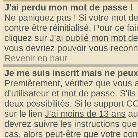
J'ai perdu mon mot de passe !
Ne paniquez pas ! Si votre mot de 
contre être réinitialisé. Pour ce fa
cliquez sur
J'ai oublié mon mot d
vous devriez pouvoir vous reconn
Revenir en haut
Je me suis inscrit mais ne peu
Premièrement, vérifiez que vous
d'utilisateur et mot de passe. S'ils
deux possibilités. Si le support 
sur le lien
J'ai moins de 13 ans
au
devrez suivre les instructions que
cas, alors peut-être que votre com