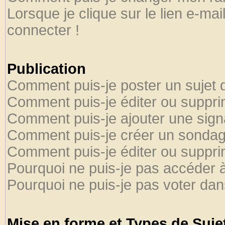
Lorsque je clique sur le lien e-ma
connecter !
Publication
Comment puis-je poster un sujet 
Comment puis-je éditer ou suppr
Comment puis-je ajouter une sig
Comment puis-je créer un sondag
Comment puis-je éditer ou suppr
Pourquoi ne puis-je pas accéder 
Pourquoi ne puis-je pas voter da
Mise en forme et Types de Suje