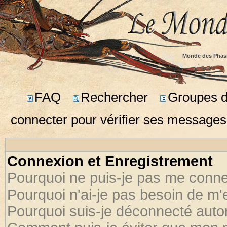
Monde des Phas
FAQ
Rechercher
Groupes d'
connecter pour vérifier ses messages
Connexion et Enregistrement
Pourquoi ne puis-je pas me conne
Pourquoi n'ai-je pas besoin de m'
Pourquoi suis-je déconnecté aut