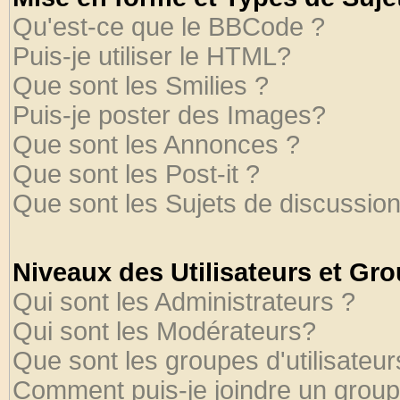
Qu'est-ce que le BBCode ?
Puis-je utiliser le HTML?
Que sont les Smilies ?
Puis-je poster des Images?
Que sont les Annonces ?
Que sont les Post-it ?
Que sont les Sujets de discussion
Niveaux des Utilisateurs et Gr
Qui sont les Administrateurs ?
Qui sont les Modérateurs?
Que sont les groupes d'utilisateur
Comment puis-je joindre un groupe