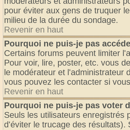
modérateurs et administrateurs pou
pour éviter aux gens de truquer l
milieu de la durée du sondage.
Revenir en haut
Pourquoi ne puis-je pas accéde
Certains forums peuvent limiter l'
Pour voir, lire, poster, etc. vous 
le modérateur et l'administrateur
vous pouvez les contacter si vous
Revenir en haut
Pourquoi ne puis-je pas voter
Seuls les utilisateurs enregistrés
d'éviter le trucage des résultats)