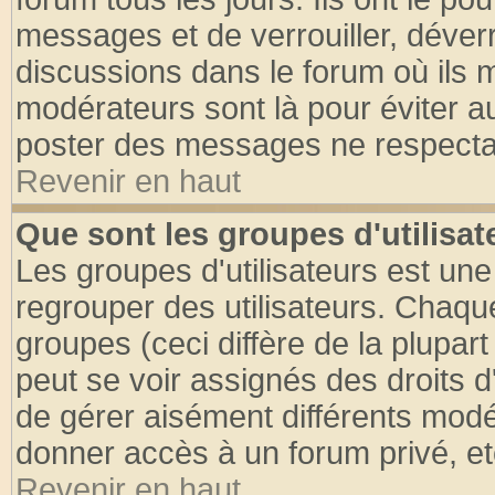
messages et de verrouiller, déverro
discussions dans le forum où ils 
modérateurs sont là pour éviter a
poster des messages ne respectan
Revenir en haut
Que sont les groupes d'utilisat
Les groupes d'utilisateurs est une
regrouper des utilisateurs. Chaque
groupes (ceci diffère de la plupa
peut se voir assignés des droits d
de gérer aisément différents modé
donner accès à un forum privé, et
Revenir en haut