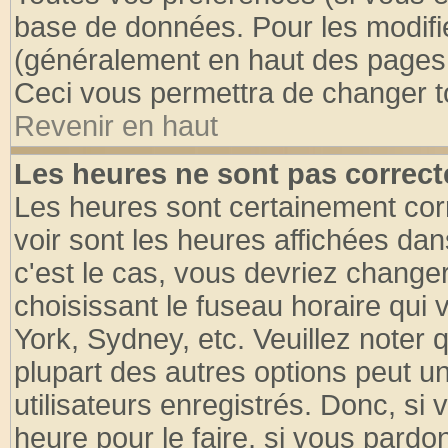
base de données. Pour les modifier
(généralement en haut des pages, 
Ceci vous permettra de changer t
Revenir en haut
Les heures ne sont pas correct
Les heures sont certainement cor
voir sont les heures affichées dan
c'est le cas, vous devriez change
choisissant le fuseau horaire qui 
York, Sydney, etc. Veuillez noter
plupart des autres options peut u
utilisateurs enregistrés. Donc, si 
heure pour le faire, si vous pardo