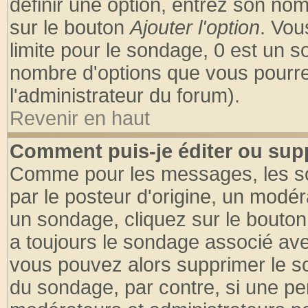
définir une option, entrez son no
sur le bouton
Ajouter l'option
. Vou
limite pour le sondage, 0 est un son
nombre d'options que vous pourrez 
l'administrateur du forum).
Revenir en haut
Comment puis-je éditer ou sup
Comme pour les messages, les so
par le posteur d'origine, un modér
un sondage, cliquez sur le bouton 
a toujours le sondage associé ave
vous pouvez alors supprimer le so
du sondage, par contre, si une pe