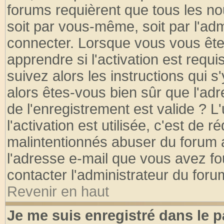
forums requièrent que tous les no
soit par vous-même, soit par l'ad
connecter. Lorsque vous vous ête
apprendre si l'activation est requ
suivez alors les instructions qui s
alors êtes-vous bien sûr que l'ad
de l'enregistrement est valide ? L
l'activation est utilisée, c'est de 
malintentionnés abuser du forum
l'adresse e-mail que vous avez fo
contacter l'administrateur du foru
Revenir en haut
Je me suis enregistré dans le 