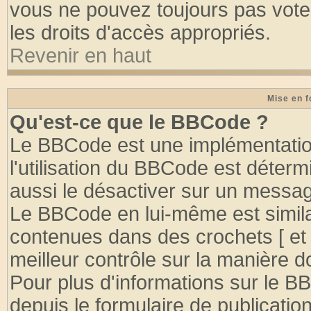
vous ne pouvez toujours pas vote
les droits d'accès appropriés.
Revenir en haut
Mise en f
Qu'est-ce que le BBCode ?
Le BBCode est une implémentation
l'utilisation du BBCode est déter
aussi le désactiver sur un message
Le BBCode en lui-même est similai
contenues dans des crochets [ et ] 
meilleur contrôle sur la manière d
Pour plus d'informations sur le BB
depuis le formulaire de publication