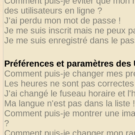
Comment puis-je éviter que mon no
des utilisateurs en ligne ?
J'ai perdu mon mot de passe !
Je me suis inscrit mais ne peux 
Je me suis enregistré dans le pa
Préférences et paramètres des U
Comment puis-je changer mes pr
Les heures ne sont pas correctes 
J'ai changé le fuseau horaire et l'
Ma langue n'est pas dans la liste !
Comment puis-je montrer une ima
?
Comment puis-je changer mon ra