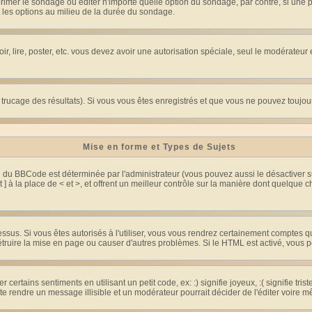
imer le sondage ou éditer n'importe quelle option du sondage, par contre, si une pe
 les options au milieu de la durée du sondage.
oir, lire, poster, etc. vous devez avoir une autorisation spéciale, seul le modérateu
e trucage des résultats). Si vous vous êtes enregistrés et que vous ne pouvez toujo
Mise en forme et Types de Sujets
on du BBCode est déterminée par l'administrateur (vous pouvez aussi le désactiver
] à la place de < et >, et offrent un meilleur contrôle sur la manière dont quelque c
dessus. Si vous êtes autorisés à l'utiliser, vous vous rendrez certainement comptes
détruire la mise en page ou causer d'autres problèmes. Si le HTML est activé, vous
ertains sentiments en utilisant un petit code, ex: :) signifie joyeux, :( signifie tri
te rendre un message illisible et un modérateur pourrait décider de l'éditer voire 