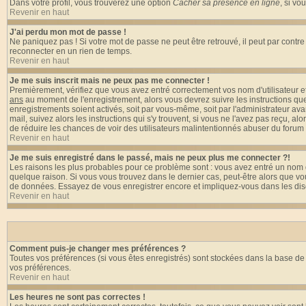
Dans votre profil, vous trouverez une option
Cacher sa présence en ligne
, si vo
Revenir en haut
J'ai perdu mon mot de passe !
Ne paniquez pas ! Si votre mot de passe ne peut être retrouvé, il peut par contre ê
reconnecter en un rien de temps.
Revenir en haut
Je me suis inscrit mais ne peux pas me connecter !
Premièrement, vérifiez que vous avez entré correctement vos nom d'utilisateur et 
ans
au moment de l'enregistrement, alors vous devrez suivre les instructions que
enregistrements soient activés, soit par vous-même, soit par l'administrateur av
mail, suivez alors les instructions qui s'y trouvent, si vous ne l'avez pas reçu, al
de réduire les chances de voir des utilisateurs malintentionnés abuser du forum
Revenir en haut
Je me suis enregistré dans le passé, mais ne peux plus me connecter ?!
Les raisons les plus probables pour ce problème sont : vous avez entré un nom d'
quelque raison. Si vous vous trouvez dans le dernier cas, peut-être alors que vou
de données. Essayez de vous enregistrer encore et impliquez-vous dans les dis
Revenir en haut
Comment puis-je changer mes préférences ?
Toutes vos préférences (si vous êtes enregistrés) sont stockées dans la base de 
vos préférences.
Revenir en haut
Les heures ne sont pas correctes !