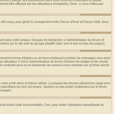
 devriez changer vos préférences dans votre profil en choisissant le fuseau
ent être effectué par les utilisateurs enregistrés. Donc, si vous n'êtes pas
as été conçu pour gérer le changement entre l'heure d'hiver et l'heure d'été, donc
forum dans votre langue. Essayez de demander à l'administrateur du forum s'il
rouvées sur le site web du groupe phpBB (allez voir le lien en bas des pages).
prennent la forme d'étoiles ou de blocs indiquant combien de messages vous avez
ilisateur. C'est à l'administrateur du forum d'activer les avatars et de choisir
z le contacter pour lui en demander les raisons (nous sommes sûr qu'elles seront
otre profil selon le thème utilisé). La plupart des forums utilisent les rangs pour
spécifique qui leur est propre. Veuillez ne pas poster inutilement sur le forum
messages.
t activé cette fonctionnalité). Ceci, pour éviter l'utilisation malveillante du