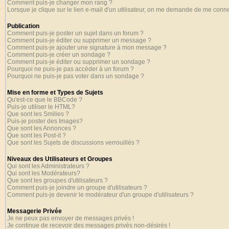
Comment puis-je changer mon rang ?
Lorsque je clique sur le lien e-mail d'un utilisateur, on me demande de me conne
Publication
Comment puis-je poster un sujet dans un forum ?
Comment puis-je éditer ou supprimer un message ?
Comment puis-je ajouter une signature à mon message ?
Comment puis-je créer un sondage ?
Comment puis-je éditer ou supprimer un sondage ?
Pourquoi ne puis-je pas accéder à un forum ?
Pourquoi ne puis-je pas voter dans un sondage ?
Mise en forme et Types de Sujets
Qu'est-ce que le BBCode ?
Puis-je utiliser le HTML?
Que sont les Smilies ?
Puis-je poster des Images?
Que sont les Annonces ?
Que sont les Post-it ?
Que sont les Sujets de discussions verrouillés ?
Niveaux des Utilisateurs et Groupes
Qui sont les Administrateurs ?
Qui sont les Modérateurs?
Que sont les groupes d'utilisateurs ?
Comment puis-je joindre un groupe d'utilisateurs ?
Comment puis-je devenir le modérateur d'un groupe d'utilisateurs ?
Messagerie Privée
Je ne peux pas envoyer de messages privés !
Je continue de recevoir des messages privés non-désirés !