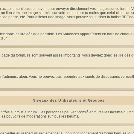
y a actuellement pas de moyen pour envoyer directement vos images sur ce forum. 
 un lien vers une image stockée sur votre ordinateur (à moins que celui-ci soit un 
ot de passe, etc. Pour afficher une image, vous pouvez soit utiliser la balise BBCod
riez donc les lire dès que possible. Les Annonces apparaîssent en haut de chaque 
teur.
page du forum. Ils sont souvent assez importants, vous devriez donc les lire dès 
 par l'administrateur. Vous ne pouvez pas répondre aux sujets de discussions verrou
Niveaux des Utilisateurs et Groupes
rôle sur tout le forum. Ces personnes peuvent contrôler toutes les facettes du forum
s les pouvoirs de modérations sur tous les forums.
veiller au respect du règlement et au bon fonctionnement du forum tous les jours. 