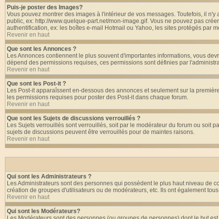
Puis-je poster des Images?
Vous pouvez montrer des images à l'intérieur de vos messages. Toutefois, il n'
public, ex: http://www.quelque-part.net/mon-image.gif. Vous ne pouvez pas créer
authentification, ex: les boîtes e-mail Hotmail ou Yahoo, les sites protégés par m
Revenir en haut
Que sont les Annonces ?
Les Annonces contiennent le plus souvent d'importantes informations, vous dev
dépend des permissions requises, ces permissions sont définies par l'administra
Revenir en haut
Que sont les Post-it ?
Les Post-it apparaîssent en-dessous des annonces et seulement sur la première 
les permissions requises pour poster des Post-it dans chaque forum.
Revenir en haut
Que sont les Sujets de discussions verrouillés ?
Les Sujets verrouillés sont verrouillés, soit par le modérateur du forum ou soit
sujets de discussions peuvent être verrouillés pour de maintes raisons.
Revenir en haut
Qui sont les Administrateurs ?
Les Administrateurs sont des personnes qui possèdent le plus haut niveau de cont
création de groupes d'utilisateurs ou de modérateurs, etc. Ils ont également tou
Revenir en haut
Qui sont les Modérateurs?
Les Modérateurs sont des personnes (ou groupes de personnes) dont le but est de 