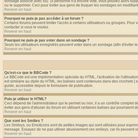
sondage associé avec lui). Si personne n'a encore voté, vous pouvez alors suppr
ou le supprimer. Ceci pour éviter aux gens de truquer les sondages en modifiant
Revenir en haut
Pourquoi ne puis-je pas accéder à un forum ?
Certains forums peuvent limiter l'accès à certains utilisateurs ou groupes. Pour v
contacter si vous le voulez.
Revenir en haut
Pourquoi ne puis-je pas voter dans un sondage ?
Seuls les utilisateurs enregistrés peuvent voter dans un sondage (afin d'éviter l
Revenir en haut
Qu'est-ce que le BBCode ?
Le BBCode est une implémentation spéciale du HTML, l'activation de l'utilisati
est similaire au styile du HTML, les balises sont contenues dans des crochets [ et 
guide, accessible depuis le formulaire de publication.
Revenir en haut
Puis-je utiliser le HTML?
Ceci dépend de l'administrateur qui le permet ou non, il a un contrôle complet 
éviter aux gens d'abuser du forum en utilisant certaines balises qui pourraient 
Revenir en haut
Que sont les Smilies ?
Les Smileys, ou Emoticons sont de petites images qui sont utilisées pour exprimer c
message. Essayez de ne pas utiliser abusivement ces smileys, car ils peuvent vi
Revenir en haut