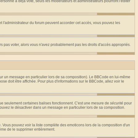
rsonne a déjà voté, seuls les modérateurs et administrateurs pourront l'éditer
r et l'administrateur du forum peuvent accorder cet accès, vous pouvez les
urs pas voter, alors vous n'avez probablement pas les droits d'accès appropriés.
 sur un message en particulier lors de sa composition). Le BBCode en lui-même
hose doit être affichée. Pour plus d'informations sur le BBCode, allez voir le
 que seulement certaines balises fonctionnent. C'est une mesure de
sécurité
pour
 pouvez le désactiver dans un message en particulier lors de sa composition.
ste. Vous pouvez voir la liste complète des emoticons lors de la composition d'un
même de le supprimer entièrement.