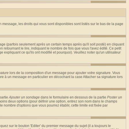
n message, les droits qui vous sont disponibles sont listés sur le bas de la page
 (parfois seulement après un certain temps après qu'il soit posté) en cliquant
tournant le lire, indiquant le nombre de fois que vous l'avez édité. Ce petit
expliquant ce qu'ils ont modifié et pourquoi). Veuillez noter qu'un utilisateur
nature
lors de la composition d'un message pour ajouter votre signature. Vous
re à un message en particulier en décochant la case Attacher sa signature lors
partie
Ajouter un sondage
dans le formulaire en dessous de la partie
Poster un
 moins deux options (pour définir une option, entrez son nom dans le champs
le nombre d'options que vous pourrez établir, cette limite est fixée par
ez sur le bouton 'Editer' du premier message du sujet (il a toujours le