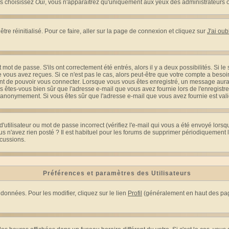
us choisissez
Oui
, vous n'apparaîtrez qu'uniquement aux yeux des administrateurs 
tre réinitialisé. Pour ce faire, aller sur la page de connexion et cliquez sur
J'ai ou
mot de passe. S'ils ont correctement été entrés, alors il y a deux possibilités. Si l
 vous avez reçues. Si ce n'est pas le cas, alors peut-être que votre compte a besoi
ant de pouvoir vous connecter. Lorsque vous vous êtes enregistré, un message aurait
ors êtes-vous bien sûr que l'adresse e-mail que vous avez fournie lors de l'enregistre
 anonymement. Si vous êtes sûr que l'adresse e-mail que vous avez fournie est valid
utilisateur ou mot de passe incorrect (vérifiez l'e-mail qui vous a été envoyé lors
s n'avez rien posté ? Il est habituel pour les forums de supprimer périodiquement les
cussions.
Préférences et paramètres des Utilisateurs
données. Pour les modifier, cliquez sur le lien
Profil
(généralement en haut des page