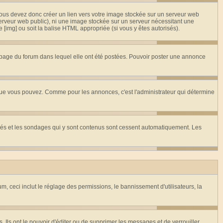
Vous devez donc créer un lien vers votre image stockée sur un serveur web
serveur web public), ni une image stockée sur un serveur nécessitant une
e [img] ou soit la balise HTML appropriée (si vous y êtes autorisés).
page du forum dans lequel elle ont été postées. Pouvoir poster une annonce
que vous pouvez. Comme pour les annonces, c'est l'administrateur qui détermine
illés et les sondages qui y sont contenus sont cessent automatiquement. Les
, ceci inclut le réglage des permissions, le bannissement d'utilisateurs, la
Ils ont le pouvoir d'éditer ou de supprimer les messages et de verrouiller,