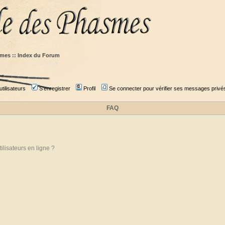
mes :: Index du Forum
tilisateurs
S'enregistrer
Profil
Se connecter pour vérifier ses messages privé
FAQ
ilisateurs en ligne ?