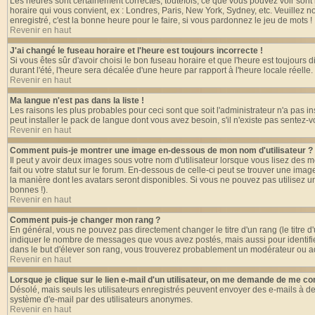
Les heures sont certainement correctes, toutefois, ce que vous pouvez voir sont l
horaire qui vous convient, ex : Londres, Paris, New York, Sydney, etc. Veuillez n
enregistré, c'est la bonne heure pour le faire, si vous pardonnez le jeu de mots !
Revenir en haut
J'ai changé le fuseau horaire et l'heure est toujours incorrecte !
Si vous êtes sûr d'avoir choisi le bon fuseau horaire et que l'heure est toujours 
durant l'été, l'heure sera décalée d'une heure par rapport à l'heure locale réelle.
Revenir en haut
Ma langue n'est pas dans la liste !
Les raisons les plus probables pour ceci sont que soit l'administrateur n'a pas i
peut installer le pack de langue dont vous avez besoin, s'il n'existe pas sentez-
Revenir en haut
Comment puis-je montrer une image en-dessous de mon nom d'utilisateur ?
Il peut y avoir deux images sous votre nom d'utilisateur lorsque vous lisez de
fait ou votre statut sur le forum. En-dessous de celle-ci peut se trouver une ima
la manière dont les avatars seront disponibles. Si vous ne pouvez pas utilisez u
bonnes !).
Revenir en haut
Comment puis-je changer mon rang ?
En général, vous ne pouvez pas directement changer le titre d'un rang (le titre d'
indiquer le nombre de messages que vous avez postés, mais aussi pour identifier c
dans le but d'élever son rang, vous trouverez probablement un modérateur ou a
Revenir en haut
Lorsque je clique sur le lien e-mail d'un utilisateur, on me demande de me co
Désolé, mais seuls les utilisateurs enregistrés peuvent envoyer des e-mails à des g
système d'e-mail par des utilisateurs anonymes.
Revenir en haut