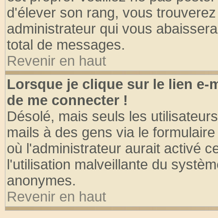
d'élever son rang, vous trouvere
administrateur qui vous abaisser
total de messages.
Revenir en haut
Lorsque je clique sur le lien e
de me connecter !
Désolé, mais seuls les utilisateu
mails à des gens via le formulaire
où l'administrateur aurait activé ce
l'utilisation malveillante du systèm
anonymes.
Revenir en haut