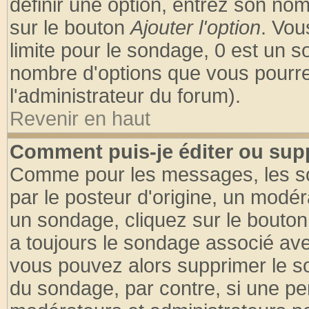
définir une option, entrez son no
sur le bouton
Ajouter l'option
. Vou
limite pour le sondage, 0 est un son
nombre d'options que vous pourrez 
l'administrateur du forum).
Revenir en haut
Comment puis-je éditer ou sup
Comme pour les messages, les so
par le posteur d'origine, un modér
un sondage, cliquez sur le bouton 
a toujours le sondage associé ave
vous pouvez alors supprimer le so
du sondage, par contre, si une pe