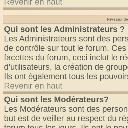
Revenir en haut
Niveaux de
Qui sont les Administrateurs ?
Les Administrateurs sont des per
de contrôle sur tout le forum. Ce
facettes du forum, ceci inclut le
d'utilisateurs, la création de grou
Ils ont également tous les pouvoi
Revenir en haut
Qui sont les Modérateurs?
Les Modérateurs sont des person
but est de veiller au respect du 
forum tous les jours. Ils ont le po