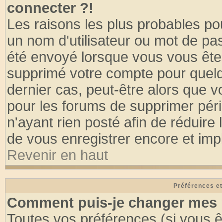
connecter ?!
Les raisons les plus probables po
un nom d'utilisateur ou mot de pass
été envoyé lorsque vous vous êtes
supprimé votre compte pour quelq
dernier cas, peut-être alors que vo
pour les forums de supprimer pér
n'ayant rien posté afin de réduire
de vous enregistrer encore et imp
Revenir en haut
Préférences et
Comment puis-je changer mes 
Toutes vos préférences (si vous ê