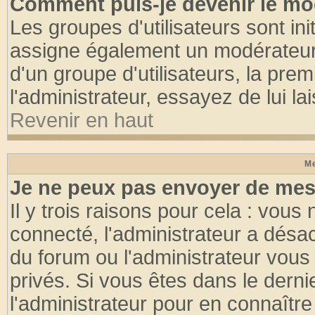
Comment puis-je devenir le mod
Les groupes d'utilisateurs sont init
assigne également un modérateur. 
d'un groupe d'utilisateurs, la pre
l'administrateur, essayez de lui l
Revenir en haut
Me
Je ne peux pas envoyer de mes
Il y trois raisons pour cela : vous
connecté, l'administrateur a désac
du forum ou l'administrateur vo
privés. Si vous êtes dans le dern
l'administrateur pour en connaître 