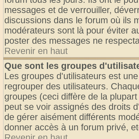
messages et de verrouiller, déverro
discussions dans le forum où ils 
modérateurs sont là pour éviter a
poster des messages ne respectan
Revenir en haut
Que sont les groupes d'utilisat
Les groupes d'utilisateurs est une
regrouper des utilisateurs. Chaque
groupes (ceci diffère de la plupa
peut se voir assignés des droits d
de gérer aisément différents modé
donner accès à un forum privé, et
Revenir en haut