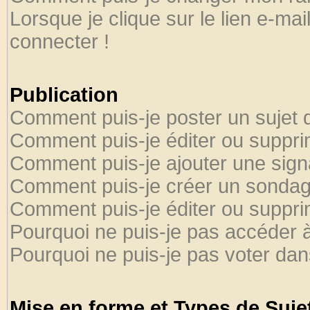
Lorsque je clique sur le lien e-ma
connecter !
Publication
Comment puis-je poster un sujet 
Comment puis-je éditer ou suppr
Comment puis-je ajouter une sig
Comment puis-je créer un sondag
Comment puis-je éditer ou suppr
Pourquoi ne puis-je pas accéder 
Pourquoi ne puis-je pas voter da
Mise en forme et Types de Suje