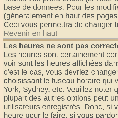
base de données. Pour les modifier
(généralement en haut des pages, 
Ceci vous permettra de changer t
Revenir en haut
Les heures ne sont pas correct
Les heures sont certainement cor
voir sont les heures affichées dan
c'est le cas, vous devriez change
choisissant le fuseau horaire qui 
York, Sydney, etc. Veuillez noter
plupart des autres options peut u
utilisateurs enregistrés. Donc, si 
heure pour le faire, si vous pardo