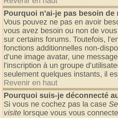
Revenir en haut
Pourquoi n'ai-je pas besoin de 
Vous pouvez ne pas en avoir besoin
vous avez besoin ou non de vous
sur certains forums. Toutefois, l
fonctions additionnelles non-dispon
d'une image avatar, une messageri
l'inscription à un groupe d'utilisa
seulement quelques instants, il e
Revenir en haut
Pourquoi suis-je déconnecté 
Si vous ne cochez pas la case
Se
visite
lorsque vous vous connecte