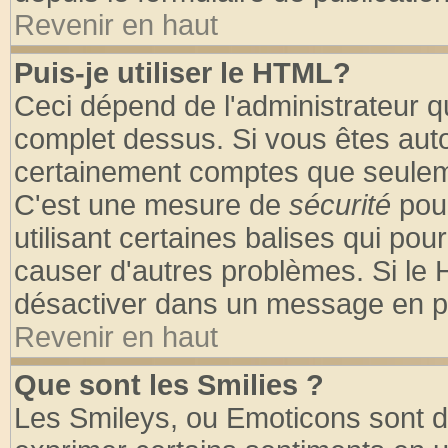
Revenir en haut
Puis-je utiliser le HTML?
Ceci dépend de l'administrateur qu
complet dessus. Si vous êtes autor
certainement comptes que seuleme
C'est une mesure de
sécurité
pour
utilisant certaines balises qui pou
causer d'autres problèmes. Si le 
désactiver dans un message en par
Revenir en haut
Que sont les Smilies ?
Les Smileys, ou Emoticons sont de