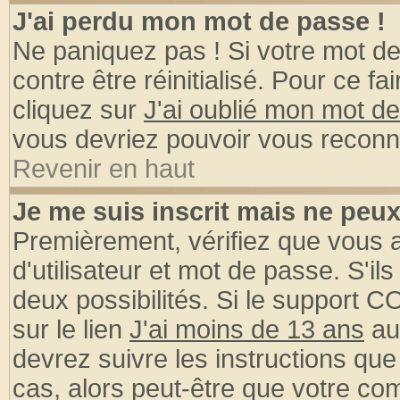
J'ai perdu mon mot de passe !
Ne paniquez pas ! Si votre mot de 
contre être réinitialisé. Pour ce fa
cliquez sur
J'ai oublié mon mot d
vous devriez pouvoir vous reconn
Revenir en haut
Je me suis inscrit mais ne peu
Premièrement, vérifiez que vous
d'utilisateur et mot de passe. S'ils
deux possibilités. Si le support 
sur le lien
J'ai moins de 13 ans
au
devrez suivre les instructions que
cas, alors peut-être que votre com