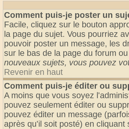
Comment puis-je poster un suj
Facile, cliquez sur le bouton appro
la page du sujet. Vous pourriez a
pouvoir poster un message, les dro
sur le bas de la page du forum ou 
nouveaux sujets, vous pouvez vote
Revenir en haut
Comment puis-je éditer ou su
A moins que vous soyez l'adminis
pouvez seulement éditer ou supp
pouvez éditer un message (parfoi
après qu'il soit posté) en cliquant