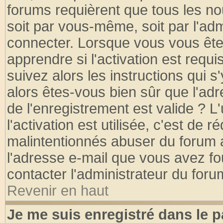
forums requièrent que tous les no
soit par vous-même, soit par l'ad
connecter. Lorsque vous vous ête
apprendre si l'activation est requ
suivez alors les instructions qui s
alors êtes-vous bien sûr que l'ad
de l'enregistrement est valide ? L
l'activation est utilisée, c'est de 
malintentionnés abuser du forum
l'adresse e-mail que vous avez fo
contacter l'administrateur du foru
Revenir en haut
Je me suis enregistré dans le 