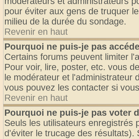
modérateurs et administrateurs pou
pour éviter aux gens de truquer l
milieu de la durée du sondage.
Revenir en haut
Pourquoi ne puis-je pas accéde
Certains forums peuvent limiter l'
Pour voir, lire, poster, etc. vous 
le modérateur et l'administrateur
vous pouvez les contacter si vous
Revenir en haut
Pourquoi ne puis-je pas voter
Seuls les utilisateurs enregistrés
d'éviter le trucage des résultats)