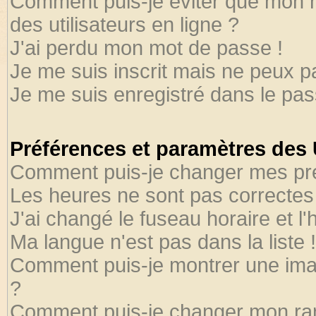
Comment puis-je éviter que mon no
des utilisateurs en ligne ?
J'ai perdu mon mot de passe !
Je me suis inscrit mais ne peux 
Je me suis enregistré dans le pa
Préférences et paramètres des U
Comment puis-je changer mes pr
Les heures ne sont pas correctes 
J'ai changé le fuseau horaire et l'
Ma langue n'est pas dans la liste !
Comment puis-je montrer une ima
?
Comment puis-je changer mon ra