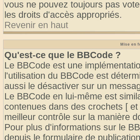
vous ne pouvez toujours pas vote
les droits d'accès appropriés.
Revenir en haut
Mise en f
Qu'est-ce que le BBCode ?
Le BBCode est une implémentation
l'utilisation du BBCode est déter
aussi le désactiver sur un message
Le BBCode en lui-même est similai
contenues dans des crochets [ et ] 
meilleur contrôle sur la manière d
Pour plus d'informations sur le BB
depuis le formulaire de publication