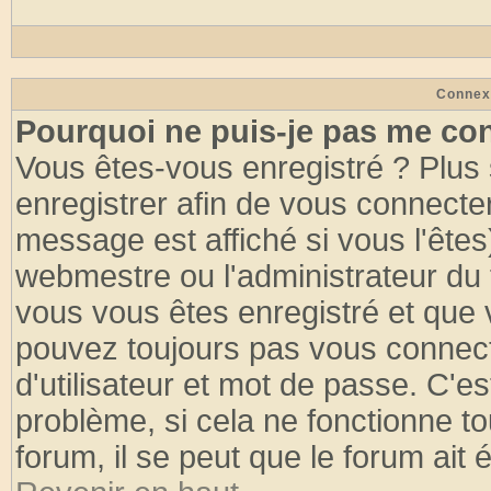
Connex
Pourquoi ne puis-je pas me co
Vous êtes-vous enregistré ? Plus
enregistrer afin de vous connecte
message est affiché si vous l'êtes
webmestre ou l'administrateur du 
vous vous êtes enregistré et que 
pouvez toujours pas vous connecte
d'utilisateur et mot de passe. C'e
problème, si cela ne fonctionne to
forum, il se peut que le forum ait 