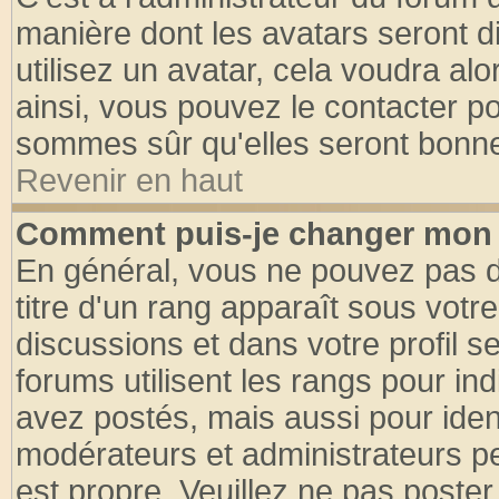
manière dont les avatars seront d
utilisez un avatar, cela voudra alo
ainsi, vous pouvez le contacter p
sommes sûr qu'elles seront bonne
Revenir en haut
Comment puis-je changer mon 
En général, vous ne pouvez pas di
titre d'un rang apparaît sous votre
discussions et dans votre profil se
forums utilisent les rangs pour 
avez postés, mais aussi pour identi
modérateurs et administrateurs pe
est propre. Veuillez ne pas poster