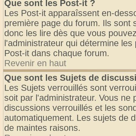
Que sont les Post-it ?
Les Post-it apparaîssent en-dess
première page du forum. Ils sont
donc les lire dès que vous pouve
l'administrateur qui détermine le
Post-it dans chaque forum.
Revenir en haut
Que sont les Sujets de discussi
Les Sujets verrouillés sont verrou
soit par l'administrateur. Vous n
discussions verrouillés et les so
automatiquement. Les sujets de di
de maintes raisons.