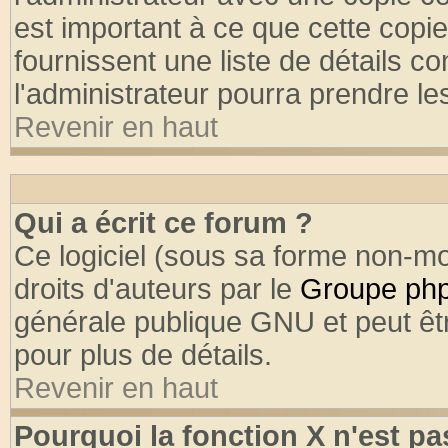
est important à ce que cette copie
fournissent une liste de détails co
l'administrateur pourra prendre l
Revenir en haut
Qui a écrit ce forum ?
Ce logiciel (sous sa forme non-mod
droits d'auteurs par le
Groupe ph
générale publique GNU et peut être
pour plus de détails.
Revenir en haut
Pourquoi la fonction X n'est pa