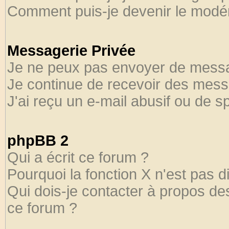
Comment puis-je devenir le modéra
Messagerie Privée
Je ne peux pas envoyer de messa
Je continue de recevoir des mess
J'ai reçu un e-mail abusif ou de 
phpBB 2
Qui a écrit ce forum ?
Pourquoi la fonction X n'est pas d
Qui dois-je contacter à propos des
ce forum ?