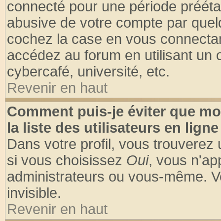
connecté pour une période préétabl
abusive de votre compte par quelq
cochez la case en vous connectan
accédez au forum en utilisant un o
cybercafé, université, etc.
Revenir en haut
Comment puis-je éviter que mo
la liste des utilisateurs en ligne
Dans votre profil, vous trouverez
si vous choisissez
Oui
, vous n'a
administrateurs ou vous-même. V
invisible.
Revenir en haut