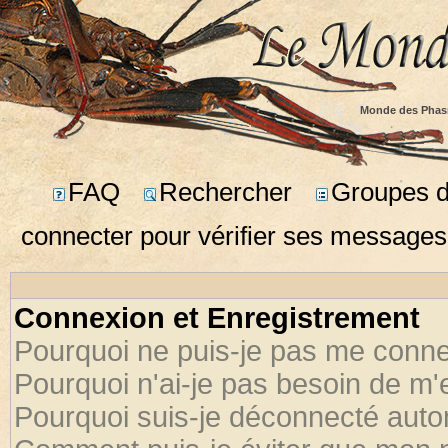
Monde des Phas
FAQ
Rechercher
Groupes d'
connecter pour vérifier ses messages
Connexion et Enregistrement
Pourquoi ne puis-je pas me conne
Pourquoi n'ai-je pas besoin de m'
Pourquoi suis-je déconnecté aut