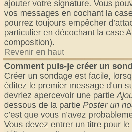
ajouter votre signature. Vous pouv
vos messages en cochant la case 
pourrez toujours empêcher d'atta
particulier en décochant la case A
composition).
Revenir en haut
Comment puis-je créer un son
Créer un sondage est facile, lors
éditez le premier message d'un suj
devriez apercevoir une partie
Ajo
dessous de la partie
Poster un no
c'est que vous n'avez probablemen
Vous devez entrer un titre pour l