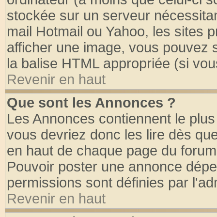
stockée sur un serveur nécessitant
mail Hotmail ou Yahoo, les sites 
afficher une image, vous pouvez so
la balise HTML appropriée (si vous
Revenir en haut
Que sont les Annonces ?
Les Annonces contiennent le plus 
vous devriez donc les lire dès q
en haut de chaque page du forum d
Pouvoir poster une annonce dépe
permissions sont définies par l'ad
Revenir en haut