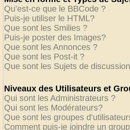
Qu'est-ce que le BBCode ?
Puis-je utiliser le HTML?
Que sont les Smilies ?
Puis-je poster des Images?
Que sont les Annonces ?
Que sont les Post-it ?
Que sont les Sujets de discussion
Niveaux des Utilisateurs et Gr
Qui sont les Administrateurs ?
Qui sont les Modérateurs?
Que sont les groupes d'utilisateur
Comment puis-je joindre un groupe