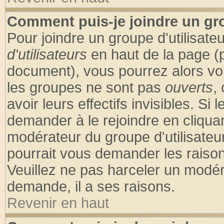
Comment puis-je joindre un gro
Pour joindre un groupe d'utilisateu
d'utilisateurs
en haut de la page (
document), vous pourrez alors voir
les groupes ne sont pas
ouverts
,
avoir leurs effectifs invisibles. S
demander à le rejoindre en cliquan
modérateur du groupe d'utilisateu
pourrait vous demander les raison
Veuillez ne pas harceler un modér
demande, il a ses raisons.
Revenir en haut