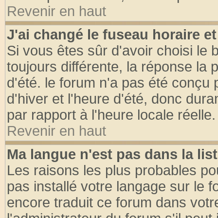
Revenir en haut
J'ai changé le fuseau horaire et
Si vous êtes sûr d'avoir choisi le 
toujours différente, la réponse la 
d'été. le forum n'a pas été conçu
d'hiver et l'heure d'été, donc dura
par rapport à l'heure locale réelle.
Revenir en haut
Ma langue n'est pas dans la list
Les raisons les plus probables pou
pas installé votre langage sur le 
encore traduit ce forum dans vot