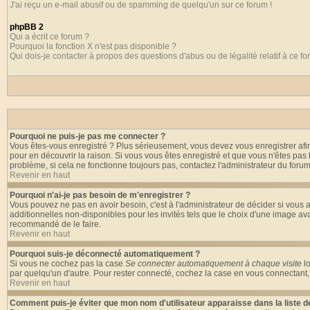
J'ai reçu un e-mail abusif ou de spamming de quelqu'un sur ce forum !
phpBB 2
Qui a écrit ce forum ?
Pourquoi la fonction X n'est pas disponible ?
Qui dois-je contacter à propos des questions d'abus ou de légalité relatif à ce f
Pourquoi ne puis-je pas me connecter ?
Vous êtes-vous enregistré ? Plus sérieusement, vous devez vous enregistrer afin
pour en découvrir la raison. Si vous vous êtes enregistré et que vous n'êtes pas 
problème, si cela ne fonctionne toujours pas, contactez l'administrateur du forum,
Revenir en haut
Pourquoi n'ai-je pas besoin de m'enregistrer ?
Vous pouvez ne pas en avoir besoin, c'est à l'administrateur de décider si vous
additionnelles non-disponibles pour les invités tels que le choix d'une image avat
recommandé de le faire.
Revenir en haut
Pourquoi suis-je déconnecté automatiquement ?
Si vous ne cochez pas la case
Se connecter automatiquement à chaque visite
lo
par quelqu'un d'autre. Pour rester connecté, cochez la case en vous connectant, 
Revenir en haut
Comment puis-je éviter que mon nom d'utilisateur apparaisse dans la liste des