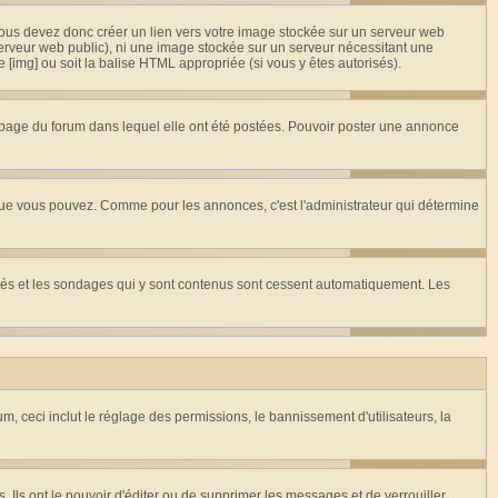
Vous devez donc créer un lien vers votre image stockée sur un serveur web
serveur web public), ni une image stockée sur un serveur nécessitant une
e [img] ou soit la balise HTML appropriée (si vous y êtes autorisés).
page du forum dans lequel elle ont été postées. Pouvoir poster une annonce
que vous pouvez. Comme pour les annonces, c'est l'administrateur qui détermine
illés et les sondages qui y sont contenus sont cessent automatiquement. Les
, ceci inclut le réglage des permissions, le bannissement d'utilisateurs, la
Ils ont le pouvoir d'éditer ou de supprimer les messages et de verrouiller,