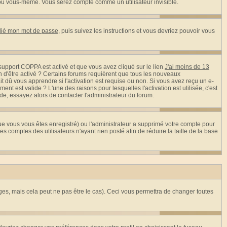
ou vous-même. Vous serez compté comme un utilisateur invisible.
blié mon mot de passe
, puis suivez les instructions et vous devriez pouvoir vous
e support COPPA est activé et que vous avez cliqué sur le lien
J'ai moins de 13
n d'être activé ? Certains forums requièrent que tous les nouveaux
 dû vous apprendre si l'activation est requise ou non. Si vous avez reçu un e-
ment est valide ? L'une des raisons pour lesquelles l'activation est utilisée, c'est
e, essayez alors de contacter l'administrateur du forum.
que vous vous êtes enregistré) ou l'administrateur a supprimé votre compte pour
 comptes des utilisateurs n'ayant rien posté afin de réduire la taille de la base
s, mais cela peut ne pas être le cas). Ceci vous permettra de changer toutes