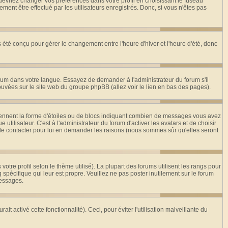
 devriez changer vos préférences dans votre profil en choisissant le fuseau
ent être effectué par les utilisateurs enregistrés. Donc, si vous n'êtes pas
as été conçu pour gérer le changement entre l'heure d'hiver et l'heure d'été, donc
forum dans votre langue. Essayez de demander à l'administrateur du forum s'il
rouvées sur le site web du groupe phpBB (allez voir le lien en bas des pages).
prennent la forme d'étoiles ou de blocs indiquant combien de messages vous avez
ilisateur. C'est à l'administrateur du forum d'activer les avatars et de choisir
z le contacter pour lui en demander les raisons (nous sommes sûr qu'elles seront
otre profil selon le thème utilisé). La plupart des forums utilisent les rangs pour
spécifique qui leur est propre. Veuillez ne pas poster inutilement sur le forum
messages.
t activé cette fonctionnalité). Ceci, pour éviter l'utilisation malveillante du