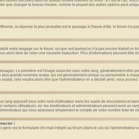
es heures affichées dans un fuseau horaire différent du votre. Si c'est le cas, vous
oter que changer le fuseau horaire, comme la plupart des autres options peut uniquem
différente, la réponse la plus probable est le passage à l'heure d'été. le forum n'a p
nstallé votre langage sur le forum, ou que soit quelqu'un n'a pas encore traduit ce 
vous alors libre de créer une nouvelle traduction. Plus d'informations peuvent être t
s messages. La première est l'image associée avec votre rang, générallement elles 
ge plus grande nommée avatar, qui est généralement unique ou personnelle à chaque ut
n avatar, cela voudra alors dire que l'administrateur en a décidé ainsi, vous pouve
un rang apparaît sous votre nom d'utilisateur dans les sujets de discussions et dans v
ertains utilisateurs, ex: les modérateurs et administrateurs peuvent avoir un rang 
dministrateur qui vous abaissera simplement le compte de votre nombre total de 
nnecter !
ens via le formulaire d'e-mail intégré au forum (dans le cas où l'administrateur aurai