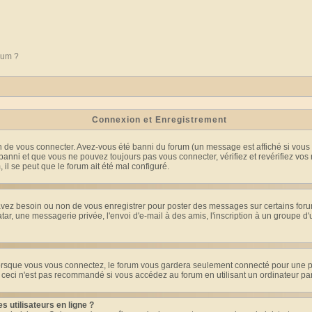
orum ?
Connexion et Enregistrement
 de vous connecter. Avez-vous été banni du forum (un message est affiché si vous l'
banni et que vous ne pouvez toujours pas vous connecter, vérifiez et revérifiez vos 
 il se peut que le forum ait été mal configuré.
 avez besoin ou non de vous enregistrer pour poster des messages sur certains foru
ar, une messagerie privée, l'envoi d'e-mail à des amis, l'inscription à un groupe d'
rsque vous vous connectez, le forum vous gardera seulement connecté pour une pér
ceci n'est pas recommandé si vous accédez au forum en utilisant un ordinateur parta
 utilisateurs en ligne ?