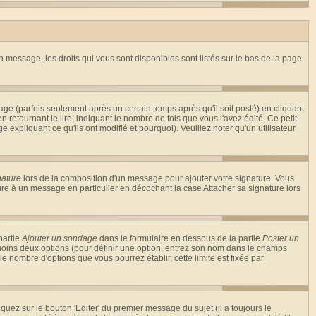
n message, les droits qui vous sont disponibles sont listés sur le bas de la page
 (parfois seulement après un certain temps après qu'il soit posté) en cliquant
tournant le lire, indiquant le nombre de fois que vous l'avez édité. Ce petit
expliquant ce qu'ils ont modifié et pourquoi). Veuillez noter qu'un utilisateur
nature
lors de la composition d'un message pour ajouter votre signature. Vous
re à un message en particulier en décochant la case Attacher sa signature lors
partie
Ajouter un sondage
dans le formulaire en dessous de la partie
Poster un
 moins deux options (pour définir une option, entrez son nom dans le champs
le nombre d'options que vous pourrez établir, cette limite est fixée par
ez sur le bouton 'Editer' du premier message du sujet (il a toujours le