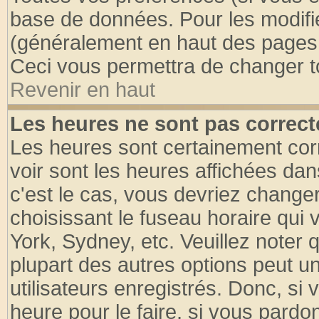
base de données. Pour les modifier
(généralement en haut des pages, 
Ceci vous permettra de changer t
Revenir en haut
Les heures ne sont pas correct
Les heures sont certainement cor
voir sont les heures affichées dan
c'est le cas, vous devriez change
choisissant le fuseau horaire qui 
York, Sydney, etc. Veuillez noter
plupart des autres options peut u
utilisateurs enregistrés. Donc, si 
heure pour le faire, si vous pardo