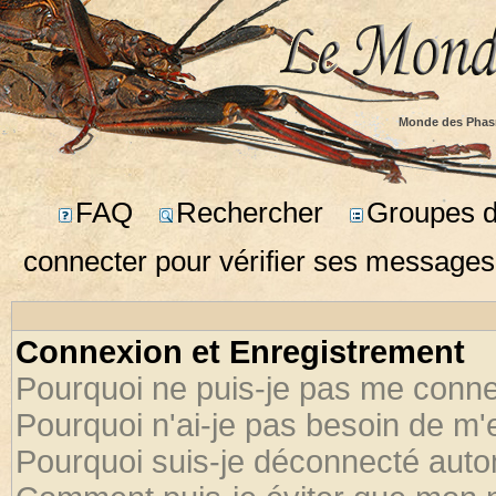
Monde des Phas
FAQ
Rechercher
Groupes d'
connecter pour vérifier ses messages
Connexion et Enregistrement
Pourquoi ne puis-je pas me conne
Pourquoi n'ai-je pas besoin de m'
Pourquoi suis-je déconnecté aut