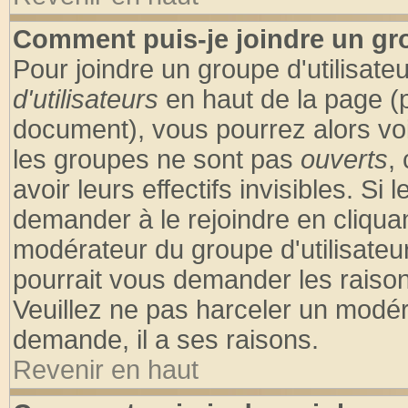
Comment puis-je joindre un gro
Pour joindre un groupe d'utilisateu
d'utilisateurs
en haut de la page (
document), vous pourrez alors voir
les groupes ne sont pas
ouverts
,
avoir leurs effectifs invisibles. S
demander à le rejoindre en cliquan
modérateur du groupe d'utilisateu
pourrait vous demander les raison
Veuillez ne pas harceler un modér
demande, il a ses raisons.
Revenir en haut