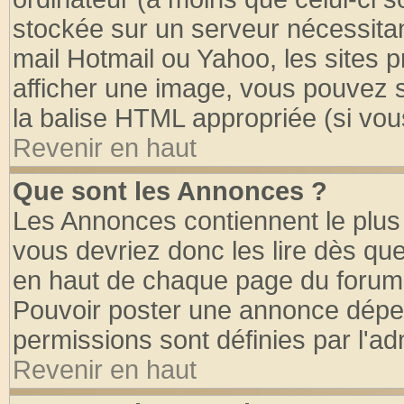
stockée sur un serveur nécessitant
mail Hotmail ou Yahoo, les sites 
afficher une image, vous pouvez so
la balise HTML appropriée (si vous
Revenir en haut
Que sont les Annonces ?
Les Annonces contiennent le plus 
vous devriez donc les lire dès q
en haut de chaque page du forum d
Pouvoir poster une annonce dépe
permissions sont définies par l'ad
Revenir en haut