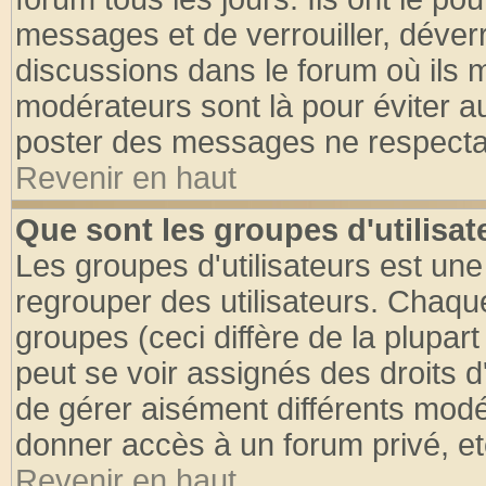
messages et de verrouiller, déverro
discussions dans le forum où ils 
modérateurs sont là pour éviter a
poster des messages ne respectan
Revenir en haut
Que sont les groupes d'utilisat
Les groupes d'utilisateurs est une
regrouper des utilisateurs. Chaque
groupes (ceci diffère de la plupa
peut se voir assignés des droits d
de gérer aisément différents modé
donner accès à un forum privé, et
Revenir en haut