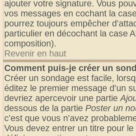
ajouter votre signature. Vous pouv
vos messages en cochant la case 
pourrez toujours empêcher d'atta
particulier en décochant la case A
composition).
Revenir en haut
Comment puis-je créer un son
Créer un sondage est facile, lors
éditez le premier message d'un suj
devriez apercevoir une partie
Ajo
dessous de la partie
Poster un no
c'est que vous n'avez probablemen
Vous devez entrer un titre pour l