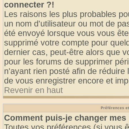
connecter ?!
Les raisons les plus probables po
un nom d'utilisateur ou mot de pass
été envoyé lorsque vous vous êtes
supprimé votre compte pour quelq
dernier cas, peut-être alors que vo
pour les forums de supprimer pér
n'ayant rien posté afin de réduire
de vous enregistrer encore et imp
Revenir en haut
Préférences et
Comment puis-je changer mes 
Toutes vos préférences (si vous ê