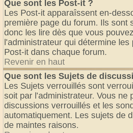
Que sont les Post-it ?
Les Post-it apparaîssent en-dess
première page du forum. Ils sont
donc les lire dès que vous pouve
l'administrateur qui détermine le
Post-it dans chaque forum.
Revenir en haut
Que sont les Sujets de discussi
Les Sujets verrouillés sont verrou
soit par l'administrateur. Vous n
discussions verrouillés et les so
automatiquement. Les sujets de di
de maintes raisons.