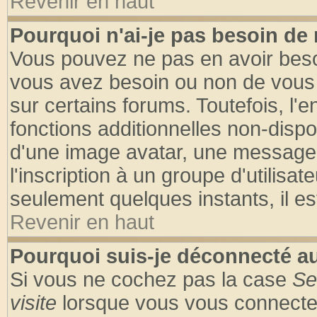
Revenir en haut
Pourquoi n'ai-je pas besoin de 
Vous pouvez ne pas en avoir besoin
vous avez besoin ou non de vous
sur certains forums. Toutefois, l
fonctions additionnelles non-dispon
d'une image avatar, une messageri
l'inscription à un groupe d'utilisa
seulement quelques instants, il e
Revenir en haut
Pourquoi suis-je déconnecté 
Si vous ne cochez pas la case
Se
visite
lorsque vous vous connecte