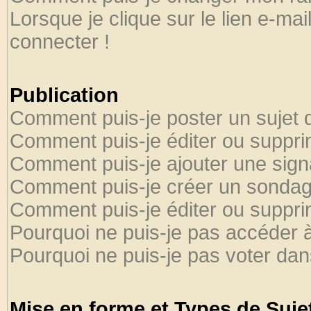
Lorsque je clique sur le lien e-ma
connecter !
Publication
Comment puis-je poster un sujet 
Comment puis-je éditer ou suppr
Comment puis-je ajouter une sig
Comment puis-je créer un sondag
Comment puis-je éditer ou suppr
Pourquoi ne puis-je pas accéder 
Pourquoi ne puis-je pas voter da
Mise en forme et Types de Suje