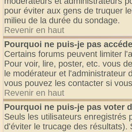
modérateurs et administrateurs pou
pour éviter aux gens de truquer l
milieu de la durée du sondage.
Revenir en haut
Pourquoi ne puis-je pas accéde
Certains forums peuvent limiter l'
Pour voir, lire, poster, etc. vous 
le modérateur et l'administrateur
vous pouvez les contacter si vous
Revenir en haut
Pourquoi ne puis-je pas voter
Seuls les utilisateurs enregistrés
d'éviter le trucage des résultats)