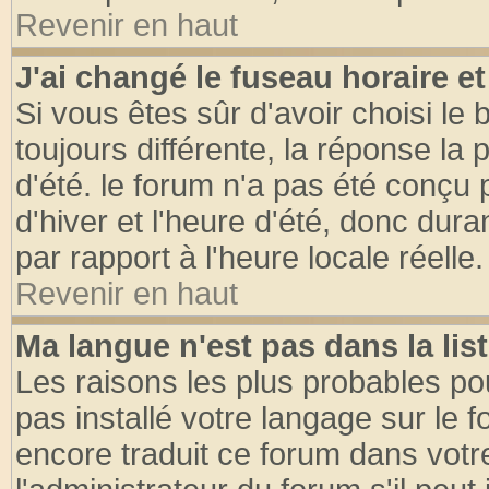
Revenir en haut
J'ai changé le fuseau horaire et
Si vous êtes sûr d'avoir choisi le 
toujours différente, la réponse la 
d'été. le forum n'a pas été conçu
d'hiver et l'heure d'été, donc dura
par rapport à l'heure locale réelle.
Revenir en haut
Ma langue n'est pas dans la list
Les raisons les plus probables pou
pas installé votre langage sur le 
encore traduit ce forum dans vot