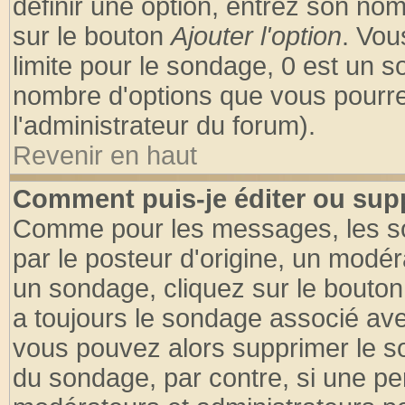
définir une option, entrez son no
sur le bouton
Ajouter l'option
. Vou
limite pour le sondage, 0 est un son
nombre d'options que vous pourrez 
l'administrateur du forum).
Revenir en haut
Comment puis-je éditer ou sup
Comme pour les messages, les so
par le posteur d'origine, un modér
un sondage, cliquez sur le bouton 
a toujours le sondage associé ave
vous pouvez alors supprimer le so
du sondage, par contre, si une pe