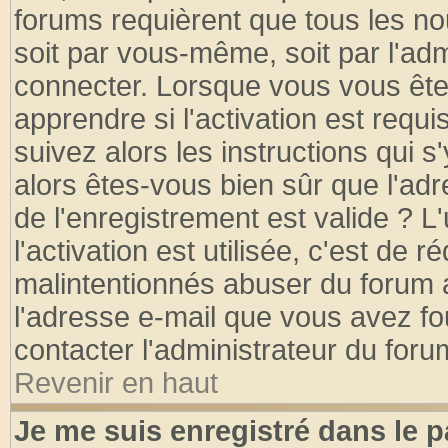
forums requièrent que tous les no
soit par vous-même, soit par l'ad
connecter. Lorsque vous vous ête
apprendre si l'activation est requ
suivez alors les instructions qui s
alors êtes-vous bien sûr que l'ad
de l'enregistrement est valide ? L
l'activation est utilisée, c'est de 
malintentionnés abuser du forum
l'adresse e-mail que vous avez fo
contacter l'administrateur du foru
Revenir en haut
Je me suis enregistré dans le 