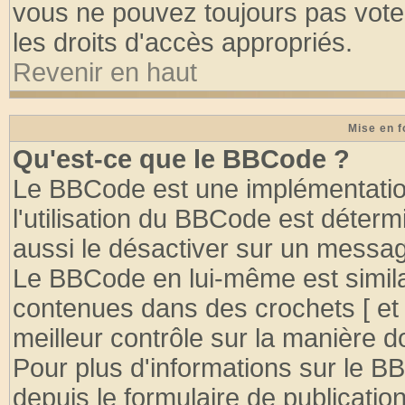
vous ne pouvez toujours pas vote
les droits d'accès appropriés.
Revenir en haut
Mise en f
Qu'est-ce que le BBCode ?
Le BBCode est une implémentation
l'utilisation du BBCode est déter
aussi le désactiver sur un message
Le BBCode en lui-même est similai
contenues dans des crochets [ et ] 
meilleur contrôle sur la manière d
Pour plus d'informations sur le BB
depuis le formulaire de publication