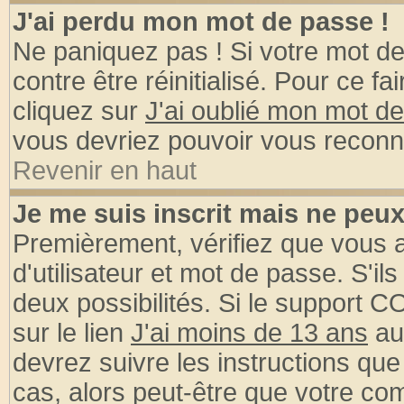
J'ai perdu mon mot de passe !
Ne paniquez pas ! Si votre mot de 
contre être réinitialisé. Pour ce fa
cliquez sur
J'ai oublié mon mot d
vous devriez pouvoir vous reconn
Revenir en haut
Je me suis inscrit mais ne peu
Premièrement, vérifiez que vous
d'utilisateur et mot de passe. S'ils
deux possibilités. Si le support 
sur le lien
J'ai moins de 13 ans
au
devrez suivre les instructions que
cas, alors peut-être que votre com