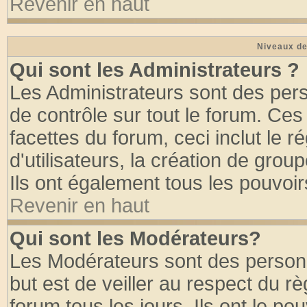
Revenir en haut
Niveaux de
Qui sont les Administrateurs ?
Les Administrateurs sont des per
de contrôle sur tout le forum. Ce
facettes du forum, ceci inclut le
d'utilisateurs, la création de grou
Ils ont également tous les pouvoi
Revenir en haut
Qui sont les Modérateurs?
Les Modérateurs sont des person
but est de veiller au respect du 
forum tous les jours. Ils ont le po