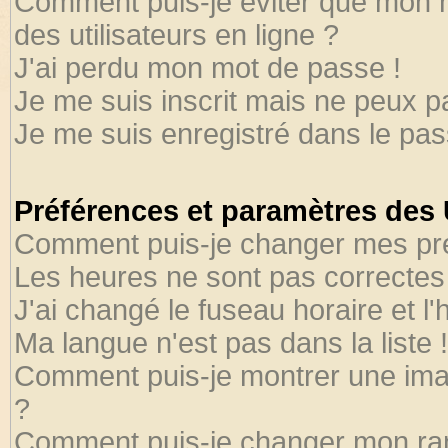
Comment puis-je éviter que mon no
des utilisateurs en ligne ?
J'ai perdu mon mot de passe !
Je me suis inscrit mais ne peux 
Je me suis enregistré dans le pa
Préférences et paramètres des U
Comment puis-je changer mes pr
Les heures ne sont pas correctes 
J'ai changé le fuseau horaire et l'
Ma langue n'est pas dans la liste !
Comment puis-je montrer une ima
?
Comment puis-je changer mon ra