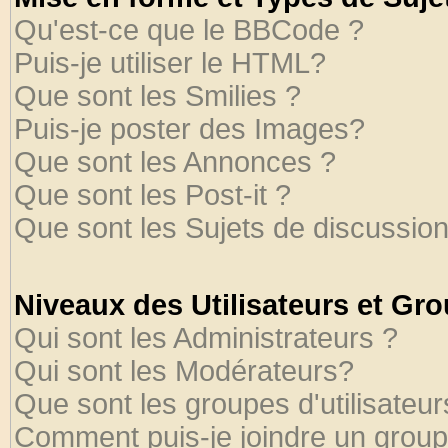
Qu'est-ce que le BBCode ?
Puis-je utiliser le HTML?
Que sont les Smilies ?
Puis-je poster des Images?
Que sont les Annonces ?
Que sont les Post-it ?
Que sont les Sujets de discussion
Niveaux des Utilisateurs et Gr
Qui sont les Administrateurs ?
Qui sont les Modérateurs?
Que sont les groupes d'utilisateur
Comment puis-je joindre un groupe