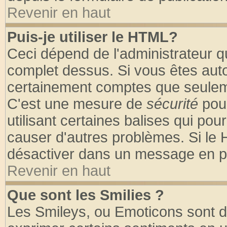
Revenir en haut
Puis-je utiliser le HTML?
Ceci dépend de l'administrateur qu
complet dessus. Si vous êtes autor
certainement comptes que seuleme
C'est une mesure de
sécurité
pour
utilisant certaines balises qui pou
causer d'autres problèmes. Si le 
désactiver dans un message en par
Revenir en haut
Que sont les Smilies ?
Les Smileys, ou Emoticons sont de