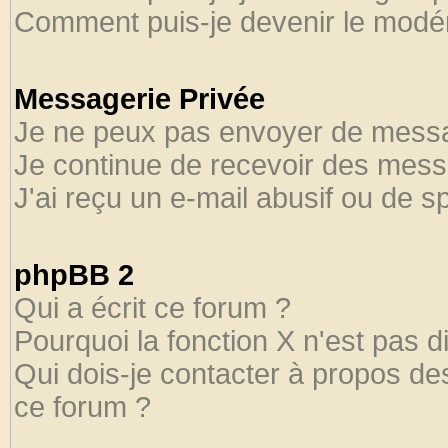
Comment puis-je devenir le modéra
Messagerie Privée
Je ne peux pas envoyer de messa
Je continue de recevoir des mess
J'ai reçu un e-mail abusif ou de 
phpBB 2
Qui a écrit ce forum ?
Pourquoi la fonction X n'est pas d
Qui dois-je contacter à propos des
ce forum ?