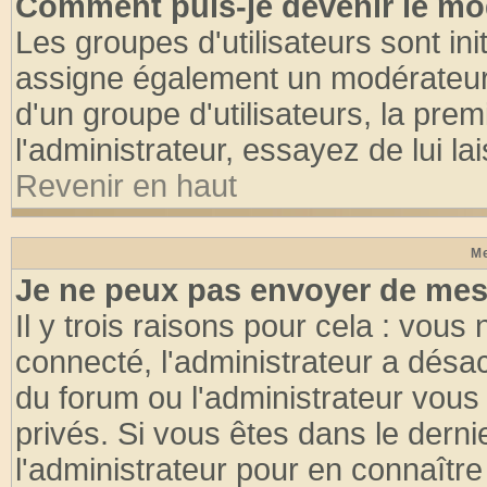
Comment puis-je devenir le mod
Les groupes d'utilisateurs sont init
assigne également un modérateur. 
d'un groupe d'utilisateurs, la pre
l'administrateur, essayez de lui l
Revenir en haut
Me
Je ne peux pas envoyer de mes
Il y trois raisons pour cela : vous
connecté, l'administrateur a désac
du forum ou l'administrateur vo
privés. Si vous êtes dans le dern
l'administrateur pour en connaître 