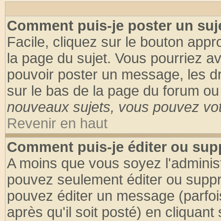
Comment puis-je poster un suj
Facile, cliquez sur le bouton appro
la page du sujet. Vous pourriez a
pouvoir poster un message, les dro
sur le bas de la page du forum ou 
nouveaux sujets, vous pouvez vote
Revenir en haut
Comment puis-je éditer ou su
A moins que vous soyez l'adminis
pouvez seulement éditer ou supp
pouvez éditer un message (parfoi
après qu'il soit posté) en cliquant