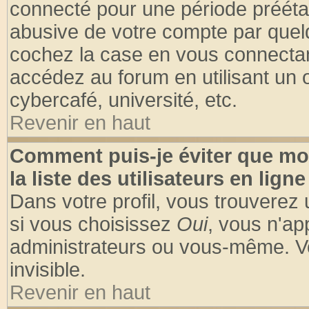
connecté pour une période préétabl
abusive de votre compte par quelq
cochez la case en vous connectan
accédez au forum en utilisant un o
cybercafé, université, etc.
Revenir en haut
Comment puis-je éviter que mo
la liste des utilisateurs en ligne
Dans votre profil, vous trouverez
si vous choisissez
Oui
, vous n'a
administrateurs ou vous-même. V
invisible.
Revenir en haut