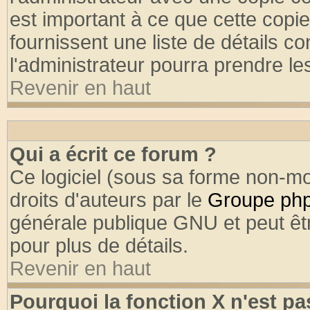
est important à ce que cette copie
fournissent une liste de détails co
l'administrateur pourra prendre l
Revenir en haut
Qui a écrit ce forum ?
Ce logiciel (sous sa forme non-mod
droits d'auteurs par le
Groupe ph
générale publique GNU et peut être
pour plus de détails.
Revenir en haut
Pourquoi la fonction X n'est pa