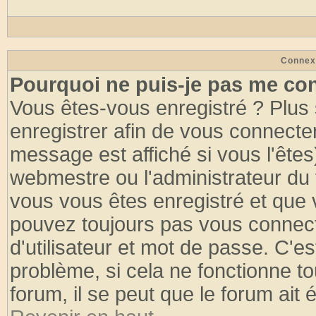
Connex
Pourquoi ne puis-je pas me co
Vous êtes-vous enregistré ? Plus
enregistrer afin de vous connecte
message est affiché si vous l'êtes
webmestre ou l'administrateur du 
vous vous êtes enregistré et que 
pouvez toujours pas vous connecte
d'utilisateur et mot de passe. C'e
problème, si cela ne fonctionne to
forum, il se peut que le forum ait 