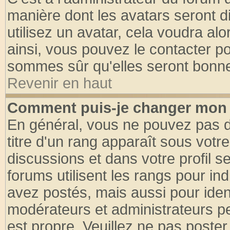
manière dont les avatars seront d
utilisez un avatar, cela voudra alo
ainsi, vous pouvez le contacter p
sommes sûr qu'elles seront bonne
Revenir en haut
Comment puis-je changer mon 
En général, vous ne pouvez pas di
titre d'un rang apparaît sous votre
discussions et dans votre profil se
forums utilisent les rangs pour 
avez postés, mais aussi pour identi
modérateurs et administrateurs pe
est propre. Veuillez ne pas poster