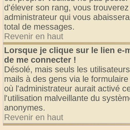
d'élever son rang, vous trouvere
administrateur qui vous abaisser
total de messages.
Revenir en haut
Lorsque je clique sur le lien e
de me connecter !
Désolé, mais seuls les utilisateu
mails à des gens via le formulaire
où l'administrateur aurait activé ce
l'utilisation malveillante du systèm
anonymes.
Revenir en haut