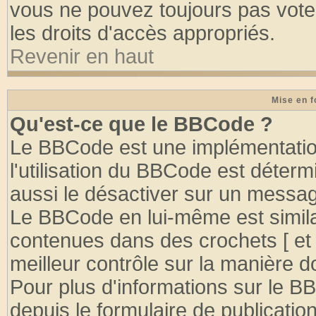
vous ne pouvez toujours pas vote
les droits d'accès appropriés.
Revenir en haut
Mise en f
Qu'est-ce que le BBCode ?
Le BBCode est une implémentation
l'utilisation du BBCode est déter
aussi le désactiver sur un message
Le BBCode en lui-même est similai
contenues dans des crochets [ et ] 
meilleur contrôle sur la manière d
Pour plus d'informations sur le BB
depuis le formulaire de publication