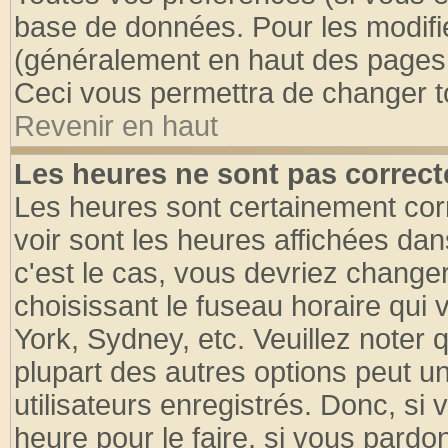
base de données. Pour les modifier
(généralement en haut des pages, 
Ceci vous permettra de changer t
Revenir en haut
Les heures ne sont pas correct
Les heures sont certainement cor
voir sont les heures affichées dan
c'est le cas, vous devriez change
choisissant le fuseau horaire qui 
York, Sydney, etc. Veuillez noter
plupart des autres options peut u
utilisateurs enregistrés. Donc, si 
heure pour le faire, si vous pardo