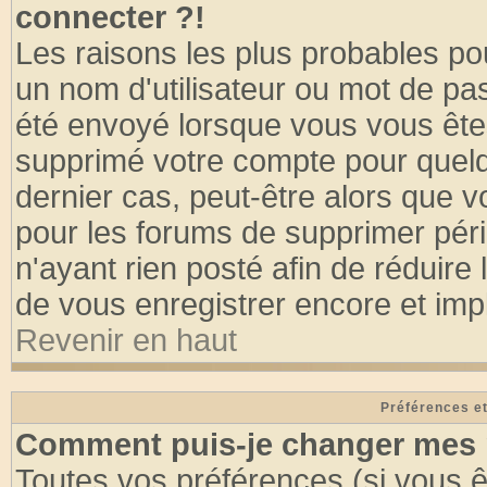
connecter ?!
Les raisons les plus probables po
un nom d'utilisateur ou mot de pass
été envoyé lorsque vous vous êtes
supprimé votre compte pour quelq
dernier cas, peut-être alors que vo
pour les forums de supprimer pér
n'ayant rien posté afin de réduire
de vous enregistrer encore et imp
Revenir en haut
Préférences et
Comment puis-je changer mes 
Toutes vos préférences (si vous ê