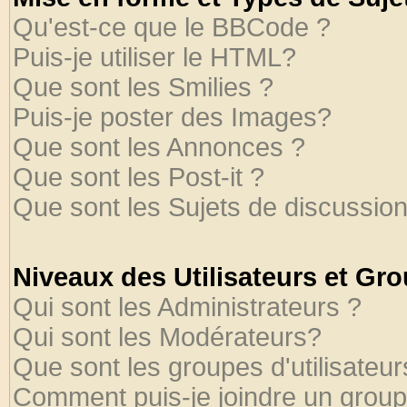
Qu'est-ce que le BBCode ?
Puis-je utiliser le HTML?
Que sont les Smilies ?
Puis-je poster des Images?
Que sont les Annonces ?
Que sont les Post-it ?
Que sont les Sujets de discussion
Niveaux des Utilisateurs et Gr
Qui sont les Administrateurs ?
Qui sont les Modérateurs?
Que sont les groupes d'utilisateur
Comment puis-je joindre un groupe