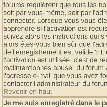
forums requièrent que tous les no
soit par vous-même, soit par l'ad
connecter. Lorsque vous vous ête
apprendre si l'activation est requ
suivez alors les instructions qui s
alors êtes-vous bien sûr que l'ad
de l'enregistrement est valide ? L
l'activation est utilisée, c'est de 
malintentionnés abuser du forum
l'adresse e-mail que vous avez fo
contacter l'administrateur du foru
Revenir en haut
Je me suis enregistré dans le 