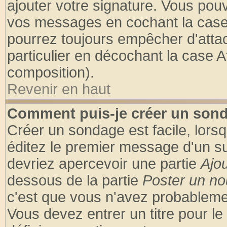
ajouter votre signature. Vous pouv
vos messages en cochant la case 
pourrez toujours empêcher d'atta
particulier en décochant la case A
composition).
Revenir en haut
Comment puis-je créer un son
Créer un sondage est facile, lors
éditez le premier message d'un suj
devriez apercevoir une partie
Ajo
dessous de la partie
Poster un no
c'est que vous n'avez probablemen
Vous devez entrer un titre pour l