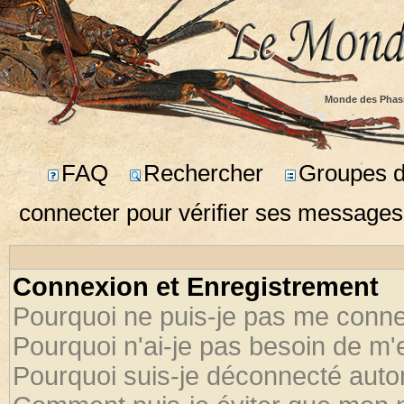
Monde des Phas
FAQ
Rechercher
Groupes d'
connecter pour vérifier ses messages
Connexion et Enregistrement
Pourquoi ne puis-je pas me conne
Pourquoi n'ai-je pas besoin de m'
Pourquoi suis-je déconnecté aut