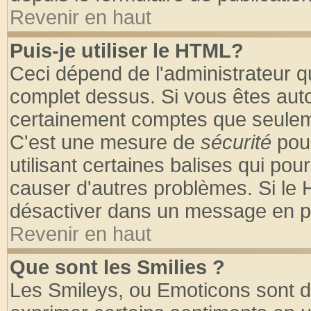
Revenir en haut
Puis-je utiliser le HTML?
Ceci dépend de l'administrateur qu
complet dessus. Si vous êtes autor
certainement comptes que seuleme
C'est une mesure de
sécurité
pour
utilisant certaines balises qui pou
causer d'autres problèmes. Si le 
désactiver dans un message en par
Revenir en haut
Que sont les Smilies ?
Les Smileys, ou Emoticons sont de