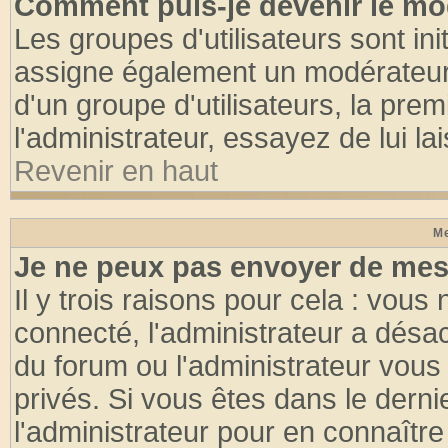
Comment puis-je devenir le mod
Les groupes d'utilisateurs sont init
assigne également un modérateur. 
d'un groupe d'utilisateurs, la pre
l'administrateur, essayez de lui l
Revenir en haut
Me
Je ne peux pas envoyer de mes
Il y trois raisons pour cela : vous
connecté, l'administrateur a désac
du forum ou l'administrateur vo
privés. Si vous êtes dans le dern
l'administrateur pour en connaître 