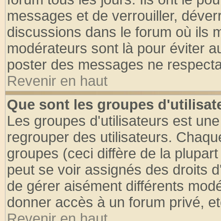
messages et de verrouiller, déverro
discussions dans le forum où ils 
modérateurs sont là pour éviter a
poster des messages ne respectan
Revenir en haut
Que sont les groupes d'utilisat
Les groupes d'utilisateurs est une
regrouper des utilisateurs. Chaque
groupes (ceci diffère de la plupa
peut se voir assignés des droits d
de gérer aisément différents modé
donner accès à un forum privé, et
Revenir en haut