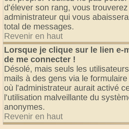
d'élever son rang, vous trouvere
administrateur qui vous abaisser
total de messages.
Revenir en haut
Lorsque je clique sur le lien e
de me connecter !
Désolé, mais seuls les utilisateu
mails à des gens via le formulaire
où l'administrateur aurait activé ce
l'utilisation malveillante du systèm
anonymes.
Revenir en haut