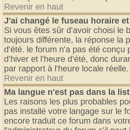
Revenir en haut
J'ai changé le fuseau horaire et
Si vous êtes sûr d'avoir choisi le 
toujours différente, la réponse la 
d'été. le forum n'a pas été conçu
d'hiver et l'heure d'été, donc dura
par rapport à l'heure locale réelle.
Revenir en haut
Ma langue n'est pas dans la list
Les raisons les plus probables pou
pas installé votre langage sur le 
encore traduit ce forum dans vot