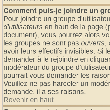
Comment puis-je joindre un gro
Pour joindre un groupe d'utilisateu
d'utilisateurs
en haut de la page (
document), vous pourrez alors voir
les groupes ne sont pas
ouverts
,
avoir leurs effectifs invisibles. S
demander à le rejoindre en cliquan
modérateur du groupe d'utilisateu
pourrait vous demander les raison
Veuillez ne pas harceler un modér
demande, il a ses raisons.
Revenir en haut