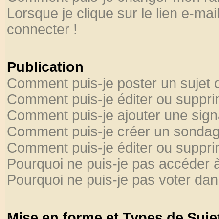
Lorsque je clique sur le lien e-ma
connecter !
Publication
Comment puis-je poster un sujet 
Comment puis-je éditer ou suppr
Comment puis-je ajouter une sig
Comment puis-je créer un sondag
Comment puis-je éditer ou suppr
Pourquoi ne puis-je pas accéder 
Pourquoi ne puis-je pas voter da
Mise en forme et Types de Suje