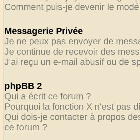
Comment puis-je devenir le modéra
Messagerie Privée
Je ne peux pas envoyer de messa
Je continue de recevoir des mess
J'ai reçu un e-mail abusif ou de 
phpBB 2
Qui a écrit ce forum ?
Pourquoi la fonction X n'est pas d
Qui dois-je contacter à propos des
ce forum ?