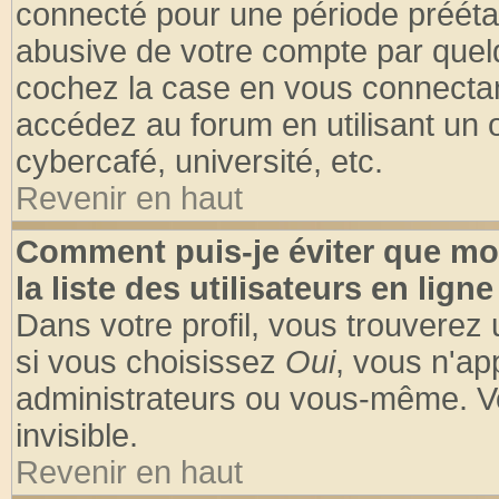
connecté pour une période préétabl
abusive de votre compte par quelq
cochez la case en vous connectan
accédez au forum en utilisant un o
cybercafé, université, etc.
Revenir en haut
Comment puis-je éviter que mo
la liste des utilisateurs en ligne
Dans votre profil, vous trouverez
si vous choisissez
Oui
, vous n'a
administrateurs ou vous-même. V
invisible.
Revenir en haut