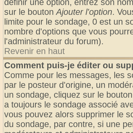
définir une option, entrez son no
sur le bouton
Ajouter l'option
. Vou
limite pour le sondage, 0 est un son
nombre d'options que vous pourrez 
l'administrateur du forum).
Revenir en haut
Comment puis-je éditer ou sup
Comme pour les messages, les so
par le posteur d'origine, un modér
un sondage, cliquez sur le bouton 
a toujours le sondage associé ave
vous pouvez alors supprimer le so
du sondage, par contre, si une pe