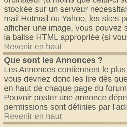
stockée sur un serveur nécessitant
mail Hotmail ou Yahoo, les sites 
afficher une image, vous pouvez so
la balise HTML appropriée (si vous
Revenir en haut
Que sont les Annonces ?
Les Annonces contiennent le plus 
vous devriez donc les lire dès q
en haut de chaque page du forum d
Pouvoir poster une annonce dépe
permissions sont définies par l'ad
Revenir en haut