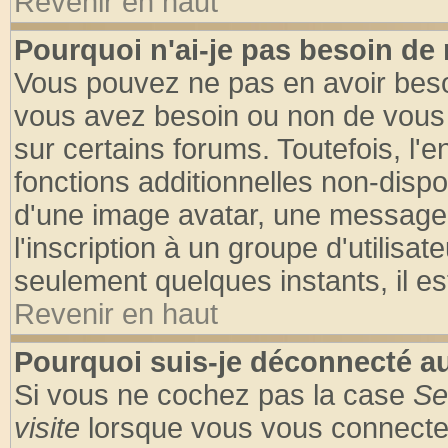
Revenir en haut
Pourquoi n'ai-je pas besoin de 
Vous pouvez ne pas en avoir besoin
vous avez besoin ou non de vous
sur certains forums. Toutefois, l
fonctions additionnelles non-dispon
d'une image avatar, une messageri
l'inscription à un groupe d'utilisa
seulement quelques instants, il e
Revenir en haut
Pourquoi suis-je déconnecté 
Si vous ne cochez pas la case
Se
visite
lorsque vous vous connecte