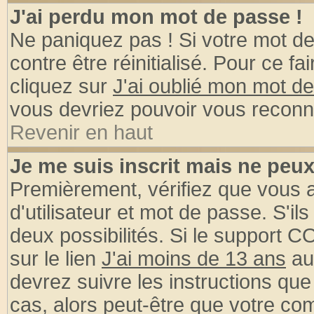
J'ai perdu mon mot de passe !
Ne paniquez pas ! Si votre mot de 
contre être réinitialisé. Pour ce fa
cliquez sur
J'ai oublié mon mot d
vous devriez pouvoir vous reconn
Revenir en haut
Je me suis inscrit mais ne peu
Premièrement, vérifiez que vous
d'utilisateur et mot de passe. S'ils
deux possibilités. Si le support 
sur le lien
J'ai moins de 13 ans
au
devrez suivre les instructions que
cas, alors peut-être que votre com