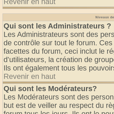
Revenir en haut
Niveaux de
Qui sont les Administrateurs ?
Les Administrateurs sont des per
de contrôle sur tout le forum. Ce
facettes du forum, ceci inclut le
d'utilisateurs, la création de grou
Ils ont également tous les pouvoi
Revenir en haut
Qui sont les Modérateurs?
Les Modérateurs sont des person
but est de veiller au respect du 
forum tous les jours. Ils ont le po