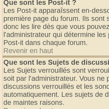
Que sont les Post-it ?
Les Post-it apparaîssent en-dess
première page du forum. Ils sont
donc les lire dès que vous pouve
l'administrateur qui détermine le
Post-it dans chaque forum.
Revenir en haut
Que sont les Sujets de discussi
Les Sujets verrouillés sont verrou
soit par l'administrateur. Vous n
discussions verrouillés et les so
automatiquement. Les sujets de di
de maintes raisons.