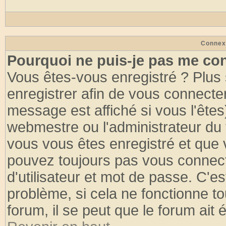
Connex
Pourquoi ne puis-je pas me co
Vous êtes-vous enregistré ? Plus
enregistrer afin de vous connecte
message est affiché si vous l'êtes
webmestre ou l'administrateur du 
vous vous êtes enregistré et que 
pouvez toujours pas vous connecte
d'utilisateur et mot de passe. C'e
problème, si cela ne fonctionne to
forum, il se peut que le forum ait 