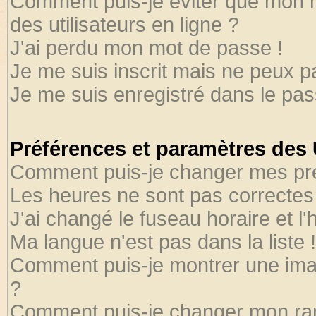
Comment puis-je éviter que mon no
des utilisateurs en ligne ?
J'ai perdu mon mot de passe !
Je me suis inscrit mais ne peux 
Je me suis enregistré dans le pa
Préférences et paramètres des U
Comment puis-je changer mes pr
Les heures ne sont pas correctes 
J'ai changé le fuseau horaire et l'
Ma langue n'est pas dans la liste !
Comment puis-je montrer une ima
?
Comment puis-je changer mon ra