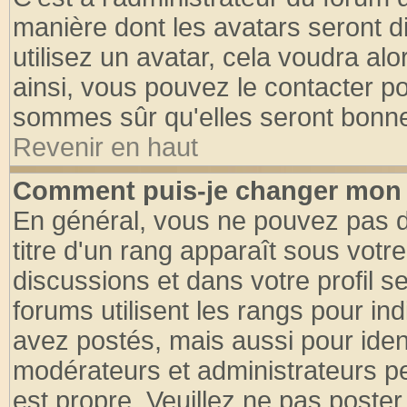
manière dont les avatars seront d
utilisez un avatar, cela voudra alo
ainsi, vous pouvez le contacter p
sommes sûr qu'elles seront bonne
Revenir en haut
Comment puis-je changer mon 
En général, vous ne pouvez pas di
titre d'un rang apparaît sous votre
discussions et dans votre profil se
forums utilisent les rangs pour 
avez postés, mais aussi pour identi
modérateurs et administrateurs pe
est propre. Veuillez ne pas poster