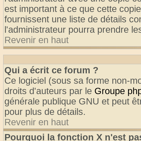
est important à ce que cette copie
fournissent une liste de détails co
l'administrateur pourra prendre l
Revenir en haut
Qui a écrit ce forum ?
Ce logiciel (sous sa forme non-mod
droits d'auteurs par le
Groupe ph
générale publique GNU et peut être
pour plus de détails.
Revenir en haut
Pourquoi la fonction X n'est pa