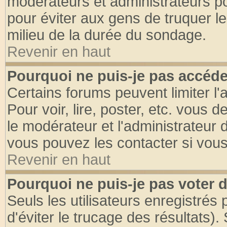
modérateurs et administrateurs pou
pour éviter aux gens de truquer l
milieu de la durée du sondage.
Revenir en haut
Pourquoi ne puis-je pas accéde
Certains forums peuvent limiter l'
Pour voir, lire, poster, etc. vous 
le modérateur et l'administrateur
vous pouvez les contacter si vous
Revenir en haut
Pourquoi ne puis-je pas voter
Seuls les utilisateurs enregistrés
d'éviter le trucage des résultats)