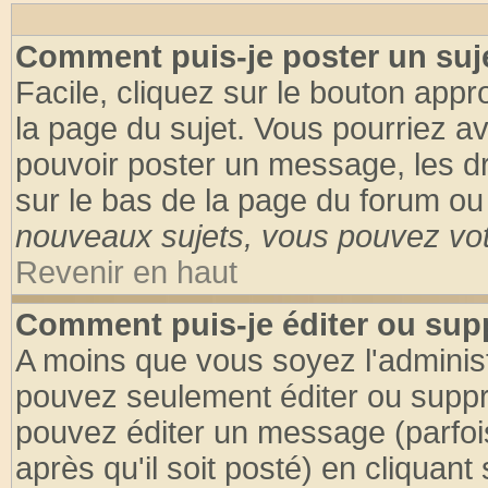
Comment puis-je poster un suj
Facile, cliquez sur le bouton appro
la page du sujet. Vous pourriez a
pouvoir poster un message, les dro
sur le bas de la page du forum ou 
nouveaux sujets, vous pouvez vote
Revenir en haut
Comment puis-je éditer ou su
A moins que vous soyez l'adminis
pouvez seulement éditer ou supp
pouvez éditer un message (parfoi
après qu'il soit posté) en cliquant