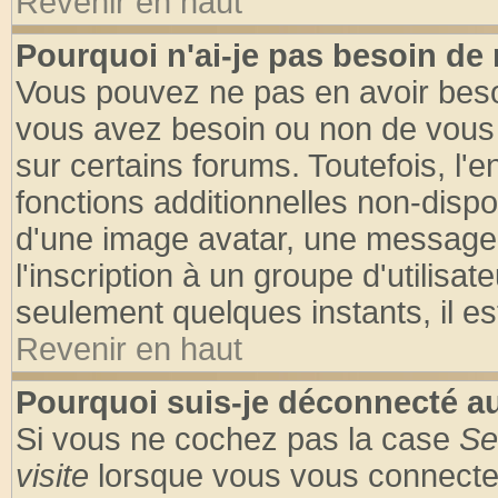
Revenir en haut
Pourquoi n'ai-je pas besoin de 
Vous pouvez ne pas en avoir besoin
vous avez besoin ou non de vous
sur certains forums. Toutefois, l
fonctions additionnelles non-dispon
d'une image avatar, une messageri
l'inscription à un groupe d'utilisa
seulement quelques instants, il e
Revenir en haut
Pourquoi suis-je déconnecté 
Si vous ne cochez pas la case
Se
visite
lorsque vous vous connecte