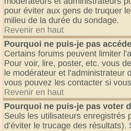
modérateurs et administrateurs pou
pour éviter aux gens de truquer l
milieu de la durée du sondage.
Revenir en haut
Pourquoi ne puis-je pas accéde
Certains forums peuvent limiter l'
Pour voir, lire, poster, etc. vous 
le modérateur et l'administrateur
vous pouvez les contacter si vous
Revenir en haut
Pourquoi ne puis-je pas voter
Seuls les utilisateurs enregistrés
d'éviter le trucage des résultats)