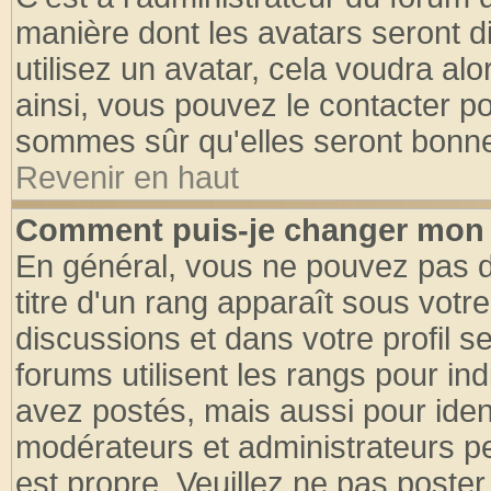
manière dont les avatars seront d
utilisez un avatar, cela voudra alo
ainsi, vous pouvez le contacter p
sommes sûr qu'elles seront bonne
Revenir en haut
Comment puis-je changer mon 
En général, vous ne pouvez pas di
titre d'un rang apparaît sous votre
discussions et dans votre profil se
forums utilisent les rangs pour 
avez postés, mais aussi pour identi
modérateurs et administrateurs pe
est propre. Veuillez ne pas poster