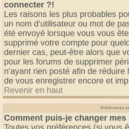
connecter ?!
Les raisons les plus probables po
un nom d'utilisateur ou mot de pass
été envoyé lorsque vous vous êtes
supprimé votre compte pour quelq
dernier cas, peut-être alors que vo
pour les forums de supprimer pér
n'ayant rien posté afin de réduire
de vous enregistrer encore et imp
Revenir en haut
Préférences et
Comment puis-je changer mes 
Toutes vos préférences (si vous ê