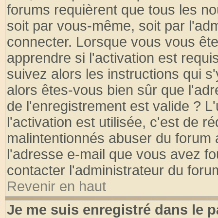
forums requièrent que tous les no
soit par vous-même, soit par l'ad
connecter. Lorsque vous vous ête
apprendre si l'activation est requ
suivez alors les instructions qui s
alors êtes-vous bien sûr que l'ad
de l'enregistrement est valide ? L
l'activation est utilisée, c'est de 
malintentionnés abuser du forum
l'adresse e-mail que vous avez fo
contacter l'administrateur du foru
Revenir en haut
Je me suis enregistré dans le 