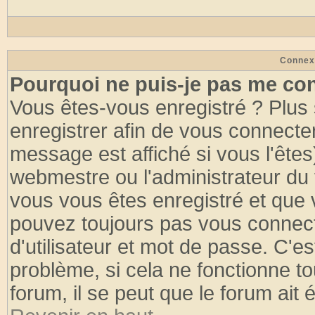
Connex
Pourquoi ne puis-je pas me co
Vous êtes-vous enregistré ? Plus
enregistrer afin de vous connecte
message est affiché si vous l'êtes
webmestre ou l'administrateur du 
vous vous êtes enregistré et que 
pouvez toujours pas vous connecte
d'utilisateur et mot de passe. C'e
problème, si cela ne fonctionne to
forum, il se peut que le forum ait 