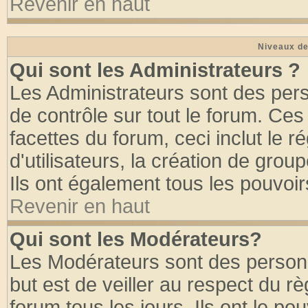
Revenir en haut
Niveaux de
Qui sont les Administrateurs ?
Les Administrateurs sont des per
de contrôle sur tout le forum. Ce
facettes du forum, ceci inclut le
d'utilisateurs, la création de grou
Ils ont également tous les pouvoi
Revenir en haut
Qui sont les Modérateurs?
Les Modérateurs sont des person
but est de veiller au respect du 
forum tous les jours. Ils ont le po