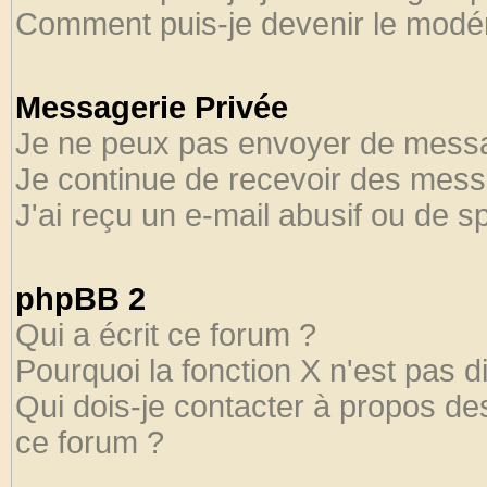
Comment puis-je devenir le modéra
Messagerie Privée
Je ne peux pas envoyer de messa
Je continue de recevoir des mess
J'ai reçu un e-mail abusif ou de 
phpBB 2
Qui a écrit ce forum ?
Pourquoi la fonction X n'est pas d
Qui dois-je contacter à propos des
ce forum ?