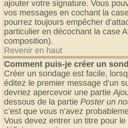
ajouter votre signature. Vous pouv
vos messages en cochant la case 
pourrez toujours empêcher d'atta
particulier en décochant la case A
composition).
Revenir en haut
Comment puis-je créer un son
Créer un sondage est facile, lors
éditez le premier message d'un suj
devriez apercevoir une partie
Ajo
dessous de la partie
Poster un no
c'est que vous n'avez probablemen
Vous devez entrer un titre pour l