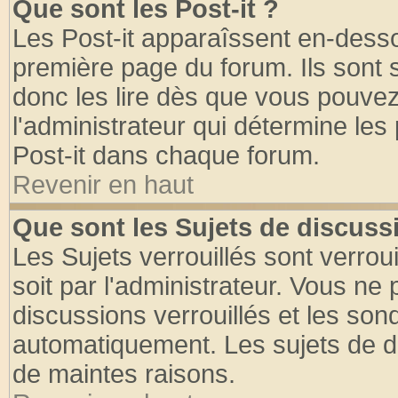
Que sont les Post-it ?
Les Post-it apparaîssent en-dess
première page du forum. Ils sont
donc les lire dès que vous pouve
l'administrateur qui détermine le
Post-it dans chaque forum.
Revenir en haut
Que sont les Sujets de discussi
Les Sujets verrouillés sont verrou
soit par l'administrateur. Vous n
discussions verrouillés et les so
automatiquement. Les sujets de di
de maintes raisons.