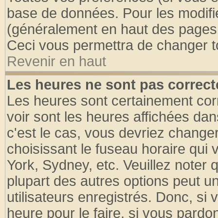
base de données. Pour les modifier
(généralement en haut des pages, 
Ceci vous permettra de changer t
Revenir en haut
Les heures ne sont pas correct
Les heures sont certainement cor
voir sont les heures affichées dan
c'est le cas, vous devriez change
choisissant le fuseau horaire qui 
York, Sydney, etc. Veuillez noter
plupart des autres options peut u
utilisateurs enregistrés. Donc, si 
heure pour le faire, si vous pardo