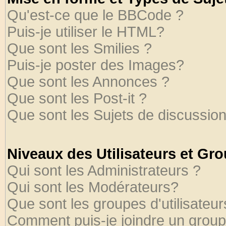
Qu'est-ce que le BBCode ?
Puis-je utiliser le HTML?
Que sont les Smilies ?
Puis-je poster des Images?
Que sont les Annonces ?
Que sont les Post-it ?
Que sont les Sujets de discussion
Niveaux des Utilisateurs et Gr
Qui sont les Administrateurs ?
Qui sont les Modérateurs?
Que sont les groupes d'utilisateur
Comment puis-je joindre un groupe