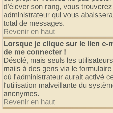
d'élever son rang, vous trouvere
administrateur qui vous abaisser
total de messages.
Revenir en haut
Lorsque je clique sur le lien e
de me connecter !
Désolé, mais seuls les utilisateu
mails à des gens via le formulaire
où l'administrateur aurait activé ce
l'utilisation malveillante du systèm
anonymes.
Revenir en haut