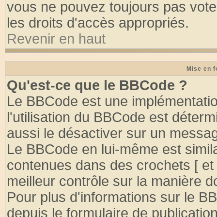
vous ne pouvez toujours pas vote
les droits d'accès appropriés.
Revenir en haut
Mise en f
Qu'est-ce que le BBCode ?
Le BBCode est une implémentation
l'utilisation du BBCode est déter
aussi le désactiver sur un message
Le BBCode en lui-même est similai
contenues dans des crochets [ et ] 
meilleur contrôle sur la manière d
Pour plus d'informations sur le BB
depuis le formulaire de publication