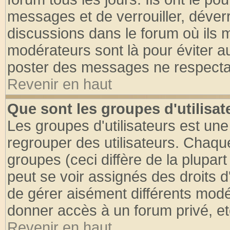
messages et de verrouiller, déverro
discussions dans le forum où ils 
modérateurs sont là pour éviter a
poster des messages ne respectan
Revenir en haut
Que sont les groupes d'utilisat
Les groupes d'utilisateurs est une
regrouper des utilisateurs. Chaque
groupes (ceci diffère de la plupa
peut se voir assignés des droits d
de gérer aisément différents modé
donner accès à un forum privé, et
Revenir en haut