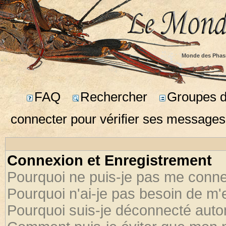
Monde des Phas
FAQ
Rechercher
Groupes d'
connecter pour vérifier ses messages
Connexion et Enregistrement
Pourquoi ne puis-je pas me conne
Pourquoi n'ai-je pas besoin de m'
Pourquoi suis-je déconnecté aut