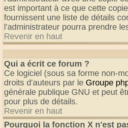
est important à ce que cette copie
fournissent une liste de détails co
l'administrateur pourra prendre l
Revenir en haut
Qui a écrit ce forum ?
Ce logiciel (sous sa forme non-mod
droits d'auteurs par le
Groupe ph
générale publique GNU et peut être
pour plus de détails.
Revenir en haut
Pourquoi la fonction X n'est pa