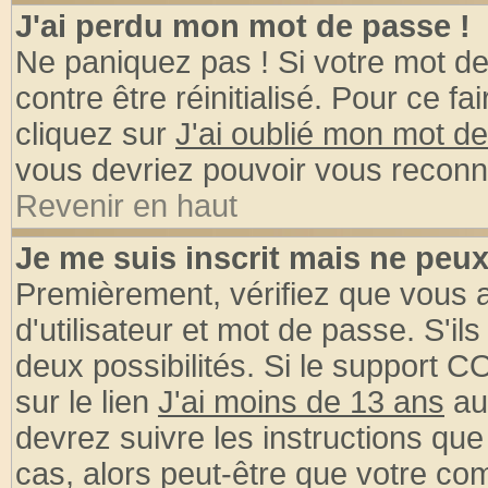
J'ai perdu mon mot de passe !
Ne paniquez pas ! Si votre mot de 
contre être réinitialisé. Pour ce fa
cliquez sur
J'ai oublié mon mot d
vous devriez pouvoir vous reconn
Revenir en haut
Je me suis inscrit mais ne peu
Premièrement, vérifiez que vous
d'utilisateur et mot de passe. S'ils
deux possibilités. Si le support 
sur le lien
J'ai moins de 13 ans
au
devrez suivre les instructions que
cas, alors peut-être que votre com