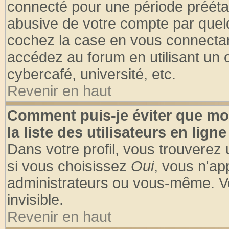
connecté pour une période préétabl
abusive de votre compte par quelq
cochez la case en vous connectan
accédez au forum en utilisant un o
cybercafé, université, etc.
Revenir en haut
Comment puis-je éviter que mo
la liste des utilisateurs en ligne
Dans votre profil, vous trouverez
si vous choisissez
Oui
, vous n'a
administrateurs ou vous-même. V
invisible.
Revenir en haut