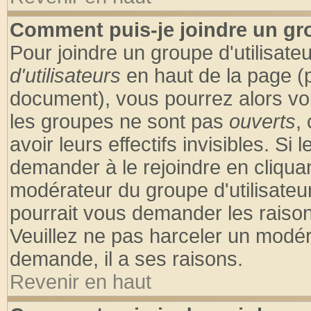
Comment puis-je joindre un gro
Pour joindre un groupe d'utilisateu
d'utilisateurs
en haut de la page (
document), vous pourrez alors voir
les groupes ne sont pas
ouverts
,
avoir leurs effectifs invisibles. S
demander à le rejoindre en cliquan
modérateur du groupe d'utilisateu
pourrait vous demander les raison
Veuillez ne pas harceler un modér
demande, il a ses raisons.
Revenir en haut