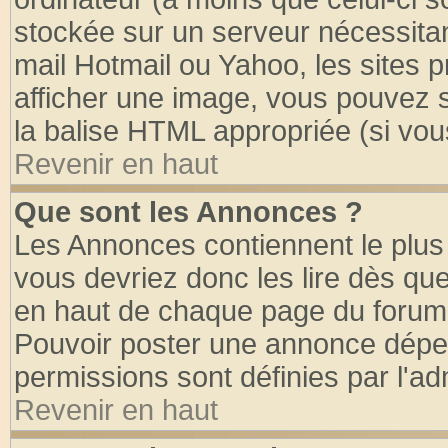
stockée sur un serveur nécessitant
mail Hotmail ou Yahoo, les sites 
afficher une image, vous pouvez so
la balise HTML appropriée (si vous
Revenir en haut
Que sont les Annonces ?
Les Annonces contiennent le plus 
vous devriez donc les lire dès q
en haut de chaque page du forum d
Pouvoir poster une annonce dépe
permissions sont définies par l'ad
Revenir en haut