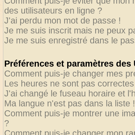
Comment puis-je éviter que mon no
des utilisateurs en ligne ?
J'ai perdu mon mot de passe !
Je me suis inscrit mais ne peux 
Je me suis enregistré dans le pa
Préférences et paramètres des U
Comment puis-je changer mes pr
Les heures ne sont pas correctes 
J'ai changé le fuseau horaire et l'
Ma langue n'est pas dans la liste !
Comment puis-je montrer une ima
?
Comment puis-je changer mon ra