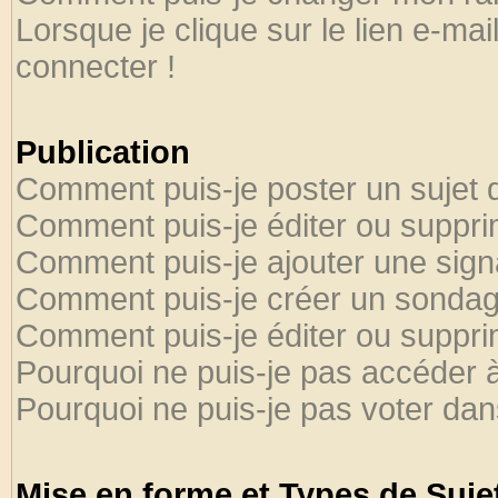
Lorsque je clique sur le lien e-ma
connecter !
Publication
Comment puis-je poster un sujet 
Comment puis-je éditer ou suppr
Comment puis-je ajouter une sig
Comment puis-je créer un sondag
Comment puis-je éditer ou suppr
Pourquoi ne puis-je pas accéder 
Pourquoi ne puis-je pas voter da
Mise en forme et Types de Suje