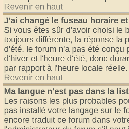
Revenir en haut
J'ai changé le fuseau horaire et
Si vous êtes sûr d'avoir choisi le 
toujours différente, la réponse la 
d'été. le forum n'a pas été conçu
d'hiver et l'heure d'été, donc dura
par rapport à l'heure locale réelle.
Revenir en haut
Ma langue n'est pas dans la list
Les raisons les plus probables pou
pas installé votre langage sur le 
encore traduit ce forum dans vot