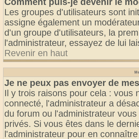
Comment puis-je devenir le mod
Les groupes d'utilisateurs sont init
assigne également un modérateur. 
d'un groupe d'utilisateurs, la pre
l'administrateur, essayez de lui l
Revenir en haut
Me
Je ne peux pas envoyer de mes
Il y trois raisons pour cela : vous
connecté, l'administrateur a désac
du forum ou l'administrateur vo
privés. Si vous êtes dans le dern
l'administrateur pour en connaître 