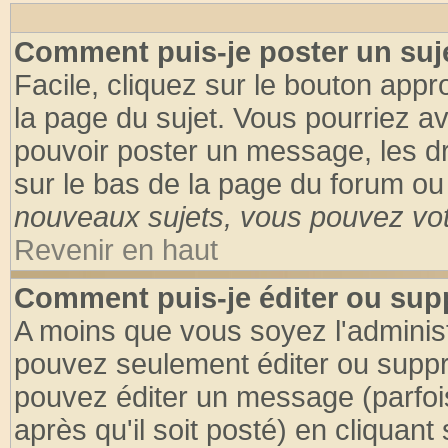
Comment puis-je poster un suj
Facile, cliquez sur le bouton appro
la page du sujet. Vous pourriez a
pouvoir poster un message, les dro
sur le bas de la page du forum ou 
nouveaux sujets, vous pouvez vote
Revenir en haut
Comment puis-je éditer ou su
A moins que vous soyez l'adminis
pouvez seulement éditer ou supp
pouvez éditer un message (parfoi
après qu'il soit posté) en cliquant