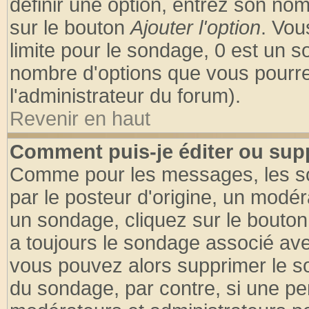
définir une option, entrez son no
sur le bouton
Ajouter l'option
. Vou
limite pour le sondage, 0 est un son
nombre d'options que vous pourrez 
l'administrateur du forum).
Revenir en haut
Comment puis-je éditer ou sup
Comme pour les messages, les so
par le posteur d'origine, un modér
un sondage, cliquez sur le bouton 
a toujours le sondage associé ave
vous pouvez alors supprimer le so
du sondage, par contre, si une pe