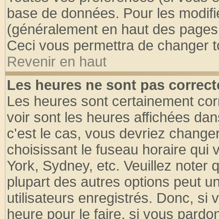
base de données. Pour les modifier
(généralement en haut des pages, 
Ceci vous permettra de changer t
Revenir en haut
Les heures ne sont pas correct
Les heures sont certainement cor
voir sont les heures affichées dan
c'est le cas, vous devriez change
choisissant le fuseau horaire qui 
York, Sydney, etc. Veuillez noter
plupart des autres options peut u
utilisateurs enregistrés. Donc, si 
heure pour le faire, si vous pardo