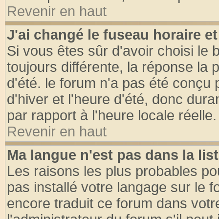
Revenir en haut
J'ai changé le fuseau horaire et
Si vous êtes sûr d'avoir choisi le 
toujours différente, la réponse la 
d'été. le forum n'a pas été conçu
d'hiver et l'heure d'été, donc dura
par rapport à l'heure locale réelle.
Revenir en haut
Ma langue n'est pas dans la list
Les raisons les plus probables pou
pas installé votre langage sur le 
encore traduit ce forum dans vot