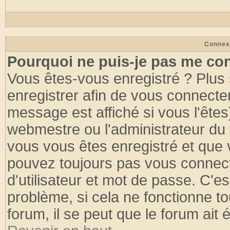
Connex
Pourquoi ne puis-je pas me co
Vous êtes-vous enregistré ? Plus
enregistrer afin de vous connecte
message est affiché si vous l'êtes
webmestre ou l'administrateur du 
vous vous êtes enregistré et que 
pouvez toujours pas vous connecte
d'utilisateur et mot de passe. C'e
problème, si cela ne fonctionne to
forum, il se peut que le forum ait 