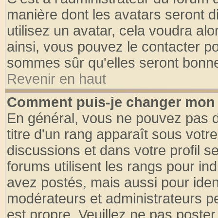
manière dont les avatars seront d
utilisez un avatar, cela voudra alo
ainsi, vous pouvez le contacter p
sommes sûr qu'elles seront bonne
Revenir en haut
Comment puis-je changer mon 
En général, vous ne pouvez pas di
titre d'un rang apparaît sous votre
discussions et dans votre profil se
forums utilisent les rangs pour 
avez postés, mais aussi pour identi
modérateurs et administrateurs pe
est propre. Veuillez ne pas poster