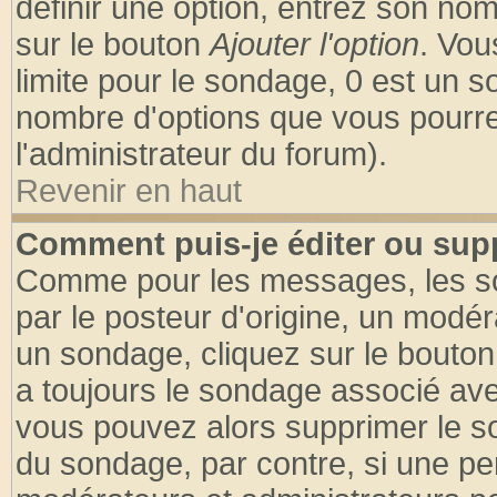
définir une option, entrez son no
sur le bouton
Ajouter l'option
. Vou
limite pour le sondage, 0 est un son
nombre d'options que vous pourrez 
l'administrateur du forum).
Revenir en haut
Comment puis-je éditer ou sup
Comme pour les messages, les so
par le posteur d'origine, un modér
un sondage, cliquez sur le bouton 
a toujours le sondage associé ave
vous pouvez alors supprimer le so
du sondage, par contre, si une pe