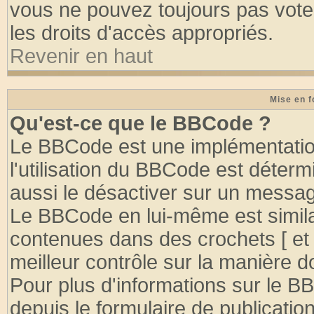
vous ne pouvez toujours pas vote
les droits d'accès appropriés.
Revenir en haut
Mise en f
Qu'est-ce que le BBCode ?
Le BBCode est une implémentation
l'utilisation du BBCode est déter
aussi le désactiver sur un message
Le BBCode en lui-même est similai
contenues dans des crochets [ et ] 
meilleur contrôle sur la manière d
Pour plus d'informations sur le BB
depuis le formulaire de publication