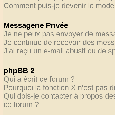
Comment puis-je devenir le modéra
Messagerie Privée
Je ne peux pas envoyer de messa
Je continue de recevoir des mess
J'ai reçu un e-mail abusif ou de 
phpBB 2
Qui a écrit ce forum ?
Pourquoi la fonction X n'est pas d
Qui dois-je contacter à propos des
ce forum ?