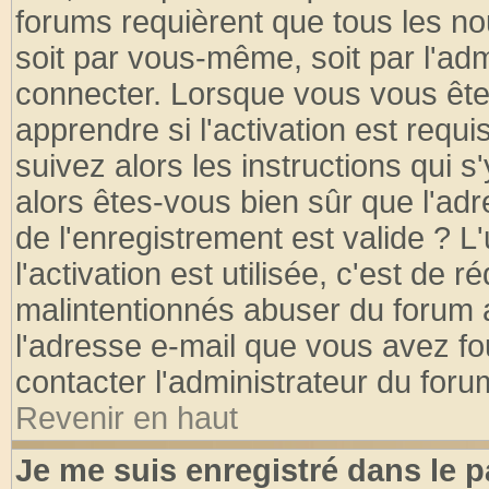
forums requièrent que tous les no
soit par vous-même, soit par l'ad
connecter. Lorsque vous vous ête
apprendre si l'activation est requ
suivez alors les instructions qui s
alors êtes-vous bien sûr que l'ad
de l'enregistrement est valide ? L
l'activation est utilisée, c'est de 
malintentionnés abuser du forum
l'adresse e-mail que vous avez fo
contacter l'administrateur du foru
Revenir en haut
Je me suis enregistré dans le 