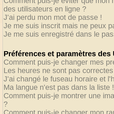
Comment puis-je éviter que mon no
des utilisateurs en ligne ?
J'ai perdu mon mot de passe !
Je me suis inscrit mais ne peux 
Je me suis enregistré dans le pa
Préférences et paramètres des U
Comment puis-je changer mes pr
Les heures ne sont pas correctes 
J'ai changé le fuseau horaire et l'
Ma langue n'est pas dans la liste !
Comment puis-je montrer une ima
?
Comment puis-je changer mon ra