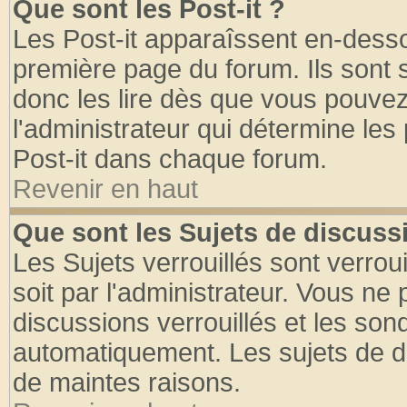
Que sont les Post-it ?
Les Post-it apparaîssent en-dess
première page du forum. Ils sont
donc les lire dès que vous pouve
l'administrateur qui détermine le
Post-it dans chaque forum.
Revenir en haut
Que sont les Sujets de discussi
Les Sujets verrouillés sont verrou
soit par l'administrateur. Vous n
discussions verrouillés et les so
automatiquement. Les sujets de di
de maintes raisons.