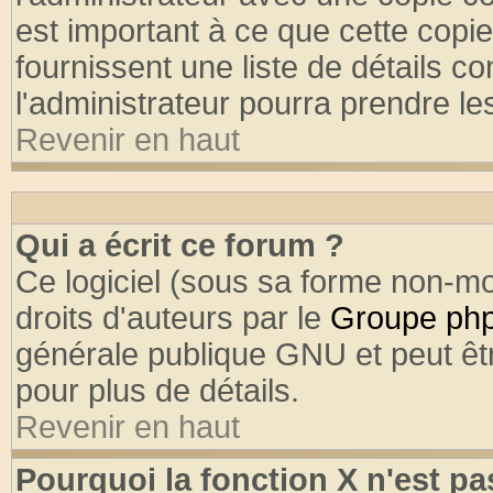
est important à ce que cette copie
fournissent une liste de détails co
l'administrateur pourra prendre l
Revenir en haut
Qui a écrit ce forum ?
Ce logiciel (sous sa forme non-mod
droits d'auteurs par le
Groupe ph
générale publique GNU et peut être
pour plus de détails.
Revenir en haut
Pourquoi la fonction X n'est pa