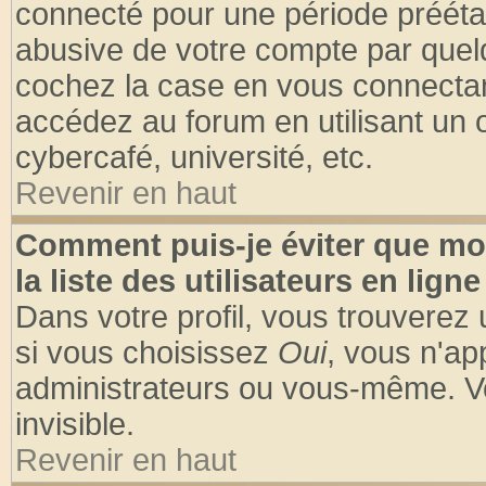
connecté pour une période préétabl
abusive de votre compte par quelq
cochez la case en vous connectan
accédez au forum en utilisant un o
cybercafé, université, etc.
Revenir en haut
Comment puis-je éviter que mo
la liste des utilisateurs en ligne
Dans votre profil, vous trouverez
si vous choisissez
Oui
, vous n'a
administrateurs ou vous-même. V
invisible.
Revenir en haut