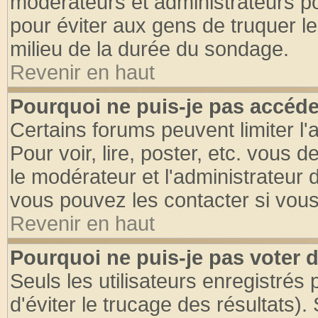
modérateurs et administrateurs pou
pour éviter aux gens de truquer l
milieu de la durée du sondage.
Revenir en haut
Pourquoi ne puis-je pas accéde
Certains forums peuvent limiter l'
Pour voir, lire, poster, etc. vous 
le modérateur et l'administrateur
vous pouvez les contacter si vous
Revenir en haut
Pourquoi ne puis-je pas voter
Seuls les utilisateurs enregistrés
d'éviter le trucage des résultats)