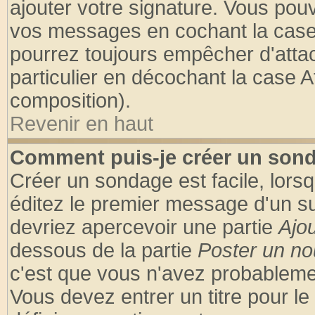
ajouter votre signature. Vous pouv
vos messages en cochant la case 
pourrez toujours empêcher d'atta
particulier en décochant la case A
composition).
Revenir en haut
Comment puis-je créer un son
Créer un sondage est facile, lors
éditez le premier message d'un suj
devriez apercevoir une partie
Ajo
dessous de la partie
Poster un no
c'est que vous n'avez probablemen
Vous devez entrer un titre pour l