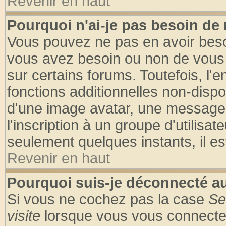
Revenir en haut
Pourquoi n'ai-je pas besoin de 
Vous pouvez ne pas en avoir besoin
vous avez besoin ou non de vous
sur certains forums. Toutefois, l
fonctions additionnelles non-dispon
d'une image avatar, une messageri
l'inscription à un groupe d'utilisa
seulement quelques instants, il e
Revenir en haut
Pourquoi suis-je déconnecté 
Si vous ne cochez pas la case
Se
visite
lorsque vous vous connecte