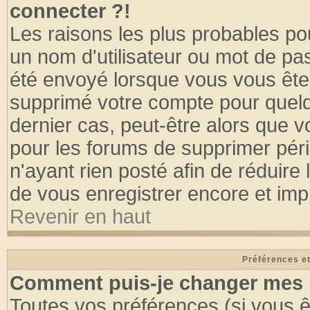
connecter ?!
Les raisons les plus probables po
un nom d'utilisateur ou mot de pass
été envoyé lorsque vous vous êtes
supprimé votre compte pour quelq
dernier cas, peut-être alors que vo
pour les forums de supprimer pér
n'ayant rien posté afin de réduire
de vous enregistrer encore et imp
Revenir en haut
Préférences et
Comment puis-je changer mes 
Toutes vos préférences (si vous ê