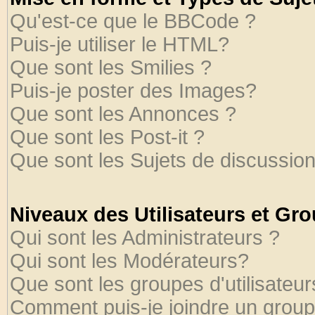
Qu'est-ce que le BBCode ?
Puis-je utiliser le HTML?
Que sont les Smilies ?
Puis-je poster des Images?
Que sont les Annonces ?
Que sont les Post-it ?
Que sont les Sujets de discussion
Niveaux des Utilisateurs et Gr
Qui sont les Administrateurs ?
Qui sont les Modérateurs?
Que sont les groupes d'utilisateur
Comment puis-je joindre un groupe