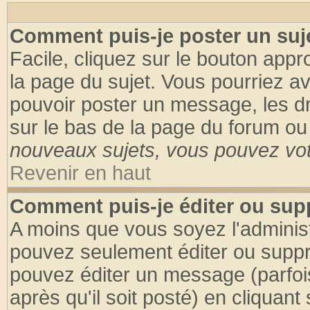
Comment puis-je poster un suj
Facile, cliquez sur le bouton appro
la page du sujet. Vous pourriez a
pouvoir poster un message, les dro
sur le bas de la page du forum ou 
nouveaux sujets, vous pouvez vote
Revenir en haut
Comment puis-je éditer ou su
A moins que vous soyez l'adminis
pouvez seulement éditer ou supp
pouvez éditer un message (parfoi
après qu'il soit posté) en cliquant