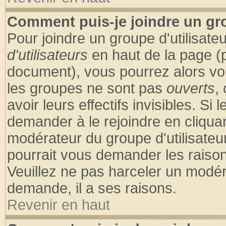
Comment puis-je joindre un gro
Pour joindre un groupe d'utilisateu
d'utilisateurs
en haut de la page (
document), vous pourrez alors voir
les groupes ne sont pas
ouverts
,
avoir leurs effectifs invisibles. S
demander à le rejoindre en cliquan
modérateur du groupe d'utilisateu
pourrait vous demander les raison
Veuillez ne pas harceler un modér
demande, il a ses raisons.
Revenir en haut