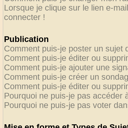
Lorsque je clique sur le lien e-ma
connecter !
Publication
Comment puis-je poster un sujet 
Comment puis-je éditer ou suppr
Comment puis-je ajouter une sig
Comment puis-je créer un sondag
Comment puis-je éditer ou suppr
Pourquoi ne puis-je pas accéder 
Pourquoi ne puis-je pas voter da
Mise en forme et Types de Suje