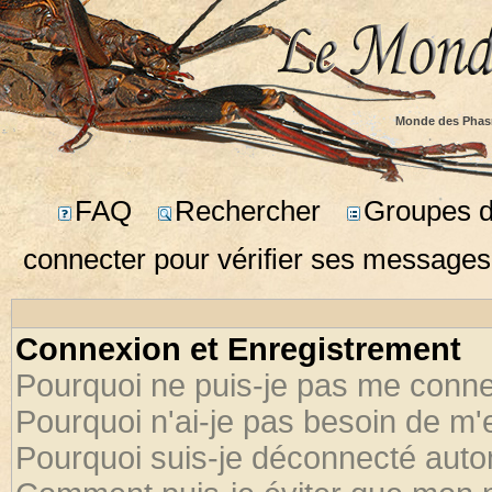
Monde des Phas
FAQ
Rechercher
Groupes d'
connecter pour vérifier ses messages
Connexion et Enregistrement
Pourquoi ne puis-je pas me conne
Pourquoi n'ai-je pas besoin de m'
Pourquoi suis-je déconnecté aut