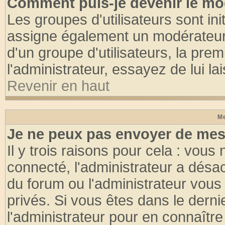
Comment puis-je devenir le mod
Les groupes d'utilisateurs sont init
assigne également un modérateur. 
d'un groupe d'utilisateurs, la pre
l'administrateur, essayez de lui l
Revenir en haut
Me
Je ne peux pas envoyer de mes
Il y trois raisons pour cela : vous
connecté, l'administrateur a désac
du forum ou l'administrateur vo
privés. Si vous êtes dans le dern
l'administrateur pour en connaître 