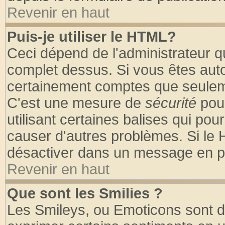
Revenir en haut
Puis-je utiliser le HTML?
Ceci dépend de l'administrateur qu
complet dessus. Si vous êtes autor
certainement comptes que seuleme
C'est une mesure de
sécurité
pour
utilisant certaines balises qui pou
causer d'autres problèmes. Si le 
désactiver dans un message en par
Revenir en haut
Que sont les Smilies ?
Les Smileys, ou Emoticons sont de