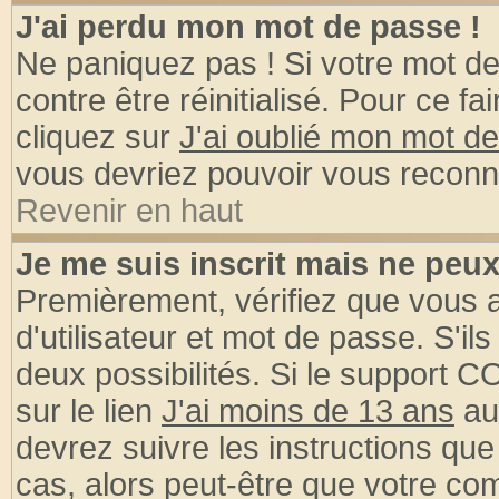
J'ai perdu mon mot de passe !
Ne paniquez pas ! Si votre mot de 
contre être réinitialisé. Pour ce fa
cliquez sur
J'ai oublié mon mot d
vous devriez pouvoir vous reconn
Revenir en haut
Je me suis inscrit mais ne peu
Premièrement, vérifiez que vous
d'utilisateur et mot de passe. S'ils
deux possibilités. Si le support 
sur le lien
J'ai moins de 13 ans
au
devrez suivre les instructions que
cas, alors peut-être que votre com