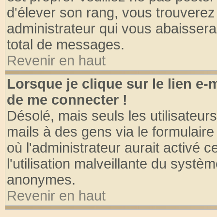
d'élever son rang, vous trouvere
administrateur qui vous abaisser
total de messages.
Revenir en haut
Lorsque je clique sur le lien e
de me connecter !
Désolé, mais seuls les utilisateu
mails à des gens via le formulaire
où l'administrateur aurait activé ce
l'utilisation malveillante du systèm
anonymes.
Revenir en haut