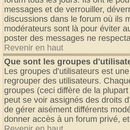
messages et de verrouiller, déverro
discussions dans le forum où ils 
modérateurs sont là pour éviter a
poster des messages ne respectan
Revenir en haut
Que sont les groupes d'utilisat
Les groupes d'utilisateurs est une
regrouper des utilisateurs. Chaque
groupes (ceci diffère de la plupa
peut se voir assignés des droits d
de gérer aisément différents modé
donner accès à un forum privé, et
Revenir en haut