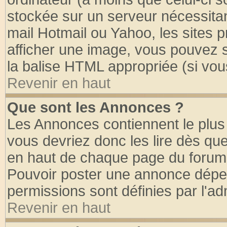
stockée sur un serveur nécessitant
mail Hotmail ou Yahoo, les sites 
afficher une image, vous pouvez so
la balise HTML appropriée (si vous
Revenir en haut
Que sont les Annonces ?
Les Annonces contiennent le plus 
vous devriez donc les lire dès q
en haut de chaque page du forum d
Pouvoir poster une annonce dépe
permissions sont définies par l'ad
Revenir en haut