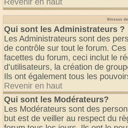
Revenir en haut
Niveaux de
Qui sont les Administrateurs ?
Les Administrateurs sont des per
de contrôle sur tout le forum. Ce
facettes du forum, ceci inclut le
d'utilisateurs, la création de grou
Ils ont également tous les pouvoi
Revenir en haut
Qui sont les Modérateurs?
Les Modérateurs sont des person
but est de veiller au respect du 
forum tous les jours. Ils ont le po