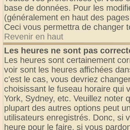
base de données. Pour les modifier
(généralement en haut des pages, 
Ceci vous permettra de changer t
Revenir en haut
Les heures ne sont pas correct
Les heures sont certainement cor
voir sont les heures affichées dan
c'est le cas, vous devriez change
choisissant le fuseau horaire qui 
York, Sydney, etc. Veuillez noter
plupart des autres options peut u
utilisateurs enregistrés. Donc, si 
heure pour le faire, si vous pardo