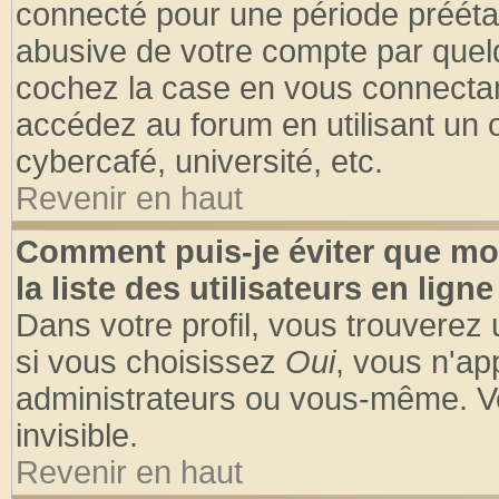
connecté pour une période préétabl
abusive de votre compte par quelq
cochez la case en vous connectan
accédez au forum en utilisant un o
cybercafé, université, etc.
Revenir en haut
Comment puis-je éviter que mo
la liste des utilisateurs en ligne
Dans votre profil, vous trouverez
si vous choisissez
Oui
, vous n'a
administrateurs ou vous-même. V
invisible.
Revenir en haut