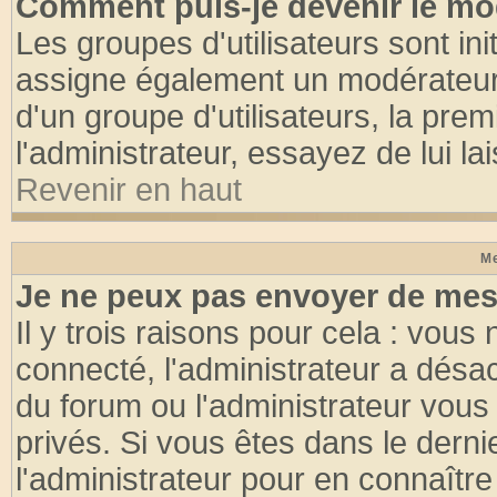
Comment puis-je devenir le mod
Les groupes d'utilisateurs sont init
assigne également un modérateur. 
d'un groupe d'utilisateurs, la pre
l'administrateur, essayez de lui l
Revenir en haut
Me
Je ne peux pas envoyer de mes
Il y trois raisons pour cela : vous
connecté, l'administrateur a désac
du forum ou l'administrateur vo
privés. Si vous êtes dans le dern
l'administrateur pour en connaître 