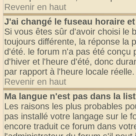
Revenir en haut
J'ai changé le fuseau horaire et
Si vous êtes sûr d'avoir choisi le 
toujours différente, la réponse la 
d'été. le forum n'a pas été conçu
d'hiver et l'heure d'été, donc dura
par rapport à l'heure locale réelle.
Revenir en haut
Ma langue n'est pas dans la list
Les raisons les plus probables pou
pas installé votre langage sur le 
encore traduit ce forum dans vot