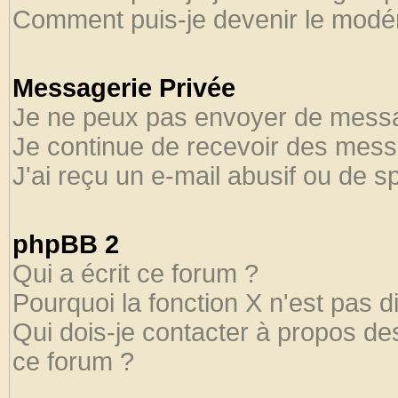
Comment puis-je devenir le modéra
Messagerie Privée
Je ne peux pas envoyer de messa
Je continue de recevoir des mess
J'ai reçu un e-mail abusif ou de 
phpBB 2
Qui a écrit ce forum ?
Pourquoi la fonction X n'est pas d
Qui dois-je contacter à propos des
ce forum ?