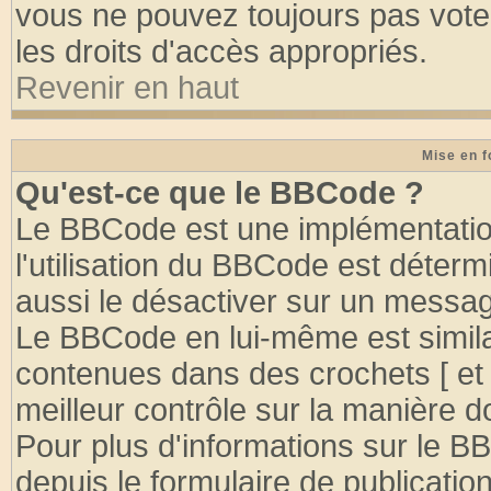
vous ne pouvez toujours pas vote
les droits d'accès appropriés.
Revenir en haut
Mise en f
Qu'est-ce que le BBCode ?
Le BBCode est une implémentation
l'utilisation du BBCode est déter
aussi le désactiver sur un message
Le BBCode en lui-même est similai
contenues dans des crochets [ et ] 
meilleur contrôle sur la manière d
Pour plus d'informations sur le BB
depuis le formulaire de publication