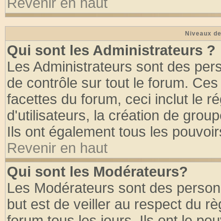
Revenir en haut
Niveaux de
Qui sont les Administrateurs ?
Les Administrateurs sont des per
de contrôle sur tout le forum. Ce
facettes du forum, ceci inclut le
d'utilisateurs, la création de grou
Ils ont également tous les pouvoi
Revenir en haut
Qui sont les Modérateurs?
Les Modérateurs sont des person
but est de veiller au respect du 
forum tous les jours. Ils ont le po