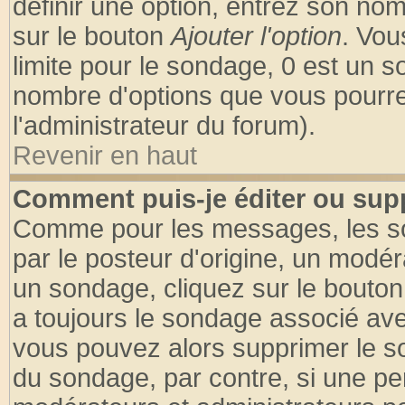
définir une option, entrez son no
sur le bouton
Ajouter l'option
. Vou
limite pour le sondage, 0 est un son
nombre d'options que vous pourrez 
l'administrateur du forum).
Revenir en haut
Comment puis-je éditer ou sup
Comme pour les messages, les so
par le posteur d'origine, un modér
un sondage, cliquez sur le bouton 
a toujours le sondage associé ave
vous pouvez alors supprimer le so
du sondage, par contre, si une pe