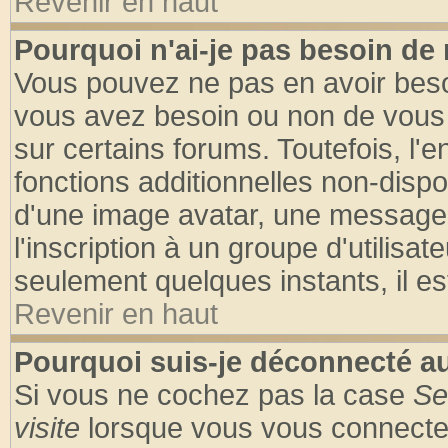
Revenir en haut
Pourquoi n'ai-je pas besoin de 
Vous pouvez ne pas en avoir besoin
vous avez besoin ou non de vous
sur certains forums. Toutefois, l
fonctions additionnelles non-dispon
d'une image avatar, une messageri
l'inscription à un groupe d'utilisa
seulement quelques instants, il e
Revenir en haut
Pourquoi suis-je déconnecté 
Si vous ne cochez pas la case
Se
visite
lorsque vous vous connecte