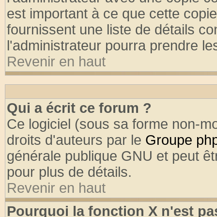
est important à ce que cette copie
fournissent une liste de détails co
l'administrateur pourra prendre l
Revenir en haut
Qui a écrit ce forum ?
Ce logiciel (sous sa forme non-mod
droits d'auteurs par le
Groupe ph
générale publique GNU et peut être
pour plus de détails.
Revenir en haut
Pourquoi la fonction X n'est pa