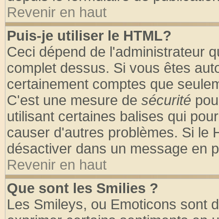
Revenir en haut
Puis-je utiliser le HTML?
Ceci dépend de l'administrateur qu
complet dessus. Si vous êtes autor
certainement comptes que seuleme
C'est une mesure de
sécurité
pour
utilisant certaines balises qui pou
causer d'autres problèmes. Si le 
désactiver dans un message en par
Revenir en haut
Que sont les Smilies ?
Les Smileys, ou Emoticons sont de