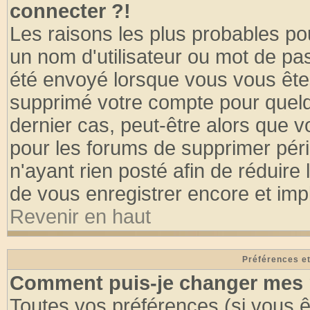
connecter ?!
Les raisons les plus probables po
un nom d'utilisateur ou mot de pass
été envoyé lorsque vous vous êtes
supprimé votre compte pour quelq
dernier cas, peut-être alors que vo
pour les forums de supprimer pér
n'ayant rien posté afin de réduire
de vous enregistrer encore et imp
Revenir en haut
Préférences et
Comment puis-je changer mes 
Toutes vos préférences (si vous ê