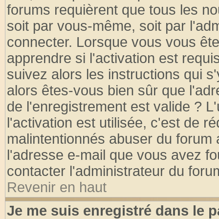
forums requièrent que tous les no
soit par vous-même, soit par l'ad
connecter. Lorsque vous vous ête
apprendre si l'activation est requ
suivez alors les instructions qui s
alors êtes-vous bien sûr que l'ad
de l'enregistrement est valide ? L
l'activation est utilisée, c'est de 
malintentionnés abuser du forum
l'adresse e-mail que vous avez fo
contacter l'administrateur du foru
Revenir en haut
Je me suis enregistré dans le 