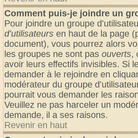
Comment puis-je joindre un gro
Pour joindre un groupe d'utilisateu
d'utilisateurs
en haut de la page (
document), vous pourrez alors voir
les groupes ne sont pas
ouverts
,
avoir leurs effectifs invisibles. S
demander à le rejoindre en cliquan
modérateur du groupe d'utilisateu
pourrait vous demander les raison
Veuillez ne pas harceler un modér
demande, il a ses raisons.
Revenir en haut