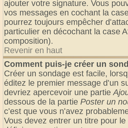
ajouter votre signature. Vous pouv
vos messages en cochant la case 
pourrez toujours empêcher d'atta
particulier en décochant la case A
composition).
Revenir en haut
Comment puis-je créer un son
Créer un sondage est facile, lors
éditez le premier message d'un suj
devriez apercevoir une partie
Ajo
dessous de la partie
Poster un no
c'est que vous n'avez probablemen
Vous devez entrer un titre pour l