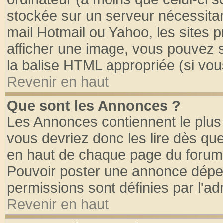
stockée sur un serveur nécessitant
mail Hotmail ou Yahoo, les sites 
afficher une image, vous pouvez so
la balise HTML appropriée (si vous
Revenir en haut
Que sont les Annonces ?
Les Annonces contiennent le plus 
vous devriez donc les lire dès q
en haut de chaque page du forum d
Pouvoir poster une annonce dépe
permissions sont définies par l'ad
Revenir en haut