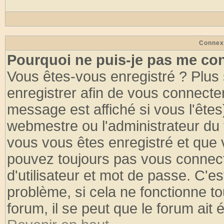
Connex
Pourquoi ne puis-je pas me co
Vous êtes-vous enregistré ? Plus
enregistrer afin de vous connecte
message est affiché si vous l'êtes
webmestre ou l'administrateur du 
vous vous êtes enregistré et que 
pouvez toujours pas vous connecte
d'utilisateur et mot de passe. C'e
problème, si cela ne fonctionne to
forum, il se peut que le forum ait 