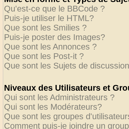
Qu'est-ce que le BBCode ?
Puis-je utiliser le HTML?
Que sont les Smilies ?
Puis-je poster des Images?
Que sont les Annonces ?
Que sont les Post-it ?
Que sont les Sujets de discussion
Niveaux des Utilisateurs et Gr
Qui sont les Administrateurs ?
Qui sont les Modérateurs?
Que sont les groupes d'utilisateur
Comment puis-je joindre un groupe