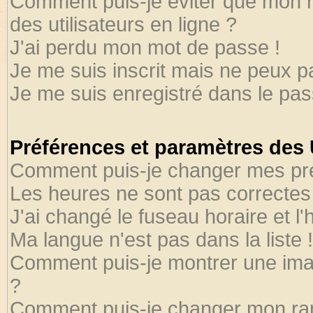
Comment puis-je éviter que mon no
des utilisateurs en ligne ?
J'ai perdu mon mot de passe !
Je me suis inscrit mais ne peux 
Je me suis enregistré dans le pa
Préférences et paramètres des U
Comment puis-je changer mes pr
Les heures ne sont pas correctes 
J'ai changé le fuseau horaire et l'
Ma langue n'est pas dans la liste !
Comment puis-je montrer une ima
?
Comment puis-je changer mon ra