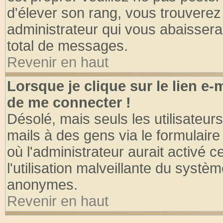
d'élever son rang, vous trouvere
administrateur qui vous abaisser
total de messages.
Revenir en haut
Lorsque je clique sur le lien e
de me connecter !
Désolé, mais seuls les utilisateu
mails à des gens via le formulaire
où l'administrateur aurait activé ce
l'utilisation malveillante du systèm
anonymes.
Revenir en haut