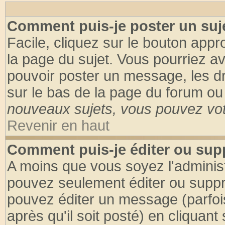
Comment puis-je poster un suj
Facile, cliquez sur le bouton appro
la page du sujet. Vous pourriez a
pouvoir poster un message, les dro
sur le bas de la page du forum ou 
nouveaux sujets, vous pouvez vote
Revenir en haut
Comment puis-je éditer ou su
A moins que vous soyez l'adminis
pouvez seulement éditer ou supp
pouvez éditer un message (parfoi
après qu'il soit posté) en cliquant