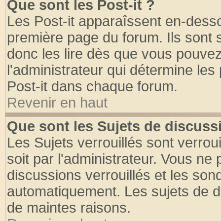
Que sont les Post-it ?
Les Post-it apparaîssent en-dess
première page du forum. Ils sont
donc les lire dès que vous pouve
l'administrateur qui détermine le
Post-it dans chaque forum.
Revenir en haut
Que sont les Sujets de discussi
Les Sujets verrouillés sont verrou
soit par l'administrateur. Vous n
discussions verrouillés et les so
automatiquement. Les sujets de di
de maintes raisons.