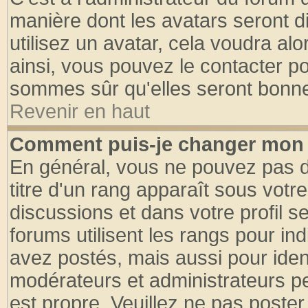
manière dont les avatars seront d
utilisez un avatar, cela voudra alo
ainsi, vous pouvez le contacter p
sommes sûr qu'elles seront bonne
Revenir en haut
Comment puis-je changer mon 
En général, vous ne pouvez pas di
titre d'un rang apparaît sous votre
discussions et dans votre profil se
forums utilisent les rangs pour 
avez postés, mais aussi pour identi
modérateurs et administrateurs pe
est propre. Veuillez ne pas poster