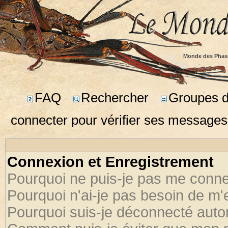
Monde des Phas
FAQ
Rechercher
Groupes d'
connecter pour vérifier ses messages
Connexion et Enregistrement
Pourquoi ne puis-je pas me conne
Pourquoi n'ai-je pas besoin de m'
Pourquoi suis-je déconnecté aut