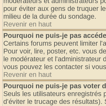
modérateurs et administrateurs pou
pour éviter aux gens de truquer l
milieu de la durée du sondage.
Revenir en haut
Pourquoi ne puis-je pas accéde
Certains forums peuvent limiter l'
Pour voir, lire, poster, etc. vous 
le modérateur et l'administrateur
vous pouvez les contacter si vous
Revenir en haut
Pourquoi ne puis-je pas voter
Seuls les utilisateurs enregistrés
d'éviter le trucage des résultats)