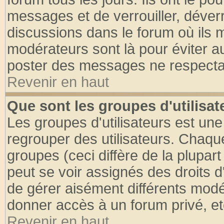
messages et de verrouiller, déverro
discussions dans le forum où ils 
modérateurs sont là pour éviter a
poster des messages ne respectan
Revenir en haut
Que sont les groupes d'utilisat
Les groupes d'utilisateurs est une
regrouper des utilisateurs. Chaque
groupes (ceci diffère de la plupa
peut se voir assignés des droits d
de gérer aisément différents modé
donner accès à un forum privé, et
Revenir en haut