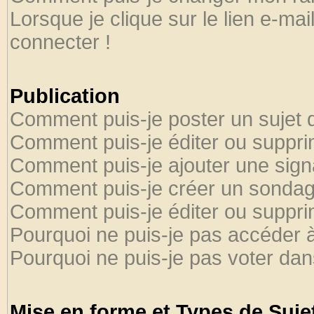
Lorsque je clique sur le lien e-ma
connecter !
Publication
Comment puis-je poster un sujet 
Comment puis-je éditer ou suppr
Comment puis-je ajouter une sig
Comment puis-je créer un sondag
Comment puis-je éditer ou suppr
Pourquoi ne puis-je pas accéder 
Pourquoi ne puis-je pas voter da
Mise en forme et Types de Suje