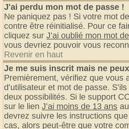
J'ai perdu mon mot de passe !
Ne paniquez pas ! Si votre mot de 
contre être réinitialisé. Pour ce fa
cliquez sur
J'ai oublié mon mot d
vous devriez pouvoir vous reconn
Revenir en haut
Je me suis inscrit mais ne peu
Premièrement, vérifiez que vous
d'utilisateur et mot de passe. S'ils
deux possibilités. Si le support 
sur le lien
J'ai moins de 13 ans
au
devrez suivre les instructions que
cas, alors peut-être que votre com