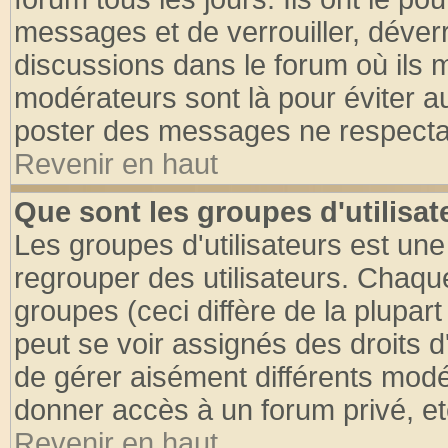
messages et de verrouiller, déverro
discussions dans le forum où ils 
modérateurs sont là pour éviter a
poster des messages ne respectan
Revenir en haut
Que sont les groupes d'utilisat
Les groupes d'utilisateurs est une
regrouper des utilisateurs. Chaque
groupes (ceci diffère de la plupa
peut se voir assignés des droits d
de gérer aisément différents modé
donner accès à un forum privé, et
Revenir en haut