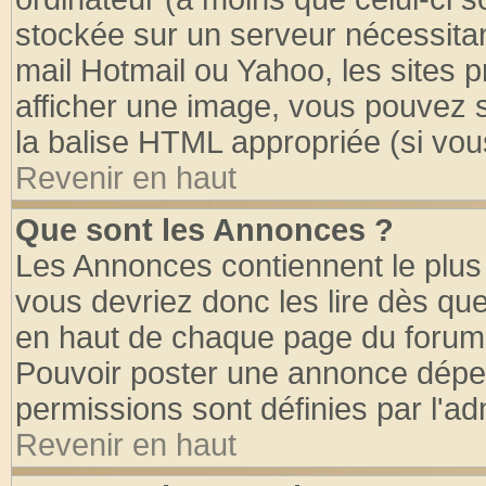
stockée sur un serveur nécessitant
mail Hotmail ou Yahoo, les sites 
afficher une image, vous pouvez so
la balise HTML appropriée (si vous
Revenir en haut
Que sont les Annonces ?
Les Annonces contiennent le plus 
vous devriez donc les lire dès q
en haut de chaque page du forum d
Pouvoir poster une annonce dépe
permissions sont définies par l'ad
Revenir en haut