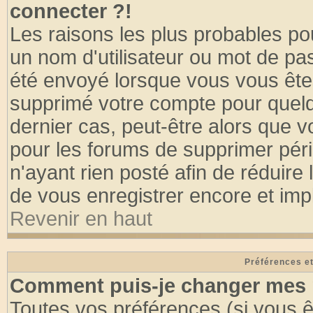
connecter ?!
Les raisons les plus probables po
un nom d'utilisateur ou mot de pass
été envoyé lorsque vous vous êtes
supprimé votre compte pour quelq
dernier cas, peut-être alors que vo
pour les forums de supprimer pér
n'ayant rien posté afin de réduire
de vous enregistrer encore et imp
Revenir en haut
Préférences et
Comment puis-je changer mes 
Toutes vos préférences (si vous ê