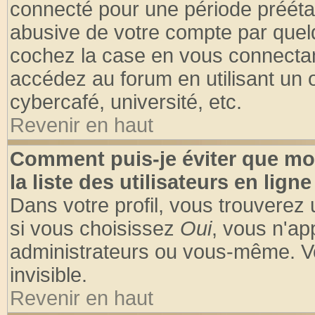
connecté pour une période préétabl
abusive de votre compte par quelq
cochez la case en vous connectan
accédez au forum en utilisant un o
cybercafé, université, etc.
Revenir en haut
Comment puis-je éviter que mo
la liste des utilisateurs en ligne
Dans votre profil, vous trouverez
si vous choisissez
Oui
, vous n'a
administrateurs ou vous-même. V
invisible.
Revenir en haut