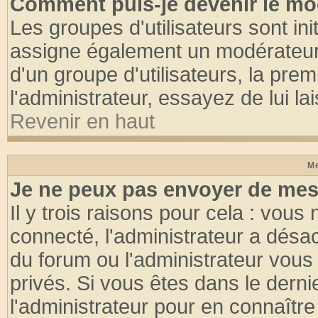
Comment puis-je devenir le mod
Les groupes d'utilisateurs sont init
assigne également un modérateur. 
d'un groupe d'utilisateurs, la pre
l'administrateur, essayez de lui l
Revenir en haut
Me
Je ne peux pas envoyer de mes
Il y trois raisons pour cela : vous
connecté, l'administrateur a désac
du forum ou l'administrateur vo
privés. Si vous êtes dans le dern
l'administrateur pour en connaître 