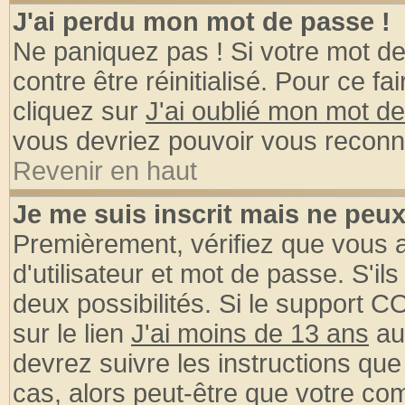
J'ai perdu mon mot de passe !
Ne paniquez pas ! Si votre mot de 
contre être réinitialisé. Pour ce fa
cliquez sur
J'ai oublié mon mot d
vous devriez pouvoir vous reconn
Revenir en haut
Je me suis inscrit mais ne peu
Premièrement, vérifiez que vous
d'utilisateur et mot de passe. S'ils
deux possibilités. Si le support 
sur le lien
J'ai moins de 13 ans
au
devrez suivre les instructions que
cas, alors peut-être que votre com