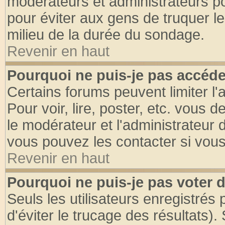
modérateurs et administrateurs pou
pour éviter aux gens de truquer l
milieu de la durée du sondage.
Revenir en haut
Pourquoi ne puis-je pas accéde
Certains forums peuvent limiter l'
Pour voir, lire, poster, etc. vous 
le modérateur et l'administrateur
vous pouvez les contacter si vous
Revenir en haut
Pourquoi ne puis-je pas voter
Seuls les utilisateurs enregistrés
d'éviter le trucage des résultats)