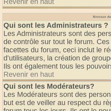
Revenir en haut
Niveaux de
Qui sont les Administrateurs ?
Les Administrateurs sont des per
de contrôle sur tout le forum. Ce
facettes du forum, ceci inclut le
d'utilisateurs, la création de grou
Ils ont également tous les pouvoi
Revenir en haut
Qui sont les Modérateurs?
Les Modérateurs sont des person
but est de veiller au respect du 
forum tous les jours. Ils ont le po