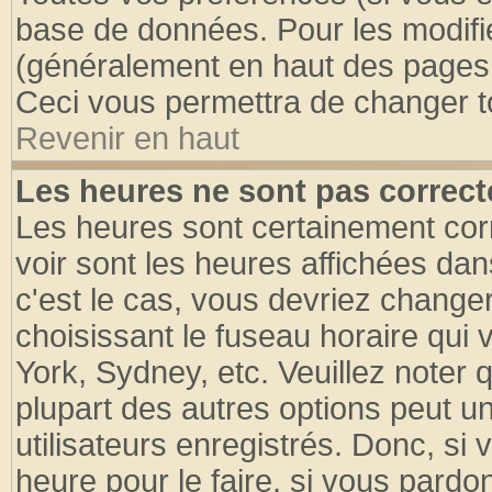
base de données. Pour les modifier
(généralement en haut des pages, 
Ceci vous permettra de changer t
Revenir en haut
Les heures ne sont pas correct
Les heures sont certainement cor
voir sont les heures affichées dan
c'est le cas, vous devriez change
choisissant le fuseau horaire qui 
York, Sydney, etc. Veuillez noter
plupart des autres options peut u
utilisateurs enregistrés. Donc, si 
heure pour le faire, si vous pardo