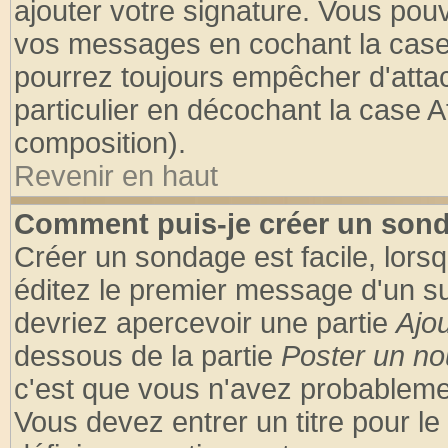
ajouter votre signature. Vous pouv
vos messages en cochant la case 
pourrez toujours empêcher d'atta
particulier en décochant la case A
composition).
Revenir en haut
Comment puis-je créer un son
Créer un sondage est facile, lors
éditez le premier message d'un suj
devriez apercevoir une partie
Ajo
dessous de la partie
Poster un no
c'est que vous n'avez probablemen
Vous devez entrer un titre pour l