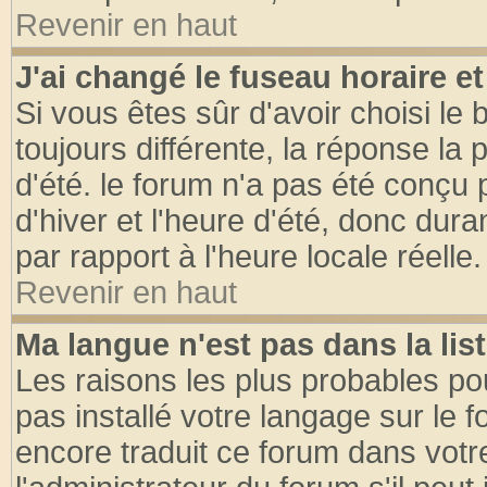
Revenir en haut
J'ai changé le fuseau horaire et
Si vous êtes sûr d'avoir choisi le 
toujours différente, la réponse la 
d'été. le forum n'a pas été conçu
d'hiver et l'heure d'été, donc dura
par rapport à l'heure locale réelle.
Revenir en haut
Ma langue n'est pas dans la list
Les raisons les plus probables pou
pas installé votre langage sur le 
encore traduit ce forum dans vot