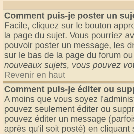
Comment puis-je poster un suj
Facile, cliquez sur le bouton appro
la page du sujet. Vous pourriez a
pouvoir poster un message, les dro
sur le bas de la page du forum ou 
nouveaux sujets, vous pouvez vote
Revenir en haut
Comment puis-je éditer ou su
A moins que vous soyez l'adminis
pouvez seulement éditer ou supp
pouvez éditer un message (parfoi
après qu'il soit posté) en cliquant