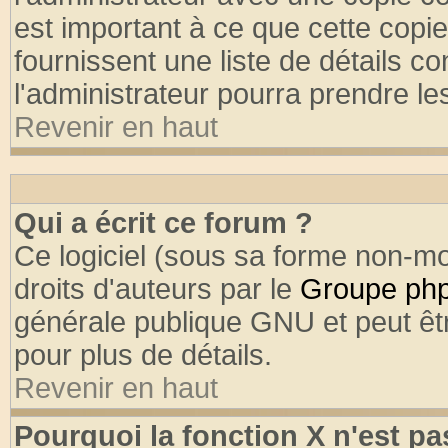
est important à ce que cette copie
fournissent une liste de détails co
l'administrateur pourra prendre l
Revenir en haut
Qui a écrit ce forum ?
Ce logiciel (sous sa forme non-mod
droits d'auteurs par le
Groupe ph
générale publique GNU et peut être
pour plus de détails.
Revenir en haut
Pourquoi la fonction X n'est pa