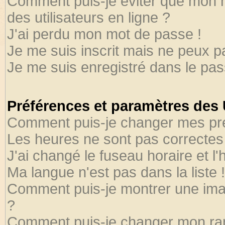
Comment puis-je éviter que mon no
des utilisateurs en ligne ?
J'ai perdu mon mot de passe !
Je me suis inscrit mais ne peux 
Je me suis enregistré dans le pa
Préférences et paramètres des U
Comment puis-je changer mes pr
Les heures ne sont pas correctes 
J'ai changé le fuseau horaire et l'
Ma langue n'est pas dans la liste !
Comment puis-je montrer une ima
?
Comment puis-je changer mon ra