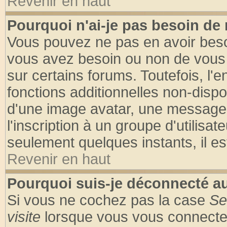
Revenir en haut
Pourquoi n'ai-je pas besoin de 
Vous pouvez ne pas en avoir besoin
vous avez besoin ou non de vous
sur certains forums. Toutefois, l
fonctions additionnelles non-dispon
d'une image avatar, une messageri
l'inscription à un groupe d'utilisa
seulement quelques instants, il e
Revenir en haut
Pourquoi suis-je déconnecté 
Si vous ne cochez pas la case
Se
visite
lorsque vous vous connecte