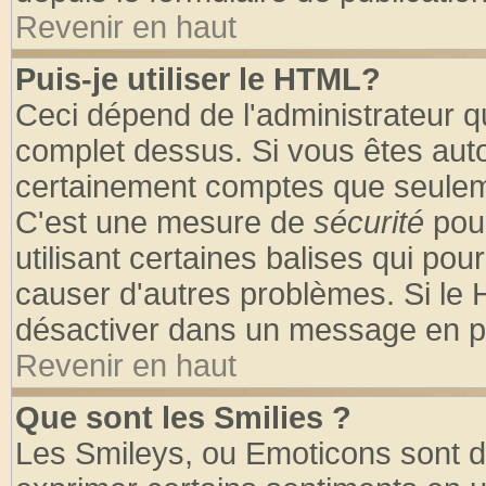
Revenir en haut
Puis-je utiliser le HTML?
Ceci dépend de l'administrateur qu
complet dessus. Si vous êtes autor
certainement comptes que seuleme
C'est une mesure de
sécurité
pour
utilisant certaines balises qui pou
causer d'autres problèmes. Si le 
désactiver dans un message en par
Revenir en haut
Que sont les Smilies ?
Les Smileys, ou Emoticons sont de