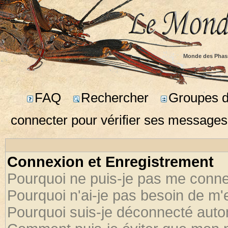
Monde des Phas
FAQ
Rechercher
Groupes d'
connecter pour vérifier ses messages
Connexion et Enregistrement
Pourquoi ne puis-je pas me conne
Pourquoi n'ai-je pas besoin de m'
Pourquoi suis-je déconnecté aut