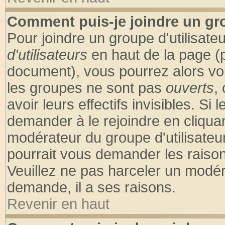
Comment puis-je joindre un gro
Pour joindre un groupe d'utilisateu
d'utilisateurs
en haut de la page (
document), vous pourrez alors voir
les groupes ne sont pas
ouverts
,
avoir leurs effectifs invisibles. S
demander à le rejoindre en cliquan
modérateur du groupe d'utilisateu
pourrait vous demander les raison
Veuillez ne pas harceler un modér
demande, il a ses raisons.
Revenir en haut