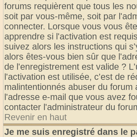
forums requièrent que tous les no
soit par vous-même, soit par l'ad
connecter. Lorsque vous vous ête
apprendre si l'activation est requ
suivez alors les instructions qui s
alors êtes-vous bien sûr que l'ad
de l'enregistrement est valide ? L
l'activation est utilisée, c'est de 
malintentionnés abuser du forum
l'adresse e-mail que vous avez fo
contacter l'administrateur du foru
Revenir en haut
Je me suis enregistré dans le 