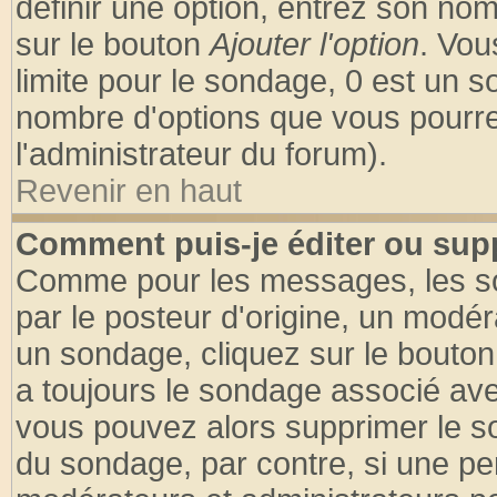
définir une option, entrez son no
sur le bouton
Ajouter l'option
. Vou
limite pour le sondage, 0 est un son
nombre d'options que vous pourrez 
l'administrateur du forum).
Revenir en haut
Comment puis-je éditer ou sup
Comme pour les messages, les so
par le posteur d'origine, un modér
un sondage, cliquez sur le bouton 
a toujours le sondage associé ave
vous pouvez alors supprimer le so
du sondage, par contre, si une pe