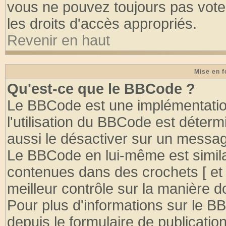
vous ne pouvez toujours pas vote
les droits d'accès appropriés.
Revenir en haut
Mise en f
Qu'est-ce que le BBCode ?
Le BBCode est une implémentation
l'utilisation du BBCode est déter
aussi le désactiver sur un message
Le BBCode en lui-même est similai
contenues dans des crochets [ et ] 
meilleur contrôle sur la manière d
Pour plus d'informations sur le BB
depuis le formulaire de publication