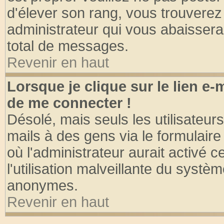
d'élever son rang, vous trouvere
administrateur qui vous abaisser
total de messages.
Revenir en haut
Lorsque je clique sur le lien e
de me connecter !
Désolé, mais seuls les utilisateu
mails à des gens via le formulaire
où l'administrateur aurait activé ce
l'utilisation malveillante du systèm
anonymes.
Revenir en haut