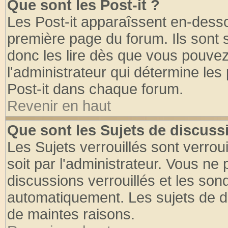
Que sont les Post-it ?
Les Post-it apparaîssent en-dess
première page du forum. Ils sont
donc les lire dès que vous pouve
l'administrateur qui détermine le
Post-it dans chaque forum.
Revenir en haut
Que sont les Sujets de discussi
Les Sujets verrouillés sont verrou
soit par l'administrateur. Vous n
discussions verrouillés et les so
automatiquement. Les sujets de di
de maintes raisons.