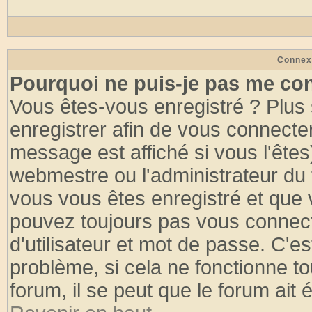
Connex
Pourquoi ne puis-je pas me co
Vous êtes-vous enregistré ? Plus
enregistrer afin de vous connecte
message est affiché si vous l'êtes
webmestre ou l'administrateur du 
vous vous êtes enregistré et que 
pouvez toujours pas vous connecte
d'utilisateur et mot de passe. C'e
problème, si cela ne fonctionne to
forum, il se peut que le forum ait 