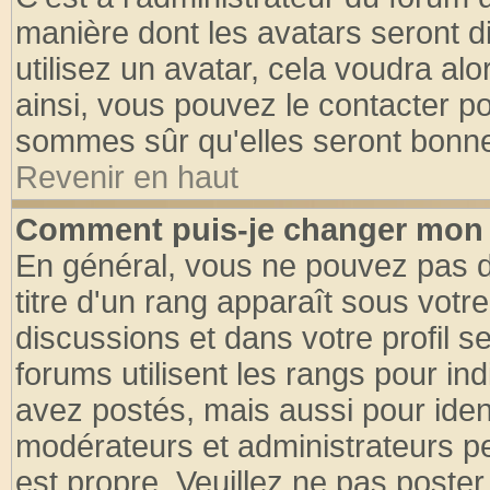
manière dont les avatars seront d
utilisez un avatar, cela voudra alo
ainsi, vous pouvez le contacter p
sommes sûr qu'elles seront bonne
Revenir en haut
Comment puis-je changer mon 
En général, vous ne pouvez pas di
titre d'un rang apparaît sous votre
discussions et dans votre profil se
forums utilisent les rangs pour 
avez postés, mais aussi pour identi
modérateurs et administrateurs pe
est propre. Veuillez ne pas poster