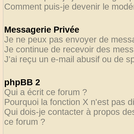
Comment puis-je devenir le modéra
Messagerie Privée
Je ne peux pas envoyer de messa
Je continue de recevoir des mess
J'ai reçu un e-mail abusif ou de 
phpBB 2
Qui a écrit ce forum ?
Pourquoi la fonction X n'est pas d
Qui dois-je contacter à propos des
ce forum ?