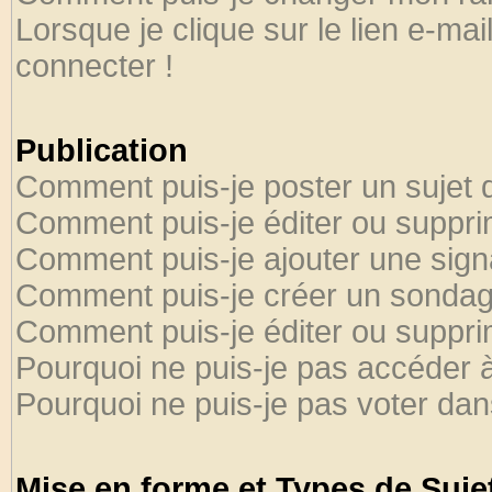
Lorsque je clique sur le lien e-ma
connecter !
Publication
Comment puis-je poster un sujet 
Comment puis-je éditer ou suppr
Comment puis-je ajouter une sig
Comment puis-je créer un sondag
Comment puis-je éditer ou suppr
Pourquoi ne puis-je pas accéder 
Pourquoi ne puis-je pas voter da
Mise en forme et Types de Suje