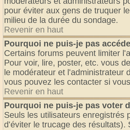
modérateurs et administrateurs pou
pour éviter aux gens de truquer l
milieu de la durée du sondage.
Revenir en haut
Pourquoi ne puis-je pas accéde
Certains forums peuvent limiter l'
Pour voir, lire, poster, etc. vous 
le modérateur et l'administrateur
vous pouvez les contacter si vous
Revenir en haut
Pourquoi ne puis-je pas voter
Seuls les utilisateurs enregistrés
d'éviter le trucage des résultats)