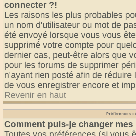
connecter ?!
Les raisons les plus probables po
un nom d'utilisateur ou mot de pass
été envoyé lorsque vous vous êtes
supprimé votre compte pour quelq
dernier cas, peut-être alors que vo
pour les forums de supprimer pér
n'ayant rien posté afin de réduire
de vous enregistrer encore et imp
Revenir en haut
Préférences et
Comment puis-je changer mes 
Toutes vos préférences (si vous ê