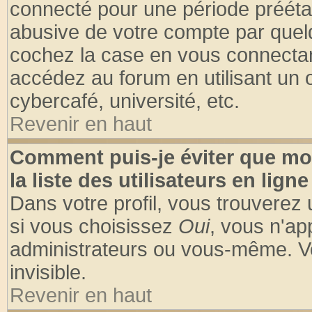
connecté pour une période préétabl
abusive de votre compte par quelq
cochez la case en vous connectan
accédez au forum en utilisant un o
cybercafé, université, etc.
Revenir en haut
Comment puis-je éviter que mo
la liste des utilisateurs en ligne
Dans votre profil, vous trouverez
si vous choisissez
Oui
, vous n'a
administrateurs ou vous-même. V
invisible.
Revenir en haut