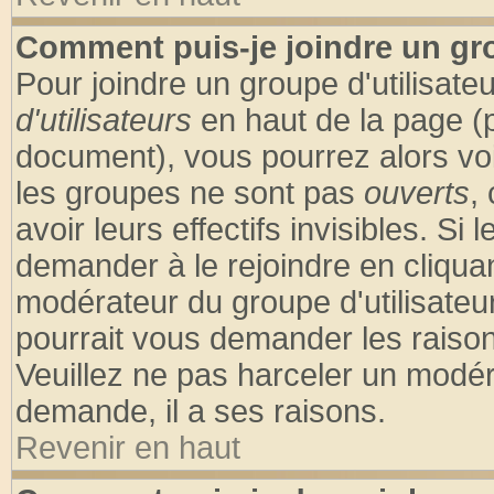
Comment puis-je joindre un gro
Pour joindre un groupe d'utilisateu
d'utilisateurs
en haut de la page (
document), vous pourrez alors voir
les groupes ne sont pas
ouverts
,
avoir leurs effectifs invisibles. S
demander à le rejoindre en cliquan
modérateur du groupe d'utilisateu
pourrait vous demander les raison
Veuillez ne pas harceler un modér
demande, il a ses raisons.
Revenir en haut