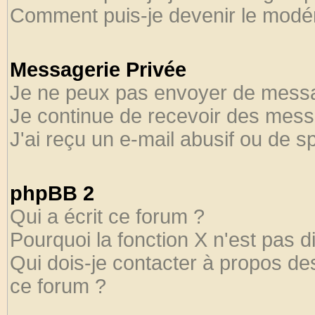
Comment puis-je devenir le modéra
Messagerie Privée
Je ne peux pas envoyer de messa
Je continue de recevoir des mess
J'ai reçu un e-mail abusif ou de 
phpBB 2
Qui a écrit ce forum ?
Pourquoi la fonction X n'est pas d
Qui dois-je contacter à propos des
ce forum ?