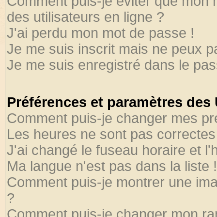
Comment puis-je éviter que mon no
des utilisateurs en ligne ?
J'ai perdu mon mot de passe !
Je me suis inscrit mais ne peux 
Je me suis enregistré dans le pa
Préférences et paramètres des U
Comment puis-je changer mes pr
Les heures ne sont pas correctes 
J'ai changé le fuseau horaire et l'
Ma langue n'est pas dans la liste !
Comment puis-je montrer une ima
?
Comment puis-je changer mon ra