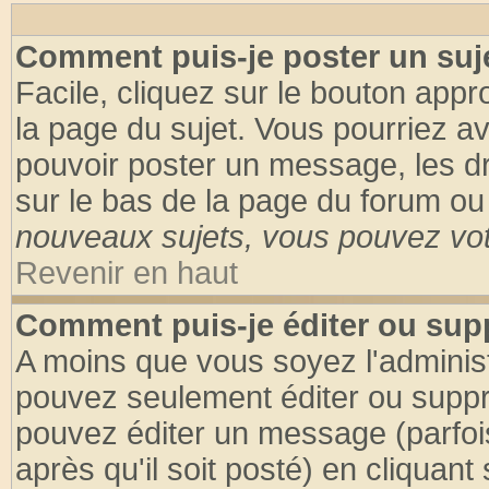
Comment puis-je poster un suj
Facile, cliquez sur le bouton appro
la page du sujet. Vous pourriez a
pouvoir poster un message, les dro
sur le bas de la page du forum ou 
nouveaux sujets, vous pouvez vote
Revenir en haut
Comment puis-je éditer ou su
A moins que vous soyez l'adminis
pouvez seulement éditer ou supp
pouvez éditer un message (parfoi
après qu'il soit posté) en cliquant