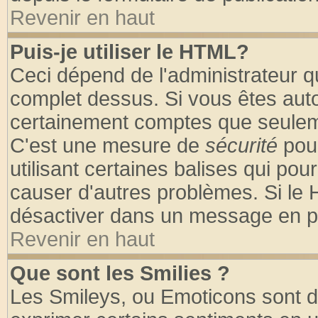
Revenir en haut
Puis-je utiliser le HTML?
Ceci dépend de l'administrateur qu
complet dessus. Si vous êtes autor
certainement comptes que seuleme
C'est une mesure de
sécurité
pour
utilisant certaines balises qui pou
causer d'autres problèmes. Si le 
désactiver dans un message en par
Revenir en haut
Que sont les Smilies ?
Les Smileys, ou Emoticons sont de