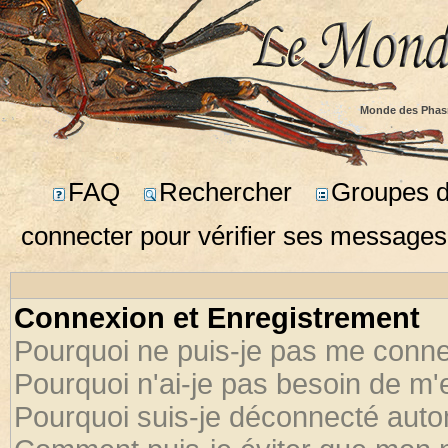
Monde des Phas
FAQ
Rechercher
Groupes d'
connecter pour vérifier ses messages
Connexion et Enregistrement
Pourquoi ne puis-je pas me conne
Pourquoi n'ai-je pas besoin de m'
Pourquoi suis-je déconnecté aut