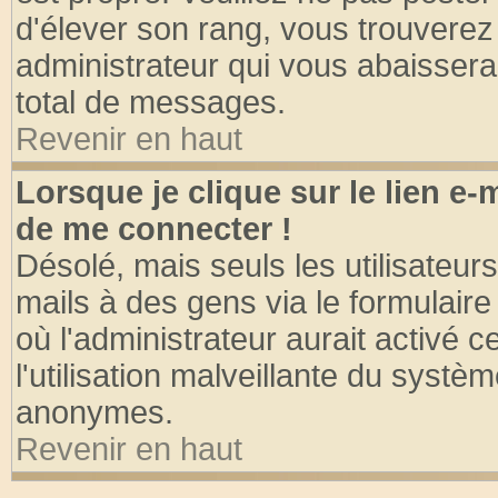
d'élever son rang, vous trouvere
administrateur qui vous abaisser
total de messages.
Revenir en haut
Lorsque je clique sur le lien e
de me connecter !
Désolé, mais seuls les utilisateu
mails à des gens via le formulaire
où l'administrateur aurait activé ce
l'utilisation malveillante du systèm
anonymes.
Revenir en haut