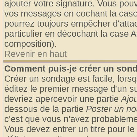
ajouter votre signature. Vous pouv
vos messages en cochant la case 
pourrez toujours empêcher d'atta
particulier en décochant la case A
composition).
Revenir en haut
Comment puis-je créer un son
Créer un sondage est facile, lors
éditez le premier message d'un suj
devriez apercevoir une partie
Ajo
dessous de la partie
Poster un no
c'est que vous n'avez probablemen
Vous devez entrer un titre pour l