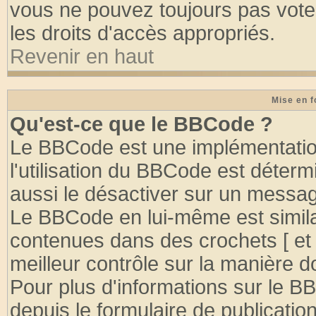
vous ne pouvez toujours pas vote
les droits d'accès appropriés.
Revenir en haut
Mise en f
Qu'est-ce que le BBCode ?
Le BBCode est une implémentation
l'utilisation du BBCode est déter
aussi le désactiver sur un message
Le BBCode en lui-même est similai
contenues dans des crochets [ et ] 
meilleur contrôle sur la manière d
Pour plus d'informations sur le BB
depuis le formulaire de publication