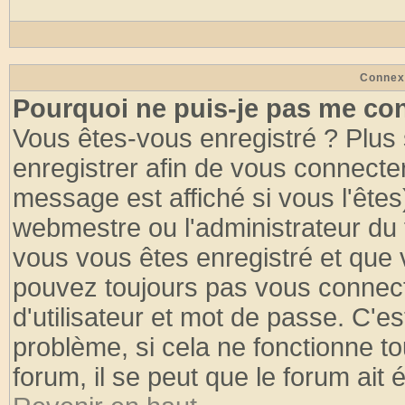
Connex
Pourquoi ne puis-je pas me co
Vous êtes-vous enregistré ? Plus
enregistrer afin de vous connecte
message est affiché si vous l'êtes
webmestre ou l'administrateur du 
vous vous êtes enregistré et que 
pouvez toujours pas vous connecte
d'utilisateur et mot de passe. C'e
problème, si cela ne fonctionne to
forum, il se peut que le forum ait 