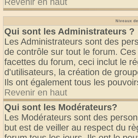
Revenir en haut
Niveaux de
Qui sont les Administrateurs ?
Les Administrateurs sont des per
de contrôle sur tout le forum. Ce
facettes du forum, ceci inclut le
d'utilisateurs, la création de grou
Ils ont également tous les pouvoi
Revenir en haut
Qui sont les Modérateurs?
Les Modérateurs sont des person
but est de veiller au respect du 
forum tous les jours. Ils ont le po