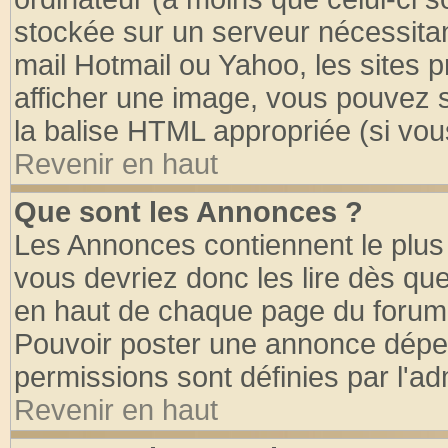
stockée sur un serveur nécessitant
mail Hotmail ou Yahoo, les sites 
afficher une image, vous pouvez so
la balise HTML appropriée (si vous
Revenir en haut
Que sont les Annonces ?
Les Annonces contiennent le plus 
vous devriez donc les lire dès q
en haut de chaque page du forum d
Pouvoir poster une annonce dépe
permissions sont définies par l'ad
Revenir en haut