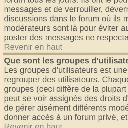
messages et de verrouiller, déverro
discussions dans le forum où ils 
modérateurs sont là pour éviter a
poster des messages ne respectan
Revenir en haut
Que sont les groupes d'utilisat
Les groupes d'utilisateurs est une
regrouper des utilisateurs. Chaque
groupes (ceci diffère de la plupa
peut se voir assignés des droits d
de gérer aisément différents modé
donner accès à un forum privé, et
Revenir en haut