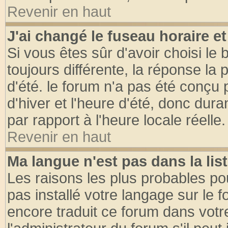
Revenir en haut
J'ai changé le fuseau horaire et
Si vous êtes sûr d'avoir choisi le 
toujours différente, la réponse la 
d'été. le forum n'a pas été conçu
d'hiver et l'heure d'été, donc dura
par rapport à l'heure locale réelle.
Revenir en haut
Ma langue n'est pas dans la list
Les raisons les plus probables pou
pas installé votre langage sur le 
encore traduit ce forum dans vot