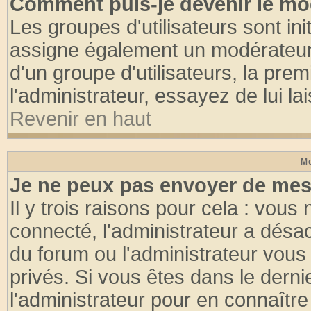
Comment puis-je devenir le mod
Les groupes d'utilisateurs sont init
assigne également un modérateur. 
d'un groupe d'utilisateurs, la pre
l'administrateur, essayez de lui l
Revenir en haut
Me
Je ne peux pas envoyer de mes
Il y trois raisons pour cela : vous
connecté, l'administrateur a désac
du forum ou l'administrateur vo
privés. Si vous êtes dans le dern
l'administrateur pour en connaître 