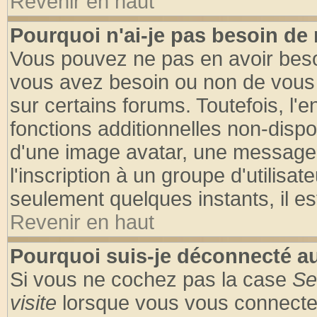
Revenir en haut
Pourquoi n'ai-je pas besoin de 
Vous pouvez ne pas en avoir besoin
vous avez besoin ou non de vous
sur certains forums. Toutefois, l
fonctions additionnelles non-dispon
d'une image avatar, une messageri
l'inscription à un groupe d'utilisa
seulement quelques instants, il e
Revenir en haut
Pourquoi suis-je déconnecté 
Si vous ne cochez pas la case
Se
visite
lorsque vous vous connecte