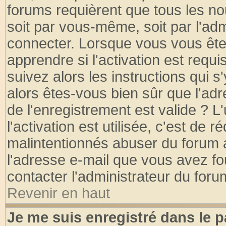
forums requièrent que tous les no
soit par vous-même, soit par l'ad
connecter. Lorsque vous vous ête
apprendre si l'activation est requ
suivez alors les instructions qui s
alors êtes-vous bien sûr que l'ad
de l'enregistrement est valide ? L
l'activation est utilisée, c'est de 
malintentionnés abuser du forum
l'adresse e-mail que vous avez fo
contacter l'administrateur du foru
Revenir en haut
Je me suis enregistré dans le 