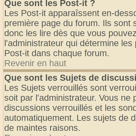
Que sont les Post-it ?
Les Post-it apparaîssent en-dess
première page du forum. Ils sont
donc les lire dès que vous pouve
l'administrateur qui détermine le
Post-it dans chaque forum.
Revenir en haut
Que sont les Sujets de discussi
Les Sujets verrouillés sont verrou
soit par l'administrateur. Vous n
discussions verrouillés et les so
automatiquement. Les sujets de di
de maintes raisons.