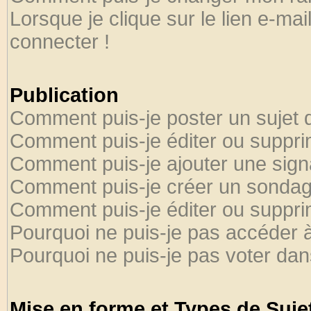
Lorsque je clique sur le lien e-ma
connecter !
Publication
Comment puis-je poster un sujet 
Comment puis-je éditer ou suppr
Comment puis-je ajouter une sig
Comment puis-je créer un sondag
Comment puis-je éditer ou suppr
Pourquoi ne puis-je pas accéder 
Pourquoi ne puis-je pas voter da
Mise en forme et Types de Suje