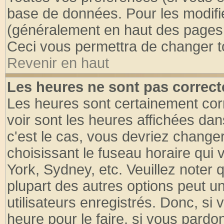
base de données. Pour les modifier
(généralement en haut des pages, 
Ceci vous permettra de changer t
Revenir en haut
Les heures ne sont pas correct
Les heures sont certainement cor
voir sont les heures affichées dan
c'est le cas, vous devriez change
choisissant le fuseau horaire qui 
York, Sydney, etc. Veuillez noter
plupart des autres options peut u
utilisateurs enregistrés. Donc, si 
heure pour le faire, si vous pardo