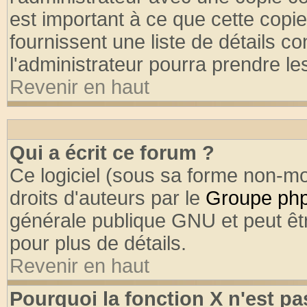
est important à ce que cette copie
fournissent une liste de détails co
l'administrateur pourra prendre l
Revenir en haut
Qui a écrit ce forum ?
Ce logiciel (sous sa forme non-mod
droits d'auteurs par le
Groupe ph
générale publique GNU et peut être
pour plus de détails.
Revenir en haut
Pourquoi la fonction X n'est pa