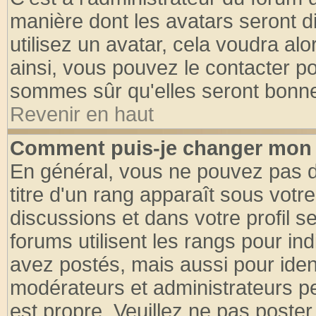
manière dont les avatars seront d
utilisez un avatar, cela voudra alo
ainsi, vous pouvez le contacter p
sommes sûr qu'elles seront bonne
Revenir en haut
Comment puis-je changer mon 
En général, vous ne pouvez pas di
titre d'un rang apparaît sous votre
discussions et dans votre profil se
forums utilisent les rangs pour 
avez postés, mais aussi pour identi
modérateurs et administrateurs pe
est propre. Veuillez ne pas poster