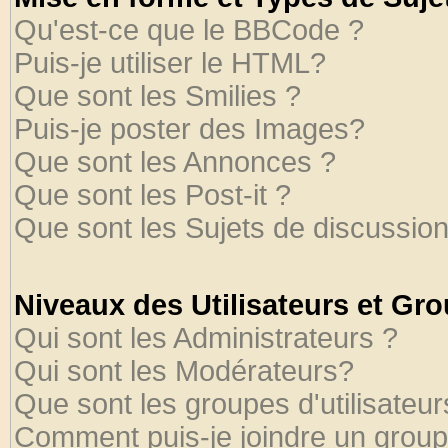
Qu'est-ce que le BBCode ?
Puis-je utiliser le HTML?
Que sont les Smilies ?
Puis-je poster des Images?
Que sont les Annonces ?
Que sont les Post-it ?
Que sont les Sujets de discussion
Niveaux des Utilisateurs et Gr
Qui sont les Administrateurs ?
Qui sont les Modérateurs?
Que sont les groupes d'utilisateur
Comment puis-je joindre un groupe