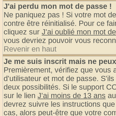
J'ai perdu mon mot de passe !
Ne paniquez pas ! Si votre mot de 
contre être réinitialisé. Pour ce fa
cliquez sur
J'ai oublié mon mot d
vous devriez pouvoir vous reconn
Revenir en haut
Je me suis inscrit mais ne peu
Premièrement, vérifiez que vous
d'utilisateur et mot de passe. S'ils
deux possibilités. Si le support 
sur le lien
J'ai moins de 13 ans
au
devrez suivre les instructions que
cas, alors peut-être que votre com