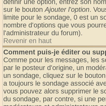
définir une option, entrez son no
sur le bouton
Ajouter l'option
. Vou
limite pour le sondage, 0 est un son
nombre d'options que vous pourrez 
l'administrateur du forum).
Revenir en haut
Comment puis-je éditer ou sup
Comme pour les messages, les so
par le posteur d'origine, un modér
un sondage, cliquez sur le bouton 
a toujours le sondage associé ave
vous pouvez alors supprimer le so
du sondage, par contre, si une pe