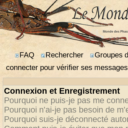
Monde des Phas
FAQ
Rechercher
Groupes d'
connecter pour vérifier ses messages
Connexion et Enregistrement
Pourquoi ne puis-je pas me conne
Pourquoi n'ai-je pas besoin de m'
Pourquoi suis-je déconnecté aut