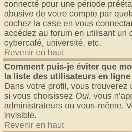
connecté pour une période préétabl
abusive de votre compte par quelq
cochez la case en vous connectan
accédez au forum en utilisant un o
cybercafé, université, etc.
Revenir en haut
Comment puis-je éviter que mo
la liste des utilisateurs en ligne
Dans votre profil, vous trouverez
si vous choisissez
Oui
, vous n'a
administrateurs ou vous-même. V
invisible.
Revenir en haut