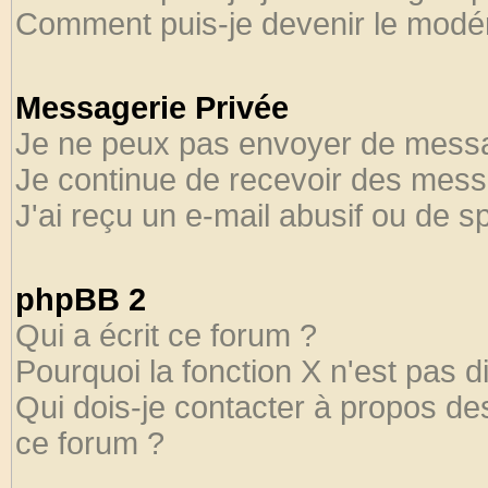
Comment puis-je devenir le modéra
Messagerie Privée
Je ne peux pas envoyer de messa
Je continue de recevoir des mess
J'ai reçu un e-mail abusif ou de 
phpBB 2
Qui a écrit ce forum ?
Pourquoi la fonction X n'est pas d
Qui dois-je contacter à propos des
ce forum ?