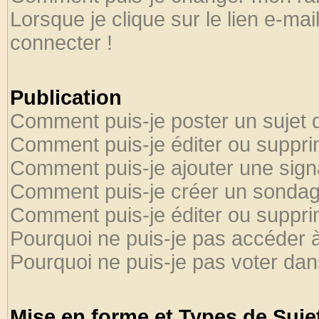
Lorsque je clique sur le lien e-ma
connecter !
Publication
Comment puis-je poster un sujet 
Comment puis-je éditer ou suppr
Comment puis-je ajouter une sig
Comment puis-je créer un sondag
Comment puis-je éditer ou suppr
Pourquoi ne puis-je pas accéder 
Pourquoi ne puis-je pas voter da
Mise en forme et Types de Suje