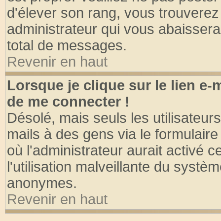
d'élever son rang, vous trouvere
administrateur qui vous abaisser
total de messages.
Revenir en haut
Lorsque je clique sur le lien e
de me connecter !
Désolé, mais seuls les utilisateu
mails à des gens via le formulaire
où l'administrateur aurait activé ce
l'utilisation malveillante du systèm
anonymes.
Revenir en haut