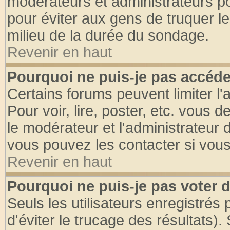
modérateurs et administrateurs pou
pour éviter aux gens de truquer l
milieu de la durée du sondage.
Revenir en haut
Pourquoi ne puis-je pas accéde
Certains forums peuvent limiter l'
Pour voir, lire, poster, etc. vous 
le modérateur et l'administrateur
vous pouvez les contacter si vous
Revenir en haut
Pourquoi ne puis-je pas voter
Seuls les utilisateurs enregistrés
d'éviter le trucage des résultats)