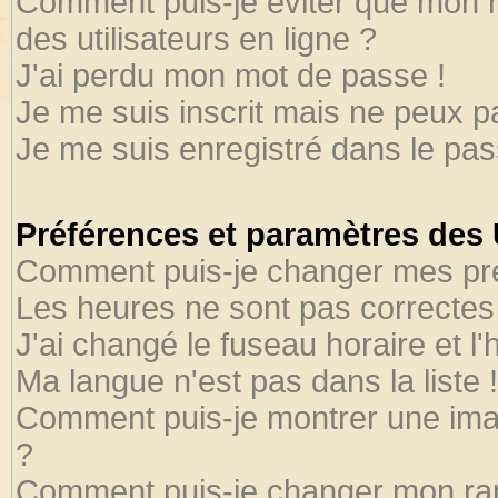
Comment puis-je éviter que mon no
des utilisateurs en ligne ?
J'ai perdu mon mot de passe !
Je me suis inscrit mais ne peux 
Je me suis enregistré dans le pa
Préférences et paramètres des U
Comment puis-je changer mes pr
Les heures ne sont pas correctes 
J'ai changé le fuseau horaire et l'
Ma langue n'est pas dans la liste !
Comment puis-je montrer une ima
?
Comment puis-je changer mon ra