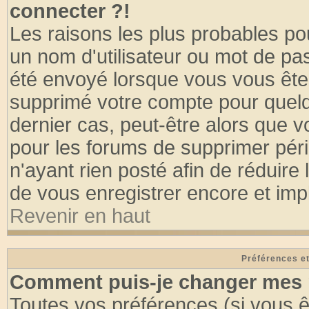
connecter ?!
Les raisons les plus probables po
un nom d'utilisateur ou mot de pass
été envoyé lorsque vous vous êtes
supprimé votre compte pour quelq
dernier cas, peut-être alors que vo
pour les forums de supprimer pér
n'ayant rien posté afin de réduire
de vous enregistrer encore et imp
Revenir en haut
Préférences et
Comment puis-je changer mes 
Toutes vos préférences (si vous ê