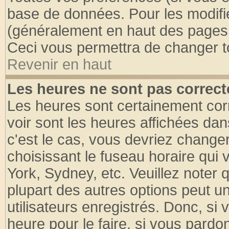
base de données. Pour les modifier
(généralement en haut des pages, 
Ceci vous permettra de changer t
Revenir en haut
Les heures ne sont pas correct
Les heures sont certainement cor
voir sont les heures affichées dan
c'est le cas, vous devriez change
choisissant le fuseau horaire qui 
York, Sydney, etc. Veuillez noter
plupart des autres options peut u
utilisateurs enregistrés. Donc, si 
heure pour le faire, si vous pardo