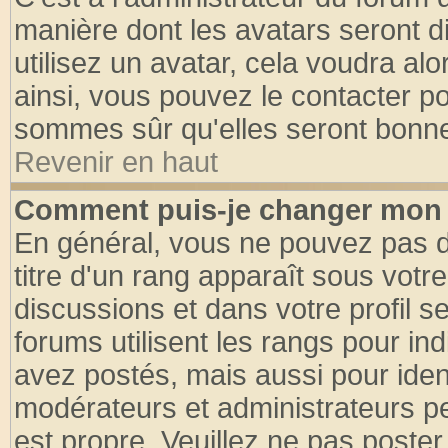
manière dont les avatars seront d
utilisez un avatar, cela voudra alo
ainsi, vous pouvez le contacter p
sommes sûr qu'elles seront bonne
Revenir en haut
Comment puis-je changer mon 
En général, vous ne pouvez pas di
titre d'un rang apparaît sous votre
discussions et dans votre profil se
forums utilisent les rangs pour 
avez postés, mais aussi pour identi
modérateurs et administrateurs pe
est propre. Veuillez ne pas poster