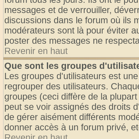
messages et de verrouiller, déverro
discussions dans le forum où ils 
modérateurs sont là pour éviter a
poster des messages ne respectan
Revenir en haut
Que sont les groupes d'utilisat
Les groupes d'utilisateurs est une
regrouper des utilisateurs. Chaque
groupes (ceci diffère de la plupa
peut se voir assignés des droits d
de gérer aisément différents modé
donner accès à un forum privé, et
Revenir en haut