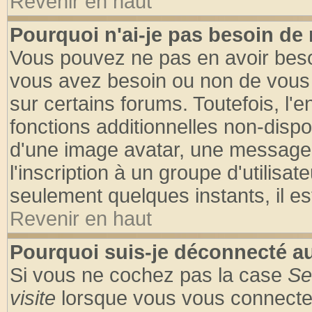
Revenir en haut
Pourquoi n'ai-je pas besoin de 
Vous pouvez ne pas en avoir besoin
vous avez besoin ou non de vous
sur certains forums. Toutefois, l
fonctions additionnelles non-dispon
d'une image avatar, une messageri
l'inscription à un groupe d'utilisa
seulement quelques instants, il e
Revenir en haut
Pourquoi suis-je déconnecté 
Si vous ne cochez pas la case
Se
visite
lorsque vous vous connecte