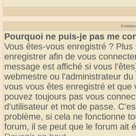
Connex
Pourquoi ne puis-je pas me co
Vous êtes-vous enregistré ? Plus
enregistrer afin de vous connecte
message est affiché si vous l'êtes
webmestre ou l'administrateur du 
vous vous êtes enregistré et que 
pouvez toujours pas vous connecte
d'utilisateur et mot de passe. C'e
problème, si cela ne fonctionne to
forum, il se peut que le forum ait 