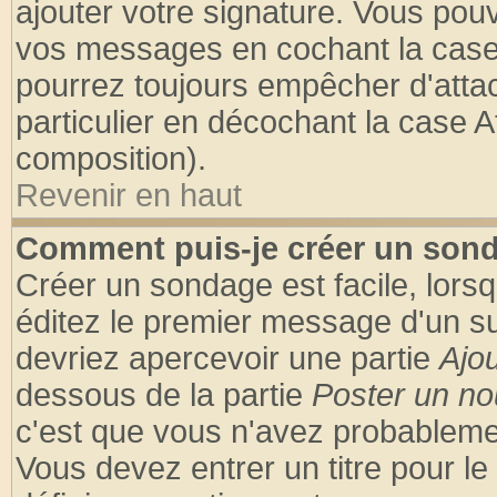
ajouter votre signature. Vous pouv
vos messages en cochant la case 
pourrez toujours empêcher d'atta
particulier en décochant la case A
composition).
Revenir en haut
Comment puis-je créer un son
Créer un sondage est facile, lors
éditez le premier message d'un suj
devriez apercevoir une partie
Ajo
dessous de la partie
Poster un no
c'est que vous n'avez probablemen
Vous devez entrer un titre pour l