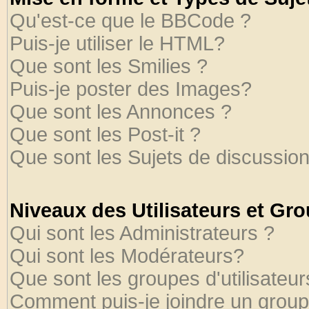
Qu'est-ce que le BBCode ?
Puis-je utiliser le HTML?
Que sont les Smilies ?
Puis-je poster des Images?
Que sont les Annonces ?
Que sont les Post-it ?
Que sont les Sujets de discussion
Niveaux des Utilisateurs et Gr
Qui sont les Administrateurs ?
Qui sont les Modérateurs?
Que sont les groupes d'utilisateur
Comment puis-je joindre un groupe