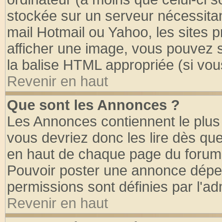
stockée sur un serveur nécessitant
mail Hotmail ou Yahoo, les sites 
afficher une image, vous pouvez so
la balise HTML appropriée (si vous
Revenir en haut
Que sont les Annonces ?
Les Annonces contiennent le plus 
vous devriez donc les lire dès q
en haut de chaque page du forum d
Pouvoir poster une annonce dépe
permissions sont définies par l'ad
Revenir en haut