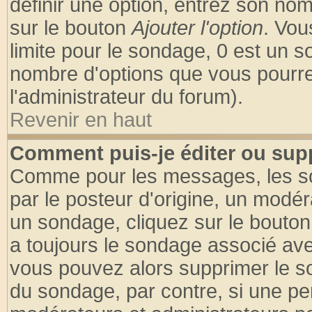
définir une option, entrez son no
sur le bouton
Ajouter l'option
. Vou
limite pour le sondage, 0 est un son
nombre d'options que vous pourrez 
l'administrateur du forum).
Revenir en haut
Comment puis-je éditer ou sup
Comme pour les messages, les so
par le posteur d'origine, un modér
un sondage, cliquez sur le bouton 
a toujours le sondage associé ave
vous pouvez alors supprimer le so
du sondage, par contre, si une pe