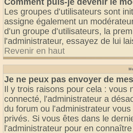
Comment puis-je devenir le mod
Les groupes d'utilisateurs sont init
assigne également un modérateur. 
d'un groupe d'utilisateurs, la pre
l'administrateur, essayez de lui l
Revenir en haut
Me
Je ne peux pas envoyer de mes
Il y trois raisons pour cela : vous
connecté, l'administrateur a désac
du forum ou l'administrateur vo
privés. Si vous êtes dans le dern
l'administrateur pour en connaître 