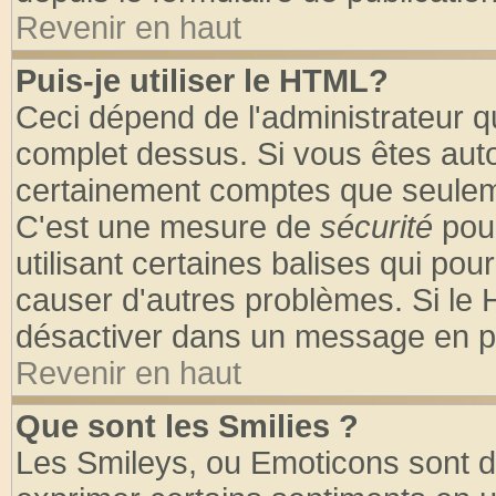
Revenir en haut
Puis-je utiliser le HTML?
Ceci dépend de l'administrateur qu
complet dessus. Si vous êtes autor
certainement comptes que seuleme
C'est une mesure de
sécurité
pour
utilisant certaines balises qui pou
causer d'autres problèmes. Si le 
désactiver dans un message en par
Revenir en haut
Que sont les Smilies ?
Les Smileys, ou Emoticons sont de