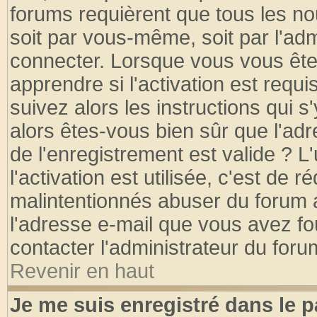
forums requièrent que tous les no
soit par vous-même, soit par l'ad
connecter. Lorsque vous vous ête
apprendre si l'activation est requ
suivez alors les instructions qui s
alors êtes-vous bien sûr que l'ad
de l'enregistrement est valide ? L
l'activation est utilisée, c'est de 
malintentionnés abuser du forum
l'adresse e-mail que vous avez fo
contacter l'administrateur du foru
Revenir en haut
Je me suis enregistré dans le 