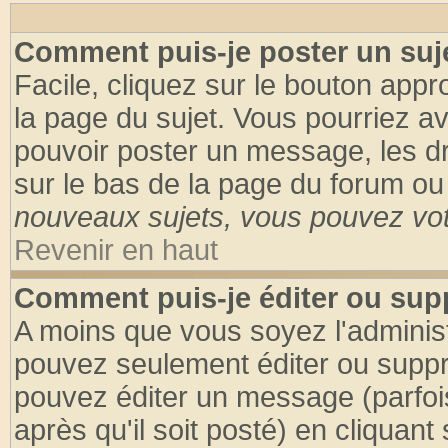
Comment puis-je poster un suj
Facile, cliquez sur le bouton appro
la page du sujet. Vous pourriez a
pouvoir poster un message, les dro
sur le bas de la page du forum ou 
nouveaux sujets, vous pouvez vote
Revenir en haut
Comment puis-je éditer ou su
A moins que vous soyez l'adminis
pouvez seulement éditer ou supp
pouvez éditer un message (parfoi
après qu'il soit posté) en cliquant