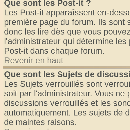
Que sont les Post-it ?
Les Post-it apparaîssent en-dess
première page du forum. Ils sont
donc les lire dès que vous pouve
l'administrateur qui détermine le
Post-it dans chaque forum.
Revenir en haut
Que sont les Sujets de discussi
Les Sujets verrouillés sont verrou
soit par l'administrateur. Vous n
discussions verrouillés et les so
automatiquement. Les sujets de di
de maintes raisons.