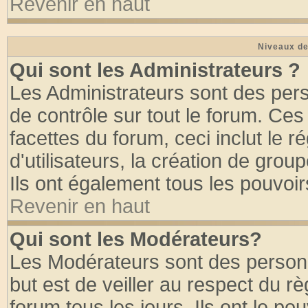
Revenir en haut
Niveaux de
Qui sont les Administrateurs ?
Les Administrateurs sont des per
de contrôle sur tout le forum. Ce
facettes du forum, ceci inclut le
d'utilisateurs, la création de grou
Ils ont également tous les pouvoi
Revenir en haut
Qui sont les Modérateurs?
Les Modérateurs sont des person
but est de veiller au respect du 
forum tous les jours. Ils ont le po