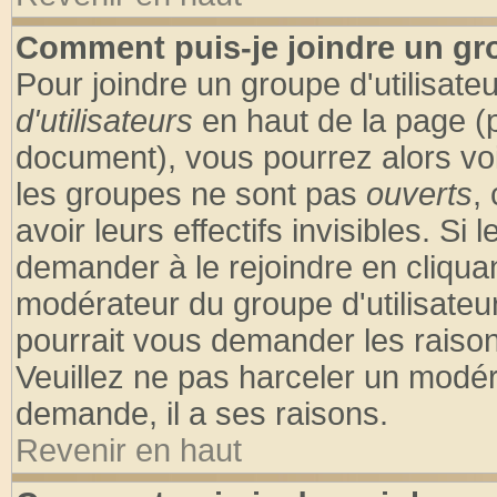
Comment puis-je joindre un gro
Pour joindre un groupe d'utilisateu
d'utilisateurs
en haut de la page (
document), vous pourrez alors voir
les groupes ne sont pas
ouverts
,
avoir leurs effectifs invisibles. S
demander à le rejoindre en cliquan
modérateur du groupe d'utilisateu
pourrait vous demander les raison
Veuillez ne pas harceler un modér
demande, il a ses raisons.
Revenir en haut