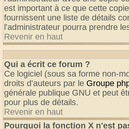
est important à ce que cette copie
fournissent une liste de détails co
l'administrateur pourra prendre l
Revenir en haut
Qui a écrit ce forum ?
Ce logiciel (sous sa forme non-mod
droits d'auteurs par le
Groupe ph
générale publique GNU et peut être
pour plus de détails.
Revenir en haut
Pourquoi la fonction X n'est pa