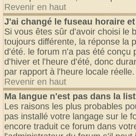
Revenir en haut
J'ai changé le fuseau horaire et
Si vous êtes sûr d'avoir choisi le 
toujours différente, la réponse la 
d'été. le forum n'a pas été conçu
d'hiver et l'heure d'été, donc dura
par rapport à l'heure locale réelle.
Revenir en haut
Ma langue n'est pas dans la list
Les raisons les plus probables pou
pas installé votre langage sur le 
encore traduit ce forum dans vot