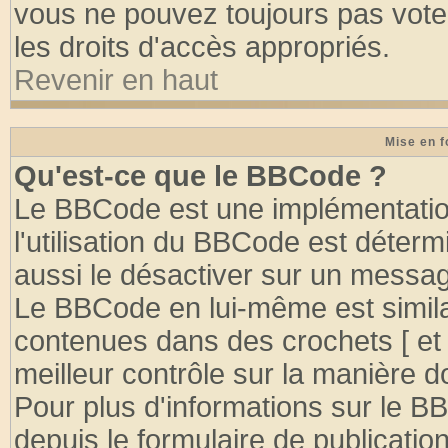
vous ne pouvez toujours pas vote
les droits d'accès appropriés.
Revenir en haut
Mise en f
Qu'est-ce que le BBCode ?
Le BBCode est une implémentation
l'utilisation du BBCode est déter
aussi le désactiver sur un message
Le BBCode en lui-même est similai
contenues dans des crochets [ et ] 
meilleur contrôle sur la manière d
Pour plus d'informations sur le BB
depuis le formulaire de publication