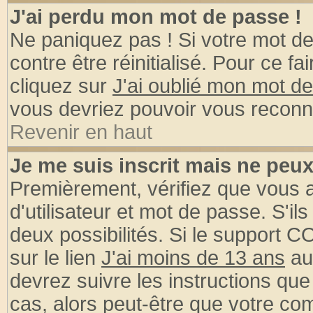
J'ai perdu mon mot de passe !
Ne paniquez pas ! Si votre mot de 
contre être réinitialisé. Pour ce fa
cliquez sur
J'ai oublié mon mot d
vous devriez pouvoir vous reconn
Revenir en haut
Je me suis inscrit mais ne peu
Premièrement, vérifiez que vous
d'utilisateur et mot de passe. S'ils
deux possibilités. Si le support 
sur le lien
J'ai moins de 13 ans
au
devrez suivre les instructions que
cas, alors peut-être que votre com