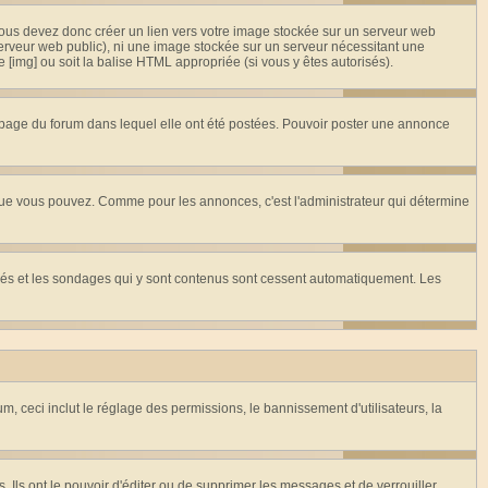
Vous devez donc créer un lien vers votre image stockée sur un serveur web
serveur web public), ni une image stockée sur un serveur nécessitant une
e [img] ou soit la balise HTML appropriée (si vous y êtes autorisés).
page du forum dans lequel elle ont été postées. Pouvoir poster une annonce
que vous pouvez. Comme pour les annonces, c'est l'administrateur qui détermine
illés et les sondages qui y sont contenus sont cessent automatiquement. Les
, ceci inclut le réglage des permissions, le bannissement d'utilisateurs, la
Ils ont le pouvoir d'éditer ou de supprimer les messages et de verrouiller,