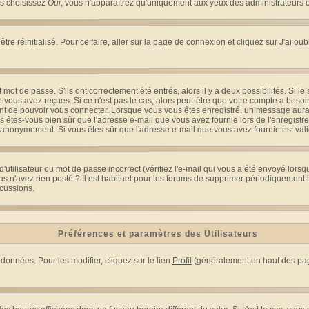
us choisissez
Oui
, vous n'apparaîtrez qu'uniquement aux yeux des administrateurs 
tre réinitialisé. Pour ce faire, aller sur la page de connexion et cliquez sur
J'ai ou
mot de passe. S'ils ont correctement été entrés, alors il y a deux possibilités. Si l
 vous avez reçues. Si ce n'est pas le cas, alors peut-être que votre compte a besoi
ant de pouvoir vous connecter. Lorsque vous vous êtes enregistré, un message aurait
ors êtes-vous bien sûr que l'adresse e-mail que vous avez fournie lors de l'enregistre
 anonymement. Si vous êtes sûr que l'adresse e-mail que vous avez fournie est valid
utilisateur ou mot de passe incorrect (vérifiez l'e-mail qui vous a été envoyé lors
s n'avez rien posté ? Il est habituel pour les forums de supprimer périodiquement les
cussions.
Préférences et paramètres des Utilisateurs
données. Pour les modifier, cliquez sur le lien
Profil
(généralement en haut des page