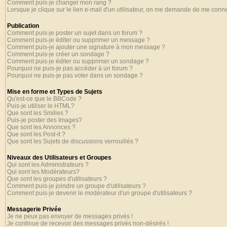
Comment puis-je changer mon rang ?
Lorsque je clique sur le lien e-mail d'un utilisateur, on me demande de me conne
Publication
Comment puis-je poster un sujet dans un forum ?
Comment puis-je éditer ou supprimer un message ?
Comment puis-je ajouter une signature à mon message ?
Comment puis-je créer un sondage ?
Comment puis-je éditer ou supprimer un sondage ?
Pourquoi ne puis-je pas accéder à un forum ?
Pourquoi ne puis-je pas voter dans un sondage ?
Mise en forme et Types de Sujets
Qu'est-ce que le BBCode ?
Puis-je utiliser le HTML?
Que sont les Smilies ?
Puis-je poster des Images?
Que sont les Annonces ?
Que sont les Post-it ?
Que sont les Sujets de discussions verrouillés ?
Niveaux des Utilisateurs et Groupes
Qui sont les Administrateurs ?
Qui sont les Modérateurs?
Que sont les groupes d'utilisateurs ?
Comment puis-je joindre un groupe d'utilisateurs ?
Comment puis-je devenir le modérateur d'un groupe d'utilisateurs ?
Messagerie Privée
Je ne peux pas envoyer de messages privés !
Je continue de recevoir des messages privés non-désirés !