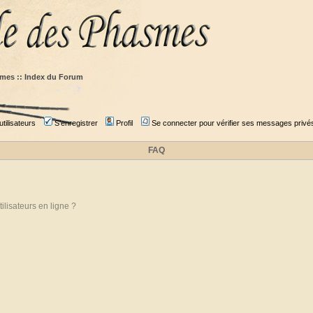
mes :: Index du Forum
tilisateurs
S'enregistrer
Profil
Se connecter pour vérifier ses messages privé
FAQ
ilisateurs en ligne ?