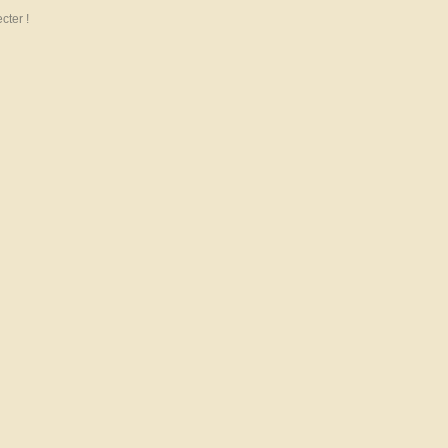
cter !