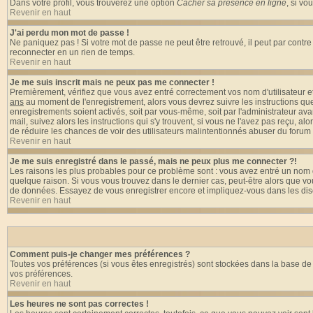
Dans votre profil, vous trouverez une option
Cacher sa présence en ligne
, si vo
Revenir en haut
J'ai perdu mon mot de passe !
Ne paniquez pas ! Si votre mot de passe ne peut être retrouvé, il peut par contre ê
reconnecter en un rien de temps.
Revenir en haut
Je me suis inscrit mais ne peux pas me connecter !
Premièrement, vérifiez que vous avez entré correctement vos nom d'utilisateur et 
ans
au moment de l'enregistrement, alors vous devrez suivre les instructions que
enregistrements soient activés, soit par vous-même, soit par l'administrateur av
mail, suivez alors les instructions qui s'y trouvent, si vous ne l'avez pas reçu, al
de réduire les chances de voir des utilisateurs malintentionnés abuser du forum
Revenir en haut
Je me suis enregistré dans le passé, mais ne peux plus me connecter ?!
Les raisons les plus probables pour ce problème sont : vous avez entré un nom d'
quelque raison. Si vous vous trouvez dans le dernier cas, peut-être alors que vou
de données. Essayez de vous enregistrer encore et impliquez-vous dans les dis
Revenir en haut
Comment puis-je changer mes préférences ?
Toutes vos préférences (si vous êtes enregistrés) sont stockées dans la base de 
vos préférences.
Revenir en haut
Les heures ne sont pas correctes !