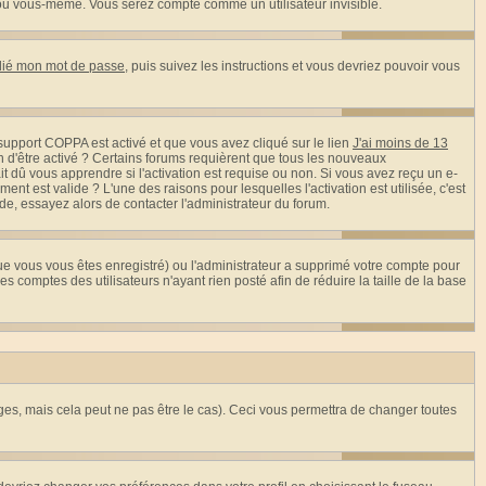
ou vous-même. Vous serez compté comme un utilisateur invisible.
blié mon mot de passe
, puis suivez les instructions et vous devriez pouvoir vous
e support COPPA est activé et que vous avez cliqué sur le lien
J'ai moins de 13
n d'être activé ? Certains forums requièrent que tous les nouveaux
 dû vous apprendre si l'activation est requise ou non. Si vous avez reçu un e-
ment est valide ? L'une des raisons pour lesquelles l'activation est utilisée, c'est
e, essayez alors de contacter l'administrateur du forum.
que vous vous êtes enregistré) ou l'administrateur a supprimé votre compte pour
 comptes des utilisateurs n'ayant rien posté afin de réduire la taille de la base
s, mais cela peut ne pas être le cas). Ceci vous permettra de changer toutes