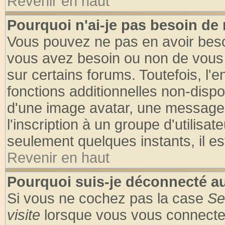
Revenir en haut
Pourquoi n'ai-je pas besoin de 
Vous pouvez ne pas en avoir besoin
vous avez besoin ou non de vous
sur certains forums. Toutefois, l
fonctions additionnelles non-dispon
d'une image avatar, une messageri
l'inscription à un groupe d'utilisa
seulement quelques instants, il e
Revenir en haut
Pourquoi suis-je déconnecté 
Si vous ne cochez pas la case
Se
visite
lorsque vous vous connecte