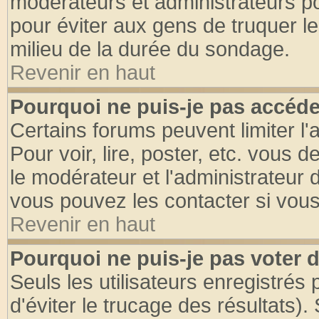
modérateurs et administrateurs pou
pour éviter aux gens de truquer l
milieu de la durée du sondage.
Revenir en haut
Pourquoi ne puis-je pas accéde
Certains forums peuvent limiter l'
Pour voir, lire, poster, etc. vous 
le modérateur et l'administrateur
vous pouvez les contacter si vous
Revenir en haut
Pourquoi ne puis-je pas voter
Seuls les utilisateurs enregistrés
d'éviter le trucage des résultats)