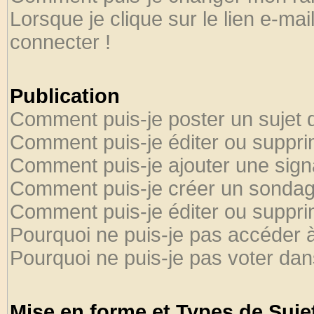
Lorsque je clique sur le lien e-ma
connecter !
Publication
Comment puis-je poster un sujet 
Comment puis-je éditer ou suppr
Comment puis-je ajouter une sig
Comment puis-je créer un sondag
Comment puis-je éditer ou suppr
Pourquoi ne puis-je pas accéder 
Pourquoi ne puis-je pas voter da
Mise en forme et Types de Suje