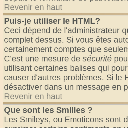
Revenir en haut
Puis-je utiliser le HTML?
Ceci dépend de l'administrateur qu
complet dessus. Si vous êtes autor
certainement comptes que seuleme
C'est une mesure de
sécurité
pour
utilisant certaines balises qui pou
causer d'autres problèmes. Si le 
désactiver dans un message en par
Revenir en haut
Que sont les Smilies ?
Les Smileys, ou Emoticons sont de