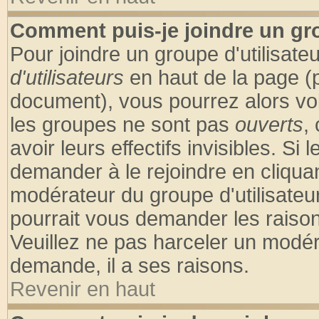
Comment puis-je joindre un gro
Pour joindre un groupe d'utilisateu
d'utilisateurs
en haut de la page (
document), vous pourrez alors voir
les groupes ne sont pas
ouverts
,
avoir leurs effectifs invisibles. S
demander à le rejoindre en cliquan
modérateur du groupe d'utilisateu
pourrait vous demander les raison
Veuillez ne pas harceler un modér
demande, il a ses raisons.
Revenir en haut