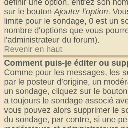
définir une option, entrez son no
sur le bouton
Ajouter l'option
. Vou
limite pour le sondage, 0 est un son
nombre d'options que vous pourrez 
l'administrateur du forum).
Revenir en haut
Comment puis-je éditer ou sup
Comme pour les messages, les so
par le posteur d'origine, un modér
un sondage, cliquez sur le bouton 
a toujours le sondage associé ave
vous pouvez alors supprimer le so
du sondage, par contre, si une pe