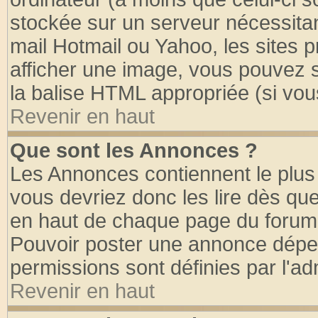
stockée sur un serveur nécessitant
mail Hotmail ou Yahoo, les sites 
afficher une image, vous pouvez so
la balise HTML appropriée (si vous
Revenir en haut
Que sont les Annonces ?
Les Annonces contiennent le plus 
vous devriez donc les lire dès q
en haut de chaque page du forum d
Pouvoir poster une annonce dépe
permissions sont définies par l'ad
Revenir en haut