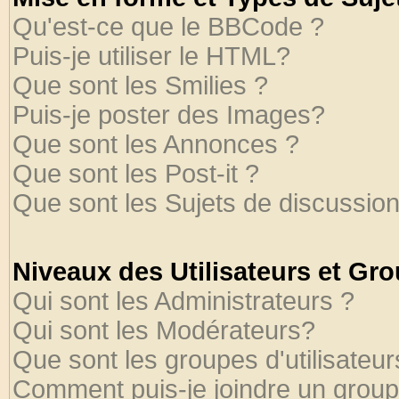
Qu'est-ce que le BBCode ?
Puis-je utiliser le HTML?
Que sont les Smilies ?
Puis-je poster des Images?
Que sont les Annonces ?
Que sont les Post-it ?
Que sont les Sujets de discussion
Niveaux des Utilisateurs et Gr
Qui sont les Administrateurs ?
Qui sont les Modérateurs?
Que sont les groupes d'utilisateur
Comment puis-je joindre un groupe