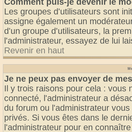
Comment puis-je devenir le mod
Les groupes d'utilisateurs sont init
assigne également un modérateur. 
d'un groupe d'utilisateurs, la pre
l'administrateur, essayez de lui l
Revenir en haut
Me
Je ne peux pas envoyer de mes
Il y trois raisons pour cela : vous
connecté, l'administrateur a désac
du forum ou l'administrateur vo
privés. Si vous êtes dans le dern
l'administrateur pour en connaître 