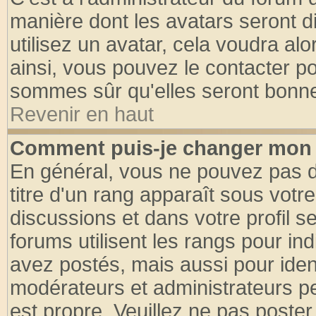
manière dont les avatars seront d
utilisez un avatar, cela voudra alo
ainsi, vous pouvez le contacter p
sommes sûr qu'elles seront bonne
Revenir en haut
Comment puis-je changer mon 
En général, vous ne pouvez pas di
titre d'un rang apparaît sous votre
discussions et dans votre profil se
forums utilisent les rangs pour 
avez postés, mais aussi pour identi
modérateurs et administrateurs pe
est propre. Veuillez ne pas poster