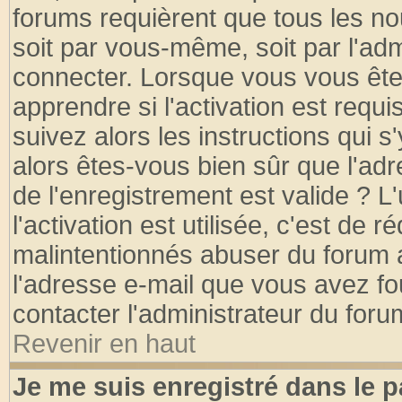
forums requièrent que tous les no
soit par vous-même, soit par l'ad
connecter. Lorsque vous vous ête
apprendre si l'activation est requ
suivez alors les instructions qui s
alors êtes-vous bien sûr que l'ad
de l'enregistrement est valide ? L
l'activation est utilisée, c'est de 
malintentionnés abuser du forum
l'adresse e-mail que vous avez fo
contacter l'administrateur du foru
Revenir en haut
Je me suis enregistré dans le 