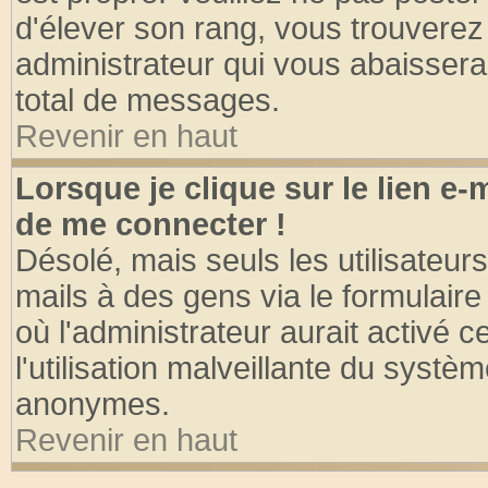
d'élever son rang, vous trouvere
administrateur qui vous abaisser
total de messages.
Revenir en haut
Lorsque je clique sur le lien e
de me connecter !
Désolé, mais seuls les utilisateu
mails à des gens via le formulaire
où l'administrateur aurait activé ce
l'utilisation malveillante du systèm
anonymes.
Revenir en haut