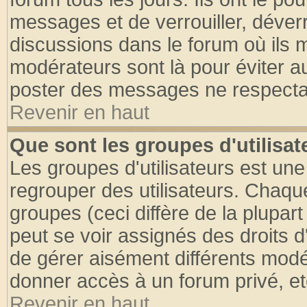
messages et de verrouiller, déverro
discussions dans le forum où ils 
modérateurs sont là pour éviter a
poster des messages ne respectan
Revenir en haut
Que sont les groupes d'utilisat
Les groupes d'utilisateurs est une
regrouper des utilisateurs. Chaque
groupes (ceci diffère de la plupa
peut se voir assignés des droits d
de gérer aisément différents modé
donner accès à un forum privé, et
Revenir en haut