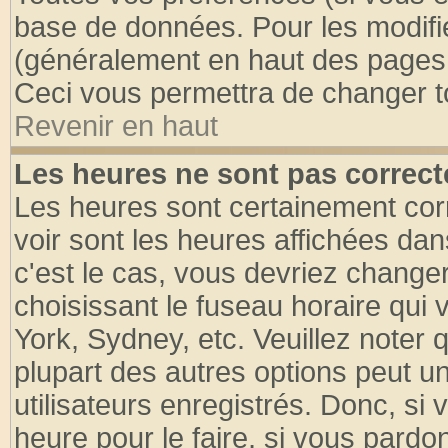
base de données. Pour les modifier
(généralement en haut des pages, 
Ceci vous permettra de changer t
Revenir en haut
Les heures ne sont pas correct
Les heures sont certainement cor
voir sont les heures affichées dan
c'est le cas, vous devriez change
choisissant le fuseau horaire qui 
York, Sydney, etc. Veuillez noter
plupart des autres options peut u
utilisateurs enregistrés. Donc, si 
heure pour le faire, si vous pardo