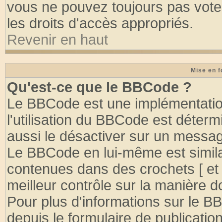
vous ne pouvez toujours pas vote
les droits d'accès appropriés.
Revenir en haut
Mise en f
Qu'est-ce que le BBCode ?
Le BBCode est une implémentation
l'utilisation du BBCode est déter
aussi le désactiver sur un message
Le BBCode en lui-même est similai
contenues dans des crochets [ et ] 
meilleur contrôle sur la manière d
Pour plus d'informations sur le BB
depuis le formulaire de publication