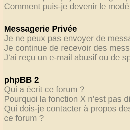
Comment puis-je devenir le modéra
Messagerie Privée
Je ne peux pas envoyer de messa
Je continue de recevoir des mess
J'ai reçu un e-mail abusif ou de 
phpBB 2
Qui a écrit ce forum ?
Pourquoi la fonction X n'est pas d
Qui dois-je contacter à propos des
ce forum ?