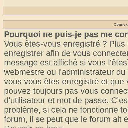
Connex
Pourquoi ne puis-je pas me co
Vous êtes-vous enregistré ? Plus
enregistrer afin de vous connecte
message est affiché si vous l'êtes
webmestre ou l'administrateur du 
vous vous êtes enregistré et que 
pouvez toujours pas vous connecte
d'utilisateur et mot de passe. C'e
problème, si cela ne fonctionne to
forum, il se peut que le forum ait 