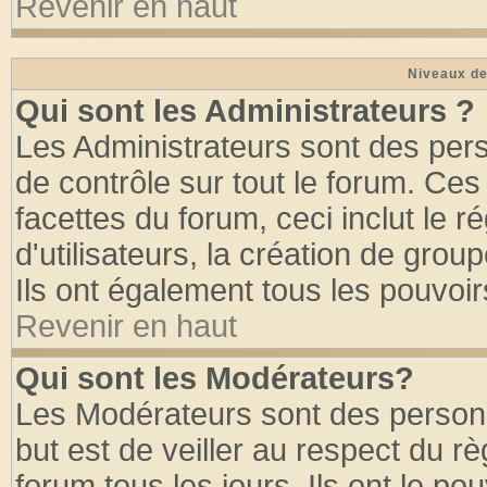
Revenir en haut
Niveaux de
Qui sont les Administrateurs ?
Les Administrateurs sont des per
de contrôle sur tout le forum. Ce
facettes du forum, ceci inclut le
d'utilisateurs, la création de grou
Ils ont également tous les pouvoi
Revenir en haut
Qui sont les Modérateurs?
Les Modérateurs sont des person
but est de veiller au respect du 
forum tous les jours. Ils ont le po