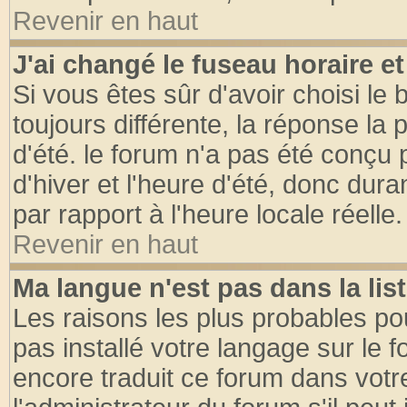
Revenir en haut
J'ai changé le fuseau horaire et
Si vous êtes sûr d'avoir choisi le 
toujours différente, la réponse la 
d'été. le forum n'a pas été conçu
d'hiver et l'heure d'été, donc dura
par rapport à l'heure locale réelle.
Revenir en haut
Ma langue n'est pas dans la list
Les raisons les plus probables pou
pas installé votre langage sur le 
encore traduit ce forum dans vot