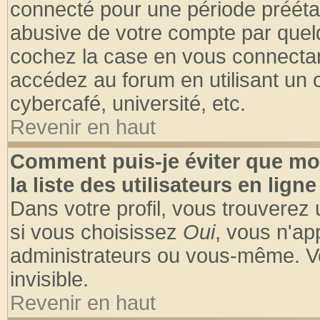
connecté pour une période préétabl
abusive de votre compte par quelq
cochez la case en vous connectan
accédez au forum en utilisant un o
cybercafé, université, etc.
Revenir en haut
Comment puis-je éviter que mo
la liste des utilisateurs en ligne
Dans votre profil, vous trouverez
si vous choisissez
Oui
, vous n'a
administrateurs ou vous-même. V
invisible.
Revenir en haut