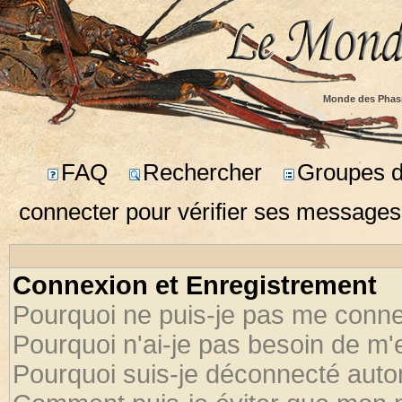
Monde des Phas
FAQ
Rechercher
Groupes d'
connecter pour vérifier ses messages
Connexion et Enregistrement
Pourquoi ne puis-je pas me conne
Pourquoi n'ai-je pas besoin de m'
Pourquoi suis-je déconnecté aut