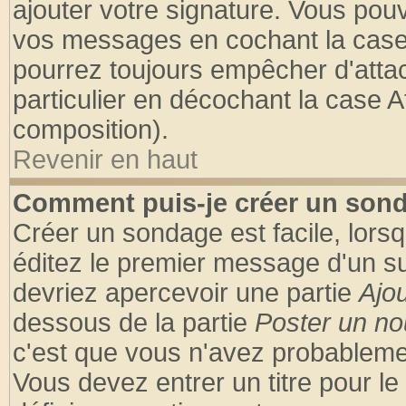
ajouter votre signature. Vous pouv
vos messages en cochant la case 
pourrez toujours empêcher d'atta
particulier en décochant la case A
composition).
Revenir en haut
Comment puis-je créer un son
Créer un sondage est facile, lors
éditez le premier message d'un suj
devriez apercevoir une partie
Ajo
dessous de la partie
Poster un no
c'est que vous n'avez probablemen
Vous devez entrer un titre pour l