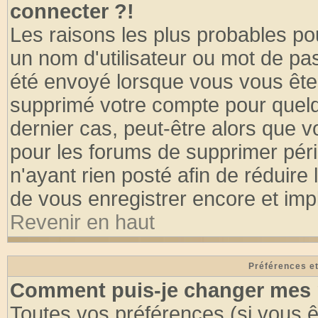
connecter ?!
Les raisons les plus probables po
un nom d'utilisateur ou mot de pass
été envoyé lorsque vous vous êtes
supprimé votre compte pour quelq
dernier cas, peut-être alors que vo
pour les forums de supprimer pér
n'ayant rien posté afin de réduire
de vous enregistrer encore et imp
Revenir en haut
Préférences et
Comment puis-je changer mes 
Toutes vos préférences (si vous ê