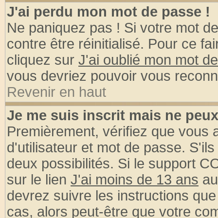
J'ai perdu mon mot de passe !
Ne paniquez pas ! Si votre mot de 
contre être réinitialisé. Pour ce fa
cliquez sur
J'ai oublié mon mot d
vous devriez pouvoir vous reconn
Revenir en haut
Je me suis inscrit mais ne peu
Premièrement, vérifiez que vous
d'utilisateur et mot de passe. S'ils
deux possibilités. Si le support 
sur le lien
J'ai moins de 13 ans
au
devrez suivre les instructions que
cas, alors peut-être que votre com