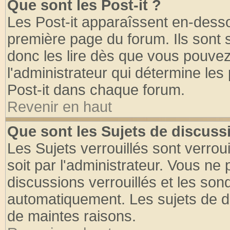
Que sont les Post-it ?
Les Post-it apparaîssent en-dess
première page du forum. Ils sont
donc les lire dès que vous pouve
l'administrateur qui détermine le
Post-it dans chaque forum.
Revenir en haut
Que sont les Sujets de discussi
Les Sujets verrouillés sont verrou
soit par l'administrateur. Vous n
discussions verrouillés et les so
automatiquement. Les sujets de di
de maintes raisons.