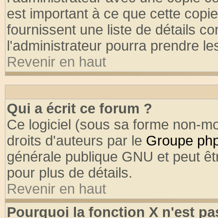
est important à ce que cette copie
fournissent une liste de détails co
l'administrateur pourra prendre l
Revenir en haut
Qui a écrit ce forum ?
Ce logiciel (sous sa forme non-mod
droits d'auteurs par le
Groupe ph
générale publique GNU et peut être
pour plus de détails.
Revenir en haut
Pourquoi la fonction X n'est pa