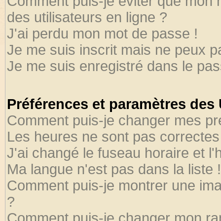
Comment puis-je éviter que mon no
des utilisateurs en ligne ?
J'ai perdu mon mot de passe !
Je me suis inscrit mais ne peux 
Je me suis enregistré dans le pa
Préférences et paramètres des U
Comment puis-je changer mes pr
Les heures ne sont pas correctes 
J'ai changé le fuseau horaire et l'
Ma langue n'est pas dans la liste !
Comment puis-je montrer une ima
?
Comment puis-je changer mon ra