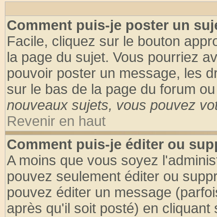
Comment puis-je poster un suj
Facile, cliquez sur le bouton appro
la page du sujet. Vous pourriez a
pouvoir poster un message, les dro
sur le bas de la page du forum ou 
nouveaux sujets, vous pouvez vote
Revenir en haut
Comment puis-je éditer ou su
A moins que vous soyez l'adminis
pouvez seulement éditer ou supp
pouvez éditer un message (parfoi
après qu'il soit posté) en cliquant