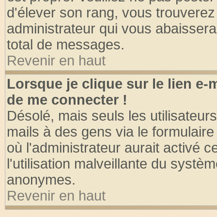
d'élever son rang, vous trouvere
administrateur qui vous abaisser
total de messages.
Revenir en haut
Lorsque je clique sur le lien e
de me connecter !
Désolé, mais seuls les utilisateu
mails à des gens via le formulaire
où l'administrateur aurait activé ce
l'utilisation malveillante du systèm
anonymes.
Revenir en haut