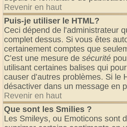
Revenir en haut
Puis-je utiliser le HTML?
Ceci dépend de l'administrateur qu
complet dessus. Si vous êtes autor
certainement comptes que seuleme
C'est une mesure de
sécurité
pour
utilisant certaines balises qui pou
causer d'autres problèmes. Si le 
désactiver dans un message en par
Revenir en haut
Que sont les Smilies ?
Les Smileys, ou Emoticons sont de