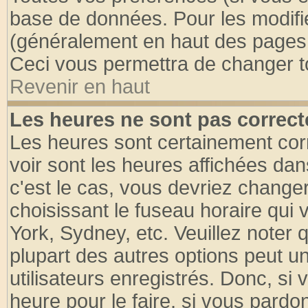
base de données. Pour les modifier
(généralement en haut des pages, 
Ceci vous permettra de changer t
Revenir en haut
Les heures ne sont pas correct
Les heures sont certainement cor
voir sont les heures affichées dan
c'est le cas, vous devriez change
choisissant le fuseau horaire qui 
York, Sydney, etc. Veuillez noter
plupart des autres options peut u
utilisateurs enregistrés. Donc, si 
heure pour le faire, si vous pardo