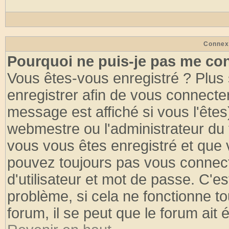
Connex
Pourquoi ne puis-je pas me co
Vous êtes-vous enregistré ? Plus
enregistrer afin de vous connecte
message est affiché si vous l'êtes
webmestre ou l'administrateur du 
vous vous êtes enregistré et que 
pouvez toujours pas vous connecte
d'utilisateur et mot de passe. C'e
problème, si cela ne fonctionne to
forum, il se peut que le forum ait 