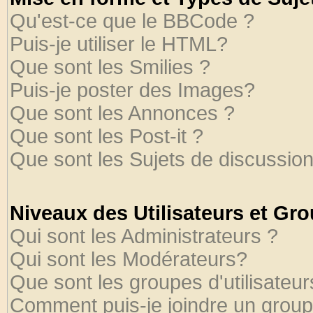
Qu'est-ce que le BBCode ?
Puis-je utiliser le HTML?
Que sont les Smilies ?
Puis-je poster des Images?
Que sont les Annonces ?
Que sont les Post-it ?
Que sont les Sujets de discussion
Niveaux des Utilisateurs et Gr
Qui sont les Administrateurs ?
Qui sont les Modérateurs?
Que sont les groupes d'utilisateur
Comment puis-je joindre un groupe