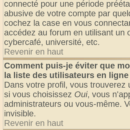
connecté pour une période préétabl
abusive de votre compte par quelq
cochez la case en vous connectan
accédez au forum en utilisant un o
cybercafé, université, etc.
Revenir en haut
Comment puis-je éviter que mo
la liste des utilisateurs en ligne
Dans votre profil, vous trouverez
si vous choisissez
Oui
, vous n'a
administrateurs ou vous-même. V
invisible.
Revenir en haut