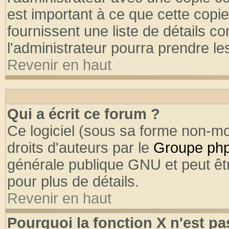
est important à ce que cette copie
fournissent une liste de détails co
l'administrateur pourra prendre l
Revenir en haut
Qui a écrit ce forum ?
Ce logiciel (sous sa forme non-mod
droits d'auteurs par le
Groupe ph
générale publique GNU et peut être
pour plus de détails.
Revenir en haut
Pourquoi la fonction X n'est pa