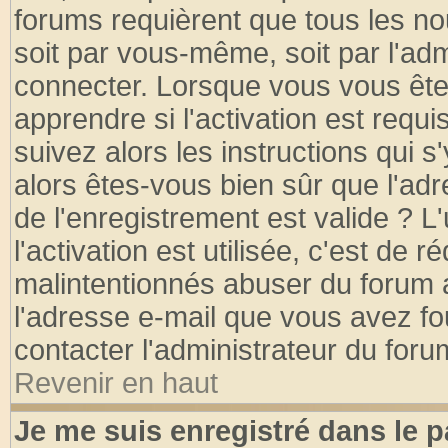
forums requièrent que tous les no
soit par vous-même, soit par l'ad
connecter. Lorsque vous vous ête
apprendre si l'activation est requ
suivez alors les instructions qui s
alors êtes-vous bien sûr que l'ad
de l'enregistrement est valide ? L
l'activation est utilisée, c'est de 
malintentionnés abuser du forum
l'adresse e-mail que vous avez fo
contacter l'administrateur du foru
Revenir en haut
Je me suis enregistré dans le 