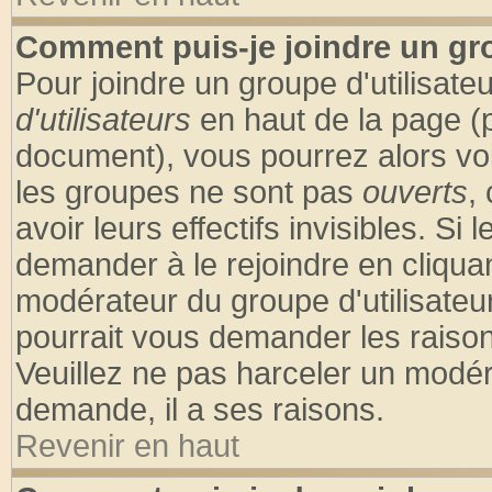
Comment puis-je joindre un gro
Pour joindre un groupe d'utilisateu
d'utilisateurs
en haut de la page (
document), vous pourrez alors voir
les groupes ne sont pas
ouverts
,
avoir leurs effectifs invisibles. S
demander à le rejoindre en cliquan
modérateur du groupe d'utilisateu
pourrait vous demander les raison
Veuillez ne pas harceler un modér
demande, il a ses raisons.
Revenir en haut