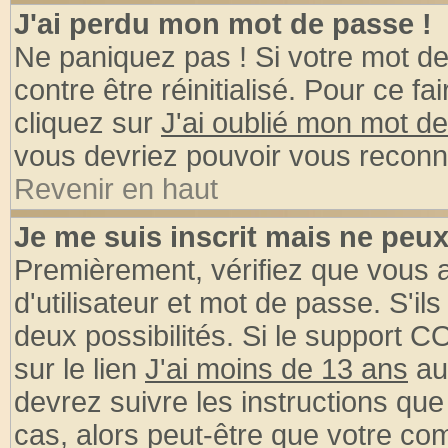
J'ai perdu mon mot de passe !
Ne paniquez pas ! Si votre mot de 
contre être réinitialisé. Pour ce fa
cliquez sur
J'ai oublié mon mot d
vous devriez pouvoir vous reconn
Revenir en haut
Je me suis inscrit mais ne peu
Premièrement, vérifiez que vous
d'utilisateur et mot de passe. S'ils
deux possibilités. Si le support 
sur le lien
J'ai moins de 13 ans
au
devrez suivre les instructions que
cas, alors peut-être que votre com