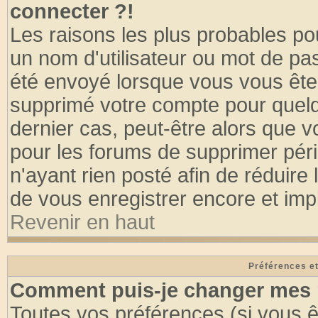
connecter ?!
Les raisons les plus probables po
un nom d'utilisateur ou mot de pass
été envoyé lorsque vous vous êtes
supprimé votre compte pour quelq
dernier cas, peut-être alors que vo
pour les forums de supprimer pér
n'ayant rien posté afin de réduire
de vous enregistrer encore et imp
Revenir en haut
Préférences et
Comment puis-je changer mes 
Toutes vos préférences (si vous ê