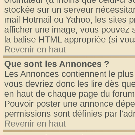
stockée sur un serveur nécessitant
mail Hotmail ou Yahoo, les sites 
afficher une image, vous pouvez so
la balise HTML appropriée (si vous
Revenir en haut
Que sont les Annonces ?
Les Annonces contiennent le plus 
vous devriez donc les lire dès q
en haut de chaque page du forum d
Pouvoir poster une annonce dépe
permissions sont définies par l'ad
Revenir en haut