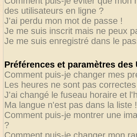
Comment puis-je éviter que mon no
des utilisateurs en ligne ?
J'ai perdu mon mot de passe !
Je me suis inscrit mais ne peux 
Je me suis enregistré dans le pa
Préférences et paramètres des U
Comment puis-je changer mes pr
Les heures ne sont pas correctes 
J'ai changé le fuseau horaire et l'
Ma langue n'est pas dans la liste !
Comment puis-je montrer une ima
?
Comment puis-je changer mon ra