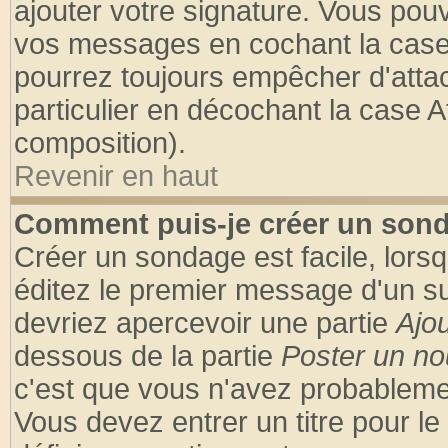
ajouter votre signature. Vous pouv
vos messages en cochant la case 
pourrez toujours empêcher d'atta
particulier en décochant la case A
composition).
Revenir en haut
Comment puis-je créer un son
Créer un sondage est facile, lors
éditez le premier message d'un suj
devriez apercevoir une partie
Ajo
dessous de la partie
Poster un no
c'est que vous n'avez probablemen
Vous devez entrer un titre pour l