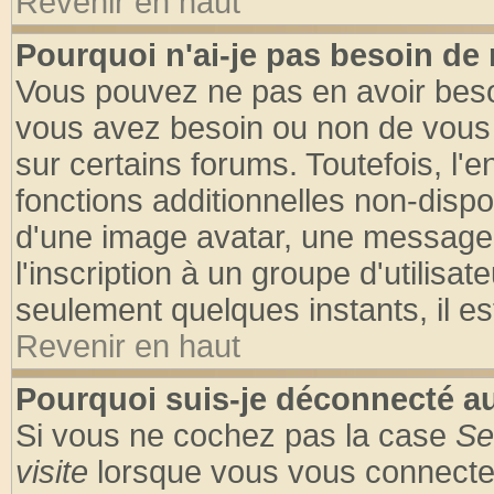
Revenir en haut
Pourquoi n'ai-je pas besoin de 
Vous pouvez ne pas en avoir besoin
vous avez besoin ou non de vous
sur certains forums. Toutefois, l
fonctions additionnelles non-dispon
d'une image avatar, une messageri
l'inscription à un groupe d'utilisa
seulement quelques instants, il e
Revenir en haut
Pourquoi suis-je déconnecté 
Si vous ne cochez pas la case
Se
visite
lorsque vous vous connecte