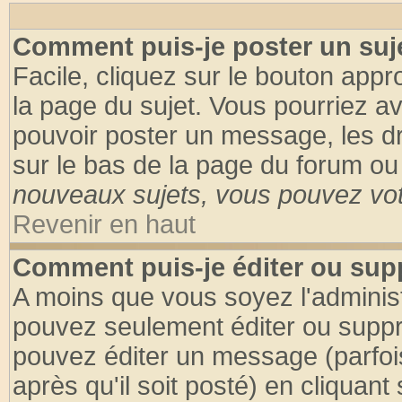
Comment puis-je poster un suj
Facile, cliquez sur le bouton appro
la page du sujet. Vous pourriez a
pouvoir poster un message, les dro
sur le bas de la page du forum ou 
nouveaux sujets, vous pouvez vote
Revenir en haut
Comment puis-je éditer ou su
A moins que vous soyez l'adminis
pouvez seulement éditer ou supp
pouvez éditer un message (parfoi
après qu'il soit posté) en cliquant