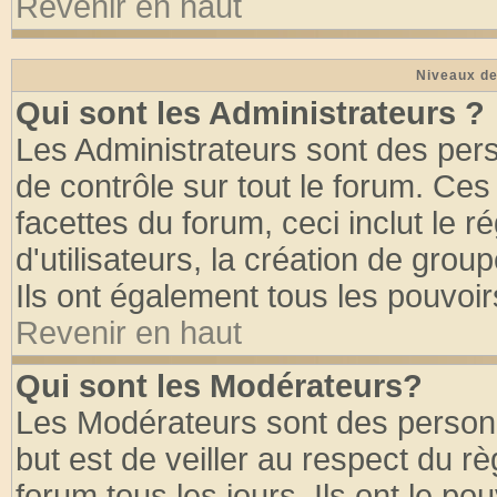
Revenir en haut
Niveaux de
Qui sont les Administrateurs ?
Les Administrateurs sont des per
de contrôle sur tout le forum. Ce
facettes du forum, ceci inclut le
d'utilisateurs, la création de grou
Ils ont également tous les pouvoi
Revenir en haut
Qui sont les Modérateurs?
Les Modérateurs sont des person
but est de veiller au respect du 
forum tous les jours. Ils ont le po