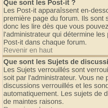
Que sont les Post-it ?
Les Post-it apparaîssent en-dess
première page du forum. Ils sont
donc les lire dès que vous pouve
l'administrateur qui détermine le
Post-it dans chaque forum.
Revenir en haut
Que sont les Sujets de discussi
Les Sujets verrouillés sont verrou
soit par l'administrateur. Vous n
discussions verrouillés et les so
automatiquement. Les sujets de di
de maintes raisons.