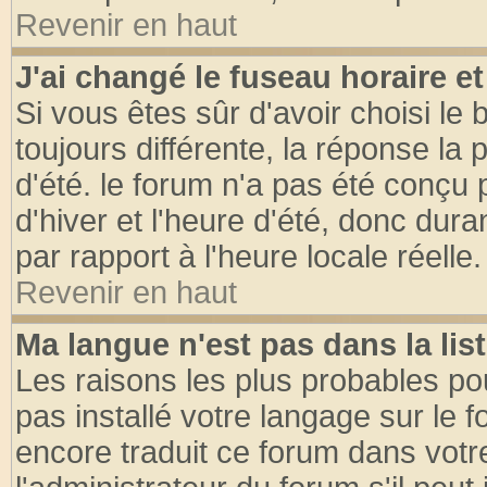
Revenir en haut
J'ai changé le fuseau horaire et
Si vous êtes sûr d'avoir choisi le 
toujours différente, la réponse la 
d'été. le forum n'a pas été conçu
d'hiver et l'heure d'été, donc dura
par rapport à l'heure locale réelle.
Revenir en haut
Ma langue n'est pas dans la list
Les raisons les plus probables pou
pas installé votre langage sur le 
encore traduit ce forum dans vot