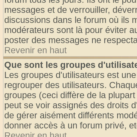
messages et de verrouiller, déverro
discussions dans le forum où ils 
modérateurs sont là pour éviter a
poster des messages ne respectan
Revenir en haut
Que sont les groupes d'utilisat
Les groupes d'utilisateurs est une
regrouper des utilisateurs. Chaque
groupes (ceci diffère de la plupa
peut se voir assignés des droits d
de gérer aisément différents modé
donner accès à un forum privé, et
Revenir en haut