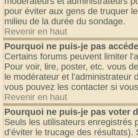
modérateurs et administrateurs pou
pour éviter aux gens de truquer l
milieu de la durée du sondage.
Revenir en haut
Pourquoi ne puis-je pas accéde
Certains forums peuvent limiter l'
Pour voir, lire, poster, etc. vous 
le modérateur et l'administrateur
vous pouvez les contacter si vous
Revenir en haut
Pourquoi ne puis-je pas voter
Seuls les utilisateurs enregistrés
d'éviter le trucage des résultats)