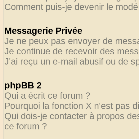
Comment puis-je devenir le modéra
Messagerie Privée
Je ne peux pas envoyer de messa
Je continue de recevoir des mess
J'ai reçu un e-mail abusif ou de 
phpBB 2
Qui a écrit ce forum ?
Pourquoi la fonction X n'est pas d
Qui dois-je contacter à propos des
ce forum ?