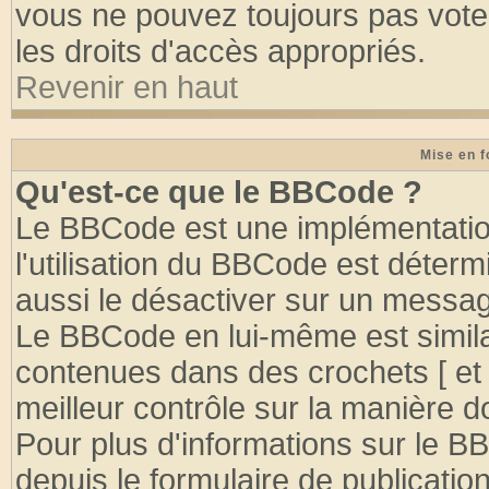
vous ne pouvez toujours pas vote
les droits d'accès appropriés.
Revenir en haut
Mise en f
Qu'est-ce que le BBCode ?
Le BBCode est une implémentation
l'utilisation du BBCode est déter
aussi le désactiver sur un message
Le BBCode en lui-même est similai
contenues dans des crochets [ et ] 
meilleur contrôle sur la manière d
Pour plus d'informations sur le BB
depuis le formulaire de publication