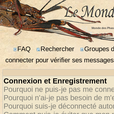
Monde des Phas
FAQ
Rechercher
Groupes d'
connecter pour vérifier ses messages
Connexion et Enregistrement
Pourquoi ne puis-je pas me conne
Pourquoi n'ai-je pas besoin de m'
Pourquoi suis-je déconnecté aut