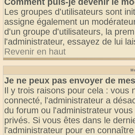
Comment puis-je devenir le mod
Les groupes d'utilisateurs sont init
assigne également un modérateur. 
d'un groupe d'utilisateurs, la pre
l'administrateur, essayez de lui l
Revenir en haut
Me
Je ne peux pas envoyer de mes
Il y trois raisons pour cela : vous
connecté, l'administrateur a désac
du forum ou l'administrateur vo
privés. Si vous êtes dans le dern
l'administrateur pour en connaître 