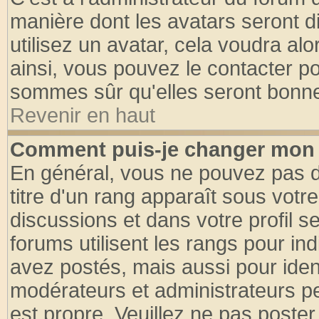
manière dont les avatars seront d
utilisez un avatar, cela voudra alo
ainsi, vous pouvez le contacter p
sommes sûr qu'elles seront bonne
Revenir en haut
Comment puis-je changer mon 
En général, vous ne pouvez pas di
titre d'un rang apparaît sous votre
discussions et dans votre profil se
forums utilisent les rangs pour 
avez postés, mais aussi pour identi
modérateurs et administrateurs pe
est propre. Veuillez ne pas poster