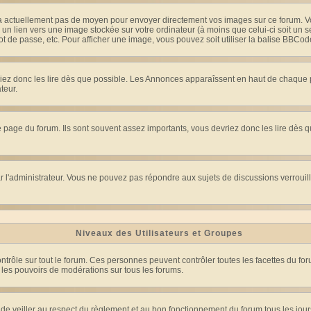
y a actuellement pas de moyen pour envoyer directement vos images sur ce forum. 
 un lien vers une image stockée sur votre ordinateur (à moins que celui-ci soit un 
ot de passe, etc. Pour afficher une image, vous pouvez soit utiliser la balise BBCod
riez donc les lire dès que possible. Les Annonces apparaîssent en haut de chaque 
teur.
page du forum. Ils sont souvent assez importants, vous devriez donc les lire dès 
 par l'administrateur. Vous ne pouvez pas répondre aux sujets de discussions verrou
Niveaux des Utilisateurs et Groupes
rôle sur tout le forum. Ces personnes peuvent contrôler toutes les facettes du forum
s les pouvoirs de modérations sur tous les forums.
veiller au respect du règlement et au bon fonctionnement du forum tous les jours. 