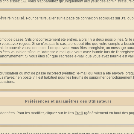
us choisissez
Oui
, vous n'apparaîtrez qu'uniquement aux yeux des administrateurs 
tre réinitialisé. Pour ce faire, aller sur la page de connexion et cliquez sur
J'ai ou
mot de passe. S'ils ont correctement été entrés, alors il y a deux possibilités. Si l
 vous avez reçues. Si ce n'est pas le cas, alors peut-être que votre compte a besoi
ant de pouvoir vous connecter. Lorsque vous vous êtes enregistré, un message aurait
ors êtes-vous bien sûr que l'adresse e-mail que vous avez fournie lors de l'enregistre
 anonymement. Si vous êtes sûr que l'adresse e-mail que vous avez fournie est valid
utilisateur ou mot de passe incorrect (vérifiez l'e-mail qui vous a été envoyé lors
s n'avez rien posté ? Il est habituel pour les forums de supprimer périodiquement les
cussions.
Préférences et paramètres des Utilisateurs
données. Pour les modifier, cliquez sur le lien
Profil
(généralement en haut des page