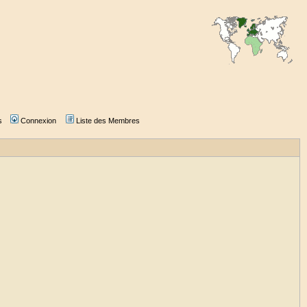
s
Connexion
Liste des Membres