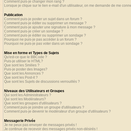
Comment puis-je changer mon rang ?
Lorsque je clique sur le lien e-mail d'un utilisateur, on me demande de me conne
Publication
Comment puis-je poster un sujet dans un forum ?
Comment puis-je éditer ou supprimer un message ?
Comment puis-je ajouter une signature à mon message ?
Comment puis-je créer un sondage ?
Comment puis-je éditer ou supprimer un sondage ?
Pourquoi ne puis-je pas accéder à un forum ?
Pourquoi ne puis-je pas voter dans un sondage ?
Mise en forme et Types de Sujets
Qu'est-ce que le BBCode ?
Puis-je utiliser le HTML?
Que sont les Smilies ?
Puis-je poster des Images?
Que sont les Annonces ?
Que sont les Post-it ?
Que sont les Sujets de discussions verrouillés ?
Niveaux des Utilisateurs et Groupes
Qui sont les Administrateurs ?
Qui sont les Modérateurs?
Que sont les groupes d'utilisateurs ?
Comment puis-je joindre un groupe d'utilisateurs ?
Comment puis-je devenir le modérateur d'un groupe d'utilisateurs ?
Messagerie Privée
Je ne peux pas envoyer de messages privés !
Je continue de recevoir des messages privés non-désirés !