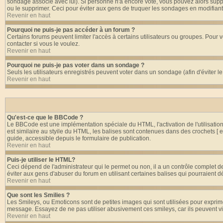
sondage associé avec lui). Si personne n'a encore voté, vous pouvez alors suppr
ou le supprimer. Ceci pour éviter aux gens de truquer les sondages en modifiant
Revenir en haut
Pourquoi ne puis-je pas accéder à un forum ?
Certains forums peuvent limiter l'accès à certains utilisateurs ou groupes. Pour v
contacter si vous le voulez.
Revenir en haut
Pourquoi ne puis-je pas voter dans un sondage ?
Seuls les utilisateurs enregistrés peuvent voter dans un sondage (afin d'éviter l
Revenir en haut
Qu'est-ce que le BBCode ?
Le BBCode est une implémentation spéciale du HTML, l'activation de l'utilisati
est similaire au styile du HTML, les balises sont contenues dans des crochets [ et 
guide, accessible depuis le formulaire de publication.
Revenir en haut
Puis-je utiliser le HTML?
Ceci dépend de l'administrateur qui le permet ou non, il a un contrôle complet 
éviter aux gens d'abuser du forum en utilisant certaines balises qui pourraient 
Revenir en haut
Que sont les Smilies ?
Les Smileys, ou Emoticons sont de petites images qui sont utilisées pour exprimer c
message. Essayez de ne pas utiliser abusivement ces smileys, car ils peuvent vi
Revenir en haut