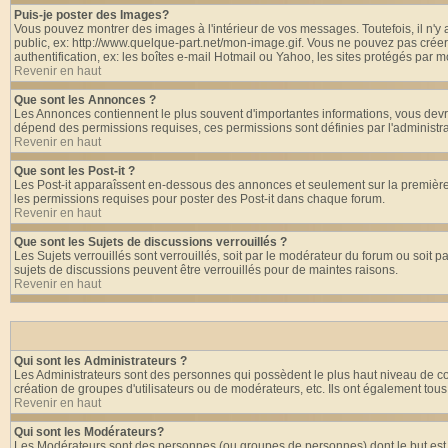
Puis-je poster des Images?
Vous pouvez montrer des images à l'intérieur de vos messages. Toutefois, il n'
public, ex: http://www.quelque-part.net/mon-image.gif. Vous ne pouvez pas créer
authentification, ex: les boîtes e-mail Hotmail ou Yahoo, les sites protégés par m
Revenir en haut
Que sont les Annonces ?
Les Annonces contiennent le plus souvent d'importantes informations, vous dev
dépend des permissions requises, ces permissions sont définies par l'administra
Revenir en haut
Que sont les Post-it ?
Les Post-it apparaîssent en-dessous des annonces et seulement sur la première 
les permissions requises pour poster des Post-it dans chaque forum.
Revenir en haut
Que sont les Sujets de discussions verrouillés ?
Les Sujets verrouillés sont verrouillés, soit par le modérateur du forum ou soit
sujets de discussions peuvent être verrouillés pour de maintes raisons.
Revenir en haut
Qui sont les Administrateurs ?
Les Administrateurs sont des personnes qui possèdent le plus haut niveau de cont
création de groupes d'utilisateurs ou de modérateurs, etc. Ils ont également tou
Revenir en haut
Qui sont les Modérateurs?
Les Modérateurs sont des personnes (ou groupes de personnes) dont le but est de 