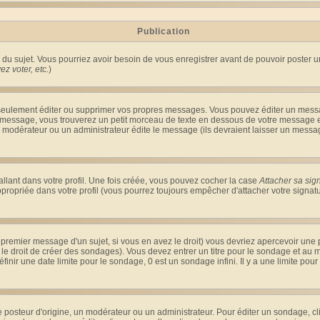
Publication
ge du sujet. Vous pourriez avoir besoin de vous enregistrer avant de pouvoir poster u
z voter, etc.
)
eulement éditer ou supprimer vos propres messages. Vous pouvez éditer un message
ssage, vous trouverez un petit morceau de texte en dessous de votre message en re
n modérateur ou un administrateur édite le message (ils devraient laisser un message 
llant dans votre profil. Une fois créée, vous pouvez cocher la case
Attacher sa sig
ropriée dans votre profil (vous pourrez toujours empêcher d'attacher votre signatu
 premier message d'un sujet, si vous en avez le droit) vous devriez apercevoir une 
le droit de créer des sondages). Vous devez entrer un titre pour le sondage et au
nir une date limite pour le sondage, 0 est un sondage infini. Il y a une limite pour 
teur d'origine, un modérateur ou un administrateur. Pour éditer un sondage, cliqu