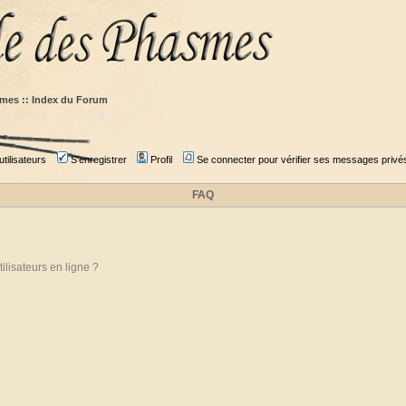
mes :: Index du Forum
tilisateurs
S'enregistrer
Profil
Se connecter pour vérifier ses messages privé
FAQ
ilisateurs en ligne ?