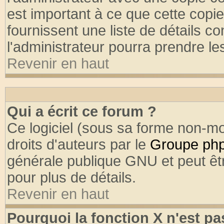
est important à ce que cette copie
fournissent une liste de détails co
l'administrateur pourra prendre l
Revenir en haut
Qui a écrit ce forum ?
Ce logiciel (sous sa forme non-mod
droits d'auteurs par le
Groupe ph
générale publique GNU et peut être
pour plus de détails.
Revenir en haut
Pourquoi la fonction X n'est pa