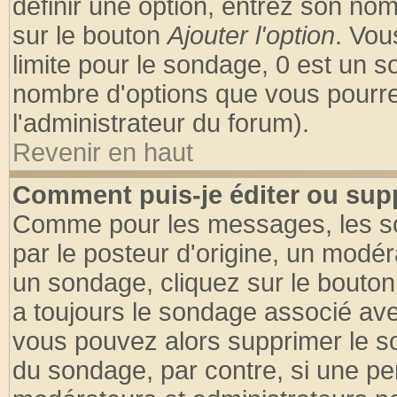
définir une option, entrez son no
sur le bouton
Ajouter l'option
. Vou
limite pour le sondage, 0 est un son
nombre d'options que vous pourrez 
l'administrateur du forum).
Revenir en haut
Comment puis-je éditer ou sup
Comme pour les messages, les so
par le posteur d'origine, un modér
un sondage, cliquez sur le bouton 
a toujours le sondage associé ave
vous pouvez alors supprimer le so
du sondage, par contre, si une pe