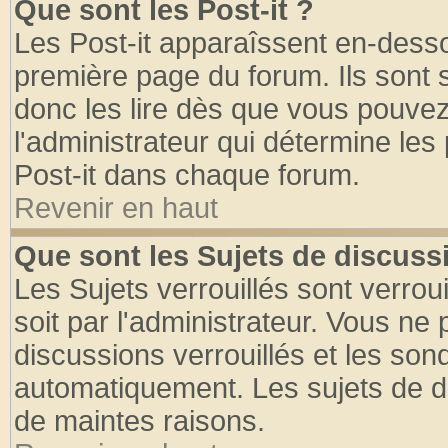
Que sont les Post-it ?
Les Post-it apparaîssent en-dess
première page du forum. Ils sont
donc les lire dès que vous pouve
l'administrateur qui détermine le
Post-it dans chaque forum.
Revenir en haut
Que sont les Sujets de discussi
Les Sujets verrouillés sont verrou
soit par l'administrateur. Vous n
discussions verrouillés et les so
automatiquement. Les sujets de di
de maintes raisons.