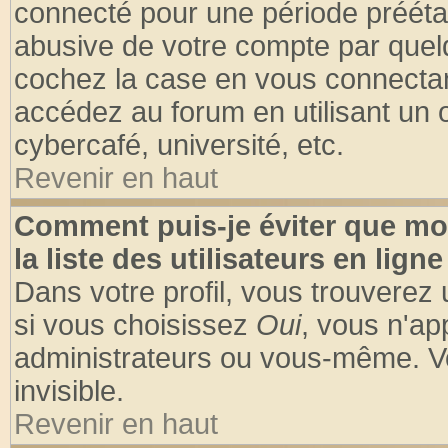
connecté pour une période préétabl
abusive de votre compte par quelq
cochez la case en vous connectan
accédez au forum en utilisant un o
cybercafé, université, etc.
Revenir en haut
Comment puis-je éviter que mo
la liste des utilisateurs en ligne
Dans votre profil, vous trouverez
si vous choisissez
Oui
, vous n'a
administrateurs ou vous-même. V
invisible.
Revenir en haut