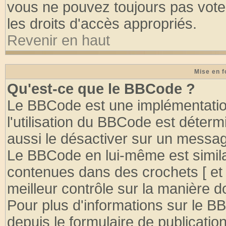
vous ne pouvez toujours pas vote
les droits d'accès appropriés.
Revenir en haut
Mise en f
Qu'est-ce que le BBCode ?
Le BBCode est une implémentation
l'utilisation du BBCode est déter
aussi le désactiver sur un message
Le BBCode en lui-même est similai
contenues dans des crochets [ et ] 
meilleur contrôle sur la manière d
Pour plus d'informations sur le BB
depuis le formulaire de publication