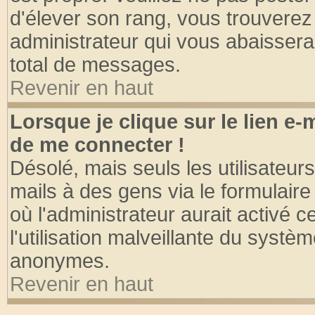
d'élever son rang, vous trouvere
administrateur qui vous abaisser
total de messages.
Revenir en haut
Lorsque je clique sur le lien e
de me connecter !
Désolé, mais seuls les utilisateu
mails à des gens via le formulaire
où l'administrateur aurait activé ce
l'utilisation malveillante du systèm
anonymes.
Revenir en haut