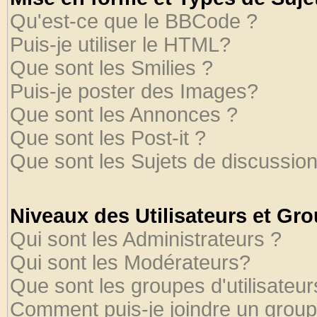
Qu'est-ce que le BBCode ?
Puis-je utiliser le HTML?
Que sont les Smilies ?
Puis-je poster des Images?
Que sont les Annonces ?
Que sont les Post-it ?
Que sont les Sujets de discussion
Niveaux des Utilisateurs et Gr
Qui sont les Administrateurs ?
Qui sont les Modérateurs?
Que sont les groupes d'utilisateur
Comment puis-je joindre un groupe