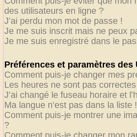
Comment puis-je éviter que mon no
des utilisateurs en ligne ?
J'ai perdu mon mot de passe !
Je me suis inscrit mais ne peux 
Je me suis enregistré dans le pa
Préférences et paramètres des U
Comment puis-je changer mes pr
Les heures ne sont pas correctes 
J'ai changé le fuseau horaire et l'
Ma langue n'est pas dans la liste !
Comment puis-je montrer une ima
?
Comment puis-je changer mon ra