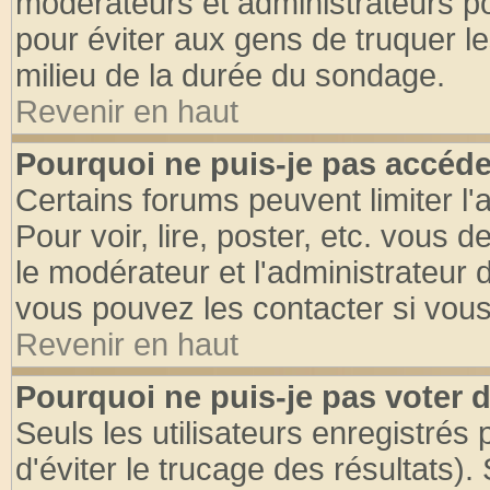
modérateurs et administrateurs pou
pour éviter aux gens de truquer l
milieu de la durée du sondage.
Revenir en haut
Pourquoi ne puis-je pas accéde
Certains forums peuvent limiter l'
Pour voir, lire, poster, etc. vous 
le modérateur et l'administrateur
vous pouvez les contacter si vous
Revenir en haut
Pourquoi ne puis-je pas voter
Seuls les utilisateurs enregistrés
d'éviter le trucage des résultats)