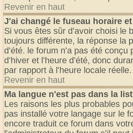
Revenir en haut
J'ai changé le fuseau horaire et
Si vous êtes sûr d'avoir choisi le 
toujours différente, la réponse la 
d'été. le forum n'a pas été conçu
d'hiver et l'heure d'été, donc dura
par rapport à l'heure locale réelle.
Revenir en haut
Ma langue n'est pas dans la list
Les raisons les plus probables pou
pas installé votre langage sur le 
encore traduit ce forum dans vot