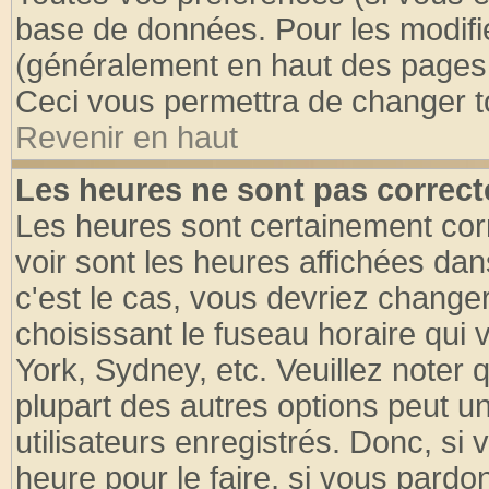
base de données. Pour les modifier
(généralement en haut des pages, 
Ceci vous permettra de changer t
Revenir en haut
Les heures ne sont pas correct
Les heures sont certainement cor
voir sont les heures affichées dan
c'est le cas, vous devriez change
choisissant le fuseau horaire qui 
York, Sydney, etc. Veuillez noter
plupart des autres options peut u
utilisateurs enregistrés. Donc, si 
heure pour le faire, si vous pardo