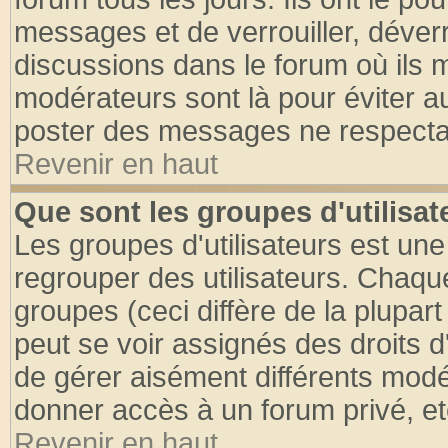
messages et de verrouiller, déverro
discussions dans le forum où ils 
modérateurs sont là pour éviter a
poster des messages ne respectan
Revenir en haut
Que sont les groupes d'utilisat
Les groupes d'utilisateurs est une
regrouper des utilisateurs. Chaque
groupes (ceci diffère de la plupa
peut se voir assignés des droits d
de gérer aisément différents modé
donner accès à un forum privé, et
Revenir en haut