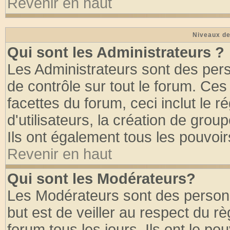
Revenir en haut
Niveaux de
Qui sont les Administrateurs ?
Les Administrateurs sont des per
de contrôle sur tout le forum. Ce
facettes du forum, ceci inclut le
d'utilisateurs, la création de grou
Ils ont également tous les pouvoi
Revenir en haut
Qui sont les Modérateurs?
Les Modérateurs sont des person
but est de veiller au respect du 
forum tous les jours. Ils ont le po