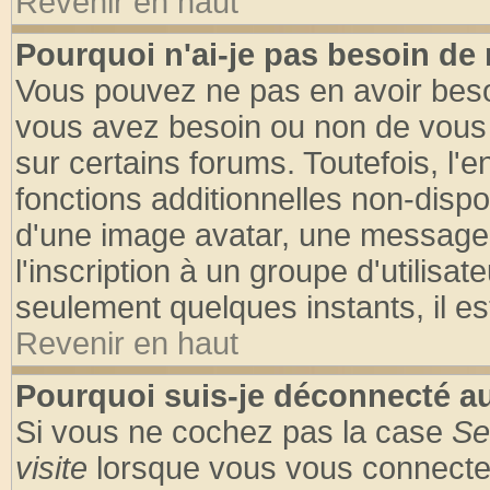
Revenir en haut
Pourquoi n'ai-je pas besoin de 
Vous pouvez ne pas en avoir besoin
vous avez besoin ou non de vous
sur certains forums. Toutefois, l
fonctions additionnelles non-dispon
d'une image avatar, une messageri
l'inscription à un groupe d'utilisa
seulement quelques instants, il e
Revenir en haut
Pourquoi suis-je déconnecté 
Si vous ne cochez pas la case
Se
visite
lorsque vous vous connecte