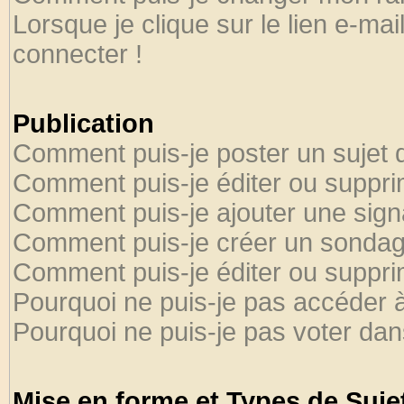
Lorsque je clique sur le lien e-ma
connecter !
Publication
Comment puis-je poster un sujet 
Comment puis-je éditer ou suppr
Comment puis-je ajouter une sig
Comment puis-je créer un sondag
Comment puis-je éditer ou suppr
Pourquoi ne puis-je pas accéder 
Pourquoi ne puis-je pas voter da
Mise en forme et Types de Suje