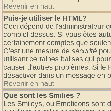
Revenir en haut
Puis-je utiliser le HTML?
Ceci dépend de l'administrateur qu
complet dessus. Si vous êtes autor
certainement comptes que seuleme
C'est une mesure de
sécurité
pour
utilisant certaines balises qui pou
causer d'autres problèmes. Si le 
désactiver dans un message en par
Revenir en haut
Que sont les Smilies ?
Les Smileys, ou Emoticons sont de