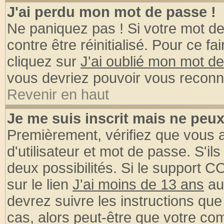
J'ai perdu mon mot de passe !
Ne paniquez pas ! Si votre mot de 
contre être réinitialisé. Pour ce fa
cliquez sur
J'ai oublié mon mot d
vous devriez pouvoir vous reconn
Revenir en haut
Je me suis inscrit mais ne peu
Premièrement, vérifiez que vous
d'utilisateur et mot de passe. S'ils
deux possibilités. Si le support 
sur le lien
J'ai moins de 13 ans
au
devrez suivre les instructions que
cas, alors peut-être que votre com