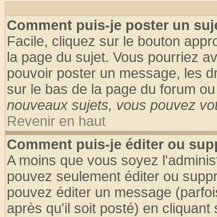
Comment puis-je poster un suj
Facile, cliquez sur le bouton appro
la page du sujet. Vous pourriez a
pouvoir poster un message, les dro
sur le bas de la page du forum ou 
nouveaux sujets, vous pouvez vote
Revenir en haut
Comment puis-je éditer ou su
A moins que vous soyez l'adminis
pouvez seulement éditer ou supp
pouvez éditer un message (parfoi
après qu'il soit posté) en cliquant