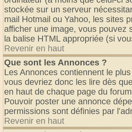
stockée sur un serveur nécessitant
mail Hotmail ou Yahoo, les sites 
afficher une image, vous pouvez so
la balise HTML appropriée (si vous
Revenir en haut
Que sont les Annonces ?
Les Annonces contiennent le plus 
vous devriez donc les lire dès q
en haut de chaque page du forum d
Pouvoir poster une annonce dépe
permissions sont définies par l'ad
Revenir en haut