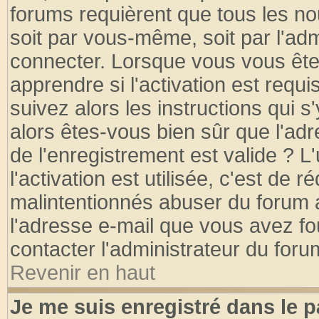
forums requièrent que tous les no
soit par vous-même, soit par l'ad
connecter. Lorsque vous vous ête
apprendre si l'activation est requ
suivez alors les instructions qui s
alors êtes-vous bien sûr que l'ad
de l'enregistrement est valide ? L
l'activation est utilisée, c'est de 
malintentionnés abuser du forum
l'adresse e-mail que vous avez fo
contacter l'administrateur du foru
Revenir en haut
Je me suis enregistré dans le 