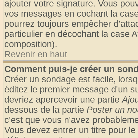
ajouter votre signature. Vous pouv
vos messages en cochant la case 
pourrez toujours empêcher d'atta
particulier en décochant la case A
composition).
Revenir en haut
Comment puis-je créer un son
Créer un sondage est facile, lors
éditez le premier message d'un suj
devriez apercevoir une partie
Ajo
dessous de la partie
Poster un no
c'est que vous n'avez probablemen
Vous devez entrer un titre pour l