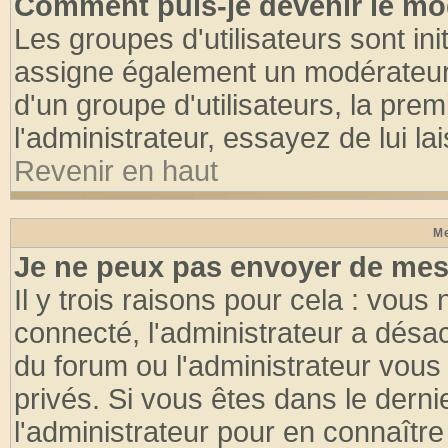
Comment puis-je devenir le mod
Les groupes d'utilisateurs sont init
assigne également un modérateur. 
d'un groupe d'utilisateurs, la pre
l'administrateur, essayez de lui l
Revenir en haut
Me
Je ne peux pas envoyer de mes
Il y trois raisons pour cela : vous
connecté, l'administrateur a désac
du forum ou l'administrateur vo
privés. Si vous êtes dans le dern
l'administrateur pour en connaître 