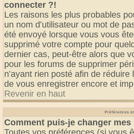
connecter ?!
Les raisons les plus probables po
un nom d'utilisateur ou mot de pass
été envoyé lorsque vous vous êtes
supprimé votre compte pour quelq
dernier cas, peut-être alors que vo
pour les forums de supprimer pér
n'ayant rien posté afin de réduire
de vous enregistrer encore et imp
Revenir en haut
Préférences et
Comment puis-je changer mes 
Toutes vos préférences (si vous ê