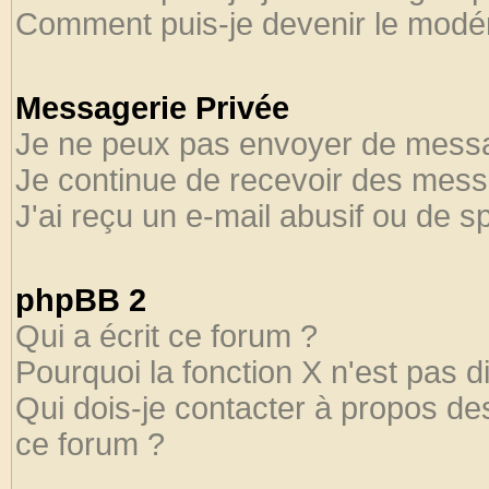
Comment puis-je devenir le modéra
Messagerie Privée
Je ne peux pas envoyer de messa
Je continue de recevoir des mess
J'ai reçu un e-mail abusif ou de 
phpBB 2
Qui a écrit ce forum ?
Pourquoi la fonction X n'est pas d
Qui dois-je contacter à propos des
ce forum ?