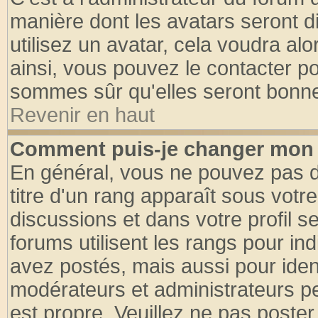
manière dont les avatars seront d
utilisez un avatar, cela voudra alo
ainsi, vous pouvez le contacter p
sommes sûr qu'elles seront bonne
Revenir en haut
Comment puis-je changer mon 
En général, vous ne pouvez pas di
titre d'un rang apparaît sous votre
discussions et dans votre profil se
forums utilisent les rangs pour 
avez postés, mais aussi pour identi
modérateurs et administrateurs pe
est propre. Veuillez ne pas poster