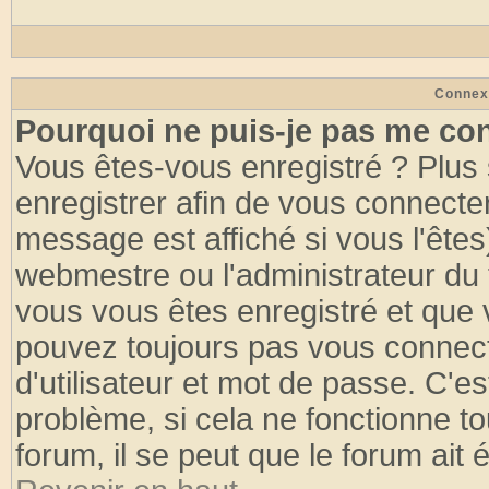
Connex
Pourquoi ne puis-je pas me co
Vous êtes-vous enregistré ? Plus
enregistrer afin de vous connecte
message est affiché si vous l'êtes
webmestre ou l'administrateur du 
vous vous êtes enregistré et que 
pouvez toujours pas vous connecte
d'utilisateur et mot de passe. C'e
problème, si cela ne fonctionne to
forum, il se peut que le forum ait 