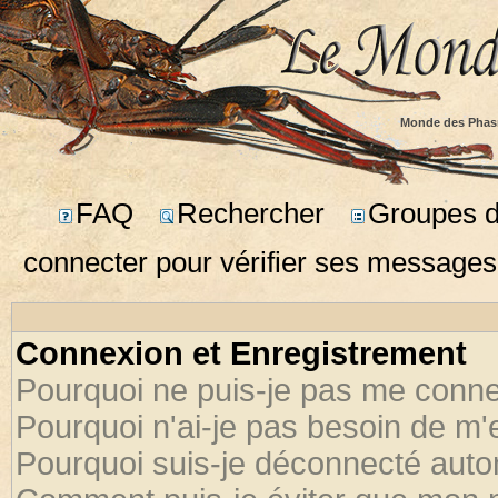
Monde des Phas
FAQ
Rechercher
Groupes d'
connecter pour vérifier ses messages
Connexion et Enregistrement
Pourquoi ne puis-je pas me conne
Pourquoi n'ai-je pas besoin de m'
Pourquoi suis-je déconnecté aut