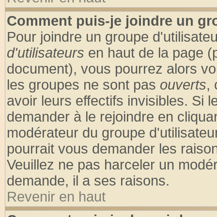
Comment puis-je joindre un gro
Pour joindre un groupe d'utilisateu
d'utilisateurs
en haut de la page (
document), vous pourrez alors voir
les groupes ne sont pas
ouverts
,
avoir leurs effectifs invisibles. S
demander à le rejoindre en cliquan
modérateur du groupe d'utilisateu
pourrait vous demander les raison
Veuillez ne pas harceler un modér
demande, il a ses raisons.
Revenir en haut