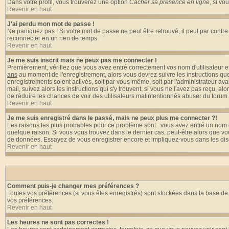
Dans votre profil, vous trouverez une option
Cacher sa présence en ligne
, si vo
Revenir en haut
J'ai perdu mon mot de passe !
Ne paniquez pas ! Si votre mot de passe ne peut être retrouvé, il peut par contre ê
reconnecter en un rien de temps.
Revenir en haut
Je me suis inscrit mais ne peux pas me connecter !
Premièrement, vérifiez que vous avez entré correctement vos nom d'utilisateur et 
ans
au moment de l'enregistrement, alors vous devrez suivre les instructions que
enregistrements soient activés, soit par vous-même, soit par l'administrateur av
mail, suivez alors les instructions qui s'y trouvent, si vous ne l'avez pas reçu, al
de réduire les chances de voir des utilisateurs malintentionnés abuser du forum
Revenir en haut
Je me suis enregistré dans le passé, mais ne peux plus me connecter ?!
Les raisons les plus probables pour ce problème sont : vous avez entré un nom d'
quelque raison. Si vous vous trouvez dans le dernier cas, peut-être alors que vou
de données. Essayez de vous enregistrer encore et impliquez-vous dans les dis
Revenir en haut
Comment puis-je changer mes préférences ?
Toutes vos préférences (si vous êtes enregistrés) sont stockées dans la base de 
vos préférences.
Revenir en haut
Les heures ne sont pas correctes !