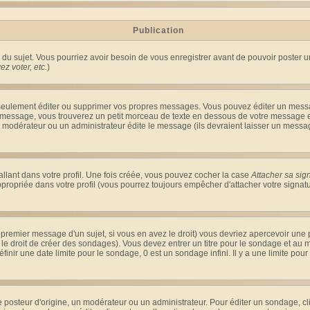
Publication
ge du sujet. Vous pourriez avoir besoin de vous enregistrer avant de pouvoir poster u
z voter, etc.
)
eulement éditer ou supprimer vos propres messages. Vous pouvez éditer un message
ssage, vous trouverez un petit morceau de texte en dessous de votre message en re
n modérateur ou un administrateur édite le message (ils devraient laisser un message 
llant dans votre profil. Une fois créée, vous pouvez cocher la case
Attacher sa sig
ropriée dans votre profil (vous pourrez toujours empêcher d'attacher votre signatu
 premier message d'un sujet, si vous en avez le droit) vous devriez apercevoir une 
le droit de créer des sondages). Vous devez entrer un titre pour le sondage et au
nir une date limite pour le sondage, 0 est un sondage infini. Il y a une limite pour 
teur d'origine, un modérateur ou un administrateur. Pour éditer un sondage, cliqu