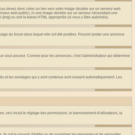
Vous devez donc créer un lien vers votre image stockée sur un serveur web
serveur web public), ni une image stockée sur un serveur nécessitant une
e [img] ou soit la balise HTML appropriée (si vous y êtes autorisés).
page du forum dans lequel elle ont été postées. Pouvoir poster une annonce
que vous pouvez. Comme pour les annonces, c'est l'administrateur qui détermine
illés et les sondages qui y sont contenus sont cessent automatiquement. Les
, ceci inclut le réglage des permissions, le bannissement d'utilisateurs, la
Ils ont le pouvoir d'éditer ou de supprimer les messages et de verrouiller,