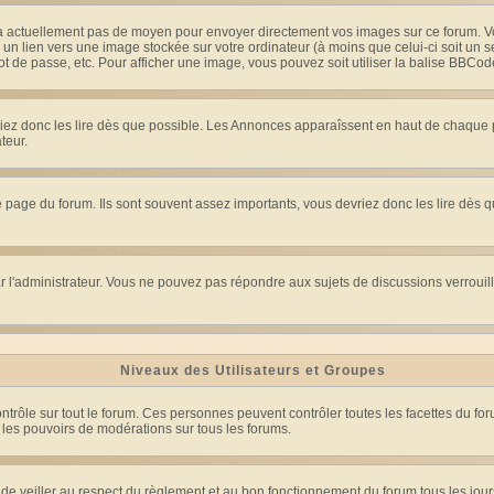
y a actuellement pas de moyen pour envoyer directement vos images sur ce forum. 
 un lien vers une image stockée sur votre ordinateur (à moins que celui-ci soit un 
ot de passe, etc. Pour afficher une image, vous pouvez soit utiliser la balise BBCod
riez donc les lire dès que possible. Les Annonces apparaîssent en haut de chaque 
teur.
page du forum. Ils sont souvent assez importants, vous devriez donc les lire dès 
 par l'administrateur. Vous ne pouvez pas répondre aux sujets de discussions verrou
Niveaux des Utilisateurs et Groupes
rôle sur tout le forum. Ces personnes peuvent contrôler toutes les facettes du forum
s les pouvoirs de modérations sur tous les forums.
veiller au respect du règlement et au bon fonctionnement du forum tous les jours. 