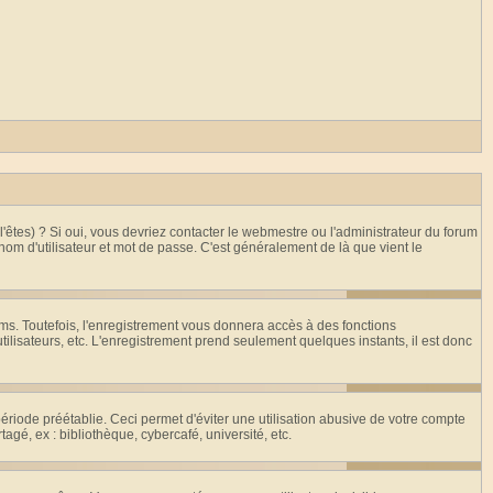
êtes) ? Si oui, vous devriez contacter le webmestre ou l'administrateur du forum
nom d'utilisateur et mot de passe. C'est généralement de là que vient le
ms. Toutefois, l'enregistrement vous donnera accès à des fonctions
utilisateurs, etc. L'enregistrement prend seulement quelques instants, il est donc
iode préétablie. Ceci permet d'éviter une utilisation abusive de votre compte
gé, ex : bibliothèque, cybercafé, université, etc.