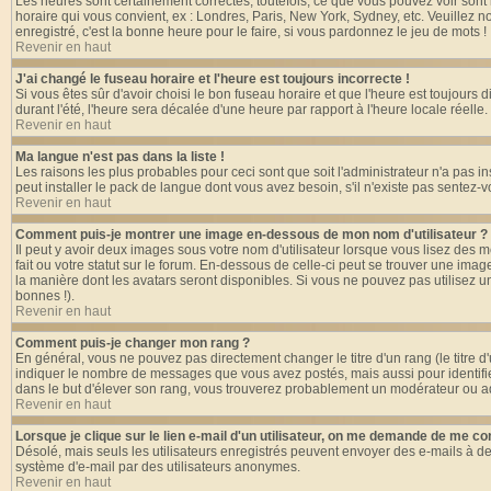
Les heures sont certainement correctes, toutefois, ce que vous pouvez voir sont l
horaire qui vous convient, ex : Londres, Paris, New York, Sydney, etc. Veuillez n
enregistré, c'est la bonne heure pour le faire, si vous pardonnez le jeu de mots !
Revenir en haut
J'ai changé le fuseau horaire et l'heure est toujours incorrecte !
Si vous êtes sûr d'avoir choisi le bon fuseau horaire et que l'heure est toujours 
durant l'été, l'heure sera décalée d'une heure par rapport à l'heure locale réelle.
Revenir en haut
Ma langue n'est pas dans la liste !
Les raisons les plus probables pour ceci sont que soit l'administrateur n'a pas i
peut installer le pack de langue dont vous avez besoin, s'il n'existe pas sentez-
Revenir en haut
Comment puis-je montrer une image en-dessous de mon nom d'utilisateur ?
Il peut y avoir deux images sous votre nom d'utilisateur lorsque vous lisez de
fait ou votre statut sur le forum. En-dessous de celle-ci peut se trouver une ima
la manière dont les avatars seront disponibles. Si vous ne pouvez pas utilisez u
bonnes !).
Revenir en haut
Comment puis-je changer mon rang ?
En général, vous ne pouvez pas directement changer le titre d'un rang (le titre d'
indiquer le nombre de messages que vous avez postés, mais aussi pour identifier c
dans le but d'élever son rang, vous trouverez probablement un modérateur ou a
Revenir en haut
Lorsque je clique sur le lien e-mail d'un utilisateur, on me demande de me co
Désolé, mais seuls les utilisateurs enregistrés peuvent envoyer des e-mails à des g
système d'e-mail par des utilisateurs anonymes.
Revenir en haut