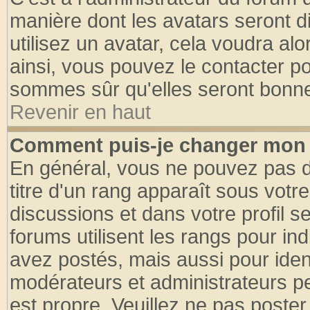
manière dont les avatars seront d
utilisez un avatar, cela voudra alo
ainsi, vous pouvez le contacter p
sommes sûr qu'elles seront bonne
Revenir en haut
Comment puis-je changer mon 
En général, vous ne pouvez pas di
titre d'un rang apparaît sous votre
discussions et dans votre profil se
forums utilisent les rangs pour 
avez postés, mais aussi pour identi
modérateurs et administrateurs pe
est propre. Veuillez ne pas poster