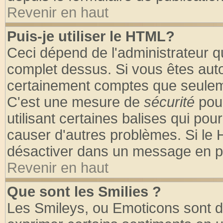
Revenir en haut
Puis-je utiliser le HTML?
Ceci dépend de l'administrateur qu
complet dessus. Si vous êtes autor
certainement comptes que seuleme
C'est une mesure de
sécurité
pour
utilisant certaines balises qui pou
causer d'autres problèmes. Si le 
désactiver dans un message en par
Revenir en haut
Que sont les Smilies ?
Les Smileys, ou Emoticons sont de