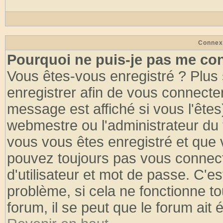
Connex
Pourquoi ne puis-je pas me co
Vous êtes-vous enregistré ? Plus
enregistrer afin de vous connecte
message est affiché si vous l'êtes
webmestre ou l'administrateur du 
vous vous êtes enregistré et que 
pouvez toujours pas vous connecte
d'utilisateur et mot de passe. C'e
problème, si cela ne fonctionne to
forum, il se peut que le forum ait 