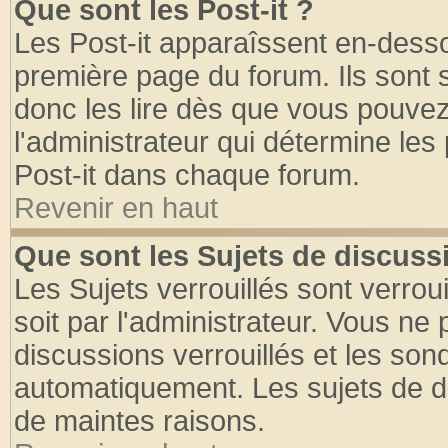
Que sont les Post-it ?
Les Post-it apparaîssent en-dess
première page du forum. Ils sont
donc les lire dès que vous pouve
l'administrateur qui détermine le
Post-it dans chaque forum.
Revenir en haut
Que sont les Sujets de discussi
Les Sujets verrouillés sont verrou
soit par l'administrateur. Vous n
discussions verrouillés et les so
automatiquement. Les sujets de di
de maintes raisons.