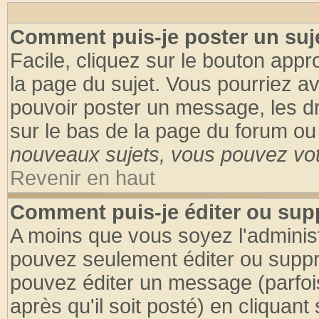
Comment puis-je poster un suj
Facile, cliquez sur le bouton appro
la page du sujet. Vous pourriez a
pouvoir poster un message, les dro
sur le bas de la page du forum ou 
nouveaux sujets, vous pouvez vote
Revenir en haut
Comment puis-je éditer ou su
A moins que vous soyez l'adminis
pouvez seulement éditer ou supp
pouvez éditer un message (parfoi
après qu'il soit posté) en cliquant