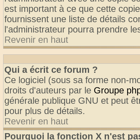
est important à ce que cette copie
fournissent une liste de détails co
l'administrateur pourra prendre l
Revenir en haut
Qui a écrit ce forum ?
Ce logiciel (sous sa forme non-mod
droits d'auteurs par le
Groupe ph
générale publique GNU et peut être
pour plus de détails.
Revenir en haut
Pourquoi la fonction X n'est pa