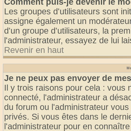
Comment puis-je devenir le mod
Les groupes d'utilisateurs sont init
assigne également un modérateur. 
d'un groupe d'utilisateurs, la pre
l'administrateur, essayez de lui l
Revenir en haut
Me
Je ne peux pas envoyer de mes
Il y trois raisons pour cela : vous
connecté, l'administrateur a désac
du forum ou l'administrateur vo
privés. Si vous êtes dans le dern
l'administrateur pour en connaître 