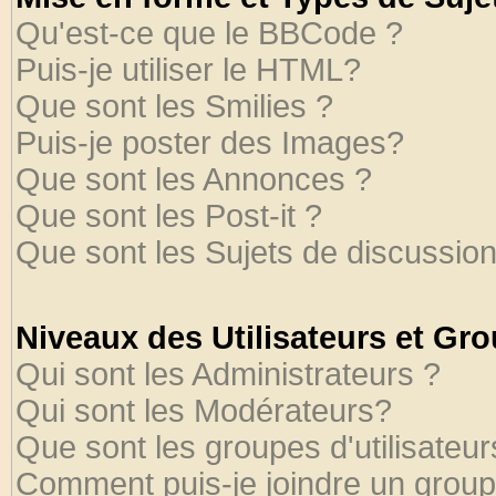
Qu'est-ce que le BBCode ?
Puis-je utiliser le HTML?
Que sont les Smilies ?
Puis-je poster des Images?
Que sont les Annonces ?
Que sont les Post-it ?
Que sont les Sujets de discussion
Niveaux des Utilisateurs et Gr
Qui sont les Administrateurs ?
Qui sont les Modérateurs?
Que sont les groupes d'utilisateur
Comment puis-je joindre un groupe