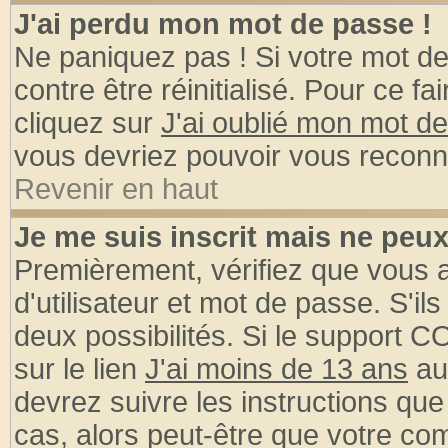
J'ai perdu mon mot de passe !
Ne paniquez pas ! Si votre mot de 
contre être réinitialisé. Pour ce fa
cliquez sur
J'ai oublié mon mot d
vous devriez pouvoir vous reconn
Revenir en haut
Je me suis inscrit mais ne peu
Premièrement, vérifiez que vous
d'utilisateur et mot de passe. S'ils
deux possibilités. Si le support 
sur le lien
J'ai moins de 13 ans
au
devrez suivre les instructions que
cas, alors peut-être que votre com