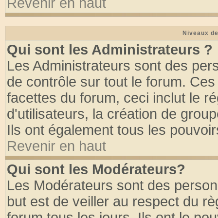
Revenir en haut
Niveaux de
Qui sont les Administrateurs ?
Les Administrateurs sont des per
de contrôle sur tout le forum. Ce
facettes du forum, ceci inclut le
d'utilisateurs, la création de grou
Ils ont également tous les pouvoi
Revenir en haut
Qui sont les Modérateurs?
Les Modérateurs sont des person
but est de veiller au respect du 
forum tous les jours. Ils ont le po