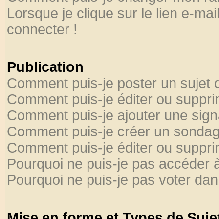
Lorsque je clique sur le lien e-ma
connecter !
Publication
Comment puis-je poster un sujet 
Comment puis-je éditer ou suppr
Comment puis-je ajouter une sig
Comment puis-je créer un sondag
Comment puis-je éditer ou suppr
Pourquoi ne puis-je pas accéder 
Pourquoi ne puis-je pas voter da
Mise en forme et Types de Suje