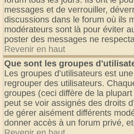
messages et de verrouiller, déverro
discussions dans le forum où ils 
modérateurs sont là pour éviter a
poster des messages ne respectan
Revenir en haut
Que sont les groupes d'utilisat
Les groupes d'utilisateurs est une
regrouper des utilisateurs. Chaque
groupes (ceci diffère de la plupa
peut se voir assignés des droits d
de gérer aisément différents modé
donner accès à un forum privé, et
Revenir en haut