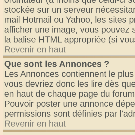
stockée sur un serveur nécessitant
mail Hotmail ou Yahoo, les sites 
afficher une image, vous pouvez so
la balise HTML appropriée (si vous
Revenir en haut
Que sont les Annonces ?
Les Annonces contiennent le plus 
vous devriez donc les lire dès q
en haut de chaque page du forum d
Pouvoir poster une annonce dépe
permissions sont définies par l'ad
Revenir en haut