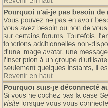
Revenir en haut
Pourquoi n'ai-je pas besoin de 
Vous pouvez ne pas en avoir besoin
vous avez besoin ou non de vous
sur certains forums. Toutefois, l
fonctions additionnelles non-dispon
d'une image avatar, une messageri
l'inscription à un groupe d'utilisa
seulement quelques instants, il e
Revenir en haut
Pourquoi suis-je déconnecté 
Si vous ne cochez pas la case
Se
visite
lorsque vous vous connecte