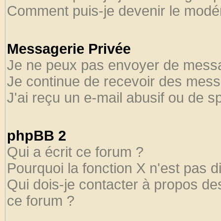
Comment puis-je devenir le modéra
Messagerie Privée
Je ne peux pas envoyer de messa
Je continue de recevoir des mess
J'ai reçu un e-mail abusif ou de 
phpBB 2
Qui a écrit ce forum ?
Pourquoi la fonction X n'est pas d
Qui dois-je contacter à propos des
ce forum ?