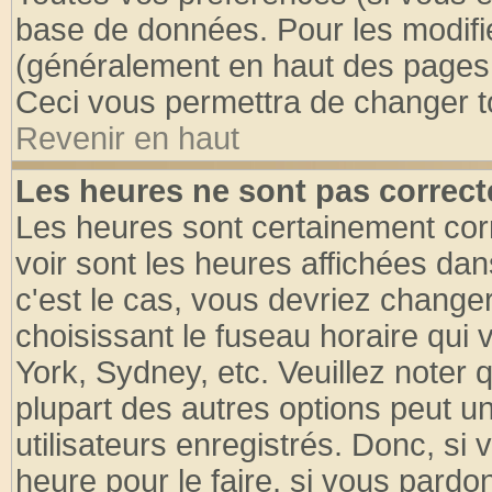
base de données. Pour les modifier
(généralement en haut des pages, 
Ceci vous permettra de changer t
Revenir en haut
Les heures ne sont pas correct
Les heures sont certainement cor
voir sont les heures affichées dan
c'est le cas, vous devriez change
choisissant le fuseau horaire qui 
York, Sydney, etc. Veuillez noter
plupart des autres options peut u
utilisateurs enregistrés. Donc, si 
heure pour le faire, si vous pardo