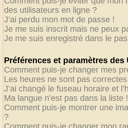
Comment puis-je éviter que mon no
des utilisateurs en ligne ?
J'ai perdu mon mot de passe !
Je me suis inscrit mais ne peux 
Je me suis enregistré dans le pa
Préférences et paramètres des U
Comment puis-je changer mes pr
Les heures ne sont pas correctes 
J'ai changé le fuseau horaire et l'
Ma langue n'est pas dans la liste !
Comment puis-je montrer une ima
?
Comment puis-je changer mon ra