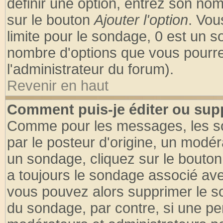
définir une option, entrez son no
sur le bouton
Ajouter l'option
. Vou
limite pour le sondage, 0 est un son
nombre d'options que vous pourrez 
l'administrateur du forum).
Revenir en haut
Comment puis-je éditer ou sup
Comme pour les messages, les so
par le posteur d'origine, un modér
un sondage, cliquez sur le bouton 
a toujours le sondage associé ave
vous pouvez alors supprimer le so
du sondage, par contre, si une pe