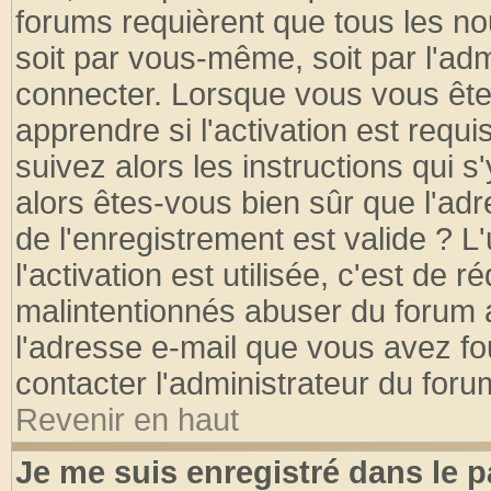
forums requièrent que tous les no
soit par vous-même, soit par l'ad
connecter. Lorsque vous vous ête
apprendre si l'activation est requ
suivez alors les instructions qui s
alors êtes-vous bien sûr que l'ad
de l'enregistrement est valide ? L
l'activation est utilisée, c'est de 
malintentionnés abuser du forum
l'adresse e-mail que vous avez fo
contacter l'administrateur du foru
Revenir en haut
Je me suis enregistré dans le 