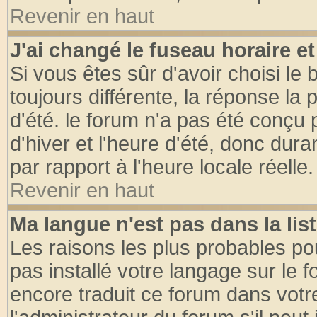
Revenir en haut
J'ai changé le fuseau horaire et
Si vous êtes sûr d'avoir choisi le 
toujours différente, la réponse la 
d'été. le forum n'a pas été conçu
d'hiver et l'heure d'été, donc dura
par rapport à l'heure locale réelle.
Revenir en haut
Ma langue n'est pas dans la list
Les raisons les plus probables pou
pas installé votre langage sur le 
encore traduit ce forum dans vot