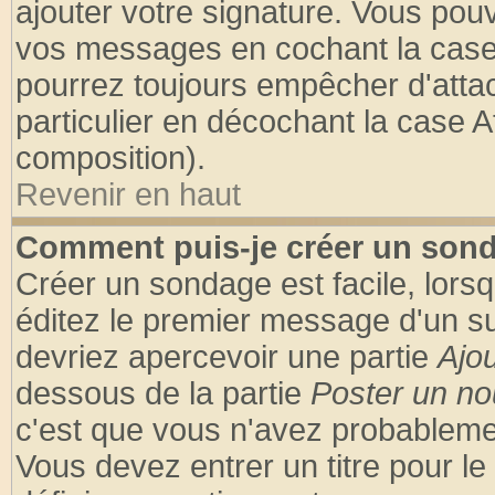
ajouter votre signature. Vous pouv
vos messages en cochant la case 
pourrez toujours empêcher d'atta
particulier en décochant la case A
composition).
Revenir en haut
Comment puis-je créer un son
Créer un sondage est facile, lors
éditez le premier message d'un suj
devriez apercevoir une partie
Ajo
dessous de la partie
Poster un no
c'est que vous n'avez probablemen
Vous devez entrer un titre pour l