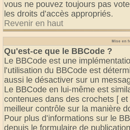
vous ne pouvez toujours pas vote
les droits d'accès appropriés.
Revenir en haut
Mise en f
Qu'est-ce que le BBCode ?
Le BBCode est une implémentation
l'utilisation du BBCode est déter
aussi le désactiver sur un message
Le BBCode en lui-même est similai
contenues dans des crochets [ et ] 
meilleur contrôle sur la manière d
Pour plus d'informations sur le BB
depuis le formulaire de publication