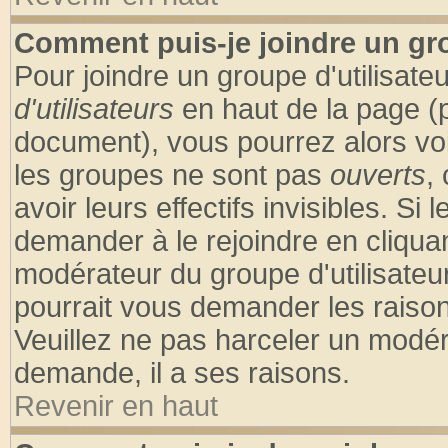
Comment puis-je joindre un gro
Pour joindre un groupe d'utilisateu
d'utilisateurs
en haut de la page (
document), vous pourrez alors voir
les groupes ne sont pas
ouverts
,
avoir leurs effectifs invisibles. S
demander à le rejoindre en cliquan
modérateur du groupe d'utilisateu
pourrait vous demander les raison
Veuillez ne pas harceler un modér
demande, il a ses raisons.
Revenir en haut