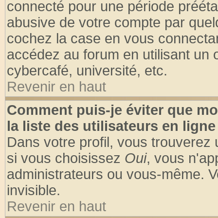
connecté pour une période préétabl
abusive de votre compte par quelq
cochez la case en vous connectan
accédez au forum en utilisant un o
cybercafé, université, etc.
Revenir en haut
Comment puis-je éviter que mo
la liste des utilisateurs en ligne
Dans votre profil, vous trouverez
si vous choisissez
Oui
, vous n'a
administrateurs ou vous-même. V
invisible.
Revenir en haut