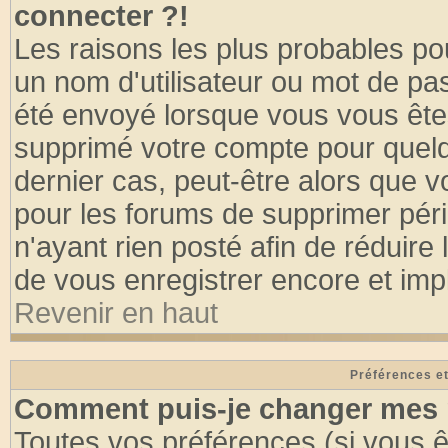
connecter ?!
Les raisons les plus probables po
un nom d'utilisateur ou mot de pass
été envoyé lorsque vous vous êtes
supprimé votre compte pour quelq
dernier cas, peut-être alors que vo
pour les forums de supprimer pér
n'ayant rien posté afin de réduire
de vous enregistrer encore et imp
Revenir en haut
Préférences et
Comment puis-je changer mes 
Toutes vos préférences (si vous ê