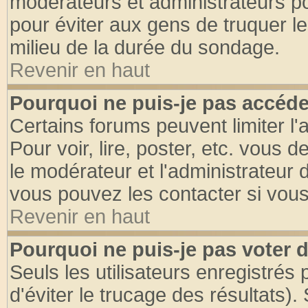
modérateurs et administrateurs pou
pour éviter aux gens de truquer l
milieu de la durée du sondage.
Revenir en haut
Pourquoi ne puis-je pas accéde
Certains forums peuvent limiter l'
Pour voir, lire, poster, etc. vous 
le modérateur et l'administrateur
vous pouvez les contacter si vous
Revenir en haut
Pourquoi ne puis-je pas voter
Seuls les utilisateurs enregistrés
d'éviter le trucage des résultats)