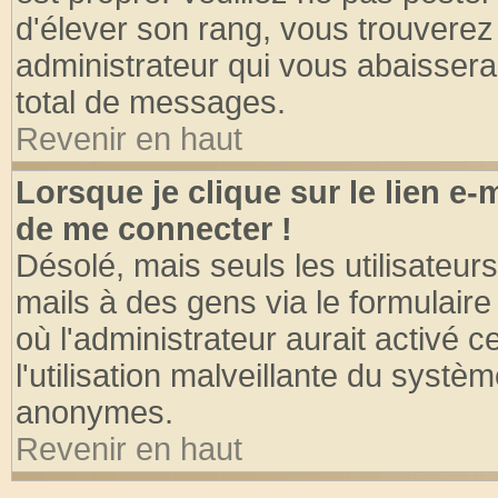
d'élever son rang, vous trouvere
administrateur qui vous abaisser
total de messages.
Revenir en haut
Lorsque je clique sur le lien e
de me connecter !
Désolé, mais seuls les utilisateu
mails à des gens via le formulaire
où l'administrateur aurait activé ce
l'utilisation malveillante du systèm
anonymes.
Revenir en haut