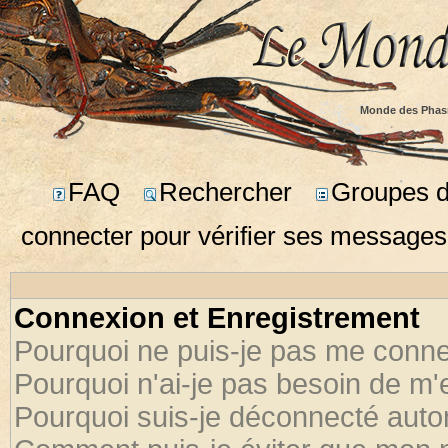
Monde des Phas
FAQ
Rechercher
Groupes d'
connecter pour vérifier ses messages
Connexion et Enregistrement
Pourquoi ne puis-je pas me conne
Pourquoi n'ai-je pas besoin de m'
Pourquoi suis-je déconnecté aut