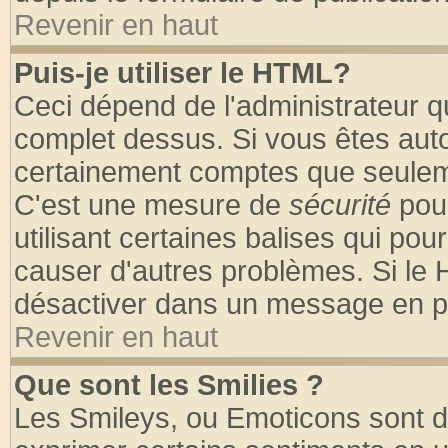
Revenir en haut
Puis-je utiliser le HTML?
Ceci dépend de l'administrateur qu
complet dessus. Si vous êtes autor
certainement comptes que seuleme
C'est une mesure de
sécurité
pour
utilisant certaines balises qui pou
causer d'autres problèmes. Si le 
désactiver dans un message en par
Revenir en haut
Que sont les Smilies ?
Les Smileys, ou Emoticons sont de