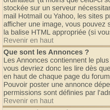
stockée sur un serveur nécessitant
mail Hotmail ou Yahoo, les sites 
afficher une image, vous pouvez so
la balise HTML appropriée (si vous
Revenir en haut
Que sont les Annonces ?
Les Annonces contiennent le plus 
vous devriez donc les lire dès q
en haut de chaque page du forum d
Pouvoir poster une annonce dépe
permissions sont définies par l'ad
Revenir en haut