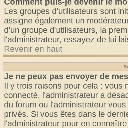
Comment puis-je devenir le mod
Les groupes d'utilisateurs sont init
assigne également un modérateur. 
d'un groupe d'utilisateurs, la pre
l'administrateur, essayez de lui l
Revenir en haut
Me
Je ne peux pas envoyer de mes
Il y trois raisons pour cela : vous
connecté, l'administrateur a désac
du forum ou l'administrateur vo
privés. Si vous êtes dans le dern
l'administrateur pour en connaître 