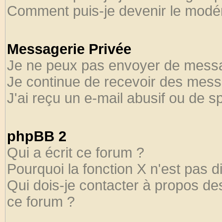
Comment puis-je devenir le modéra
Messagerie Privée
Je ne peux pas envoyer de messa
Je continue de recevoir des mess
J'ai reçu un e-mail abusif ou de 
phpBB 2
Qui a écrit ce forum ?
Pourquoi la fonction X n'est pas d
Qui dois-je contacter à propos des
ce forum ?