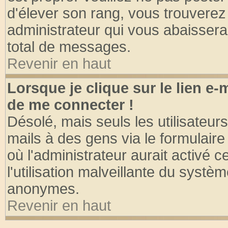
d'élever son rang, vous trouvere
administrateur qui vous abaisser
total de messages.
Revenir en haut
Lorsque je clique sur le lien e
de me connecter !
Désolé, mais seuls les utilisateu
mails à des gens via le formulaire
où l'administrateur aurait activé ce
l'utilisation malveillante du systèm
anonymes.
Revenir en haut