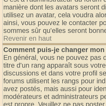
manière dont les avatars seront d
utilisez un avatar, cela voudra alo
ainsi, vous pouvez le contacter p
sommes sûr qu'elles seront bonne
Revenir en haut
Comment puis-je changer mon 
En général, vous ne pouvez pas di
titre d'un rang apparaît sous votre
discussions et dans votre profil se
forums utilisent les rangs pour 
avez postés, mais aussi pour identi
modérateurs et administrateurs pe
est propre. Veuillez ne pas poster