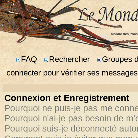
Monde des Phas
FAQ
Rechercher
Groupes d'
connecter pour vérifier ses messages
Connexion et Enregistrement
Pourquoi ne puis-je pas me conne
Pourquoi n'ai-je pas besoin de m'
Pourquoi suis-je déconnecté aut