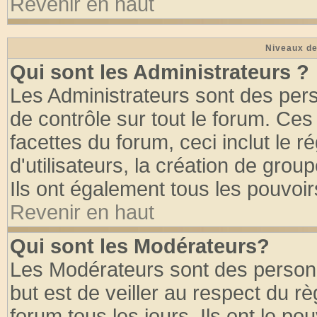
Revenir en haut
Niveaux de
Qui sont les Administrateurs ?
Les Administrateurs sont des per
de contrôle sur tout le forum. Ce
facettes du forum, ceci inclut le
d'utilisateurs, la création de grou
Ils ont également tous les pouvoi
Revenir en haut
Qui sont les Modérateurs?
Les Modérateurs sont des person
but est de veiller au respect du 
forum tous les jours. Ils ont le po