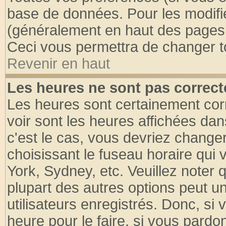
base de données. Pour les modifier
(généralement en haut des pages, 
Ceci vous permettra de changer t
Revenir en haut
Les heures ne sont pas correct
Les heures sont certainement cor
voir sont les heures affichées dan
c'est le cas, vous devriez change
choisissant le fuseau horaire qui 
York, Sydney, etc. Veuillez noter
plupart des autres options peut u
utilisateurs enregistrés. Donc, si 
heure pour le faire, si vous pardo