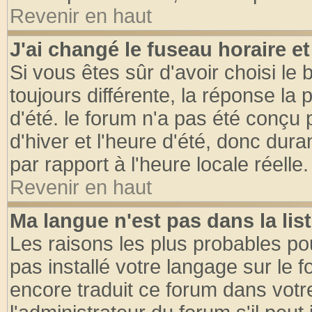
Revenir en haut
J'ai changé le fuseau horaire et
Si vous êtes sûr d'avoir choisi le 
toujours différente, la réponse la 
d'été. le forum n'a pas été conçu
d'hiver et l'heure d'été, donc dura
par rapport à l'heure locale réelle.
Revenir en haut
Ma langue n'est pas dans la list
Les raisons les plus probables pou
pas installé votre langage sur le 
encore traduit ce forum dans vot