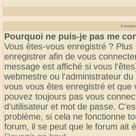
Connex
Pourquoi ne puis-je pas me co
Vous êtes-vous enregistré ? Plus
enregistrer afin de vous connecte
message est affiché si vous l'êtes
webmestre ou l'administrateur du 
vous vous êtes enregistré et que 
pouvez toujours pas vous connecte
d'utilisateur et mot de passe. C'e
problème, si cela ne fonctionne to
forum, il se peut que le forum ait 