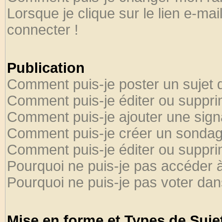
Lorsque je clique sur le lien e-ma
connecter !
Publication
Comment puis-je poster un sujet 
Comment puis-je éditer ou suppr
Comment puis-je ajouter une sig
Comment puis-je créer un sondag
Comment puis-je éditer ou suppr
Pourquoi ne puis-je pas accéder 
Pourquoi ne puis-je pas voter da
Mise en forme et Types de Suje