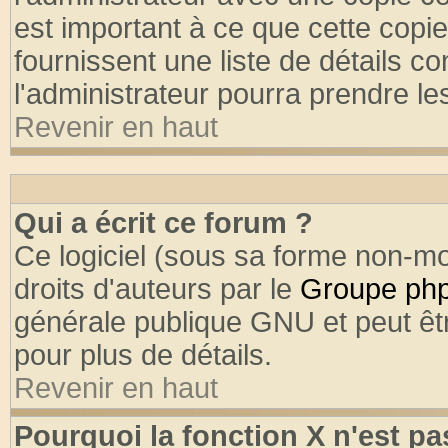
est important à ce que cette copie
fournissent une liste de détails co
l'administrateur pourra prendre l
Revenir en haut
Qui a écrit ce forum ?
Ce logiciel (sous sa forme non-mod
droits d'auteurs par le
Groupe ph
générale publique GNU et peut être
pour plus de détails.
Revenir en haut
Pourquoi la fonction X n'est pa