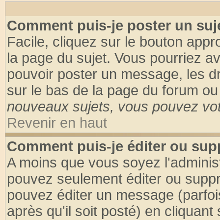
Comment puis-je poster un suj
Facile, cliquez sur le bouton appro
la page du sujet. Vous pourriez a
pouvoir poster un message, les dro
sur le bas de la page du forum ou 
nouveaux sujets, vous pouvez vote
Revenir en haut
Comment puis-je éditer ou su
A moins que vous soyez l'adminis
pouvez seulement éditer ou supp
pouvez éditer un message (parfoi
après qu'il soit posté) en cliquant