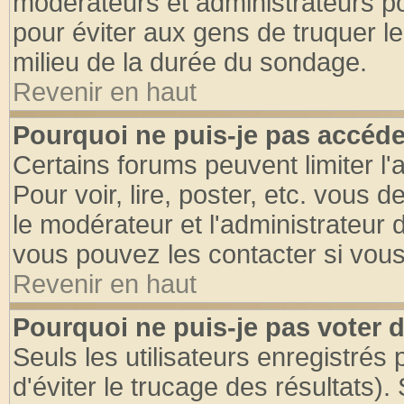
modérateurs et administrateurs pou
pour éviter aux gens de truquer l
milieu de la durée du sondage.
Revenir en haut
Pourquoi ne puis-je pas accéde
Certains forums peuvent limiter l'
Pour voir, lire, poster, etc. vous 
le modérateur et l'administrateur
vous pouvez les contacter si vous
Revenir en haut
Pourquoi ne puis-je pas voter
Seuls les utilisateurs enregistrés
d'éviter le trucage des résultats)