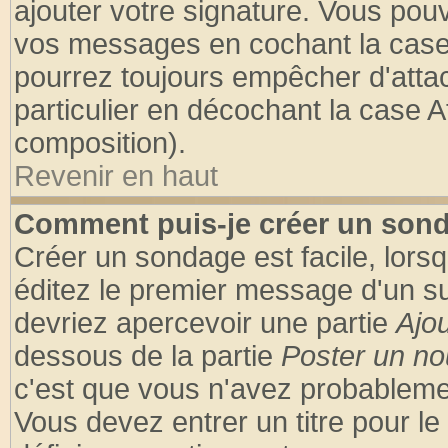
ajouter votre signature. Vous pouv
vos messages en cochant la case 
pourrez toujours empêcher d'atta
particulier en décochant la case A
composition).
Revenir en haut
Comment puis-je créer un son
Créer un sondage est facile, lors
éditez le premier message d'un suj
devriez apercevoir une partie
Ajo
dessous de la partie
Poster un no
c'est que vous n'avez probablemen
Vous devez entrer un titre pour l