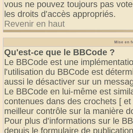
vous ne pouvez toujours pas vote
les droits d'accès appropriés.
Revenir en haut
Mise en f
Qu'est-ce que le BBCode ?
Le BBCode est une implémentation
l'utilisation du BBCode est déter
aussi le désactiver sur un message
Le BBCode en lui-même est similai
contenues dans des crochets [ et ] 
meilleur contrôle sur la manière d
Pour plus d'informations sur le BB
depuis le formulaire de publication