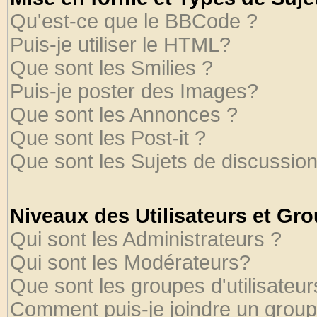
Qu'est-ce que le BBCode ?
Puis-je utiliser le HTML?
Que sont les Smilies ?
Puis-je poster des Images?
Que sont les Annonces ?
Que sont les Post-it ?
Que sont les Sujets de discussion
Niveaux des Utilisateurs et Gr
Qui sont les Administrateurs ?
Qui sont les Modérateurs?
Que sont les groupes d'utilisateur
Comment puis-je joindre un groupe