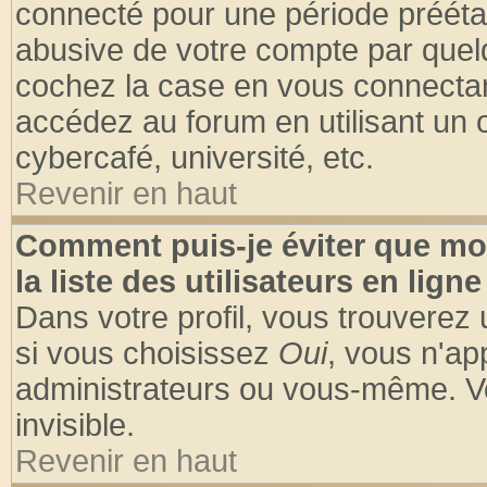
connecté pour une période préétabl
abusive de votre compte par quelq
cochez la case en vous connectan
accédez au forum en utilisant un o
cybercafé, université, etc.
Revenir en haut
Comment puis-je éviter que mo
la liste des utilisateurs en ligne
Dans votre profil, vous trouverez
si vous choisissez
Oui
, vous n'a
administrateurs ou vous-même. V
invisible.
Revenir en haut