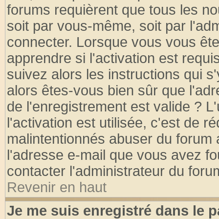
forums requièrent que tous les no
soit par vous-même, soit par l'ad
connecter. Lorsque vous vous ête
apprendre si l'activation est requ
suivez alors les instructions qui s
alors êtes-vous bien sûr que l'ad
de l'enregistrement est valide ? L
l'activation est utilisée, c'est de 
malintentionnés abuser du forum
l'adresse e-mail que vous avez fo
contacter l'administrateur du foru
Revenir en haut
Je me suis enregistré dans le 