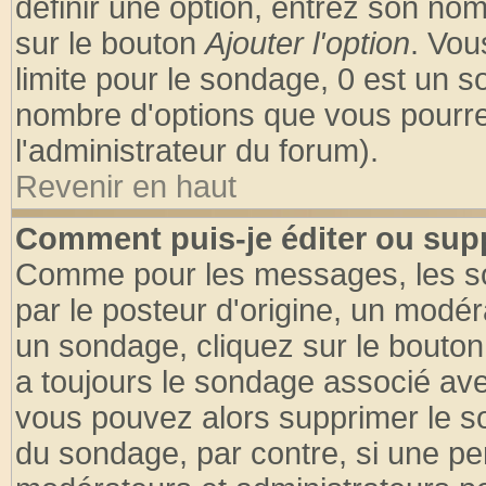
définir une option, entrez son no
sur le bouton
Ajouter l'option
. Vou
limite pour le sondage, 0 est un son
nombre d'options que vous pourrez 
l'administrateur du forum).
Revenir en haut
Comment puis-je éditer ou sup
Comme pour les messages, les so
par le posteur d'origine, un modér
un sondage, cliquez sur le bouton 
a toujours le sondage associé ave
vous pouvez alors supprimer le so
du sondage, par contre, si une pe