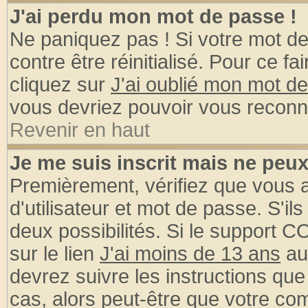
J'ai perdu mon mot de passe !
Ne paniquez pas ! Si votre mot de 
contre être réinitialisé. Pour ce fa
cliquez sur
J'ai oublié mon mot d
vous devriez pouvoir vous reconn
Revenir en haut
Je me suis inscrit mais ne peu
Premièrement, vérifiez que vous
d'utilisateur et mot de passe. S'ils
deux possibilités. Si le support 
sur le lien
J'ai moins de 13 ans
au
devrez suivre les instructions que
cas, alors peut-être que votre com