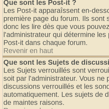
Que sont les Post-it ?
Les Post-it apparaîssent en-dess
première page du forum. Ils sont
donc les lire dès que vous pouve
l'administrateur qui détermine le
Post-it dans chaque forum.
Revenir en haut
Que sont les Sujets de discussi
Les Sujets verrouillés sont verrou
soit par l'administrateur. Vous n
discussions verrouillés et les so
automatiquement. Les sujets de di
de maintes raisons.