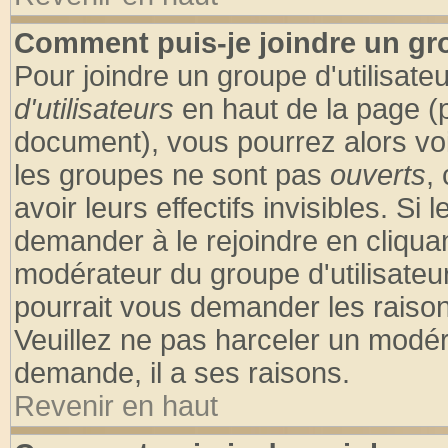
Comment puis-je joindre un gro
Pour joindre un groupe d'utilisateu
d'utilisateurs
en haut de la page (
document), vous pourrez alors voir
les groupes ne sont pas
ouverts
,
avoir leurs effectifs invisibles. S
demander à le rejoindre en cliquan
modérateur du groupe d'utilisateu
pourrait vous demander les raison
Veuillez ne pas harceler un modér
demande, il a ses raisons.
Revenir en haut