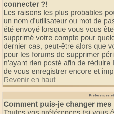
connecter ?!
Les raisons les plus probables po
un nom d'utilisateur ou mot de pass
été envoyé lorsque vous vous êtes
supprimé votre compte pour quelq
dernier cas, peut-être alors que vo
pour les forums de supprimer pér
n'ayant rien posté afin de réduire
de vous enregistrer encore et imp
Revenir en haut
Préférences et
Comment puis-je changer mes 
Toutes vos préférences (si vous ê