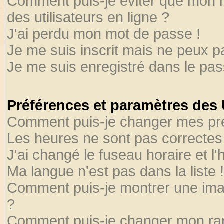
Comment puis-je éviter que mon no
des utilisateurs en ligne ?
J'ai perdu mon mot de passe !
Je me suis inscrit mais ne peux 
Je me suis enregistré dans le pa
Préférences et paramètres des U
Comment puis-je changer mes pr
Les heures ne sont pas correctes 
J'ai changé le fuseau horaire et l'
Ma langue n'est pas dans la liste !
Comment puis-je montrer une ima
?
Comment puis-je changer mon ra