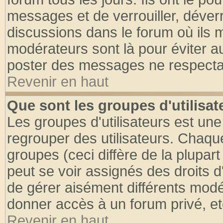
messages et de verrouiller, déverro
discussions dans le forum où ils 
modérateurs sont là pour éviter a
poster des messages ne respectan
Revenir en haut
Que sont les groupes d'utilisat
Les groupes d'utilisateurs est une
regrouper des utilisateurs. Chaque
groupes (ceci diffère de la plupa
peut se voir assignés des droits d
de gérer aisément différents modé
donner accès à un forum privé, et
Revenir en haut