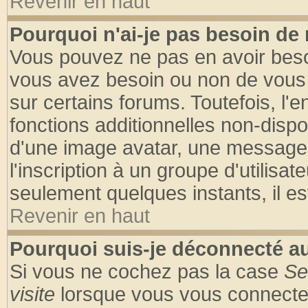
Revenir en haut
Pourquoi n'ai-je pas besoin de 
Vous pouvez ne pas en avoir besoin
vous avez besoin ou non de vous
sur certains forums. Toutefois, l
fonctions additionnelles non-dispon
d'une image avatar, une messageri
l'inscription à un groupe d'utilisa
seulement quelques instants, il e
Revenir en haut
Pourquoi suis-je déconnecté 
Si vous ne cochez pas la case
Se
visite
lorsque vous vous connecte