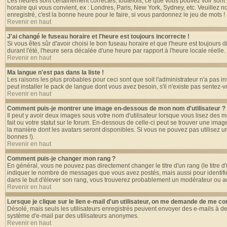
Les heures sont certainement correctes, toutefois, ce que vous pouvez voir sont l
horaire qui vous convient, ex : Londres, Paris, New York, Sydney, etc. Veuillez n
enregistré, c'est la bonne heure pour le faire, si vous pardonnez le jeu de mots !
Revenir en haut
J'ai changé le fuseau horaire et l'heure est toujours incorrecte !
Si vous êtes sûr d'avoir choisi le bon fuseau horaire et que l'heure est toujours 
durant l'été, l'heure sera décalée d'une heure par rapport à l'heure locale réelle.
Revenir en haut
Ma langue n'est pas dans la liste !
Les raisons les plus probables pour ceci sont que soit l'administrateur n'a pas i
peut installer le pack de langue dont vous avez besoin, s'il n'existe pas sentez-
Revenir en haut
Comment puis-je montrer une image en-dessous de mon nom d'utilisateur ?
Il peut y avoir deux images sous votre nom d'utilisateur lorsque vous lisez de
fait ou votre statut sur le forum. En-dessous de celle-ci peut se trouver une ima
la manière dont les avatars seront disponibles. Si vous ne pouvez pas utilisez u
bonnes !).
Revenir en haut
Comment puis-je changer mon rang ?
En général, vous ne pouvez pas directement changer le titre d'un rang (le titre d'
indiquer le nombre de messages que vous avez postés, mais aussi pour identifier c
dans le but d'élever son rang, vous trouverez probablement un modérateur ou a
Revenir en haut
Lorsque je clique sur le lien e-mail d'un utilisateur, on me demande de me co
Désolé, mais seuls les utilisateurs enregistrés peuvent envoyer des e-mails à des g
système d'e-mail par des utilisateurs anonymes.
Revenir en haut