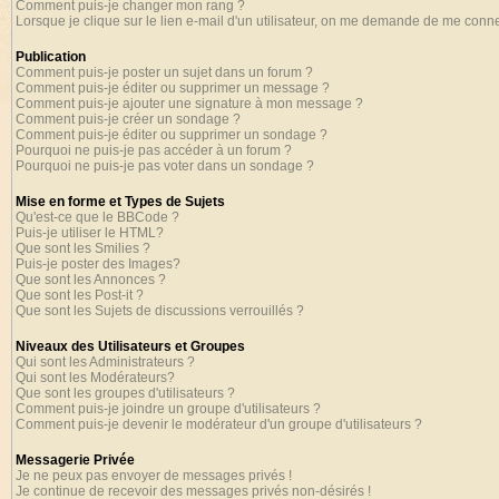
Comment puis-je changer mon rang ?
Lorsque je clique sur le lien e-mail d'un utilisateur, on me demande de me conne
Publication
Comment puis-je poster un sujet dans un forum ?
Comment puis-je éditer ou supprimer un message ?
Comment puis-je ajouter une signature à mon message ?
Comment puis-je créer un sondage ?
Comment puis-je éditer ou supprimer un sondage ?
Pourquoi ne puis-je pas accéder à un forum ?
Pourquoi ne puis-je pas voter dans un sondage ?
Mise en forme et Types de Sujets
Qu'est-ce que le BBCode ?
Puis-je utiliser le HTML?
Que sont les Smilies ?
Puis-je poster des Images?
Que sont les Annonces ?
Que sont les Post-it ?
Que sont les Sujets de discussions verrouillés ?
Niveaux des Utilisateurs et Groupes
Qui sont les Administrateurs ?
Qui sont les Modérateurs?
Que sont les groupes d'utilisateurs ?
Comment puis-je joindre un groupe d'utilisateurs ?
Comment puis-je devenir le modérateur d'un groupe d'utilisateurs ?
Messagerie Privée
Je ne peux pas envoyer de messages privés !
Je continue de recevoir des messages privés non-désirés !