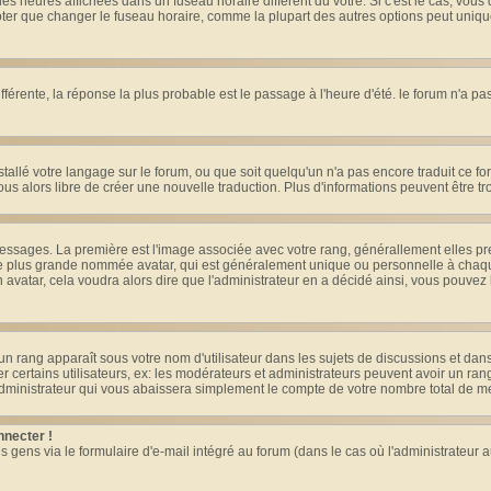
es heures affichées dans un fuseau horaire différent du votre. Si c'est le cas, vous
oter que changer le fuseau horaire, comme la plupart des autres options peut uniquem
différente, la réponse la plus probable est le passage à l'heure d'été. le forum n'a p
nstallé votre langage sur le forum, ou que soit quelqu'un n'a pas encore traduit ce 
vous alors libre de créer une nouvelle traduction. Plus d'informations peuvent être t
s messages. La première est l'image associée avec votre rang, générallement elles 
ge plus grande nommée avatar, qui est généralement unique ou personnelle à chaque ut
n avatar, cela voudra alors dire que l'administrateur en a décidé ainsi, vous pouve
un rang apparaît sous votre nom d'utilisateur dans les sujets de discussions et dans v
ertains utilisateurs, ex: les modérateurs et administrateurs peuvent avoir un rang 
dministrateur qui vous abaissera simplement le compte de votre nombre total de 
nnecter !
ens via le formulaire d'e-mail intégré au forum (dans le cas où l'administrateur aurai