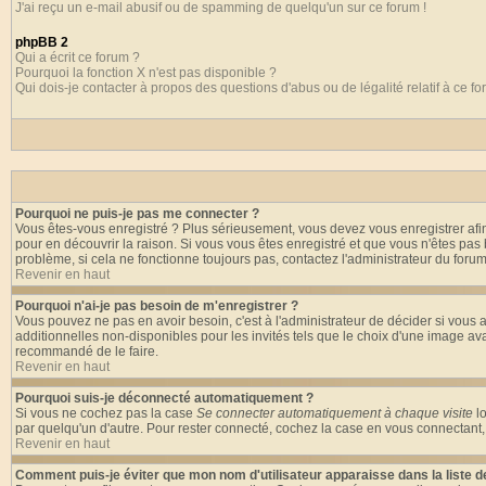
J'ai reçu un e-mail abusif ou de spamming de quelqu'un sur ce forum !
phpBB 2
Qui a écrit ce forum ?
Pourquoi la fonction X n'est pas disponible ?
Qui dois-je contacter à propos des questions d'abus ou de légalité relatif à ce f
Pourquoi ne puis-je pas me connecter ?
Vous êtes-vous enregistré ? Plus sérieusement, vous devez vous enregistrer afin
pour en découvrir la raison. Si vous vous êtes enregistré et que vous n'êtes pas 
problème, si cela ne fonctionne toujours pas, contactez l'administrateur du forum,
Revenir en haut
Pourquoi n'ai-je pas besoin de m'enregistrer ?
Vous pouvez ne pas en avoir besoin, c'est à l'administrateur de décider si vous
additionnelles non-disponibles pour les invités tels que le choix d'une image avat
recommandé de le faire.
Revenir en haut
Pourquoi suis-je déconnecté automatiquement ?
Si vous ne cochez pas la case
Se connecter automatiquement à chaque visite
lo
par quelqu'un d'autre. Pour rester connecté, cochez la case en vous connectant, 
Revenir en haut
Comment puis-je éviter que mon nom d'utilisateur apparaisse dans la liste des