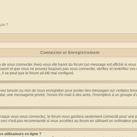
orum ?
Connexion et Enregistrement
 de vous connecter. Avez-vous été banni du forum (un message est affiché si vous l'
banni et que vous ne pouvez toujours pas vous connecter, vérifiez et revérifiez vos 
 il se peut que le forum ait été mal configuré.
 avez besoin ou non de vous enregistrer pour poster des messages sur certains foru
ar, une messagerie privée, l'envoi d'e-mail à des amis, l'inscription à un groupe d'
rsque vous vous connectez, le forum vous gardera seulement connecté pour une pér
ceci n'est pas recommandé si vous accédez au forum en utilisant un ordinateur parta
 utilisateurs en ligne ?