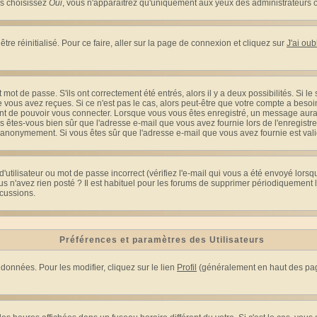
us choisissez
Oui
, vous n'apparaîtrez qu'uniquement aux yeux des administrateurs 
tre réinitialisé. Pour ce faire, aller sur la page de connexion et cliquez sur
J'ai ou
mot de passe. S'ils ont correctement été entrés, alors il y a deux possibilités. Si l
 vous avez reçues. Si ce n'est pas le cas, alors peut-être que votre compte a besoi
ant de pouvoir vous connecter. Lorsque vous vous êtes enregistré, un message aurait
ors êtes-vous bien sûr que l'adresse e-mail que vous avez fournie lors de l'enregistre
 anonymement. Si vous êtes sûr que l'adresse e-mail que vous avez fournie est valid
utilisateur ou mot de passe incorrect (vérifiez l'e-mail qui vous a été envoyé lors
s n'avez rien posté ? Il est habituel pour les forums de supprimer périodiquement les
cussions.
Préférences et paramètres des Utilisateurs
données. Pour les modifier, cliquez sur le lien
Profil
(généralement en haut des page