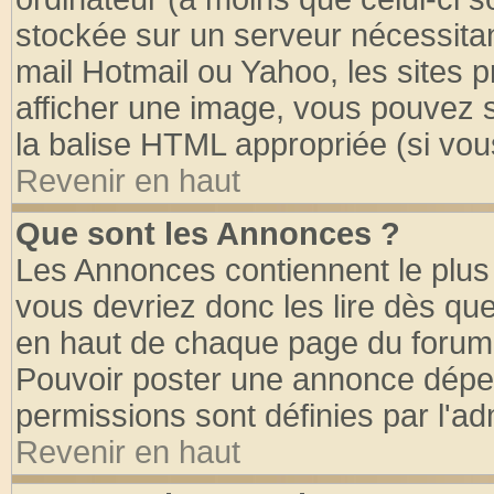
stockée sur un serveur nécessitant
mail Hotmail ou Yahoo, les sites 
afficher une image, vous pouvez so
la balise HTML appropriée (si vous
Revenir en haut
Que sont les Annonces ?
Les Annonces contiennent le plus 
vous devriez donc les lire dès q
en haut de chaque page du forum d
Pouvoir poster une annonce dépe
permissions sont définies par l'ad
Revenir en haut