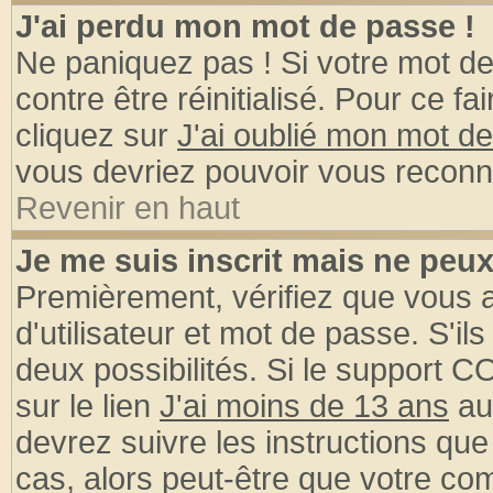
J'ai perdu mon mot de passe !
Ne paniquez pas ! Si votre mot de 
contre être réinitialisé. Pour ce fa
cliquez sur
J'ai oublié mon mot d
vous devriez pouvoir vous reconn
Revenir en haut
Je me suis inscrit mais ne peu
Premièrement, vérifiez que vous
d'utilisateur et mot de passe. S'ils
deux possibilités. Si le support 
sur le lien
J'ai moins de 13 ans
au
devrez suivre les instructions que
cas, alors peut-être que votre com