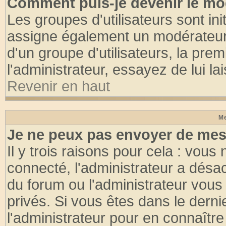
Comment puis-je devenir le mod
Les groupes d'utilisateurs sont init
assigne également un modérateur. 
d'un groupe d'utilisateurs, la pre
l'administrateur, essayez de lui l
Revenir en haut
Me
Je ne peux pas envoyer de mes
Il y trois raisons pour cela : vous
connecté, l'administrateur a désac
du forum ou l'administrateur vo
privés. Si vous êtes dans le dern
l'administrateur pour en connaître 