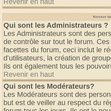
Revenir en haut
Niveaux de
Qui sont les Administrateurs ?
Les Administrateurs sont des per
de contrôle sur tout le forum. Ce
facettes du forum, ceci inclut le
d'utilisateurs, la création de grou
Ils ont également tous les pouvoi
Revenir en haut
Qui sont les Modérateurs?
Les Modérateurs sont des person
but est de veiller au respect du 
forum tous les jours. Ils ont le po