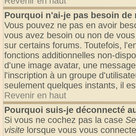
Revenir en haut
Pourquoi n'ai-je pas besoin de 
Vous pouvez ne pas en avoir besoin
vous avez besoin ou non de vous
sur certains forums. Toutefois, l
fonctions additionnelles non-dispon
d'une image avatar, une messageri
l'inscription à un groupe d'utilisa
seulement quelques instants, il e
Revenir en haut
Pourquoi suis-je déconnecté 
Si vous ne cochez pas la case
Se
visite
lorsque vous vous connecte