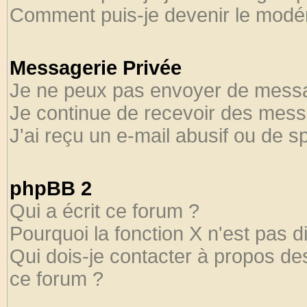
Comment puis-je devenir le modéra
Messagerie Privée
Je ne peux pas envoyer de messa
Je continue de recevoir des mess
J'ai reçu un e-mail abusif ou de 
phpBB 2
Qui a écrit ce forum ?
Pourquoi la fonction X n'est pas d
Qui dois-je contacter à propos des
ce forum ?