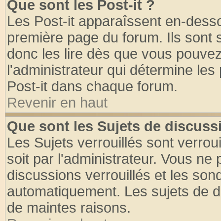
Que sont les Post-it ?
Les Post-it apparaîssent en-dess
première page du forum. Ils sont
donc les lire dès que vous pouve
l'administrateur qui détermine le
Post-it dans chaque forum.
Revenir en haut
Que sont les Sujets de discussi
Les Sujets verrouillés sont verrou
soit par l'administrateur. Vous n
discussions verrouillés et les so
automatiquement. Les sujets de di
de maintes raisons.