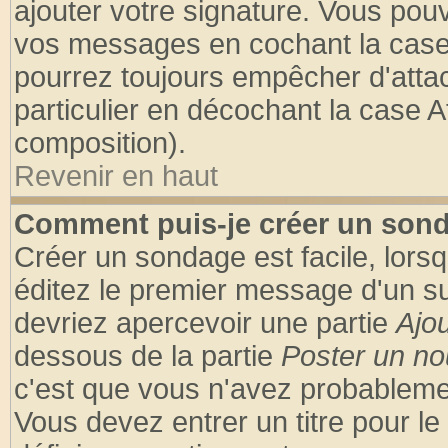
ajouter votre signature. Vous pouv
vos messages en cochant la case 
pourrez toujours empêcher d'atta
particulier en décochant la case A
composition).
Revenir en haut
Comment puis-je créer un son
Créer un sondage est facile, lors
éditez le premier message d'un suj
devriez apercevoir une partie
Ajo
dessous de la partie
Poster un no
c'est que vous n'avez probablemen
Vous devez entrer un titre pour l