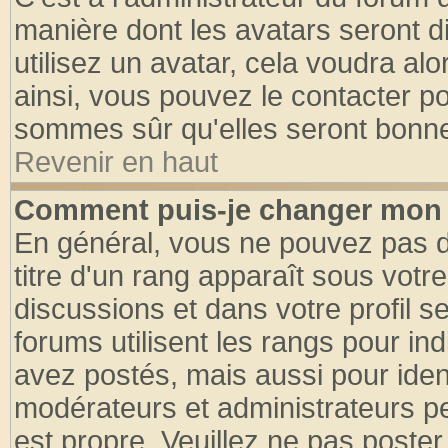
manière dont les avatars seront d
utilisez un avatar, cela voudra alo
ainsi, vous pouvez le contacter p
sommes sûr qu'elles seront bonne
Revenir en haut
Comment puis-je changer mon 
En général, vous ne pouvez pas di
titre d'un rang apparaît sous votre
discussions et dans votre profil se
forums utilisent les rangs pour 
avez postés, mais aussi pour identi
modérateurs et administrateurs pe
est propre. Veuillez ne pas poster