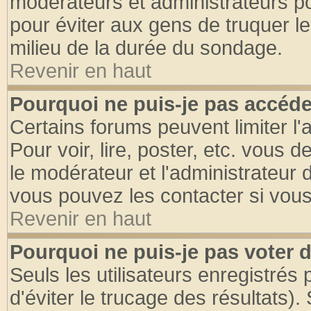
modérateurs et administrateurs pou
pour éviter aux gens de truquer l
milieu de la durée du sondage.
Revenir en haut
Pourquoi ne puis-je pas accéde
Certains forums peuvent limiter l'
Pour voir, lire, poster, etc. vous 
le modérateur et l'administrateur
vous pouvez les contacter si vous
Revenir en haut
Pourquoi ne puis-je pas voter
Seuls les utilisateurs enregistrés
d'éviter le trucage des résultats)