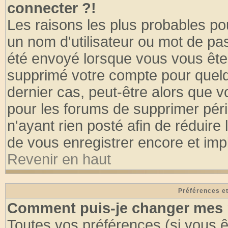
connecter ?!
Les raisons les plus probables po
un nom d'utilisateur ou mot de pass
été envoyé lorsque vous vous êtes
supprimé votre compte pour quelq
dernier cas, peut-être alors que vo
pour les forums de supprimer pér
n'ayant rien posté afin de réduire
de vous enregistrer encore et imp
Revenir en haut
Préférences et
Comment puis-je changer mes 
Toutes vos préférences (si vous ê