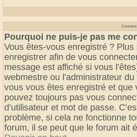
Connex
Pourquoi ne puis-je pas me co
Vous êtes-vous enregistré ? Plus
enregistrer afin de vous connecte
message est affiché si vous l'êtes
webmestre ou l'administrateur du 
vous vous êtes enregistré et que 
pouvez toujours pas vous connecte
d'utilisateur et mot de passe. C'e
problème, si cela ne fonctionne to
forum, il se peut que le forum ait 