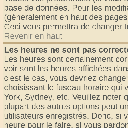
base de données. Pour les modifier
(généralement en haut des pages, 
Ceci vous permettra de changer t
Revenir en haut
Les heures ne sont pas correct
Les heures sont certainement cor
voir sont les heures affichées dan
c'est le cas, vous devriez change
choisissant le fuseau horaire qui 
York, Sydney, etc. Veuillez noter
plupart des autres options peut u
utilisateurs enregistrés. Donc, si 
heure pour le faire, si vous pardo