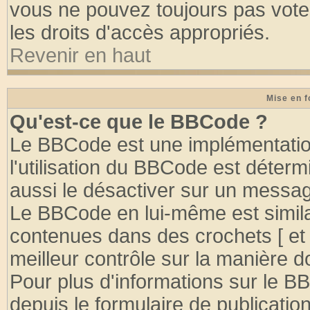
vous ne pouvez toujours pas vote
les droits d'accès appropriés.
Revenir en haut
Mise en f
Qu'est-ce que le BBCode ?
Le BBCode est une implémentation
l'utilisation du BBCode est déter
aussi le désactiver sur un message
Le BBCode en lui-même est similai
contenues dans des crochets [ et ] 
meilleur contrôle sur la manière d
Pour plus d'informations sur le BB
depuis le formulaire de publication