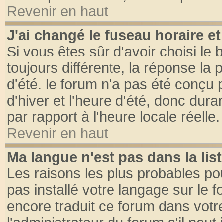
Revenir en haut
J'ai changé le fuseau horaire et
Si vous êtes sûr d'avoir choisi le 
toujours différente, la réponse la 
d'été. le forum n'a pas été conçu
d'hiver et l'heure d'été, donc dura
par rapport à l'heure locale réelle.
Revenir en haut
Ma langue n'est pas dans la list
Les raisons les plus probables pou
pas installé votre langage sur le 
encore traduit ce forum dans vot