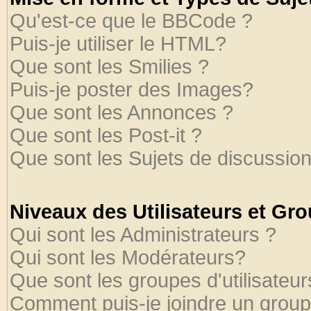
Qu'est-ce que le BBCode ?
Puis-je utiliser le HTML?
Que sont les Smilies ?
Puis-je poster des Images?
Que sont les Annonces ?
Que sont les Post-it ?
Que sont les Sujets de discussion
Niveaux des Utilisateurs et Gr
Qui sont les Administrateurs ?
Qui sont les Modérateurs?
Que sont les groupes d'utilisateur
Comment puis-je joindre un groupe