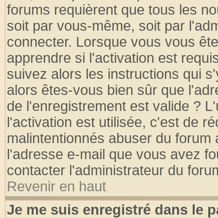
forums requièrent que tous les no
soit par vous-même, soit par l'ad
connecter. Lorsque vous vous ête
apprendre si l'activation est requ
suivez alors les instructions qui s
alors êtes-vous bien sûr que l'ad
de l'enregistrement est valide ? L
l'activation est utilisée, c'est de 
malintentionnés abuser du forum
l'adresse e-mail que vous avez fo
contacter l'administrateur du foru
Revenir en haut
Je me suis enregistré dans le 