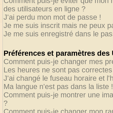
Comment puis-je éviter que mon no
des utilisateurs en ligne ?
J'ai perdu mon mot de passe !
Je me suis inscrit mais ne peux 
Je me suis enregistré dans le pa
Préférences et paramètres des U
Comment puis-je changer mes pr
Les heures ne sont pas correctes 
J'ai changé le fuseau horaire et l'
Ma langue n'est pas dans la liste !
Comment puis-je montrer une ima
?
Comment puis-je changer mon ra