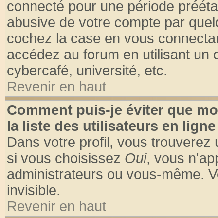
connecté pour une période préétabl
abusive de votre compte par quelq
cochez la case en vous connectan
accédez au forum en utilisant un o
cybercafé, université, etc.
Revenir en haut
Comment puis-je éviter que mo
la liste des utilisateurs en ligne
Dans votre profil, vous trouverez
si vous choisissez
Oui
, vous n'a
administrateurs ou vous-même. V
invisible.
Revenir en haut