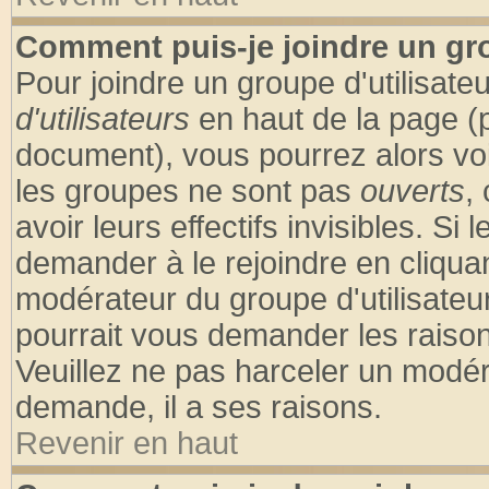
Comment puis-je joindre un gro
Pour joindre un groupe d'utilisateu
d'utilisateurs
en haut de la page (
document), vous pourrez alors voir
les groupes ne sont pas
ouverts
,
avoir leurs effectifs invisibles. S
demander à le rejoindre en cliquan
modérateur du groupe d'utilisateu
pourrait vous demander les raison
Veuillez ne pas harceler un modér
demande, il a ses raisons.
Revenir en haut