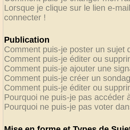
Lorsque je clique sur le lien e-ma
connecter !
Publication
Comment puis-je poster un sujet 
Comment puis-je éditer ou suppr
Comment puis-je ajouter une sig
Comment puis-je créer un sondag
Comment puis-je éditer ou suppr
Pourquoi ne puis-je pas accéder 
Pourquoi ne puis-je pas voter da
Mise en forme et Types de Suje