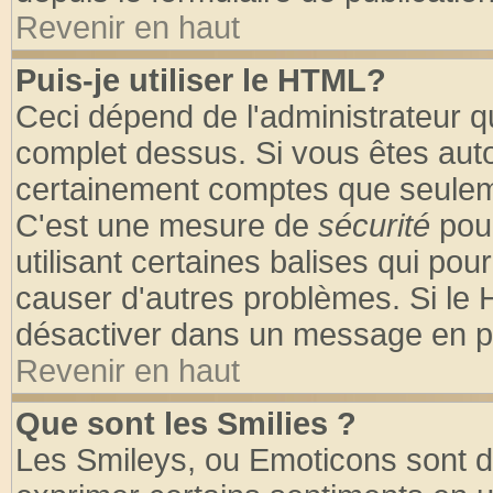
Revenir en haut
Puis-je utiliser le HTML?
Ceci dépend de l'administrateur qu
complet dessus. Si vous êtes autor
certainement comptes que seuleme
C'est une mesure de
sécurité
pour
utilisant certaines balises qui pou
causer d'autres problèmes. Si le 
désactiver dans un message en par
Revenir en haut
Que sont les Smilies ?
Les Smileys, ou Emoticons sont de