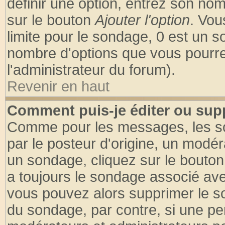
définir une option, entrez son no
sur le bouton
Ajouter l'option
. Vou
limite pour le sondage, 0 est un son
nombre d'options que vous pourrez 
l'administrateur du forum).
Revenir en haut
Comment puis-je éditer ou sup
Comme pour les messages, les so
par le posteur d'origine, un modér
un sondage, cliquez sur le bouton 
a toujours le sondage associé ave
vous pouvez alors supprimer le so
du sondage, par contre, si une pe