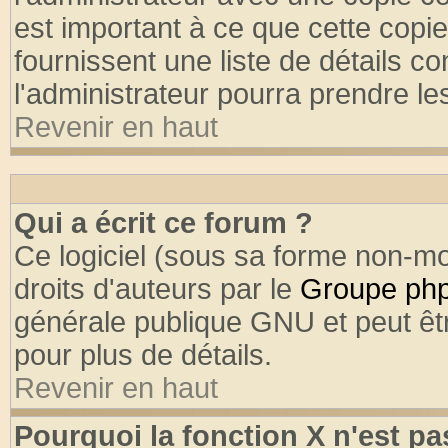
est important à ce que cette copie
fournissent une liste de détails co
l'administrateur pourra prendre l
Revenir en haut
Qui a écrit ce forum ?
Ce logiciel (sous sa forme non-mod
droits d'auteurs par le
Groupe ph
générale publique GNU et peut être
pour plus de détails.
Revenir en haut
Pourquoi la fonction X n'est pa