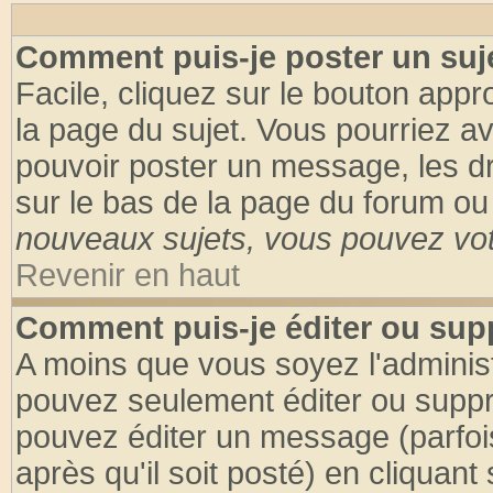
Comment puis-je poster un suj
Facile, cliquez sur le bouton appro
la page du sujet. Vous pourriez a
pouvoir poster un message, les dro
sur le bas de la page du forum ou 
nouveaux sujets, vous pouvez vote
Revenir en haut
Comment puis-je éditer ou su
A moins que vous soyez l'adminis
pouvez seulement éditer ou supp
pouvez éditer un message (parfoi
après qu'il soit posté) en cliquant