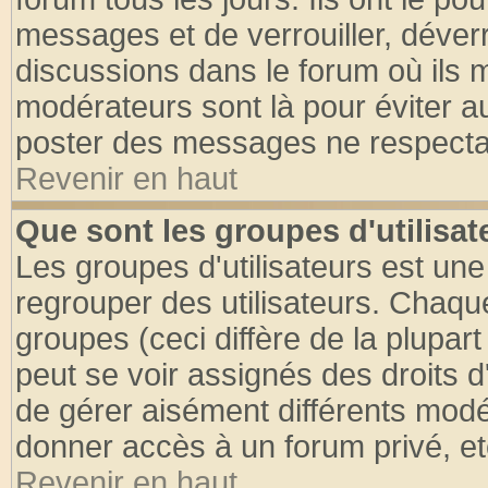
messages et de verrouiller, déverro
discussions dans le forum où ils 
modérateurs sont là pour éviter a
poster des messages ne respectan
Revenir en haut
Que sont les groupes d'utilisat
Les groupes d'utilisateurs est une
regrouper des utilisateurs. Chaque
groupes (ceci diffère de la plupa
peut se voir assignés des droits d
de gérer aisément différents modé
donner accès à un forum privé, et
Revenir en haut