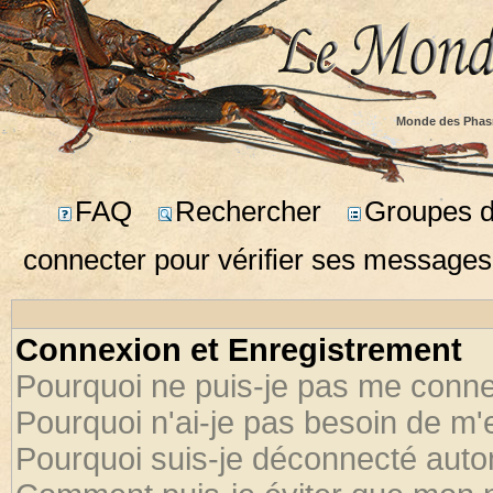
Monde des Phas
FAQ
Rechercher
Groupes d'
connecter pour vérifier ses messages
Connexion et Enregistrement
Pourquoi ne puis-je pas me conne
Pourquoi n'ai-je pas besoin de m'
Pourquoi suis-je déconnecté aut