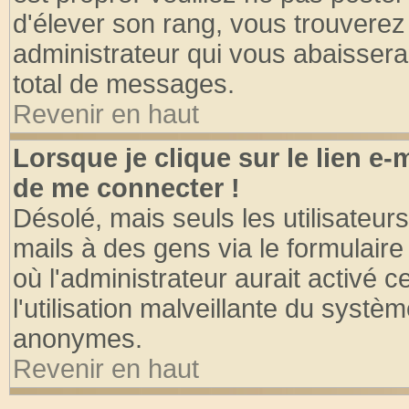
d'élever son rang, vous trouvere
administrateur qui vous abaisser
total de messages.
Revenir en haut
Lorsque je clique sur le lien e
de me connecter !
Désolé, mais seuls les utilisateu
mails à des gens via le formulaire
où l'administrateur aurait activé ce
l'utilisation malveillante du systèm
anonymes.
Revenir en haut