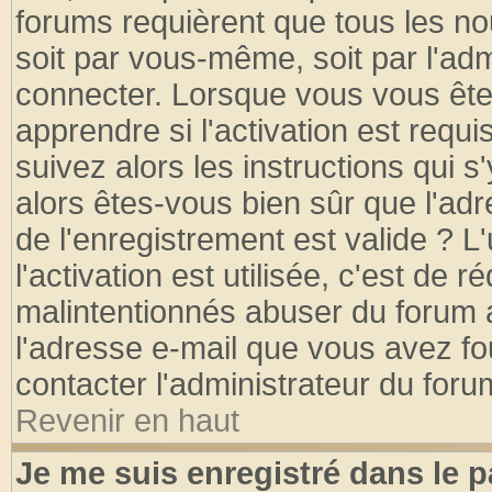
forums requièrent que tous les no
soit par vous-même, soit par l'ad
connecter. Lorsque vous vous ête
apprendre si l'activation est requ
suivez alors les instructions qui s
alors êtes-vous bien sûr que l'ad
de l'enregistrement est valide ? L
l'activation est utilisée, c'est de 
malintentionnés abuser du forum
l'adresse e-mail que vous avez fo
contacter l'administrateur du foru
Revenir en haut
Je me suis enregistré dans le 