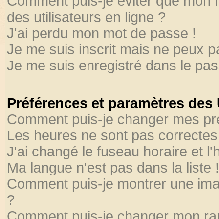
Comment puis-je éviter que mon no
des utilisateurs en ligne ?
J'ai perdu mon mot de passe !
Je me suis inscrit mais ne peux 
Je me suis enregistré dans le pa
Préférences et paramètres des U
Comment puis-je changer mes pr
Les heures ne sont pas correctes 
J'ai changé le fuseau horaire et l'
Ma langue n'est pas dans la liste !
Comment puis-je montrer une ima
?
Comment puis-je changer mon ra