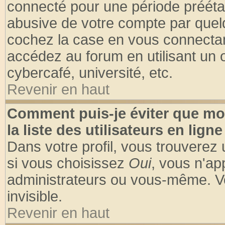
connecté pour une période préétabl
abusive de votre compte par quelq
cochez la case en vous connectan
accédez au forum en utilisant un o
cybercafé, université, etc.
Revenir en haut
Comment puis-je éviter que mo
la liste des utilisateurs en ligne
Dans votre profil, vous trouverez
si vous choisissez
Oui
, vous n'a
administrateurs ou vous-même. V
invisible.
Revenir en haut