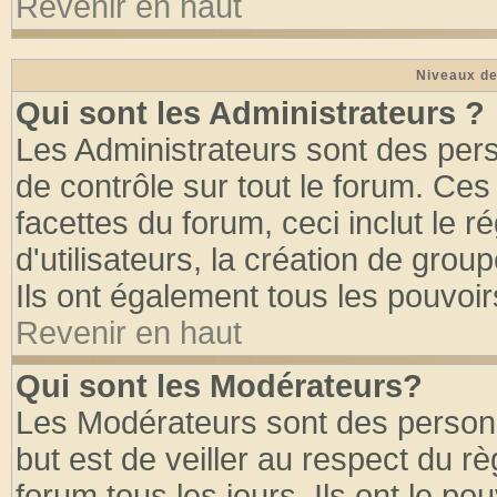
Revenir en haut
Niveaux de
Qui sont les Administrateurs ?
Les Administrateurs sont des per
de contrôle sur tout le forum. Ce
facettes du forum, ceci inclut le
d'utilisateurs, la création de grou
Ils ont également tous les pouvoi
Revenir en haut
Qui sont les Modérateurs?
Les Modérateurs sont des person
but est de veiller au respect du 
forum tous les jours. Ils ont le po