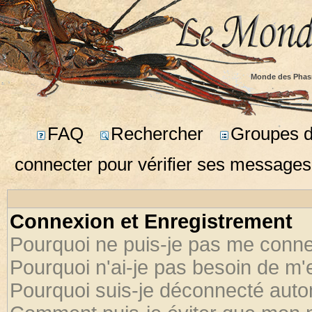
Monde des Phas
FAQ
Rechercher
Groupes d'
connecter pour vérifier ses messages
Connexion et Enregistrement
Pourquoi ne puis-je pas me conne
Pourquoi n'ai-je pas besoin de m'
Pourquoi suis-je déconnecté aut