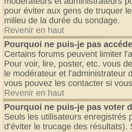
modérateurs et administrateurs pou
pour éviter aux gens de truquer l
milieu de la durée du sondage.
Revenir en haut
Pourquoi ne puis-je pas accéde
Certains forums peuvent limiter l'
Pour voir, lire, poster, etc. vous 
le modérateur et l'administrateur
vous pouvez les contacter si vous
Revenir en haut
Pourquoi ne puis-je pas voter
Seuls les utilisateurs enregistrés
d'éviter le trucage des résultats)