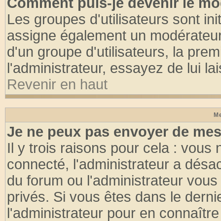
Comment puis-je devenir le mod
Les groupes d'utilisateurs sont init
assigne également un modérateur. 
d'un groupe d'utilisateurs, la pre
l'administrateur, essayez de lui l
Revenir en haut
Me
Je ne peux pas envoyer de mes
Il y trois raisons pour cela : vous
connecté, l'administrateur a désac
du forum ou l'administrateur vo
privés. Si vous êtes dans le dern
l'administrateur pour en connaître 