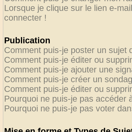
Lorsque je clique sur le lien e-ma
connecter !
Publication
Comment puis-je poster un sujet 
Comment puis-je éditer ou suppr
Comment puis-je ajouter une sig
Comment puis-je créer un sondag
Comment puis-je éditer ou suppr
Pourquoi ne puis-je pas accéder 
Pourquoi ne puis-je pas voter da
Mise en forme et Types de Suje