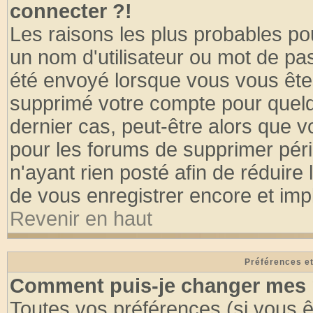
connecter ?!
Les raisons les plus probables po
un nom d'utilisateur ou mot de pass
été envoyé lorsque vous vous êtes
supprimé votre compte pour quelq
dernier cas, peut-être alors que vo
pour les forums de supprimer pér
n'ayant rien posté afin de réduire
de vous enregistrer encore et imp
Revenir en haut
Préférences et
Comment puis-je changer mes 
Toutes vos préférences (si vous ê