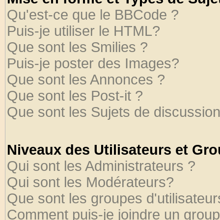
Qu'est-ce que le BBCode ?
Puis-je utiliser le HTML?
Que sont les Smilies ?
Puis-je poster des Images?
Que sont les Annonces ?
Que sont les Post-it ?
Que sont les Sujets de discussion
Niveaux des Utilisateurs et Gr
Qui sont les Administrateurs ?
Qui sont les Modérateurs?
Que sont les groupes d'utilisateur
Comment puis-je joindre un groupe