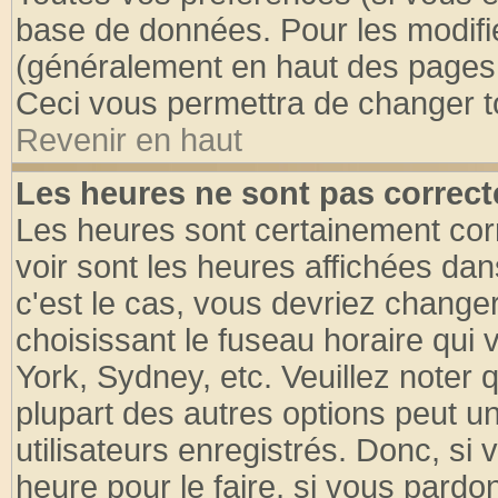
base de données. Pour les modifier
(généralement en haut des pages, 
Ceci vous permettra de changer t
Revenir en haut
Les heures ne sont pas correct
Les heures sont certainement cor
voir sont les heures affichées dan
c'est le cas, vous devriez change
choisissant le fuseau horaire qui 
York, Sydney, etc. Veuillez noter
plupart des autres options peut u
utilisateurs enregistrés. Donc, si 
heure pour le faire, si vous pardo