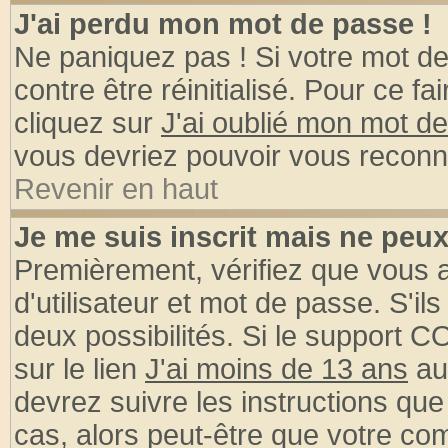
J'ai perdu mon mot de passe !
Ne paniquez pas ! Si votre mot de 
contre être réinitialisé. Pour ce fa
cliquez sur
J'ai oublié mon mot d
vous devriez pouvoir vous reconn
Revenir en haut
Je me suis inscrit mais ne peu
Premièrement, vérifiez que vous
d'utilisateur et mot de passe. S'ils
deux possibilités. Si le support 
sur le lien
J'ai moins de 13 ans
au
devrez suivre les instructions que
cas, alors peut-être que votre com