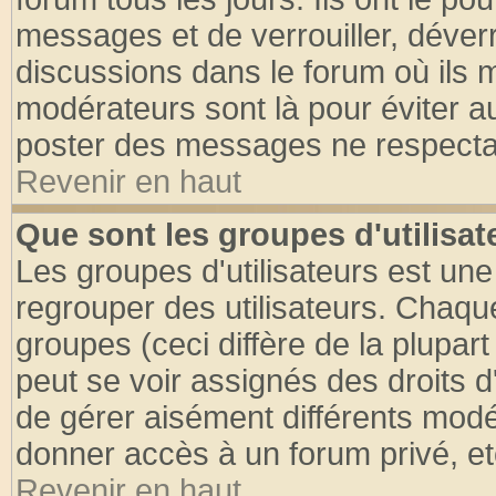
messages et de verrouiller, déverro
discussions dans le forum où ils 
modérateurs sont là pour éviter a
poster des messages ne respectan
Revenir en haut
Que sont les groupes d'utilisat
Les groupes d'utilisateurs est une
regrouper des utilisateurs. Chaque
groupes (ceci diffère de la plupa
peut se voir assignés des droits d
de gérer aisément différents modé
donner accès à un forum privé, et
Revenir en haut