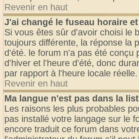
Revenir en haut
J'ai changé le fuseau horaire et
Si vous êtes sûr d'avoir choisi le 
toujours différente, la réponse la 
d'été. le forum n'a pas été conçu
d'hiver et l'heure d'été, donc dura
par rapport à l'heure locale réelle.
Revenir en haut
Ma langue n'est pas dans la list
Les raisons les plus probables pou
pas installé votre langage sur le 
encore traduit ce forum dans vot