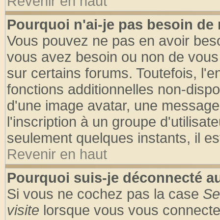
Revenir en haut
Pourquoi n'ai-je pas besoin de 
Vous pouvez ne pas en avoir besoin
vous avez besoin ou non de vous
sur certains forums. Toutefois, l
fonctions additionnelles non-dispon
d'une image avatar, une messageri
l'inscription à un groupe d'utilisa
seulement quelques instants, il e
Revenir en haut
Pourquoi suis-je déconnecté 
Si vous ne cochez pas la case
Se
visite
lorsque vous vous connecte