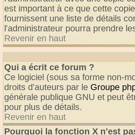
est important à ce que cette copie
fournissent une liste de détails co
l'administrateur pourra prendre l
Revenir en haut
Qui a écrit ce forum ?
Ce logiciel (sous sa forme non-mod
droits d'auteurs par le
Groupe ph
générale publique GNU et peut être
pour plus de détails.
Revenir en haut
Pourquoi la fonction X n'est pa