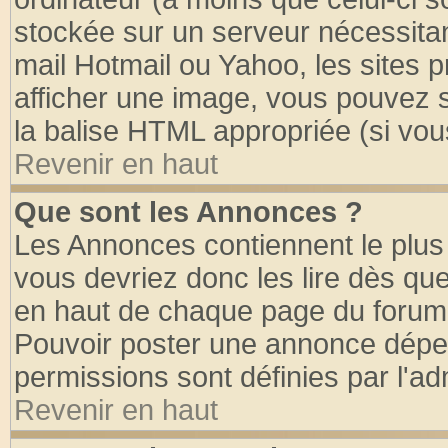
stockée sur un serveur nécessitant
mail Hotmail ou Yahoo, les sites 
afficher une image, vous pouvez so
la balise HTML appropriée (si vous
Revenir en haut
Que sont les Annonces ?
Les Annonces contiennent le plus 
vous devriez donc les lire dès q
en haut de chaque page du forum d
Pouvoir poster une annonce dépe
permissions sont définies par l'ad
Revenir en haut