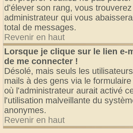
d'élever son rang, vous trouvere
administrateur qui vous abaisser
total de messages.
Revenir en haut
Lorsque je clique sur le lien e
de me connecter !
Désolé, mais seuls les utilisateu
mails à des gens via le formulaire
où l'administrateur aurait activé ce
l'utilisation malveillante du systèm
anonymes.
Revenir en haut