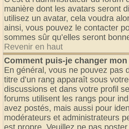
manière dont les avatars seront d
utilisez un avatar, cela voudra alo
ainsi, vous pouvez le contacter p
sommes sûr qu'elles seront bonne
Revenir en haut
Comment puis-je changer mon 
En général, vous ne pouvez pas di
titre d'un rang apparaît sous votre
discussions et dans votre profil se
forums utilisent les rangs pour 
avez postés, mais aussi pour identi
modérateurs et administrateurs pe
est propre. Veuillez ne pas poster