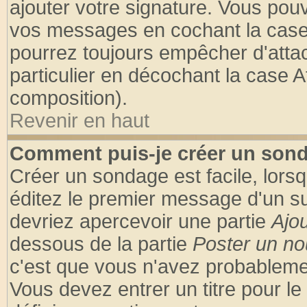
ajouter votre signature. Vous pouv
vos messages en cochant la case 
pourrez toujours empêcher d'atta
particulier en décochant la case A
composition).
Revenir en haut
Comment puis-je créer un son
Créer un sondage est facile, lors
éditez le premier message d'un suj
devriez apercevoir une partie
Ajo
dessous de la partie
Poster un no
c'est que vous n'avez probablemen
Vous devez entrer un titre pour l