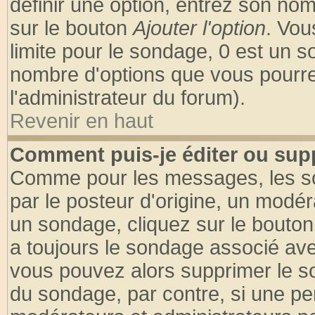
définir une option, entrez son no
sur le bouton
Ajouter l'option
. Vou
limite pour le sondage, 0 est un son
nombre d'options que vous pourrez 
l'administrateur du forum).
Revenir en haut
Comment puis-je éditer ou sup
Comme pour les messages, les so
par le posteur d'origine, un modér
un sondage, cliquez sur le bouton 
a toujours le sondage associé ave
vous pouvez alors supprimer le so
du sondage, par contre, si une pe