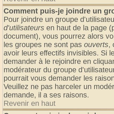
Comment puis-je joindre un gro
Pour joindre un groupe d'utilisateu
d'utilisateurs
en haut de la page (
document), vous pourrez alors voir
les groupes ne sont pas
ouverts
,
avoir leurs effectifs invisibles. S
demander à le rejoindre en cliquan
modérateur du groupe d'utilisateu
pourrait vous demander les raison
Veuillez ne pas harceler un modér
demande, il a ses raisons.
Revenir en haut