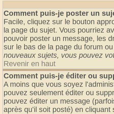
Comment puis-je poster un suj
Facile, cliquez sur le bouton appro
la page du sujet. Vous pourriez a
pouvoir poster un message, les dro
sur le bas de la page du forum ou 
nouveaux sujets, vous pouvez vote
Revenir en haut
Comment puis-je éditer ou su
A moins que vous soyez l'adminis
pouvez seulement éditer ou supp
pouvez éditer un message (parfoi
après qu'il soit posté) en cliquant