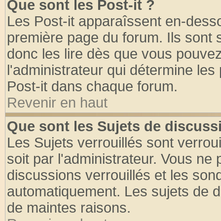
Que sont les Post-it ?
Les Post-it apparaîssent en-dess
première page du forum. Ils sont
donc les lire dès que vous pouve
l'administrateur qui détermine le
Post-it dans chaque forum.
Revenir en haut
Que sont les Sujets de discussi
Les Sujets verrouillés sont verrou
soit par l'administrateur. Vous n
discussions verrouillés et les so
automatiquement. Les sujets de di
de maintes raisons.