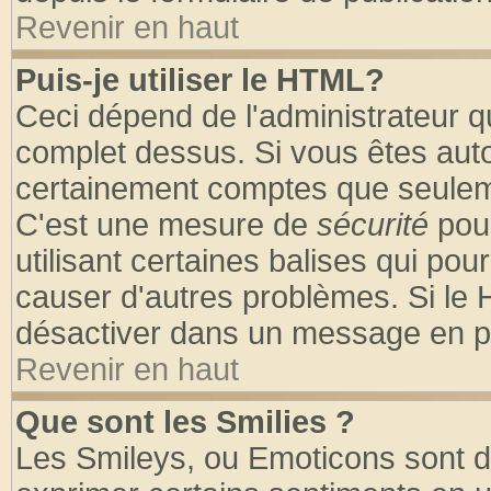
Revenir en haut
Puis-je utiliser le HTML?
Ceci dépend de l'administrateur qu
complet dessus. Si vous êtes autor
certainement comptes que seuleme
C'est une mesure de
sécurité
pour
utilisant certaines balises qui pou
causer d'autres problèmes. Si le 
désactiver dans un message en par
Revenir en haut
Que sont les Smilies ?
Les Smileys, ou Emoticons sont de