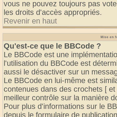
vous ne pouvez toujours pas vote
les droits d'accès appropriés.
Revenir en haut
Mise en f
Qu'est-ce que le BBCode ?
Le BBCode est une implémentation
l'utilisation du BBCode est déter
aussi le désactiver sur un message
Le BBCode en lui-même est similai
contenues dans des crochets [ et ] 
meilleur contrôle sur la manière d
Pour plus d'informations sur le BB
depuis le formulaire de publication