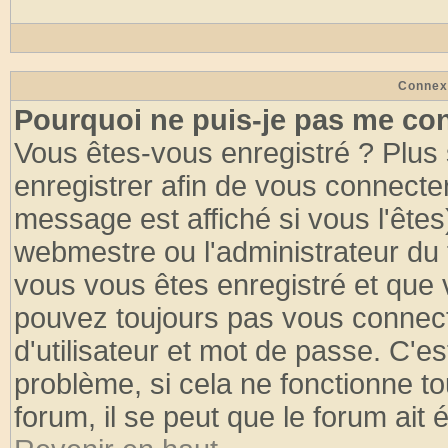
Connex
Pourquoi ne puis-je pas me co
Vous êtes-vous enregistré ? Plus
enregistrer afin de vous connecte
message est affiché si vous l'êtes
webmestre ou l'administrateur du 
vous vous êtes enregistré et que 
pouvez toujours pas vous connecte
d'utilisateur et mot de passe. C'e
problème, si cela ne fonctionne to
forum, il se peut que le forum ait 