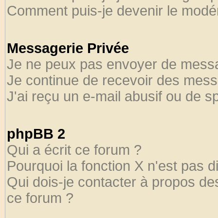
Comment puis-je devenir le modéra
Messagerie Privée
Je ne peux pas envoyer de messa
Je continue de recevoir des mess
J'ai reçu un e-mail abusif ou de 
phpBB 2
Qui a écrit ce forum ?
Pourquoi la fonction X n'est pas d
Qui dois-je contacter à propos des
ce forum ?