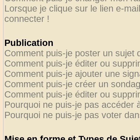
Lorsque je clique sur le lien e-ma
connecter !
Publication
Comment puis-je poster un sujet 
Comment puis-je éditer ou suppr
Comment puis-je ajouter une sig
Comment puis-je créer un sondag
Comment puis-je éditer ou suppr
Pourquoi ne puis-je pas accéder 
Pourquoi ne puis-je pas voter da
Mise en forme et Types de Suje