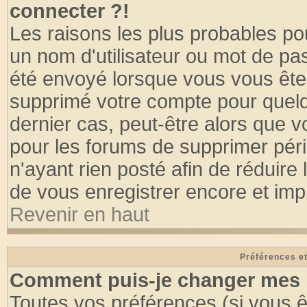
connecter ?!
Les raisons les plus probables po
un nom d'utilisateur ou mot de pass
été envoyé lorsque vous vous êtes
supprimé votre compte pour quelq
dernier cas, peut-être alors que vo
pour les forums de supprimer pér
n'ayant rien posté afin de réduire
de vous enregistrer encore et imp
Revenir en haut
Préférences et
Comment puis-je changer mes 
Toutes vos préférences (si vous ê