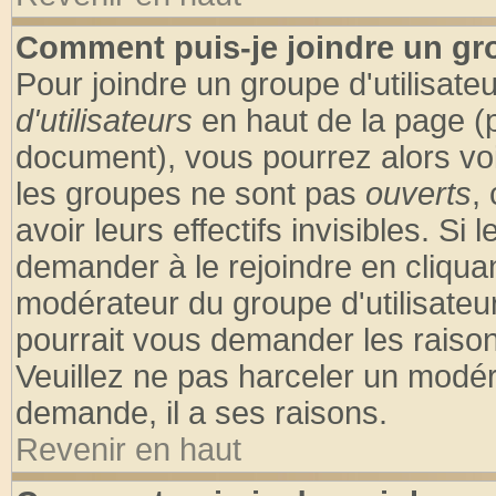
Comment puis-je joindre un gro
Pour joindre un groupe d'utilisateu
d'utilisateurs
en haut de la page (
document), vous pourrez alors voir
les groupes ne sont pas
ouverts
,
avoir leurs effectifs invisibles. S
demander à le rejoindre en cliquan
modérateur du groupe d'utilisateu
pourrait vous demander les raison
Veuillez ne pas harceler un modér
demande, il a ses raisons.
Revenir en haut