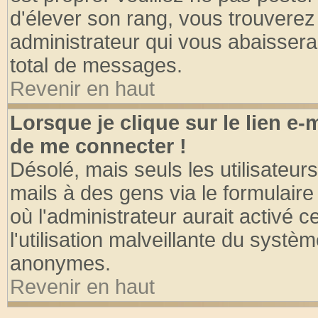
d'élever son rang, vous trouvere
administrateur qui vous abaisser
total de messages.
Revenir en haut
Lorsque je clique sur le lien e
de me connecter !
Désolé, mais seuls les utilisateu
mails à des gens via le formulaire
où l'administrateur aurait activé ce
l'utilisation malveillante du systèm
anonymes.
Revenir en haut