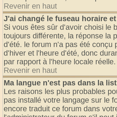
Revenir en haut
J'ai changé le fuseau horaire et
Si vous êtes sûr d'avoir choisi le 
toujours différente, la réponse la 
d'été. le forum n'a pas été conçu
d'hiver et l'heure d'été, donc dura
par rapport à l'heure locale réelle.
Revenir en haut
Ma langue n'est pas dans la list
Les raisons les plus probables pou
pas installé votre langage sur le 
encore traduit ce forum dans vot