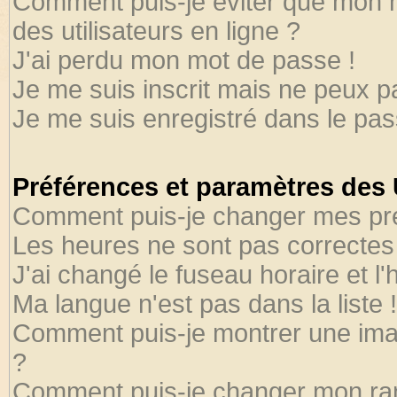
Comment puis-je éviter que mon no
des utilisateurs en ligne ?
J'ai perdu mon mot de passe !
Je me suis inscrit mais ne peux 
Je me suis enregistré dans le pa
Préférences et paramètres des U
Comment puis-je changer mes pr
Les heures ne sont pas correctes 
J'ai changé le fuseau horaire et l'
Ma langue n'est pas dans la liste !
Comment puis-je montrer une ima
?
Comment puis-je changer mon ra