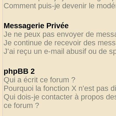
Comment puis-je devenir le modéra
Messagerie Privée
Je ne peux pas envoyer de messa
Je continue de recevoir des mess
J'ai reçu un e-mail abusif ou de 
phpBB 2
Qui a écrit ce forum ?
Pourquoi la fonction X n'est pas d
Qui dois-je contacter à propos des
ce forum ?