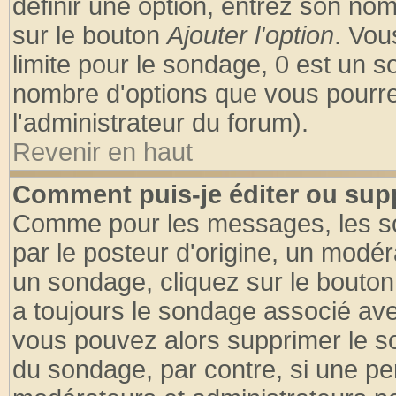
définir une option, entrez son no
sur le bouton
Ajouter l'option
. Vou
limite pour le sondage, 0 est un son
nombre d'options que vous pourrez 
l'administrateur du forum).
Revenir en haut
Comment puis-je éditer ou sup
Comme pour les messages, les so
par le posteur d'origine, un modér
un sondage, cliquez sur le bouton 
a toujours le sondage associé ave
vous pouvez alors supprimer le so
du sondage, par contre, si une pe