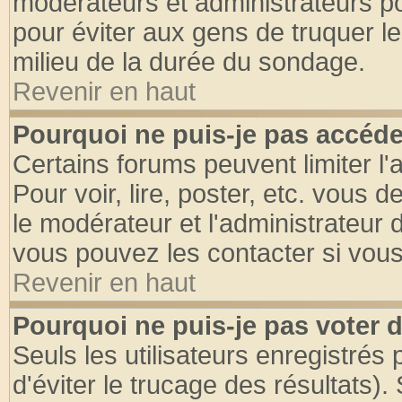
modérateurs et administrateurs pou
pour éviter aux gens de truquer l
milieu de la durée du sondage.
Revenir en haut
Pourquoi ne puis-je pas accéde
Certains forums peuvent limiter l'
Pour voir, lire, poster, etc. vous 
le modérateur et l'administrateur
vous pouvez les contacter si vous
Revenir en haut
Pourquoi ne puis-je pas voter
Seuls les utilisateurs enregistrés
d'éviter le trucage des résultats)