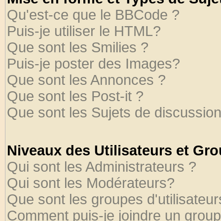
Qu'est-ce que le BBCode ?
Puis-je utiliser le HTML?
Que sont les Smilies ?
Puis-je poster des Images?
Que sont les Annonces ?
Que sont les Post-it ?
Que sont les Sujets de discussion
Niveaux des Utilisateurs et Gr
Qui sont les Administrateurs ?
Qui sont les Modérateurs?
Que sont les groupes d'utilisateur
Comment puis-je joindre un groupe