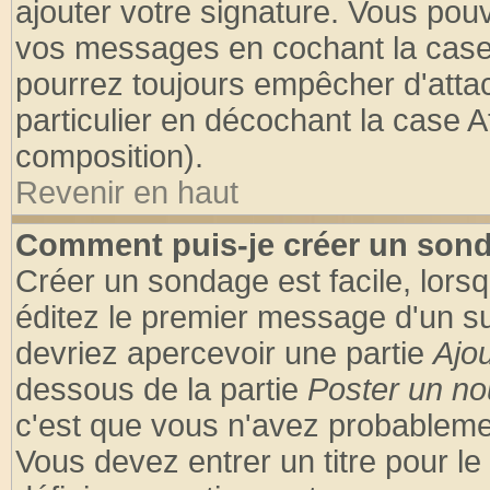
ajouter votre signature. Vous pouv
vos messages en cochant la case 
pourrez toujours empêcher d'atta
particulier en décochant la case A
composition).
Revenir en haut
Comment puis-je créer un son
Créer un sondage est facile, lors
éditez le premier message d'un suj
devriez apercevoir une partie
Ajo
dessous de la partie
Poster un no
c'est que vous n'avez probablemen
Vous devez entrer un titre pour l