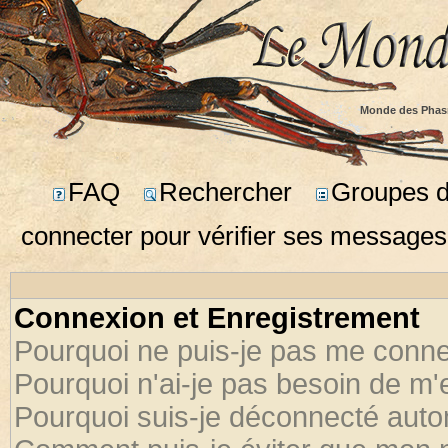
Monde des Phas
FAQ
Rechercher
Groupes d'
connecter pour vérifier ses messages
Connexion et Enregistrement
Pourquoi ne puis-je pas me conne
Pourquoi n'ai-je pas besoin de m'
Pourquoi suis-je déconnecté aut