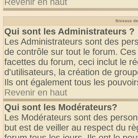
Revenir en haut
Niveaux de
Qui sont les Administrateurs ?
Les Administrateurs sont des per
de contrôle sur tout le forum. Ce
facettes du forum, ceci inclut le
d'utilisateurs, la création de grou
Ils ont également tous les pouvoi
Revenir en haut
Qui sont les Modérateurs?
Les Modérateurs sont des person
but est de veiller au respect du 
forum tous les jours. Ils ont le po