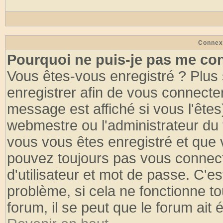
Connex
Pourquoi ne puis-je pas me co
Vous êtes-vous enregistré ? Plus
enregistrer afin de vous connecte
message est affiché si vous l'êtes
webmestre ou l'administrateur du 
vous vous êtes enregistré et que 
pouvez toujours pas vous connecte
d'utilisateur et mot de passe. C'e
problème, si cela ne fonctionne to
forum, il se peut que le forum ait 