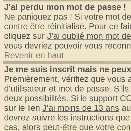
J'ai perdu mon mot de passe !
Ne paniquez pas ! Si votre mot de 
contre être réinitialisé. Pour ce fa
cliquez sur
J'ai oublié mon mot d
vous devriez pouvoir vous reconn
Revenir en haut
Je me suis inscrit mais ne peu
Premièrement, vérifiez que vous
d'utilisateur et mot de passe. S'ils
deux possibilités. Si le support 
sur le lien
J'ai moins de 13 ans
au
devrez suivre les instructions que
cas, alors peut-être que votre com