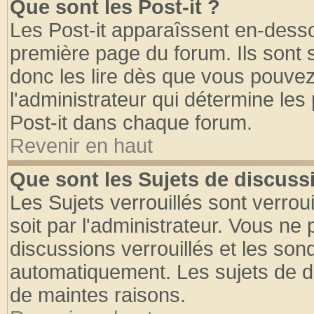
Que sont les Post-it ?
Les Post-it apparaîssent en-dess
première page du forum. Ils sont
donc les lire dès que vous pouve
l'administrateur qui détermine le
Post-it dans chaque forum.
Revenir en haut
Que sont les Sujets de discussi
Les Sujets verrouillés sont verrou
soit par l'administrateur. Vous n
discussions verrouillés et les so
automatiquement. Les sujets de di
de maintes raisons.