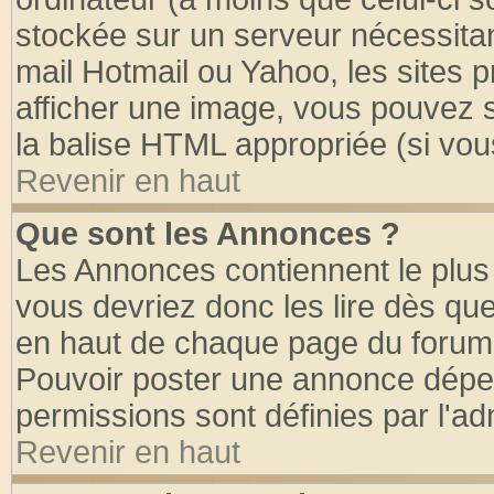
stockée sur un serveur nécessitant
mail Hotmail ou Yahoo, les sites 
afficher une image, vous pouvez so
la balise HTML appropriée (si vous
Revenir en haut
Que sont les Annonces ?
Les Annonces contiennent le plus 
vous devriez donc les lire dès q
en haut de chaque page du forum d
Pouvoir poster une annonce dépe
permissions sont définies par l'ad
Revenir en haut