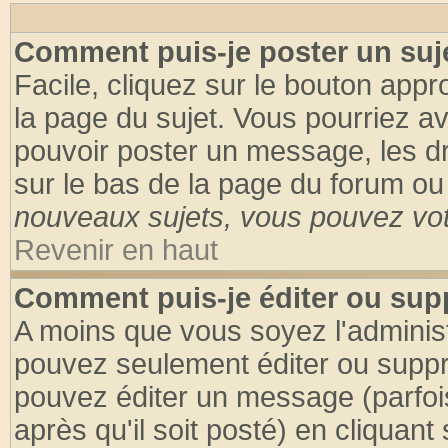
Comment puis-je poster un suj
Facile, cliquez sur le bouton appro
la page du sujet. Vous pourriez a
pouvoir poster un message, les dro
sur le bas de la page du forum ou 
nouveaux sujets, vous pouvez vote
Revenir en haut
Comment puis-je éditer ou su
A moins que vous soyez l'adminis
pouvez seulement éditer ou supp
pouvez éditer un message (parfoi
après qu'il soit posté) en cliquant