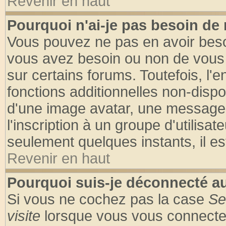
Revenir en haut
Pourquoi n'ai-je pas besoin de 
Vous pouvez ne pas en avoir besoin
vous avez besoin ou non de vous
sur certains forums. Toutefois, l
fonctions additionnelles non-dispon
d'une image avatar, une messageri
l'inscription à un groupe d'utilisa
seulement quelques instants, il e
Revenir en haut
Pourquoi suis-je déconnecté 
Si vous ne cochez pas la case
Se
visite
lorsque vous vous connecte