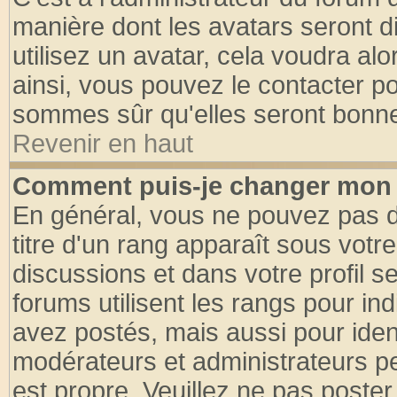
manière dont les avatars seront d
utilisez un avatar, cela voudra alo
ainsi, vous pouvez le contacter p
sommes sûr qu'elles seront bonne
Revenir en haut
Comment puis-je changer mon 
En général, vous ne pouvez pas di
titre d'un rang apparaît sous votre
discussions et dans votre profil se
forums utilisent les rangs pour 
avez postés, mais aussi pour identi
modérateurs et administrateurs pe
est propre. Veuillez ne pas poster