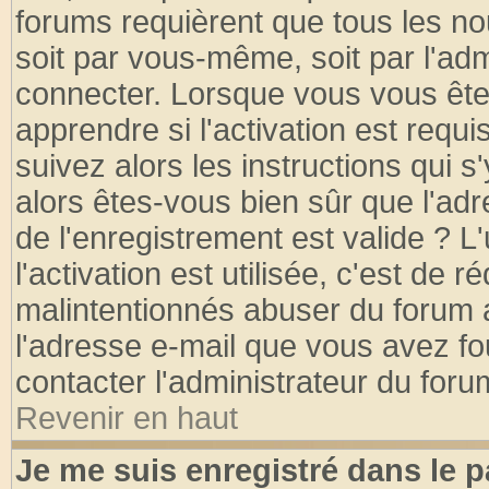
forums requièrent que tous les no
soit par vous-même, soit par l'ad
connecter. Lorsque vous vous ête
apprendre si l'activation est requ
suivez alors les instructions qui s
alors êtes-vous bien sûr que l'ad
de l'enregistrement est valide ? L
l'activation est utilisée, c'est de 
malintentionnés abuser du forum
l'adresse e-mail que vous avez fo
contacter l'administrateur du foru
Revenir en haut
Je me suis enregistré dans le 