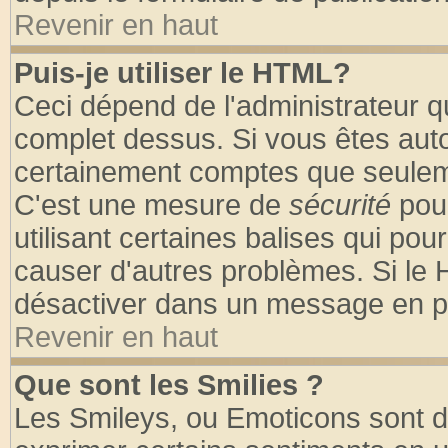
Revenir en haut
Puis-je utiliser le HTML?
Ceci dépend de l'administrateur qu
complet dessus. Si vous êtes autor
certainement comptes que seuleme
C'est une mesure de
sécurité
pour
utilisant certaines balises qui pou
causer d'autres problèmes. Si le 
désactiver dans un message en par
Revenir en haut
Que sont les Smilies ?
Les Smileys, ou Emoticons sont de