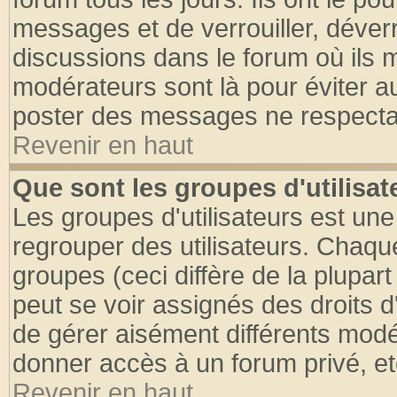
messages et de verrouiller, déverro
discussions dans le forum où ils 
modérateurs sont là pour éviter a
poster des messages ne respectan
Revenir en haut
Que sont les groupes d'utilisat
Les groupes d'utilisateurs est une
regrouper des utilisateurs. Chaque
groupes (ceci diffère de la plupa
peut se voir assignés des droits d
de gérer aisément différents modé
donner accès à un forum privé, et
Revenir en haut