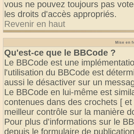
vous ne pouvez toujours pas vote
les droits d'accès appropriés.
Revenir en haut
Mise en f
Qu'est-ce que le BBCode ?
Le BBCode est une implémentation
l'utilisation du BBCode est déter
aussi le désactiver sur un message
Le BBCode en lui-même est similai
contenues dans des crochets [ et ] 
meilleur contrôle sur la manière d
Pour plus d'informations sur le BB
depuis le formulaire de publication