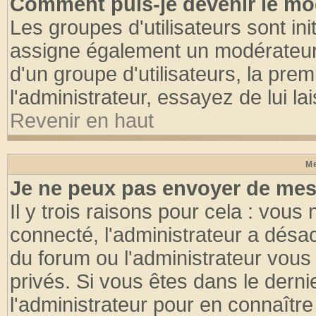
Comment puis-je devenir le mod
Les groupes d'utilisateurs sont init
assigne également un modérateur. 
d'un groupe d'utilisateurs, la pre
l'administrateur, essayez de lui l
Revenir en haut
Me
Je ne peux pas envoyer de mes
Il y trois raisons pour cela : vous
connecté, l'administrateur a désac
du forum ou l'administrateur vo
privés. Si vous êtes dans le dern
l'administrateur pour en connaître 