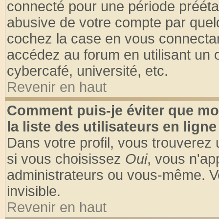
connecté pour une période préétabl
abusive de votre compte par quelq
cochez la case en vous connectan
accédez au forum en utilisant un o
cybercafé, université, etc.
Revenir en haut
Comment puis-je éviter que mo
la liste des utilisateurs en ligne
Dans votre profil, vous trouverez
si vous choisissez
Oui
, vous n'a
administrateurs ou vous-même. V
invisible.
Revenir en haut