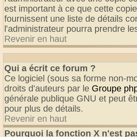
est important à ce que cette copie
fournissent une liste de détails co
l'administrateur pourra prendre l
Revenir en haut
Qui a écrit ce forum ?
Ce logiciel (sous sa forme non-mod
droits d'auteurs par le
Groupe ph
générale publique GNU et peut être
pour plus de détails.
Revenir en haut
Pourquoi la fonction X n'est pa