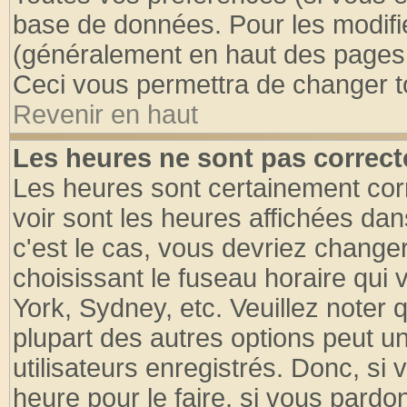
base de données. Pour les modifier
(généralement en haut des pages, 
Ceci vous permettra de changer t
Revenir en haut
Les heures ne sont pas correct
Les heures sont certainement cor
voir sont les heures affichées dan
c'est le cas, vous devriez change
choisissant le fuseau horaire qui 
York, Sydney, etc. Veuillez noter
plupart des autres options peut u
utilisateurs enregistrés. Donc, si 
heure pour le faire, si vous pardo