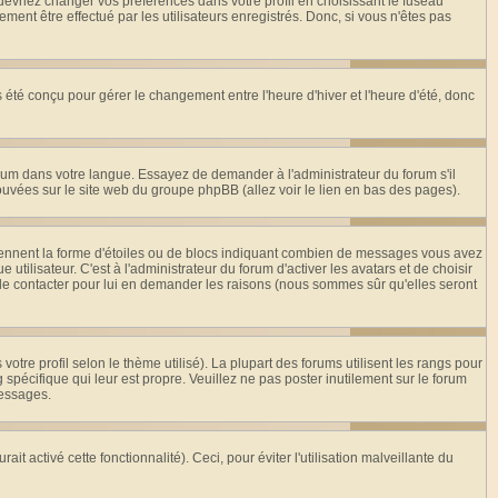
 devriez changer vos préférences dans votre profil en choisissant le fuseau
ent être effectué par les utilisateurs enregistrés. Donc, si vous n'êtes pas
as été conçu pour gérer le changement entre l'heure d'hiver et l'heure d'été, donc
forum dans votre langue. Essayez de demander à l'administrateur du forum s'il
rouvées sur le site web du groupe phpBB (allez voir le lien en bas des pages).
prennent la forme d'étoiles ou de blocs indiquant combien de messages vous avez
ilisateur. C'est à l'administrateur du forum d'activer les avatars et de choisir
z le contacter pour lui en demander les raisons (nous sommes sûr qu'elles seront
otre profil selon le thème utilisé). La plupart des forums utilisent les rangs pour
spécifique qui leur est propre. Veuillez ne pas poster inutilement sur le forum
messages.
t activé cette fonctionnalité). Ceci, pour éviter l'utilisation malveillante du