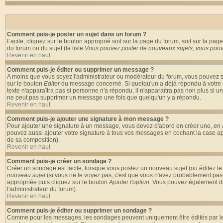
Comment puis-je poster un sujet dans un forum ?
Facile, cliquez sur le bouton approprié soit sur la page du forum, soit sur la pa
du forum ou du sujet (la liste
Vous pouvez poster de nouveaux sujets, vous pouve
Revenir en haut
Comment puis-je éditer ou supprimer un message ?
A moins que vous soyez l'administrateur ou modérateur du forum, vous pouvez s
sur le bouton
Editer
du message concerné. Si quelqu'un a déjà répondu à votre me
texte n'apparaîtra pas si personne n'a répondu, il n'apparaîtra pas non plus si u
ne peut pas supprimer un message une fois que quelqu'un y a répondu.
Revenir en haut
Comment puis-je ajouter une signature à mon message ?
Pour ajouter une signature à un message, vous devez d'abord en créer une, en a
pouvez aussi ajouter votre signature à tous vos messages en cochant la case app
de sa composition).
Revenir en haut
Comment puis-je créer un sondage ?
Créer un sondage est facile, lorsque vous postez un nouveau sujet (ou éditez le
nouveau sujet
(si vous ne le voyez pas, c'est que vous n'avez probablement pas 
appropriée puis cliquez sur le bouton
Ajouter l'option
. Vous pouvez également défi
l'administrateur du forum).
Revenir en haut
Comment puis-je éditer ou supprimer un sondage ?
Comme pour les messages, les sondages peuvent uniquement être édités par le pos