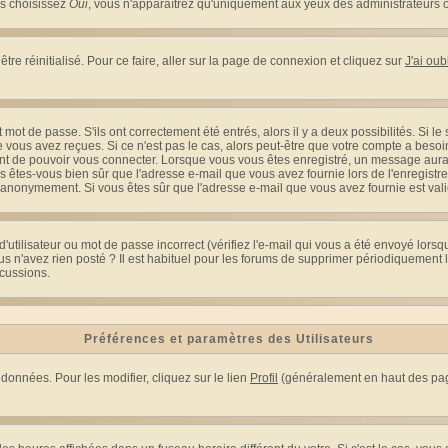
us choisissez
Oui
, vous n'apparaîtrez qu'uniquement aux yeux des administrateurs 
tre réinitialisé. Pour ce faire, aller sur la page de connexion et cliquez sur
J'ai ou
mot de passe. S'ils ont correctement été entrés, alors il y a deux possibilités. Si l
 vous avez reçues. Si ce n'est pas le cas, alors peut-être que votre compte a besoi
ant de pouvoir vous connecter. Lorsque vous vous êtes enregistré, un message aurait
ors êtes-vous bien sûr que l'adresse e-mail que vous avez fournie lors de l'enregistre
 anonymement. Si vous êtes sûr que l'adresse e-mail que vous avez fournie est valid
utilisateur ou mot de passe incorrect (vérifiez l'e-mail qui vous a été envoyé lors
s n'avez rien posté ? Il est habituel pour les forums de supprimer périodiquement les
cussions.
Préférences et paramètres des Utilisateurs
données. Pour les modifier, cliquez sur le lien
Profil
(généralement en haut des page