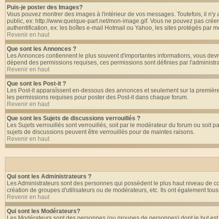
Puis-je poster des Images?
Vous pouvez montrer des images à l'intérieur de vos messages. Toutefois, il n'
public, ex: http://www.quelque-part.net/mon-image.gif. Vous ne pouvez pas créer
authentification, ex: les boîtes e-mail Hotmail ou Yahoo, les sites protégés par m
Revenir en haut
Que sont les Annonces ?
Les Annonces contiennent le plus souvent d'importantes informations, vous dev
dépend des permissions requises, ces permissions sont définies par l'administra
Revenir en haut
Que sont les Post-it ?
Les Post-it apparaîssent en-dessous des annonces et seulement sur la première 
les permissions requises pour poster des Post-it dans chaque forum.
Revenir en haut
Que sont les Sujets de discussions verrouillés ?
Les Sujets verrouillés sont verrouillés, soit par le modérateur du forum ou soit
sujets de discussions peuvent être verrouillés pour de maintes raisons.
Revenir en haut
Qui sont les Administrateurs ?
Les Administrateurs sont des personnes qui possèdent le plus haut niveau de cont
création de groupes d'utilisateurs ou de modérateurs, etc. Ils ont également tou
Revenir en haut
Qui sont les Modérateurs?
Les Modérateurs sont des personnes (ou groupes de personnes) dont le but est de 