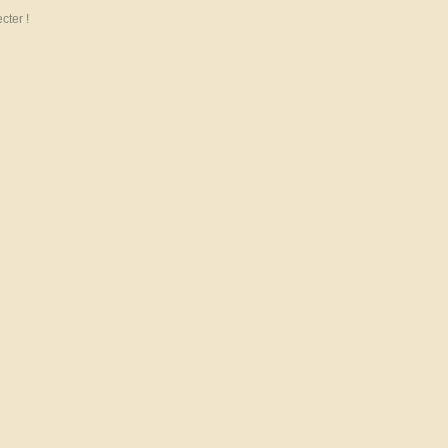
cter !