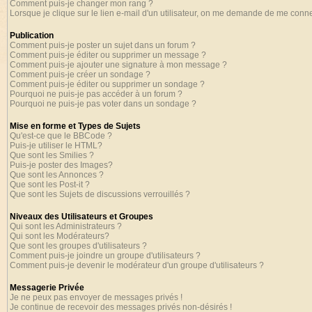
Comment puis-je changer mon rang ?
Lorsque je clique sur le lien e-mail d'un utilisateur, on me demande de me conne
Publication
Comment puis-je poster un sujet dans un forum ?
Comment puis-je éditer ou supprimer un message ?
Comment puis-je ajouter une signature à mon message ?
Comment puis-je créer un sondage ?
Comment puis-je éditer ou supprimer un sondage ?
Pourquoi ne puis-je pas accéder à un forum ?
Pourquoi ne puis-je pas voter dans un sondage ?
Mise en forme et Types de Sujets
Qu'est-ce que le BBCode ?
Puis-je utiliser le HTML?
Que sont les Smilies ?
Puis-je poster des Images?
Que sont les Annonces ?
Que sont les Post-it ?
Que sont les Sujets de discussions verrouillés ?
Niveaux des Utilisateurs et Groupes
Qui sont les Administrateurs ?
Qui sont les Modérateurs?
Que sont les groupes d'utilisateurs ?
Comment puis-je joindre un groupe d'utilisateurs ?
Comment puis-je devenir le modérateur d'un groupe d'utilisateurs ?
Messagerie Privée
Je ne peux pas envoyer de messages privés !
Je continue de recevoir des messages privés non-désirés !