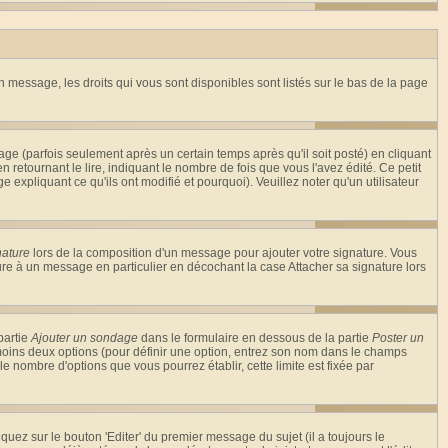
n message, les droits qui vous sont disponibles sont listés sur le bas de la page
 (parfois seulement après un certain temps après qu'il soit posté) en cliquant
tournant le lire, indiquant le nombre de fois que vous l'avez édité. Ce petit
expliquant ce qu'ils ont modifié et pourquoi). Veuillez noter qu'un utilisateur
nature
lors de la composition d'un message pour ajouter votre signature. Vous
re à un message en particulier en décochant la case Attacher sa signature lors
partie
Ajouter un sondage
dans le formulaire en dessous de la partie
Poster un
 moins deux options (pour définir une option, entrez son nom dans le champs
le nombre d'options que vous pourrez établir, cette limite est fixée par
ez sur le bouton 'Editer' du premier message du sujet (il a toujours le