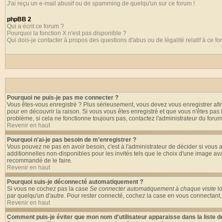
J'ai reçu un e-mail abusif ou de spamming de quelqu'un sur ce forum !
phpBB 2
Qui a écrit ce forum ?
Pourquoi la fonction X n'est pas disponible ?
Qui dois-je contacter à propos des questions d'abus ou de légalité relatif à ce f
Pourquoi ne puis-je pas me connecter ?
Vous êtes-vous enregistré ? Plus sérieusement, vous devez vous enregistrer afin
pour en découvrir la raison. Si vous vous êtes enregistré et que vous n'êtes pas 
problème, si cela ne fonctionne toujours pas, contactez l'administrateur du forum,
Revenir en haut
Pourquoi n'ai-je pas besoin de m'enregistrer ?
Vous pouvez ne pas en avoir besoin, c'est à l'administrateur de décider si vous
additionnelles non-disponibles pour les invités tels que le choix d'une image avat
recommandé de le faire.
Revenir en haut
Pourquoi suis-je déconnecté automatiquement ?
Si vous ne cochez pas la case
Se connecter automatiquement à chaque visite
lo
par quelqu'un d'autre. Pour rester connecté, cochez la case en vous connectant, 
Revenir en haut
Comment puis-je éviter que mon nom d'utilisateur apparaisse dans la liste des