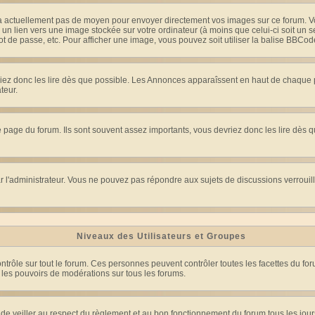
y a actuellement pas de moyen pour envoyer directement vos images sur ce forum. 
 un lien vers une image stockée sur votre ordinateur (à moins que celui-ci soit un 
ot de passe, etc. Pour afficher une image, vous pouvez soit utiliser la balise BBCod
riez donc les lire dès que possible. Les Annonces apparaîssent en haut de chaque 
teur.
page du forum. Ils sont souvent assez importants, vous devriez donc les lire dès 
 par l'administrateur. Vous ne pouvez pas répondre aux sujets de discussions verrou
Niveaux des Utilisateurs et Groupes
rôle sur tout le forum. Ces personnes peuvent contrôler toutes les facettes du forum
s les pouvoirs de modérations sur tous les forums.
veiller au respect du règlement et au bon fonctionnement du forum tous les jours. 