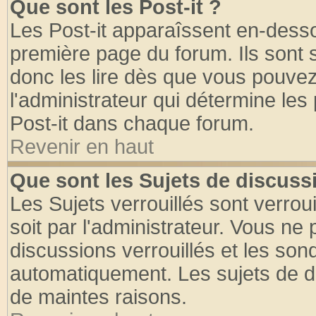
Que sont les Post-it ?
Les Post-it apparaîssent en-dess
première page du forum. Ils sont
donc les lire dès que vous pouve
l'administrateur qui détermine le
Post-it dans chaque forum.
Revenir en haut
Que sont les Sujets de discussi
Les Sujets verrouillés sont verrou
soit par l'administrateur. Vous n
discussions verrouillés et les so
automatiquement. Les sujets de di
de maintes raisons.