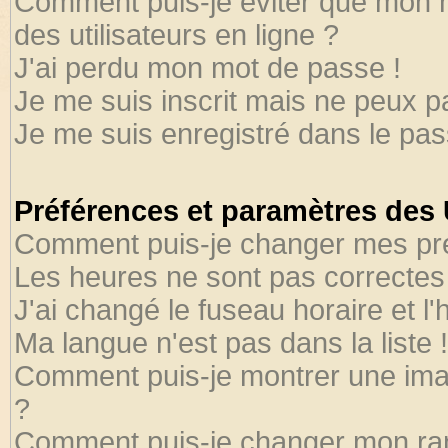
Comment puis-je éviter que mon no
des utilisateurs en ligne ?
J'ai perdu mon mot de passe !
Je me suis inscrit mais ne peux 
Je me suis enregistré dans le pa
Préférences et paramètres des U
Comment puis-je changer mes pr
Les heures ne sont pas correctes 
J'ai changé le fuseau horaire et l'
Ma langue n'est pas dans la liste !
Comment puis-je montrer une ima
?
Comment puis-je changer mon ra