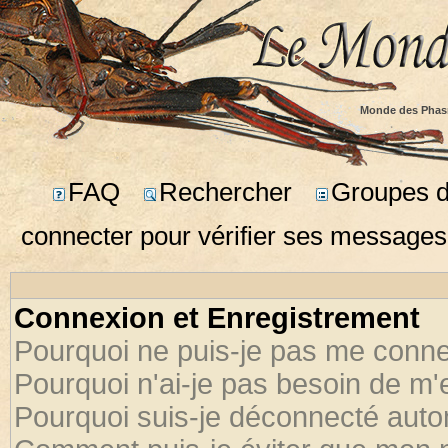
Monde des Phas
FAQ
Rechercher
Groupes d'
connecter pour vérifier ses messages
Connexion et Enregistrement
Pourquoi ne puis-je pas me conne
Pourquoi n'ai-je pas besoin de m'
Pourquoi suis-je déconnecté aut