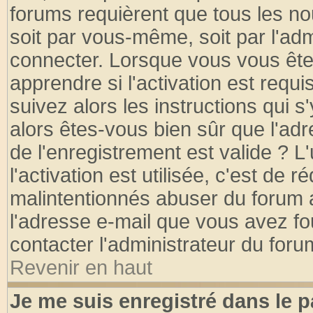
forums requièrent que tous les no
soit par vous-même, soit par l'ad
connecter. Lorsque vous vous ête
apprendre si l'activation est requ
suivez alors les instructions qui s
alors êtes-vous bien sûr que l'ad
de l'enregistrement est valide ? L
l'activation est utilisée, c'est de 
malintentionnés abuser du forum
l'adresse e-mail que vous avez fo
contacter l'administrateur du foru
Revenir en haut
Je me suis enregistré dans le 