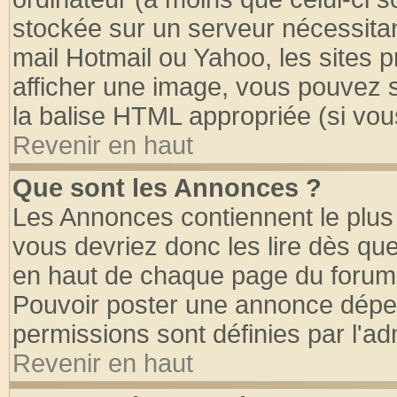
stockée sur un serveur nécessitant
mail Hotmail ou Yahoo, les sites 
afficher une image, vous pouvez so
la balise HTML appropriée (si vous
Revenir en haut
Que sont les Annonces ?
Les Annonces contiennent le plus 
vous devriez donc les lire dès q
en haut de chaque page du forum d
Pouvoir poster une annonce dépe
permissions sont définies par l'ad
Revenir en haut