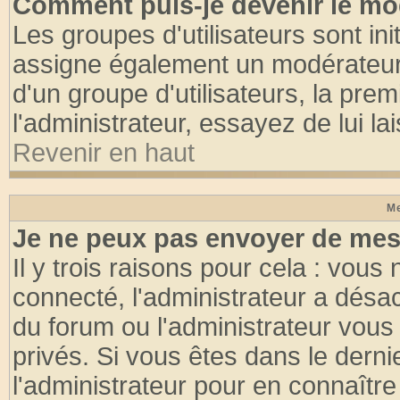
Comment puis-je devenir le mod
Les groupes d'utilisateurs sont init
assigne également un modérateur. 
d'un groupe d'utilisateurs, la pre
l'administrateur, essayez de lui l
Revenir en haut
Me
Je ne peux pas envoyer de mes
Il y trois raisons pour cela : vous
connecté, l'administrateur a désac
du forum ou l'administrateur vo
privés. Si vous êtes dans le dern
l'administrateur pour en connaître 