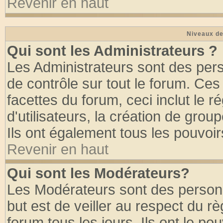
Revenir en haut
Niveaux de
Qui sont les Administrateurs ?
Les Administrateurs sont des per
de contrôle sur tout le forum. Ce
facettes du forum, ceci inclut le
d'utilisateurs, la création de grou
Ils ont également tous les pouvoi
Revenir en haut
Qui sont les Modérateurs?
Les Modérateurs sont des person
but est de veiller au respect du 
forum tous les jours. Ils ont le po