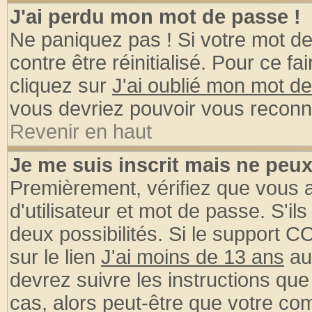
J'ai perdu mon mot de passe !
Ne paniquez pas ! Si votre mot de 
contre être réinitialisé. Pour ce fa
cliquez sur
J'ai oublié mon mot d
vous devriez pouvoir vous reconn
Revenir en haut
Je me suis inscrit mais ne peu
Premièrement, vérifiez que vous
d'utilisateur et mot de passe. S'ils
deux possibilités. Si le support 
sur le lien
J'ai moins de 13 ans
au
devrez suivre les instructions que
cas, alors peut-être que votre com