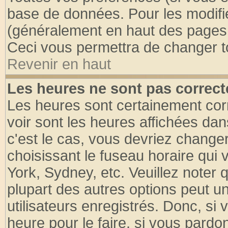
base de données. Pour les modifier
(généralement en haut des pages, 
Ceci vous permettra de changer t
Revenir en haut
Les heures ne sont pas correct
Les heures sont certainement cor
voir sont les heures affichées dan
c'est le cas, vous devriez change
choisissant le fuseau horaire qui 
York, Sydney, etc. Veuillez noter
plupart des autres options peut u
utilisateurs enregistrés. Donc, si 
heure pour le faire, si vous pardo