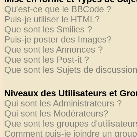
Qu'est-ce que le BBCode ?
Puis-je utiliser le HTML?
Que sont les Smilies ?
Puis-je poster des Images?
Que sont les Annonces ?
Que sont les Post-it ?
Que sont les Sujets de discussion
Niveaux des Utilisateurs et Gr
Qui sont les Administrateurs ?
Qui sont les Modérateurs?
Que sont les groupes d'utilisateur
Comment puis-je joindre un groupe