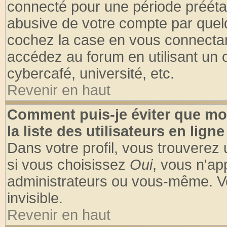
connecté pour une période préétabl
abusive de votre compte par quelq
cochez la case en vous connectan
accédez au forum en utilisant un o
cybercafé, université, etc.
Revenir en haut
Comment puis-je éviter que mo
la liste des utilisateurs en ligne
Dans votre profil, vous trouverez
si vous choisissez
Oui
, vous n'a
administrateurs ou vous-même. V
invisible.
Revenir en haut