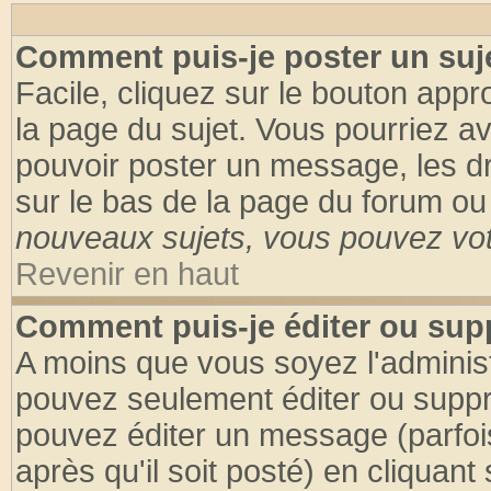
Comment puis-je poster un suj
Facile, cliquez sur le bouton appro
la page du sujet. Vous pourriez a
pouvoir poster un message, les dro
sur le bas de la page du forum ou 
nouveaux sujets, vous pouvez vote
Revenir en haut
Comment puis-je éditer ou su
A moins que vous soyez l'adminis
pouvez seulement éditer ou supp
pouvez éditer un message (parfoi
après qu'il soit posté) en cliquant