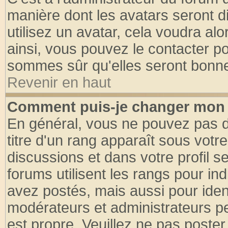
manière dont les avatars seront d
utilisez un avatar, cela voudra alo
ainsi, vous pouvez le contacter p
sommes sûr qu'elles seront bonne
Revenir en haut
Comment puis-je changer mon 
En général, vous ne pouvez pas di
titre d'un rang apparaît sous votre
discussions et dans votre profil se
forums utilisent les rangs pour 
avez postés, mais aussi pour identi
modérateurs et administrateurs pe
est propre. Veuillez ne pas poster