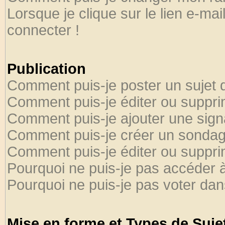
Lorsque je clique sur le lien e-ma
connecter !
Publication
Comment puis-je poster un sujet 
Comment puis-je éditer ou suppr
Comment puis-je ajouter une sig
Comment puis-je créer un sondag
Comment puis-je éditer ou suppr
Pourquoi ne puis-je pas accéder 
Pourquoi ne puis-je pas voter da
Mise en forme et Types de Suje