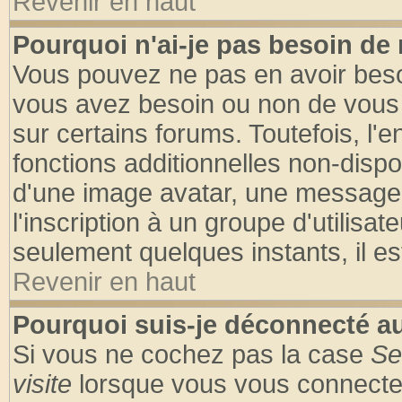
Revenir en haut
Pourquoi n'ai-je pas besoin de 
Vous pouvez ne pas en avoir besoin
vous avez besoin ou non de vous
sur certains forums. Toutefois, l
fonctions additionnelles non-dispon
d'une image avatar, une messageri
l'inscription à un groupe d'utilisa
seulement quelques instants, il e
Revenir en haut
Pourquoi suis-je déconnecté 
Si vous ne cochez pas la case
Se
visite
lorsque vous vous connecte