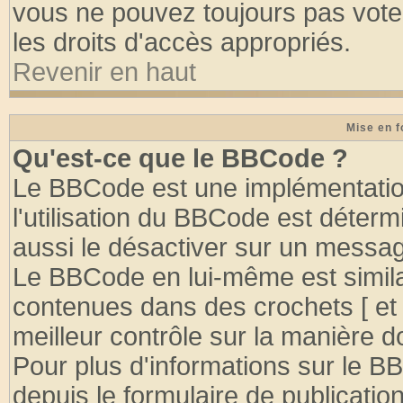
vous ne pouvez toujours pas vote
les droits d'accès appropriés.
Revenir en haut
Mise en f
Qu'est-ce que le BBCode ?
Le BBCode est une implémentation
l'utilisation du BBCode est déter
aussi le désactiver sur un message
Le BBCode en lui-même est similai
contenues dans des crochets [ et ] 
meilleur contrôle sur la manière d
Pour plus d'informations sur le BB
depuis le formulaire de publication