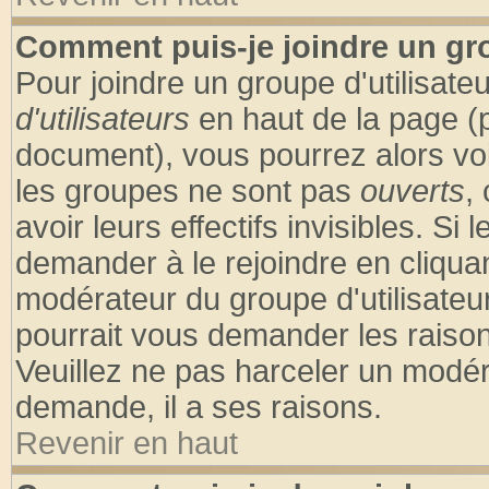
Comment puis-je joindre un gro
Pour joindre un groupe d'utilisateu
d'utilisateurs
en haut de la page (
document), vous pourrez alors voir
les groupes ne sont pas
ouverts
,
avoir leurs effectifs invisibles. S
demander à le rejoindre en cliquan
modérateur du groupe d'utilisateu
pourrait vous demander les raison
Veuillez ne pas harceler un modér
demande, il a ses raisons.
Revenir en haut