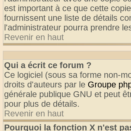
est important à ce que cette copie
fournissent une liste de détails co
l'administrateur pourra prendre l
Revenir en haut
Qui a écrit ce forum ?
Ce logiciel (sous sa forme non-mod
droits d'auteurs par le
Groupe ph
générale publique GNU et peut être
pour plus de détails.
Revenir en haut
Pourquoi la fonction X n'est pa