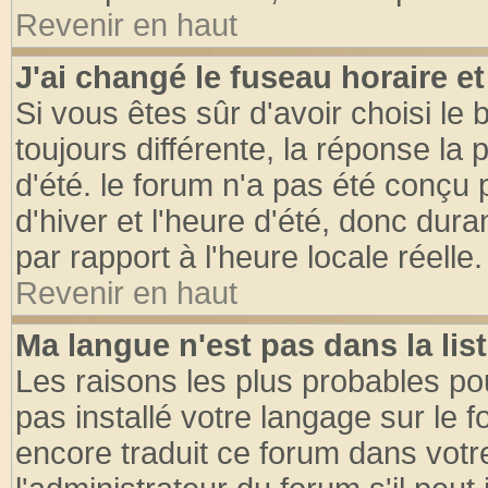
Revenir en haut
J'ai changé le fuseau horaire et
Si vous êtes sûr d'avoir choisi le 
toujours différente, la réponse la 
d'été. le forum n'a pas été conçu
d'hiver et l'heure d'été, donc dura
par rapport à l'heure locale réelle.
Revenir en haut
Ma langue n'est pas dans la list
Les raisons les plus probables pou
pas installé votre langage sur le 
encore traduit ce forum dans vot