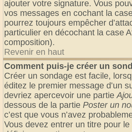
ajouter votre signature. Vous pouv
vos messages en cochant la case 
pourrez toujours empêcher d'atta
particulier en décochant la case A
composition).
Revenir en haut
Comment puis-je créer un son
Créer un sondage est facile, lors
éditez le premier message d'un suj
devriez apercevoir une partie
Ajo
dessous de la partie
Poster un no
c'est que vous n'avez probablemen
Vous devez entrer un titre pour l