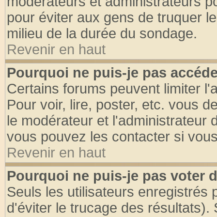
modérateurs et administrateurs pou
pour éviter aux gens de truquer l
milieu de la durée du sondage.
Revenir en haut
Pourquoi ne puis-je pas accéde
Certains forums peuvent limiter l'
Pour voir, lire, poster, etc. vous 
le modérateur et l'administrateur
vous pouvez les contacter si vous
Revenir en haut
Pourquoi ne puis-je pas voter
Seuls les utilisateurs enregistrés
d'éviter le trucage des résultats)