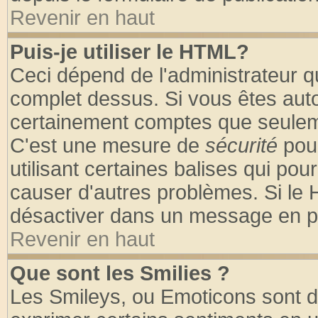
Revenir en haut
Puis-je utiliser le HTML?
Ceci dépend de l'administrateur qu
complet dessus. Si vous êtes autor
certainement comptes que seuleme
C'est une mesure de
sécurité
pour
utilisant certaines balises qui pou
causer d'autres problèmes. Si le 
désactiver dans un message en par
Revenir en haut
Que sont les Smilies ?
Les Smileys, ou Emoticons sont de