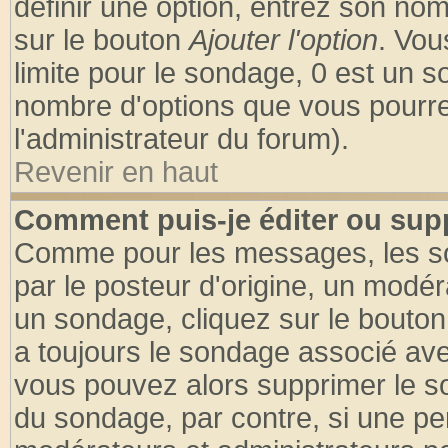
définir une option, entrez son no
sur le bouton
Ajouter l'option
. Vou
limite pour le sondage, 0 est un son
nombre d'options que vous pourrez 
l'administrateur du forum).
Revenir en haut
Comment puis-je éditer ou sup
Comme pour les messages, les so
par le posteur d'origine, un modér
un sondage, cliquez sur le bouton 
a toujours le sondage associé ave
vous pouvez alors supprimer le so
du sondage, par contre, si une pe