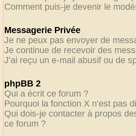
Comment puis-je devenir le modéra
Messagerie Privée
Je ne peux pas envoyer de messa
Je continue de recevoir des mess
J'ai reçu un e-mail abusif ou de 
phpBB 2
Qui a écrit ce forum ?
Pourquoi la fonction X n'est pas d
Qui dois-je contacter à propos des
ce forum ?