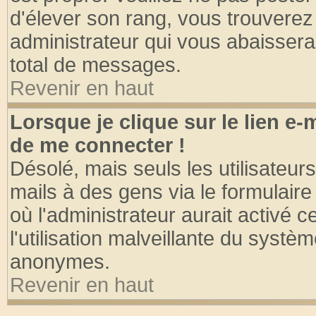
d'élever son rang, vous trouvere
administrateur qui vous abaisser
total de messages.
Revenir en haut
Lorsque je clique sur le lien e
de me connecter !
Désolé, mais seuls les utilisateu
mails à des gens via le formulaire
où l'administrateur aurait activé ce
l'utilisation malveillante du systèm
anonymes.
Revenir en haut