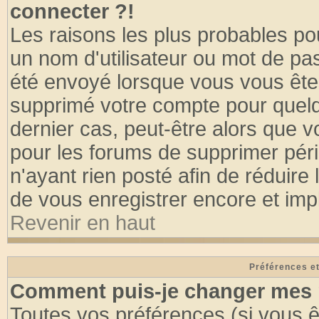
connecter ?!
Les raisons les plus probables po
un nom d'utilisateur ou mot de pass
été envoyé lorsque vous vous êtes
supprimé votre compte pour quelq
dernier cas, peut-être alors que vo
pour les forums de supprimer pér
n'ayant rien posté afin de réduire
de vous enregistrer encore et imp
Revenir en haut
Préférences et
Comment puis-je changer mes 
Toutes vos préférences (si vous ê