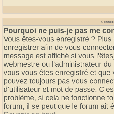
Connex
Pourquoi ne puis-je pas me co
Vous êtes-vous enregistré ? Plus
enregistrer afin de vous connecte
message est affiché si vous l'êtes
webmestre ou l'administrateur du 
vous vous êtes enregistré et que 
pouvez toujours pas vous connecte
d'utilisateur et mot de passe. C'e
problème, si cela ne fonctionne to
forum, il se peut que le forum ait 