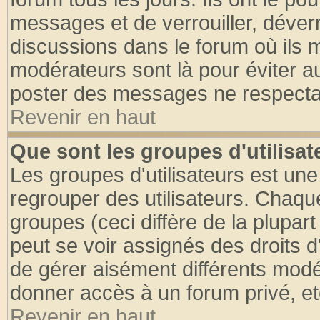
messages et de verrouiller, déverro
discussions dans le forum où ils 
modérateurs sont là pour éviter a
poster des messages ne respectan
Revenir en haut
Que sont les groupes d'utilisat
Les groupes d'utilisateurs est une
regrouper des utilisateurs. Chaque
groupes (ceci diffère de la plupa
peut se voir assignés des droits d
de gérer aisément différents modé
donner accès à un forum privé, et
Revenir en haut