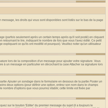
n message, les droits qui vous sont disponibles sont listés sur le bas de la page
 (parfois seulement après un certain temps après qu'il soit posté) en cliquant
tournant le lire, indiquant le nombre de fois que vous l'avez édité. Ce petit
expliquant ce qu'ils ont modifié et pourquoi). Veuillez noter qu'un utilisateur
nature
lors de la composition d'un message pour ajouter votre signature. Vous
re à un message en particulier en décochant la case Attacher sa signature lors
partie
Ajouter un sondage
dans le formulaire en dessous de la partie
Poster un
 moins deux options (pour définir une option, entrez son nom dans le champs
le nombre d'options que vous pourrez établir, cette limite est fixée par
ez sur le bouton 'Editer' du premier message du sujet (il a toujours le