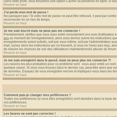
Dans votre profil, vous trouverez une option
Cacher sa présence en ligne
, si vo
Revenir en haut
J'ai perdu mon mot de passe !
Ne paniquez pas ! Si votre mot de passe ne peut être retrouvé, il peut par contre ê
reconnecter en un rien de temps.
Revenir en haut
Je me suis inscrit mais ne peux pas me connecter !
Premièrement, vérifiez que vous avez entré correctement vos nom d'utilisateur et 
ans
au moment de l'enregistrement, alors vous devrez suivre les instructions que
enregistrements soient activés, soit par vous-même, soit par l'administrateur av
mail, suivez alors les instructions qui s'y trouvent, si vous ne l'avez pas reçu, al
de réduire les chances de voir des utilisateurs malintentionnés abuser du forum
Revenir en haut
Je me suis enregistré dans le passé, mais ne peux plus me connecter ?!
Les raisons les plus probables pour ce problème sont : vous avez entré un nom d'
quelque raison. Si vous vous trouvez dans le dernier cas, peut-être alors que vou
de données. Essayez de vous enregistrer encore et impliquez-vous dans les dis
Revenir en haut
Comment puis-je changer mes préférences ?
Toutes vos préférences (si vous êtes enregistrés) sont stockées dans la base de 
vos préférences.
Revenir en haut
Les heures ne sont pas correctes !