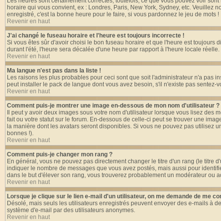
Les heures sont certainement correctes, toutefois, ce que vous pouvez voir sont l
horaire qui vous convient, ex : Londres, Paris, New York, Sydney, etc. Veuillez n
enregistré, c'est la bonne heure pour le faire, si vous pardonnez le jeu de mots !
Revenir en haut
J'ai changé le fuseau horaire et l'heure est toujours incorrecte !
Si vous êtes sûr d'avoir choisi le bon fuseau horaire et que l'heure est toujours 
durant l'été, l'heure sera décalée d'une heure par rapport à l'heure locale réelle.
Revenir en haut
Ma langue n'est pas dans la liste !
Les raisons les plus probables pour ceci sont que soit l'administrateur n'a pas i
peut installer le pack de langue dont vous avez besoin, s'il n'existe pas sentez-
Revenir en haut
Comment puis-je montrer une image en-dessous de mon nom d'utilisateur ?
Il peut y avoir deux images sous votre nom d'utilisateur lorsque vous lisez de
fait ou votre statut sur le forum. En-dessous de celle-ci peut se trouver une ima
la manière dont les avatars seront disponibles. Si vous ne pouvez pas utilisez u
bonnes !).
Revenir en haut
Comment puis-je changer mon rang ?
En général, vous ne pouvez pas directement changer le titre d'un rang (le titre d'
indiquer le nombre de messages que vous avez postés, mais aussi pour identifier c
dans le but d'élever son rang, vous trouverez probablement un modérateur ou a
Revenir en haut
Lorsque je clique sur le lien e-mail d'un utilisateur, on me demande de me co
Désolé, mais seuls les utilisateurs enregistrés peuvent envoyer des e-mails à des g
système d'e-mail par des utilisateurs anonymes.
Revenir en haut