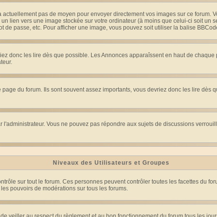
y a actuellement pas de moyen pour envoyer directement vos images sur ce forum. 
 un lien vers une image stockée sur votre ordinateur (à moins que celui-ci soit un 
ot de passe, etc. Pour afficher une image, vous pouvez soit utiliser la balise BBCod
riez donc les lire dès que possible. Les Annonces apparaîssent en haut de chaque 
teur.
page du forum. Ils sont souvent assez importants, vous devriez donc les lire dès 
 par l'administrateur. Vous ne pouvez pas répondre aux sujets de discussions verrou
Niveaux des Utilisateurs et Groupes
rôle sur tout le forum. Ces personnes peuvent contrôler toutes les facettes du forum
s les pouvoirs de modérations sur tous les forums.
veiller au respect du règlement et au bon fonctionnement du forum tous les jours. 