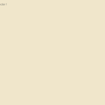
cter !