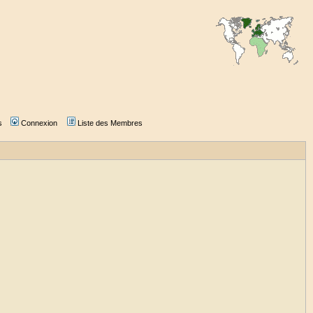
s
Connexion
Liste des Membres