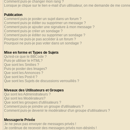
Comment puis-je changer mon rang ?
Lorsque je clique sur le lien e-mail d'un utilisateur, on me demande de me conne
Publication
Comment puis-je poster un sujet dans un forum ?
Comment puis-je éditer ou supprimer un message ?
Comment puis-je ajouter une signature à mon message ?
Comment puis-je créer un sondage ?
Comment puis-je éditer ou supprimer un sondage ?
Pourquoi ne puis-je pas accéder à un forum ?
Pourquoi ne puis-je pas voter dans un sondage ?
Mise en forme et Types de Sujets
Qu'est-ce que le BBCode ?
Puis-je utiliser le HTML?
Que sont les Smilies ?
Puis-je poster des Images?
Que sont les Annonces ?
Que sont les Post-it ?
Que sont les Sujets de discussions verrouillés ?
Niveaux des Utilisateurs et Groupes
Qui sont les Administrateurs ?
Qui sont les Modérateurs?
Que sont les groupes d'utilisateurs ?
Comment puis-je joindre un groupe d'utilisateurs ?
Comment puis-je devenir le modérateur d'un groupe d'utilisateurs ?
Messagerie Privée
Je ne peux pas envoyer de messages privés !
Je continue de recevoir des messages privés non-désirés !