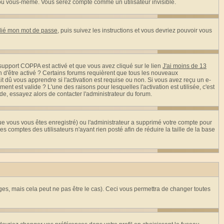
ou vous-même. Vous serez compté comme un utilisateur invisible.
blié mon mot de passe
, puis suivez les instructions et vous devriez pouvoir vous
e support COPPA est activé et que vous avez cliqué sur le lien
J'ai moins de 13
n d'être activé ? Certains forums requièrent que tous les nouveaux
 dû vous apprendre si l'activation est requise ou non. Si vous avez reçu un e-
ment est valide ? L'une des raisons pour lesquelles l'activation est utilisée, c'est
e, essayez alors de contacter l'administrateur du forum.
que vous vous êtes enregistré) ou l'administrateur a supprimé votre compte pour
 comptes des utilisateurs n'ayant rien posté afin de réduire la taille de la base
s, mais cela peut ne pas être le cas). Ceci vous permettra de changer toutes