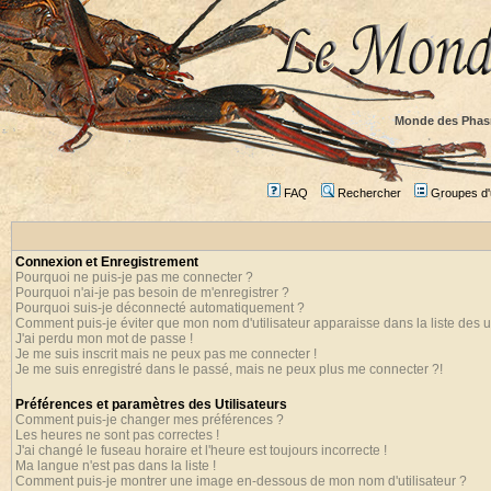
Monde des Phas
FAQ
Rechercher
Groupes d'u
Connexion et Enregistrement
Pourquoi ne puis-je pas me connecter ?
Pourquoi n'ai-je pas besoin de m'enregistrer ?
Pourquoi suis-je déconnecté automatiquement ?
Comment puis-je éviter que mon nom d'utilisateur apparaisse dans la liste des ut
J'ai perdu mon mot de passe !
Je me suis inscrit mais ne peux pas me connecter !
Je me suis enregistré dans le passé, mais ne peux plus me connecter ?!
Préférences et paramètres des Utilisateurs
Comment puis-je changer mes préférences ?
Les heures ne sont pas correctes !
J'ai changé le fuseau horaire et l'heure est toujours incorrecte !
Ma langue n'est pas dans la liste !
Comment puis-je montrer une image en-dessous de mon nom d'utilisateur ?