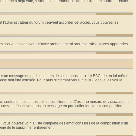
rsonne a déjà voté, seuls les modérateurs et administrateurs pourront l'éditer
r et l'administrateur du forum peuvent accorder cet accès, vous pouvez les
urs pas voter, alors vous n'avez probablement pas les droits d'accès appropriés.
 sur un message en particulier lors de sa composition). Le BBCode en lui-même
hose doit être affichée. Pour plus d'informations sur le BBCode, allez voir le
 que seulement certaines balises fonctionnent. C'est une mesure de
sécurité
pour
 pouvez le désactiver dans un message en particulier lors de sa composition.
ste. Vous pouvez voir la liste complète des emoticons lors de la composition d'un
même de le supprimer entièrement.