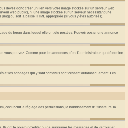
Vous devez donc créer un lien vers votre image stockée sur un serveur web
serveur web public), ni une image stockée sur un serveur nécessitant une
e [img] ou soit la balise HTML appropriée (si vous y êtes autorisés).
page du forum dans lequel elle ont été postées. Pouvoir poster une annonce
que vous pouvez. Comme pour les annonces, c'est l'administrateur qui détermine
illés et les sondages qui y sont contenus sont cessent automatiquement. Les
, ceci inclut le réglage des permissions, le bannissement d'utilisateurs, la
Ils ont le pouvoir d'éditer ou de supprimer les messages et de verrouiller,