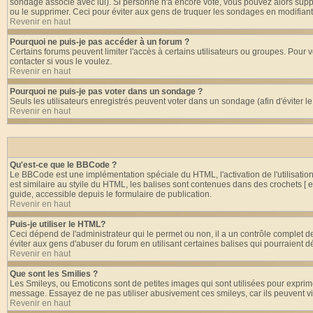
sondage associé avec lui). Si personne n'a encore voté, vous pouvez alors suppr
ou le supprimer. Ceci pour éviter aux gens de truquer les sondages en modifiant
Revenir en haut
Pourquoi ne puis-je pas accéder à un forum ?
Certains forums peuvent limiter l'accès à certains utilisateurs ou groupes. Pour v
contacter si vous le voulez.
Revenir en haut
Pourquoi ne puis-je pas voter dans un sondage ?
Seuls les utilisateurs enregistrés peuvent voter dans un sondage (afin d'éviter l
Revenir en haut
Qu'est-ce que le BBCode ?
Le BBCode est une implémentation spéciale du HTML, l'activation de l'utilisati
est similaire au styile du HTML, les balises sont contenues dans des crochets [ et 
guide, accessible depuis le formulaire de publication.
Revenir en haut
Puis-je utiliser le HTML?
Ceci dépend de l'administrateur qui le permet ou non, il a un contrôle complet 
éviter aux gens d'abuser du forum en utilisant certaines balises qui pourraient 
Revenir en haut
Que sont les Smilies ?
Les Smileys, ou Emoticons sont de petites images qui sont utilisées pour exprimer c
message. Essayez de ne pas utiliser abusivement ces smileys, car ils peuvent vi
Revenir en haut