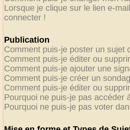
Lorsque je clique sur le lien e-ma
connecter !
Publication
Comment puis-je poster un sujet 
Comment puis-je éditer ou suppr
Comment puis-je ajouter une sig
Comment puis-je créer un sondag
Comment puis-je éditer ou suppr
Pourquoi ne puis-je pas accéder 
Pourquoi ne puis-je pas voter da
Mise en forme et Types de Suje