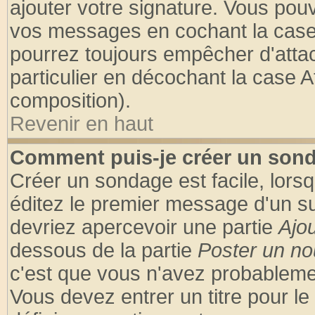
ajouter votre signature. Vous pouv
vos messages en cochant la case 
pourrez toujours empêcher d'atta
particulier en décochant la case A
composition).
Revenir en haut
Comment puis-je créer un son
Créer un sondage est facile, lors
éditez le premier message d'un suj
devriez apercevoir une partie
Ajo
dessous de la partie
Poster un no
c'est que vous n'avez probablemen
Vous devez entrer un titre pour l