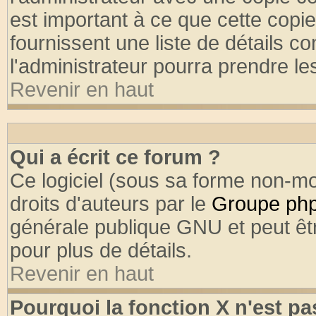
est important à ce que cette copie
fournissent une liste de détails co
l'administrateur pourra prendre l
Revenir en haut
Qui a écrit ce forum ?
Ce logiciel (sous sa forme non-mod
droits d'auteurs par le
Groupe ph
générale publique GNU et peut être
pour plus de détails.
Revenir en haut
Pourquoi la fonction X n'est pa