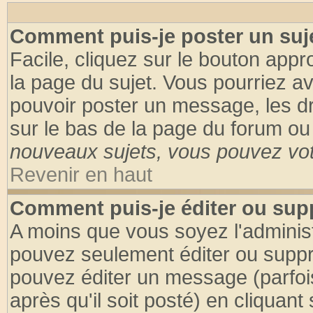
Comment puis-je poster un suj
Facile, cliquez sur le bouton appro
la page du sujet. Vous pourriez a
pouvoir poster un message, les dro
sur le bas de la page du forum ou 
nouveaux sujets, vous pouvez vote
Revenir en haut
Comment puis-je éditer ou su
A moins que vous soyez l'adminis
pouvez seulement éditer ou supp
pouvez éditer un message (parfoi
après qu'il soit posté) en cliquant