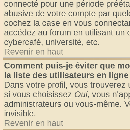
connecté pour une période préétabl
abusive de votre compte par quelq
cochez la case en vous connectan
accédez au forum en utilisant un o
cybercafé, université, etc.
Revenir en haut
Comment puis-je éviter que mo
la liste des utilisateurs en ligne
Dans votre profil, vous trouverez
si vous choisissez
Oui
, vous n'a
administrateurs ou vous-même. V
invisible.
Revenir en haut