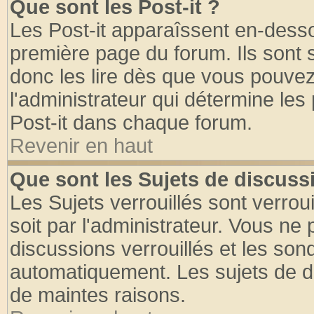
Que sont les Post-it ?
Les Post-it apparaîssent en-dess
première page du forum. Ils sont
donc les lire dès que vous pouve
l'administrateur qui détermine le
Post-it dans chaque forum.
Revenir en haut
Que sont les Sujets de discussi
Les Sujets verrouillés sont verrou
soit par l'administrateur. Vous n
discussions verrouillés et les so
automatiquement. Les sujets de di
de maintes raisons.