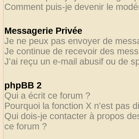
Comment puis-je devenir le modéra
Messagerie Privée
Je ne peux pas envoyer de messa
Je continue de recevoir des mess
J'ai reçu un e-mail abusif ou de 
phpBB 2
Qui a écrit ce forum ?
Pourquoi la fonction X n'est pas d
Qui dois-je contacter à propos des
ce forum ?