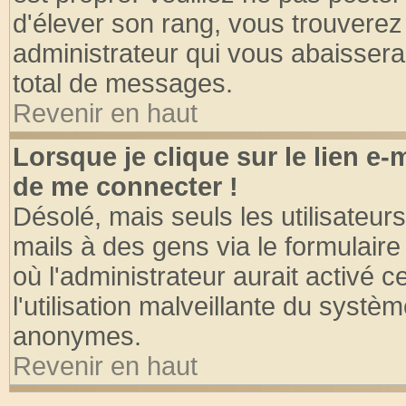
d'élever son rang, vous trouvere
administrateur qui vous abaisser
total de messages.
Revenir en haut
Lorsque je clique sur le lien e
de me connecter !
Désolé, mais seuls les utilisateu
mails à des gens via le formulaire
où l'administrateur aurait activé ce
l'utilisation malveillante du systèm
anonymes.
Revenir en haut