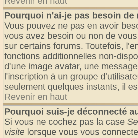
Revenir en haut
Pourquoi n'ai-je pas besoin de 
Vous pouvez ne pas en avoir besoin
vous avez besoin ou non de vous
sur certains forums. Toutefois, l
fonctions additionnelles non-dispon
d'une image avatar, une messageri
l'inscription à un groupe d'utilisa
seulement quelques instants, il e
Revenir en haut
Pourquoi suis-je déconnecté 
Si vous ne cochez pas la case
Se
visite
lorsque vous vous connecte