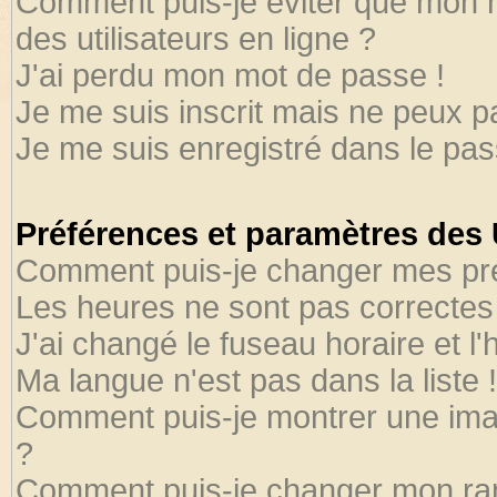
Comment puis-je éviter que mon no
des utilisateurs en ligne ?
J'ai perdu mon mot de passe !
Je me suis inscrit mais ne peux 
Je me suis enregistré dans le pa
Préférences et paramètres des U
Comment puis-je changer mes pr
Les heures ne sont pas correctes 
J'ai changé le fuseau horaire et l'
Ma langue n'est pas dans la liste !
Comment puis-je montrer une ima
?
Comment puis-je changer mon ra