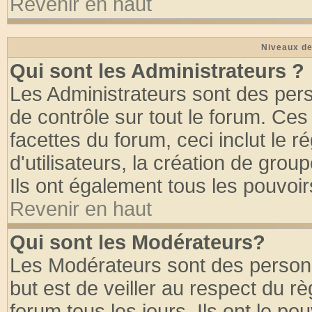
Revenir en haut
Niveaux de
Qui sont les Administrateurs ?
Les Administrateurs sont des per
de contrôle sur tout le forum. Ce
facettes du forum, ceci inclut le
d'utilisateurs, la création de grou
Ils ont également tous les pouvoi
Revenir en haut
Qui sont les Modérateurs?
Les Modérateurs sont des person
but est de veiller au respect du 
forum tous les jours. Ils ont le po