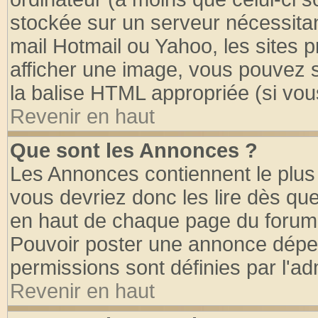
stockée sur un serveur nécessitant
mail Hotmail ou Yahoo, les sites 
afficher une image, vous pouvez so
la balise HTML appropriée (si vous
Revenir en haut
Que sont les Annonces ?
Les Annonces contiennent le plus 
vous devriez donc les lire dès q
en haut de chaque page du forum d
Pouvoir poster une annonce dépe
permissions sont définies par l'ad
Revenir en haut