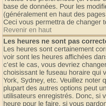
base de données. Pour les modifier
(généralement en haut des pages, 
Ceci vous permettra de changer t
Revenir en haut
Les heures ne sont pas correct
Les heures sont certainement cor
voir sont les heures affichées dan
c'est le cas, vous devriez change
choisissant le fuseau horaire qui 
York, Sydney, etc. Veuillez noter
plupart des autres options peut u
utilisateurs enregistrés. Donc, si 
heure pour le faire, si vous pardo