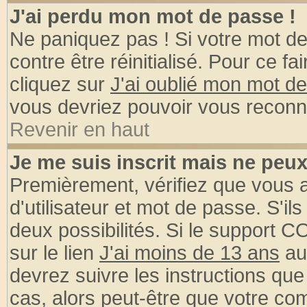
J'ai perdu mon mot de passe !
Ne paniquez pas ! Si votre mot de 
contre être réinitialisé. Pour ce fa
cliquez sur
J'ai oublié mon mot d
vous devriez pouvoir vous reconn
Revenir en haut
Je me suis inscrit mais ne peu
Premièrement, vérifiez que vous
d'utilisateur et mot de passe. S'ils
deux possibilités. Si le support 
sur le lien
J'ai moins de 13 ans
au
devrez suivre les instructions que
cas, alors peut-être que votre com