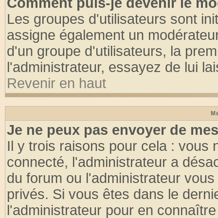
Comment puis-je devenir le mod
Les groupes d'utilisateurs sont init
assigne également un modérateur. 
d'un groupe d'utilisateurs, la pre
l'administrateur, essayez de lui l
Revenir en haut
Me
Je ne peux pas envoyer de mes
Il y trois raisons pour cela : vous
connecté, l'administrateur a désac
du forum ou l'administrateur vo
privés. Si vous êtes dans le dern
l'administrateur pour en connaître 