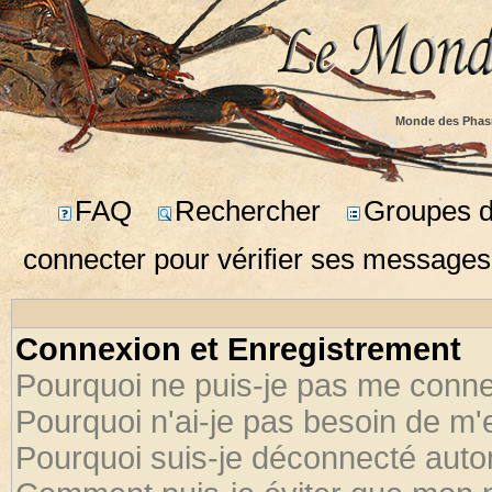
Monde des Phas
FAQ
Rechercher
Groupes d'
connecter pour vérifier ses messages
Connexion et Enregistrement
Pourquoi ne puis-je pas me conne
Pourquoi n'ai-je pas besoin de m'
Pourquoi suis-je déconnecté aut