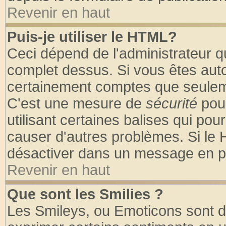
Revenir en haut
Puis-je utiliser le HTML?
Ceci dépend de l'administrateur qu
complet dessus. Si vous êtes autor
certainement comptes que seuleme
C'est une mesure de
sécurité
pour
utilisant certaines balises qui pou
causer d'autres problèmes. Si le 
désactiver dans un message en par
Revenir en haut
Que sont les Smilies ?
Les Smileys, ou Emoticons sont de