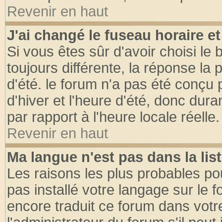
Revenir en haut
J'ai changé le fuseau horaire et
Si vous êtes sûr d'avoir choisi le 
toujours différente, la réponse la 
d'été. le forum n'a pas été conçu
d'hiver et l'heure d'été, donc dura
par rapport à l'heure locale réelle.
Revenir en haut
Ma langue n'est pas dans la list
Les raisons les plus probables pou
pas installé votre langage sur le 
encore traduit ce forum dans vot