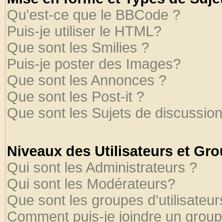
Qu'est-ce que le BBCode ?
Puis-je utiliser le HTML?
Que sont les Smilies ?
Puis-je poster des Images?
Que sont les Annonces ?
Que sont les Post-it ?
Que sont les Sujets de discussion
Niveaux des Utilisateurs et Gr
Qui sont les Administrateurs ?
Qui sont les Modérateurs?
Que sont les groupes d'utilisateur
Comment puis-je joindre un groupe