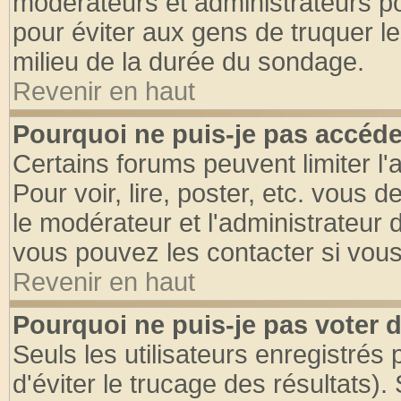
modérateurs et administrateurs pou
pour éviter aux gens de truquer l
milieu de la durée du sondage.
Revenir en haut
Pourquoi ne puis-je pas accéde
Certains forums peuvent limiter l'
Pour voir, lire, poster, etc. vous 
le modérateur et l'administrateur
vous pouvez les contacter si vous
Revenir en haut
Pourquoi ne puis-je pas voter
Seuls les utilisateurs enregistrés
d'éviter le trucage des résultats)