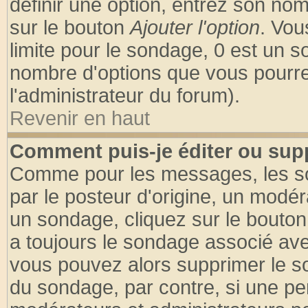
définir une option, entrez son no
sur le bouton
Ajouter l'option
. Vou
limite pour le sondage, 0 est un son
nombre d'options que vous pourrez 
l'administrateur du forum).
Revenir en haut
Comment puis-je éditer ou sup
Comme pour les messages, les so
par le posteur d'origine, un modér
un sondage, cliquez sur le bouton 
a toujours le sondage associé ave
vous pouvez alors supprimer le so
du sondage, par contre, si une pe