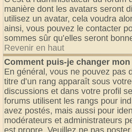
manière dont les avatars seront d
utilisez un avatar, cela voudra alo
ainsi, vous pouvez le contacter p
sommes sûr qu'elles seront bonne
Revenir en haut
Comment puis-je changer mon 
En général, vous ne pouvez pas di
titre d'un rang apparaît sous votre
discussions et dans votre profil se
forums utilisent les rangs pour 
avez postés, mais aussi pour identi
modérateurs et administrateurs pe
est propre. Veuillez ne pas poster