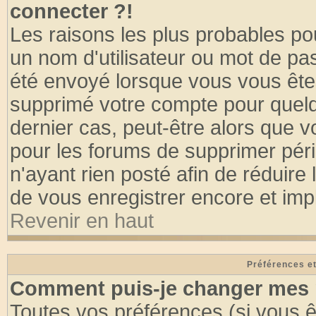
connecter ?!
Les raisons les plus probables po
un nom d'utilisateur ou mot de pass
été envoyé lorsque vous vous êtes
supprimé votre compte pour quelq
dernier cas, peut-être alors que vo
pour les forums de supprimer pér
n'ayant rien posté afin de réduire
de vous enregistrer encore et imp
Revenir en haut
Préférences et
Comment puis-je changer mes 
Toutes vos préférences (si vous ê