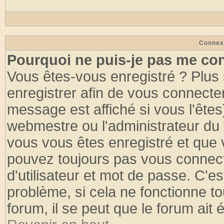
Connex
Pourquoi ne puis-je pas me co
Vous êtes-vous enregistré ? Plus
enregistrer afin de vous connecte
message est affiché si vous l'êtes
webmestre ou l'administrateur du 
vous vous êtes enregistré et que 
pouvez toujours pas vous connecte
d'utilisateur et mot de passe. C'e
problème, si cela ne fonctionne to
forum, il se peut que le forum ait 