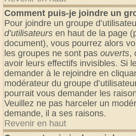
Comment puis-je joindre un gro
Pour joindre un groupe d'utilisateu
d'utilisateurs
en haut de la page (
document), vous pourrez alors voir
les groupes ne sont pas
ouverts
,
avoir leurs effectifs invisibles. S
demander à le rejoindre en cliquan
modérateur du groupe d'utilisateu
pourrait vous demander les raison
Veuillez ne pas harceler un modér
demande, il a ses raisons.
Revenir en haut