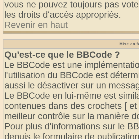
vous ne pouvez toujours pas vote
les droits d'accès appropriés.
Revenir en haut
Mise en f
Qu'est-ce que le BBCode ?
Le BBCode est une implémentation
l'utilisation du BBCode est déter
aussi le désactiver sur un message
Le BBCode en lui-même est similai
contenues dans des crochets [ et ] 
meilleur contrôle sur la manière d
Pour plus d'informations sur le BB
depuis le formulaire de publication