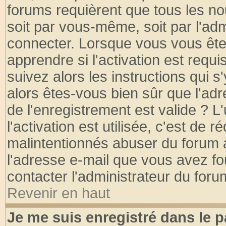
forums requièrent que tous les no
soit par vous-même, soit par l'ad
connecter. Lorsque vous vous ête
apprendre si l'activation est requ
suivez alors les instructions qui s
alors êtes-vous bien sûr que l'ad
de l'enregistrement est valide ? L
l'activation est utilisée, c'est de 
malintentionnés abuser du forum
l'adresse e-mail que vous avez fo
contacter l'administrateur du foru
Revenir en haut
Je me suis enregistré dans le 