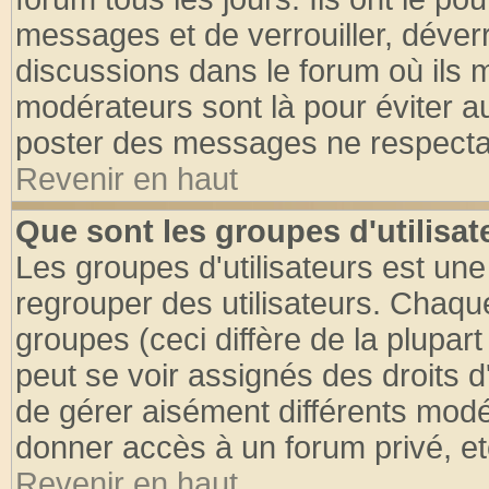
messages et de verrouiller, déverro
discussions dans le forum où ils 
modérateurs sont là pour éviter a
poster des messages ne respectan
Revenir en haut
Que sont les groupes d'utilisat
Les groupes d'utilisateurs est une
regrouper des utilisateurs. Chaque
groupes (ceci diffère de la plupa
peut se voir assignés des droits d
de gérer aisément différents modé
donner accès à un forum privé, et
Revenir en haut