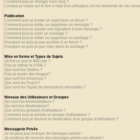
Comment puis-je changer mon rang ?
Lorsque je clique sur le lien e-mail d'un utilisateur, on me demande de me conne
Publication
Comment puis-je poster un sujet dans un forum ?
Comment puis-je éditer ou supprimer un message ?
Comment puis-je ajouter une signature à mon message ?
Comment puis-je créer un sondage ?
Comment puis-je éditer ou supprimer un sondage ?
Pourquoi ne puis-je pas accéder à un forum ?
Pourquoi ne puis-je pas voter dans un sondage ?
Mise en forme et Types de Sujets
Qu'est-ce que le BBCode ?
Puis-je utiliser le HTML?
Que sont les Smilies ?
Puis-je poster des Images?
Que sont les Annonces ?
Que sont les Post-it ?
Que sont les Sujets de discussions verrouillés ?
Niveaux des Utilisateurs et Groupes
Qui sont les Administrateurs ?
Qui sont les Modérateurs?
Que sont les groupes d'utilisateurs ?
Comment puis-je joindre un groupe d'utilisateurs ?
Comment puis-je devenir le modérateur d'un groupe d'utilisateurs ?
Messagerie Privée
Je ne peux pas envoyer de messages privés !
Je continue de recevoir des messages privés non-désirés !