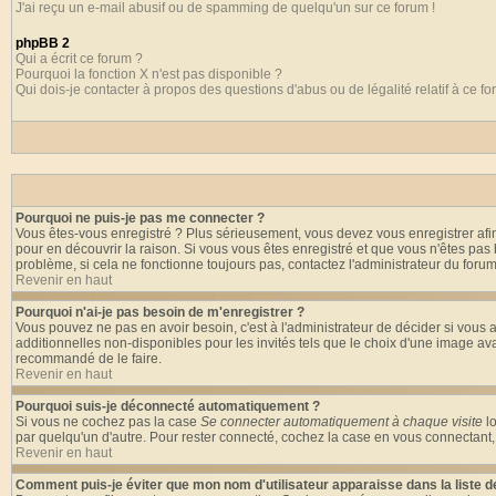
J'ai reçu un e-mail abusif ou de spamming de quelqu'un sur ce forum !
phpBB 2
Qui a écrit ce forum ?
Pourquoi la fonction X n'est pas disponible ?
Qui dois-je contacter à propos des questions d'abus ou de légalité relatif à ce f
Pourquoi ne puis-je pas me connecter ?
Vous êtes-vous enregistré ? Plus sérieusement, vous devez vous enregistrer afin
pour en découvrir la raison. Si vous vous êtes enregistré et que vous n'êtes pas 
problème, si cela ne fonctionne toujours pas, contactez l'administrateur du forum,
Revenir en haut
Pourquoi n'ai-je pas besoin de m'enregistrer ?
Vous pouvez ne pas en avoir besoin, c'est à l'administrateur de décider si vous
additionnelles non-disponibles pour les invités tels que le choix d'une image avat
recommandé de le faire.
Revenir en haut
Pourquoi suis-je déconnecté automatiquement ?
Si vous ne cochez pas la case
Se connecter automatiquement à chaque visite
lo
par quelqu'un d'autre. Pour rester connecté, cochez la case en vous connectant, 
Revenir en haut
Comment puis-je éviter que mon nom d'utilisateur apparaisse dans la liste des