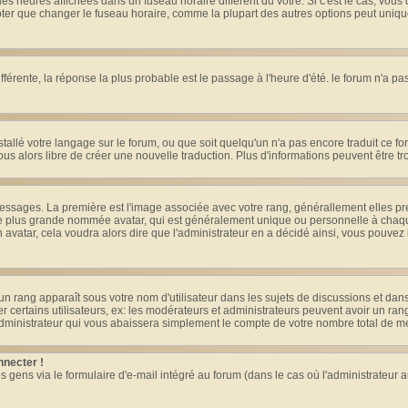
es heures affichées dans un fuseau horaire différent du votre. Si c'est le cas, vous
oter que changer le fuseau horaire, comme la plupart des autres options peut uniquem
différente, la réponse la plus probable est le passage à l'heure d'été. le forum n'a p
nstallé votre langage sur le forum, ou que soit quelqu'un n'a pas encore traduit ce 
vous alors libre de créer une nouvelle traduction. Plus d'informations peuvent être t
s messages. La première est l'image associée avec votre rang, générallement elles 
ge plus grande nommée avatar, qui est généralement unique ou personnelle à chaque ut
n avatar, cela voudra alors dire que l'administrateur en a décidé ainsi, vous pouve
un rang apparaît sous votre nom d'utilisateur dans les sujets de discussions et dans v
ertains utilisateurs, ex: les modérateurs et administrateurs peuvent avoir un rang 
dministrateur qui vous abaissera simplement le compte de votre nombre total de 
nnecter !
ens via le formulaire d'e-mail intégré au forum (dans le cas où l'administrateur aurai