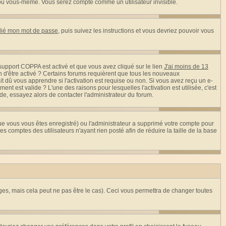
ou vous-même. Vous serez compté comme un utilisateur invisible.
blié mon mot de passe
, puis suivez les instructions et vous devriez pouvoir vous
e support COPPA est activé et que vous avez cliqué sur le lien
J'ai moins de 13
n d'être activé ? Certains forums requièrent que tous les nouveaux
 dû vous apprendre si l'activation est requise ou non. Si vous avez reçu un e-
ment est valide ? L'une des raisons pour lesquelles l'activation est utilisée, c'est
e, essayez alors de contacter l'administrateur du forum.
que vous vous êtes enregistré) ou l'administrateur a supprimé votre compte pour
 comptes des utilisateurs n'ayant rien posté afin de réduire la taille de la base
s, mais cela peut ne pas être le cas). Ceci vous permettra de changer toutes