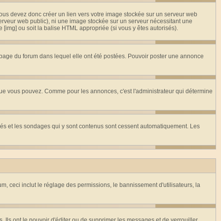
Vous devez donc créer un lien vers votre image stockée sur un serveur web
serveur web public), ni une image stockée sur un serveur nécessitant une
e [img] ou soit la balise HTML appropriée (si vous y êtes autorisés).
page du forum dans lequel elle ont été postées. Pouvoir poster une annonce
que vous pouvez. Comme pour les annonces, c'est l'administrateur qui détermine
illés et les sondages qui y sont contenus sont cessent automatiquement. Les
, ceci inclut le réglage des permissions, le bannissement d'utilisateurs, la
Ils ont le pouvoir d'éditer ou de supprimer les messages et de verrouiller,