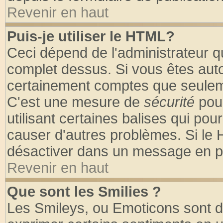
Revenir en haut
Puis-je utiliser le HTML?
Ceci dépend de l'administrateur qu
complet dessus. Si vous êtes autor
certainement comptes que seuleme
C'est une mesure de
sécurité
pour
utilisant certaines balises qui pou
causer d'autres problèmes. Si le 
désactiver dans un message en par
Revenir en haut
Que sont les Smilies ?
Les Smileys, ou Emoticons sont de