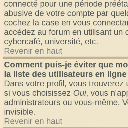
connecté pour une période préétabl
abusive de votre compte par quelq
cochez la case en vous connectan
accédez au forum en utilisant un o
cybercafé, université, etc.
Revenir en haut
Comment puis-je éviter que mo
la liste des utilisateurs en ligne
Dans votre profil, vous trouverez
si vous choisissez
Oui
, vous n'a
administrateurs ou vous-même. V
invisible.
Revenir en haut