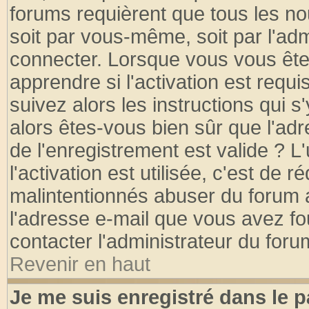
forums requièrent que tous les no
soit par vous-même, soit par l'ad
connecter. Lorsque vous vous ête
apprendre si l'activation est requ
suivez alors les instructions qui s
alors êtes-vous bien sûr que l'ad
de l'enregistrement est valide ? L
l'activation est utilisée, c'est de 
malintentionnés abuser du forum
l'adresse e-mail que vous avez fo
contacter l'administrateur du foru
Revenir en haut
Je me suis enregistré dans le 