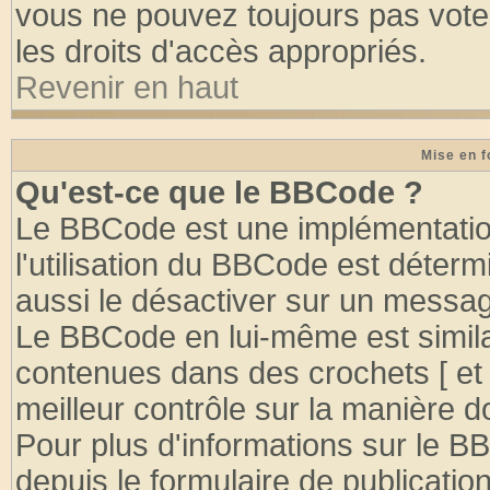
vous ne pouvez toujours pas vote
les droits d'accès appropriés.
Revenir en haut
Mise en f
Qu'est-ce que le BBCode ?
Le BBCode est une implémentation
l'utilisation du BBCode est déter
aussi le désactiver sur un message
Le BBCode en lui-même est similai
contenues dans des crochets [ et ] 
meilleur contrôle sur la manière d
Pour plus d'informations sur le BB
depuis le formulaire de publication