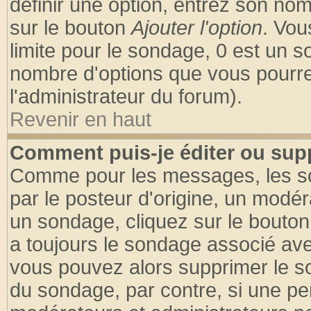
définir une option, entrez son no
sur le bouton
Ajouter l'option
. Vou
limite pour le sondage, 0 est un son
nombre d'options que vous pourrez 
l'administrateur du forum).
Revenir en haut
Comment puis-je éditer ou sup
Comme pour les messages, les so
par le posteur d'origine, un modér
un sondage, cliquez sur le bouton 
a toujours le sondage associé ave
vous pouvez alors supprimer le so
du sondage, par contre, si une pe