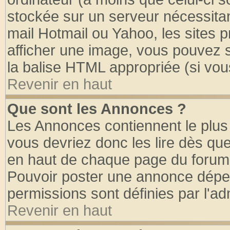
stockée sur un serveur nécessitant
mail Hotmail ou Yahoo, les sites 
afficher une image, vous pouvez so
la balise HTML appropriée (si vous
Revenir en haut
Que sont les Annonces ?
Les Annonces contiennent le plus 
vous devriez donc les lire dès q
en haut de chaque page du forum d
Pouvoir poster une annonce dépe
permissions sont définies par l'ad
Revenir en haut