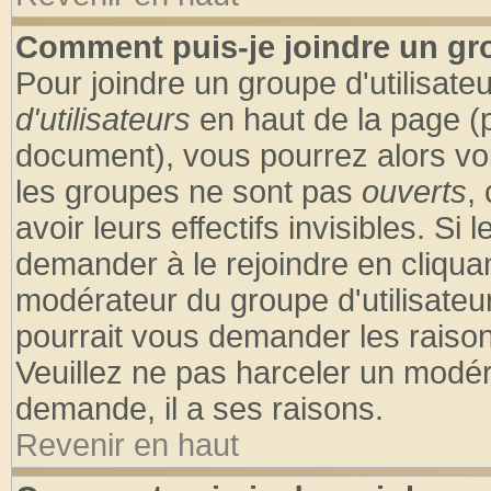
Comment puis-je joindre un gro
Pour joindre un groupe d'utilisateu
d'utilisateurs
en haut de la page (
document), vous pourrez alors voir
les groupes ne sont pas
ouverts
,
avoir leurs effectifs invisibles. S
demander à le rejoindre en cliquan
modérateur du groupe d'utilisateu
pourrait vous demander les raison
Veuillez ne pas harceler un modér
demande, il a ses raisons.
Revenir en haut