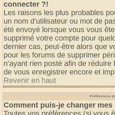
connecter ?!
Les raisons les plus probables po
un nom d'utilisateur ou mot de pass
été envoyé lorsque vous vous êtes
supprimé votre compte pour quelq
dernier cas, peut-être alors que vo
pour les forums de supprimer pér
n'ayant rien posté afin de réduire
de vous enregistrer encore et imp
Revenir en haut
Préférences et
Comment puis-je changer mes 
Toutes vos préférences (si vous ê