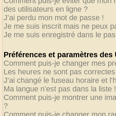
Comment puis-je éviter que mon no
des utilisateurs en ligne ?
J'ai perdu mon mot de passe !
Je me suis inscrit mais ne peux 
Je me suis enregistré dans le pa
Préférences et paramètres des U
Comment puis-je changer mes pr
Les heures ne sont pas correctes 
J'ai changé le fuseau horaire et l'
Ma langue n'est pas dans la liste !
Comment puis-je montrer une ima
?
Comment puis-je changer mon ra