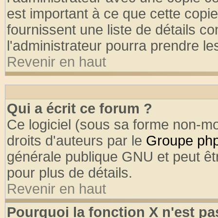
est important à ce que cette copie
fournissent une liste de détails co
l'administrateur pourra prendre l
Revenir en haut
Qui a écrit ce forum ?
Ce logiciel (sous sa forme non-mod
droits d'auteurs par le
Groupe ph
générale publique GNU et peut être
pour plus de détails.
Revenir en haut
Pourquoi la fonction X n'est pa