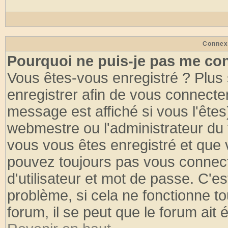
Connex
Pourquoi ne puis-je pas me co
Vous êtes-vous enregistré ? Plus
enregistrer afin de vous connecte
message est affiché si vous l'êtes
webmestre ou l'administrateur du 
vous vous êtes enregistré et que 
pouvez toujours pas vous connecte
d'utilisateur et mot de passe. C'e
problème, si cela ne fonctionne to
forum, il se peut que le forum ait 