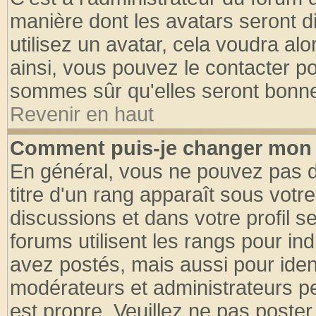
manière dont les avatars seront d
utilisez un avatar, cela voudra alo
ainsi, vous pouvez le contacter p
sommes sûr qu'elles seront bonne
Revenir en haut
Comment puis-je changer mon 
En général, vous ne pouvez pas di
titre d'un rang apparaît sous votre
discussions et dans votre profil se
forums utilisent les rangs pour 
avez postés, mais aussi pour identi
modérateurs et administrateurs pe
est propre. Veuillez ne pas poster