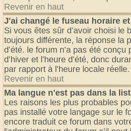
Revenir en haut
J'ai changé le fuseau horaire et
Si vous êtes sûr d'avoir choisi le 
toujours différente, la réponse la 
d'été. le forum n'a pas été conçu
d'hiver et l'heure d'été, donc dura
par rapport à l'heure locale réelle.
Revenir en haut
Ma langue n'est pas dans la list
Les raisons les plus probables pou
pas installé votre langage sur le 
encore traduit ce forum dans vot