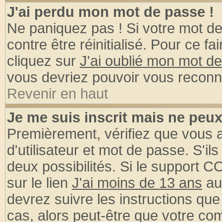
J'ai perdu mon mot de passe !
Ne paniquez pas ! Si votre mot de 
contre être réinitialisé. Pour ce fa
cliquez sur
J'ai oublié mon mot d
vous devriez pouvoir vous reconn
Revenir en haut
Je me suis inscrit mais ne peu
Premièrement, vérifiez que vous
d'utilisateur et mot de passe. S'ils
deux possibilités. Si le support 
sur le lien
J'ai moins de 13 ans
au
devrez suivre les instructions que
cas, alors peut-être que votre com