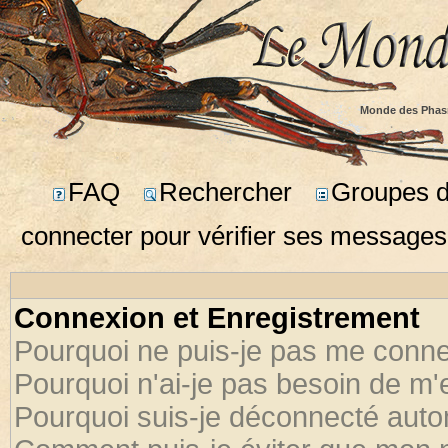
Monde des Phas
FAQ
Rechercher
Groupes d'
connecter pour vérifier ses messages
Connexion et Enregistrement
Pourquoi ne puis-je pas me conne
Pourquoi n'ai-je pas besoin de m'
Pourquoi suis-je déconnecté aut