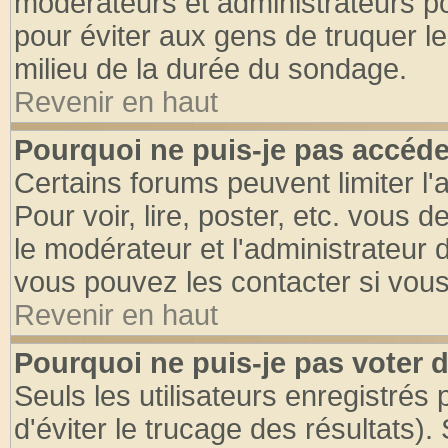
modérateurs et administrateurs pou
pour éviter aux gens de truquer l
milieu de la durée du sondage.
Revenir en haut
Pourquoi ne puis-je pas accéde
Certains forums peuvent limiter l'
Pour voir, lire, poster, etc. vous 
le modérateur et l'administrateur
vous pouvez les contacter si vous
Revenir en haut
Pourquoi ne puis-je pas voter
Seuls les utilisateurs enregistrés
d'éviter le trucage des résultats)