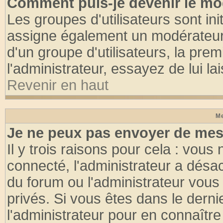
Comment puis-je devenir le mod
Les groupes d'utilisateurs sont init
assigne également un modérateur. 
d'un groupe d'utilisateurs, la pre
l'administrateur, essayez de lui l
Revenir en haut
Me
Je ne peux pas envoyer de mes
Il y trois raisons pour cela : vous
connecté, l'administrateur a désac
du forum ou l'administrateur vo
privés. Si vous êtes dans le dern
l'administrateur pour en connaître 