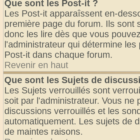
Que sont les Post-it ?
Les Post-it apparaîssent en-dess
première page du forum. Ils sont
donc les lire dès que vous pouve
l'administrateur qui détermine le
Post-it dans chaque forum.
Revenir en haut
Que sont les Sujets de discussi
Les Sujets verrouillés sont verrou
soit par l'administrateur. Vous n
discussions verrouillés et les so
automatiquement. Les sujets de di
de maintes raisons.