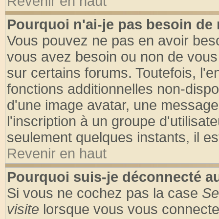
Revenir en haut
Pourquoi n'ai-je pas besoin de 
Vous pouvez ne pas en avoir besoin
vous avez besoin ou non de vous
sur certains forums. Toutefois, l
fonctions additionnelles non-dispon
d'une image avatar, une messageri
l'inscription à un groupe d'utilisa
seulement quelques instants, il e
Revenir en haut
Pourquoi suis-je déconnecté 
Si vous ne cochez pas la case
Se
visite
lorsque vous vous connecte