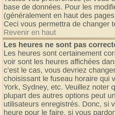
base de données. Pour les modifier
(généralement en haut des pages, 
Ceci vous permettra de changer t
Revenir en haut
Les heures ne sont pas correct
Les heures sont certainement cor
voir sont les heures affichées dan
c'est le cas, vous devriez change
choisissant le fuseau horaire qui 
York, Sydney, etc. Veuillez noter
plupart des autres options peut u
utilisateurs enregistrés. Donc, si 
heure pour le faire, si vous pardo