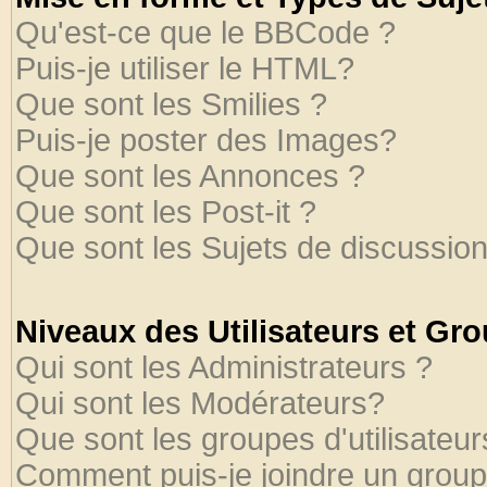
Qu'est-ce que le BBCode ?
Puis-je utiliser le HTML?
Que sont les Smilies ?
Puis-je poster des Images?
Que sont les Annonces ?
Que sont les Post-it ?
Que sont les Sujets de discussion
Niveaux des Utilisateurs et Gr
Qui sont les Administrateurs ?
Qui sont les Modérateurs?
Que sont les groupes d'utilisateur
Comment puis-je joindre un groupe