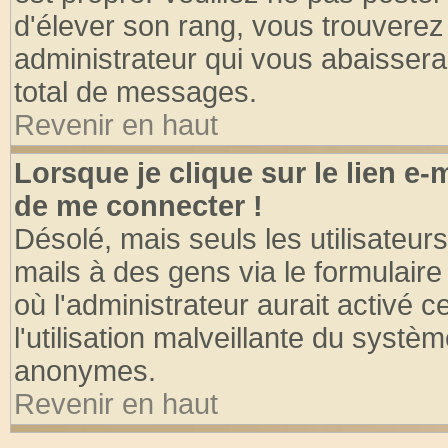
d'élever son rang, vous trouvere
administrateur qui vous abaisser
total de messages.
Revenir en haut
Lorsque je clique sur le lien e
de me connecter !
Désolé, mais seuls les utilisateu
mails à des gens via le formulaire
où l'administrateur aurait activé ce
l'utilisation malveillante du systèm
anonymes.
Revenir en haut