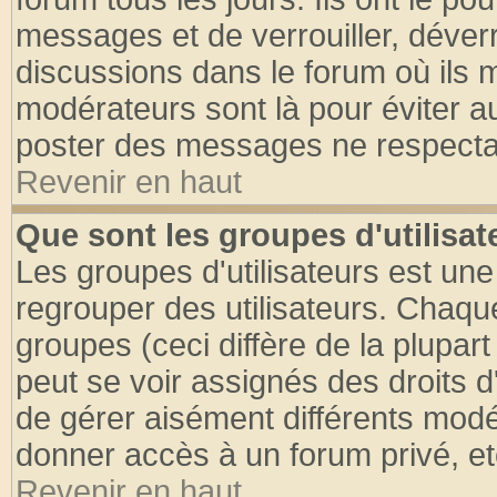
messages et de verrouiller, déverro
discussions dans le forum où ils 
modérateurs sont là pour éviter a
poster des messages ne respectan
Revenir en haut
Que sont les groupes d'utilisat
Les groupes d'utilisateurs est une
regrouper des utilisateurs. Chaque
groupes (ceci diffère de la plupa
peut se voir assignés des droits d
de gérer aisément différents modé
donner accès à un forum privé, et
Revenir en haut