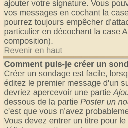
ajouter votre signature. Vous pouv
vos messages en cochant la case 
pourrez toujours empêcher d'atta
particulier en décochant la case A
composition).
Revenir en haut
Comment puis-je créer un son
Créer un sondage est facile, lors
éditez le premier message d'un suj
devriez apercevoir une partie
Ajo
dessous de la partie
Poster un no
c'est que vous n'avez probablemen
Vous devez entrer un titre pour l