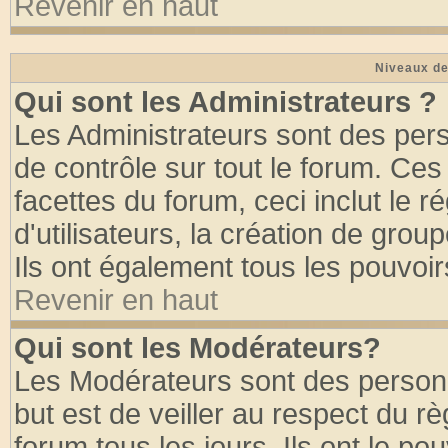
Revenir en haut
Niveaux de
Qui sont les Administrateurs ?
Les Administrateurs sont des per
de contrôle sur tout le forum. Ce
facettes du forum, ceci inclut le
d'utilisateurs, la création de grou
Ils ont également tous les pouvoi
Revenir en haut
Qui sont les Modérateurs?
Les Modérateurs sont des person
but est de veiller au respect du 
forum tous les jours. Ils ont le po