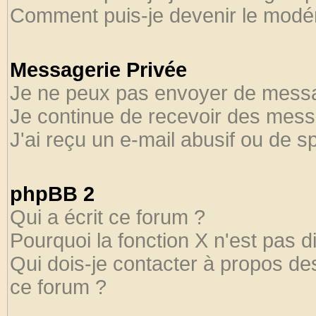
Comment puis-je devenir le modéra
Messagerie Privée
Je ne peux pas envoyer de messa
Je continue de recevoir des mess
J'ai reçu un e-mail abusif ou de 
phpBB 2
Qui a écrit ce forum ?
Pourquoi la fonction X n'est pas d
Qui dois-je contacter à propos des
ce forum ?