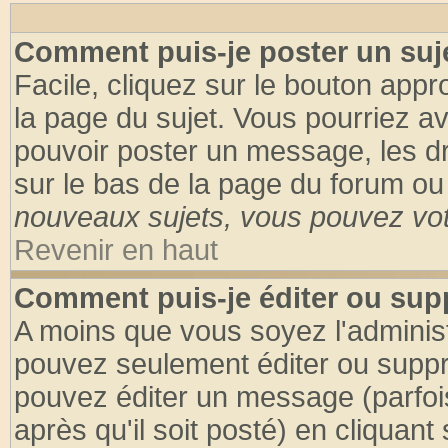
Comment puis-je poster un suj
Facile, cliquez sur le bouton appro
la page du sujet. Vous pourriez a
pouvoir poster un message, les dro
sur le bas de la page du forum ou 
nouveaux sujets, vous pouvez vote
Revenir en haut
Comment puis-je éditer ou su
A moins que vous soyez l'adminis
pouvez seulement éditer ou supp
pouvez éditer un message (parfoi
après qu'il soit posté) en cliquant