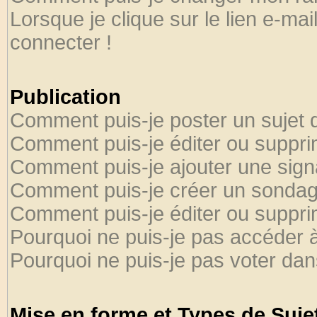
Lorsque je clique sur le lien e-ma
connecter !
Publication
Comment puis-je poster un sujet 
Comment puis-je éditer ou suppr
Comment puis-je ajouter une sig
Comment puis-je créer un sondag
Comment puis-je éditer ou suppr
Pourquoi ne puis-je pas accéder 
Pourquoi ne puis-je pas voter da
Mise en forme et Types de Suje