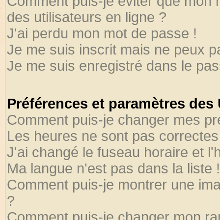
Comment puis-je éviter que mon no
des utilisateurs en ligne ?
J'ai perdu mon mot de passe !
Je me suis inscrit mais ne peux 
Je me suis enregistré dans le pa
Préférences et paramètres des U
Comment puis-je changer mes pr
Les heures ne sont pas correctes 
J'ai changé le fuseau horaire et l'
Ma langue n'est pas dans la liste !
Comment puis-je montrer une ima
?
Comment puis-je changer mon ra