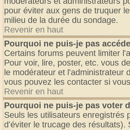
modérateurs et administrateurs pou
pour éviter aux gens de truquer l
milieu de la durée du sondage.
Revenir en haut
Pourquoi ne puis-je pas accéde
Certains forums peuvent limiter l'
Pour voir, lire, poster, etc. vous 
le modérateur et l'administrateur
vous pouvez les contacter si vous
Revenir en haut
Pourquoi ne puis-je pas voter
Seuls les utilisateurs enregistrés
d'éviter le trucage des résultats)