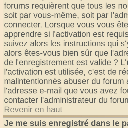
forums requièrent que tous les no
soit par vous-même, soit par l'ad
connecter. Lorsque vous vous ête
apprendre si l'activation est requ
suivez alors les instructions qui s
alors êtes-vous bien sûr que l'ad
de l'enregistrement est valide ? L
l'activation est utilisée, c'est de 
malintentionnés abuser du forum
l'adresse e-mail que vous avez fo
contacter l'administrateur du foru
Revenir en haut
Je me suis enregistré dans le 