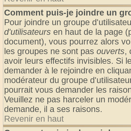
Comment puis-je joindre un gro
Pour joindre un groupe d'utilisateu
d'utilisateurs
en haut de la page (
document), vous pourrez alors voir
les groupes ne sont pas
ouverts
,
avoir leurs effectifs invisibles. S
demander à le rejoindre en cliquan
modérateur du groupe d'utilisateu
pourrait vous demander les raison
Veuillez ne pas harceler un modér
demande, il a ses raisons.
Revenir en haut