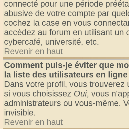
connecté pour une période préétabl
abusive de votre compte par quelq
cochez la case en vous connectan
accédez au forum en utilisant un o
cybercafé, université, etc.
Revenir en haut
Comment puis-je éviter que mo
la liste des utilisateurs en ligne
Dans votre profil, vous trouverez
si vous choisissez
Oui
, vous n'a
administrateurs ou vous-même. V
invisible.
Revenir en haut