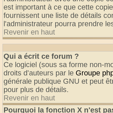
est important à ce que cette copie
fournissent une liste de détails co
l'administrateur pourra prendre l
Revenir en haut
Qui a écrit ce forum ?
Ce logiciel (sous sa forme non-mod
droits d'auteurs par le
Groupe ph
générale publique GNU et peut être
pour plus de détails.
Revenir en haut
Pourquoi la fonction X n'est pa