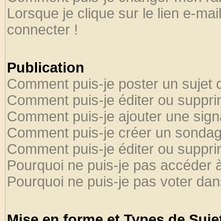
Lorsque je clique sur le lien e-ma
connecter !
Publication
Comment puis-je poster un sujet 
Comment puis-je éditer ou suppr
Comment puis-je ajouter une sig
Comment puis-je créer un sondag
Comment puis-je éditer ou suppr
Pourquoi ne puis-je pas accéder 
Pourquoi ne puis-je pas voter da
Mise en forme et Types de Suje