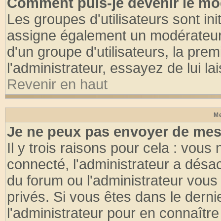
Comment puis-je devenir le mod
Les groupes d'utilisateurs sont init
assigne également un modérateur. 
d'un groupe d'utilisateurs, la pre
l'administrateur, essayez de lui l
Revenir en haut
Me
Je ne peux pas envoyer de mes
Il y trois raisons pour cela : vous
connecté, l'administrateur a désac
du forum ou l'administrateur vo
privés. Si vous êtes dans le dern
l'administrateur pour en connaître 