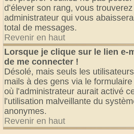
d'élever son rang, vous trouvere
administrateur qui vous abaisser
total de messages.
Revenir en haut
Lorsque je clique sur le lien e
de me connecter !
Désolé, mais seuls les utilisateu
mails à des gens via le formulaire
où l'administrateur aurait activé ce
l'utilisation malveillante du systèm
anonymes.
Revenir en haut