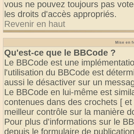
vous ne pouvez toujours pas vote
les droits d'accès appropriés.
Revenir en haut
Mise en f
Qu'est-ce que le BBCode ?
Le BBCode est une implémentation
l'utilisation du BBCode est déter
aussi le désactiver sur un message
Le BBCode en lui-même est similai
contenues dans des crochets [ et ] 
meilleur contrôle sur la manière d
Pour plus d'informations sur le BB
depuis le formulaire de publication