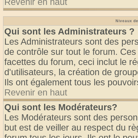
Revenir en haut
Niveaux de
Qui sont les Administrateurs ?
Les Administrateurs sont des per
de contrôle sur tout le forum. Ce
facettes du forum, ceci inclut le
d'utilisateurs, la création de grou
Ils ont également tous les pouvoi
Revenir en haut
Qui sont les Modérateurs?
Les Modérateurs sont des person
but est de veiller au respect du 
forum tous les jours. Ils ont le po