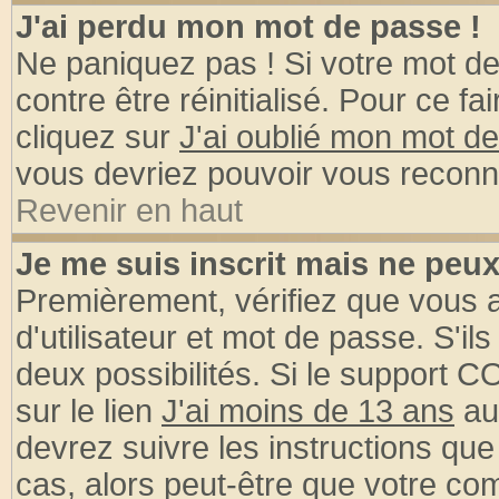
J'ai perdu mon mot de passe !
Ne paniquez pas ! Si votre mot de 
contre être réinitialisé. Pour ce fa
cliquez sur
J'ai oublié mon mot d
vous devriez pouvoir vous reconn
Revenir en haut
Je me suis inscrit mais ne peu
Premièrement, vérifiez que vous
d'utilisateur et mot de passe. S'ils
deux possibilités. Si le support 
sur le lien
J'ai moins de 13 ans
au
devrez suivre les instructions que
cas, alors peut-être que votre com