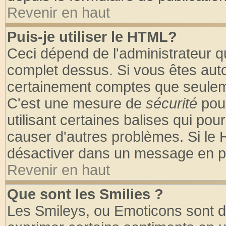
Revenir en haut
Puis-je utiliser le HTML?
Ceci dépend de l'administrateur qu
complet dessus. Si vous êtes autor
certainement comptes que seuleme
C'est une mesure de
sécurité
pour
utilisant certaines balises qui pou
causer d'autres problèmes. Si le 
désactiver dans un message en par
Revenir en haut
Que sont les Smilies ?
Les Smileys, ou Emoticons sont de