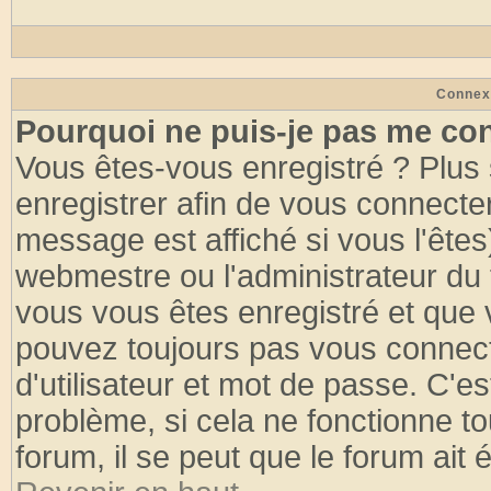
Connex
Pourquoi ne puis-je pas me co
Vous êtes-vous enregistré ? Plus
enregistrer afin de vous connecte
message est affiché si vous l'êtes
webmestre ou l'administrateur du 
vous vous êtes enregistré et que 
pouvez toujours pas vous connecte
d'utilisateur et mot de passe. C'e
problème, si cela ne fonctionne to
forum, il se peut que le forum ait 