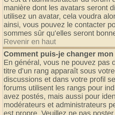
manière dont les avatars seront d
utilisez un avatar, cela voudra alo
ainsi, vous pouvez le contacter p
sommes sûr qu'elles seront bonne
Revenir en haut
Comment puis-je changer mon 
En général, vous ne pouvez pas di
titre d'un rang apparaît sous votre
discussions et dans votre profil se
forums utilisent les rangs pour 
avez postés, mais aussi pour identi
modérateurs et administrateurs pe
est propre. Veuillez ne pas poster