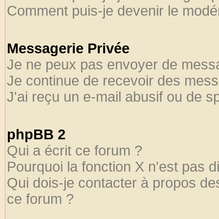
Comment puis-je devenir le modéra
Messagerie Privée
Je ne peux pas envoyer de messa
Je continue de recevoir des mess
J'ai reçu un e-mail abusif ou de 
phpBB 2
Qui a écrit ce forum ?
Pourquoi la fonction X n'est pas d
Qui dois-je contacter à propos des
ce forum ?