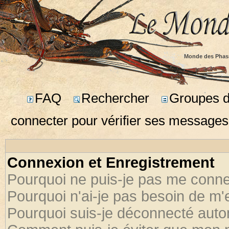
Monde des Phas
FAQ
Rechercher
Groupes d'
connecter pour vérifier ses messages
Connexion et Enregistrement
Pourquoi ne puis-je pas me conne
Pourquoi n'ai-je pas besoin de m'
Pourquoi suis-je déconnecté aut