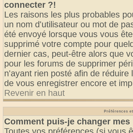
connecter ?!
Les raisons les plus probables po
un nom d'utilisateur ou mot de pass
été envoyé lorsque vous vous êtes
supprimé votre compte pour quelq
dernier cas, peut-être alors que vo
pour les forums de supprimer pér
n'ayant rien posté afin de réduire
de vous enregistrer encore et imp
Revenir en haut
Préférences et
Comment puis-je changer mes 
Toutes vos préférences (si vous ê