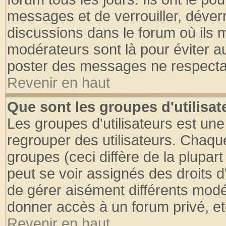
messages et de verrouiller, déverro
discussions dans le forum où ils 
modérateurs sont là pour éviter a
poster des messages ne respectan
Revenir en haut
Que sont les groupes d'utilisat
Les groupes d'utilisateurs est une
regrouper des utilisateurs. Chaque
groupes (ceci diffère de la plupa
peut se voir assignés des droits d
de gérer aisément différents modé
donner accès à un forum privé, et
Revenir en haut