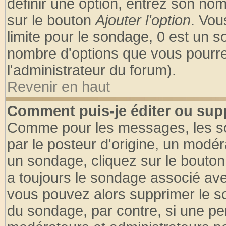
définir une option, entrez son no
sur le bouton
Ajouter l'option
. Vou
limite pour le sondage, 0 est un son
nombre d'options que vous pourrez 
l'administrateur du forum).
Revenir en haut
Comment puis-je éditer ou sup
Comme pour les messages, les so
par le posteur d'origine, un modér
un sondage, cliquez sur le bouton 
a toujours le sondage associé ave
vous pouvez alors supprimer le so
du sondage, par contre, si une pe