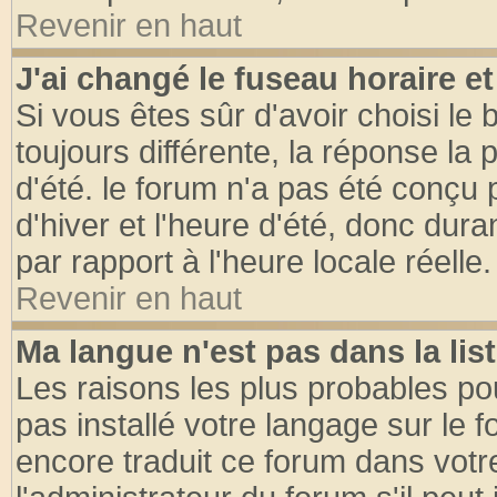
Revenir en haut
J'ai changé le fuseau horaire et
Si vous êtes sûr d'avoir choisi le 
toujours différente, la réponse la 
d'été. le forum n'a pas été conçu
d'hiver et l'heure d'été, donc dura
par rapport à l'heure locale réelle.
Revenir en haut
Ma langue n'est pas dans la list
Les raisons les plus probables pou
pas installé votre langage sur le 
encore traduit ce forum dans vot