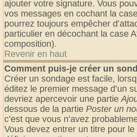
ajouter votre signature. Vous pouv
vos messages en cochant la case 
pourrez toujours empêcher d'atta
particulier en décochant la case A
composition).
Revenir en haut
Comment puis-je créer un son
Créer un sondage est facile, lors
éditez le premier message d'un suj
devriez apercevoir une partie
Ajo
dessous de la partie
Poster un no
c'est que vous n'avez probablemen
Vous devez entrer un titre pour l