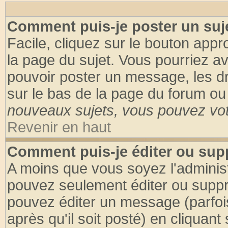
Comment puis-je poster un suj
Facile, cliquez sur le bouton appro
la page du sujet. Vous pourriez a
pouvoir poster un message, les dro
sur le bas de la page du forum ou 
nouveaux sujets, vous pouvez vote
Revenir en haut
Comment puis-je éditer ou su
A moins que vous soyez l'adminis
pouvez seulement éditer ou supp
pouvez éditer un message (parfoi
après qu'il soit posté) en cliquant