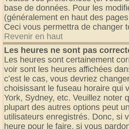
base de données. Pour les modifier
(généralement en haut des pages, 
Ceci vous permettra de changer t
Revenir en haut
Les heures ne sont pas correct
Les heures sont certainement cor
voir sont les heures affichées dan
c'est le cas, vous devriez change
choisissant le fuseau horaire qui 
York, Sydney, etc. Veuillez noter
plupart des autres options peut u
utilisateurs enregistrés. Donc, si 
heure pour le faire, si vous pardo