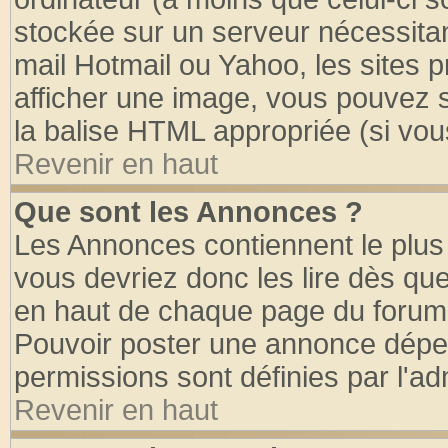
stockée sur un serveur nécessitant
mail Hotmail ou Yahoo, les sites 
afficher une image, vous pouvez so
la balise HTML appropriée (si vous
Revenir en haut
Que sont les Annonces ?
Les Annonces contiennent le plus 
vous devriez donc les lire dès q
en haut de chaque page du forum d
Pouvoir poster une annonce dépe
permissions sont définies par l'ad
Revenir en haut