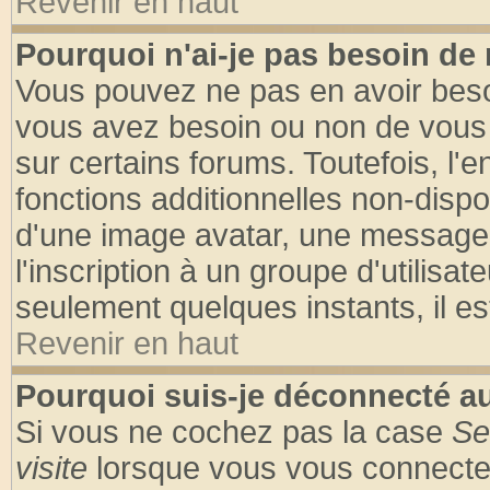
Revenir en haut
Pourquoi n'ai-je pas besoin de 
Vous pouvez ne pas en avoir besoin
vous avez besoin ou non de vous
sur certains forums. Toutefois, l
fonctions additionnelles non-dispon
d'une image avatar, une messageri
l'inscription à un groupe d'utilisa
seulement quelques instants, il e
Revenir en haut
Pourquoi suis-je déconnecté 
Si vous ne cochez pas la case
Se
visite
lorsque vous vous connecte