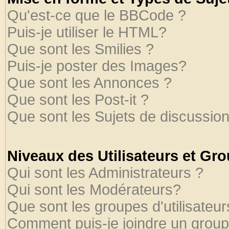
Qu'est-ce que le BBCode ?
Puis-je utiliser le HTML?
Que sont les Smilies ?
Puis-je poster des Images?
Que sont les Annonces ?
Que sont les Post-it ?
Que sont les Sujets de discussion
Niveaux des Utilisateurs et Gr
Qui sont les Administrateurs ?
Qui sont les Modérateurs?
Que sont les groupes d'utilisateur
Comment puis-je joindre un groupe