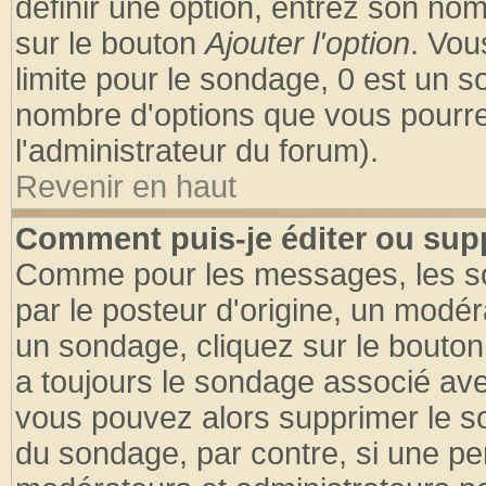
définir une option, entrez son no
sur le bouton
Ajouter l'option
. Vou
limite pour le sondage, 0 est un son
nombre d'options que vous pourrez 
l'administrateur du forum).
Revenir en haut
Comment puis-je éditer ou sup
Comme pour les messages, les so
par le posteur d'origine, un modér
un sondage, cliquez sur le bouton 
a toujours le sondage associé ave
vous pouvez alors supprimer le so
du sondage, par contre, si une pe