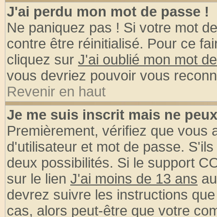
J'ai perdu mon mot de passe !
Ne paniquez pas ! Si votre mot de 
contre être réinitialisé. Pour ce fa
cliquez sur
J'ai oublié mon mot d
vous devriez pouvoir vous reconn
Revenir en haut
Je me suis inscrit mais ne peu
Premièrement, vérifiez que vous
d'utilisateur et mot de passe. S'ils
deux possibilités. Si le support 
sur le lien
J'ai moins de 13 ans
au
devrez suivre les instructions que
cas, alors peut-être que votre com