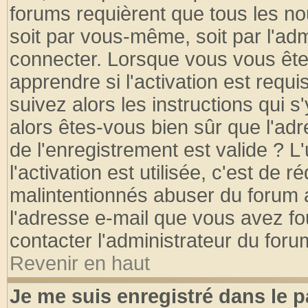
forums requièrent que tous les no
soit par vous-même, soit par l'ad
connecter. Lorsque vous vous ête
apprendre si l'activation est requ
suivez alors les instructions qui s
alors êtes-vous bien sûr que l'ad
de l'enregistrement est valide ? L
l'activation est utilisée, c'est de 
malintentionnés abuser du forum
l'adresse e-mail que vous avez fo
contacter l'administrateur du foru
Revenir en haut
Je me suis enregistré dans le 