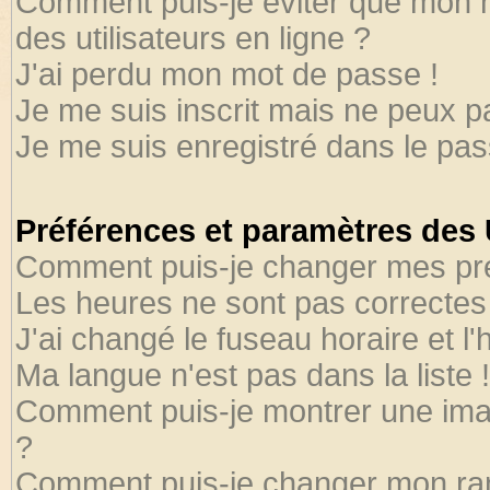
Comment puis-je éviter que mon no
des utilisateurs en ligne ?
J'ai perdu mon mot de passe !
Je me suis inscrit mais ne peux 
Je me suis enregistré dans le pa
Préférences et paramètres des U
Comment puis-je changer mes pr
Les heures ne sont pas correctes 
J'ai changé le fuseau horaire et l'
Ma langue n'est pas dans la liste !
Comment puis-je montrer une ima
?
Comment puis-je changer mon ra