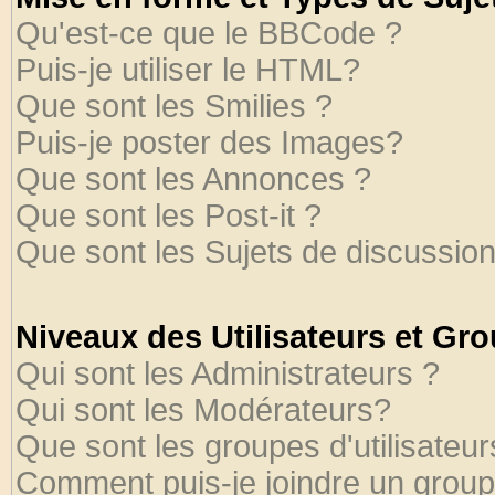
Qu'est-ce que le BBCode ?
Puis-je utiliser le HTML?
Que sont les Smilies ?
Puis-je poster des Images?
Que sont les Annonces ?
Que sont les Post-it ?
Que sont les Sujets de discussion
Niveaux des Utilisateurs et Gr
Qui sont les Administrateurs ?
Qui sont les Modérateurs?
Que sont les groupes d'utilisateur
Comment puis-je joindre un groupe