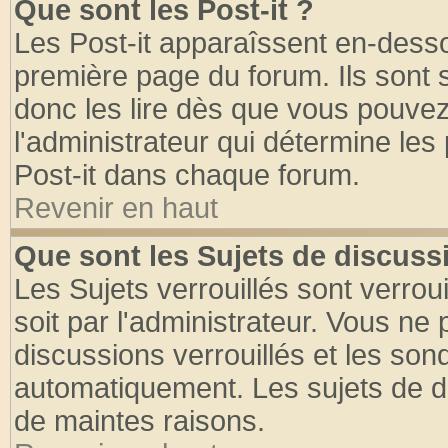
Que sont les Post-it ?
Les Post-it apparaîssent en-dess
première page du forum. Ils sont
donc les lire dès que vous pouve
l'administrateur qui détermine le
Post-it dans chaque forum.
Revenir en haut
Que sont les Sujets de discussi
Les Sujets verrouillés sont verrou
soit par l'administrateur. Vous n
discussions verrouillés et les so
automatiquement. Les sujets de di
de maintes raisons.