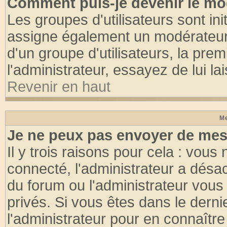
Comment puis-je devenir le mod
Les groupes d'utilisateurs sont init
assigne également un modérateur. 
d'un groupe d'utilisateurs, la pre
l'administrateur, essayez de lui l
Revenir en haut
Me
Je ne peux pas envoyer de mes
Il y trois raisons pour cela : vous
connecté, l'administrateur a désac
du forum ou l'administrateur vo
privés. Si vous êtes dans le dern
l'administrateur pour en connaître 