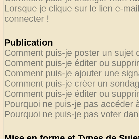
Lorsque je clique sur le lien e-ma
connecter !
Publication
Comment puis-je poster un sujet 
Comment puis-je éditer ou suppr
Comment puis-je ajouter une sig
Comment puis-je créer un sondag
Comment puis-je éditer ou suppr
Pourquoi ne puis-je pas accéder 
Pourquoi ne puis-je pas voter da
Mise en forme et Types de Suje