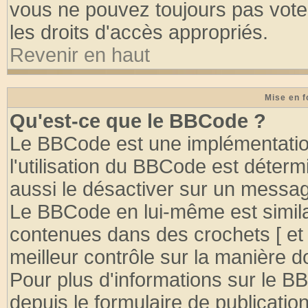
vous ne pouvez toujours pas vote
les droits d'accès appropriés.
Revenir en haut
Mise en f
Qu'est-ce que le BBCode ?
Le BBCode est une implémentation
l'utilisation du BBCode est déter
aussi le désactiver sur un message
Le BBCode en lui-même est similai
contenues dans des crochets [ et ] 
meilleur contrôle sur la manière d
Pour plus d'informations sur le BB
depuis le formulaire de publication