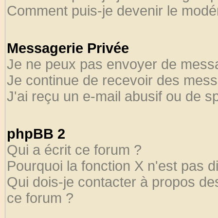
Comment puis-je devenir le modéra
Messagerie Privée
Je ne peux pas envoyer de messa
Je continue de recevoir des mess
J'ai reçu un e-mail abusif ou de 
phpBB 2
Qui a écrit ce forum ?
Pourquoi la fonction X n'est pas d
Qui dois-je contacter à propos des
ce forum ?