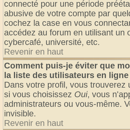
connecté pour une période préétabl
abusive de votre compte par quelq
cochez la case en vous connectan
accédez au forum en utilisant un o
cybercafé, université, etc.
Revenir en haut
Comment puis-je éviter que mo
la liste des utilisateurs en ligne
Dans votre profil, vous trouverez
si vous choisissez
Oui
, vous n'a
administrateurs ou vous-même. V
invisible.
Revenir en haut