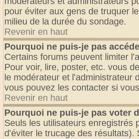
modérateurs et administrateurs pou
pour éviter aux gens de truquer l
milieu de la durée du sondage.
Revenir en haut
Pourquoi ne puis-je pas accéde
Certains forums peuvent limiter l'
Pour voir, lire, poster, etc. vous 
le modérateur et l'administrateur
vous pouvez les contacter si vous
Revenir en haut
Pourquoi ne puis-je pas voter
Seuls les utilisateurs enregistrés
d'éviter le trucage des résultats)