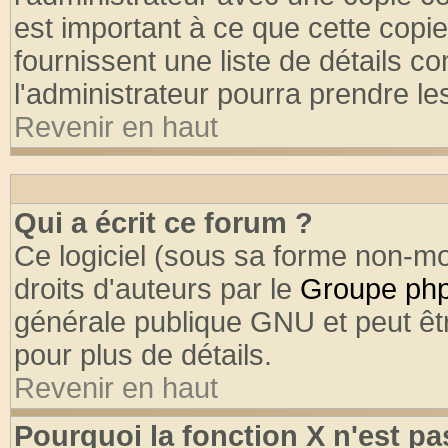
est important à ce que cette copie
fournissent une liste de détails co
l'administrateur pourra prendre l
Revenir en haut
Qui a écrit ce forum ?
Ce logiciel (sous sa forme non-mod
droits d'auteurs par le
Groupe ph
générale publique GNU et peut être
pour plus de détails.
Revenir en haut
Pourquoi la fonction X n'est pa