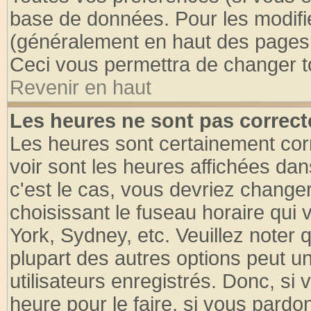
base de données. Pour les modifier
(généralement en haut des pages, 
Ceci vous permettra de changer t
Revenir en haut
Les heures ne sont pas correct
Les heures sont certainement cor
voir sont les heures affichées dan
c'est le cas, vous devriez change
choisissant le fuseau horaire qui 
York, Sydney, etc. Veuillez noter
plupart des autres options peut u
utilisateurs enregistrés. Donc, si 
heure pour le faire, si vous pardo