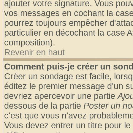
ajouter votre signature. Vous pouv
vos messages en cochant la case 
pourrez toujours empêcher d'atta
particulier en décochant la case A
composition).
Revenir en haut
Comment puis-je créer un son
Créer un sondage est facile, lors
éditez le premier message d'un suj
devriez apercevoir une partie
Ajo
dessous de la partie
Poster un no
c'est que vous n'avez probablemen
Vous devez entrer un titre pour l