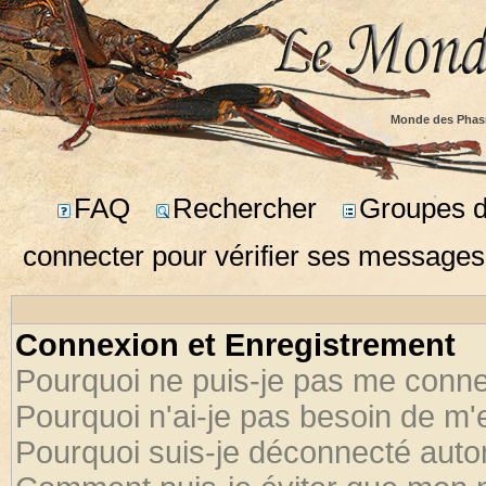
Monde des Phas
FAQ
Rechercher
Groupes d'
connecter pour vérifier ses messages
Connexion et Enregistrement
Pourquoi ne puis-je pas me conne
Pourquoi n'ai-je pas besoin de m'
Pourquoi suis-je déconnecté aut