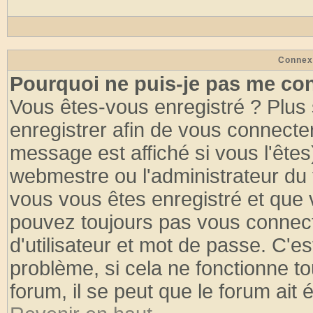
Connex
Pourquoi ne puis-je pas me co
Vous êtes-vous enregistré ? Plus
enregistrer afin de vous connecte
message est affiché si vous l'êtes
webmestre ou l'administrateur du 
vous vous êtes enregistré et que 
pouvez toujours pas vous connecte
d'utilisateur et mot de passe. C'e
problème, si cela ne fonctionne to
forum, il se peut que le forum ait 