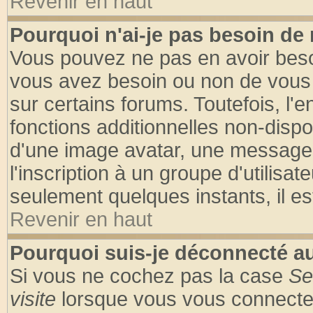
Revenir en haut
Pourquoi n'ai-je pas besoin de 
Vous pouvez ne pas en avoir besoin
vous avez besoin ou non de vous
sur certains forums. Toutefois, l
fonctions additionnelles non-dispon
d'une image avatar, une messageri
l'inscription à un groupe d'utilisa
seulement quelques instants, il e
Revenir en haut
Pourquoi suis-je déconnecté 
Si vous ne cochez pas la case
Se
visite
lorsque vous vous connecte