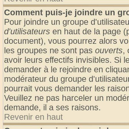
Comment puis-je joindre un gro
Pour joindre un groupe d'utilisateu
d'utilisateurs
en haut de la page (
document), vous pourrez alors voir
les groupes ne sont pas
ouverts
,
avoir leurs effectifs invisibles. S
demander à le rejoindre en cliquan
modérateur du groupe d'utilisateu
pourrait vous demander les raison
Veuillez ne pas harceler un modér
demande, il a ses raisons.
Revenir en haut