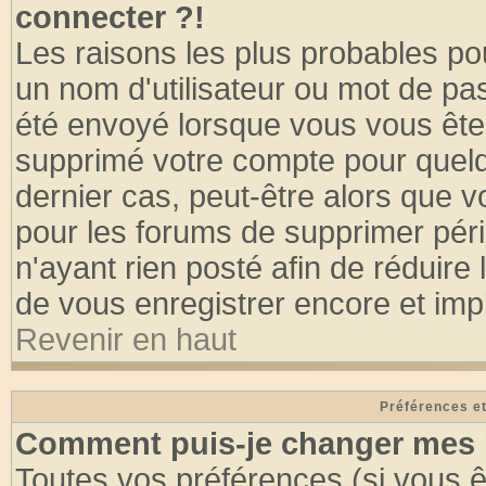
connecter ?!
Les raisons les plus probables po
un nom d'utilisateur ou mot de pass
été envoyé lorsque vous vous êtes
supprimé votre compte pour quelq
dernier cas, peut-être alors que vo
pour les forums de supprimer pér
n'ayant rien posté afin de réduire
de vous enregistrer encore et imp
Revenir en haut
Préférences et
Comment puis-je changer mes 
Toutes vos préférences (si vous ê