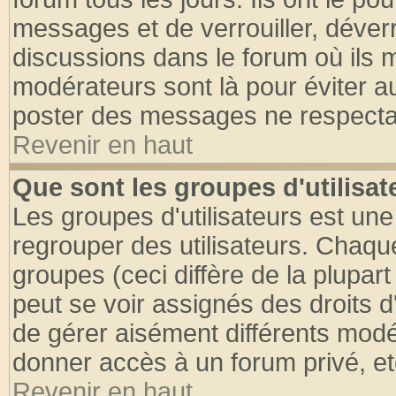
messages et de verrouiller, déverro
discussions dans le forum où ils 
modérateurs sont là pour éviter a
poster des messages ne respectan
Revenir en haut
Que sont les groupes d'utilisat
Les groupes d'utilisateurs est une
regrouper des utilisateurs. Chaque
groupes (ceci diffère de la plupa
peut se voir assignés des droits d
de gérer aisément différents modé
donner accès à un forum privé, et
Revenir en haut