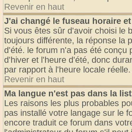
Revenir en haut
J'ai changé le fuseau horaire et
Si vous êtes sûr d'avoir choisi le 
toujours différente, la réponse la 
d'été. le forum n'a pas été conçu
d'hiver et l'heure d'été, donc dura
par rapport à l'heure locale réelle.
Revenir en haut
Ma langue n'est pas dans la list
Les raisons les plus probables pou
pas installé votre langage sur le 
encore traduit ce forum dans vot