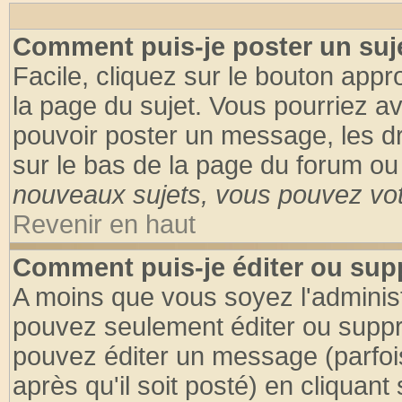
Comment puis-je poster un suj
Facile, cliquez sur le bouton appro
la page du sujet. Vous pourriez a
pouvoir poster un message, les dro
sur le bas de la page du forum ou 
nouveaux sujets, vous pouvez vote
Revenir en haut
Comment puis-je éditer ou su
A moins que vous soyez l'adminis
pouvez seulement éditer ou supp
pouvez éditer un message (parfoi
après qu'il soit posté) en cliquant