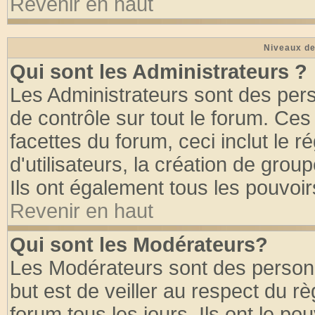
Revenir en haut
Niveaux de
Qui sont les Administrateurs ?
Les Administrateurs sont des per
de contrôle sur tout le forum. Ce
facettes du forum, ceci inclut le
d'utilisateurs, la création de grou
Ils ont également tous les pouvoi
Revenir en haut
Qui sont les Modérateurs?
Les Modérateurs sont des person
but est de veiller au respect du 
forum tous les jours. Ils ont le po