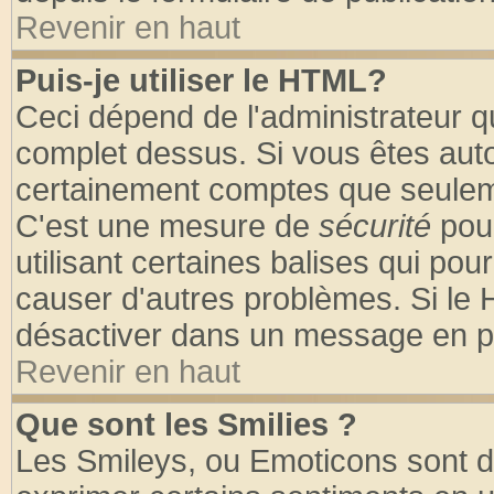
Revenir en haut
Puis-je utiliser le HTML?
Ceci dépend de l'administrateur qu
complet dessus. Si vous êtes autor
certainement comptes que seuleme
C'est une mesure de
sécurité
pour
utilisant certaines balises qui pou
causer d'autres problèmes. Si le 
désactiver dans un message en par
Revenir en haut
Que sont les Smilies ?
Les Smileys, ou Emoticons sont de