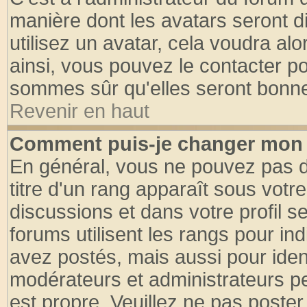
manière dont les avatars seront d
utilisez un avatar, cela voudra alo
ainsi, vous pouvez le contacter p
sommes sûr qu'elles seront bonne
Revenir en haut
Comment puis-je changer mon 
En général, vous ne pouvez pas di
titre d'un rang apparaît sous votre
discussions et dans votre profil se
forums utilisent les rangs pour 
avez postés, mais aussi pour identi
modérateurs et administrateurs pe
est propre. Veuillez ne pas poster