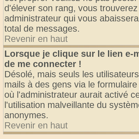
d'élever son rang, vous trouvere
administrateur qui vous abaisser
total de messages.
Revenir en haut
Lorsque je clique sur le lien e
de me connecter !
Désolé, mais seuls les utilisateu
mails à des gens via le formulaire
où l'administrateur aurait activé ce
l'utilisation malveillante du systèm
anonymes.
Revenir en haut