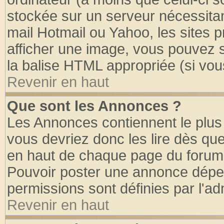
stockée sur un serveur nécessitant
mail Hotmail ou Yahoo, les sites 
afficher une image, vous pouvez so
la balise HTML appropriée (si vous
Revenir en haut
Que sont les Annonces ?
Les Annonces contiennent le plus 
vous devriez donc les lire dès q
en haut de chaque page du forum d
Pouvoir poster une annonce dépe
permissions sont définies par l'ad
Revenir en haut