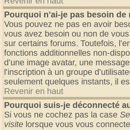
Revenir en haut
Pourquoi n'ai-je pas besoin de 
Vous pouvez ne pas en avoir besoin
vous avez besoin ou non de vous
sur certains forums. Toutefois, l
fonctions additionnelles non-dispon
d'une image avatar, une messageri
l'inscription à un groupe d'utilisa
seulement quelques instants, il e
Revenir en haut
Pourquoi suis-je déconnecté 
Si vous ne cochez pas la case
Se
visite
lorsque vous vous connecte