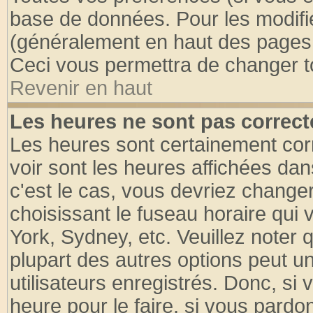
base de données. Pour les modifier
(généralement en haut des pages, 
Ceci vous permettra de changer t
Revenir en haut
Les heures ne sont pas correct
Les heures sont certainement cor
voir sont les heures affichées dan
c'est le cas, vous devriez change
choisissant le fuseau horaire qui 
York, Sydney, etc. Veuillez noter
plupart des autres options peut u
utilisateurs enregistrés. Donc, si 
heure pour le faire, si vous pardo