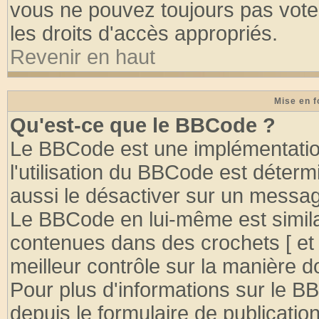
vous ne pouvez toujours pas vote
les droits d'accès appropriés.
Revenir en haut
Mise en f
Qu'est-ce que le BBCode ?
Le BBCode est une implémentation
l'utilisation du BBCode est déter
aussi le désactiver sur un message
Le BBCode en lui-même est similai
contenues dans des crochets [ et ] 
meilleur contrôle sur la manière d
Pour plus d'informations sur le BB
depuis le formulaire de publication