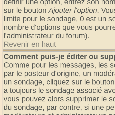
définir une option, entrez son no
sur le bouton
Ajouter l'option
. Vou
limite pour le sondage, 0 est un son
nombre d'options que vous pourrez 
l'administrateur du forum).
Revenir en haut
Comment puis-je éditer ou sup
Comme pour les messages, les so
par le posteur d'origine, un modér
un sondage, cliquez sur le bouton 
a toujours le sondage associé ave
vous pouvez alors supprimer le so
du sondage, par contre, si une pe