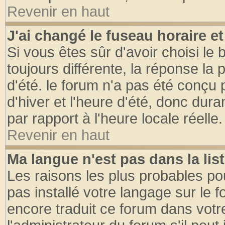
Revenir en haut
J'ai changé le fuseau horaire et
Si vous êtes sûr d'avoir choisi le 
toujours différente, la réponse la 
d'été. le forum n'a pas été conçu
d'hiver et l'heure d'été, donc dura
par rapport à l'heure locale réelle.
Revenir en haut
Ma langue n'est pas dans la list
Les raisons les plus probables pou
pas installé votre langage sur le 
encore traduit ce forum dans vot