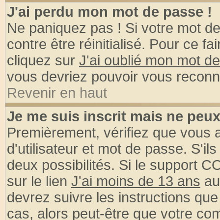
J'ai perdu mon mot de passe !
Ne paniquez pas ! Si votre mot de 
contre être réinitialisé. Pour ce fa
cliquez sur
J'ai oublié mon mot d
vous devriez pouvoir vous reconn
Revenir en haut
Je me suis inscrit mais ne peu
Premièrement, vérifiez que vous
d'utilisateur et mot de passe. S'ils
deux possibilités. Si le support 
sur le lien
J'ai moins de 13 ans
au
devrez suivre les instructions que
cas, alors peut-être que votre com