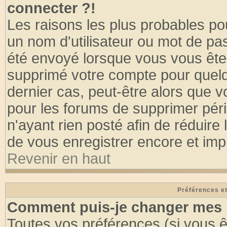
connecter ?!
Les raisons les plus probables po
un nom d'utilisateur ou mot de pass
été envoyé lorsque vous vous êtes
supprimé votre compte pour quelq
dernier cas, peut-être alors que vo
pour les forums de supprimer pér
n'ayant rien posté afin de réduire
de vous enregistrer encore et imp
Revenir en haut
Préférences et
Comment puis-je changer mes 
Toutes vos préférences (si vous ê