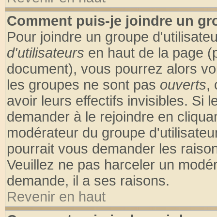
Comment puis-je joindre un gro
Pour joindre un groupe d'utilisateu
d'utilisateurs
en haut de la page (
document), vous pourrez alors voir
les groupes ne sont pas
ouverts
,
avoir leurs effectifs invisibles. S
demander à le rejoindre en cliquan
modérateur du groupe d'utilisateu
pourrait vous demander les raison
Veuillez ne pas harceler un modér
demande, il a ses raisons.
Revenir en haut