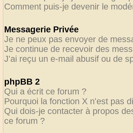
Comment puis-je devenir le modéra
Messagerie Privée
Je ne peux pas envoyer de messa
Je continue de recevoir des mess
J'ai reçu un e-mail abusif ou de 
phpBB 2
Qui a écrit ce forum ?
Pourquoi la fonction X n'est pas d
Qui dois-je contacter à propos des
ce forum ?