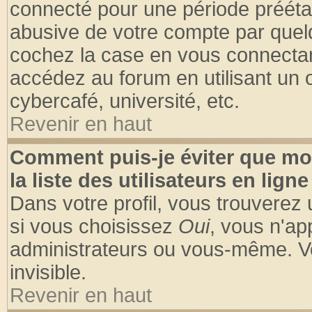
connecté pour une période préétabl
abusive de votre compte par quelq
cochez la case en vous connectan
accédez au forum en utilisant un o
cybercafé, université, etc.
Revenir en haut
Comment puis-je éviter que mo
la liste des utilisateurs en ligne
Dans votre profil, vous trouverez
si vous choisissez
Oui
, vous n'a
administrateurs ou vous-même. V
invisible.
Revenir en haut