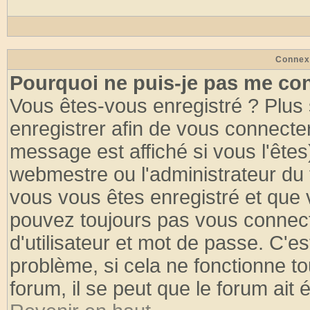
Connex
Pourquoi ne puis-je pas me co
Vous êtes-vous enregistré ? Plus
enregistrer afin de vous connecte
message est affiché si vous l'êtes
webmestre ou l'administrateur du 
vous vous êtes enregistré et que 
pouvez toujours pas vous connecte
d'utilisateur et mot de passe. C'e
problème, si cela ne fonctionne to
forum, il se peut que le forum ait 