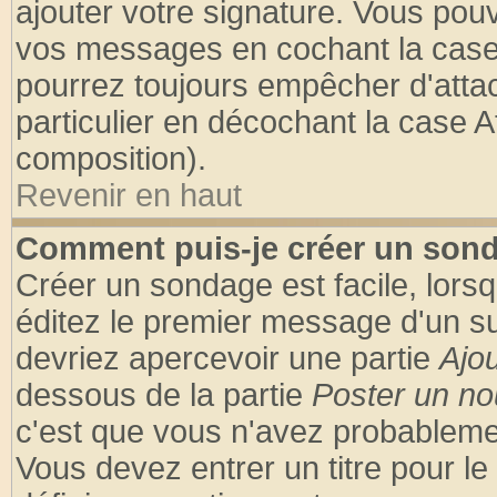
ajouter votre signature. Vous pouv
vos messages en cochant la case 
pourrez toujours empêcher d'atta
particulier en décochant la case A
composition).
Revenir en haut
Comment puis-je créer un son
Créer un sondage est facile, lors
éditez le premier message d'un suj
devriez apercevoir une partie
Ajo
dessous de la partie
Poster un no
c'est que vous n'avez probablemen
Vous devez entrer un titre pour l