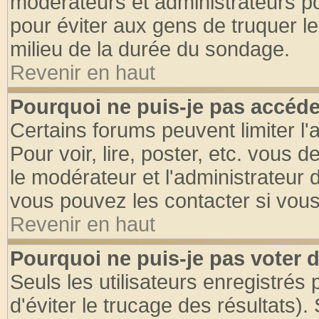
modérateurs et administrateurs pou
pour éviter aux gens de truquer l
milieu de la durée du sondage.
Revenir en haut
Pourquoi ne puis-je pas accéde
Certains forums peuvent limiter l'
Pour voir, lire, poster, etc. vous 
le modérateur et l'administrateur
vous pouvez les contacter si vous
Revenir en haut
Pourquoi ne puis-je pas voter
Seuls les utilisateurs enregistrés
d'éviter le trucage des résultats)