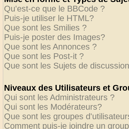
Qu'est-ce que le BBCode ?
Puis-je utiliser le HTML?
Que sont les Smilies ?
Puis-je poster des Images?
Que sont les Annonces ?
Que sont les Post-it ?
Que sont les Sujets de discussion
Niveaux des Utilisateurs et Gr
Qui sont les Administrateurs ?
Qui sont les Modérateurs?
Que sont les groupes d'utilisateur
Comment puis-je joindre un groupe