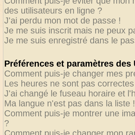
Comment puis-je éviter que mon no
des utilisateurs en ligne ?
J'ai perdu mon mot de passe !
Je me suis inscrit mais ne peux 
Je me suis enregistré dans le pa
Préférences et paramètres des U
Comment puis-je changer mes pr
Les heures ne sont pas correctes 
J'ai changé le fuseau horaire et l'
Ma langue n'est pas dans la liste !
Comment puis-je montrer une ima
?
Comment puis-je changer mon ra