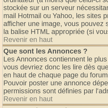
stockée sur un serveur nécessitant
mail Hotmail ou Yahoo, les sites 
afficher une image, vous pouvez so
la balise HTML appropriée (si vous
Revenir en haut
Que sont les Annonces ?
Les Annonces contiennent le plus 
vous devriez donc les lire dès q
en haut de chaque page du forum d
Pouvoir poster une annonce dépe
permissions sont définies par l'ad
Revenir en haut