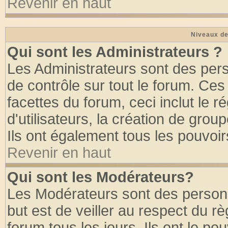
Revenir en haut
Niveaux de
Qui sont les Administrateurs ?
Les Administrateurs sont des per
de contrôle sur tout le forum. Ce
facettes du forum, ceci inclut le
d'utilisateurs, la création de grou
Ils ont également tous les pouvoi
Revenir en haut
Qui sont les Modérateurs?
Les Modérateurs sont des person
but est de veiller au respect du 
forum tous les jours. Ils ont le po