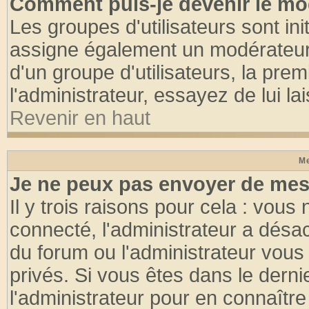
Comment puis-je devenir le mod
Les groupes d'utilisateurs sont init
assigne également un modérateur. 
d'un groupe d'utilisateurs, la pre
l'administrateur, essayez de lui l
Revenir en haut
Me
Je ne peux pas envoyer de mes
Il y trois raisons pour cela : vous
connecté, l'administrateur a désac
du forum ou l'administrateur vo
privés. Si vous êtes dans le dern
l'administrateur pour en connaître 