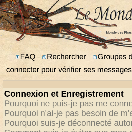
Monde des Phas
FAQ
Rechercher
Groupes d'
connecter pour vérifier ses messages
Connexion et Enregistrement
Pourquoi ne puis-je pas me conne
Pourquoi n'ai-je pas besoin de m'
Pourquoi suis-je déconnecté aut