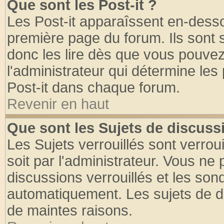
Que sont les Post-it ?
Les Post-it apparaîssent en-dess
première page du forum. Ils sont
donc les lire dès que vous pouve
l'administrateur qui détermine le
Post-it dans chaque forum.
Revenir en haut
Que sont les Sujets de discussi
Les Sujets verrouillés sont verrou
soit par l'administrateur. Vous n
discussions verrouillés et les so
automatiquement. Les sujets de di
de maintes raisons.