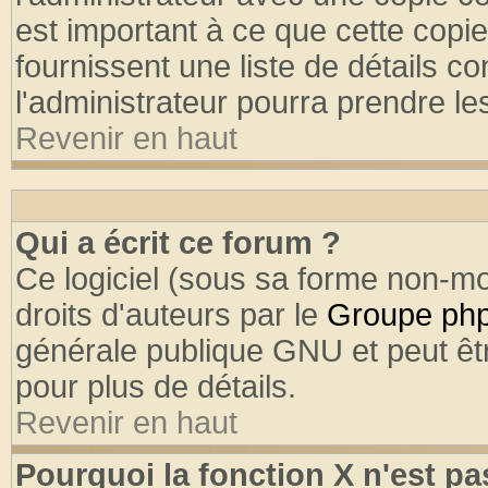
est important à ce que cette copie
fournissent une liste de détails co
l'administrateur pourra prendre l
Revenir en haut
Qui a écrit ce forum ?
Ce logiciel (sous sa forme non-mod
droits d'auteurs par le
Groupe ph
générale publique GNU et peut être
pour plus de détails.
Revenir en haut
Pourquoi la fonction X n'est pa