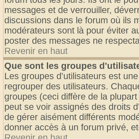
messages et de verrouiller, déverro
discussions dans le forum où ils 
modérateurs sont là pour éviter a
poster des messages ne respectan
Revenir en haut
Que sont les groupes d'utilisat
Les groupes d'utilisateurs est une
regrouper des utilisateurs. Chaque
groupes (ceci diffère de la plupa
peut se voir assignés des droits d
de gérer aisément différents modé
donner accès à un forum privé, et
Revenir en haut