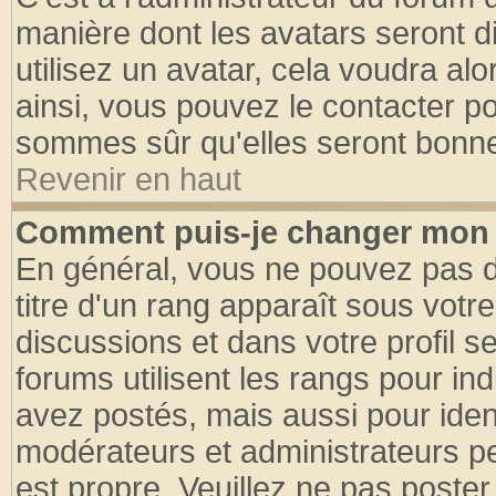
manière dont les avatars seront d
utilisez un avatar, cela voudra alo
ainsi, vous pouvez le contacter p
sommes sûr qu'elles seront bonne
Revenir en haut
Comment puis-je changer mon 
En général, vous ne pouvez pas di
titre d'un rang apparaît sous votre
discussions et dans votre profil se
forums utilisent les rangs pour 
avez postés, mais aussi pour identi
modérateurs et administrateurs pe
est propre. Veuillez ne pas poster