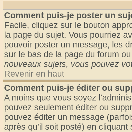
Comment puis-je poster un suj
Facile, cliquez sur le bouton appro
la page du sujet. Vous pourriez a
pouvoir poster un message, les dro
sur le bas de la page du forum ou 
nouveaux sujets, vous pouvez vote
Revenir en haut
Comment puis-je éditer ou su
A moins que vous soyez l'adminis
pouvez seulement éditer ou supp
pouvez éditer un message (parfoi
après qu'il soit posté) en cliquant