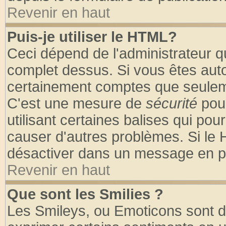
Revenir en haut
Puis-je utiliser le HTML?
Ceci dépend de l'administrateur qu
complet dessus. Si vous êtes autor
certainement comptes que seuleme
C'est une mesure de
sécurité
pour
utilisant certaines balises qui pou
causer d'autres problèmes. Si le 
désactiver dans un message en par
Revenir en haut
Que sont les Smilies ?
Les Smileys, ou Emoticons sont de