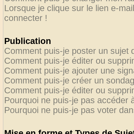
Lorsque je clique sur le lien e-ma
connecter !
Publication
Comment puis-je poster un sujet 
Comment puis-je éditer ou suppr
Comment puis-je ajouter une sig
Comment puis-je créer un sondag
Comment puis-je éditer ou suppr
Pourquoi ne puis-je pas accéder 
Pourquoi ne puis-je pas voter da
Mise en forme et Types de Suje