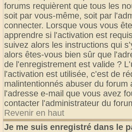
forums requièrent que tous les no
soit par vous-même, soit par l'ad
connecter. Lorsque vous vous ête
apprendre si l'activation est requ
suivez alors les instructions qui s
alors êtes-vous bien sûr que l'ad
de l'enregistrement est valide ? L
l'activation est utilisée, c'est de 
malintentionnés abuser du forum
l'adresse e-mail que vous avez fo
contacter l'administrateur du foru
Revenir en haut
Je me suis enregistré dans le 