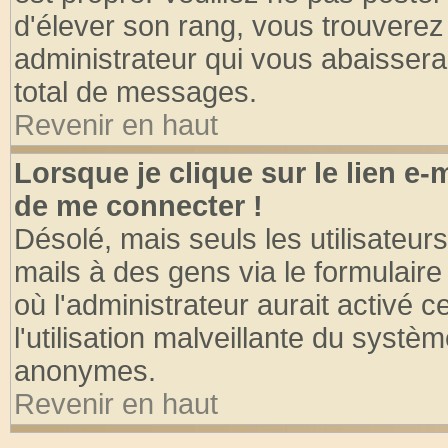
d'élever son rang, vous trouvere
administrateur qui vous abaisser
total de messages.
Revenir en haut
Lorsque je clique sur le lien e
de me connecter !
Désolé, mais seuls les utilisateu
mails à des gens via le formulaire
où l'administrateur aurait activé ce
l'utilisation malveillante du systèm
anonymes.
Revenir en haut