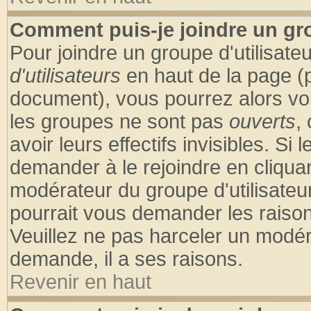
Comment puis-je joindre un gro
Pour joindre un groupe d'utilisateu
d'utilisateurs
en haut de la page (
document), vous pourrez alors voir
les groupes ne sont pas
ouverts
,
avoir leurs effectifs invisibles. S
demander à le rejoindre en cliquan
modérateur du groupe d'utilisateu
pourrait vous demander les raison
Veuillez ne pas harceler un modér
demande, il a ses raisons.
Revenir en haut