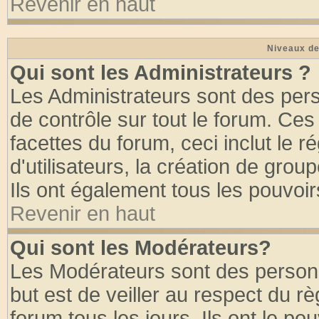
Revenir en haut
Niveaux de
Qui sont les Administrateurs ?
Les Administrateurs sont des per
de contrôle sur tout le forum. Ce
facettes du forum, ceci inclut le
d'utilisateurs, la création de grou
Ils ont également tous les pouvoi
Revenir en haut
Qui sont les Modérateurs?
Les Modérateurs sont des person
but est de veiller au respect du 
forum tous les jours. Ils ont le po