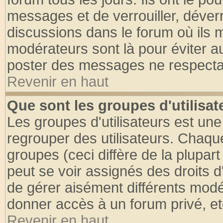
messages et de verrouiller, déverro
discussions dans le forum où ils 
modérateurs sont là pour éviter a
poster des messages ne respectan
Revenir en haut
Que sont les groupes d'utilisat
Les groupes d'utilisateurs est une
regrouper des utilisateurs. Chaque
groupes (ceci diffère de la plupa
peut se voir assignés des droits d
de gérer aisément différents modé
donner accès à un forum privé, et
Revenir en haut