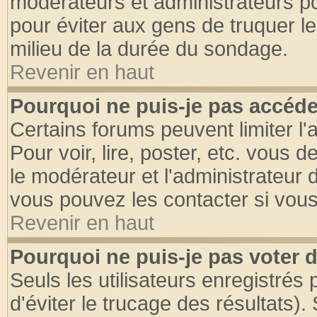
modérateurs et administrateurs pou
pour éviter aux gens de truquer l
milieu de la durée du sondage.
Revenir en haut
Pourquoi ne puis-je pas accéde
Certains forums peuvent limiter l'
Pour voir, lire, poster, etc. vous 
le modérateur et l'administrateur
vous pouvez les contacter si vous
Revenir en haut
Pourquoi ne puis-je pas voter
Seuls les utilisateurs enregistrés
d'éviter le trucage des résultats)