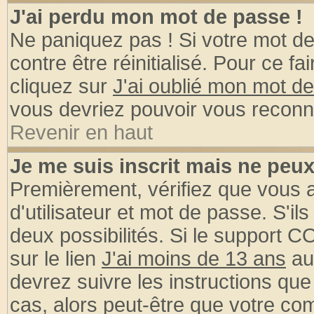
J'ai perdu mon mot de passe !
Ne paniquez pas ! Si votre mot de 
contre être réinitialisé. Pour ce fa
cliquez sur
J'ai oublié mon mot d
vous devriez pouvoir vous reconn
Revenir en haut
Je me suis inscrit mais ne peu
Premièrement, vérifiez que vous
d'utilisateur et mot de passe. S'ils
deux possibilités. Si le support 
sur le lien
J'ai moins de 13 ans
au
devrez suivre les instructions que
cas, alors peut-être que votre com