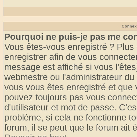
Connex
Pourquoi ne puis-je pas me co
Vous êtes-vous enregistré ? Plus
enregistrer afin de vous connecte
message est affiché si vous l'êtes
webmestre ou l'administrateur du 
vous vous êtes enregistré et que 
pouvez toujours pas vous connecte
d'utilisateur et mot de passe. C'e
problème, si cela ne fonctionne to
forum, il se peut que le forum ait 