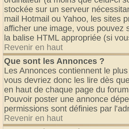
stockée sur un serveur nécessitant
mail Hotmail ou Yahoo, les sites 
afficher une image, vous pouvez so
la balise HTML appropriée (si vous
Revenir en haut
Que sont les Annonces ?
Les Annonces contiennent le plus 
vous devriez donc les lire dès q
en haut de chaque page du forum d
Pouvoir poster une annonce dépe
permissions sont définies par l'ad
Revenir en haut