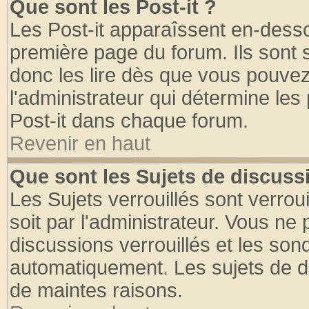
Que sont les Post-it ?
Les Post-it apparaîssent en-dess
première page du forum. Ils sont
donc les lire dès que vous pouve
l'administrateur qui détermine le
Post-it dans chaque forum.
Revenir en haut
Que sont les Sujets de discussi
Les Sujets verrouillés sont verrou
soit par l'administrateur. Vous n
discussions verrouillés et les so
automatiquement. Les sujets de di
de maintes raisons.