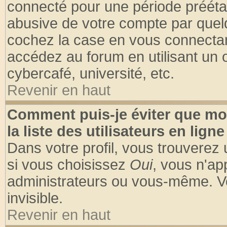
connecté pour une période préétabl
abusive de votre compte par quelq
cochez la case en vous connectan
accédez au forum en utilisant un o
cybercafé, université, etc.
Revenir en haut
Comment puis-je éviter que mo
la liste des utilisateurs en ligne
Dans votre profil, vous trouverez
si vous choisissez
Oui
, vous n'a
administrateurs ou vous-même. V
invisible.
Revenir en haut