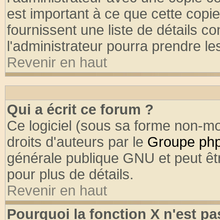
est important à ce que cette copie
fournissent une liste de détails co
l'administrateur pourra prendre l
Revenir en haut
Qui a écrit ce forum ?
Ce logiciel (sous sa forme non-mod
droits d'auteurs par le
Groupe ph
générale publique GNU et peut être
pour plus de détails.
Revenir en haut
Pourquoi la fonction X n'est pa