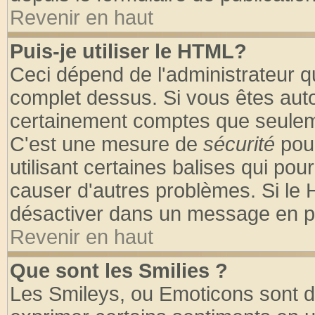
Revenir en haut
Puis-je utiliser le HTML?
Ceci dépend de l'administrateur qu
complet dessus. Si vous êtes autor
certainement comptes que seuleme
C'est une mesure de
sécurité
pour
utilisant certaines balises qui pou
causer d'autres problèmes. Si le 
désactiver dans un message en par
Revenir en haut
Que sont les Smilies ?
Les Smileys, ou Emoticons sont de