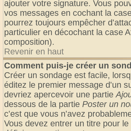
ajouter votre signature. Vous pouv
vos messages en cochant la case 
pourrez toujours empêcher d'atta
particulier en décochant la case A
composition).
Revenir en haut
Comment puis-je créer un son
Créer un sondage est facile, lors
éditez le premier message d'un suj
devriez apercevoir une partie
Ajo
dessous de la partie
Poster un no
c'est que vous n'avez probablemen
Vous devez entrer un titre pour l