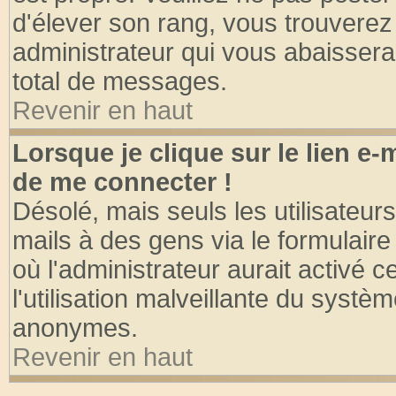
d'élever son rang, vous trouvere
administrateur qui vous abaisser
total de messages.
Revenir en haut
Lorsque je clique sur le lien e
de me connecter !
Désolé, mais seuls les utilisateu
mails à des gens via le formulaire
où l'administrateur aurait activé ce
l'utilisation malveillante du systèm
anonymes.
Revenir en haut