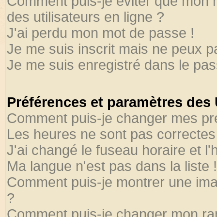
Comment puis-je éviter que mon no
des utilisateurs en ligne ?
J'ai perdu mon mot de passe !
Je me suis inscrit mais ne peux 
Je me suis enregistré dans le pa
Préférences et paramètres des U
Comment puis-je changer mes pr
Les heures ne sont pas correctes 
J'ai changé le fuseau horaire et l'
Ma langue n'est pas dans la liste !
Comment puis-je montrer une ima
?
Comment puis-je changer mon ra