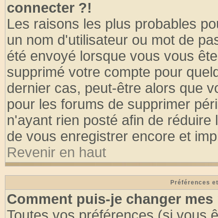
connecter ?!
Les raisons les plus probables po
un nom d'utilisateur ou mot de pass
été envoyé lorsque vous vous êtes
supprimé votre compte pour quelq
dernier cas, peut-être alors que vo
pour les forums de supprimer pér
n'ayant rien posté afin de réduire
de vous enregistrer encore et imp
Revenir en haut
Préférences et
Comment puis-je changer mes 
Toutes vos préférences (si vous ê