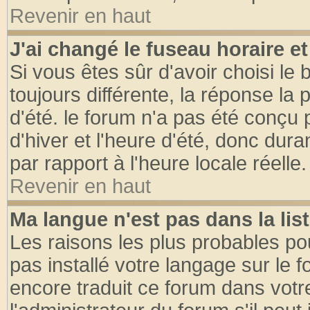
Revenir en haut
J'ai changé le fuseau horaire et
Si vous êtes sûr d'avoir choisi le 
toujours différente, la réponse la 
d'été. le forum n'a pas été conçu
d'hiver et l'heure d'été, donc dura
par rapport à l'heure locale réelle.
Revenir en haut
Ma langue n'est pas dans la list
Les raisons les plus probables pou
pas installé votre langage sur le 
encore traduit ce forum dans vot