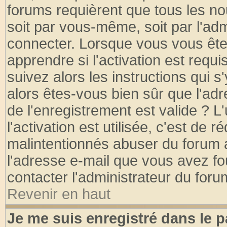
forums requièrent que tous les no
soit par vous-même, soit par l'ad
connecter. Lorsque vous vous ête
apprendre si l'activation est requ
suivez alors les instructions qui s
alors êtes-vous bien sûr que l'ad
de l'enregistrement est valide ? L
l'activation est utilisée, c'est de 
malintentionnés abuser du forum
l'adresse e-mail que vous avez fo
contacter l'administrateur du foru
Revenir en haut
Je me suis enregistré dans le 