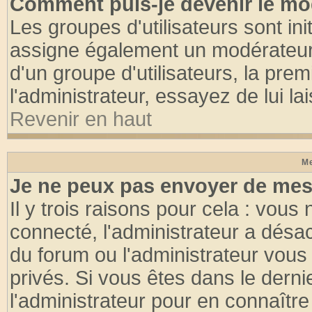
Comment puis-je devenir le mod
Les groupes d'utilisateurs sont init
assigne également un modérateur. 
d'un groupe d'utilisateurs, la pre
l'administrateur, essayez de lui l
Revenir en haut
Me
Je ne peux pas envoyer de mes
Il y trois raisons pour cela : vous
connecté, l'administrateur a désac
du forum ou l'administrateur vo
privés. Si vous êtes dans le dern
l'administrateur pour en connaître 