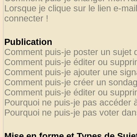
Lorsque je clique sur le lien e-ma
connecter !
Publication
Comment puis-je poster un sujet 
Comment puis-je éditer ou suppr
Comment puis-je ajouter une sig
Comment puis-je créer un sondag
Comment puis-je éditer ou suppr
Pourquoi ne puis-je pas accéder 
Pourquoi ne puis-je pas voter da
Mise en forme et Types de Suje