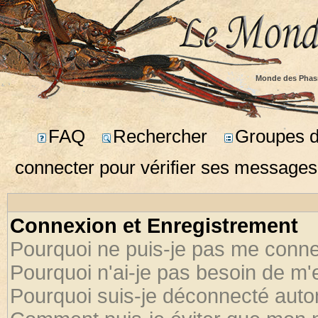
Monde des Phas
FAQ
Rechercher
Groupes d'
connecter pour vérifier ses messages
Connexion et Enregistrement
Pourquoi ne puis-je pas me conne
Pourquoi n'ai-je pas besoin de m'
Pourquoi suis-je déconnecté aut