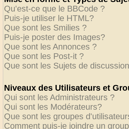
Qu'est-ce que le BBCode ?
Puis-je utiliser le HTML?
Que sont les Smilies ?
Puis-je poster des Images?
Que sont les Annonces ?
Que sont les Post-it ?
Que sont les Sujets de discussion
Niveaux des Utilisateurs et Gr
Qui sont les Administrateurs ?
Qui sont les Modérateurs?
Que sont les groupes d'utilisateur
Comment puis-je joindre un groupe