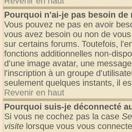
Revenir en haut
Pourquoi n'ai-je pas besoin de 
Vous pouvez ne pas en avoir besoin
vous avez besoin ou non de vous
sur certains forums. Toutefois, l
fonctions additionnelles non-dispon
d'une image avatar, une messageri
l'inscription à un groupe d'utilisa
seulement quelques instants, il e
Revenir en haut
Pourquoi suis-je déconnecté 
Si vous ne cochez pas la case
Se
visite
lorsque vous vous connecte