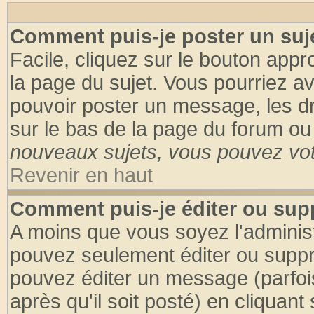
Comment puis-je poster un suj
Facile, cliquez sur le bouton appro
la page du sujet. Vous pourriez a
pouvoir poster un message, les dro
sur le bas de la page du forum ou 
nouveaux sujets, vous pouvez vote
Revenir en haut
Comment puis-je éditer ou su
A moins que vous soyez l'adminis
pouvez seulement éditer ou supp
pouvez éditer un message (parfoi
après qu'il soit posté) en cliquant