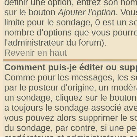
définir une option, entrez son no
sur le bouton
Ajouter l'option
. Vou
limite pour le sondage, 0 est un son
nombre d'options que vous pourrez 
l'administrateur du forum).
Revenir en haut
Comment puis-je éditer ou sup
Comme pour les messages, les so
par le posteur d'origine, un modér
un sondage, cliquez sur le bouton 
a toujours le sondage associé ave
vous pouvez alors supprimer le so
du sondage, par contre, si une pe