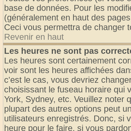
base de données. Pour les modifier
(généralement en haut des pages, 
Ceci vous permettra de changer t
Revenir en haut
Les heures ne sont pas correct
Les heures sont certainement cor
voir sont les heures affichées dan
c'est le cas, vous devriez change
choisissant le fuseau horaire qui 
York, Sydney, etc. Veuillez noter
plupart des autres options peut u
utilisateurs enregistrés. Donc, si 
heure pour le faire, si vous pardo