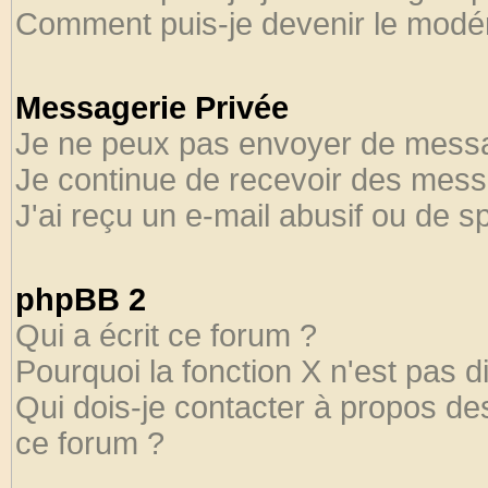
Comment puis-je devenir le modéra
Messagerie Privée
Je ne peux pas envoyer de messa
Je continue de recevoir des mess
J'ai reçu un e-mail abusif ou de 
phpBB 2
Qui a écrit ce forum ?
Pourquoi la fonction X n'est pas d
Qui dois-je contacter à propos des
ce forum ?