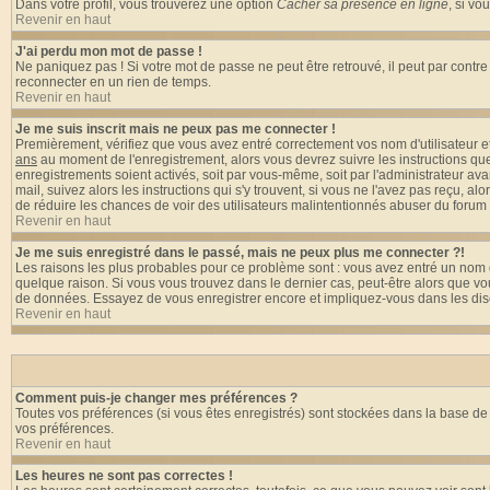
Dans votre profil, vous trouverez une option
Cacher sa présence en ligne
, si vo
Revenir en haut
J'ai perdu mon mot de passe !
Ne paniquez pas ! Si votre mot de passe ne peut être retrouvé, il peut par contre ê
reconnecter en un rien de temps.
Revenir en haut
Je me suis inscrit mais ne peux pas me connecter !
Premièrement, vérifiez que vous avez entré correctement vos nom d'utilisateur et 
ans
au moment de l'enregistrement, alors vous devrez suivre les instructions que
enregistrements soient activés, soit par vous-même, soit par l'administrateur av
mail, suivez alors les instructions qui s'y trouvent, si vous ne l'avez pas reçu, al
de réduire les chances de voir des utilisateurs malintentionnés abuser du forum
Revenir en haut
Je me suis enregistré dans le passé, mais ne peux plus me connecter ?!
Les raisons les plus probables pour ce problème sont : vous avez entré un nom d'
quelque raison. Si vous vous trouvez dans le dernier cas, peut-être alors que vou
de données. Essayez de vous enregistrer encore et impliquez-vous dans les dis
Revenir en haut
Comment puis-je changer mes préférences ?
Toutes vos préférences (si vous êtes enregistrés) sont stockées dans la base de 
vos préférences.
Revenir en haut
Les heures ne sont pas correctes !