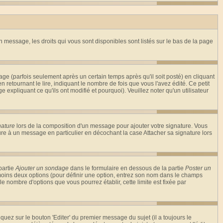
n message, les droits qui vous sont disponibles sont listés sur le bas de la page
 (parfois seulement après un certain temps après qu'il soit posté) en cliquant
tournant le lire, indiquant le nombre de fois que vous l'avez édité. Ce petit
expliquant ce qu'ils ont modifié et pourquoi). Veuillez noter qu'un utilisateur
nature
lors de la composition d'un message pour ajouter votre signature. Vous
re à un message en particulier en décochant la case Attacher sa signature lors
partie
Ajouter un sondage
dans le formulaire en dessous de la partie
Poster un
 moins deux options (pour définir une option, entrez son nom dans le champs
le nombre d'options que vous pourrez établir, cette limite est fixée par
ez sur le bouton 'Editer' du premier message du sujet (il a toujours le