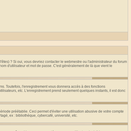
êtes) ? Si oui, vous devriez contacter le webmestre ou l'administrateur du forum
nom d'utilisateur et mot de passe. C'est généralement de là que vient le
ms. Toutefois, l'enregistrement vous donnera accès à des fonctions
utilisateurs, etc. L'enregistrement prend seulement quelques instants, il est donc
iode préétablie. Ceci permet d'éviter une utilisation abusive de votre compte
gé, ex : bibliothèque, cybercafé, université, etc.