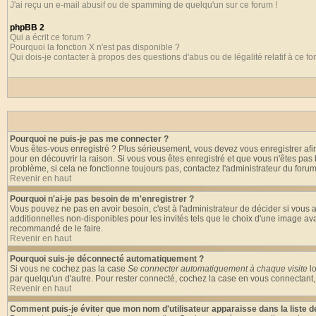
J'ai reçu un e-mail abusif ou de spamming de quelqu'un sur ce forum !
phpBB 2
Qui a écrit ce forum ?
Pourquoi la fonction X n'est pas disponible ?
Qui dois-je contacter à propos des questions d'abus ou de légalité relatif à ce f
Pourquoi ne puis-je pas me connecter ?
Vous êtes-vous enregistré ? Plus sérieusement, vous devez vous enregistrer afin
pour en découvrir la raison. Si vous vous êtes enregistré et que vous n'êtes pas 
problème, si cela ne fonctionne toujours pas, contactez l'administrateur du forum,
Revenir en haut
Pourquoi n'ai-je pas besoin de m'enregistrer ?
Vous pouvez ne pas en avoir besoin, c'est à l'administrateur de décider si vous
additionnelles non-disponibles pour les invités tels que le choix d'une image avat
recommandé de le faire.
Revenir en haut
Pourquoi suis-je déconnecté automatiquement ?
Si vous ne cochez pas la case
Se connecter automatiquement à chaque visite
lo
par quelqu'un d'autre. Pour rester connecté, cochez la case en vous connectant, 
Revenir en haut
Comment puis-je éviter que mon nom d'utilisateur apparaisse dans la liste des