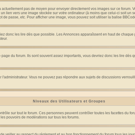
y a actuellement pas de moyen pour envoyer directement vos images sur ce forum. 
 un lien vers une image stockée sur votre ordinateur (à moins que celui-ci soit un 
ot de passe, etc. Pour afficher une image, vous pouvez soit utiliser la balise BBCod
riez donc les lire dès que possible. Les Annonces apparaîssent en haut de chaque 
teur.
page du forum. Ils sont souvent assez importants, vous devriez donc les lire dès 
 par l'administrateur. Vous ne pouvez pas répondre aux sujets de discussions verrou
Niveaux des Utilisateurs et Groupes
rôle sur tout le forum. Ces personnes peuvent contrôler toutes les facettes du forum
s les pouvoirs de modérations sur tous les forums.
veiller au respect du règlement et au bon fonctionnement du forum tous les jours. 