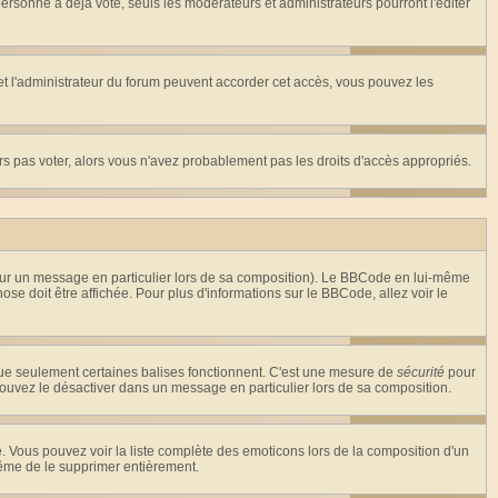
rsonne a déjà voté, seuls les modérateurs et administrateurs pourront l'éditer
r et l'administrateur du forum peuvent accorder cet accès, vous pouvez les
urs pas voter, alors vous n'avez probablement pas les droits d'accès appropriés.
 sur un message en particulier lors de sa composition). Le BBCode en lui-même
hose doit être affichée. Pour plus d'informations sur le BBCode, allez voir le
 que seulement certaines balises fonctionnent. C'est une mesure de
sécurité
pour
 pouvez le désactiver dans un message en particulier lors de sa composition.
ste. Vous pouvez voir la liste complète des emoticons lors de la composition d'un
même de le supprimer entièrement.