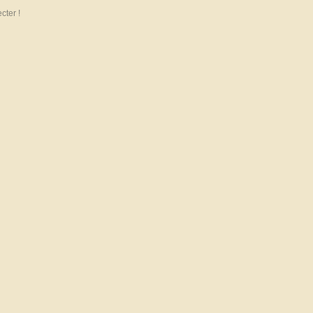
cter !