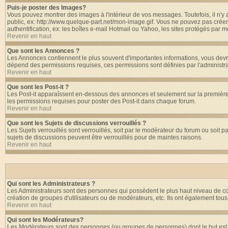
Puis-je poster des Images?
Vous pouvez montrer des images à l'intérieur de vos messages. Toutefois, il n'
public, ex: http://www.quelque-part.net/mon-image.gif. Vous ne pouvez pas créer
authentification, ex: les boîtes e-mail Hotmail ou Yahoo, les sites protégés par m
Revenir en haut
Que sont les Annonces ?
Les Annonces contiennent le plus souvent d'importantes informations, vous dev
dépend des permissions requises, ces permissions sont définies par l'administra
Revenir en haut
Que sont les Post-it ?
Les Post-it apparaîssent en-dessous des annonces et seulement sur la première 
les permissions requises pour poster des Post-it dans chaque forum.
Revenir en haut
Que sont les Sujets de discussions verrouillés ?
Les Sujets verrouillés sont verrouillés, soit par le modérateur du forum ou soit
sujets de discussions peuvent être verrouillés pour de maintes raisons.
Revenir en haut
Qui sont les Administrateurs ?
Les Administrateurs sont des personnes qui possèdent le plus haut niveau de cont
création de groupes d'utilisateurs ou de modérateurs, etc. Ils ont également tou
Revenir en haut
Qui sont les Modérateurs?
Les Modérateurs sont des personnes (ou groupes de personnes) dont le but est de 