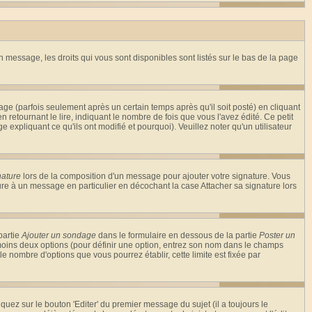
n message, les droits qui vous sont disponibles sont listés sur le bas de la page
 (parfois seulement après un certain temps après qu'il soit posté) en cliquant
tournant le lire, indiquant le nombre de fois que vous l'avez édité. Ce petit
expliquant ce qu'ils ont modifié et pourquoi). Veuillez noter qu'un utilisateur
nature
lors de la composition d'un message pour ajouter votre signature. Vous
re à un message en particulier en décochant la case Attacher sa signature lors
partie
Ajouter un sondage
dans le formulaire en dessous de la partie
Poster un
 moins deux options (pour définir une option, entrez son nom dans le champs
le nombre d'options que vous pourrez établir, cette limite est fixée par
ez sur le bouton 'Editer' du premier message du sujet (il a toujours le