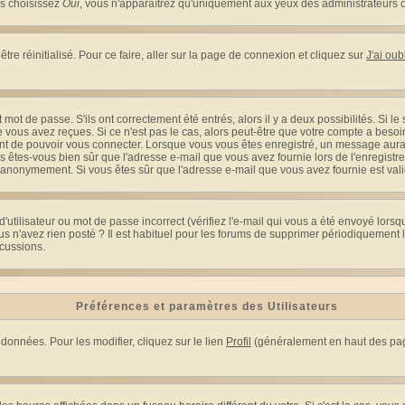
us choisissez
Oui
, vous n'apparaîtrez qu'uniquement aux yeux des administrateurs 
tre réinitialisé. Pour ce faire, aller sur la page de connexion et cliquez sur
J'ai ou
mot de passe. S'ils ont correctement été entrés, alors il y a deux possibilités. Si l
 vous avez reçues. Si ce n'est pas le cas, alors peut-être que votre compte a besoi
ant de pouvoir vous connecter. Lorsque vous vous êtes enregistré, un message aurait
ors êtes-vous bien sûr que l'adresse e-mail que vous avez fournie lors de l'enregistre
 anonymement. Si vous êtes sûr que l'adresse e-mail que vous avez fournie est valid
utilisateur ou mot de passe incorrect (vérifiez l'e-mail qui vous a été envoyé lors
s n'avez rien posté ? Il est habituel pour les forums de supprimer périodiquement les
cussions.
Préférences et paramètres des Utilisateurs
données. Pour les modifier, cliquez sur le lien
Profil
(généralement en haut des page