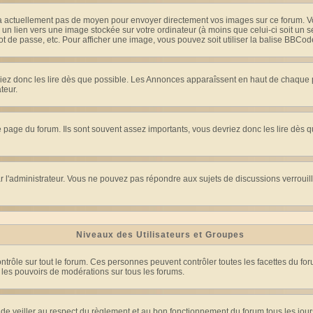
y a actuellement pas de moyen pour envoyer directement vos images sur ce forum. 
 un lien vers une image stockée sur votre ordinateur (à moins que celui-ci soit un 
ot de passe, etc. Pour afficher une image, vous pouvez soit utiliser la balise BBCod
riez donc les lire dès que possible. Les Annonces apparaîssent en haut de chaque 
teur.
page du forum. Ils sont souvent assez importants, vous devriez donc les lire dès 
 par l'administrateur. Vous ne pouvez pas répondre aux sujets de discussions verrou
Niveaux des Utilisateurs et Groupes
rôle sur tout le forum. Ces personnes peuvent contrôler toutes les facettes du forum
s les pouvoirs de modérations sur tous les forums.
veiller au respect du règlement et au bon fonctionnement du forum tous les jours. 