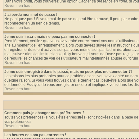
Dans votre profil, vous trouverez une option
Cacher sa présence en ligne
, si vo
Revenir en haut
J'ai perdu mon mot de passe !
Ne paniquez pas ! Si votre mot de passe ne peut être retrouvé, il peut par contre ê
reconnecter en un rien de temps.
Revenir en haut
Je me suis inscrit mais ne peux pas me connecter !
Premièrement, vérifiez que vous avez entré correctement vos nom d'utilisateur et 
ans
au moment de l'enregistrement, alors vous devrez suivre les instructions que
enregistrements soient activés, soit par vous-même, soit par l'administrateur av
mail, suivez alors les instructions qui s'y trouvent, si vous ne l'avez pas reçu, al
de réduire les chances de voir des utilisateurs malintentionnés abuser du forum
Revenir en haut
Je me suis enregistré dans le passé, mais ne peux plus me connecter ?!
Les raisons les plus probables pour ce problème sont : vous avez entré un nom d'
quelque raison. Si vous vous trouvez dans le dernier cas, peut-être alors que vou
de données. Essayez de vous enregistrer encore et impliquez-vous dans les dis
Revenir en haut
Comment puis-je changer mes préférences ?
Toutes vos préférences (si vous êtes enregistrés) sont stockées dans la base de 
vos préférences.
Revenir en haut
Les heures ne sont pas correctes !