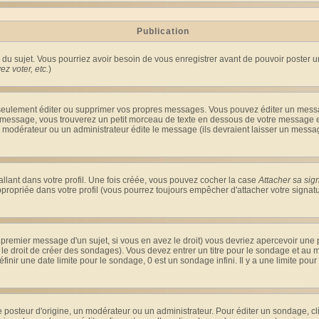
Publication
ge du sujet. Vous pourriez avoir besoin de vous enregistrer avant de pouvoir poster u
z voter, etc.
)
eulement éditer ou supprimer vos propres messages. Vous pouvez éditer un message
ssage, vous trouverez un petit morceau de texte en dessous de votre message en re
n modérateur ou un administrateur édite le message (ils devraient laisser un message 
llant dans votre profil. Une fois créée, vous pouvez cocher la case
Attacher sa sig
ropriée dans votre profil (vous pourrez toujours empêcher d'attacher votre signatu
 premier message d'un sujet, si vous en avez le droit) vous devriez apercevoir une 
le droit de créer des sondages). Vous devez entrer un titre pour le sondage et au
nir une date limite pour le sondage, 0 est un sondage infini. Il y a une limite pour 
teur d'origine, un modérateur ou un administrateur. Pour éditer un sondage, cliqu