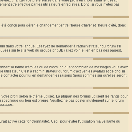
 devriez changer vos préférences dans votre profil en choisissant le fuseau
ent être effectué par les utilisateurs enregistrés. Donc, si vous n'êtes pas
as été conçu pour gérer le changement entre l'heure d'hiver et l'heure d'été, donc
forum dans votre langue. Essayez de demander à l'administrateur du forum s'il
rouvées sur le site web du groupe phpBB (allez voir le lien en bas des pages).
prennent la forme d'étoiles ou de blocs indiquant combien de messages vous avez
ilisateur. C'est à l'administrateur du forum d'activer les avatars et de choisir
z le contacter pour lui en demander les raisons (nous sommes sûr qu'elles seront
otre profil selon le thème utilisé). La plupart des forums utilisent les rangs pour
spécifique qui leur est propre. Veuillez ne pas poster inutilement sur le forum
messages.
t activé cette fonctionnalité). Ceci, pour éviter l'utilisation malveillante du