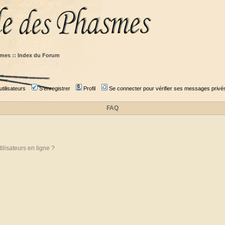
mes :: Index du Forum
tilisateurs
S'enregistrer
Profil
Se connecter pour vérifier ses messages privé
FAQ
ilisateurs en ligne ?